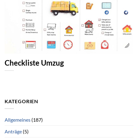
Checkliste Umzug
KATEGORIEN
Allgemeines
(187)
Anträge
(5)