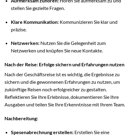
Aufmerksam zuhören:
Hören Sie aufmerksam zu und
stellen Sie gezielte Fragen.
Klare Kommunikation:
Kommunizieren Sie klar und
präzise.
Netzwerken:
Nutzen Sie die Gelegenheit zum
Netzwerken und knüpfen Sie neue Kontakte.
Nach der Reise: Erfolge sichern und Erfahrungen nutzen
Nach der Geschäftsreise ist es wichtig, die Ergebnisse zu
sichern und die gewonnenen Erfahrungen zu nutzen, um
zukünftige Reisen noch erfolgreicher zu gestalten.
Reflektieren Sie Ihre Erlebnisse, dokumentieren Sie Ihre
Ausgaben und teilen Sie Ihre Erkenntnisse mit Ihrem Team.
Nachbereitung:
Spesenabrechnung erstellen:
Erstellen Sie eine