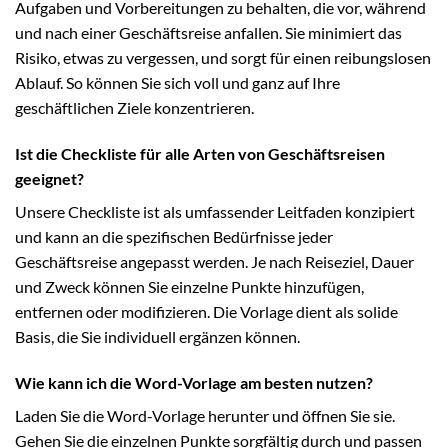
Aufgaben und Vorbereitungen zu behalten, die vor, während
und nach einer Geschäftsreise anfallen. Sie minimiert das
Risiko, etwas zu vergessen, und sorgt für einen reibungslosen
Ablauf. So können Sie sich voll und ganz auf Ihre
geschäftlichen Ziele konzentrieren.
Ist die Checkliste für alle Arten von Geschäftsreisen
geeignet?
Unsere Checkliste ist als umfassender Leitfaden konzipiert
und kann an die spezifischen Bedürfnisse jeder
Geschäftsreise angepasst werden. Je nach Reiseziel, Dauer
und Zweck können Sie einzelne Punkte hinzufügen,
entfernen oder modifizieren. Die Vorlage dient als solide
Basis, die Sie individuell ergänzen können.
Wie kann ich die Word-Vorlage am besten nutzen?
Laden Sie die Word-Vorlage herunter und öffnen Sie sie.
Gehen Sie die einzelnen Punkte sorgfältig durch und passen