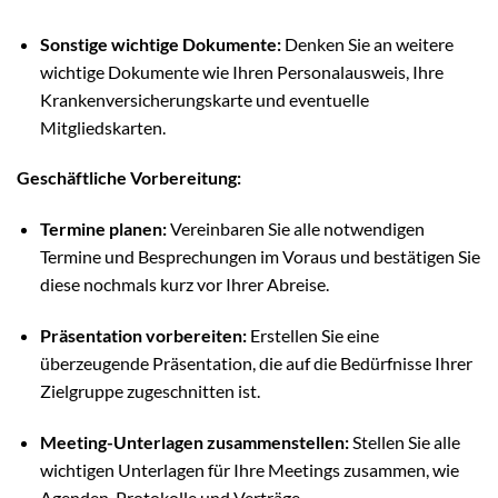
Sonstige wichtige Dokumente:
Denken Sie an weitere
wichtige Dokumente wie Ihren Personalausweis, Ihre
Krankenversicherungskarte und eventuelle
Mitgliedskarten.
Geschäftliche Vorbereitung:
Termine planen:
Vereinbaren Sie alle notwendigen
Termine und Besprechungen im Voraus und bestätigen Sie
diese nochmals kurz vor Ihrer Abreise.
Präsentation vorbereiten:
Erstellen Sie eine
überzeugende Präsentation, die auf die Bedürfnisse Ihrer
Zielgruppe zugeschnitten ist.
Meeting-Unterlagen zusammenstellen:
Stellen Sie alle
wichtigen Unterlagen für Ihre Meetings zusammen, wie
Agenden, Protokolle und Verträge.