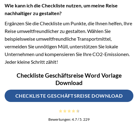
Wie kann ich die Checkliste nutzen, um meine Reise
nachhaltiger zu gestalten?
Ergänzen Sie die Checkliste um Punkte, die Ihnen helfen, Ihre
Reise umweltfreundlicher zu gestalten. Wählen Sie
beispielsweise umweltfreundliche Transportmittel,
vermeiden Sie unnötigen Müll, unterstützen Sie lokale
Unternehmen und kompensieren Sie Ihre CO2-Emissionen.
Jeder kleine Schritt zählt!
Checkliste Geschäftsreise Word Vorlage
Download
CHECKLISTE GESCHÄFTSREISE DOWNLOAD
Bewertungen:
4.7
/ 5.
229