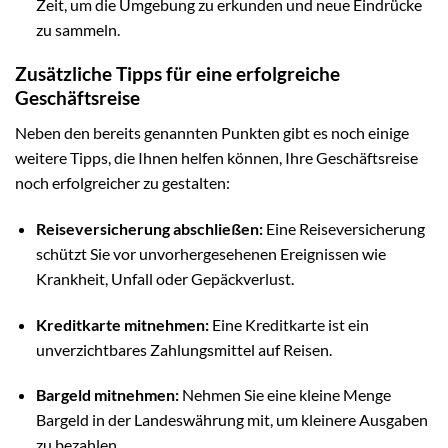
Zeit, um die Umgebung zu erkunden und neue Eindrücke
zu sammeln.
Zusätzliche Tipps für eine erfolgreiche
Geschäftsreise
Neben den bereits genannten Punkten gibt es noch einige
weitere Tipps, die Ihnen helfen können, Ihre Geschäftsreise
noch erfolgreicher zu gestalten:
Reiseversicherung abschließen:
Eine Reiseversicherung
schützt Sie vor unvorhergesehenen Ereignissen wie
Krankheit, Unfall oder Gepäckverlust.
Kreditkarte mitnehmen:
Eine Kreditkarte ist ein
unverzichtbares Zahlungsmittel auf Reisen.
Bargeld mitnehmen:
Nehmen Sie eine kleine Menge
Bargeld in der Landeswährung mit, um kleinere Ausgaben
zu bezahlen.