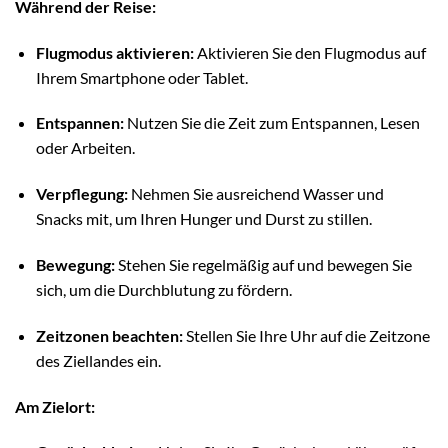
Während der Reise:
Flugmodus aktivieren:
Aktivieren Sie den Flugmodus auf
Ihrem Smartphone oder Tablet.
Entspannen:
Nutzen Sie die Zeit zum Entspannen, Lesen
oder Arbeiten.
Verpflegung:
Nehmen Sie ausreichend Wasser und
Snacks mit, um Ihren Hunger und Durst zu stillen.
Bewegung:
Stehen Sie regelmäßig auf und bewegen Sie
sich, um die Durchblutung zu fördern.
Zeitzonen beachten:
Stellen Sie Ihre Uhr auf die Zeitzone
des Ziellandes ein.
Am Zielort: