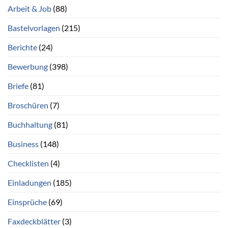
Arbeit & Job
(88)
Bastelvorlagen
(215)
Berichte
(24)
Bewerbung
(398)
Briefe
(81)
Broschüren
(7)
Buchhaltung
(81)
Business
(148)
Checklisten
(4)
Einladungen
(185)
Einsprüche
(69)
Faxdeckblätter
(3)