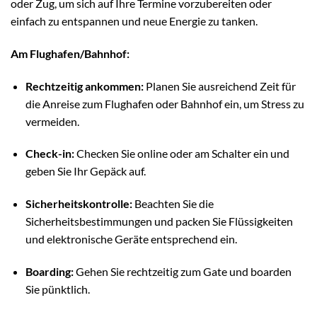
oder Zug, um sich auf Ihre Termine vorzubereiten oder
einfach zu entspannen und neue Energie zu tanken.
Am Flughafen/Bahnhof:
Rechtzeitig ankommen:
Planen Sie ausreichend Zeit für
die Anreise zum Flughafen oder Bahnhof ein, um Stress zu
vermeiden.
Check-in:
Checken Sie online oder am Schalter ein und
geben Sie Ihr Gepäck auf.
Sicherheitskontrolle:
Beachten Sie die
Sicherheitsbestimmungen und packen Sie Flüssigkeiten
und elektronische Geräte entsprechend ein.
Boarding:
Gehen Sie rechtzeitig zum Gate und boarden
Sie pünktlich.