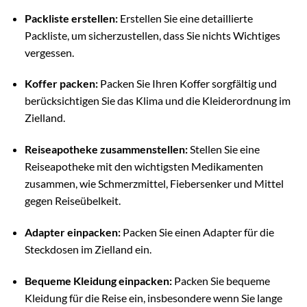
Packliste erstellen:
Erstellen Sie eine detaillierte
Packliste, um sicherzustellen, dass Sie nichts Wichtiges
vergessen.
Koffer packen:
Packen Sie Ihren Koffer sorgfältig und
berücksichtigen Sie das Klima und die Kleiderordnung im
Zielland.
Reiseapotheke zusammenstellen:
Stellen Sie eine
Reiseapotheke mit den wichtigsten Medikamenten
zusammen, wie Schmerzmittel, Fiebersenker und Mittel
gegen Reiseübelkeit.
Adapter einpacken:
Packen Sie einen Adapter für die
Steckdosen im Zielland ein.
Bequeme Kleidung einpacken:
Packen Sie bequeme
Kleidung für die Reise ein, insbesondere wenn Sie lange