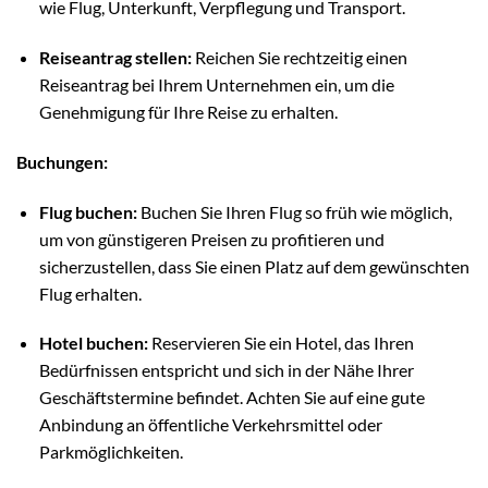
wie Flug, Unterkunft, Verpflegung und Transport.
Reiseantrag stellen:
Reichen Sie rechtzeitig einen
Reiseantrag bei Ihrem Unternehmen ein, um die
Genehmigung für Ihre Reise zu erhalten.
Buchungen:
Flug buchen:
Buchen Sie Ihren Flug so früh wie möglich,
um von günstigeren Preisen zu profitieren und
sicherzustellen, dass Sie einen Platz auf dem gewünschten
Flug erhalten.
Hotel buchen:
Reservieren Sie ein Hotel, das Ihren
Bedürfnissen entspricht und sich in der Nähe Ihrer
Geschäftstermine befindet. Achten Sie auf eine gute
Anbindung an öffentliche Verkehrsmittel oder
Parkmöglichkeiten.