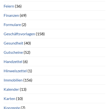
Feiern
(36)
Finanzen
(69)
Formulare
(2)
Geschäftsvorlagen
(158)
Gesundheit
(40)
Gutscheine
(52)
Handzettel
(6)
Hinweiszettel
(1)
Immobilien
(156)
Kalender
(13)
Karten
(10)
Konzepte
(7)