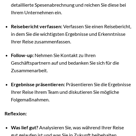
detaillierte Spesenabrechnung und reichen Sie diese bei
Ihrem Unternehmen ein.
Reisebericht verfassen:
Verfassen Sie einen Reisebericht,
in dem Sie die wichtigsten Ergebnisse und Erkenntnisse
Ihrer Reise zusammenfassen.
Follow-up:
Nehmen Sie Kontakt zu Ihren
Geschäftspartnern auf und bedanken Sie sich für die
Zusammenarbeit.
Ergebnisse präsentieren:
Präsentieren Sie die Ergebnisse
Ihrer Reise Ihrem Team und diskutieren Sie mögliche
Folgemaßnahmen.
Reflexion:
Was lief gut?
Analysieren Sie, was während Ihrer Reise
gut gelaufen ist und was Sie in Zukunft beibehalten