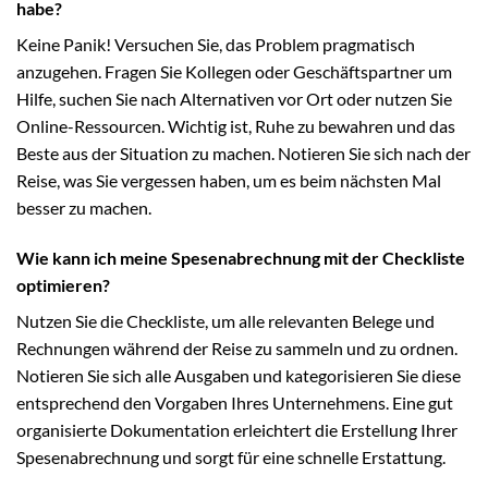
habe?
Keine Panik! Versuchen Sie, das Problem pragmatisch
anzugehen. Fragen Sie Kollegen oder Geschäftspartner um
Hilfe, suchen Sie nach Alternativen vor Ort oder nutzen Sie
Online-Ressourcen. Wichtig ist, Ruhe zu bewahren und das
Beste aus der Situation zu machen. Notieren Sie sich nach der
Reise, was Sie vergessen haben, um es beim nächsten Mal
besser zu machen.
Wie kann ich meine Spesenabrechnung mit der Checkliste
optimieren?
Nutzen Sie die Checkliste, um alle relevanten Belege und
Rechnungen während der Reise zu sammeln und zu ordnen.
Notieren Sie sich alle Ausgaben und kategorisieren Sie diese
entsprechend den Vorgaben Ihres Unternehmens. Eine gut
organisierte Dokumentation erleichtert die Erstellung Ihrer
Spesenabrechnung und sorgt für eine schnelle Erstattung.