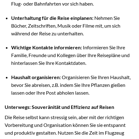
Flug- oder Bahnfahrten vor sich haben.
Unterhaltung für die Reise einplanen:
Nehmen Sie
Bücher, Zeitschriften, Musik oder Filme mit, um sich
während der Reise zu unterhalten.
Wichtige Kontakte informieren:
Informieren Sie Ihre
Familie, Freunde und Kollegen über Ihre Reisepläne und
hinterlassen Sie Ihre Kontaktdaten.
Haushalt organisieren:
Organisieren Sie Ihren Haushalt,
bevor Sie abreisen, z.B. indem Sie Ihre Pflanzen gießen
lassen oder Ihre Post abholen lassen.
Unterwegs: Souveränität und Effizienz auf Reisen
Die Reise selbst kann stressig sein, aber mit der richtigen
Vorbereitung und Organisation können Sie sie entspannt
und produktiv gestalten. Nutzen Sie die Zeit im Flugzeug