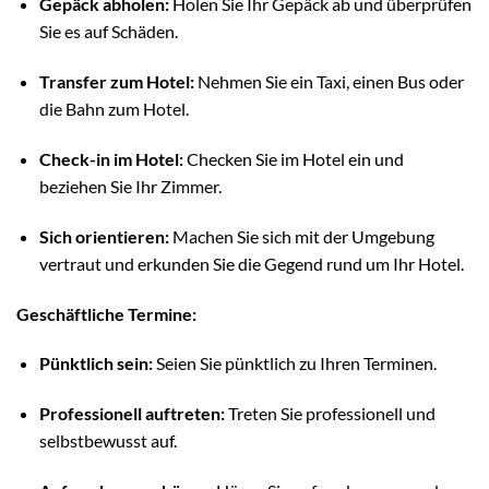
Gepäck abholen:
Holen Sie Ihr Gepäck ab und überprüfen
Sie es auf Schäden.
Transfer zum Hotel:
Nehmen Sie ein Taxi, einen Bus oder
die Bahn zum Hotel.
Check-in im Hotel:
Checken Sie im Hotel ein und
beziehen Sie Ihr Zimmer.
Sich orientieren:
Machen Sie sich mit der Umgebung
vertraut und erkunden Sie die Gegend rund um Ihr Hotel.
Geschäftliche Termine:
Pünktlich sein:
Seien Sie pünktlich zu Ihren Terminen.
Professionell auftreten:
Treten Sie professionell und
selbstbewusst auf.