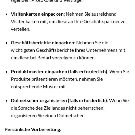
Visitenkarten einpacken:
Nehmen Sie ausreichend
Visitenkarten mit, um diese an Ihre Geschäftspartner zu
verteilen.
Geschäftsberichte einpacken:
Nehmen Sie die
wichtigsten Geschäftsberichte Ihres Unternehmens mit,
um diese bei Bedarf vorzeigen zu können.
Produktmuster einpacken (falls erforderlich):
Wenn Sie
Produkte präsentieren möchten, nehmen Sie
entsprechende Muster mit.
Dolmetscher organisieren (falls erforderlich):
Wenn Sie
die Sprache des Ziellandes nicht beherrschen,
organisieren Sie einen Dolmetscher.
Persönliche Vorbereitung: