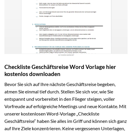
Checkliste Geschäftsreise Word Vorlage hier
kostenlos downloaden
Bevor Sie sich auf Ihre nächste Geschäftsreise begeben,
atmen Sie einmal tief durch. Stellen Sie sich vor, wie Sie
entspannt und vorbereitet in den Flieger steigen, voller
Vorfreude auf erfolgreiche Meetings und neue Kontakte. Mit
unserer kostenlosen Word-Vorlage „Checkliste
Geschäftsreise“ haben Sie alles im Griff und können sich ganz
auf Ihre Ziele konzentrieren. Keine vergessenen Unterlagen,