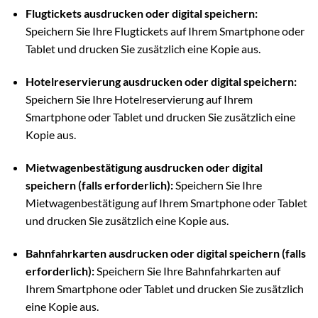
Flugtickets ausdrucken oder digital speichern:
Speichern Sie Ihre Flugtickets auf Ihrem Smartphone oder
Tablet und drucken Sie zusätzlich eine Kopie aus.
Hotelreservierung ausdrucken oder digital speichern:
Speichern Sie Ihre Hotelreservierung auf Ihrem
Smartphone oder Tablet und drucken Sie zusätzlich eine
Kopie aus.
Mietwagenbestätigung ausdrucken oder digital
speichern (falls erforderlich):
Speichern Sie Ihre
Mietwagenbestätigung auf Ihrem Smartphone oder Tablet
und drucken Sie zusätzlich eine Kopie aus.
Bahnfahrkarten ausdrucken oder digital speichern (falls
erforderlich):
Speichern Sie Ihre Bahnfahrkarten auf
Ihrem Smartphone oder Tablet und drucken Sie zusätzlich
eine Kopie aus.