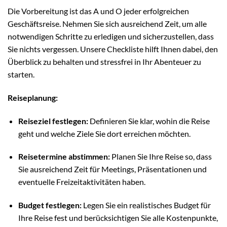
Die Vorbereitung ist das A und O jeder erfolgreichen
Geschäftsreise. Nehmen Sie sich ausreichend Zeit, um alle
notwendigen Schritte zu erledigen und sicherzustellen, dass
Sie nichts vergessen. Unsere Checkliste hilft Ihnen dabei, den
Überblick zu behalten und stressfrei in Ihr Abenteuer zu
starten.
Reiseplanung:
Reiseziel festlegen:
Definieren Sie klar, wohin die Reise
geht und welche Ziele Sie dort erreichen möchten.
Reisetermine abstimmen:
Planen Sie Ihre Reise so, dass
Sie ausreichend Zeit für Meetings, Präsentationen und
eventuelle Freizeitaktivitäten haben.
Budget festlegen:
Legen Sie ein realistisches Budget für
Ihre Reise fest und berücksichtigen Sie alle Kostenpunkte,