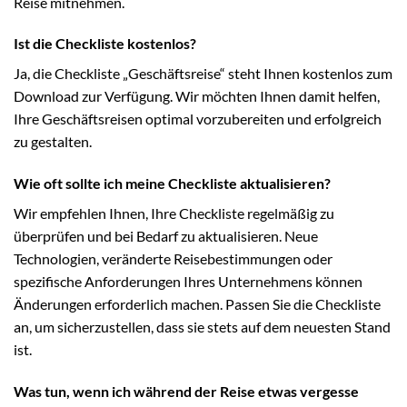
Reise mitnehmen.
Ist die Checkliste kostenlos?
Ja, die Checkliste „Geschäftsreise“ steht Ihnen kostenlos zum
Download zur Verfügung. Wir möchten Ihnen damit helfen,
Ihre Geschäftsreisen optimal vorzubereiten und erfolgreich
zu gestalten.
Wie oft sollte ich meine Checkliste aktualisieren?
Wir empfehlen Ihnen, Ihre Checkliste regelmäßig zu
überprüfen und bei Bedarf zu aktualisieren. Neue
Technologien, veränderte Reisebestimmungen oder
spezifische Anforderungen Ihres Unternehmens können
Änderungen erforderlich machen. Passen Sie die Checkliste
an, um sicherzustellen, dass sie stets auf dem neuesten Stand
ist.
Was tun, wenn ich während der Reise etwas vergesse