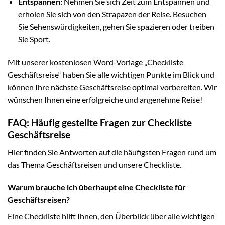
Entspannen:
Nehmen Sie sich Zeit zum Entspannen und
erholen Sie sich von den Strapazen der Reise. Besuchen
Sie Sehenswürdigkeiten, gehen Sie spazieren oder treiben
Sie Sport.
Mit unserer kostenlosen Word-Vorlage „Checkliste
Geschäftsreise“ haben Sie alle wichtigen Punkte im Blick und
können Ihre nächste Geschäftsreise optimal vorbereiten. Wir
wünschen Ihnen eine erfolgreiche und angenehme Reise!
FAQ: Häufig gestellte Fragen zur Checkliste
Geschäftsreise
Hier finden Sie Antworten auf die häufigsten Fragen rund um
das Thema Geschäftsreisen und unsere Checkliste.
Warum brauche ich überhaupt eine Checkliste für
Geschäftsreisen?
Eine Checkliste hilft Ihnen, den Überblick über alle wichtigen