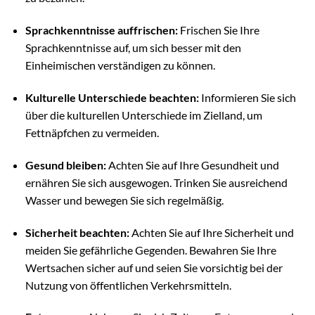
Sprachkenntnisse auffrischen:
Frischen Sie Ihre
Sprachkenntnisse auf, um sich besser mit den
Einheimischen verständigen zu können.
Kulturelle Unterschiede beachten:
Informieren Sie sich
über die kulturellen Unterschiede im Zielland, um
Fettnäpfchen zu vermeiden.
Gesund bleiben:
Achten Sie auf Ihre Gesundheit und
ernähren Sie sich ausgewogen. Trinken Sie ausreichend
Wasser und bewegen Sie sich regelmäßig.
Sicherheit beachten:
Achten Sie auf Ihre Sicherheit und
meiden Sie gefährliche Gegenden. Bewahren Sie Ihre
Wertsachen sicher auf und seien Sie vorsichtig bei der
Nutzung von öffentlichen Verkehrsmitteln.