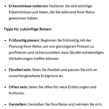
Erkenntnisse notieren:
Notieren Sie sich wichtige
Erkenntnisse und Ideen, die Sie während Ihrer Reise
gewonnen haben.
Tipps für zukünftige Reisen:
Frühzeitig planen:
Beginnen Sie frühzeitig mit der
Planung Ihrer Reise, um von günstigeren Preisen zu
profitieren und sicherzustellen, dass Sie alle notwendigen
Vorkehrungen treffen können.
Flexibel sein:
Seien Sie flexibel und passen Sie sich an
unvorhergesehene Ereignisse an.
Offen sein:
Seien Sie offen für neue Erfahrungen und
Kulturen.
Genießen:
Genießen Sie Ihre Reise und nehmen Sie sich