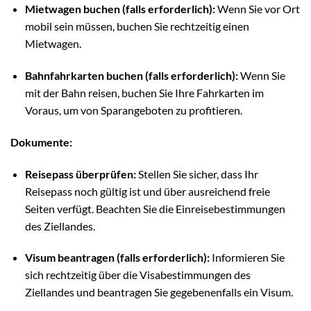
Mietwagen buchen (falls erforderlich):
Wenn Sie vor Ort
mobil sein müssen, buchen Sie rechtzeitig einen
Mietwagen.
Bahnfahrkarten buchen (falls erforderlich):
Wenn Sie
mit der Bahn reisen, buchen Sie Ihre Fahrkarten im
Voraus, um von Sparangeboten zu profitieren.
Dokumente:
Reisepass überprüfen:
Stellen Sie sicher, dass Ihr
Reisepass noch gültig ist und über ausreichend freie
Seiten verfügt. Beachten Sie die Einreisebestimmungen
des Ziellandes.
Visum beantragen (falls erforderlich):
Informieren Sie
sich rechtzeitig über die Visabestimmungen des
Ziellandes und beantragen Sie gegebenenfalls ein Visum.