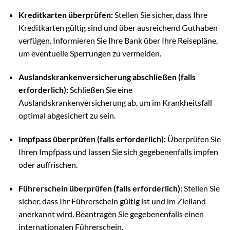
Kreditkarten überprüfen:
Stellen Sie sicher, dass Ihre
Kreditkarten gültig sind und über ausreichend Guthaben
verfügen. Informieren Sie Ihre Bank über Ihre Reisepläne,
um eventuelle Sperrungen zu vermeiden.
Auslandskrankenversicherung abschließen (falls
erforderlich):
Schließen Sie eine
Auslandskrankenversicherung ab, um im Krankheitsfall
optimal abgesichert zu sein.
Impfpass überprüfen (falls erforderlich):
Überprüfen Sie
Ihren Impfpass und lassen Sie sich gegebenenfalls impfen
oder auffrischen.
Führerschein überprüfen (falls erforderlich):
Stellen Sie
sicher, dass Ihr Führerschein gültig ist und im Zielland
anerkannt wird. Beantragen Sie gegebenenfalls einen
internationalen Führerschein.