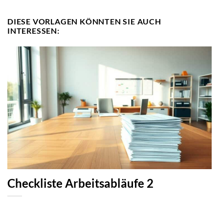
DIESE VORLAGEN KÖNNTEN SIE AUCH
INTERESSEN:
Checkliste Arbeitsabläufe 2