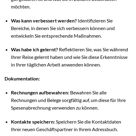
möchten.
Was kann verbessert werden?
Identifizieren Sie
Bereiche, in denen Sie sich verbessern können und
entwickeln Sie entsprechende Maßnahmen.
Was habe ich gelernt?
Reflektieren Sie, was Sie während
Ihrer Reise gelernt haben und wie Sie diese Erkenntnisse
in Ihrer täglichen Arbeit anwenden können.
Dokumentation:
Rechnungen aufbewahren:
Bewahren Sie alle
Rechnungen und Belege sorgfältig auf, um diese für Ihre
Spesenabrechnung verwenden zu können.
Kontakte speichern:
Speichern Sie die Kontaktdaten
Ihrer neuen Geschäftspartner in Ihrem Adressbuch.