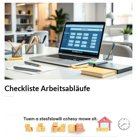
Checkliste Arbeitsabläufe