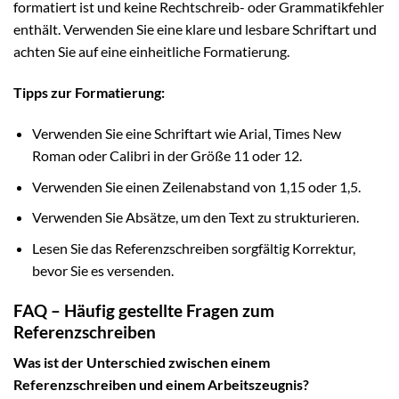
formatiert ist und keine Rechtschreib- oder Grammatikfehler
enthält. Verwenden Sie eine klare und lesbare Schriftart und
achten Sie auf eine einheitliche Formatierung.
Tipps zur Formatierung:
Verwenden Sie eine Schriftart wie Arial, Times New
Roman oder Calibri in der Größe 11 oder 12.
Verwenden Sie einen Zeilenabstand von 1,15 oder 1,5.
Verwenden Sie Absätze, um den Text zu strukturieren.
Lesen Sie das Referenzschreiben sorgfältig Korrektur,
bevor Sie es versenden.
FAQ – Häufig gestellte Fragen zum
Referenzschreiben
Was ist der Unterschied zwischen einem
Referenzschreiben und einem Arbeitszeugnis?