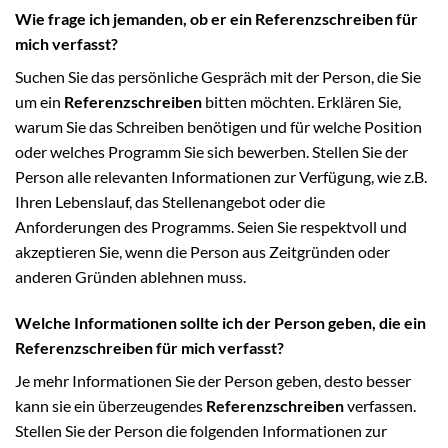
Wie frage ich jemanden, ob er ein Referenzschreiben für
mich verfasst?
Suchen Sie das persönliche Gespräch mit der Person, die Sie
um ein
Referenzschreiben
bitten möchten. Erklären Sie,
warum Sie das Schreiben benötigen und für welche Position
oder welches Programm Sie sich bewerben. Stellen Sie der
Person alle relevanten Informationen zur Verfügung, wie z.B.
Ihren Lebenslauf, das Stellenangebot oder die
Anforderungen des Programms. Seien Sie respektvoll und
akzeptieren Sie, wenn die Person aus Zeitgründen oder
anderen Gründen ablehnen muss.
Welche Informationen sollte ich der Person geben, die ein
Referenzschreiben für mich verfasst?
Je mehr Informationen Sie der Person geben, desto besser
kann sie ein überzeugendes
Referenzschreiben
verfassen.
Stellen Sie der Person die folgenden Informationen zur