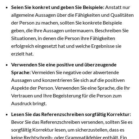
Seien Sie konkret und geben Sie Beispiele:
Anstatt nur
allgemeine Aussagen über die Fähigkeiten und Qualitäten
der Person zu machen, sollten Sie konkrete Beispiele
geben, die Ihre Aussagen untermauern. Beschreiben Sie
Situationen, in denen die Person ihre Fähigkeiten
erfolgreich eingesetzt hat und welche Ergebnisse sie
erzielt hat.
Verwenden Sie eine positive und überzeugende
Sprache:
Vermeiden Sie negative oder abwertende
Aussagen und konzentrieren Sie sich auf die positiven
Aspekte der Person. Verwenden Sie eine Sprache, die Ihr
Vertrauen und Ihre Begeisterung für die Person zum
Ausdruck bringt.
Lesen Sie das Referenzschreiben sorgfältig Korrektur:
Bevor Sie das Referenzschreiben versenden, sollten Sie es
sorgfältig Korrektur lesen, um sicherzustellen, dass es
keine Rechtschreib- oder Grammatikfehler enthält. Ein