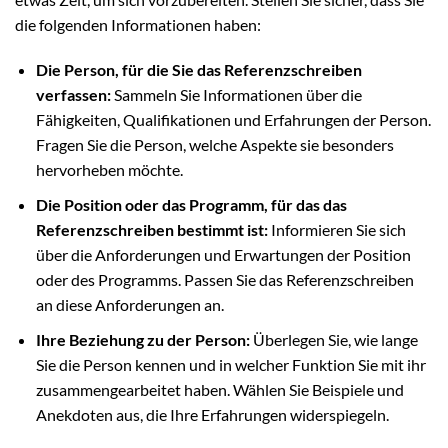
die folgenden Informationen haben:
Die Person, für die Sie das Referenzschreiben
verfassen:
Sammeln Sie Informationen über die
Fähigkeiten, Qualifikationen und Erfahrungen der Person.
Fragen Sie die Person, welche Aspekte sie besonders
hervorheben möchte.
Die Position oder das Programm, für das das
Referenzschreiben bestimmt ist:
Informieren Sie sich
über die Anforderungen und Erwartungen der Position
oder des Programms. Passen Sie das Referenzschreiben
an diese Anforderungen an.
Ihre Beziehung zu der Person:
Überlegen Sie, wie lange
Sie die Person kennen und in welcher Funktion Sie mit ihr
zusammengearbeitet haben. Wählen Sie Beispiele und
Anekdoten aus, die Ihre Erfahrungen widerspiegeln.