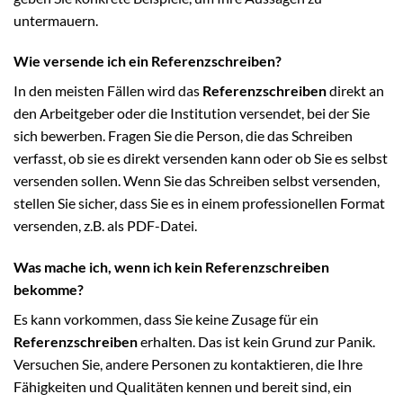
untermauern.
Wie versende ich ein Referenzschreiben?
In den meisten Fällen wird das
Referenzschreiben
direkt an
den Arbeitgeber oder die Institution versendet, bei der Sie
sich bewerben. Fragen Sie die Person, die das Schreiben
verfasst, ob sie es direkt versenden kann oder ob Sie es selbst
versenden sollen. Wenn Sie das Schreiben selbst versenden,
stellen Sie sicher, dass Sie es in einem professionellen Format
versenden, z.B. als PDF-Datei.
Was mache ich, wenn ich kein Referenzschreiben
bekomme?
Es kann vorkommen, dass Sie keine Zusage für ein
Referenzschreiben
erhalten. Das ist kein Grund zur Panik.
Versuchen Sie, andere Personen zu kontaktieren, die Ihre
Fähigkeiten und Qualitäten kennen und bereit sind, ein