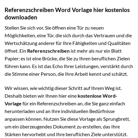
Referenzschreiben Word Vorlage hier kostenlos
downloaden
Stellen Sie sich vor, Sie öffnen eine Tür zu neuen
Möglichkeiten, eine Tür, die sich durch das Vertrauen und die
Wertschätzung anderer für Ihre Fähigkeiten und Qualitäten
öffnet. Ein
Referenzschreiben
ist mehr als nur ein Blatt
Papier; es ist eine Brücke, die Sie zu Ihren beruflichen Zielen
führen kann. Es ist das Echo Ihrer Leistungen, verstärkt durch
die Stimme einer Person, die Ihre Arbeit kennt und schätzt.
Wir wissen, wie wichtig dieser Schritt auf Ihrem Weg ist.
Deshalb bieten wir Ihnen hier eine
kostenlose Word-
Vorlage
für ein Referenzschreiben an, die Sie ganz einfach
herunterladen und an Ihre individuellen Bedürfnisse
anpassen können. Nutzen Sie diese Vorlage als Sprungbrett,
um ein überzeugendes Dokument zu erstellen, das Ihre
Stärken hervorhebt und Ihre beruflichen Ziele unterstützt.