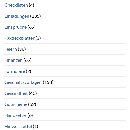
Checklisten
(4)
Einladungen
(185)
Einsprüche
(69)
Faxdeckblätter
(3)
Feiern
(36)
Finanzen
(69)
Formulare
(2)
Geschäftsvorlagen
(158)
Gesundheit
(40)
Gutscheine
(52)
Handzettel
(6)
Hinweiszettel
(1)