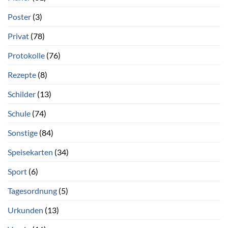
Poster
(3)
Privat
(78)
Protokolle
(76)
Rezepte
(8)
Schilder
(13)
Schule
(74)
Sonstige
(84)
Speisekarten
(34)
Sport
(6)
Tagesordnung
(5)
Urkunden
(13)