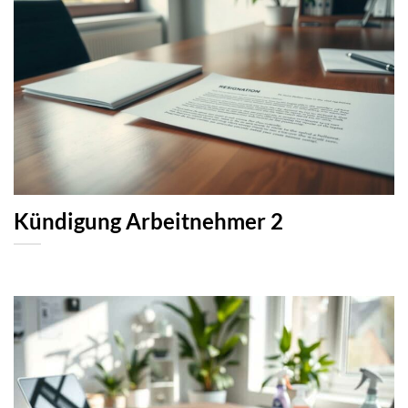
Kündigung Arbeitnehmer 2