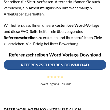
Schreiben für Sie zu verfassen. Alternativ können Sie auch
versuchen, ein Arbeitszeugnis von Ihrem ehemaligen
Arbeitgeber zu erhalten.
Wir hoffen, dass Ihnen unsere
kostenlose Word-Vorlage
und diese FAQ-Seite helfen, ein überzeugendes
Referenzschreiben
zu erstellen und Ihre beruflichen Ziele
zu erreichen. Viel Erfolg bei Ihrer Bewerbung!
Referenzschreiben Word Vorlage Download
REFERENZSCHREIBEN DOWNLOAD
Bewertungen:
4.8
/ 5.
335
DIESE VORLAGEN KÖNNTEN SIE AUCH