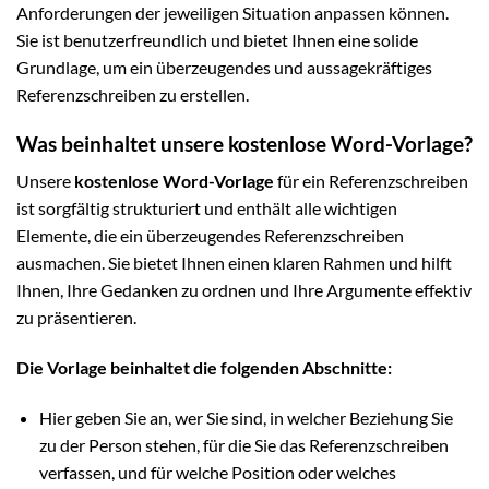
Anforderungen der jeweiligen Situation anpassen können.
Sie ist benutzerfreundlich und bietet Ihnen eine solide
Grundlage, um ein überzeugendes und aussagekräftiges
Referenzschreiben zu erstellen.
Was beinhaltet unsere kostenlose Word-Vorlage?
Unsere
kostenlose Word-Vorlage
für ein Referenzschreiben
ist sorgfältig strukturiert und enthält alle wichtigen
Elemente, die ein überzeugendes Referenzschreiben
ausmachen. Sie bietet Ihnen einen klaren Rahmen und hilft
Ihnen, Ihre Gedanken zu ordnen und Ihre Argumente effektiv
zu präsentieren.
Die Vorlage beinhaltet die folgenden Abschnitte:
Hier geben Sie an, wer Sie sind, in welcher Beziehung Sie
zu der Person stehen, für die Sie das Referenzschreiben
verfassen, und für welche Position oder welches