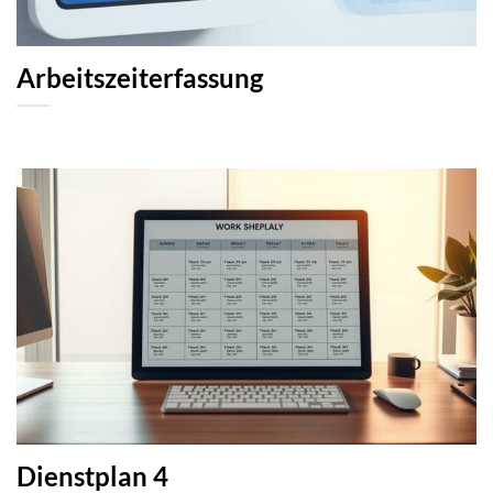
Arbeitszeiterfassung
Dienstplan 4