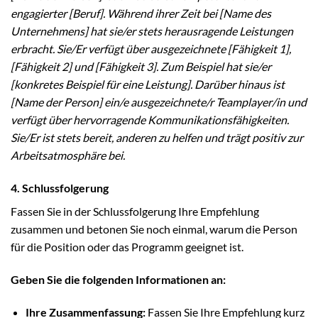
engagierter [Beruf]. Während ihrer Zeit bei [Name des
Unternehmens] hat sie/er stets herausragende Leistungen
erbracht. Sie/Er verfügt über ausgezeichnete [Fähigkeit 1],
[Fähigkeit 2] und [Fähigkeit 3]. Zum Beispiel hat sie/er
[konkretes Beispiel für eine Leistung]. Darüber hinaus ist
[Name der Person] ein/e ausgezeichnete/r Teamplayer/in und
verfügt über hervorragende Kommunikationsfähigkeiten.
Sie/Er ist stets bereit, anderen zu helfen und trägt positiv zur
Arbeitsatmosphäre bei.
4. Schlussfolgerung
Fassen Sie in der Schlussfolgerung Ihre Empfehlung
zusammen und betonen Sie noch einmal, warum die Person
für die Position oder das Programm geeignet ist.
Geben Sie die folgenden Informationen an:
Ihre Zusammenfassung:
Fassen Sie Ihre Empfehlung kurz