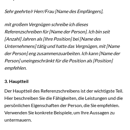
Sehr geehrte/r Herr/Frau [Name des Empfängers],
mit großem Vergnügen schreibe ich dieses
Referenzschreiben für [Name der Person]. Ich bin seit
[Anzahl] Jahren als [Ihre Position] bei [Name des
Unternehmens] tätig und hatte das Vergnügen, mit [Name
der Person] eng zusammenzuarbeiten. Ich kann [Name der
Person] uneingeschränkt für die Position als [Position]
empfehlen.
3. Hauptteil
Der Hauptteil des Referenzschreibens ist der wichtigste Teil.
Hier beschreiben Sie die Fähigkeiten, die Leistungen und die
persönlichen Eigenschaften der Person, die Sie empfehlen.
Verwenden Sie konkrete Beispiele, um Ihre Aussagen zu
untermauern.