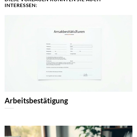
INTERESSEN:
Arbeitsbestätigung