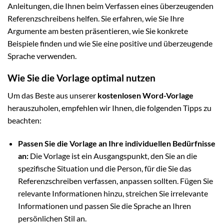
Anleitungen, die Ihnen beim Verfassen eines überzeugenden
Referenzschreibens helfen. Sie erfahren, wie Sie Ihre
Argumente am besten präsentieren, wie Sie konkrete
Beispiele finden und wie Sie eine positive und überzeugende
Sprache verwenden.
Wie Sie die Vorlage optimal nutzen
Um das Beste aus unserer
kostenlosen Word-Vorlage
herauszuholen, empfehlen wir Ihnen, die folgenden Tipps zu
beachten:
Passen Sie die Vorlage an Ihre individuellen Bedürfnisse
an:
Die Vorlage ist ein Ausgangspunkt, den Sie an die
spezifische Situation und die Person, für die Sie das
Referenzschreiben verfassen, anpassen sollten. Fügen Sie
relevante Informationen hinzu, streichen Sie irrelevante
Informationen und passen Sie die Sprache an Ihren
persönlichen Stil an.