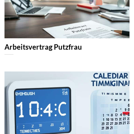
Arbeitsvertrag Putzfrau