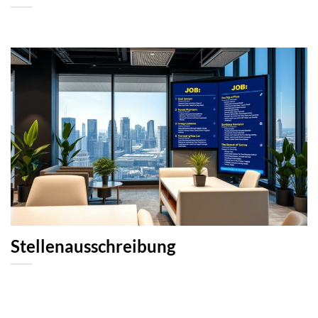
Stellenausschreibung