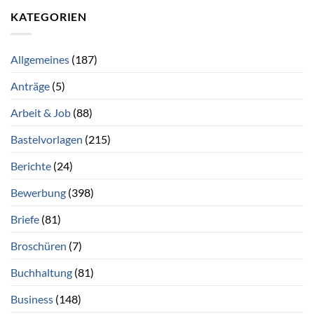
KATEGORIEN
Allgemeines
(187)
Anträge
(5)
Arbeit & Job
(88)
Bastelvorlagen
(215)
Berichte
(24)
Bewerbung
(398)
Briefe
(81)
Broschüren
(7)
Buchhaltung
(81)
Business
(148)