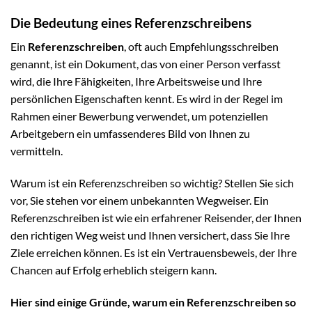
Die Bedeutung eines Referenzschreibens
Ein
Referenzschreiben
, oft auch Empfehlungsschreiben
genannt, ist ein Dokument, das von einer Person verfasst
wird, die Ihre Fähigkeiten, Ihre Arbeitsweise und Ihre
persönlichen Eigenschaften kennt. Es wird in der Regel im
Rahmen einer Bewerbung verwendet, um potenziellen
Arbeitgebern ein umfassenderes Bild von Ihnen zu
vermitteln.
Warum ist ein Referenzschreiben so wichtig? Stellen Sie sich
vor, Sie stehen vor einem unbekannten Wegweiser. Ein
Referenzschreiben ist wie ein erfahrener Reisender, der Ihnen
den richtigen Weg weist und Ihnen versichert, dass Sie Ihre
Ziele erreichen können. Es ist ein Vertrauensbeweis, der Ihre
Chancen auf Erfolg erheblich steigern kann.
Hier sind einige Gründe, warum ein Referenzschreiben so