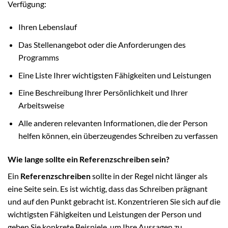
Verfügung:
Ihren Lebenslauf
Das Stellenangebot oder die Anforderungen des
Programms
Eine Liste Ihrer wichtigsten Fähigkeiten und Leistungen
Eine Beschreibung Ihrer Persönlichkeit und Ihrer
Arbeitsweise
Alle anderen relevanten Informationen, die der Person
helfen können, ein überzeugendes Schreiben zu verfassen
Wie lange sollte ein Referenzschreiben sein?
Ein
Referenzschreiben
sollte in der Regel nicht länger als
eine Seite sein. Es ist wichtig, dass das Schreiben prägnant
und auf den Punkt gebracht ist. Konzentrieren Sie sich auf die
wichtigsten Fähigkeiten und Leistungen der Person und
geben Sie konkrete Beispiele, um Ihre Aussagen zu