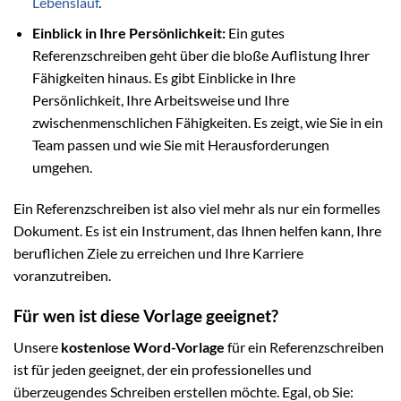
Lebenslauf
.
Einblick in Ihre Persönlichkeit:
Ein gutes
Referenzschreiben geht über die bloße Auflistung Ihrer
Fähigkeiten hinaus. Es gibt Einblicke in Ihre
Persönlichkeit, Ihre Arbeitsweise und Ihre
zwischenmenschlichen Fähigkeiten. Es zeigt, wie Sie in ein
Team passen und wie Sie mit Herausforderungen
umgehen.
Ein Referenzschreiben ist also viel mehr als nur ein formelles
Dokument. Es ist ein Instrument, das Ihnen helfen kann, Ihre
beruflichen Ziele zu erreichen und Ihre Karriere
voranzutreiben.
Für wen ist diese Vorlage geeignet?
Unsere
kostenlose Word-Vorlage
für ein Referenzschreiben
ist für jeden geeignet, der ein professionelles und
überzeugendes Schreiben erstellen möchte. Egal, ob Sie: