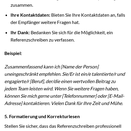
zusammen.
Ihre Kontaktdaten:
Bieten Sie Ihre Kontaktdaten an, falls
der Empfänger weitere Fragen hat.
Ihr Dank:
Bedanken Sie sich für die Möglichkeit, ein
Referenzschreiben zu verfassen.
Beispiel:
Zusammenfassend kann ich [Name der Person]
uneingeschränkt empfehlen. Sie/Er ist ein/e talentierte/r und
engagierte/r [Beruf], der/die einen wertvollen Beitrag zu
jedem Team leisten wird. Wenn Sie weitere Fragen haben,
können Sie mich gerne unter [Telefonnummer] oder [E-Mail-
Adresse] kontaktieren. Vielen Dank für Ihre Zeit und Mühe.
5. Formatierung und Korrekturlesen
Stellen Sie sicher, dass das Referenzschreiben professionell