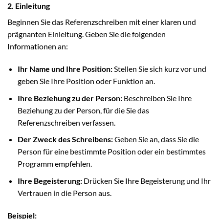
2. Einleitung
Beginnen Sie das Referenzschreiben mit einer klaren und
prägnanten Einleitung. Geben Sie die folgenden
Informationen an:
Ihr Name und Ihre Position:
Stellen Sie sich kurz vor und
geben Sie Ihre Position oder Funktion an.
Ihre Beziehung zu der Person:
Beschreiben Sie Ihre
Beziehung zu der Person, für die Sie das
Referenzschreiben verfassen.
Der Zweck des Schreibens:
Geben Sie an, dass Sie die
Person für eine bestimmte Position oder ein bestimmtes
Programm empfehlen.
Ihre Begeisterung:
Drücken Sie Ihre Begeisterung und Ihr
Vertrauen in die Person aus.
Beispiel: