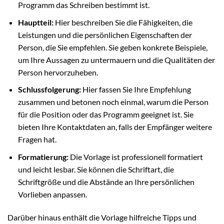
Programm das Schreiben bestimmt ist.
Hauptteil:
Hier beschreiben Sie die Fähigkeiten, die
Leistungen und die persönlichen Eigenschaften der
Person, die Sie empfehlen. Sie geben konkrete Beispiele,
um Ihre Aussagen zu untermauern und die Qualitäten der
Person hervorzuheben.
Schlussfolgerung:
Hier fassen Sie Ihre Empfehlung
zusammen und betonen noch einmal, warum die Person
für die Position oder das Programm geeignet ist. Sie
bieten Ihre Kontaktdaten an, falls der Empfänger weitere
Fragen hat.
Formatierung:
Die Vorlage ist professionell formatiert
und leicht lesbar. Sie können die Schriftart, die
Schriftgröße und die Abstände an Ihre persönlichen
Vorlieben anpassen.
Darüber hinaus enthält die Vorlage hilfreiche Tipps und