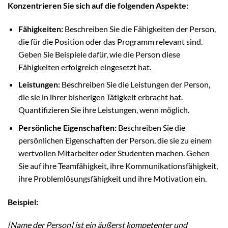
Konzentrieren Sie sich auf die folgenden Aspekte:
Fähigkeiten:
Beschreiben Sie die Fähigkeiten der Person,
die für die Position oder das Programm relevant sind.
Geben Sie Beispiele dafür, wie die Person diese
Fähigkeiten erfolgreich eingesetzt hat.
Leistungen:
Beschreiben Sie die Leistungen der Person,
die sie in ihrer bisherigen Tätigkeit erbracht hat.
Quantifizieren Sie ihre Leistungen, wenn möglich.
Persönliche Eigenschaften:
Beschreiben Sie die
persönlichen Eigenschaften der Person, die sie zu einem
wertvollen Mitarbeiter oder Studenten machen. Gehen
Sie auf ihre Teamfähigkeit, ihre Kommunikationsfähigkeit,
ihre Problemlösungsfähigkeit und ihre Motivation ein.
Beispiel:
[Name der Person] ist ein äußerst kompetenter und