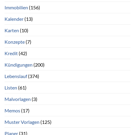
Immobilien
(156)
Kalender
(13)
Karten
(10)
Konzepte
(7)
Kredit
(42)
Kündigungen
(200)
Lebenslauf
(374)
Listen
(61)
Malvorlagen
(3)
Memos
(17)
Muster Vorlagen
(125)
Planer
(31)