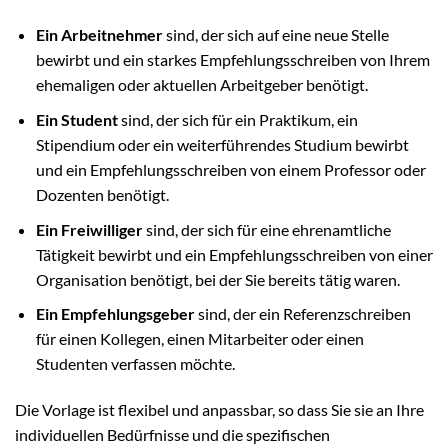
Ein Arbeitnehmer
sind, der sich auf eine neue Stelle
bewirbt und ein starkes Empfehlungsschreiben von Ihrem
ehemaligen oder aktuellen Arbeitgeber benötigt.
Ein Student
sind, der sich für ein Praktikum, ein
Stipendium oder ein weiterführendes Studium bewirbt
und ein Empfehlungsschreiben von einem Professor oder
Dozenten benötigt.
Ein Freiwilliger
sind, der sich für eine ehrenamtliche
Tätigkeit bewirbt und ein Empfehlungsschreiben von einer
Organisation benötigt, bei der Sie bereits tätig waren.
Ein Empfehlungsgeber
sind, der ein Referenzschreiben
für einen Kollegen, einen Mitarbeiter oder einen
Studenten verfassen möchte.
Die Vorlage ist flexibel und anpassbar, so dass Sie sie an Ihre
individuellen Bedürfnisse und die spezifischen