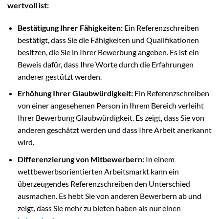
wertvoll ist:
Bestätigung Ihrer Fähigkeiten:
Ein Referenzschreiben
bestätigt, dass Sie die Fähigkeiten und Qualifikationen
besitzen, die Sie in Ihrer Bewerbung angeben. Es ist ein
Beweis dafür, dass Ihre Worte durch die Erfahrungen
anderer gestützt werden.
Erhöhung Ihrer Glaubwürdigkeit:
Ein Referenzschreiben
von einer angesehenen Person in Ihrem Bereich verleiht
Ihrer Bewerbung Glaubwürdigkeit. Es zeigt, dass Sie von
anderen geschätzt werden und dass Ihre Arbeit anerkannt
wird.
Differenzierung von Mitbewerbern:
In einem
wettbewerbsorientierten Arbeitsmarkt kann ein
überzeugendes Referenzschreiben den Unterschied
ausmachen. Es hebt Sie von anderen Bewerbern ab und
zeigt, dass Sie mehr zu bieten haben als nur einen