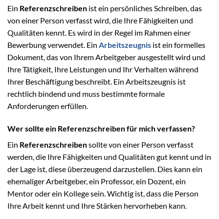
Ein
Referenzschreiben
ist ein persönliches Schreiben, das
von einer Person verfasst wird, die Ihre Fähigkeiten und
Qualitäten kennt. Es wird in der Regel im Rahmen einer
Bewerbung verwendet. Ein
Arbeitszeugnis
ist ein formelles
Dokument, das von Ihrem Arbeitgeber ausgestellt wird und
Ihre Tätigkeit, Ihre Leistungen und Ihr Verhalten während
Ihrer Beschäftigung beschreibt. Ein Arbeitszeugnis ist
rechtlich bindend und muss bestimmte formale
Anforderungen erfüllen.
Wer sollte ein Referenzschreiben für mich verfassen?
Ein
Referenzschreiben
sollte von einer Person verfasst
werden, die Ihre Fähigkeiten und Qualitäten gut kennt und in
der Lage ist, diese überzeugend darzustellen. Dies kann ein
ehemaliger Arbeitgeber, ein Professor, ein Dozent, ein
Mentor oder ein Kollege sein. Wichtig ist, dass die Person
Ihre Arbeit kennt und Ihre Stärken hervorheben kann.