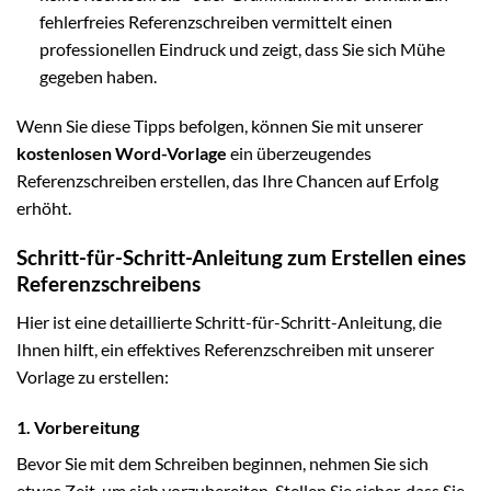
fehlerfreies Referenzschreiben vermittelt einen
professionellen Eindruck und zeigt, dass Sie sich Mühe
gegeben haben.
Wenn Sie diese Tipps befolgen, können Sie mit unserer
kostenlosen Word-Vorlage
ein überzeugendes
Referenzschreiben erstellen, das Ihre Chancen auf Erfolg
erhöht.
Schritt-für-Schritt-Anleitung zum Erstellen eines
Referenzschreibens
Hier ist eine detaillierte Schritt-für-Schritt-Anleitung, die
Ihnen hilft, ein effektives Referenzschreiben mit unserer
Vorlage zu erstellen:
1. Vorbereitung
Bevor Sie mit dem Schreiben beginnen, nehmen Sie sich
etwas Zeit, um sich vorzubereiten. Stellen Sie sicher, dass Sie