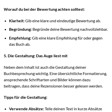
Worauf du bei der Bewertung achten solltest:
Klarheit:
Gib eine klare und eindeutige Bewertung ab.
Begründung:
Begründe deine Bewertung nachvollziehbar.
Empfehlung:
Gib eine klare Empfehlung für oder gegen
das Buch ab.
5. Die Gestaltung: Das Auge liest mit
Neben dem Inhalt ist auch die Gestaltung deiner
Buchbesprechung wichtig. Eine übersichtliche Formatierung,
ansprechende Schriftarten und Bilder können dazu
beitragen, dass deine Rezensionen besser gelesen werden.
Tipps für die Gestaltung:
Verwende Absätze:
Teile deinen Text in kurze Absätze