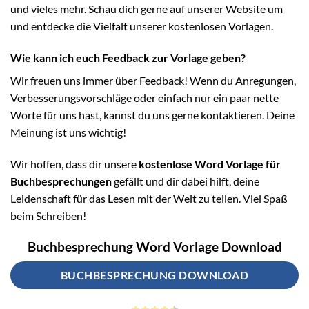
und vieles mehr. Schau dich gerne auf unserer Website um
und entdecke die Vielfalt unserer kostenlosen Vorlagen.
Wie kann ich euch Feedback zur Vorlage geben?
Wir freuen uns immer über Feedback! Wenn du Anregungen,
Verbesserungsvorschläge oder einfach nur ein paar nette
Worte für uns hast, kannst du uns gerne kontaktieren. Deine
Meinung ist uns wichtig!
Wir hoffen, dass dir unsere
kostenlose Word Vorlage für
Buchbesprechungen
gefällt und dir dabei hilft, deine
Leidenschaft für das Lesen mit der Welt zu teilen. Viel Spaß
beim Schreiben!
Buchbesprechung Word Vorlage Download
BUCHBESPRECHUNG DOWNLOAD