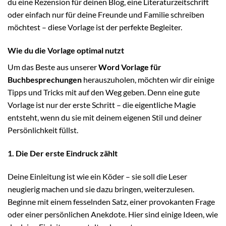
du eine Rezension für deinen Blog, eine Literaturzeitschrift
oder einfach nur für deine Freunde und Familie schreiben
möchtest – diese Vorlage ist der perfekte Begleiter.
Wie du die Vorlage optimal nutzt
Um das Beste aus unserer
Word Vorlage für
Buchbesprechungen
herauszuholen, möchten wir dir einige
Tipps und Tricks mit auf den Weg geben. Denn eine gute
Vorlage ist nur der erste Schritt – die eigentliche Magie
entsteht, wenn du sie mit deinem eigenen Stil und deiner
Persönlichkeit füllst.
1. Die Der erste Eindruck zählt
Deine Einleitung ist wie ein Köder – sie soll die Leser
neugierig machen und sie dazu bringen, weiterzulesen.
Beginne mit einem fesselnden Satz, einer provokanten Frage
oder einer persönlichen Anekdote. Hier sind einige Ideen, wie