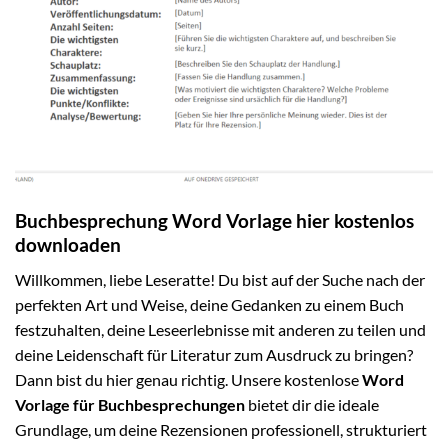
Buchbesprechung Word Vorlage hier kostenlos
downloaden
Willkommen, liebe Leseratte! Du bist auf der Suche nach der
perfekten Art und Weise, deine Gedanken zu einem Buch
festzuhalten, deine Leseerlebnisse mit anderen zu teilen und
deine Leidenschaft für Literatur zum Ausdruck zu bringen?
Dann bist du hier genau richtig. Unsere kostenlose
Word
Vorlage für Buchbesprechungen
bietet dir die ideale
Grundlage, um deine Rezensionen professionell, strukturiert