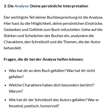
3. Die
Analyse
: Deine persönliche Interpretation
Der wichtigste Teil deiner Buchbesprechung ist die Analyse.
Hier hast du die Möglichkeit, deine persönlichen Eindrücke,
Gedanken und Gefühle zum Buch mitzuteilen. Gehe auf die
Stärken und Schwächen des Buches ein, analysiere die
Charaktere, den Schreibstil und die Themen, die der Autor
behandelt.
Fragen, die dir bei der Analyse helfen können:
Was hat dir an dem Buch gefallen? Was hat dir nicht
gefallen?
Welche Charaktere haben dich besonders berührt?
Warum?
Wie hat dir der Schreibstil des Autors gefallen? War er
fesselnd, poetisch, humorvoll?