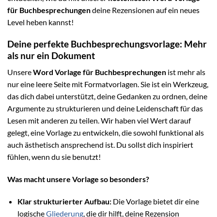
für Buchbesprechungen
deine Rezensionen auf ein neues
Level heben kannst!
Deine perfekte Buchbesprechungsvorlage: Mehr
als nur ein Dokument
Unsere
Word Vorlage für Buchbesprechungen
ist mehr als
nur eine leere Seite mit Formatvorlagen. Sie ist ein Werkzeug,
das dich dabei unterstützt, deine Gedanken zu ordnen, deine
Argumente zu strukturieren und deine Leidenschaft für das
Lesen mit anderen zu teilen. Wir haben viel Wert darauf
gelegt, eine Vorlage zu entwickeln, die sowohl funktional als
auch ästhetisch ansprechend ist. Du sollst dich inspiriert
fühlen, wenn du sie benutzt!
Was macht unsere Vorlage so besonders?
Klar strukturierter Aufbau:
Die Vorlage bietet dir eine
logische
Gliederung
, die dir hilft, deine Rezension