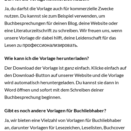
Ja, du darfst die Vorlage auch für kommerzielle Zwecke
nutzen. Du kannst sie zum Beispiel verwenden, um
Buchbesprechungen für deinen Blog, deine Website oder
eine Literaturzeitschrift zu schreiben. Wir freuen uns, wenn
unsere Vorlage dir dabei hilft, deine Leidenschaft für das
Lesen zu профессионализировать.
Wie kann ich die Vorlage herunterladen?
Der Download der Vorlage ist ganz einfach. Klicke einfach auf
den Download-Button auf unserer Website und die Vorlage
wird automatisch heruntergeladen. Du kannst sie dann in
Word öffnen und sofort mit dem Schreiben deiner
Buchbesprechung beginnen.
Gibt es noch andere Vorlagen für Buchliebhaber?
Ja, wir bieten eine Vielzahl von Vorlagen für Buchliebhaber
an, darunter Vorlagen für Lesezeichen, Leselisten, Buchcover