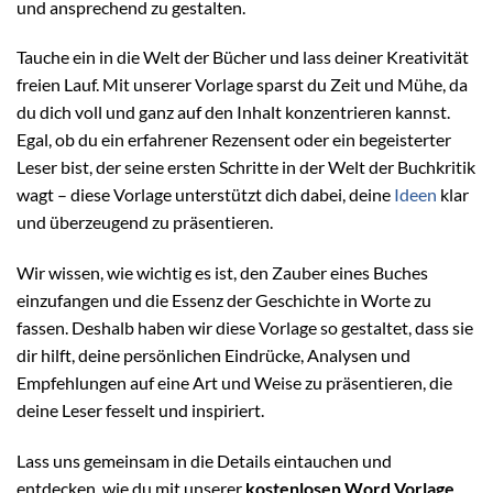
und ansprechend zu gestalten.
Tauche ein in die Welt der Bücher und lass deiner Kreativität
freien Lauf. Mit unserer Vorlage sparst du Zeit und Mühe, da
du dich voll und ganz auf den Inhalt konzentrieren kannst.
Egal, ob du ein erfahrener Rezensent oder ein begeisterter
Leser bist, der seine ersten Schritte in der Welt der Buchkritik
wagt – diese Vorlage unterstützt dich dabei, deine
Ideen
klar
und überzeugend zu präsentieren.
Wir wissen, wie wichtig es ist, den Zauber eines Buches
einzufangen und die Essenz der Geschichte in Worte zu
fassen. Deshalb haben wir diese Vorlage so gestaltet, dass sie
dir hilft, deine persönlichen Eindrücke, Analysen und
Empfehlungen auf eine Art und Weise zu präsentieren, die
deine Leser fesselt und inspiriert.
Lass uns gemeinsam in die Details eintauchen und
entdecken, wie du mit unserer
kostenlosen Word Vorlage