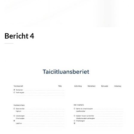
Bericht 4