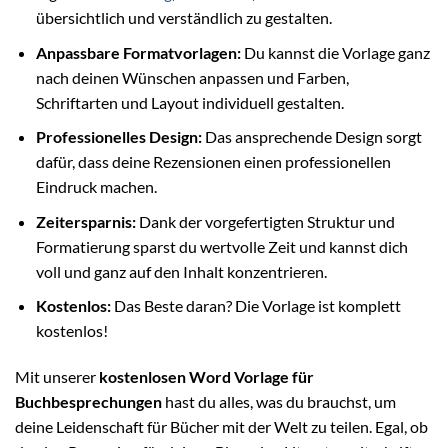
übersichtlich und verständlich zu gestalten.
Anpassbare Formatvorlagen:
Du kannst die Vorlage ganz
nach deinen Wünschen anpassen und Farben,
Schriftarten und Layout individuell gestalten.
Professionelles Design:
Das ansprechende Design sorgt
dafür, dass deine Rezensionen einen professionellen
Eindruck machen.
Zeitersparnis:
Dank der vorgefertigten Struktur und
Formatierung sparst du wertvolle Zeit und kannst dich
voll und ganz auf den Inhalt konzentrieren.
Kostenlos:
Das Beste daran? Die Vorlage ist komplett
kostenlos!
Mit unserer
kostenlosen Word Vorlage für
Buchbesprechungen
hast du alles, was du brauchst, um
deine Leidenschaft für Bücher mit der Welt zu teilen. Egal, ob