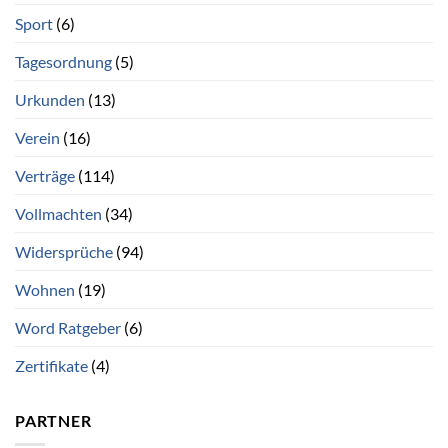
Sport
(6)
Tagesordnung
(5)
Urkunden
(13)
Verein
(16)
Verträge
(114)
Vollmachten
(34)
Widersprüche
(94)
Wohnen
(19)
Word Ratgeber
(6)
Zertifikate
(4)
PARTNER