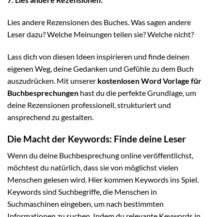
Lies andere Rezensionen des Buches. Was sagen andere
Leser dazu? Welche Meinungen teilen sie? Welche nicht?
Lass dich von diesen Ideen inspirieren und finde deinen
eigenen Weg, deine Gedanken und Gefühle zu dem Buch
auszudrücken. Mit unserer
kostenlosen Word Vorlage für
Buchbesprechungen
hast du die perfekte Grundlage, um
deine Rezensionen professionell, strukturiert und
ansprechend zu gestalten.
Die Macht der Keywords: Finde deine Leser
Wenn du deine Buchbesprechung online veröffentlichst,
möchtest du natürlich, dass sie von möglichst vielen
Menschen gelesen wird. Hier kommen Keywords ins Spiel.
Keywords sind Suchbegriffe, die Menschen in
Suchmaschinen eingeben, um nach bestimmten
Informationen zu suchen. Indem du relevante Keywords in