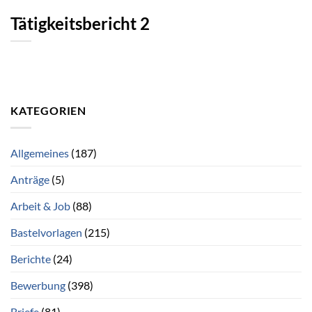
Tätigkeitsbericht 2
KATEGORIEN
Allgemeines
(187)
Anträge
(5)
Arbeit & Job
(88)
Bastelvorlagen
(215)
Berichte
(24)
Bewerbung
(398)
Briefe
(81)