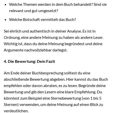
Welche Themen werden in dem Buch behandelt? Sind sie
relevant und gut umgesetzt?
Welche Botschaft vermittelt das Buch?
Sei ehrlich und authentisch in deiner Analyse. Es ist in
Ordnung, eine andere Meinung zu haben als andere Leser.
Wichtig ist, dass du deine Meinung begründest und deine
Argumente nachvollziehbar darlegst.
4. Die Bewertung: Dein Fazit
Am Ende deiner Buchbesprechung solltest du eine
abschließende Bewertung abgeben. Hier kannst du das Buch
empfehlen oder davon abraten, es zu lesen. Begründe deine
Bewertung und gib den Lesern eine klare Empfehlung. Du
könntest zum Beispiel eine Sternebewertung (von 1 bis 5
Sternen) verwenden, um deine Meinung auf einen Blick zu
verdeutlichen.