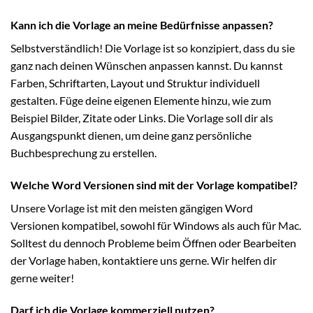
Kann ich die Vorlage an meine Bedürfnisse anpassen?
Selbstverständlich! Die Vorlage ist so konzipiert, dass du sie
ganz nach deinen Wünschen anpassen kannst. Du kannst
Farben, Schriftarten, Layout und Struktur individuell
gestalten. Füge deine eigenen Elemente hinzu, wie zum
Beispiel Bilder, Zitate oder Links. Die Vorlage soll dir als
Ausgangspunkt dienen, um deine ganz persönliche
Buchbesprechung zu erstellen.
Welche Word Versionen sind mit der Vorlage kompatibel?
Unsere Vorlage ist mit den meisten gängigen Word
Versionen kompatibel, sowohl für Windows als auch für Mac.
Solltest du dennoch Probleme beim Öffnen oder Bearbeiten
der Vorlage haben, kontaktiere uns gerne. Wir helfen dir
gerne weiter!
Darf ich die Vorlage kommerziell nutzen?