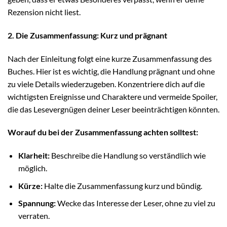
Rezension nicht liest.
2. Die Zusammenfassung: Kurz und prägnant
Nach der Einleitung folgt eine kurze Zusammenfassung des
Buches. Hier ist es wichtig, die Handlung prägnant und ohne
zu viele Details wiederzugeben. Konzentriere dich auf die
wichtigsten Ereignisse und Charaktere und vermeide Spoiler,
die das Lesevergnügen deiner Leser beeinträchtigen könnten.
Worauf du bei der Zusammenfassung achten solltest:
Klarheit:
Beschreibe die Handlung so verständlich wie
möglich.
Kürze:
Halte die Zusammenfassung kurz und bündig.
Spannung:
Wecke das Interesse der Leser, ohne zu viel zu
verraten.