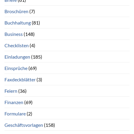
Broschüren
(7)
Buchhaltung
(81)
Business
(148)
Checklisten
(4)
Einladungen
(185)
Einsprüche
(69)
Faxdeckblätter
(3)
Feiern
(36)
Finanzen
(69)
Formulare
(2)
Geschäftsvorlagen
(158)