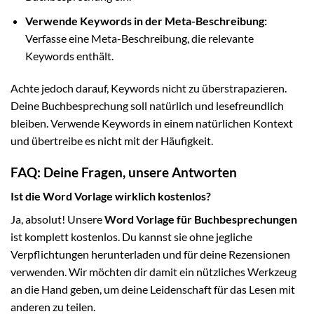
Verwende Keywords in der Meta-Beschreibung:
Verfasse eine Meta-Beschreibung, die relevante
Keywords enthält.
Achte jedoch darauf, Keywords nicht zu überstrapazieren.
Deine Buchbesprechung soll natürlich und lesefreundlich
bleiben. Verwende Keywords in einem natürlichen Kontext
und übertreibe es nicht mit der Häufigkeit.
FAQ: Deine Fragen, unsere Antworten
Ist die Word Vorlage wirklich kostenlos?
Ja, absolut! Unsere
Word Vorlage für Buchbesprechungen
ist komplett kostenlos. Du kannst sie ohne jegliche
Verpflichtungen herunterladen und für deine Rezensionen
verwenden. Wir möchten dir damit ein nützliches Werkzeug
an die Hand geben, um deine Leidenschaft für das Lesen mit
anderen zu teilen.