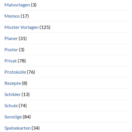
Malvorlagen
(3)
Memos
(17)
Muster Vorlagen
(125)
Planer
(31)
Poster
(3)
Privat
(78)
Protokolle
(76)
Rezepte
(8)
Schilder
(13)
Schule
(74)
Sonstige
(84)
Speisekarten
(34)