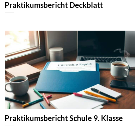
Praktikumsbericht Deckblatt
Praktikumsbericht Schule 9. Klasse