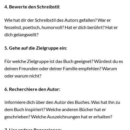
4. Bewerte den Schreibstil:
Wie hat dir der Schreibstil des Autors gefallen? War er
fesselnd, poetisch, humorvoll? Hat er dich berührt? Hat er
dich gelangweilt?
5. Gehe auf die Zielgruppe ein:
Für welche Zielgruppe ist das Buch geeignet? Würdest du es
deinen Freunden oder deiner Familie empfehlen? Warum
oder warum nicht?
6. Recherchiere den Autor:
Informiere dich über den Autor des Buches. Was hat ihn zu
dem Buch inspiriert? Welche anderen Bücher hat er
geschrieben? Welche Auszeichnungen hat er erhalten?
7. Lies andere Rezensionen: