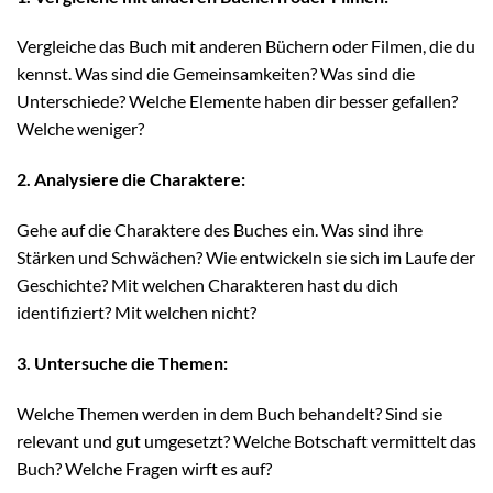
Vergleiche das Buch mit anderen Büchern oder Filmen, die du
kennst. Was sind die Gemeinsamkeiten? Was sind die
Unterschiede? Welche Elemente haben dir besser gefallen?
Welche weniger?
2. Analysiere die Charaktere:
Gehe auf die Charaktere des Buches ein. Was sind ihre
Stärken und Schwächen? Wie entwickeln sie sich im Laufe der
Geschichte? Mit welchen Charakteren hast du dich
identifiziert? Mit welchen nicht?
3. Untersuche die Themen:
Welche Themen werden in dem Buch behandelt? Sind sie
relevant und gut umgesetzt? Welche Botschaft vermittelt das
Buch? Welche Fragen wirft es auf?