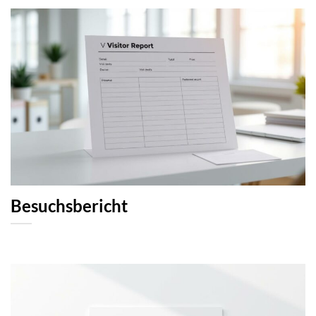
Besuchsbericht