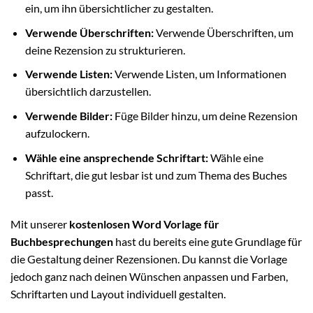
ein, um ihn übersichtlicher zu gestalten.
Verwende Überschriften:
Verwende Überschriften, um
deine Rezension zu strukturieren.
Verwende Listen:
Verwende Listen, um Informationen
übersichtlich darzustellen.
Verwende Bilder:
Füge Bilder hinzu, um deine Rezension
aufzulockern.
Wähle eine ansprechende Schriftart:
Wähle eine
Schriftart, die gut lesbar ist und zum Thema des Buches
passt.
Mit unserer
kostenlosen Word Vorlage für
Buchbesprechungen
hast du bereits eine gute Grundlage für
die Gestaltung deiner Rezensionen. Du kannst die Vorlage
jedoch ganz nach deinen Wünschen anpassen und Farben,
Schriftarten und Layout individuell gestalten.