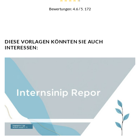
Bewertungen:
4.6
/ 5.
172
DIESE VORLAGEN KÖNNTEN SIE AUCH
INTERESSEN: