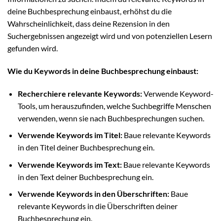
deine Buchbesprechung einbaust, erhöhst du die
Wahrscheinlichkeit, dass deine Rezension in den
Suchergebnissen angezeigt wird und von potenziellen Lesern
gefunden wird.
Wie du Keywords in deine Buchbesprechung einbaust:
Recherchiere relevante Keywords:
Verwende Keyword-
Tools, um herauszufinden, welche Suchbegriffe Menschen
verwenden, wenn sie nach Buchbesprechungen suchen.
Verwende Keywords im Titel:
Baue relevante Keywords
in den Titel deiner Buchbesprechung ein.
Verwende Keywords im Text:
Baue relevante Keywords
in den Text deiner Buchbesprechung ein.
Verwende Keywords in den Überschriften:
Baue
relevante Keywords in die Überschriften deiner
Buchbesprechung ein.