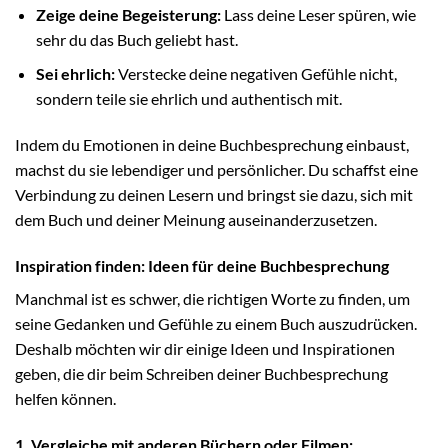
Zeige deine Begeisterung:
Lass deine Leser spüren, wie
sehr du das Buch geliebt hast.
Sei ehrlich:
Verstecke deine negativen Gefühle nicht,
sondern teile sie ehrlich und authentisch mit.
Indem du Emotionen in deine Buchbesprechung einbaust,
machst du sie lebendiger und persönlicher. Du schaffst eine
Verbindung zu deinen Lesern und bringst sie dazu, sich mit
dem Buch und deiner Meinung auseinanderzusetzen.
Inspiration finden: Ideen für deine Buchbesprechung
Manchmal ist es schwer, die richtigen Worte zu finden, um
seine Gedanken und Gefühle zu einem Buch auszudrücken.
Deshalb möchten wir dir einige Ideen und Inspirationen
geben, die dir beim Schreiben deiner Buchbesprechung
helfen können.
1. Vergleiche mit anderen Büchern oder Filmen: