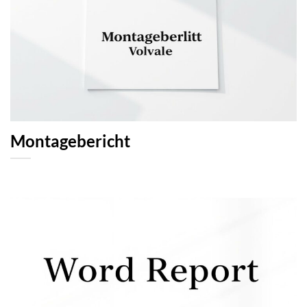
Montagebericht