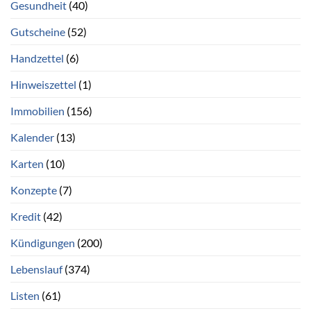
Gesundheit
(40)
Gutscheine
(52)
Handzettel
(6)
Hinweiszettel
(1)
Immobilien
(156)
Kalender
(13)
Karten
(10)
Konzepte
(7)
Kredit
(42)
Kündigungen
(200)
Lebenslauf
(374)
Listen
(61)