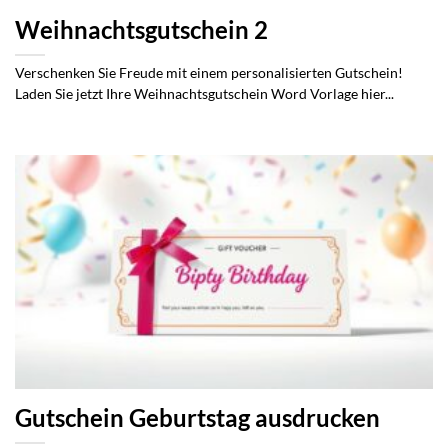
Weihnachtsgutschein 2
Verschenken Sie Freude mit einem personalisierten Gutschein!
Laden Sie jetzt Ihre Weihnachtsgutschein Word Vorlage hier...
Gutschein Geburtstag ausdrucken