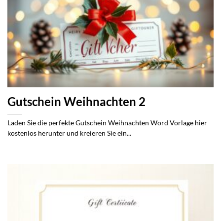
Gutschein Weihnachten 2
Laden Sie die perfekte Gutschein Weihnachten Word Vorlage hier
kostenlos herunter und kreieren Sie ein...