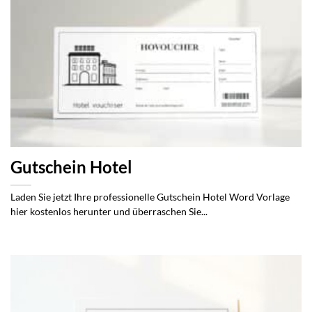
Gutschein Hotel
Laden Sie jetzt Ihre professionelle Gutschein Hotel Word Vorlage
hier kostenlos herunter und überraschen Sie...