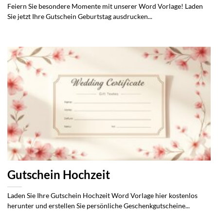
Feiern Sie besondere Momente mit unserer Word Vorlage! Laden
Sie jetzt Ihre Gutschein Geburtstag ausdrucken...
Gutschein Hochzeit
Laden Sie Ihre Gutschein Hochzeit Word Vorlage hier kostenlos
herunter und erstellen Sie persönliche Geschenkgutscheine...