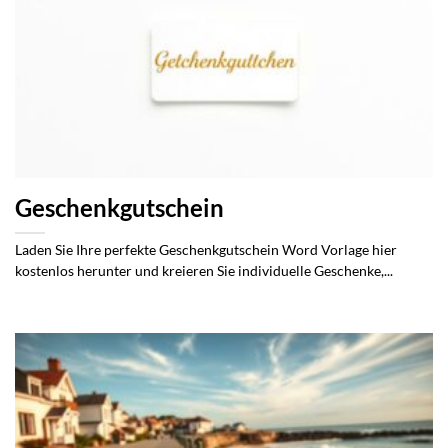
Geschenkgutschein
Laden Sie Ihre perfekte Geschenkgutschein Word Vorlage hier
kostenlos herunter und kreieren Sie individuelle Geschenke,...