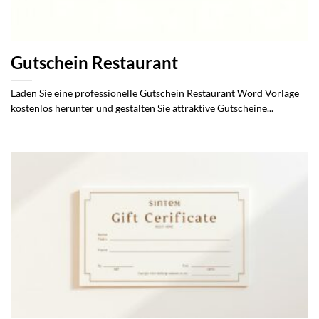
Gutschein Restaurant
Laden Sie eine professionelle Gutschein Restaurant Word Vorlage
kostenlos herunter und gestalten Sie attraktive Gutscheine...