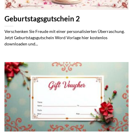
Geburtstagsgutschein 2
Verschenken Sie Freude mit einer personalisierten Überraschung.
Jetzt Geburtstagsgutschein Word Vorlage hier kostenlos
downloaden und...