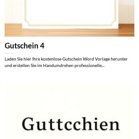
Gutschein 4
Laden Sie hier Ihre kostenlose Gutschein Word Vorlage herunter
und erstellen Sie im Handumdrehen professionelle...