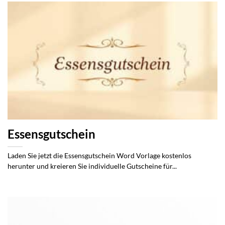
Essensgutschein
Laden Sie jetzt die Essensgutschein Word Vorlage kostenlos
herunter und kreieren Sie individuelle Gutscheine für...