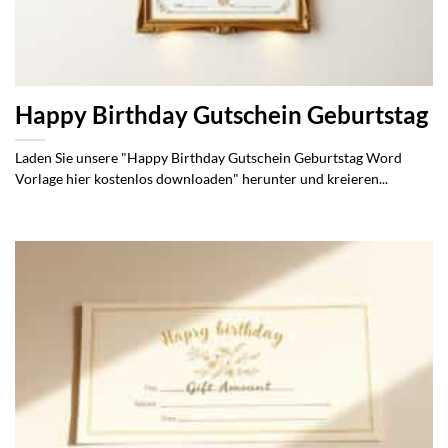
Happy Birthday Gutschein Geburtstag
Laden Sie unsere "Happy Birthday Gutschein Geburtstag Word
Vorlage hier kostenlos downloaden" herunter und kreieren...