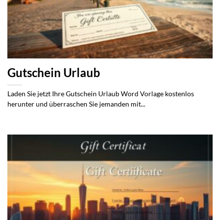
Gutschein Urlaub
Laden Sie jetzt Ihre Gutschein Urlaub Word Vorlage kostenlos
herunter und überraschen Sie jemanden mit...