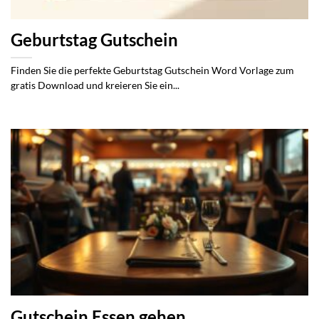
Geburtstag Gutschein
Finden Sie die perfekte Geburtstag Gutschein Word Vorlage zum
gratis Download und kreieren Sie ein...
Gutschein Essen gehen