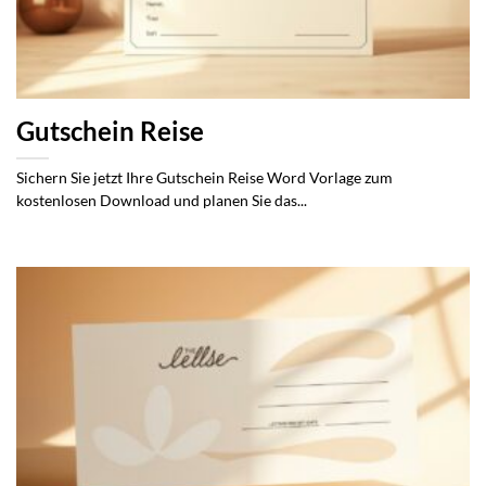
Gutschein Reise
Sichern Sie jetzt Ihre Gutschein Reise Word Vorlage zum
kostenlosen Download und planen Sie das...