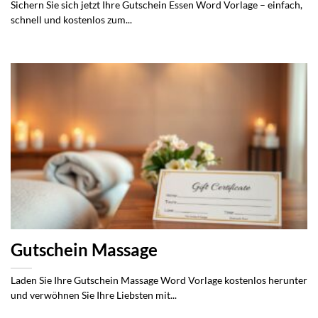
Sichern Sie sich jetzt Ihre Gutschein Essen Word Vorlage – einfach,
schnell und kostenlos zum...
Gutschein Massage
Laden Sie Ihre Gutschein Massage Word Vorlage kostenlos herunter
und verwöhnen Sie Ihre Liebsten mit...