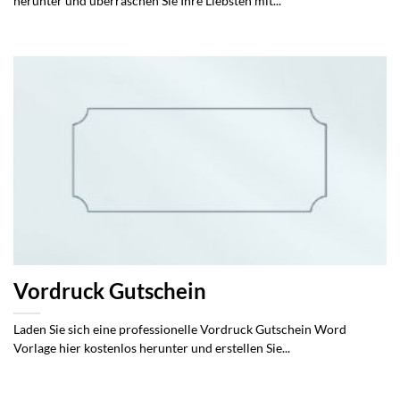
herunter und überraschen Sie Ihre Liebsten mit...
Vordruck Gutschein
Laden Sie sich eine professionelle Vordruck Gutschein Word
Vorlage hier kostenlos herunter und erstellen Sie...