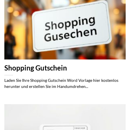
Shopping Gutschein
Laden Sie Ihre Shopping Gutschein Word Vorlage hier kostenlos
herunter und erstellen Sie im Handumdrehen...