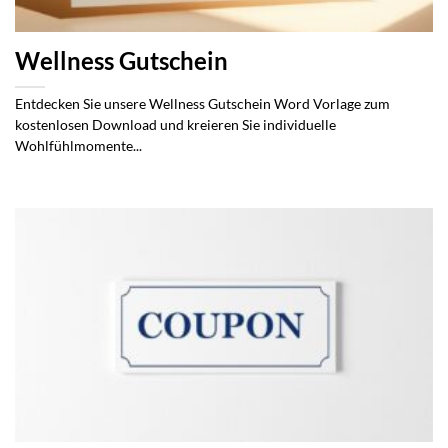
Wellness Gutschein
Entdecken Sie unsere Wellness Gutschein Word Vorlage zum
kostenlosen Download und kreieren Sie individuelle
Wohlfühlmomente...