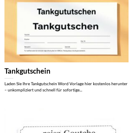
Tankgutschein
Laden Sie Ihre Tankgutschein Word Vorlage hier kostenlos herunter
– unkompliziert und schnell für sofortige...