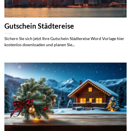
Gutschein Städtereise
Sichern Sie sich jetzt Ihre Gutschein Städtereise Word Vorlage hier
kostenlos downloaden und planen Sie...