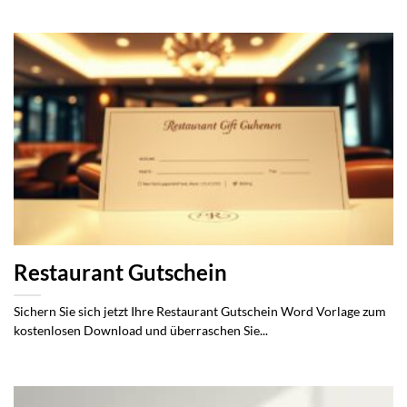
Restaurant Gutschein
Sichern Sie sich jetzt Ihre Restaurant Gutschein Word Vorlage zum
kostenlosen Download und überraschen Sie...