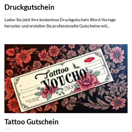
Druckgutschein
Laden Sie jetzt Ihre kostenlose Druckgutschein Word Vorlage
herunter und erstellen Sie professionelle Gutscheine mit...
Tattoo Gutschein