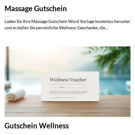
Massage Gutschein
Laden Sie Ihre Massage Gutschein Word Vorlage kostenlos herunter
und erstellen Sie persönliche Wellness-Geschenke, die...
Gutschein Wellness