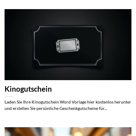
Kinogutschein
Laden Sie Ihre Kinogutschein Word Vorlage hier kostenlos herunter
und erstellen Sie persönliche Geschenkgutscheine für...