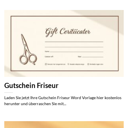
Gutschein Friseur
Laden Sie jetzt Ihre Gutschein Friseur Word Vorlage hier kostenlos
herunter und überraschen Sie mit...