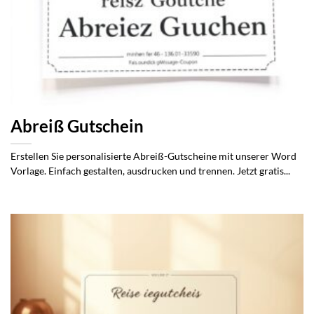
Abreiß Gutschein
Erstellen Sie personalisierte Abreiß-Gutscheine mit unserer Word
Vorlage. Einfach gestalten, ausdrucken und trennen. Jetzt gratis...