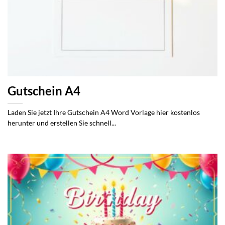
Gutschein A4
Laden Sie jetzt Ihre Gutschein A4 Word Vorlage hier kostenlos
herunter und erstellen Sie schnell...