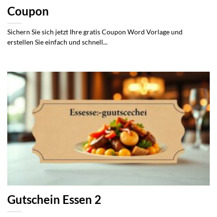
Coupon
Sichern Sie sich jetzt Ihre gratis Coupon Word Vorlage und
erstellen Sie einfach und schnell...
Gutschein Essen 2