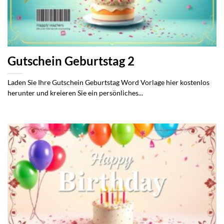
Gutschein Geburtstag 2
Laden Sie Ihre Gutschein Geburtstag Word Vorlage hier kostenlos
herunter und kreieren Sie ein persönliches...