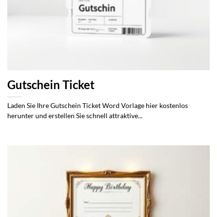
Gutschein Ticket
Laden Sie Ihre Gutschein Ticket Word Vorlage hier kostenlos
herunter und erstellen Sie schnell attraktive...