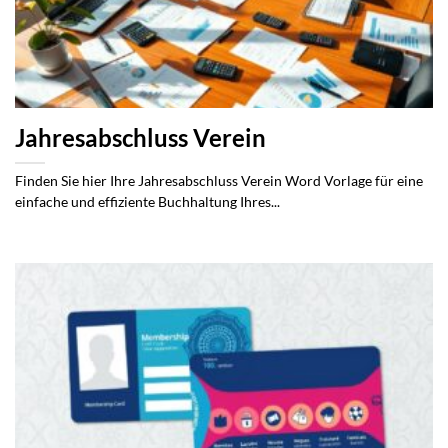
Jahresabschluss Verein
Finden Sie hier Ihre Jahresabschluss Verein Word Vorlage für eine
einfache und effiziente Buchhaltung Ihres...