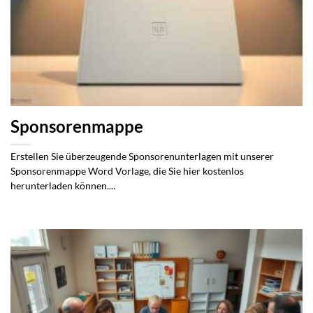
Sponsorenmappe
Erstellen Sie überzeugende Sponsorenunterlagen mit unserer
Sponsorenmappe Word Vorlage, die Sie hier kostenlos
herunterladen können....