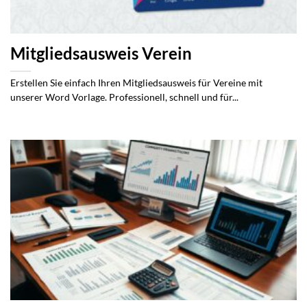
Mitgliedsausweis Verein
Erstellen Sie einfach Ihren Mitgliedsausweis für Vereine mit
unserer Word Vorlage. Professionell, schnell und für...