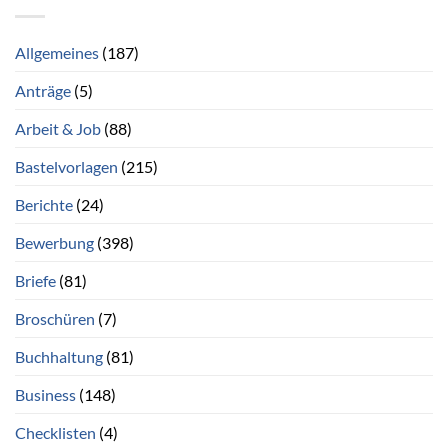
Allgemeines
(187)
Anträge
(5)
Arbeit & Job
(88)
Bastelvorlagen
(215)
Berichte
(24)
Bewerbung
(398)
Briefe
(81)
Broschüren
(7)
Buchhaltung
(81)
Business
(148)
Checklisten
(4)