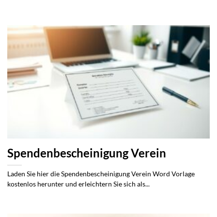
Spendenbescheinigung Verein
Laden Sie hier die Spendenbescheinigung Verein Word Vorlage
kostenlos herunter und erleichtern Sie sich als...