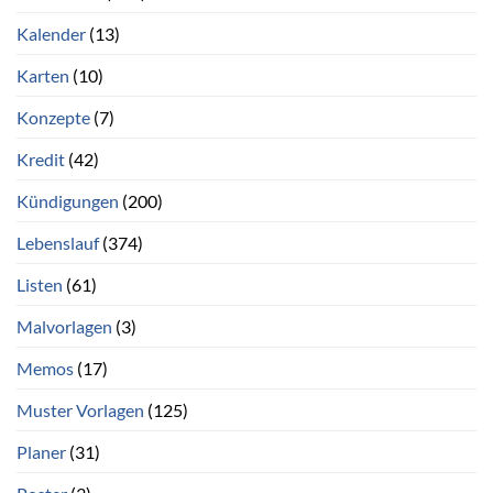
Kalender
(13)
Karten
(10)
Konzepte
(7)
Kredit
(42)
Kündigungen
(200)
Lebenslauf
(374)
Listen
(61)
Malvorlagen
(3)
Memos
(17)
Muster Vorlagen
(125)
Planer
(31)