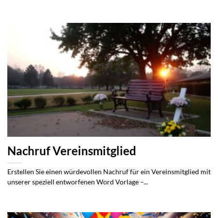
Nachruf Vereinsmitglied
Erstellen Sie einen würdevollen Nachruf für ein Vereinsmitglied mit
unserer speziell entworfenen Word Vorlage –...