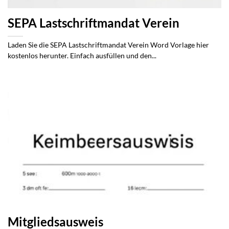
SEPA Lastschriftmandat Verein
Laden Sie die SEPA Lastschriftmandat Verein Word Vorlage hier
kostenlos herunter. Einfach ausfüllen und den...
Mitgliedsausweis