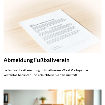
Abmeldung Fußballverein
Laden Sie die Abmeldung Fußballverein Word Vorlage hier
kostenlos herunter und erleichtern Sie den Austritt...