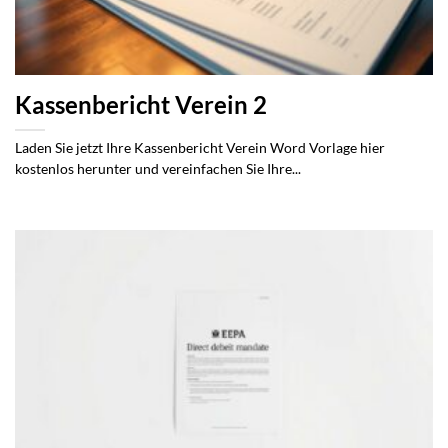
Kassenbericht Verein 2
Laden Sie jetzt Ihre Kassenbericht Verein Word Vorlage hier
kostenlos herunter und vereinfachen Sie Ihre...