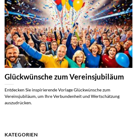
Glückwünsche zum Vereinsjubiläum
Entdecken Sie inspirierende Vorlage Glückwünsche zum
Vereinsjubiläum, um Ihre Verbundenheit und Wertschätzung
auszudrücken.
KATEGORIEN