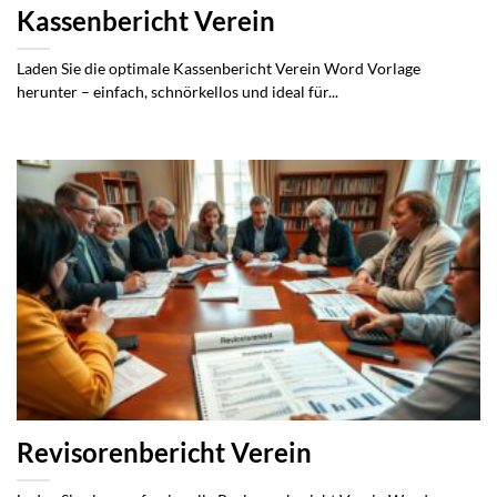
Kassenbericht Verein
Laden Sie die optimale Kassenbericht Verein Word Vorlage
herunter – einfach, schnörkellos und ideal für...
Revisorenbericht Verein