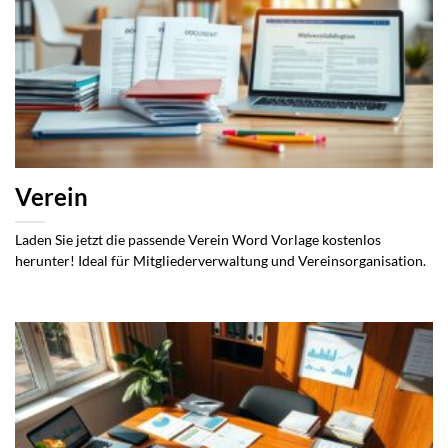
Verein
Laden Sie jetzt die passende Verein Word Vorlage kostenlos
herunter! Ideal für Mitgliederverwaltung und Vereinsorganisation.