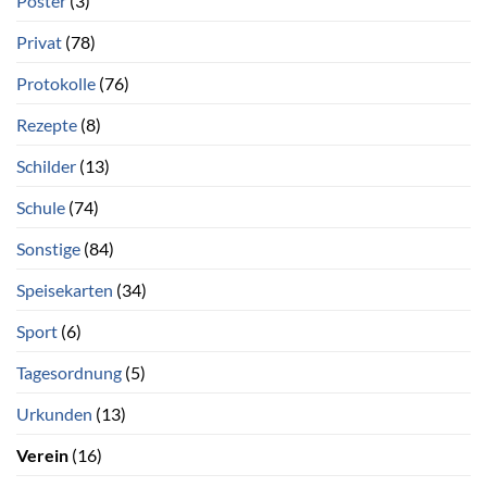
Poster
(3)
Privat
(78)
Protokolle
(76)
Rezepte
(8)
Schilder
(13)
Schule
(74)
Sonstige
(84)
Speisekarten
(34)
Sport
(6)
Tagesordnung
(5)
Urkunden
(13)
Verein
(16)