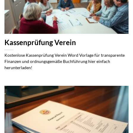
Kassenprüfung Verein
Kostenlose Kassenprüfung Verein Word Vorlage für transparente
Finanzen und ordnungsgemäße Buchführung hier einfach
herunterladen!