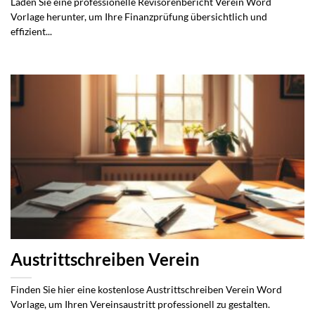
Laden Sie eine professionelle Revisorenbericht Verein Word
Vorlage herunter, um Ihre Finanzprüfung übersichtlich und
effizient...
Austrittschreiben Verein
Finden Sie hier eine kostenlose Austrittschreiben Verein Word
Vorlage, um Ihren Vereinsaustritt professionell zu gestalten.