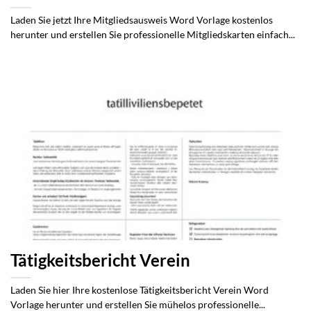
Laden Sie jetzt Ihre Mitgliedsausweis Word Vorlage kostenlos
herunter und erstellen Sie professionelle Mitgliedskarten einfach...
Tätigkeitsbericht Verein
Laden Sie hier Ihre kostenlose Tätigkeitsbericht Verein Word
Vorlage herunter und erstellen Sie mühelos professionelle...