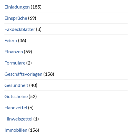
Einladungen
(185)
Einsprüche
(69)
Faxdeckblätter
(3)
Feiern
(36)
Finanzen
(69)
Formulare
(2)
Geschäftsvorlagen
(158)
Gesundheit
(40)
Gutscheine
(52)
Handzettel
(6)
Hinweiszettel
(1)
Immobilien
(156)