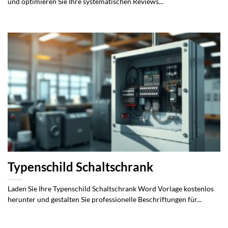
und optimieren Sie Ihre systematischen Reviews...
Typenschild Schaltschrank
Laden Sie Ihre Typenschild Schaltschrank Word Vorlage kostenlos
herunter und gestalten Sie professionelle Beschriftungen für...