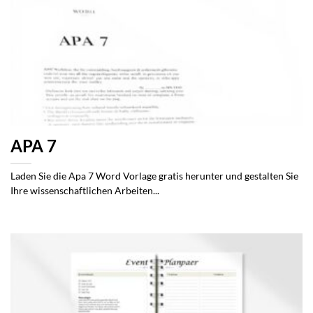
APA 7
Laden Sie die Apa 7 Word Vorlage gratis herunter und gestalten Sie
Ihre wissenschaftlichen Arbeiten...