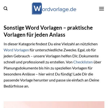
Zum
Inhalt
springen
Sonstige Word Vorlagen – praktische
Vorlagen für jeden Anlass
In dieser Kategorie findest Du eine Vielzahl an nützlichen
Word Vorlagen
für unterschiedliche Zwecke. Egal, ob für
jeden Gebrauch – unsere Vorlagen helfen Dir, Dokumente
schnell und professionell zu erstellen. Von
Checklisten
über
Planungsdokumente bis hin zu speziellen Vorlagen für
besondere Anlässe – hier wirst Du fündig! Lade Dir die
passende Vorlage herunter und passe sie einfach an Deine
Bedürfnisse an.