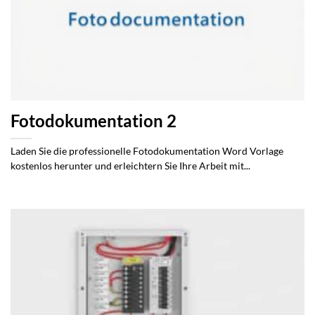
Fotodokumentation 2
Laden Sie die professionelle Fotodokumentation Word Vorlage
kostenlos herunter und erleichtern Sie Ihre Arbeit mit...