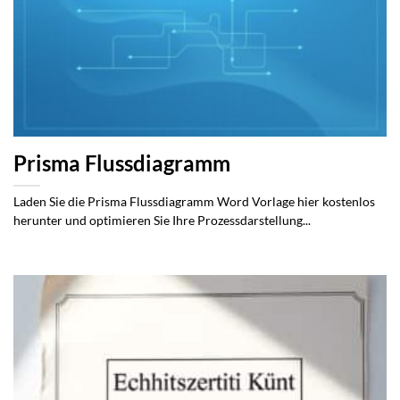
Prisma Flussdiagramm
Laden Sie die Prisma Flussdiagramm Word Vorlage hier kostenlos
herunter und optimieren Sie Ihre Prozessdarstellung...