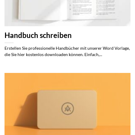
Handbuch schreiben
Erstellen Sie professionelle Handbücher mit unserer Word Vorlage,
die Sie hier kostenlos downloaden können. Einfach,...