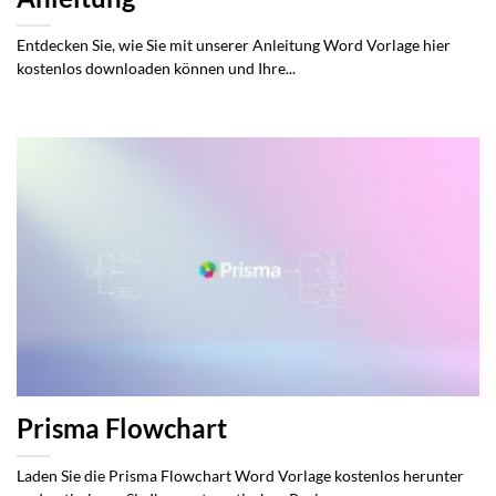
Entdecken Sie, wie Sie mit unserer Anleitung Word Vorlage hier
kostenlos downloaden können und Ihre...
Prisma Flowchart
Laden Sie die Prisma Flowchart Word Vorlage kostenlos herunter