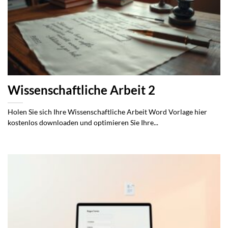
Wissenschaftliche Arbeit 2
Holen Sie sich Ihre Wissenschaftliche Arbeit Word Vorlage hier
kostenlos downloaden und optimieren Sie Ihre...