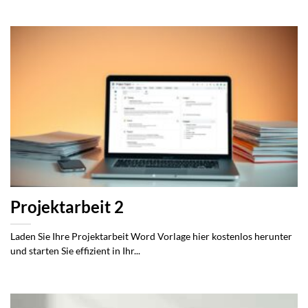
Projektarbeit 2
Laden Sie Ihre Projektarbeit Word Vorlage hier kostenlos herunter
und starten Sie effizient in Ihr...