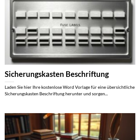
Sicherungskasten Beschriftung
Laden Sie hier Ihre kostenlose Word Vorlage für eine übersichtliche
Sicherungskasten Beschriftung herunter und sorgen...