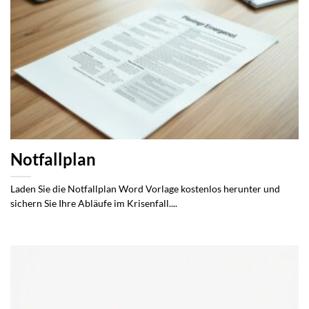
Notfallplan
Laden Sie die Notfallplan Word Vorlage kostenlos herunter und
sichern Sie Ihre Abläufe im Krisenfall....