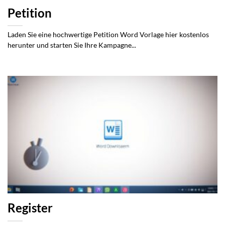
Petition
Laden Sie eine hochwertige Petition Word Vorlage hier kostenlos
herunter und starten Sie Ihre Kampagne...
Register