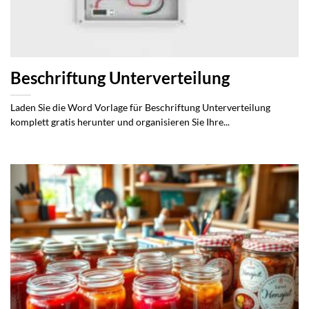
Beschriftung Unterverteilung
Laden Sie die Word Vorlage für Beschriftung Unterverteilung
komplett gratis herunter und organisieren Sie Ihre...