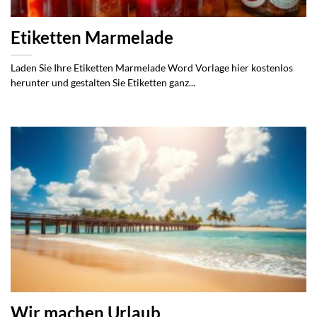
Etiketten Marmelade
Laden Sie Ihre Etiketten Marmelade Word Vorlage hier kostenlos
herunter und gestalten Sie Etiketten ganz...
Wir machen Urlaub