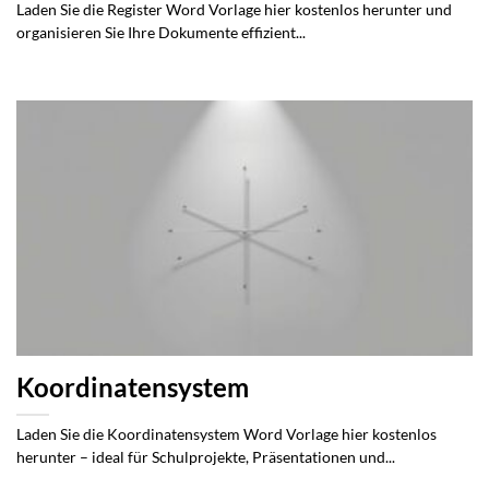
Laden Sie die Register Word Vorlage hier kostenlos herunter und
organisieren Sie Ihre Dokumente effizient...
Koordinatensystem
Laden Sie die Koordinatensystem Word Vorlage hier kostenlos
herunter – ideal für Schulprojekte, Präsentationen und...