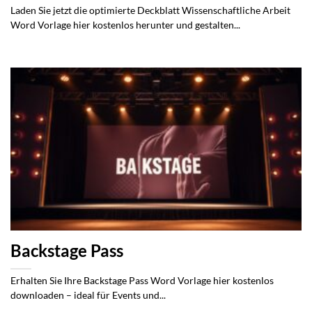
Laden Sie jetzt die optimierte Deckblatt Wissenschaftliche Arbeit
Word Vorlage hier kostenlos herunter und gestalten...
Backstage Pass
Erhalten Sie Ihre Backstage Pass Word Vorlage hier kostenlos
downloaden – ideal für Events und...