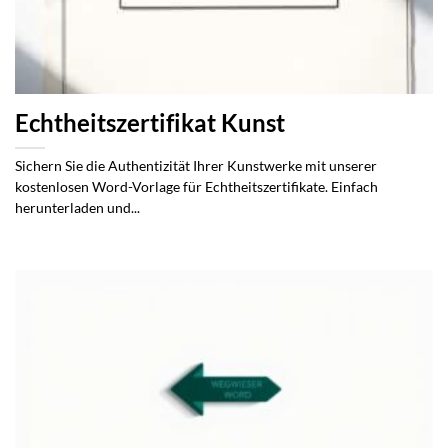
Echtheitszertifikat Kunst
Sichern Sie die Authentizität Ihrer Kunstwerke mit unserer
kostenlosen Word-Vorlage für Echtheitszertifikate. Einfach
herunterladen und...