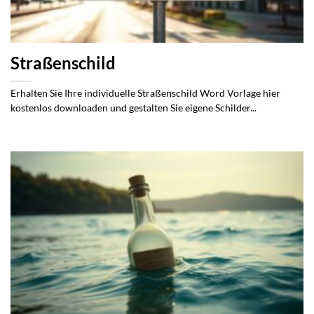
Straßenschild
Erhalten Sie Ihre individuelle Straßenschild Word Vorlage hier
kostenlos downloaden und gestalten Sie eigene Schilder...