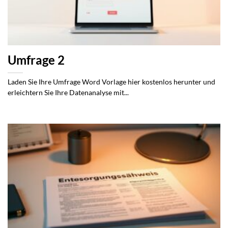
Umfrage 2
Laden Sie Ihre Umfrage Word Vorlage hier kostenlos herunter und
erleichtern Sie Ihre Datenanalyse mit...