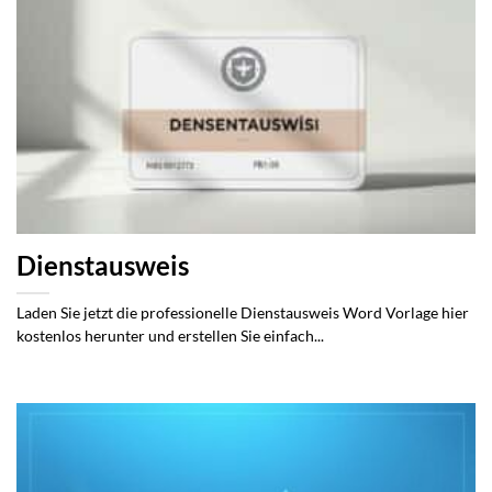
Dienstausweis
Laden Sie jetzt die professionelle Dienstausweis Word Vorlage hier
kostenlos herunter und erstellen Sie einfach...