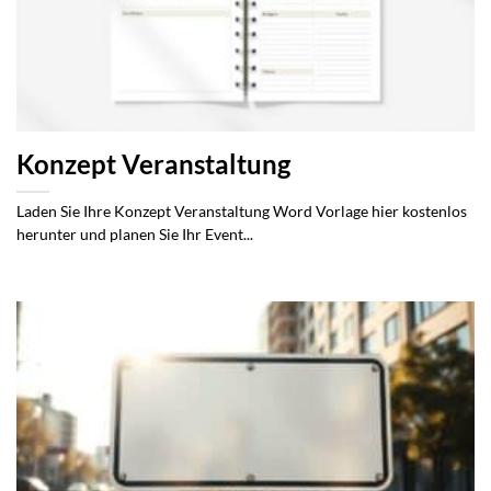
Konzept Veranstaltung
Laden Sie Ihre Konzept Veranstaltung Word Vorlage hier kostenlos
herunter und planen Sie Ihr Event...