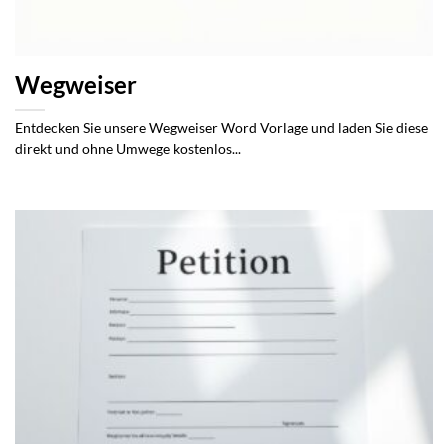
Wegweiser
Entdecken Sie unsere Wegweiser Word Vorlage und laden Sie diese
direkt und ohne Umwege kostenlos...