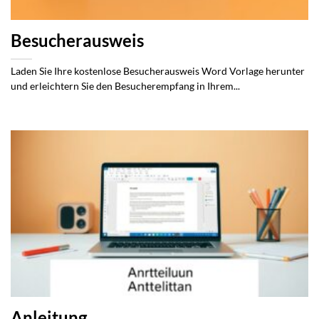
Besucherausweis
Laden Sie Ihre kostenlose Besucherausweis Word Vorlage herunter
und erleichtern Sie den Besucherempfang in Ihrem...
Anleitung