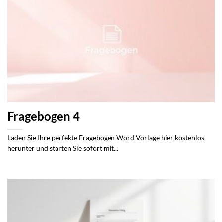
Fragebogen 4
Laden Sie Ihre perfekte Fragebogen Word Vorlage hier kostenlos
herunter und starten Sie sofort mit...