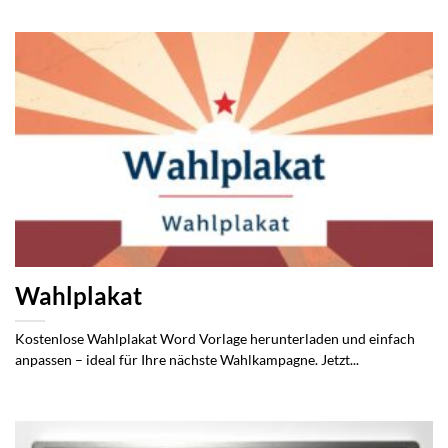
Wahlplakat
Kostenlose Wahlplakat Word Vorlage herunterladen und einfach
anpassen – ideal für Ihre nächste Wahlkampagne. Jetzt...