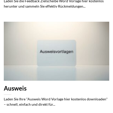
Laden Sie die Feedback Zielscheibe Word Vorlage hier kostenlos
herunter und sammeln Sie effektiv Rückmeldungen...
Ausweis
Laden Sie Ihre "Ausweis Word Vorlage hier kostenlos downloaden"
– schnell, einfach und direkt für...