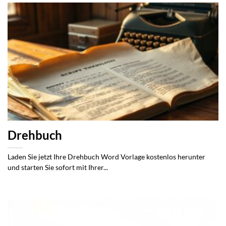
Drehbuch
Laden Sie jetzt Ihre Drehbuch Word Vorlage kostenlos herunter
und starten Sie sofort mit Ihrer...