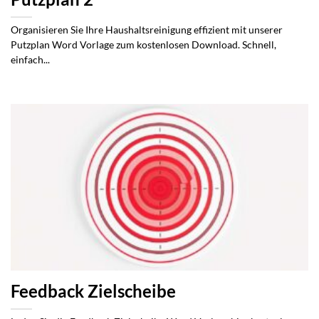
Organisieren Sie Ihre Haushaltsreinigung effizient mit unserer
Putzplan Word Vorlage zum kostenlosen Download. Schnell,
einfach...
Feedback Zielscheibe