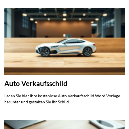
Auto Verkaufsschild
Laden Sie hier Ihre kostenlose Auto Verkaufsschild Word Vorlage
herunter und gestalten Sie Ihr Schild...