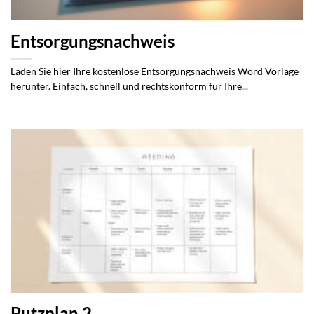
Entsorgungsnachweis
Laden Sie hier Ihre kostenlose Entsorgungsnachweis Word Vorlage
herunter. Einfach, schnell und rechtskonform für Ihre...
Putzplan 2