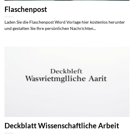
Flaschenpost
Laden Sie die Flaschenpost Word Vorlage hier kostenlos herunter
und gestalten Sie Ihre persönlichen Nachrichten...
Deckblatt Wissenschaftliche Arbeit