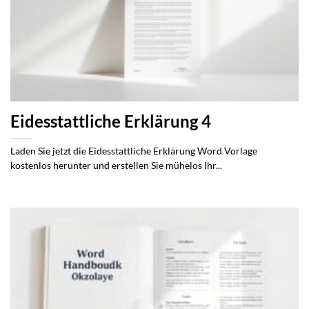
Eidesstattliche Erklärung 4
Laden Sie jetzt die Eidesstattliche Erklärung Word Vorlage
kostenlos herunter und erstellen Sie mühelos Ihr...