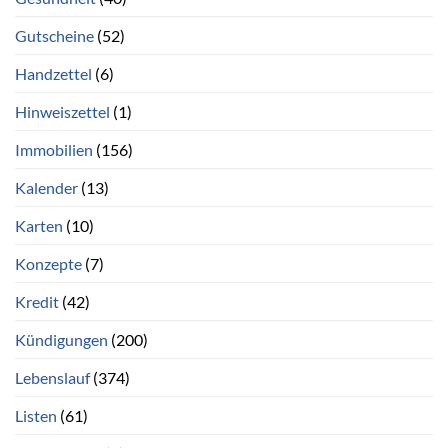
Gutscheine
(52)
Handzettel
(6)
Hinweiszettel
(1)
Immobilien
(156)
Kalender
(13)
Karten
(10)
Konzepte
(7)
Kredit
(42)
Kündigungen
(200)
Lebenslauf
(374)
Listen
(61)