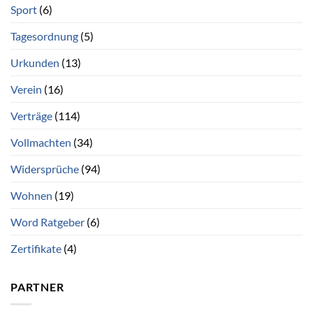
Sport
(6)
Tagesordnung
(5)
Urkunden
(13)
Verein
(16)
Verträge
(114)
Vollmachten
(34)
Widersprüche
(94)
Wohnen
(19)
Word Ratgeber
(6)
Zertifikate
(4)
PARTNER