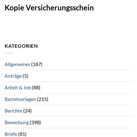
Kopie Versicherungsschein
KATEGORIEN
Allgemeines
(187)
Anträge
(5)
Arbeit & Job
(88)
Bastelvorlagen
(215)
Berichte
(24)
Bewerbung
(398)
Briefe
(81)