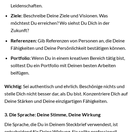
Leidenschaften.
Ziele:
Beschreibe Deine Ziele und Visionen. Was
möchtest Du erreichen? Wo siehst Du Dich in der
Zukunft?
Referenzen:
Gib Referenzen von Personen an, die Deine
Fähigkeiten und Deine Persönlichkeit bestätigen können.
Portfolio:
Wenn Du in einem kreativen Bereich tätig bist,
solltest Du ein Portfolio mit Deinen besten Arbeiten
beifügen.
Wichtig:
Sei authentisch und ehrlich. Beschönige nichts und
stelle Dich nicht besser dar, als Du bist. Konzentriere Dich auf
Deine Stärken und Deine einzigartigen Fähigkeiten.
3. Die Sprache: Deine Stimme, Deine Wirkung
Die Sprache, die Du in Deinem Steckbrief verwendest, ist
entscheidend für Deine Wirkung. Sie sollte professionell,