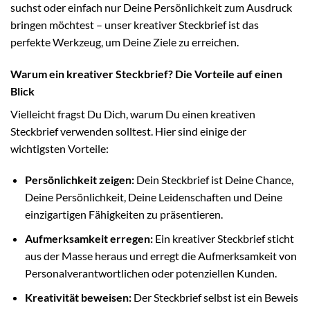
suchst oder einfach nur Deine Persönlichkeit zum Ausdruck
bringen möchtest – unser kreativer Steckbrief ist das
perfekte Werkzeug, um Deine Ziele zu erreichen.
Warum ein kreativer Steckbrief? Die Vorteile auf einen
Blick
Vielleicht fragst Du Dich, warum Du einen kreativen
Steckbrief verwenden solltest. Hier sind einige der
wichtigsten Vorteile:
Persönlichkeit zeigen:
Dein Steckbrief ist Deine Chance,
Deine Persönlichkeit, Deine Leidenschaften und Deine
einzigartigen Fähigkeiten zu präsentieren.
Aufmerksamkeit erregen:
Ein kreativer Steckbrief sticht
aus der Masse heraus und erregt die Aufmerksamkeit von
Personalverantwortlichen oder potenziellen Kunden.
Kreativität beweisen:
Der Steckbrief selbst ist ein Beweis