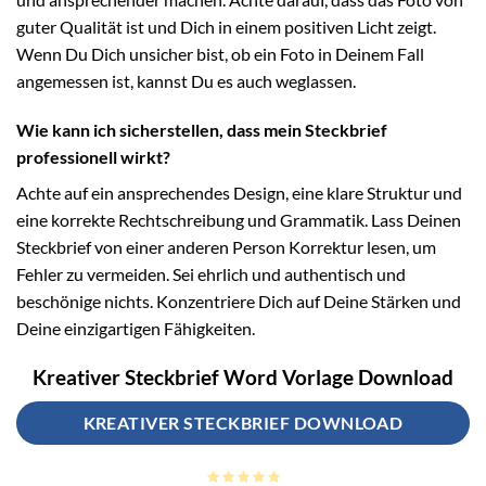
guter Qualität ist und Dich in einem positiven Licht zeigt.
Wenn Du Dich unsicher bist, ob ein Foto in Deinem Fall
angemessen ist, kannst Du es auch weglassen.
Wie kann ich sicherstellen, dass mein Steckbrief
professionell wirkt?
Achte auf ein ansprechendes Design, eine klare Struktur und
eine korrekte Rechtschreibung und Grammatik. Lass Deinen
Steckbrief von einer anderen Person Korrektur lesen, um
Fehler zu vermeiden. Sei ehrlich und authentisch und
beschönige nichts. Konzentriere Dich auf Deine Stärken und
Deine einzigartigen Fähigkeiten.
Kreativer Steckbrief Word Vorlage Download
KREATIVER STECKBRIEF DOWNLOAD