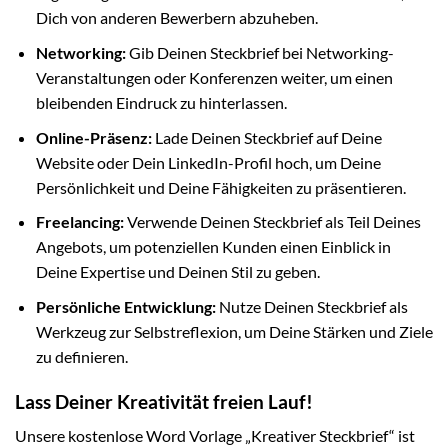
Dich von anderen Bewerbern abzuheben.
Networking:
Gib Deinen Steckbrief bei Networking-
Veranstaltungen oder Konferenzen weiter, um einen
bleibenden Eindruck zu hinterlassen.
Online-Präsenz:
Lade Deinen Steckbrief auf Deine
Website oder Dein LinkedIn-Profil hoch, um Deine
Persönlichkeit und Deine Fähigkeiten zu präsentieren.
Freelancing:
Verwende Deinen Steckbrief als Teil Deines
Angebots, um potenziellen Kunden einen Einblick in
Deine Expertise und Deinen Stil zu geben.
Persönliche Entwicklung:
Nutze Deinen Steckbrief als
Werkzeug zur Selbstreflexion, um Deine Stärken und Ziele
zu definieren.
Lass Deiner Kreativität freien Lauf!
Unsere kostenlose Word Vorlage „Kreativer Steckbrief“ ist