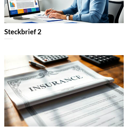
Steckbrief 2