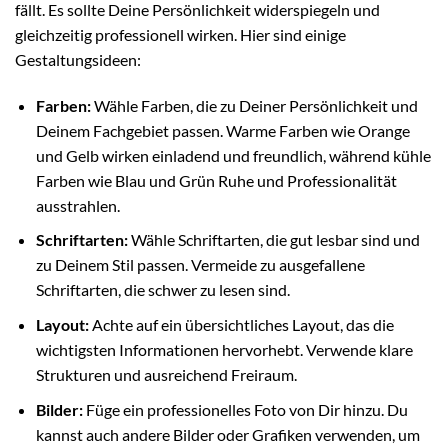
fällt. Es sollte Deine Persönlichkeit widerspiegeln und
gleichzeitig professionell wirken. Hier sind einige
Gestaltungsideen:
Farben:
Wähle Farben, die zu Deiner Persönlichkeit und
Deinem Fachgebiet passen. Warme Farben wie Orange
und Gelb wirken einladend und freundlich, während kühle
Farben wie Blau und Grün Ruhe und Professionalität
ausstrahlen.
Schriftarten:
Wähle Schriftarten, die gut lesbar sind und
zu Deinem Stil passen. Vermeide zu ausgefallene
Schriftarten, die schwer zu lesen sind.
Layout:
Achte auf ein übersichtliches Layout, das die
wichtigsten Informationen hervorhebt. Verwende klare
Strukturen und ausreichend Freiraum.
Bilder:
Füge ein professionelles Foto von Dir hinzu. Du
kannst auch andere Bilder oder Grafiken verwenden, um