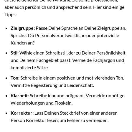
aber auch persönlich und ansprechend sein. Hier sind einige
Tipps:
Zielgruppe:
Passe Deine Sprache an Deine Zielgruppe an.
Sprichst Du Personalverantwortliche oder potenzielle
Kunden an?
Stil:
Wähle einen Schreibstil, der zu Deiner Persönlichkeit
und Deinem Fachgebiet passt. Vermeide Fachjargon und
komplizierte Sätze.
Ton:
Schreibe in einem positiven und motivierenden Ton.
Vermittle Begeisterung und Leidenschaft.
Klarheit:
Schreibe klar und prägnant. Vermeide unnötige
Wiederholungen und Floskeln.
Korrektur:
Lass Deinen Steckbrief von einer anderen
Person Korrektur lesen, um Fehler zu vermeiden.