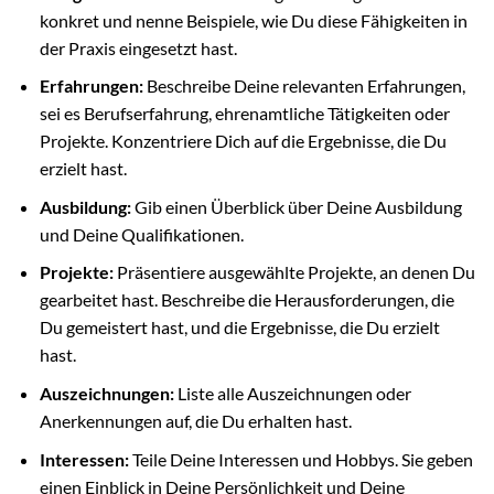
konkret und nenne Beispiele, wie Du diese Fähigkeiten in
der Praxis eingesetzt hast.
Erfahrungen:
Beschreibe Deine relevanten Erfahrungen,
sei es Berufserfahrung, ehrenamtliche Tätigkeiten oder
Projekte. Konzentriere Dich auf die Ergebnisse, die Du
erzielt hast.
Ausbildung:
Gib einen Überblick über Deine Ausbildung
und Deine Qualifikationen.
Projekte:
Präsentiere ausgewählte Projekte, an denen Du
gearbeitet hast. Beschreibe die Herausforderungen, die
Du gemeistert hast, und die Ergebnisse, die Du erzielt
hast.
Auszeichnungen:
Liste alle Auszeichnungen oder
Anerkennungen auf, die Du erhalten hast.
Interessen:
Teile Deine Interessen und Hobbys. Sie geben
einen Einblick in Deine Persönlichkeit und Deine