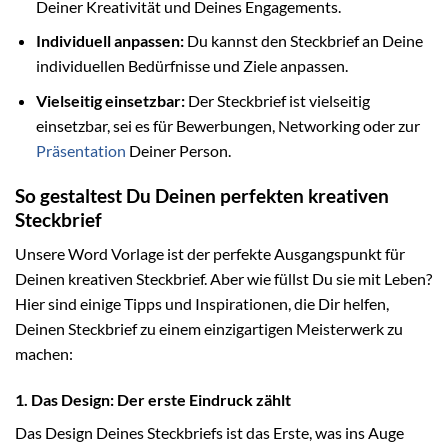
Deiner Kreativität und Deines Engagements.
Individuell anpassen:
Du kannst den Steckbrief an Deine
individuellen Bedürfnisse und Ziele anpassen.
Vielseitig einsetzbar:
Der Steckbrief ist vielseitig
einsetzbar, sei es für Bewerbungen, Networking oder zur
Präsentation
Deiner Person.
So gestaltest Du Deinen perfekten kreativen
Steckbrief
Unsere Word Vorlage ist der perfekte Ausgangspunkt für
Deinen kreativen Steckbrief. Aber wie füllst Du sie mit Leben?
Hier sind einige Tipps und Inspirationen, die Dir helfen,
Deinen Steckbrief zu einem einzigartigen Meisterwerk zu
machen:
1. Das Design: Der erste Eindruck zählt
Das Design Deines Steckbriefs ist das Erste, was ins Auge