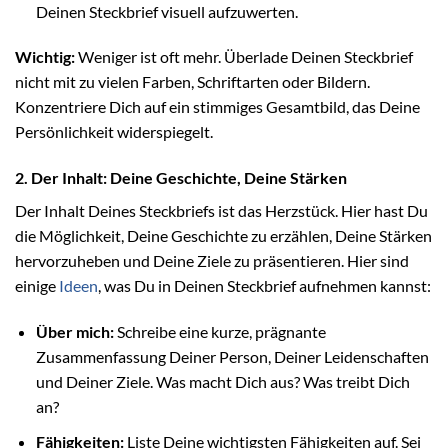
Deinen Steckbrief visuell aufzuwerten.
Wichtig:
Weniger ist oft mehr. Überlade Deinen Steckbrief
nicht mit zu vielen Farben, Schriftarten oder Bildern.
Konzentriere Dich auf ein stimmiges Gesamtbild, das Deine
Persönlichkeit widerspiegelt.
2. Der Inhalt: Deine Geschichte, Deine Stärken
Der Inhalt Deines Steckbriefs ist das Herzstück. Hier hast Du
die Möglichkeit, Deine Geschichte zu erzählen, Deine Stärken
hervorzuheben und Deine Ziele zu präsentieren. Hier sind
einige
Ideen
, was Du in Deinen Steckbrief aufnehmen kannst:
Über mich:
Schreibe eine kurze, prägnante
Zusammenfassung Deiner Person, Deiner Leidenschaften
und Deiner Ziele. Was macht Dich aus? Was treibt Dich
an?
Fähigkeiten:
Liste Deine wichtigsten Fähigkeiten auf. Sei