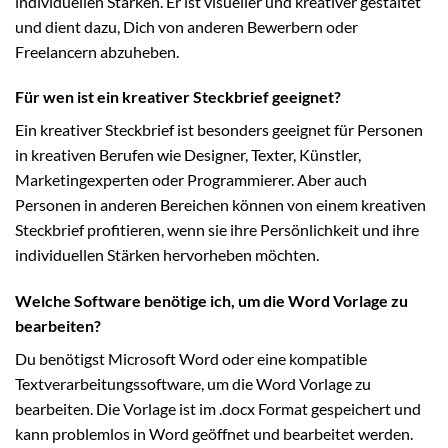
individuellen Stärken. Er ist visueller und kreativer gestaltet
und dient dazu, Dich von anderen Bewerbern oder
Freelancern abzuheben.
Für wen ist ein kreativer Steckbrief geeignet?
Ein kreativer Steckbrief ist besonders geeignet für Personen
in kreativen Berufen wie Designer, Texter, Künstler,
Marketingexperten oder Programmierer. Aber auch
Personen in anderen Bereichen können von einem kreativen
Steckbrief profitieren, wenn sie ihre Persönlichkeit und ihre
individuellen Stärken hervorheben möchten.
Welche Software benötige ich, um die Word Vorlage zu
bearbeiten?
Du benötigst Microsoft Word oder eine kompatible
Textverarbeitungssoftware, um die Word Vorlage zu
bearbeiten. Die Vorlage ist im .docx Format gespeichert und
kann problemlos in Word geöffnet und bearbeitet werden.