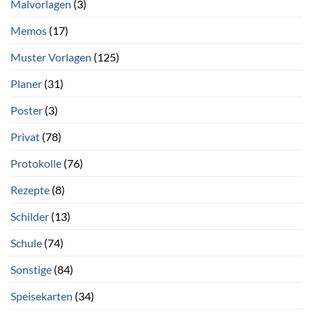
Malvorlagen
(3)
Memos
(17)
Muster Vorlagen
(125)
Planer
(31)
Poster
(3)
Privat
(78)
Protokolle
(76)
Rezepte
(8)
Schilder
(13)
Schule
(74)
Sonstige
(84)
Speisekarten
(34)