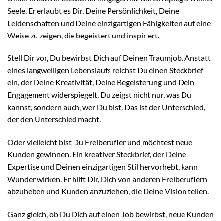
Seele. Er erlaubt es Dir, Deine Persönlichkeit, Deine
Leidenschaften und Deine einzigartigen Fähigkeiten auf eine
Weise zu zeigen, die begeistert und inspiriert.
Stell Dir vor, Du bewirbst Dich auf Deinen Traumjob. Anstatt
eines langweiligen Lebenslaufs reichst Du einen Steckbrief
ein, der Deine Kreativität, Deine Begeisterung und Dein
Engagement widerspiegelt. Du zeigst nicht nur, was Du
kannst, sondern auch, wer Du bist. Das ist der Unterschied,
der den Unterschied macht.
Oder vielleicht bist Du Freiberufler und möchtest neue
Kunden gewinnen. Ein kreativer Steckbrief, der Deine
Expertise und Deinen einzigartigen Stil hervorhebt, kann
Wunder wirken. Er hilft Dir, Dich von anderen Freiberuflern
abzuheben und Kunden anzuziehen, die Deine Vision teilen.
Ganz gleich, ob Du Dich auf einen Job bewirbst, neue Kunden