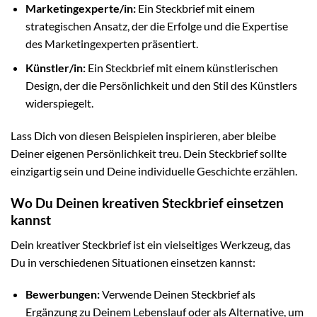
Marketingexperte/in:
Ein Steckbrief mit einem
strategischen Ansatz, der die Erfolge und die Expertise
des Marketingexperten präsentiert.
Künstler/in:
Ein Steckbrief mit einem künstlerischen
Design, der die Persönlichkeit und den Stil des Künstlers
widerspiegelt.
Lass Dich von diesen Beispielen inspirieren, aber bleibe
Deiner eigenen Persönlichkeit treu. Dein Steckbrief sollte
einzigartig sein und Deine individuelle Geschichte erzählen.
Wo Du Deinen kreativen Steckbrief einsetzen
kannst
Dein kreativer Steckbrief ist ein vielseitiges Werkzeug, das
Du in verschiedenen Situationen einsetzen kannst:
Bewerbungen:
Verwende Deinen Steckbrief als
Ergänzung zu Deinem Lebenslauf oder als Alternative, um