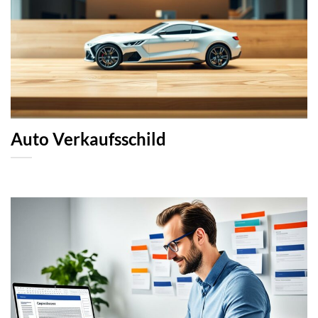
Auto Verkaufsschild