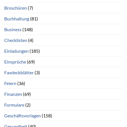
Broschüren
(7)
Buchhaltung
(81)
Business
(148)
Checklisten
(4)
Einladungen
(185)
Einsprüche
(69)
Faxdeckblätter
(3)
Feiern
(36)
Finanzen
(69)
Formulare
(2)
Geschäftsvorlagen
(158)
Gesundheit
(40)