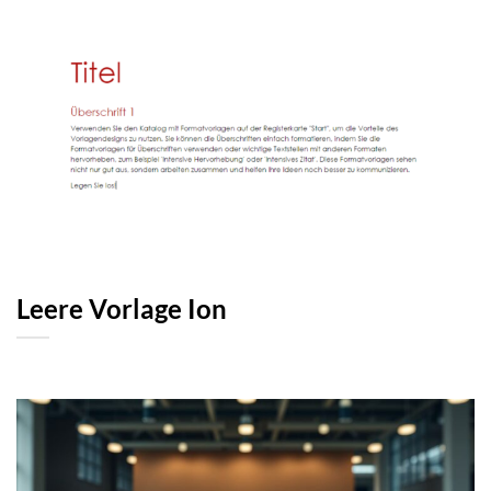
Leere Vorlage Ion