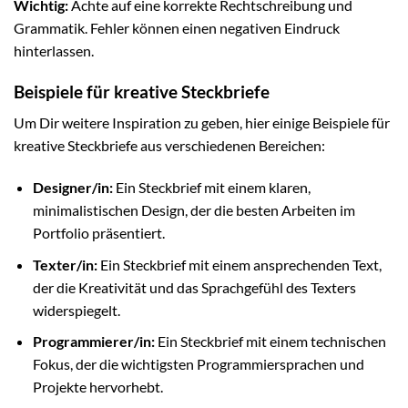
Wichtig:
Achte auf eine korrekte Rechtschreibung und
Grammatik. Fehler können einen negativen Eindruck
hinterlassen.
Beispiele für kreative Steckbriefe
Um Dir weitere Inspiration zu geben, hier einige Beispiele für
kreative Steckbriefe aus verschiedenen Bereichen:
Designer/in:
Ein Steckbrief mit einem klaren,
minimalistischen Design, der die besten Arbeiten im
Portfolio präsentiert.
Texter/in:
Ein Steckbrief mit einem ansprechenden Text,
der die Kreativität und das Sprachgefühl des Texters
widerspiegelt.
Programmierer/in:
Ein Steckbrief mit einem technischen
Fokus, der die wichtigsten Programmiersprachen und
Projekte hervorhebt.