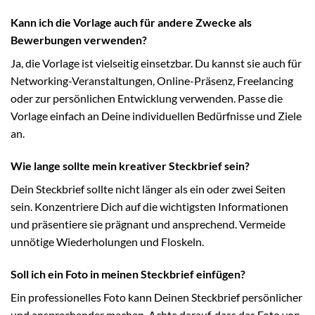
Kann ich die Vorlage auch für andere Zwecke als
Bewerbungen verwenden?
Ja, die Vorlage ist vielseitig einsetzbar. Du kannst sie auch für
Networking-Veranstaltungen, Online-Präsenz, Freelancing
oder zur persönlichen Entwicklung verwenden. Passe die
Vorlage einfach an Deine individuellen Bedürfnisse und Ziele
an.
Wie lange sollte mein kreativer Steckbrief sein?
Dein Steckbrief sollte nicht länger als ein oder zwei Seiten
sein. Konzentriere Dich auf die wichtigsten Informationen
und präsentiere sie prägnant und ansprechend. Vermeide
unnötige Wiederholungen und Floskeln.
Soll ich ein Foto in meinen Steckbrief einfügen?
Ein professionelles Foto kann Deinen Steckbrief persönlicher
und ansprechender machen. Achte darauf, dass das Foto von