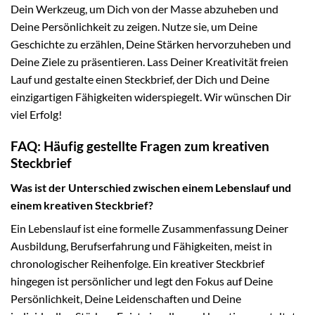
Dein Werkzeug, um Dich von der Masse abzuheben und
Deine Persönlichkeit zu zeigen. Nutze sie, um Deine
Geschichte zu erzählen, Deine Stärken hervorzuheben und
Deine Ziele zu präsentieren. Lass Deiner Kreativität freien
Lauf und gestalte einen Steckbrief, der Dich und Deine
einzigartigen Fähigkeiten widerspiegelt. Wir wünschen Dir
viel Erfolg!
FAQ: Häufig gestellte Fragen zum kreativen
Steckbrief
Was ist der Unterschied zwischen einem Lebenslauf und
einem kreativen Steckbrief?
Ein Lebenslauf ist eine formelle Zusammenfassung Deiner
Ausbildung, Berufserfahrung und Fähigkeiten, meist in
chronologischer Reihenfolge. Ein kreativer Steckbrief
hingegen ist persönlicher und legt den Fokus auf Deine
Persönlichkeit, Deine Leidenschaften und Deine