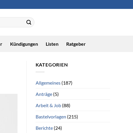
r
Kündigungen
Listen
Ratgeber
KATEGORIEN
Allgemeines
(187)
Anträge
(5)
Arbeit & Job
(88)
Bastelvorlagen
(215)
Berichte
(24)