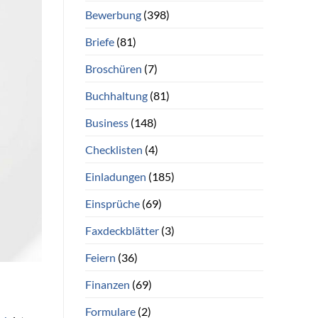
Bewerbung
(398)
Briefe
(81)
Broschüren
(7)
Buchhaltung
(81)
Business
(148)
Checklisten
(4)
Einladungen
(185)
Einsprüche
(69)
Faxdeckblätter
(3)
Feiern
(36)
Finanzen
(69)
Formulare
(2)