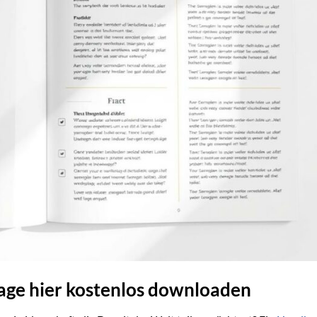
ge hier kostenlos downloaden