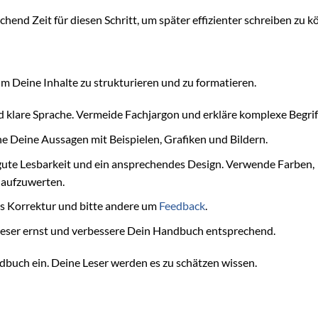
chend Zeit für diesen Schritt, um später effizienter schreiben zu k
um Deine Inhalte zu strukturieren und zu formatieren.
 klare Sprache. Vermeide Fachjargon und erkläre komplexe Begrif
e Deine Aussagen mit Beispielen, Grafiken und Bildern.
gute Lesbarkeit und ein ansprechendes Design. Verwende Farben,
 aufzuwerten.
s Korrektur und bitte andere um
Feedback
.
eser ernst und verbessere Dein Handbuch entsprechend.
dbuch ein. Deine Leser werden es zu schätzen wissen.