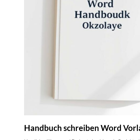
Handbuch schreiben Word Vorla