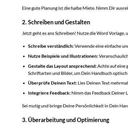
Eine gute Planung ist die halbe Miete. Nimm Dir ausrei
2. Schreiben und Gestalten
Jetzt geht es ans Schreiben! Nutze die Word Vorlage, 
Schreibe verständlich:
Verwende eine einfache und
Nutze Beispiele und Illustrationen:
Veranschaulich
Gestalte das Layout ansprechend:
Achte auf eine 
Schriftarten und Bilder, um Dein Handbuch optisch
Überprüfe Deinen Text:
Lies Deinen Text mehrmal
Integriere Feedback:
Nimm das Feedback Deiner L
Sei mutig und bringe Deine Persönlichkeit in Dein Han
3. Überarbeitung und Optimierung