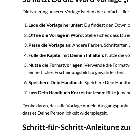
Die Nutzung unserer Vorlage ist denkbar einfach. Hier
Lade die Vorlage herunter:
Du findest den Downloa
Öffne die Vorlage in Word:
Stelle sicher, dass Du 
Passe die Vorlage an:
Ändere Farben, Schriftarten 
Fülle die Kapitel mit Deinen Inhalten:
Nutze die vo
Nutze die Formatvorlagen:
Verwende die Formatvor
einheitliches Erscheinungsbild zu gewährleisten.
Speichere Dein Handbuch:
Speichere Dein Handbuc
Lass Dein Handbuch Korrektur lesen:
Bitte jeman
Denke daran, dass die Vorlage nur ein Ausgangspunkt i
dass es Deine Persönlichkeit widerspiegelt.
Schritt-für-Schritt-Anleitung 