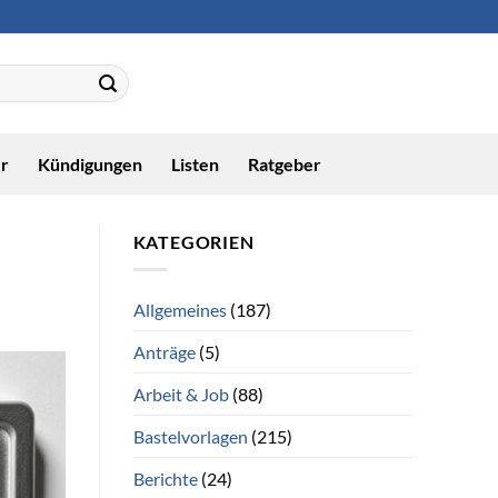
r
Kündigungen
Listen
Ratgeber
KATEGORIEN
Allgemeines
(187)
Anträge
(5)
Arbeit & Job
(88)
Bastelvorlagen
(215)
Berichte
(24)