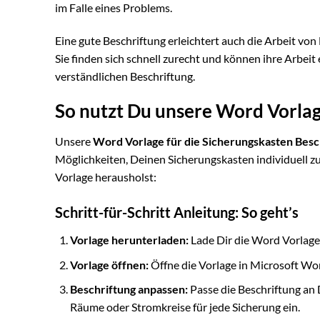
im Falle eines Problems.
Eine gute Beschriftung erleichtert auch die Arbeit vo
Sie finden sich schnell zurecht und können ihre Arbeit e
verständlichen Beschriftung.
So nutzt Du unsere Word Vorlag
Unsere
Word Vorlage für die Sicherungskasten Besc
Möglichkeiten, Deinen Sicherungskasten individuell zu 
Vorlage herausholst:
Schritt-für-Schritt Anleitung: So geht’s
Vorlage herunterladen:
Lade Dir die Word Vorlage
Vorlage öffnen:
Öffne die Vorlage in Microsoft W
Beschriftung anpassen:
Passe die Beschriftung an 
Räume oder Stromkreise für jede Sicherung ein.