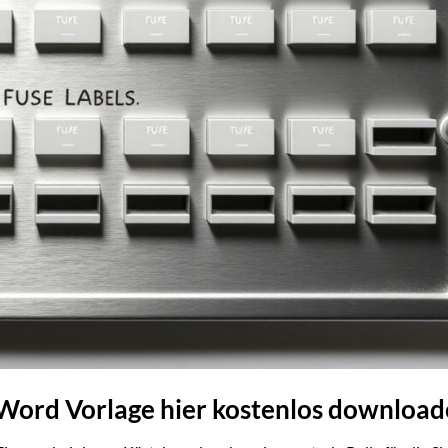
 Word Vorlage hier kostenlos downloa