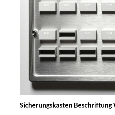
Sicherungskasten Beschriftung