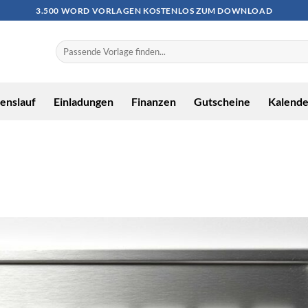
3.500 WORD VORLAGEN KOSTENLOS ZUM DOWNLOAD
enslauf
Einladungen
Finanzen
Gutscheine
Kalende