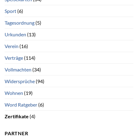
Sport
(6)
Tagesordnung
(5)
Urkunden
(13)
Verein
(16)
Verträge
(114)
Vollmachten
(34)
Widersprüche
(94)
Wohnen
(19)
Word Ratgeber
(6)
Zertifikate
(4)
PARTNER