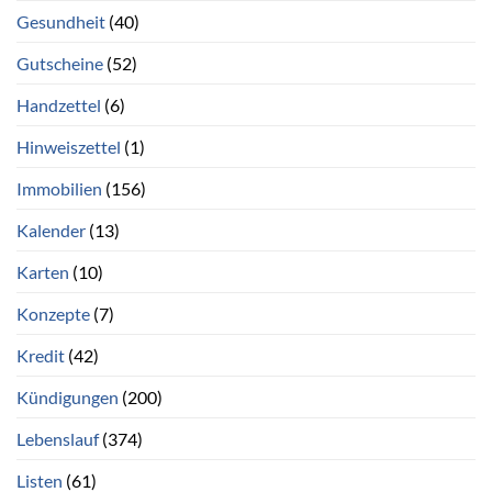
Gesundheit
(40)
Gutscheine
(52)
Handzettel
(6)
Hinweiszettel
(1)
Immobilien
(156)
Kalender
(13)
Karten
(10)
Konzepte
(7)
Kredit
(42)
Kündigungen
(200)
Lebenslauf
(374)
Listen
(61)