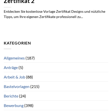
Zertifikat 2
Entdecken Sie kostenlose Vorlage Zertifikat Designs und nützliche
Tipps, um Ihre eigenen Zertifikate professionell zu...
KATEGORIEN
Allgemeines
(187)
Anträge
(5)
Arbeit & Job
(88)
Bastelvorlagen
(215)
Berichte
(24)
Bewerbung
(398)