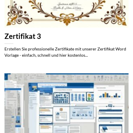
Zertifikat 3
Erstellen Sie professionelle Zertifikate mit unserer Zertifikat Word
Vorlage - einfach, schnell und hier kostenlos...