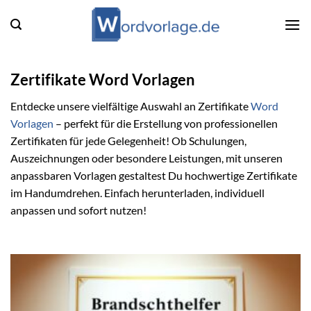
Zum
Inhalt
springen
Zertifikate Word Vorlagen
Entdecke unsere vielfältige Auswahl an Zertifikate
Word
Vorlagen
– perfekt für die Erstellung von professionellen
Zertifikaten für jede Gelegenheit! Ob Schulungen,
Auszeichnungen oder besondere Leistungen, mit unseren
anpassbaren Vorlagen gestaltest Du hochwertige Zertifikate
im Handumdrehen. Einfach herunterladen, individuell
anpassen und sofort nutzen!