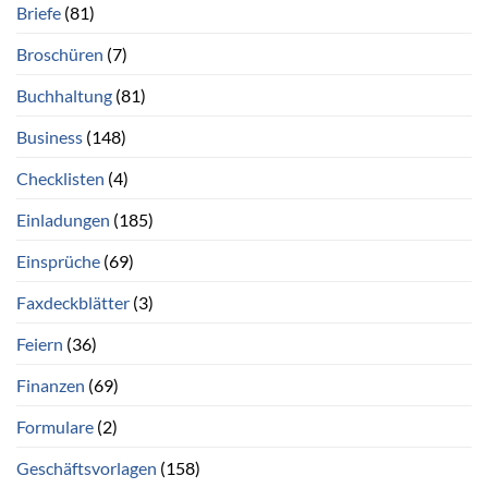
Briefe
(81)
Broschüren
(7)
Buchhaltung
(81)
Business
(148)
Checklisten
(4)
Einladungen
(185)
Einsprüche
(69)
Faxdeckblätter
(3)
Feiern
(36)
Finanzen
(69)
Formulare
(2)
Geschäftsvorlagen
(158)