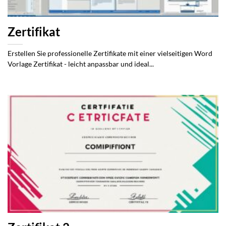
Zertifikat
Erstellen Sie professionelle Zertifikate mit einer vielseitigen Word
Vorlage Zertifikat - leicht anpassbar und ideal...