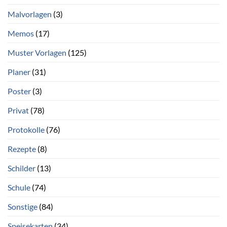
Malvorlagen
(3)
Memos
(17)
Muster Vorlagen
(125)
Planer
(31)
Poster
(3)
Privat
(78)
Protokolle
(76)
Rezepte
(8)
Schilder
(13)
Schule
(74)
Sonstige
(84)
Speisekarten
(34)