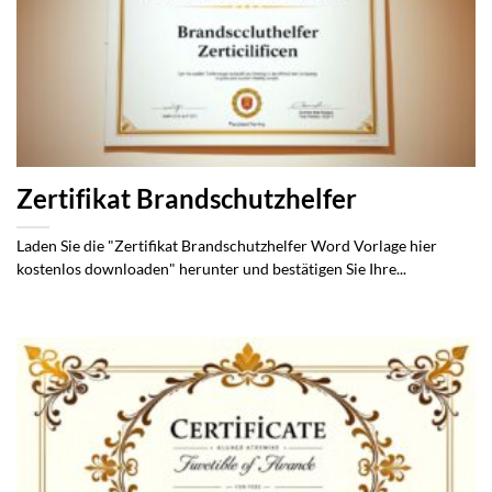
Zertifikat Brandschutzhelfer
Laden Sie die "Zertifikat Brandschutzhelfer Word Vorlage hier
kostenlos downloaden" herunter und bestätigen Sie Ihre...