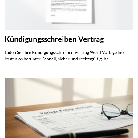
Kündigungsschreiben Vertrag
Laden Sie Ihre Kündigungsschreiben Vertrag Word Vorlage hier
kostenlos herunter. Schnell, sicher und rechtsgültig Ihr...