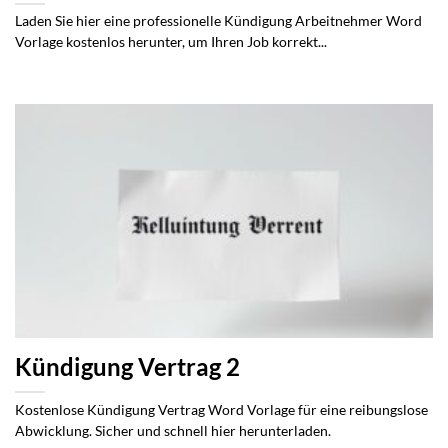
Laden Sie hier eine professionelle Kündigung Arbeitnehmer Word
Vorlage kostenlos herunter, um Ihren Job korrekt...
Kündigung Vertrag 2
Kostenlose Kündigung Vertrag Word Vorlage für eine reibungslose
Abwicklung. Sicher und schnell hier herunterladen.