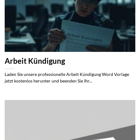
Arbeit Kündigung
Laden Sie unsere professionelle Arbeit Kündigung Word Vorlage
jetzt kostenlos herunter und beenden Sie Ihr...