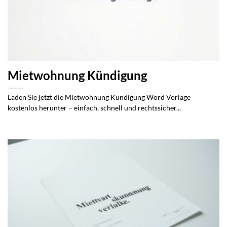
Mietwohnung Kündigung
Laden Sie jetzt die Mietwohnung Kündigung Word Vorlage
kostenlos herunter – einfach, schnell und rechtssicher...