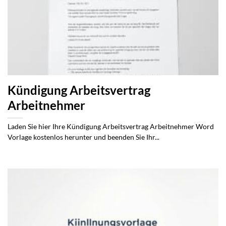
Kündigung Arbeitsvertrag
Arbeitnehmer
Laden Sie hier Ihre Kündigung Arbeitsvertrag Arbeitnehmer Word
Vorlage kostenlos herunter und beenden Sie Ihr...