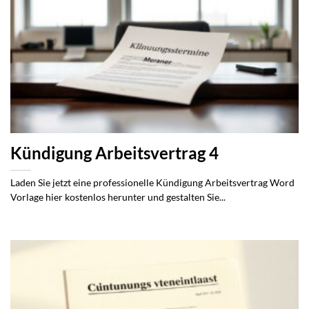
Kündigung Arbeitsvertrag 4
Laden Sie jetzt eine professionelle Kündigung Arbeitsvertrag Word
Vorlage hier kostenlos herunter und gestalten Sie...