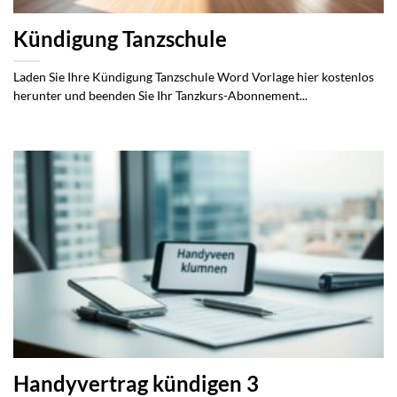
Kündigung Tanzschule
Laden Sie Ihre Kündigung Tanzschule Word Vorlage hier kostenlos
herunter und beenden Sie Ihr Tanzkurs-Abonnement...
Handyvertrag kündigen 3