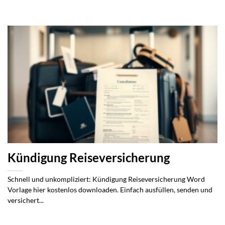
Kündigung Reiseversicherung
Schnell und unkompliziert: Kündigung Reiseversicherung Word
Vorlage hier kostenlos downloaden. Einfach ausfüllen, senden und
versichert...