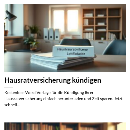
Hausratversicherung kündigen
Kostenlose Word Vorlage für die Kündigung Ihrer
Hausratversicherung einfach herunterladen und Zeit sparen. Jetzt
schnell...