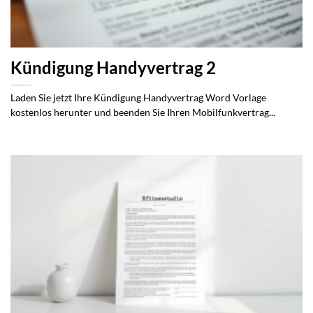
Kündigung Handyvertrag 2
Laden Sie jetzt Ihre Kündigung Handyvertrag Word Vorlage
kostenlos herunter und beenden Sie Ihren Mobilfunkvertrag...