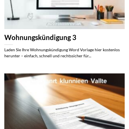
Wohnungskündigung 3
Laden Sie Ihre Wohnungskündigung Word Vorlage hier kostenlos
herunter – einfach, schnell und rechtssicher für...