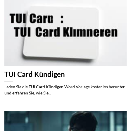
TUI Card Kündigen
Laden Sie die TUI Card Kündigen Word Vorlage kostenlos herunter
und erfahren Sie, wie Sie...