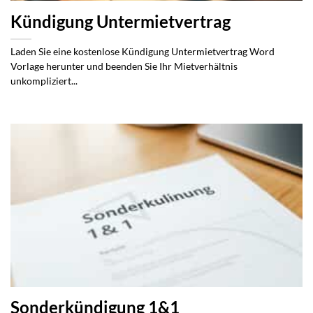
Kündigung Untermietvertrag
Laden Sie eine kostenlose Kündigung Untermietvertrag Word
Vorlage herunter und beenden Sie Ihr Mietverhältnis
unkompliziert...
Sonderkündigung 1&1