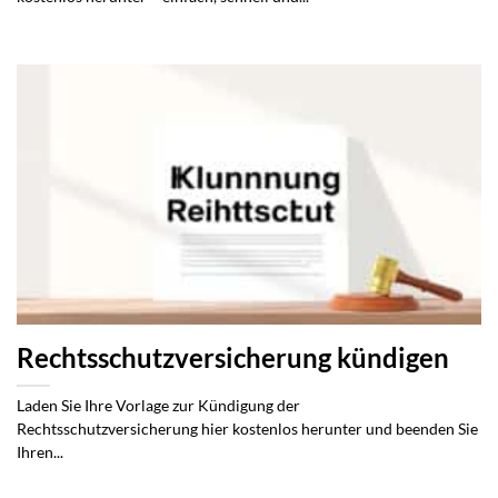
Rechtsschutzversicherung kündigen
Laden Sie Ihre Vorlage zur Kündigung der
Rechtsschutzversicherung hier kostenlos herunter und beenden Sie
Ihren...