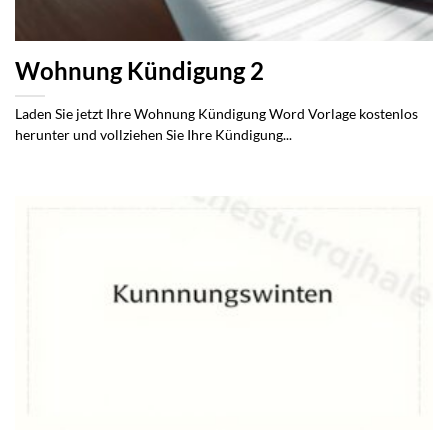
Wohnung Kündigung 2
Laden Sie jetzt Ihre Wohnung Kündigung Word Vorlage kostenlos
herunter und vollziehen Sie Ihre Kündigung...