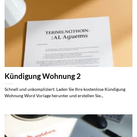
Kündigung Wohnung 2
Schnell und unkompliziert: Laden Sie Ihre kostenlose Kündigung
Wohnung Word Vorlage herunter und erstellen Sie...