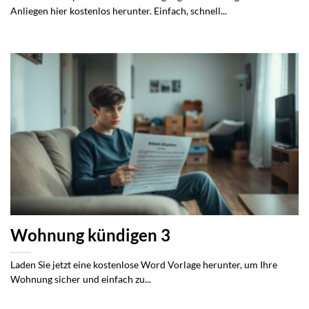
Anliegen hier kostenlos herunter. Einfach, schnell...
Wohnung kündigen 3
Laden Sie jetzt eine kostenlose Word Vorlage herunter, um Ihre
Wohnung sicher und einfach zu...