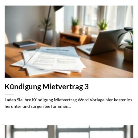
Kündigung Mietvertrag 3
Laden Sie Ihre Kündigung Mietvertrag Word Vorlage hier kostenlos
herunter und sorgen Sie für einen...