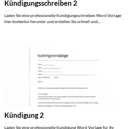
Kündigungsschreiben 2
Laden Sie eine professionelle Kündigungsschreiben Word Vorlage
hier kostenlos herunter und erstellen Sie schnell und...
Kündigung 2
Laden Sie eine professionelle Kündigung Word Vorlage für Ihr