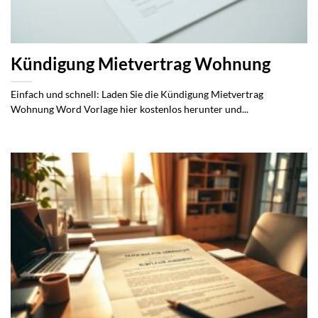
Kündigung Mietvertrag Wohnung
Einfach und schnell: Laden Sie die Kündigung Mietvertrag
Wohnung Word Vorlage hier kostenlos herunter und...