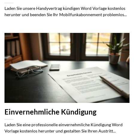
Laden Sie unsere Handyvertrag kündigen Word Vorlage kostenlos
herunter und beenden Sie Ihr Mobilfunkabonnement problemlos...
Einvernehmliche Kündigung
Laden Sie eine professionelle einvernehmliche Kündigung Word
Vorlage kostenlos herunter und gestalten Sie Ihren Austritt...