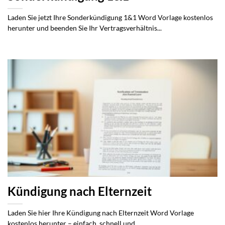
Laden Sie jetzt Ihre Sonderkündigung 1&1 Word Vorlage kostenlos
herunter und beenden Sie Ihr Vertragsverhältnis...
Kündigung nach Elternzeit
Laden Sie hier Ihre Kündigung nach Elternzeit Word Vorlage
kostenlos herunter – einfach, schnell und...