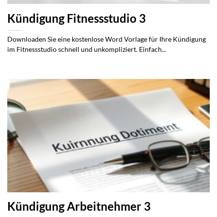
Kündigung Fitnessstudio 3
Downloaden Sie eine kostenlose Word Vorlage für Ihre Kündigung
im Fitnessstudio schnell und unkompliziert. Einfach...
Kündigung Arbeitnehmer 3