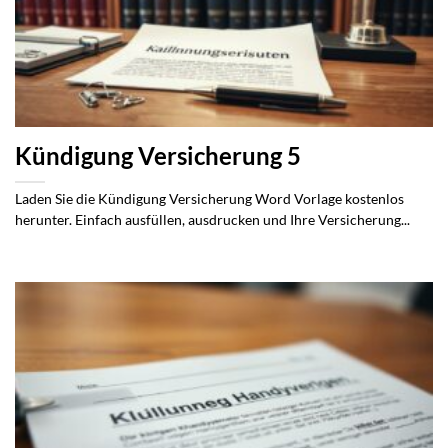
Kündigung Versicherung 5
Laden Sie die Kündigung Versicherung Word Vorlage kostenlos
herunter. Einfach ausfüllen, ausdrucken und Ihre Versicherung...