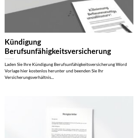
Kündigung
Berufsunfähigkeitsversicherung
Laden Sie Ihre Kündigung Berufsunfähigkeitsversicherung Word
Vorlage hier kostenlos herunter und beenden Sie Ihr
Versicherungsverhältnis...