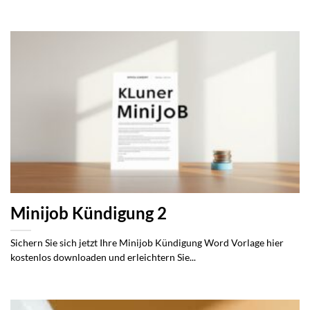
Minijob Kündigung 2
Sichern Sie sich jetzt Ihre Minijob Kündigung Word Vorlage hier
kostenlos downloaden und erleichtern Sie...