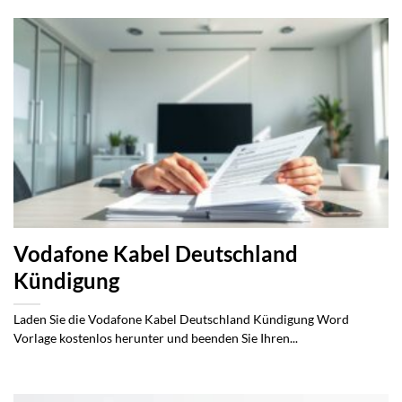
Vodafone Kabel Deutschland
Kündigung
Laden Sie die Vodafone Kabel Deutschland Kündigung Word
Vorlage kostenlos herunter und beenden Sie Ihren...