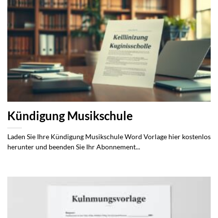
Kündigung Musikschule
Laden Sie Ihre Kündigung Musikschule Word Vorlage hier kostenlos
herunter und beenden Sie Ihr Abonnement...