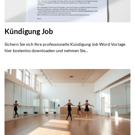
Kündigung Job
Sichern Sie sich Ihre professionelle Kündigung Job Word Vorlage
hier kostenlos downloaden und nehmen Sie...