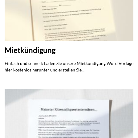
Mietkündigung
Einfach und schnell: Laden Sie unsere Mietkündigung Word Vorlage
hier kostenlos herunter und erstellen Sie...