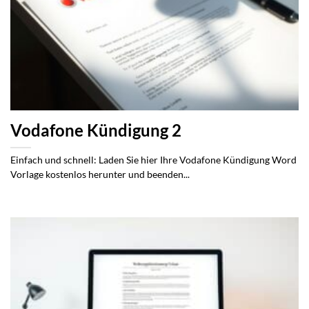
Vodafone Kündigung 2
Einfach und schnell: Laden Sie hier Ihre Vodafone Kündigung Word
Vorlage kostenlos herunter und beenden...