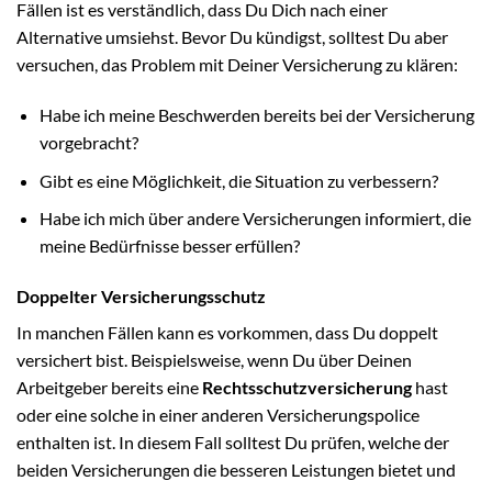
Fällen ist es verständlich, dass Du Dich nach einer
Alternative umsiehst. Bevor Du kündigst, solltest Du aber
versuchen, das Problem mit Deiner Versicherung zu klären:
Habe ich meine Beschwerden bereits bei der Versicherung
vorgebracht?
Gibt es eine Möglichkeit, die Situation zu verbessern?
Habe ich mich über andere Versicherungen informiert, die
meine Bedürfnisse besser erfüllen?
Doppelter Versicherungsschutz
In manchen Fällen kann es vorkommen, dass Du doppelt
versichert bist. Beispielsweise, wenn Du über Deinen
Arbeitgeber bereits eine
Rechtsschutzversicherung
hast
oder eine solche in einer anderen Versicherungspolice
enthalten ist. In diesem Fall solltest Du prüfen, welche der
beiden Versicherungen die besseren Leistungen bietet und