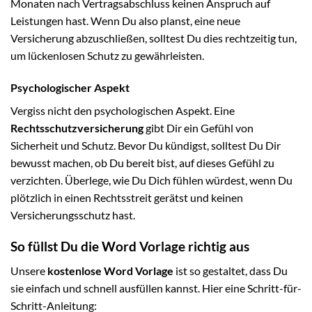
Monaten nach Vertragsabschluss keinen Anspruch auf
Leistungen hast. Wenn Du also planst, eine neue
Versicherung abzuschließen, solltest Du dies rechtzeitig tun,
um lückenlosen Schutz zu gewährleisten.
Psychologischer Aspekt
Vergiss nicht den psychologischen Aspekt. Eine
Rechtsschutzversicherung
gibt Dir ein Gefühl von
Sicherheit und Schutz. Bevor Du kündigst, solltest Du Dir
bewusst machen, ob Du bereit bist, auf dieses Gefühl zu
verzichten. Überlege, wie Du Dich fühlen würdest, wenn Du
plötzlich in einen Rechtsstreit gerätst und keinen
Versicherungsschutz hast.
So füllst Du die Word Vorlage richtig aus
Unsere
kostenlose Word Vorlage
ist so gestaltet, dass Du
sie einfach und schnell ausfüllen kannst. Hier eine Schritt-für-
Schritt-Anleitung: