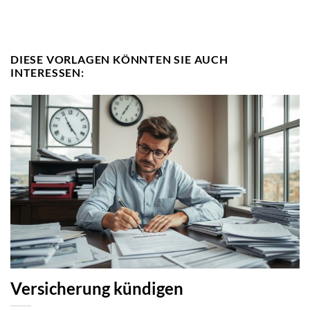
DIESE VORLAGEN KÖNNTEN SIE AUCH
INTERESSEN:
Versicherung kündigen