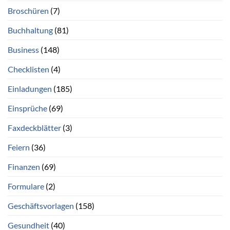
Broschüren
(7)
Buchhaltung
(81)
Business
(148)
Checklisten
(4)
Einladungen
(185)
Einsprüche
(69)
Faxdeckblätter
(3)
Feiern
(36)
Finanzen
(69)
Formulare
(2)
Geschäftsvorlagen
(158)
Gesundheit
(40)