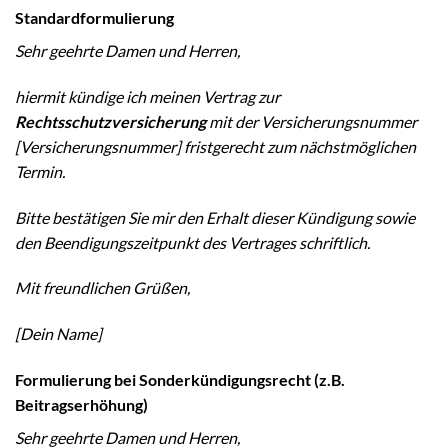
Standardformulierung
Sehr geehrte Damen und Herren,
hiermit kündige ich meinen Vertrag zur
Rechtsschutzversicherung
mit der Versicherungsnummer
[Versicherungsnummer] fristgerecht zum nächstmöglichen
Termin.
Bitte bestätigen Sie mir den Erhalt dieser Kündigung sowie
den Beendigungszeitpunkt des Vertrages schriftlich.
Mit freundlichen Grüßen,
[Dein Name]
Formulierung bei Sonderkündigungsrecht (z.B.
Beitragserhöhung)
Sehr geehrte Damen und Herren,