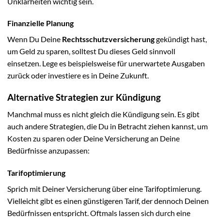
Unklarheiten wichtig sein.
Finanzielle Planung
Wenn Du Deine
Rechtsschutzversicherung
gekündigt hast,
um Geld zu sparen, solltest Du dieses Geld sinnvoll
einsetzen. Lege es beispielsweise für unerwartete Ausgaben
zurück oder investiere es in Deine Zukunft.
Alternative Strategien zur Kündigung
Manchmal muss es nicht gleich die Kündigung sein. Es gibt
auch andere Strategien, die Du in Betracht ziehen kannst, um
Kosten zu sparen oder Deine Versicherung an Deine
Bedürfnisse anzupassen:
Tarifoptimierung
Sprich mit Deiner Versicherung über eine Tarifoptimierung.
Vielleicht gibt es einen günstigeren Tarif, der dennoch Deinen
Bedürfnissen entspricht. Oftmals lassen sich durch eine