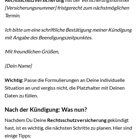
[Versicherungsnummer] fristgerecht zum nächstmöglichen
Termin.
Ich bitte um eine schriftliche Bestätigung meiner Kündigung
mit Angabe des Beendigungszeitpunktes.
Mit freundlichen Grüßen,
[Dein Name]
Wichtig:
Passe die Formulierungen an Deine individuelle
Situation an und vergiss nicht, die Platzhalter mit Deinen
Daten zu füllen.
Nach der Kündigung: Was nun?
Nachdem Du Deine
Rechtsschutzversicherung
gekündigt
hast, ist es wichtig, die nächsten Schritte zu planen. Hier sind
einige Tipps: