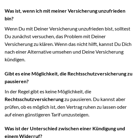
Was ist, wenn ich mit meiner Versicherung unzufrieden
bin?
Wenn Du mit Deiner Versicherung unzufrieden bist, solltest
Du zunächst versuchen, das Problem mit Deiner
Versicherung zu klären. Wenn das nicht hilft, kannst Du Dich
nach einer Alternative umsehen und Deine Versicherung
kündigen.
Gibt es eine Möglichkeit, die Rechtsschutzversicherung zu
pausieren?
In der Regel gibt es keine Möglichkeit, die
Rechtsschutzversicherung
zu pausieren. Du kannst aber
prüfen, ob es möglich ist, den Vertrag ruhen zu lassen oder
auf einen günstigeren Tarif umzusteigen.
Was ist der Unterschied zwischen einer Kündigung und
einem Widerruf?