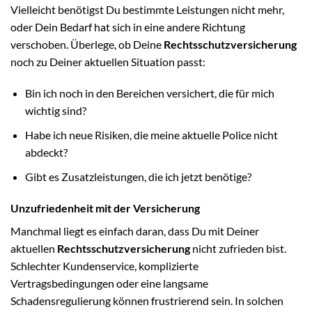
Vielleicht benötigst Du bestimmte Leistungen nicht mehr,
oder Dein Bedarf hat sich in eine andere Richtung
verschoben. Überlege, ob Deine
Rechtsschutzversicherung
noch zu Deiner aktuellen Situation passt:
Bin ich noch in den Bereichen versichert, die für mich
wichtig sind?
Habe ich neue Risiken, die meine aktuelle Police nicht
abdeckt?
Gibt es Zusatzleistungen, die ich jetzt benötige?
Unzufriedenheit mit der Versicherung
Manchmal liegt es einfach daran, dass Du mit Deiner
aktuellen
Rechtsschutzversicherung
nicht zufrieden bist.
Schlechter Kundenservice, komplizierte
Vertragsbedingungen oder eine langsame
Schadensregulierung können frustrierend sein. In solchen