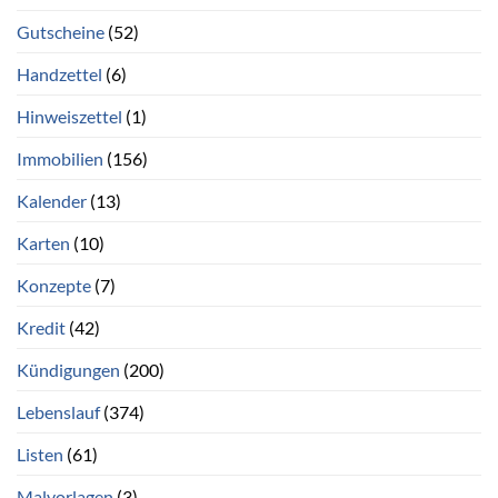
Gutscheine
(52)
Handzettel
(6)
Hinweiszettel
(1)
Immobilien
(156)
Kalender
(13)
Karten
(10)
Konzepte
(7)
Kredit
(42)
Kündigungen
(200)
Lebenslauf
(374)
Listen
(61)
Malvorlagen
(3)