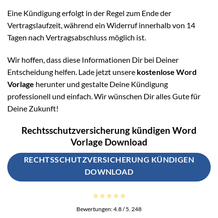
Eine Kündigung erfolgt in der Regel zum Ende der
Vertragslaufzeit, während ein Widerruf innerhalb von 14
Tagen nach Vertragsabschluss möglich ist.
Wir hoffen, dass diese Informationen Dir bei Deiner
Entscheidung helfen. Lade jetzt unsere
kostenlose Word
Vorlage
herunter und gestalte Deine Kündigung
professionell und einfach. Wir wünschen Dir alles Gute für
Deine Zukunft!
Rechtsschutzversicherung kündigen Word
Vorlage Download
RECHTSSCHUTZVERSICHERUNG KÜNDIGEN
DOWNLOAD
Bewertungen:
4.8
/ 5.
248