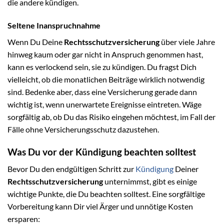
die andere kündigen.
Seltene Inanspruchnahme
Wenn Du Deine
Rechtsschutzversicherung
über viele Jahre
hinweg kaum oder gar nicht in Anspruch genommen hast,
kann es verlockend sein, sie zu kündigen. Du fragst Dich
vielleicht, ob die monatlichen Beiträge wirklich notwendig
sind. Bedenke aber, dass eine Versicherung gerade dann
wichtig ist, wenn unerwartete Ereignisse eintreten. Wäge
sorgfältig ab, ob Du das Risiko eingehen möchtest, im Fall der
Fälle ohne Versicherungsschutz dazustehen.
Was Du vor der Kündigung beachten solltest
Bevor Du den endgültigen Schritt zur
Kündigung
Deiner
Rechtsschutzversicherung
unternimmst, gibt es einige
wichtige Punkte, die Du beachten solltest. Eine sorgfältige
Vorbereitung kann Dir viel Ärger und unnötige Kosten
ersparen: