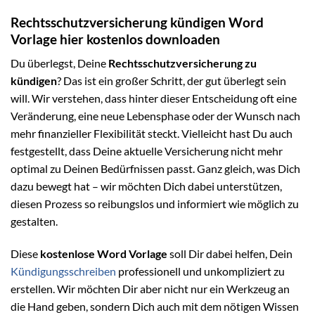
Rechtsschutzversicherung kündigen Word
Vorlage hier kostenlos downloaden
Du überlegst, Deine
Rechtsschutzversicherung zu
kündigen
? Das ist ein großer Schritt, der gut überlegt sein
will. Wir verstehen, dass hinter dieser Entscheidung oft eine
Veränderung, eine neue Lebensphase oder der Wunsch nach
mehr finanzieller Flexibilität steckt. Vielleicht hast Du auch
festgestellt, dass Deine aktuelle Versicherung nicht mehr
optimal zu Deinen Bedürfnissen passt. Ganz gleich, was Dich
dazu bewegt hat – wir möchten Dich dabei unterstützen,
diesen Prozess so reibungslos und informiert wie möglich zu
gestalten.
Diese
kostenlose Word Vorlage
soll Dir dabei helfen, Dein
Kündigungsschreiben
professionell und unkompliziert zu
erstellen. Wir möchten Dir aber nicht nur ein Werkzeug an
die Hand geben, sondern Dich auch mit dem nötigen Wissen