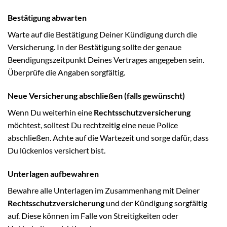
Bestätigung abwarten
Warte auf die Bestätigung Deiner Kündigung durch die
Versicherung. In der Bestätigung sollte der genaue
Beendigungszeitpunkt Deines Vertrages angegeben sein.
Überprüfe die Angaben sorgfältig.
Neue Versicherung abschließen (falls gewünscht)
Wenn Du weiterhin eine
Rechtsschutzversicherung
möchtest, solltest Du rechtzeitig eine neue Police
abschließen. Achte auf die Wartezeit und sorge dafür, dass
Du lückenlos versichert bist.
Unterlagen aufbewahren
Bewahre alle Unterlagen im Zusammenhang mit Deiner
Rechtsschutzversicherung
und der Kündigung sorgfältig
auf. Diese können im Falle von Streitigkeiten oder