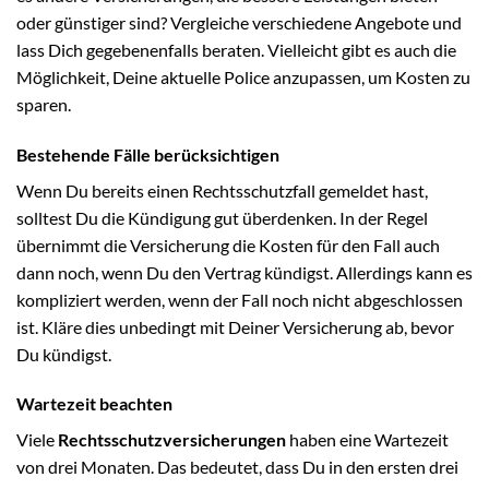
oder günstiger sind? Vergleiche verschiedene Angebote und
lass Dich gegebenenfalls beraten. Vielleicht gibt es auch die
Möglichkeit, Deine aktuelle Police anzupassen, um Kosten zu
sparen.
Bestehende Fälle berücksichtigen
Wenn Du bereits einen Rechtsschutzfall gemeldet hast,
solltest Du die Kündigung gut überdenken. In der Regel
übernimmt die Versicherung die Kosten für den Fall auch
dann noch, wenn Du den Vertrag kündigst. Allerdings kann es
kompliziert werden, wenn der Fall noch nicht abgeschlossen
ist. Kläre dies unbedingt mit Deiner Versicherung ab, bevor
Du kündigst.
Wartezeit beachten
Viele
Rechtsschutzversicherungen
haben eine Wartezeit
von drei Monaten. Das bedeutet, dass Du in den ersten drei