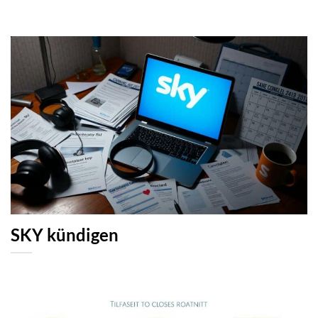
SKY kündigen