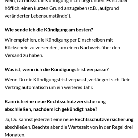
Nein, Du musst die Kündigung nicht begründen. Es ist aber
höflich, einen kurzen Grund anzugeben (z.B. „aufgrund
veränderter Lebensumstände“).
Wie sende ich die Kündigung am besten?
Wir empfehlen, die Kündigung per Einschreiben mit
Rückschein zu versenden, um einen Nachweis über den
Versand zu haben.
Was ist, wenn ich die Kündigungsfrist verpasse?
Wenn Du die Kündigungsfrist verpasst, verlängert sich Dein
Vertrag automatisch um ein weiteres Jahr.
Kann ich eine neue Rechtsschutzversicherung
abschließen, nachdem ich gekündigt habe?
Ja, Du kannst jederzeit eine neue
Rechtsschutzversicherung
abschließen. Beachte aber die Wartezeit von in der Regel drei
Monaten.