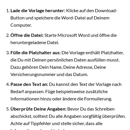
Lade die Vorlage herunter:
Klicke auf den Download-
Button und speichere die Word-Datei auf Deinem
Computer.
Öffne die Datei:
Starte Microsoft Word und öffne die
heruntergeladene Datei.
Fülle die Platzhalter aus:
Die Vorlage enthält Platzhalter,
die Du mit Deinen persönlichen Daten ausfüllen musst.
Dazu gehören Dein Name, Deine Adresse, Deine
Versicherungsnummer und das Datum.
Passe den Text an:
Du kannst den Text der Vorlage nach
Bedarf anpassen. Füge beispielsweise zusätzliche
Informationen hinzu oder ändere die Formulierung.
Überprüfe Deine Angaben:
Bevor Du das Schreiben
abschickst, solltest Du alle Angaben sorgfältig überprüfen.
Achte auf Tippfehler und stelle sicher, dass alle