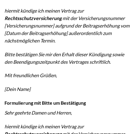
hiermit kündige ich meinen Vertrag zur
Rechtsschutzversicherung
mit der Versicherungsnummer
[Versicherungsnummer] aufgrund der Beitragserhöhung vom
[Datum der Beitragserhöhung] außerordentlich zum
nächstmöglichen Termin.
Bitte bestätigen Sie mir den Erhalt dieser Kündigung sowie
den Beendigungszeitpunkt des Vertrages schriftlich.
Mit freundlichen Grüßen,
[Dein Name]
Formulierung mit Bitte um Bestätigung
Sehr geehrte Damen und Herren,
hiermit kündige ich meinen Vertrag zur
Rechtsschutzversicherung
mit der Versicherungsnummer