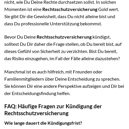
nicht, wie Du Deine Rechte durchsetzen sollst. In solchen
Momenten ist eine
Rechtsschutzversicherung
Gold wert.
Sie gibt Dir die Gewissheit, dass Du nicht alleine bist und
dass Du professionelle Unterstützung bekommst.
Bevor Du Deine
Rechtsschutzversicherung
kündigst,
solltest Du Dir daher die Frage stellen, ob Du bereit bist, auf
dieses Gefühl von Sicherheit zu verzichten. Bist Du bereit,
das Risiko einzugehen, im Fall der Fälle alleine dazustehen?
Manchmal ist es auch hilfreich, mit Freunden oder
Familienmitgliedern über Deine Entscheidung zu sprechen.
Sie können Dir eine andere Perspektive aufzeigen und Dir bei
der Entscheidungsfindung helfen.
FAQ: Häufige Fragen zur Kündigung der
Rechtsschutzversicherung
Wie lange dauert die Kündigungsfrist?