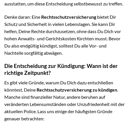
ausstatten, um diese Entscheidung selbstbewusst zu treffen.
Denke daran: Eine
Rechtsschutzversicherung
bietet Dir
Schutz und Sicherheit in vielen Lebenslagen. Sie kann Dir
helfen, Deine Rechte durchzusetzen, ohne dass Du Dich vor
hohen Anwalts- und Gerichtskosten fürchten musst. Bevor
Du also endgültig kündigst, solltest Du alle Vor- und
Nachteile sorgfältig abwägen.
Die Entscheidung zur Kündigung: Wann ist der
richtige Zeitpunkt?
Es gibt viele Gründe, warum Du Dich dazu entschließen
könntest, Deine
Rechtsschutzversicherung zu kündigen
.
Manche sind finanzieller Natur, andere beruhen auf
veränderten Lebensumständen oder Unzufriedenheit mit der
aktuellen Police. Lass uns einige der häufigsten Gründe
genauer betrachten: