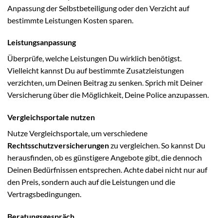
Anpassung der Selbstbeteiligung oder den Verzicht auf
bestimmte Leistungen Kosten sparen.
Leistungsanpassung
Überprüfe, welche Leistungen Du wirklich benötigst.
Vielleicht kannst Du auf bestimmte Zusatzleistungen
verzichten, um Deinen Beitrag zu senken. Sprich mit Deiner
Versicherung über die Möglichkeit, Deine Police anzupassen.
Vergleichsportale nutzen
Nutze Vergleichsportale, um verschiedene
Rechtsschutzversicherungen
zu vergleichen. So kannst Du
herausfinden, ob es günstigere Angebote gibt, die dennoch
Deinen Bedürfnissen entsprechen. Achte dabei nicht nur auf
den Preis, sondern auch auf die Leistungen und die
Vertragsbedingungen.
Beratungsgespräch