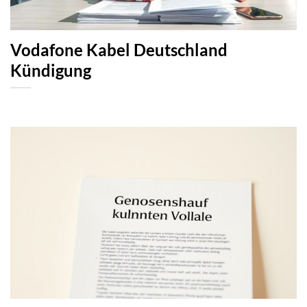
Vodafone Kabel Deutschland
Kündigung