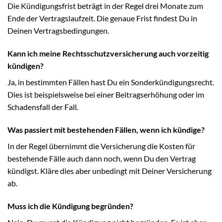
Die Kündigungsfrist beträgt in der Regel drei Monate zum
Ende der Vertragslaufzeit. Die genaue Frist findest Du in
Deinen Vertragsbedingungen.
Kann ich meine Rechtsschutzversicherung auch vorzeitig
kündigen?
Ja, in bestimmten Fällen hast Du ein Sonderkündigungsrecht.
Dies ist beispielsweise bei einer Beitragserhöhung oder im
Schadensfall der Fall.
Was passiert mit bestehenden Fällen, wenn ich kündige?
In der Regel übernimmt die Versicherung die Kosten für
bestehende Fälle auch dann noch, wenn Du den Vertrag
kündigst. Kläre dies aber unbedingt mit Deiner Versicherung
ab.
Muss ich die Kündigung begründen?