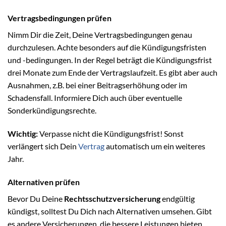
Vertragsbedingungen prüfen
Nimm Dir die Zeit, Deine Vertragsbedingungen genau
durchzulesen. Achte besonders auf die Kündigungsfristen
und -bedingungen. In der Regel beträgt die Kündigungsfrist
drei Monate zum Ende der Vertragslaufzeit. Es gibt aber auch
Ausnahmen, z.B. bei einer Beitragserhöhung oder im
Schadensfall. Informiere Dich auch über eventuelle
Sonderkündigungsrechte.
Wichtig:
Verpasse nicht die Kündigungsfrist! Sonst
verlängert sich Dein
Vertrag
automatisch um ein weiteres
Jahr.
Alternativen prüfen
Bevor Du Deine
Rechtsschutzversicherung
endgültig
kündigst, solltest Du Dich nach Alternativen umsehen. Gibt
es andere Versicherungen, die bessere Leistungen bieten