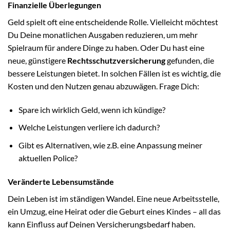
Finanzielle Überlegungen
Geld spielt oft eine entscheidende Rolle. Vielleicht möchtest
Du Deine monatlichen Ausgaben reduzieren, um mehr
Spielraum für andere Dinge zu haben. Oder Du hast eine
neue, günstigere
Rechtsschutzversicherung
gefunden, die
bessere Leistungen bietet. In solchen Fällen ist es wichtig, die
Kosten und den Nutzen genau abzuwägen. Frage Dich:
Spare ich wirklich Geld, wenn ich kündige?
Welche Leistungen verliere ich dadurch?
Gibt es Alternativen, wie z.B. eine Anpassung meiner
aktuellen Police?
Veränderte Lebensumstände
Dein Leben ist im ständigen Wandel. Eine neue Arbeitsstelle,
ein Umzug, eine Heirat oder die Geburt eines Kindes – all das
kann Einfluss auf Deinen Versicherungsbedarf haben.