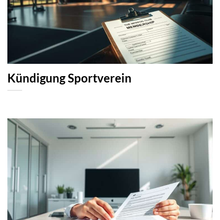
Kündigung Sportverein