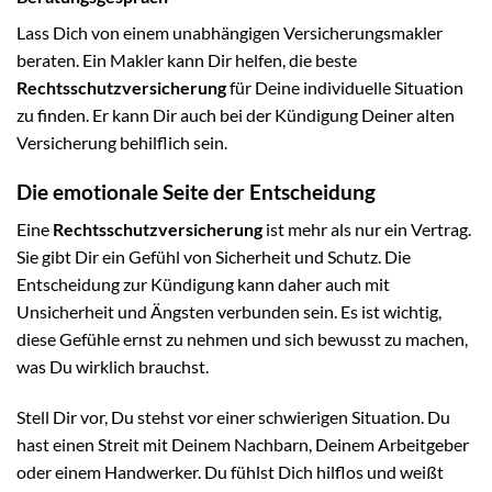
Lass Dich von einem unabhängigen Versicherungsmakler
beraten. Ein Makler kann Dir helfen, die beste
Rechtsschutzversicherung
für Deine individuelle Situation
zu finden. Er kann Dir auch bei der Kündigung Deiner alten
Versicherung behilflich sein.
Die emotionale Seite der Entscheidung
Eine
Rechtsschutzversicherung
ist mehr als nur ein Vertrag.
Sie gibt Dir ein Gefühl von Sicherheit und Schutz. Die
Entscheidung zur Kündigung kann daher auch mit
Unsicherheit und Ängsten verbunden sein. Es ist wichtig,
diese Gefühle ernst zu nehmen und sich bewusst zu machen,
was Du wirklich brauchst.
Stell Dir vor, Du stehst vor einer schwierigen Situation. Du
hast einen Streit mit Deinem Nachbarn, Deinem Arbeitgeber
oder einem Handwerker. Du fühlst Dich hilflos und weißt