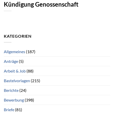
Kündigung Genossenschaft
KATEGORIEN
Allgemeines
(187)
Anträge
(5)
Arbeit & Job
(88)
Bastelvorlagen
(215)
Berichte
(24)
Bewerbung
(398)
Briefe
(81)