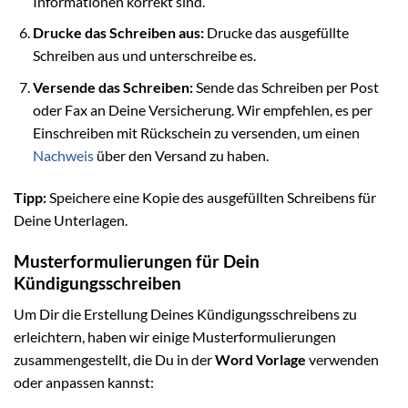
Informationen korrekt sind.
Drucke das Schreiben aus:
Drucke das ausgefüllte
Schreiben aus und unterschreibe es.
Versende das Schreiben:
Sende das Schreiben per Post
oder Fax an Deine Versicherung. Wir empfehlen, es per
Einschreiben mit Rückschein zu versenden, um einen
Nachweis
über den Versand zu haben.
Tipp:
Speichere eine Kopie des ausgefüllten Schreibens für
Deine Unterlagen.
Musterformulierungen für Dein
Kündigungsschreiben
Um Dir die Erstellung Deines Kündigungsschreibens zu
erleichtern, haben wir einige Musterformulierungen
zusammengestellt, die Du in der
Word Vorlage
verwenden
oder anpassen kannst: