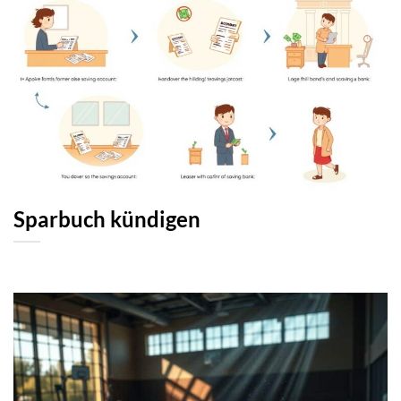
Sparbuch kündigen