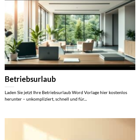
Betriebsurlaub
Laden Sie jetzt Ihre Betriebsurlaub Word Vorlage hier kostenlos
herunter – unkompliziert, schnell und für...