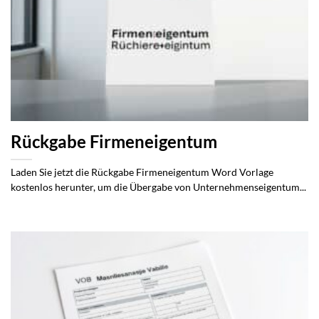
Rückgabe Firmeneigentum
Laden Sie jetzt die Rückgabe Firmeneigentum Word Vorlage
kostenlos herunter, um die Übergabe von Unternehmenseigentum...