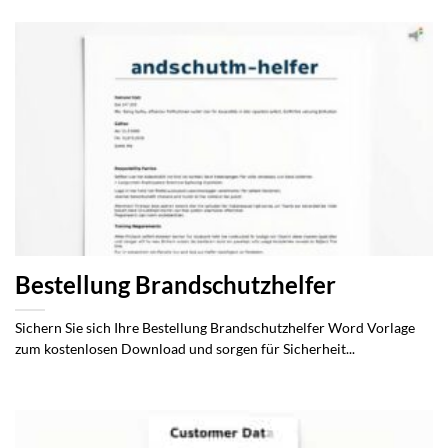
Bestellung Brandschutzhelfer
Sichern Sie sich Ihre Bestellung Brandschutzhelfer Word Vorlage
zum kostenlosen Download und sorgen für Sicherheit...