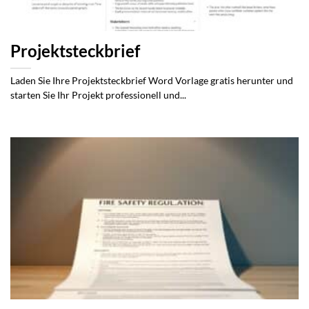
Projektsteckbrief
Laden Sie Ihre Projektsteckbrief Word Vorlage gratis herunter und
starten Sie Ihr Projekt professionell und...