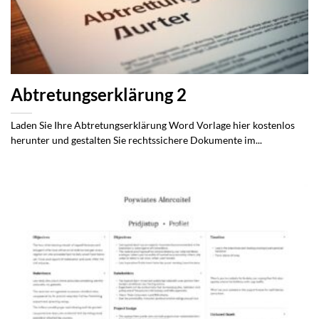
Abtretungserklärung 2
Laden Sie Ihre Abtretungserklärung Word Vorlage hier kostenlos
herunter und gestalten Sie rechtssichere Dokumente im...