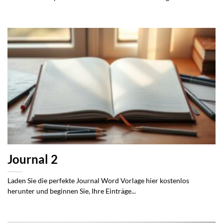
Journal 2
Laden Sie die perfekte Journal Word Vorlage hier kostenlos
herunter und beginnen Sie, Ihre Einträge...