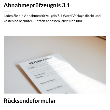
Abnahmeprüfzeugnis 3.1
Laden Sie die Abnahmeprüfzeugnis 3.1 Word Vorlage direkt und
kostenlos herunter. Einfach anpassen, ausfüllen und...
Rücksendeformular