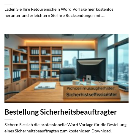
Laden Sie Ihre Retourenschein Word Vorlage hier kostenlos
herunter und erleichtern Sie Ihre Rücksendungen mit...
Bestellung Sicherheitsbeauftragter
Sichern Sie sich die professionelle Word Vorlage für die Bestellung
eines Sicherheitsbeauftragten zum kostenlosen Download.