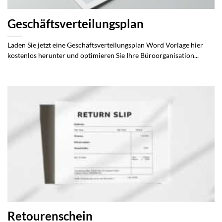
Geschäftsverteilungsplan
Laden Sie jetzt eine Geschäftsverteilungsplan Word Vorlage hier
kostenlos herunter und optimieren Sie Ihre Büroorganisation...
Retourenschein