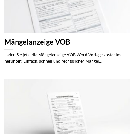
Mängelanzeige VOB
Laden Sie jetzt die Mängelanzeige VOB Word Vorlage kostenlos
herunter! Einfach, schnell und rechtssicher Mängel...