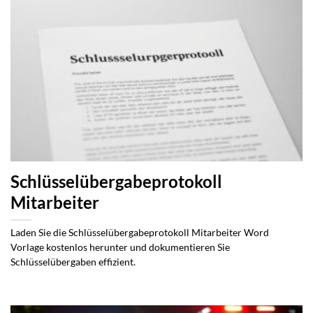
Schlüsselübergabeprotokoll
Mitarbeiter
Laden Sie die Schlüsselübergabeprotokoll Mitarbeiter Word
Vorlage kostenlos herunter und dokumentieren Sie
Schlüsselübergaben effizient.