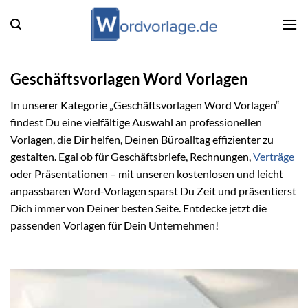
Zum
Inhalt
springen
Geschäftsvorlagen Word Vorlagen
In unserer Kategorie „Geschäftsvorlagen Word Vorlagen“
findest Du eine vielfältige Auswahl an professionellen
Vorlagen, die Dir helfen, Deinen Büroalltag effizienter zu
gestalten. Egal ob für Geschäftsbriefe, Rechnungen,
Verträge
oder Präsentationen – mit unseren kostenlosen und leicht
anpassbaren Word-Vorlagen sparst Du Zeit und präsentierst
Dich immer von Deiner besten Seite. Entdecke jetzt die
passenden Vorlagen für Dein Unternehmen!