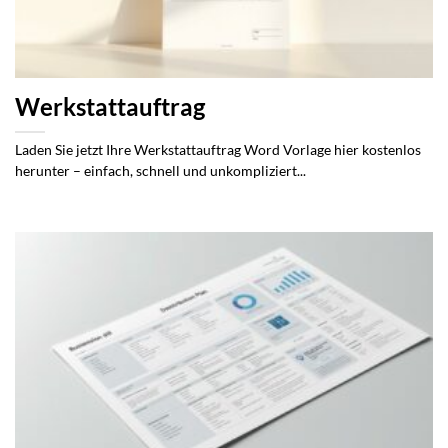
Werkstattauftrag
Laden Sie jetzt Ihre Werkstattauftrag Word Vorlage hier kostenlos
herunter – einfach, schnell und unkompliziert...