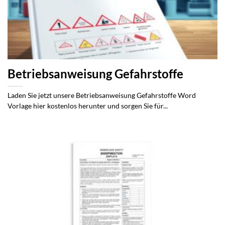
Betriebsanweisung Gefahrstoffe
Laden Sie jetzt unsere Betriebsanweisung Gefahrstoffe Word
Vorlage hier kostenlos herunter und sorgen Sie für...