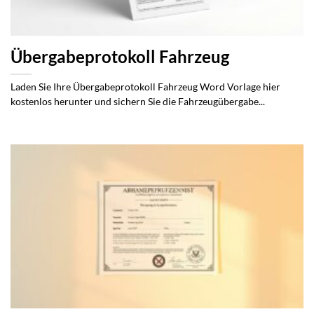
Übergabeprotokoll Fahrzeug
Laden Sie Ihre Übergabeprotokoll Fahrzeug Word Vorlage hier
kostenlos herunter und sichern Sie die Fahrzeugübergabe...