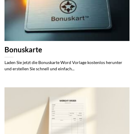
Bonuskarte
Laden Sie jetzt die Bonuskarte Word Vorlage kostenlos herunter
und erstellen Sie schnell und einfach...