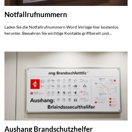
Notfallrufnummern
Laden Sie die Notfallrufnummern Word Vorlage hier kostenlos
herunter. Bewahren Sie wichtige Kontakte griffbereit und...
Aushang Brandschutzhelfer