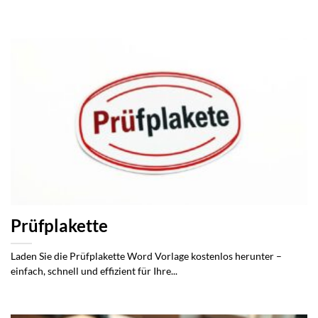
Prüfplakette
Laden Sie die Prüfplakette Word Vorlage kostenlos herunter –
einfach, schnell und effizient für Ihre...