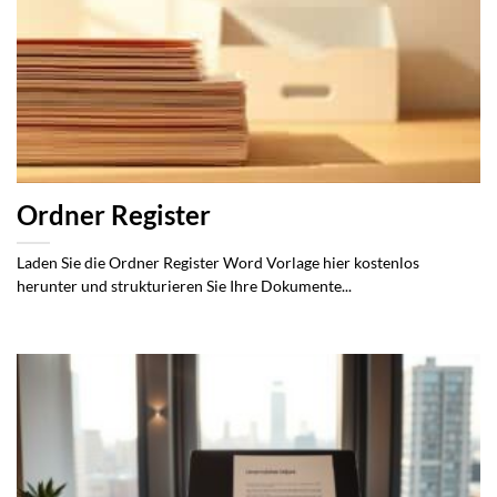
Ordner Register
Laden Sie die Ordner Register Word Vorlage hier kostenlos
herunter und strukturieren Sie Ihre Dokumente...