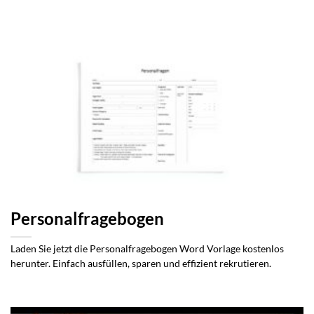
Personalfragebogen
Laden Sie jetzt die Personalfragebogen Word Vorlage kostenlos
herunter. Einfach ausfüllen, sparen und effizient rekrutieren.