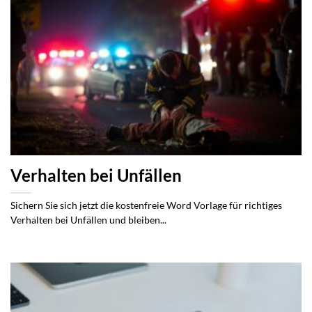
Verhalten bei Unfällen
Sichern Sie sich jetzt die kostenfreie Word Vorlage für richtiges
Verhalten bei Unfällen und bleiben...