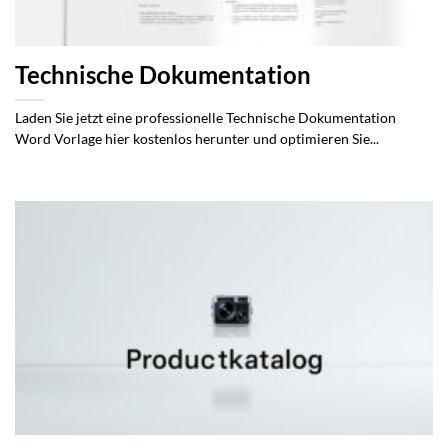
Technische Dokumentation
Laden Sie jetzt eine professionelle Technische Dokumentation
Word Vorlage hier kostenlos herunter und optimieren Sie...