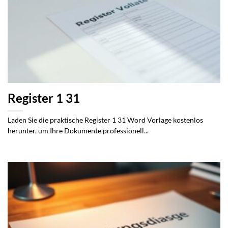
Register 1 31
Laden Sie die praktische Register 1 31 Word Vorlage kostenlos
herunter, um Ihre Dokumente professionell...