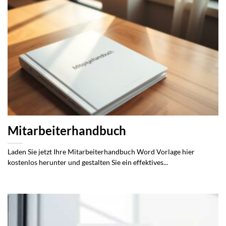
Mitarbeiterhandbuch
Laden Sie jetzt Ihre Mitarbeiterhandbuch Word Vorlage hier
kostenlos herunter und gestalten Sie ein effektives...