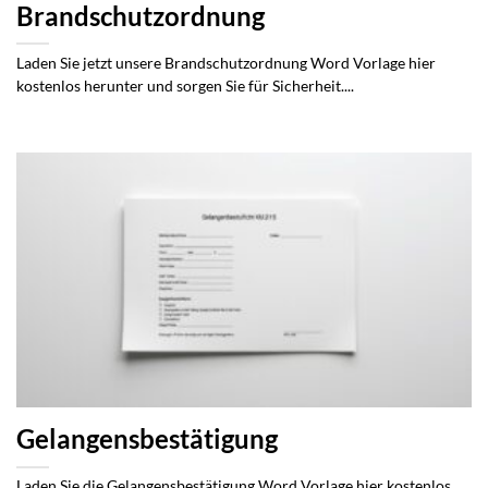
Brandschutzordnung
Laden Sie jetzt unsere Brandschutzordnung Word Vorlage hier
kostenlos herunter und sorgen Sie für Sicherheit....
Gelangensbestätigung
Laden Sie die Gelangensbestätigung Word Vorlage hier kostenlos