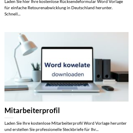
Laden Sie hier Ihre kostenlose Rücksendeformular Word Vorlage
für einfache Retourenabwicklung in Deutschland herunter.
Schnell...
Mitarbeiterprofil
Laden Sie Ihre kostenlose Mitarbeiterprofil Word Vorlage herunter
und erstellen Sie professionelle Steckbriefe für Ihr...