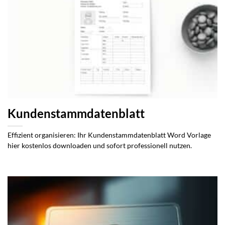
Kundenstammdatenblatt
Effizient organisieren: Ihr Kundenstammdatenblatt Word Vorlage
hier kostenlos downloaden und sofort professionell nutzen.