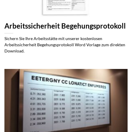
Arbeitssicherheit Begehungsprotokoll
Sichern Sie Ihre Arbeitsstätte mit unserer kostenlosen
Arbeitssicherheit Begehungsprotokoll Word Vorlage zum direkten
Download.