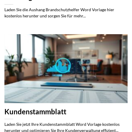
Laden Sie die Aushang Brandschutzhelfer Word Vorlage hier
kostenlos herunter und sorgen Sie für mehr...
Kundenstammblatt
Laden Sie jetzt Ihre Kundenstammblatt Word Vorlage kostenlos
herunter und optimieren Sie Ihre Kundenverwaltung effizient...