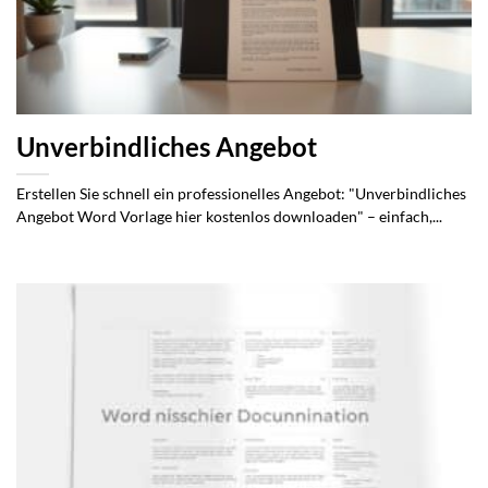
Unverbindliches Angebot
Erstellen Sie schnell ein professionelles Angebot: "Unverbindliches
Angebot Word Vorlage hier kostenlos downloaden" – einfach,...