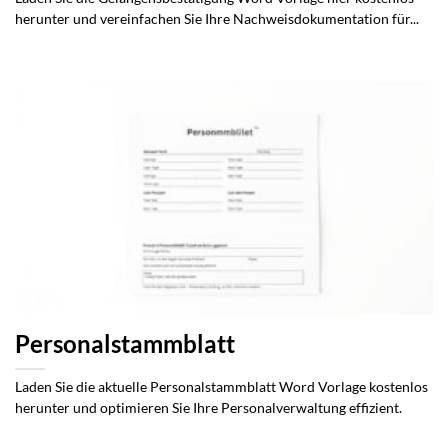
herunter und vereinfachen Sie Ihre Nachweisdokumentation für...
Personalstammblatt
Laden Sie die aktuelle Personalstammblatt Word Vorlage kostenlos
herunter und optimieren Sie Ihre Personalverwaltung effizient.