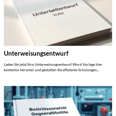
Unterweisungsentwurf
Laden Sie jetzt Ihre Unterweisungsentwurf Word Vorlage hier
kostenlos herunter und gestalten Sie effiziente Schulungen...