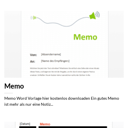
Memo
Memo Word Vorlage hier kostenlos downloaden Ein gutes Memo
ist mehr als nur eine Notiz...