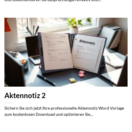
Aktennotiz 2
Sichern Sie sich jetzt Ihre professionelle Aktennotiz Word Vorlage
zum kostenlosen Download und optimieren Sie...