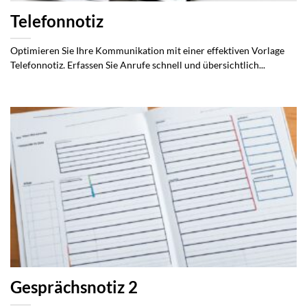
Telefonnotiz
Optimieren Sie Ihre Kommunikation mit einer effektiven Vorlage
Telefonnotiz. Erfassen Sie Anrufe schnell und übersichtlich...
Gesprächsnotiz 2