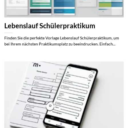
Lebenslauf Schülerpraktikum
Finden Sie die perfekte Vorlage Lebenslauf Schülerpraktikum, um
bei Ihrem nächsten Praktikumsplatz zu beeindrucken. Einfach...