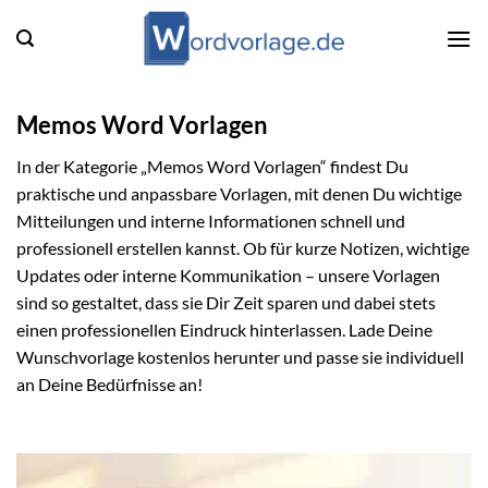
Zum
Inhalt
springen
Memos Word Vorlagen
In der Kategorie „Memos Word Vorlagen“ findest Du
praktische und anpassbare Vorlagen, mit denen Du wichtige
Mitteilungen und interne Informationen schnell und
professionell erstellen kannst. Ob für kurze Notizen, wichtige
Updates oder interne Kommunikation – unsere Vorlagen
sind so gestaltet, dass sie Dir Zeit sparen und dabei stets
einen professionellen Eindruck hinterlassen. Lade Deine
Wunschvorlage kostenlos herunter und passe sie individuell
an Deine Bedürfnisse an!