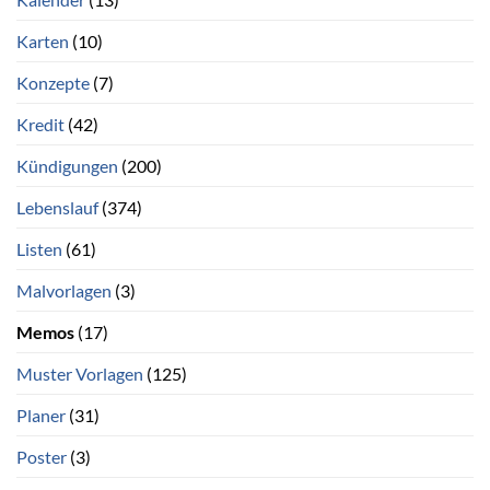
Karten
(10)
Konzepte
(7)
Kredit
(42)
Kündigungen
(200)
Lebenslauf
(374)
Listen
(61)
Malvorlagen
(3)
Memos
(17)
Muster Vorlagen
(125)
Planer
(31)
Poster
(3)