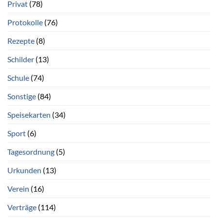
Privat
(78)
Protokolle
(76)
Rezepte
(8)
Schilder
(13)
Schule
(74)
Sonstige
(84)
Speisekarten
(34)
Sport
(6)
Tagesordnung
(5)
Urkunden
(13)
Verein
(16)
Verträge
(114)