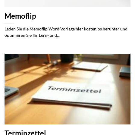
Memoflip
Laden Sie die Memoflip Word Vorlage hier kostenlos herunter und
optimieren Sie Ihr Lern- und...
Terminzettel