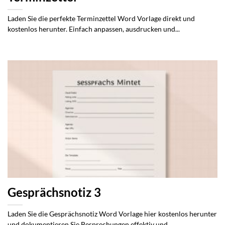
Laden Sie die perfekte Terminzettel Word Vorlage direkt und
kostenlos herunter. Einfach anpassen, ausdrucken und...
Gesprächsnotiz 3
Laden Sie die Gesprächsnotiz Word Vorlage hier kostenlos herunter
und dokumentieren Sie Besprechungen effektiv und...