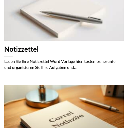
Notizzettel
Laden Sie Ihre Notizzettel Word Vorlage hier kostenlos herunter
und organisieren Sie Ihre Aufgaben und...