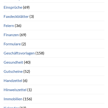
Einsprüche
(69)
Faxdeckblätter
(3)
Feiern
(36)
Finanzen
(69)
Formulare
(2)
Geschäftsvorlagen
(158)
Gesundheit
(40)
Gutscheine
(52)
Handzettel
(6)
Hinweiszettel
(1)
Immobilien
(156)
Kalender
(13)