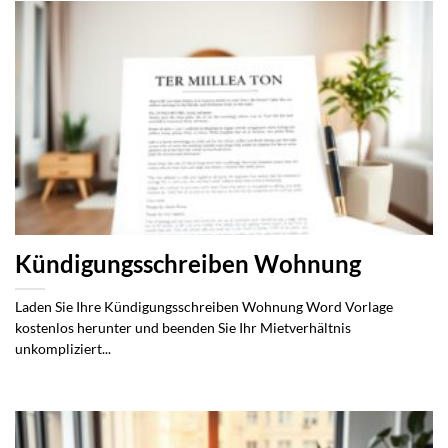
Kündigungsschreiben Wohnung
Laden Sie Ihre Kündigungsschreiben Wohnung Word Vorlage
kostenlos herunter und beenden Sie Ihr Mietverhältnis
unkompliziert...