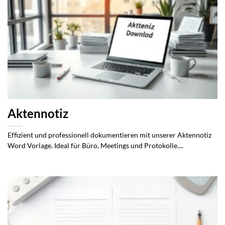
Aktennotiz
Effizient und professionell dokumentieren mit unserer Aktennotiz
Word Vorlage. Ideal für Büro, Meetings und Protokolle....