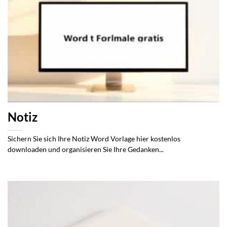
Notiz
Sichern Sie sich Ihre Notiz Word Vorlage hier kostenlos
downloaden und organisieren Sie Ihre Gedanken...