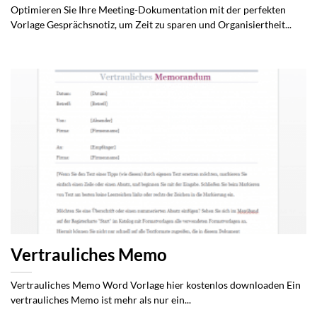
Optimieren Sie Ihre Meeting-Dokumentation mit der perfekten
Vorlage Gesprächsnotiz, um Zeit zu sparen und Organisiertheit...
Vertrauliches Memo
Vertrauliches Memo Word Vorlage hier kostenlos downloaden Ein
vertrauliches Memo ist mehr als nur ein...