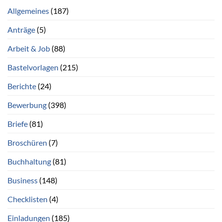
Allgemeines
(187)
Anträge
(5)
Arbeit & Job
(88)
Bastelvorlagen
(215)
Berichte
(24)
Bewerbung
(398)
Briefe
(81)
Broschüren
(7)
Buchhaltung
(81)
Business
(148)
Checklisten
(4)
Einladungen
(185)