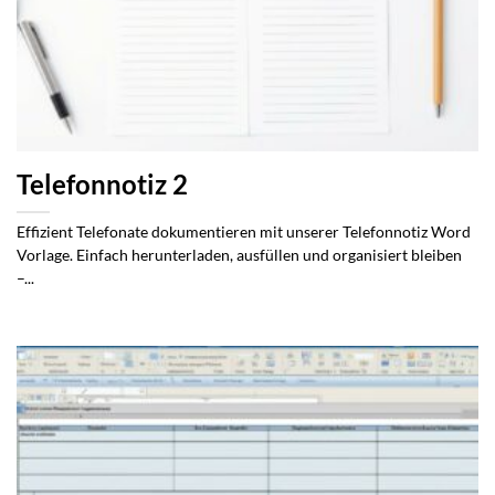
Telefonnotiz 2
Effizient Telefonate dokumentieren mit unserer Telefonnotiz Word
Vorlage. Einfach herunterladen, ausfüllen und organisiert bleiben
–...