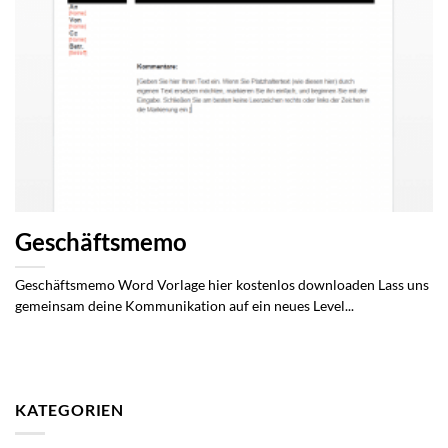
Geschäftsmemo
Geschäftsmemo Word Vorlage hier kostenlos downloaden Lass uns
gemeinsam deine Kommunikation auf ein neues Level...
KATEGORIEN