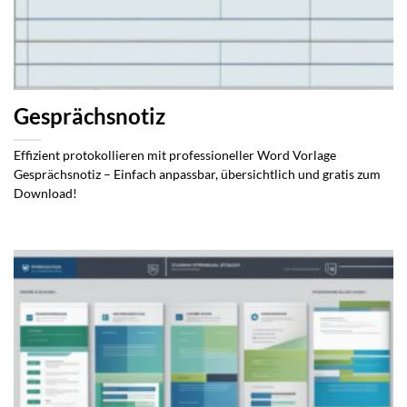
Gesprächsnotiz
Effizient protokollieren mit professioneller Word Vorlage
Gesprächsnotiz – Einfach anpassbar, übersichtlich und gratis zum
Download!