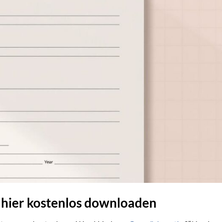
 hier kostenlos downloaden