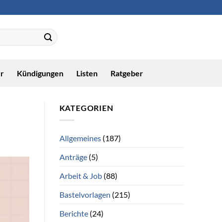
r
Kündigungen
Listen
Ratgeber
KATEGORIEN
Allgemeines
(187)
Anträge
(5)
Arbeit & Job
(88)
Bastelvorlagen
(215)
Berichte
(24)