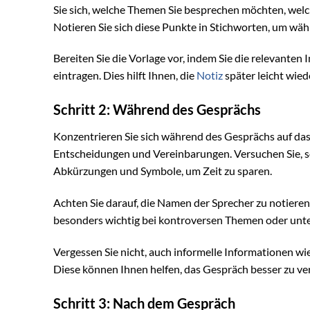
Sie sich, welche Themen Sie besprechen möchten, welch
Notieren Sie sich diese Punkte in Stichworten, um wä
Bereiten Sie die Vorlage vor, indem Sie die relevante
eintragen. Dies hilft Ihnen, die
Notiz
später leicht wied
Schritt 2: Während des Gesprächs
Konzentrieren Sie sich während des Gesprächs auf das 
Entscheidungen und Vereinbarungen. Versuchen Sie, so
Abkürzungen und Symbole, um Zeit zu sparen.
Achten Sie darauf, die Namen der Sprecher zu notieren
besonders wichtig bei kontroversen Themen oder unt
Vergessen Sie nicht, auch informelle Informationen w
Diese können Ihnen helfen, das Gespräch besser zu ver
Schritt 3: Nach dem Gespräch