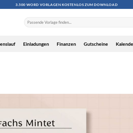
3.500 WORD VORLAGEN KOSTENLOS ZUM DOWNLOAD
enslauf
Einladungen
Finanzen
Gutscheine
Kalende