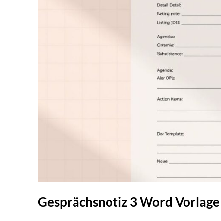
Gesprächsnotiz 3 Word Vorlage