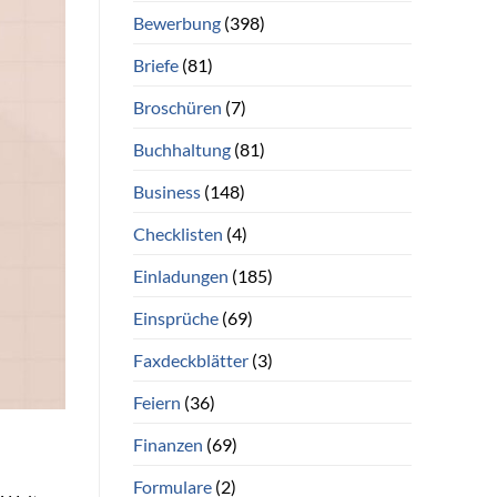
Bewerbung
(398)
Briefe
(81)
Broschüren
(7)
Buchhaltung
(81)
Business
(148)
Checklisten
(4)
Einladungen
(185)
Einsprüche
(69)
Faxdeckblätter
(3)
Feiern
(36)
Finanzen
(69)
Formulare
(2)