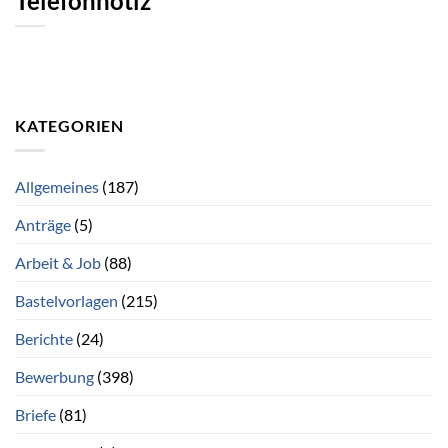
Telefonnotiz
KATEGORIEN
Allgemeines
(187)
Anträge
(5)
Arbeit & Job
(88)
Bastelvorlagen
(215)
Berichte
(24)
Bewerbung
(398)
Briefe
(81)