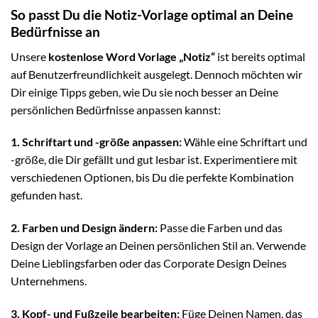
So passt Du die Notiz-Vorlage optimal an Deine
Bedürfnisse an
Unsere
kostenlose Word Vorlage „Notiz“
ist bereits optimal
auf Benutzerfreundlichkeit ausgelegt. Dennoch möchten wir
Dir einige Tipps geben, wie Du sie noch besser an Deine
persönlichen Bedürfnisse anpassen kannst:
1. Schriftart und -größe anpassen:
Wähle eine Schriftart und
-größe, die Dir gefällt und gut lesbar ist. Experimentiere mit
verschiedenen Optionen, bis Du die perfekte Kombination
gefunden hast.
2. Farben und Design ändern:
Passe die Farben und das
Design der Vorlage an Deinen persönlichen Stil an. Verwende
Deine Lieblingsfarben oder das Corporate Design Deines
Unternehmens.
3. Kopf- und Fußzeile bearbeiten:
Füge Deinen Namen, das