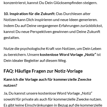
konzentrierst, kannst Du Dein Glücksempfinden steigern.
10. Inspiration für die Zukunft:
Das Durchlesen alter
Notizen kann Dich inspirieren und neue Ideen generieren.
Indem Du auf Deine vergangenen Erfahrungen zurückblickst,
kannst Du neue Perspektiven gewinnen und Deine Zukunft
gestalten.
Nutze die psychologische Kraft von Notizen, um Dein Leben
zu bereichern. Unsere
kostenlose Word Vorlage „Notiz“
ist
Dein idealer Begleiter auf diesem Weg.
FAQ: Häufige Fragen zur Notiz-Vorlage
Kann ich die Vorlage auch für kommerzielle Zwecke
nutzen?
Ja, Du kannst unsere kostenlose Word Vorlage „Notiz“
sowohl für private als auch für kommerzielle Zwecke nutzen.
Es gibt keine Einschränkungen in Bezug auf die kommerzielle