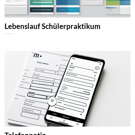
Lebenslauf Schülerpraktikum