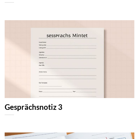
Gesprächsnotiz 3