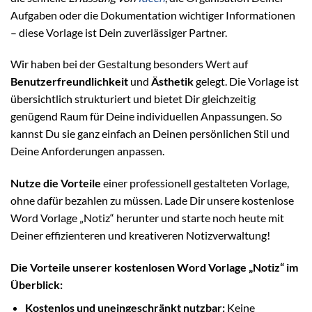
Aufgaben oder die Dokumentation wichtiger Informationen
– diese Vorlage ist Dein zuverlässiger Partner.
Wir haben bei der Gestaltung besonders Wert auf
Benutzerfreundlichkeit
und
Ästhetik
gelegt. Die Vorlage ist
übersichtlich strukturiert und bietet Dir gleichzeitig
genügend Raum für Deine individuellen Anpassungen. So
kannst Du sie ganz einfach an Deinen persönlichen Stil und
Deine Anforderungen anpassen.
Nutze die Vorteile
einer professionell gestalteten Vorlage,
ohne dafür bezahlen zu müssen. Lade Dir unsere kostenlose
Word Vorlage „Notiz“ herunter und starte noch heute mit
Deiner effizienteren und kreativeren Notizverwaltung!
Die Vorteile unserer kostenlosen Word Vorlage „Notiz“ im
Überblick:
Kostenlos und uneingeschränkt nutzbar:
Keine