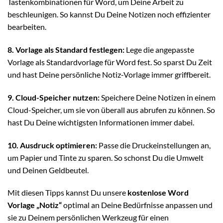
Tastenkombinationen für Word, um Deine Arbeit zu
beschleunigen. So kannst Du Deine Notizen noch effizienter
bearbeiten.
8. Vorlage als Standard festlegen:
Lege die angepasste
Vorlage als Standardvorlage für Word fest. So sparst Du Zeit
und hast Deine persönliche Notiz-Vorlage immer griffbereit.
9. Cloud-Speicher nutzen:
Speichere Deine Notizen in einem
Cloud-Speicher, um sie von überall aus abrufen zu können. So
hast Du Deine wichtigsten Informationen immer dabei.
10. Ausdruck optimieren:
Passe die Druckeinstellungen an,
um Papier und Tinte zu sparen. So schonst Du die Umwelt
und Deinen Geldbeutel.
Mit diesen Tipps kannst Du unsere
kostenlose Word
Vorlage „Notiz“
optimal an Deine Bedürfnisse anpassen und
sie zu Deinem persönlichen Werkzeug für einen