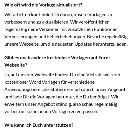
Wie oft wird die Vorlage aktualisiert?
Wir arbeiten kontinuierlich daran, unsere Vorlagen zu
verbessern und zu aktualisieren. Wir veröffentlichen
regelmäßig neue Versionen mit zusätzlichen Funktionen,
Verbesserungen und Fehlerbehebungen. Besuche regelmäßig
unsere Webseite, um die neuesten Updates herunterzuladen.
Gibt es noch andere kostenlose Vorlagen auf Eurer
Webseite?
Ja, auf unserer Webseite findest Du eine Vielzahl weiterer
kostenloser Word Vorlagen für verschiedene
Anwendungsbereiche. Stöbere einfach durch unser Angebot
und lade Dir die Vorlagen herunter, die Du benötigst. Wir
erweitern unser Angebot ständig, also schau regelmäßig
vorbei, um keine neuen Vorlagen zu verpassen.
Wie kann ich Euch unterstützen?