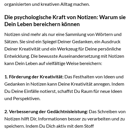
organisierten und kreativen Alltag machen.
Die psychologische Kraft von Notizen: Warum sie
Dein Leben bereichern können
Notizen sind mehr als nur eine Sammlung von Wörtern und
Sätzen. Sie sind ein Spiegel Deiner Gedanken, ein Ausdruck
Deiner Kreativität und ein Werkzeug für Deine persönliche
Entwicklung. Die bewusste Auseinandersetzung mit Notizen
kann Dein Leben auf vielfältige Weise bereichern:
1. Förderung der Kreativität:
Das Festhalten von Ideen und
Gedanken in Notizen kann Deine Kreativität anregen. Indem
Du Deine Einfälle notierst, schaffst Du Raum für neue Ideen
und Perspektiven.
2. Verbesserung der Gedächtnisleistung:
Das Schreiben von
Notizen hilft Dir, Informationen besser zu verarbeiten und zu
speichern. Indem Du Dich aktiv mit dem Stoff