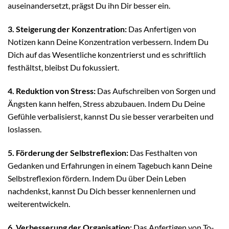
auseinandersetzt, prägst Du ihn Dir besser ein.
3. Steigerung der Konzentration:
Das Anfertigen von
Notizen kann Deine Konzentration verbessern. Indem Du
Dich auf das Wesentliche konzentrierst und es schriftlich
festhältst, bleibst Du fokussiert.
4. Reduktion von Stress:
Das Aufschreiben von Sorgen und
Ängsten kann helfen, Stress abzubauen. Indem Du Deine
Gefühle verbalisierst, kannst Du sie besser verarbeiten und
loslassen.
5. Förderung der Selbstreflexion:
Das Festhalten von
Gedanken und Erfahrungen in einem Tagebuch kann Deine
Selbstreflexion fördern. Indem Du über Dein Leben
nachdenkst, kannst Du Dich besser kennenlernen und
weiterentwickeln.
6. Verbesserung der Organisation:
Das Anfertigen von To-