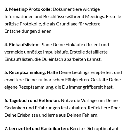
3. Meeting-Protokolle:
Dokumentiere wichtige
Informationen und Beschlüsse während Meetings. Erstelle
präzise Protokolle, die als Grundlage für weitere
Entscheidungen dienen.
4. Einkaufslisten:
Plane Deine Einkäufe effizient und
vermeide unnötige Impulskäufe. Erstelle detaillierte
Einkaufslisten, die Du einfach abarbeiten kannst.
5. Rezeptsammlung:
Halte Deine Lieblingsrezepte fest und
erweitere Deine kulinarischen Fähigkeiten. Gestalte Deine
eigene Rezeptsammlung, die Du immer griffbereit hast.
6. Tagebuch und Reflexion:
Nutze die Vorlage, um Deine
Gedanken und Erfahrungen festzuhalten. Reflektiere über
Deine Erlebnisse und lerne aus Deinen Fehlern.
7. Lernzettel und Karteikarten:
Bereite Dich optimal auf