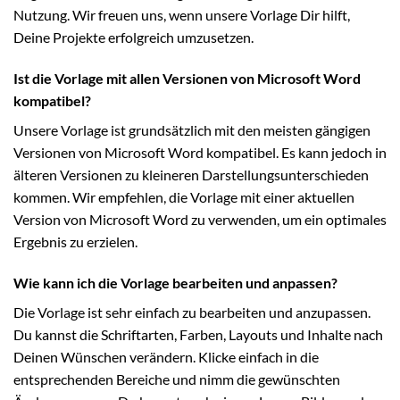
Nutzung. Wir freuen uns, wenn unsere Vorlage Dir hilft,
Deine Projekte erfolgreich umzusetzen.
Ist die Vorlage mit allen Versionen von Microsoft Word
kompatibel?
Unsere Vorlage ist grundsätzlich mit den meisten gängigen
Versionen von Microsoft Word kompatibel. Es kann jedoch in
älteren Versionen zu kleineren Darstellungsunterschieden
kommen. Wir empfehlen, die Vorlage mit einer aktuellen
Version von Microsoft Word zu verwenden, um ein optimales
Ergebnis zu erzielen.
Wie kann ich die Vorlage bearbeiten und anpassen?
Die Vorlage ist sehr einfach zu bearbeiten und anzupassen.
Du kannst die Schriftarten, Farben, Layouts und Inhalte nach
Deinen Wünschen verändern. Klicke einfach in die
entsprechenden Bereiche und nimm die gewünschten