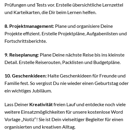
Prüfungen und Tests vor. Erstelle übersichtliche Lernzettel
und Karteikarten, die Dir beim Lernen helfen.
8. Projektmanagement:
Plane und organisiere Deine
Projekte effizient. Erstelle Projektpläne, Aufgabenlisten und
Fortschrittsberichte.
9. Reiseplanung:
Plane Deine nächste Reise bis ins kleinste
Detail. Erstelle Reiserouten, Packlisten und Budgetpläne.
10. Geschenkideen:
Halte Geschenkideen für Freunde und
Familie fest. So vergisst Du nie wieder einen Geburtstag oder
ein wichtiges Jubiläum.
Lass Deiner
Kreativität
freien Lauf und entdecke noch viele
weitere Einsatzmöglichkeiten für unsere kostenlose Word
Vorlage „Notiz“! Sie ist Dein vielseitiger Begleiter für einen
organisierten und kreativen Alltag.