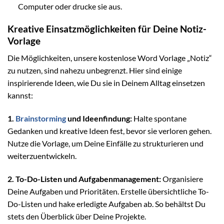
Computer oder drucke sie aus.
Kreative Einsatzmöglichkeiten für Deine Notiz-
Vorlage
Die Möglichkeiten, unsere kostenlose Word Vorlage „Notiz“
zu nutzen, sind nahezu unbegrenzt. Hier sind einige
inspirierende Ideen, wie Du sie in Deinem Alltag einsetzen
kannst:
1.
Brainstorming
und Ideenfindung:
Halte spontane
Gedanken und kreative Ideen fest, bevor sie verloren gehen.
Nutze die Vorlage, um Deine Einfälle zu strukturieren und
weiterzuentwickeln.
2. To-Do-Listen und Aufgabenmanagement:
Organisiere
Deine Aufgaben und Prioritäten. Erstelle übersichtliche To-
Do-Listen und hake erledigte Aufgaben ab. So behältst Du
stets den Überblick über Deine Projekte.