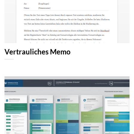
Vertrauliches Memo