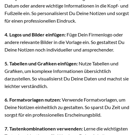
Datum oder andere wichtige Informationen in die Kopf- und
Fußzeile ein. So personalisierst Du Deine Notizen und sorgst
für einen professionellen Eindruck.
4. Logos und Bilder einfügen:
Füge Dein Firmenlogo oder
andere relevante Bilder in die Vorlage ein. So gestaltest Du
Deine Notizen noch individueller und ansprechender.
5. Tabellen und Grafiken einfügen:
Nutze Tabellen und
Grafiken, um komplexe Informationen übersichtlich
darzustellen. So visualisierst Du Deine Daten und machst sie
leichter verständlich.
6. Formatvorlagen nutzen:
Verwende Formatvorlagen, um
Deine Notizen einheitlich zu gestalten. So sparst Du Zeit und
sorgst für ein professionelles Erscheinungsbild.
7. Tastenkombinationen verwenden:
Lerne die wichtigsten