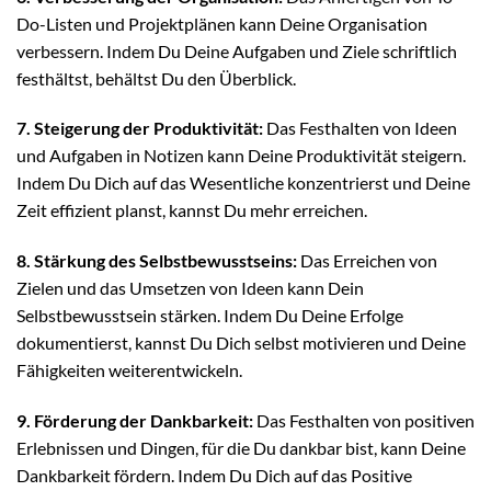
Do-Listen und Projektplänen kann Deine Organisation
verbessern. Indem Du Deine Aufgaben und Ziele schriftlich
festhältst, behältst Du den Überblick.
7. Steigerung der Produktivität:
Das Festhalten von Ideen
und Aufgaben in Notizen kann Deine Produktivität steigern.
Indem Du Dich auf das Wesentliche konzentrierst und Deine
Zeit effizient planst, kannst Du mehr erreichen.
8. Stärkung des Selbstbewusstseins:
Das Erreichen von
Zielen und das Umsetzen von Ideen kann Dein
Selbstbewusstsein stärken. Indem Du Deine Erfolge
dokumentierst, kannst Du Dich selbst motivieren und Deine
Fähigkeiten weiterentwickeln.
9. Förderung der Dankbarkeit:
Das Festhalten von positiven
Erlebnissen und Dingen, für die Du dankbar bist, kann Deine
Dankbarkeit fördern. Indem Du Dich auf das Positive