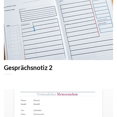
Gesprächsnotiz 2