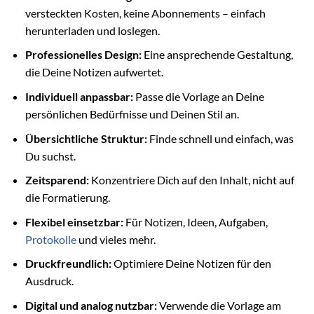
versteckten Kosten, keine Abonnements – einfach
herunterladen und loslegen.
Professionelles Design:
Eine ansprechende Gestaltung,
die Deine Notizen aufwertet.
Individuell anpassbar:
Passe die Vorlage an Deine
persönlichen Bedürfnisse und Deinen Stil an.
Übersichtliche Struktur:
Finde schnell und einfach, was
Du suchst.
Zeitsparend:
Konzentriere Dich auf den Inhalt, nicht auf
die Formatierung.
Flexibel einsetzbar:
Für Notizen, Ideen, Aufgaben,
Protokolle
und vieles mehr.
Druckfreundlich:
Optimiere Deine Notizen für den
Ausdruck.
Digital und analog nutzbar:
Verwende die Vorlage am