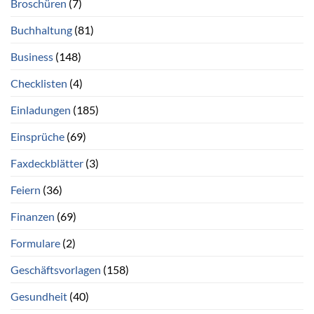
Broschüren
(7)
Buchhaltung
(81)
Business
(148)
Checklisten
(4)
Einladungen
(185)
Einsprüche
(69)
Faxdeckblätter
(3)
Feiern
(36)
Finanzen
(69)
Formulare
(2)
Geschäftsvorlagen
(158)
Gesundheit
(40)