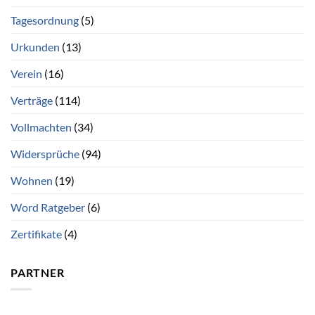
Tagesordnung
(5)
Urkunden
(13)
Verein
(16)
Verträge
(114)
Vollmachten
(34)
Widersprüche
(94)
Wohnen
(19)
Word Ratgeber
(6)
Zertifikate
(4)
PARTNER