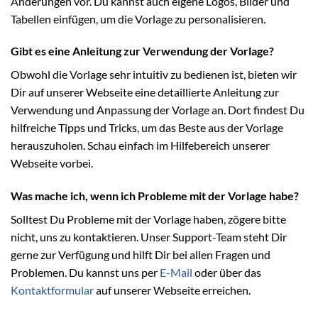
Änderungen vor. Du kannst auch eigene Logos, Bilder und
Tabellen einfügen, um die Vorlage zu personalisieren.
Gibt es eine Anleitung zur Verwendung der Vorlage?
Obwohl die Vorlage sehr intuitiv zu bedienen ist, bieten wir
Dir auf unserer Webseite eine detaillierte Anleitung zur
Verwendung und Anpassung der Vorlage an. Dort findest Du
hilfreiche Tipps und Tricks, um das Beste aus der Vorlage
herauszuholen. Schau einfach im Hilfebereich unserer
Webseite vorbei.
Was mache ich, wenn ich Probleme mit der Vorlage habe?
Solltest Du Probleme mit der Vorlage haben, zögere bitte
nicht, uns zu kontaktieren. Unser Support-Team steht Dir
gerne zur Verfügung und hilft Dir bei allen Fragen und
Problemen. Du kannst uns per
E-Mail
oder über das
Kontaktformular
auf unserer Webseite erreichen.