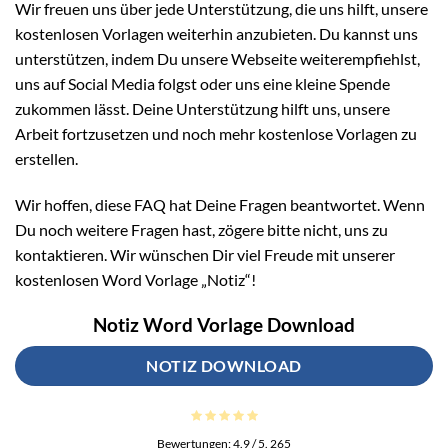
Wir freuen uns über jede Unterstützung, die uns hilft, unsere
kostenlosen Vorlagen weiterhin anzubieten. Du kannst uns
unterstützen, indem Du unsere Webseite weiterempfiehlst,
uns auf Social Media folgst oder uns eine kleine Spende
zukommen lässt. Deine Unterstützung hilft uns, unsere
Arbeit fortzusetzen und noch mehr kostenlose Vorlagen zu
erstellen.
Wir hoffen, diese FAQ hat Deine Fragen beantwortet. Wenn
Du noch weitere Fragen hast, zögere bitte nicht, uns zu
kontaktieren. Wir wünschen Dir viel Freude mit unserer
kostenlosen Word Vorlage „Notiz“!
Notiz Word Vorlage Download
NOTIZ DOWNLOAD
Bewertungen:
4.9
/ 5.
265