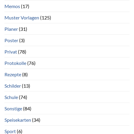
Memos
(17)
Muster Vorlagen
(125)
Planer
(31)
Poster
(3)
Privat
(78)
Protokolle
(76)
Rezepte
(8)
Schilder
(13)
Schule
(74)
Sonstige
(84)
Speisekarten
(34)
Sport
(6)