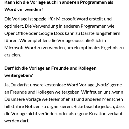
Kann ich die Vorlage auch in anderen Programmen als
Word verwenden?
Die Vorlage ist speziell für Microsoft Word erstellt und
optimiert. Die Verwendung in anderen Programmen wie
OpenOffice oder Google Docs kann zu Darstellungsfehlern
führen. Wir empfehlen, die Vorlage ausschließlich in
Microsoft Word zu verwenden, um ein optimales Ergebnis zu
erzielen.
Darf ich die Vorlage an Freunde und Kollegen
weitergeben?
Ja, Du darfst unsere kostenlose Word Vorlage „Notiz“ gerne
an Freunde und Kollegen weitergeben. Wir freuen uns, wenn
Du unsere Vorlage weiterempfiehlst und anderen Menschen
hilfst, ihre Notizen zu organisieren. Bitte beachte jedoch, dass
die Vorlage nicht verändert oder als eigene Kreation verkauft
werden darf.