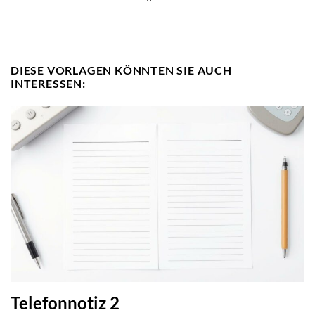
DIESE VORLAGEN KÖNNTEN SIE AUCH
INTERESSEN:
Telefonnotiz 2