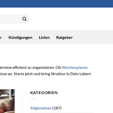
r
Kündigungen
Listen
Ratgeber
ermine effizient zu organisieren. Ob
Wochenplaner
,
sse an. Starte jetzt und bring Struktur in Dein Leben!
KATEGORIEN
Allgemeines
(187)