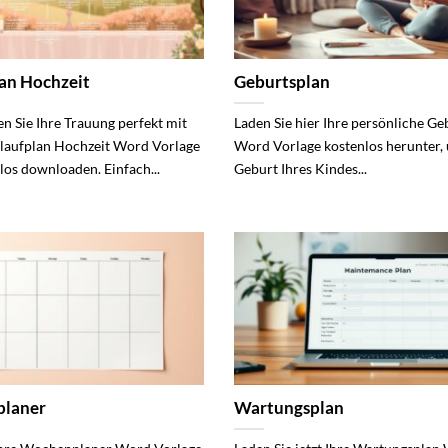
an Hochzeit
Geburtsplan
en Sie Ihre Trauung perfekt mit
Laden Sie hier Ihre persönliche Ge
laufplan Hochzeit Word Vorlage
Word Vorlage kostenlos herunter,
los downloaden. Einfach...
Geburt Ihres Kindes...
laner
Wartungsplan