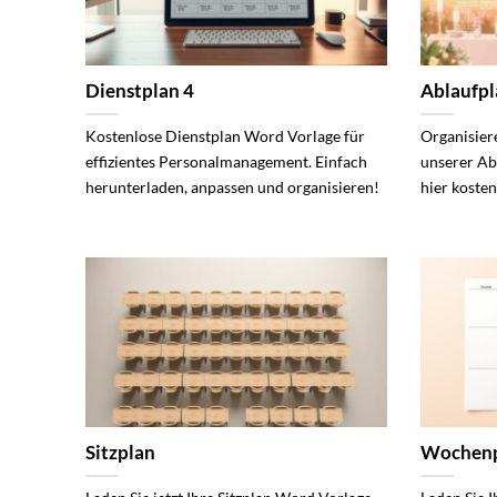
Dienstplan 4
Ablaufpl
Kostenlose Dienstplan Word Vorlage für
Organisier
effizientes Personalmanagement. Einfach
unserer Ab
herunterladen, anpassen und organisieren!
hier kosten
Sitzplan
Wochenp