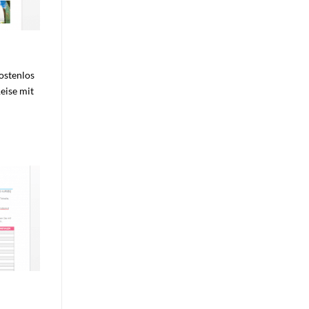
ostenlos
eise mit