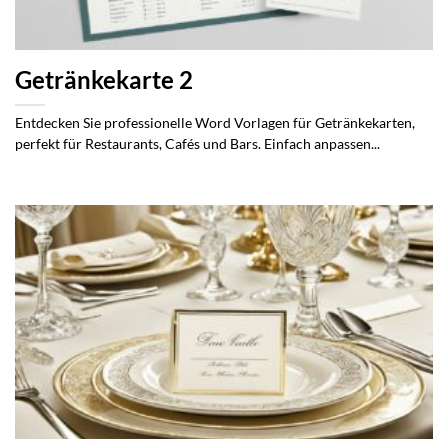
Getränkekarte 2
Entdecken Sie professionelle Word Vorlagen für Getränkekarten,
perfekt für Restaurants, Cafés und Bars. Einfach anpassen...