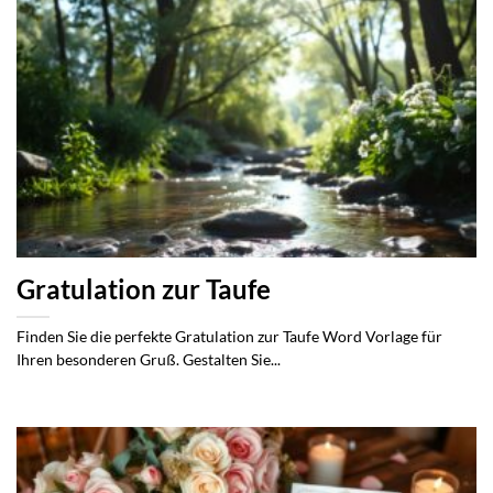
Gratulation zur Taufe
Finden Sie die perfekte Gratulation zur Taufe Word Vorlage für
Ihren besonderen Gruß. Gestalten Sie...