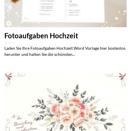
Fotoaufgaben Hochzeit
Laden Sie Ihre Fotoaufgaben Hochzeit Word Vorlage hier kostenlos
herunter und halten Sie die schönsten...