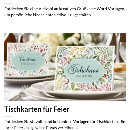
Entdecken Sie eine Vielzahl an kreativen Grußkarte Word Vorlagen,
um persönliche Nachrichten stilvoll zu gestalten...
Tischkarten für Feier
Entdecken Sie stilvolle und kostenlose Vorlagen für Tischkarten, die
Ihrer Feier das gewisse Etwas verleihen....