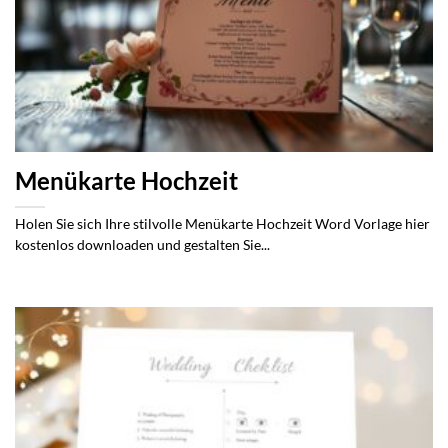
Menükarte Hochzeit
Holen Sie sich Ihre stilvolle Menükarte Hochzeit Word Vorlage hier
kostenlos downloaden und gestalten Sie...