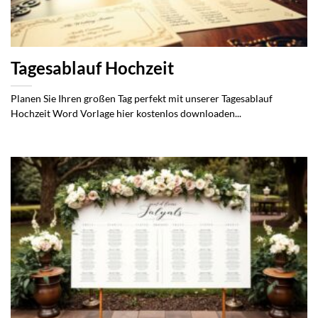
Tagesablauf Hochzeit
Planen Sie Ihren großen Tag perfekt mit unserer Tagesablauf
Hochzeit Word Vorlage hier kostenlos downloaden...