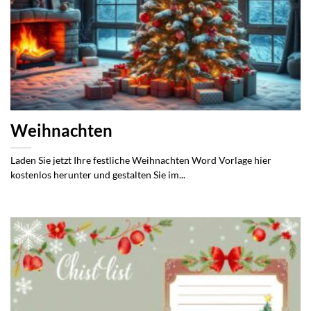
Weihnachten
Laden Sie jetzt Ihre festliche Weihnachten Word Vorlage hier
kostenlos herunter und gestalten Sie im...