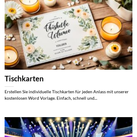
Tischkarten
Erstellen Sie individuelle Tischkarten für jeden Anlass mit unserer
kostenlosen Word Vorlage. Einfach, schnell und...