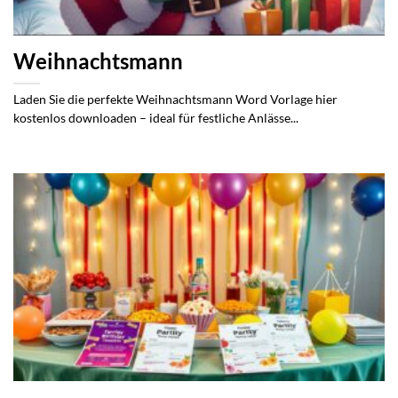
Weihnachtsmann
Laden Sie die perfekte Weihnachtsmann Word Vorlage hier
kostenlos downloaden – ideal für festliche Anlässe...