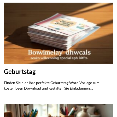
Geburtstag
Finden Sie hier Ihre perfekte Geburtstag Word Vorlage zum
kostenlosen Download und gestalten Sie Einladungen,...