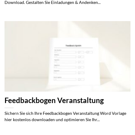
Download. Gestalten Sie Einladungen & Andenken...
Feedbackbogen Veranstaltung
Sichern Sie sich Ihre Feedbackbogen Veranstaltung Word Vorlage
hier kostenlos downloaden und optimieren Sie Ihr...