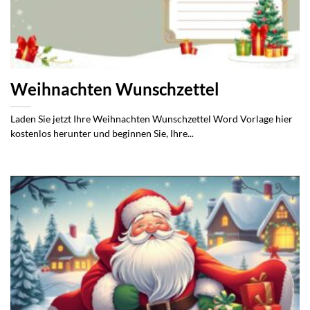
Weihnachten Wunschzettel
Laden Sie jetzt Ihre Weihnachten Wunschzettel Word Vorlage hier
kostenlos herunter und beginnen Sie, Ihre...