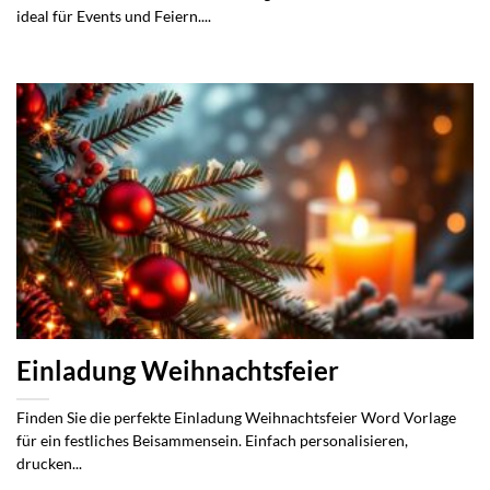
ideal für Events und Feiern....
Einladung Weihnachtsfeier
Finden Sie die perfekte Einladung Weihnachtsfeier Word Vorlage
für ein festliches Beisammensein. Einfach personalisieren,
drucken...