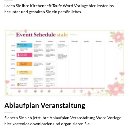
Laden Sie Ihre Kirchenheft Taufe Word Vorlage hier kostenlos
herunter und gestalten Sie ein persönliches...
Ablaufplan Veranstaltung
Sichern Sie sich jetzt Ihre Ablaufplan Veranstaltung Word Vorlage
hier kostenlos downloaden und organisieren Sie...