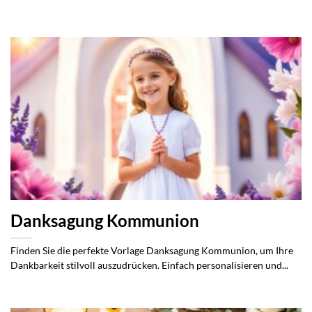
Danksagung Kommunion
Finden Sie die perfekte Vorlage Danksagung Kommunion, um Ihre
Dankbarkeit stilvoll auszudrücken. Einfach personalisieren und...