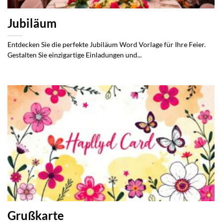
Jubiläum
Entdecken Sie die perfekte Jubiläum Word Vorlage für Ihre Feier.
Gestalten Sie einzigartige Einladungen und...
Grußkarte