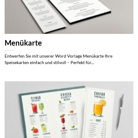
Menükarte
Entwerfen Sie mit unserer Word Vorlage Menükarte Ihre
Speisekarten einfach und stilvoll – Perfekt für...