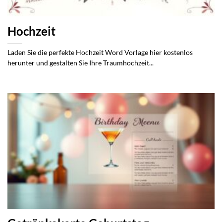
Hochzeit
Laden Sie die perfekte Hochzeit Word Vorlage hier kostenlos
herunter und gestalten Sie Ihre Traumhochzeit...