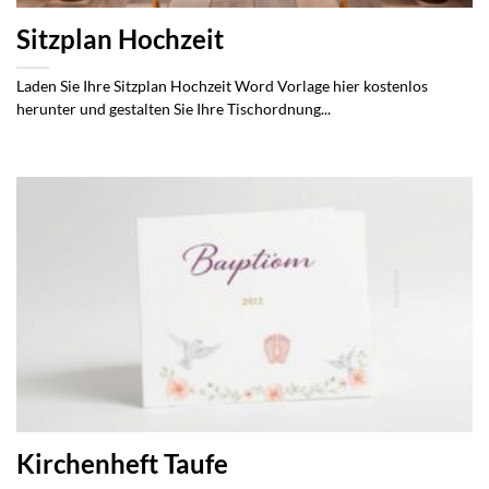
Sitzplan Hochzeit
Laden Sie Ihre Sitzplan Hochzeit Word Vorlage hier kostenlos
herunter und gestalten Sie Ihre Tischordnung...
Kirchenheft Taufe