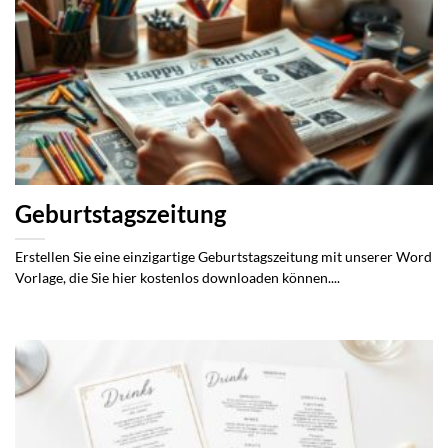
Geburtstagszeitung
Erstellen Sie eine einzigartige Geburtstagszeitung mit unserer Word
Vorlage, die Sie hier kostenlos downloaden können....