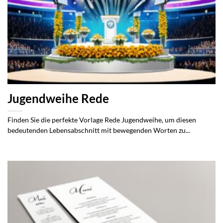
Jugendweihe Rede
Finden Sie die perfekte Vorlage Rede Jugendweihe, um diesen
bedeutenden Lebensabschnitt mit bewegenden Worten zu...