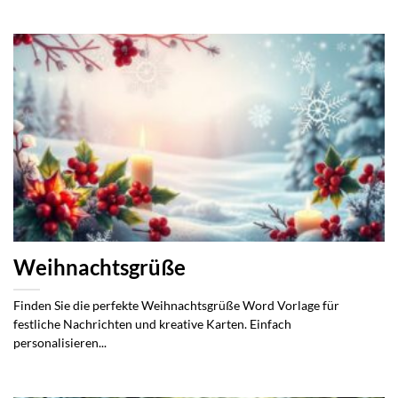
Weihnachtsgrüße
Finden Sie die perfekte Weihnachtsgrüße Word Vorlage für
festliche Nachrichten und kreative Karten. Einfach
personalisieren...