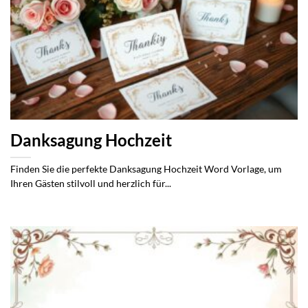
Danksagung Hochzeit
Finden Sie die perfekte Danksagung Hochzeit Word Vorlage, um
Ihren Gästen stilvoll und herzlich für...