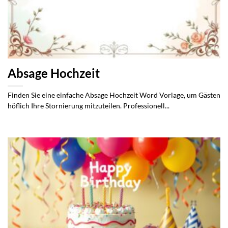
Absage Hochzeit
Finden Sie eine einfache Absage Hochzeit Word Vorlage, um Gästen
höflich Ihre Stornierung mitzuteilen. Professionell...