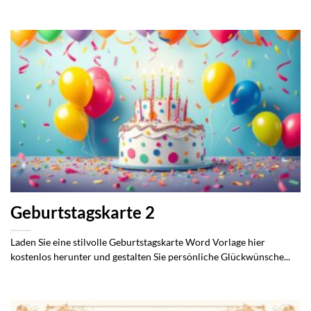
Geburtstagskarte 2
Laden Sie eine stilvolle Geburtstagskarte Word Vorlage hier
kostenlos herunter und gestalten Sie persönliche Glückwünsche...