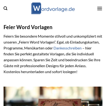
Zum
Inhalt
springen
Feier Word Vorlagen
Feiern Sie besondere Momente stilvoll und unkompliziert mit
unseren „Feiern Word Vorlagen“. Egal, ob Einladungskarten,
Programme, Menükarten oder
Dankesschreiben
– hier
finden Sie perfekt gestaltete Vorlagen, die Sie individuell
anpassen können. Sparen Sie Zeit und beeindrucken Sie Ihre
Gäste mit professionellen Designs für jeden Anlass.
Kostenlos herunterladen und sofort loslegen!