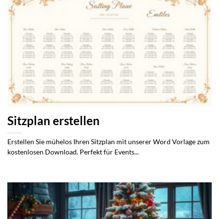
Sitzplan erstellen
Erstellen Sie mühelos Ihren Sitzplan mit unserer Word Vorlage zum
kostenlosen Download. Perfekt für Events...