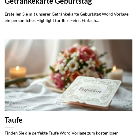
Getränkekarte Geburtstag
Erstellen Sie mit unserer Getränkekarte Geburtstag Word Vorlage
ein persönliches Highlight für Ihre Feier. Einfach...
Taufe
Finden Sie die perfekte Taufe Word Vorlage zum kostenlosen