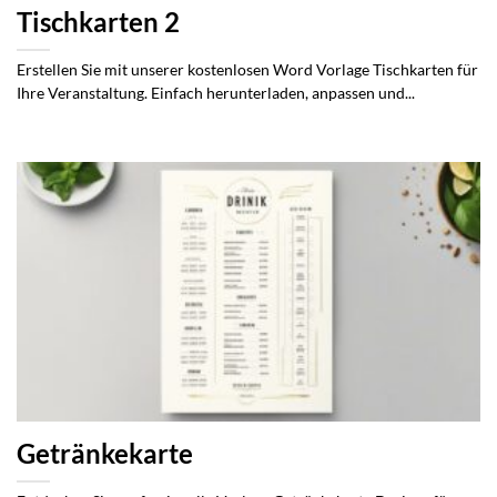
Tischkarten 2
Erstellen Sie mit unserer kostenlosen Word Vorlage Tischkarten für
Ihre Veranstaltung. Einfach herunterladen, anpassen und...
Getränkekarte