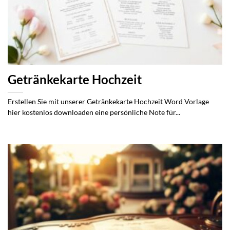
Getränkekarte Hochzeit
Erstellen Sie mit unserer Getränkekarte Hochzeit Word Vorlage
hier kostenlos downloaden eine persönliche Note für...