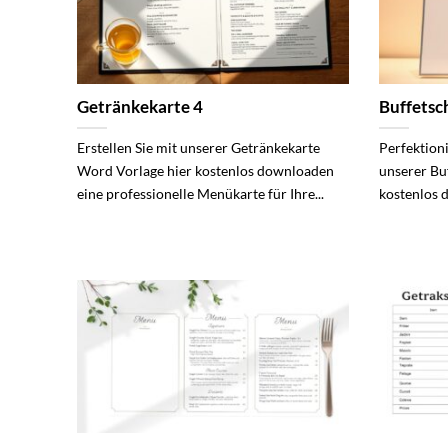
Getränkekarte 4
Buffetsc
Erstellen Sie mit unserer Getränkekarte
Perfektioni
Word Vorlage hier kostenlos downloaden
unserer Bu
eine professionelle Menükarte für Ihre...
kostenlos 