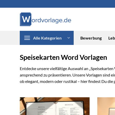
Zum
Inhalt
springen
Alle Kategorien
Bewerbung
Leb
Speisekarten Word Vorlagen
Entdecke unsere vielfältige Auswahl an „Speisekarten 
ansprechend zu präsentieren. Unsere Vorlagen sind ein
ob elegant, modern oder rustikal – hier findest Du die