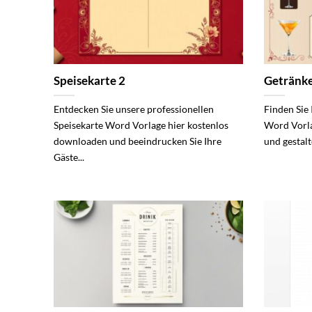
Speisekarte 2
Getränke
Entdecken Sie unsere professionellen
Finden Sie
Speisekarte Word Vorlage hier kostenlos
Word Vorla
downloaden und beeindrucken Sie Ihre
und gestalt
Gäste...