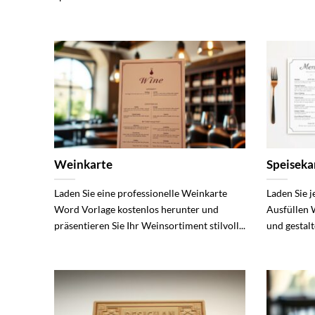
Weinkarte
Speiseka
Laden Sie eine professionelle Weinkarte
Laden Sie j
Word Vorlage kostenlos herunter und
Ausfüllen 
präsentieren Sie Ihr Weinsortiment stilvoll...
und gestalt