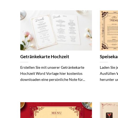
Getränkekarte Hochzeit
Speiseka
Erstellen Sie mit unserer Getränkekarte
Laden Sie j
Hochzeit Word Vorlage hier kostenlos
Ausfüllen 
downloaden eine persönliche Note für...
herunter un