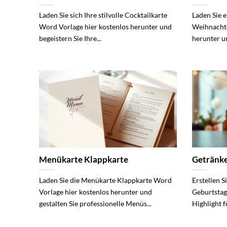
Laden Sie sich Ihre stilvolle Cocktailkarte
Laden Sie e
Word Vorlage hier kostenlos herunter und
Weihnachte
begeistern Sie Ihre...
herunter un
Menükarte Klappkarte
Getränke
Laden Sie die Menükarte Klappkarte Word
Erstellen 
Vorlage hier kostenlos herunter und
Geburtstag
gestalten Sie professionelle Menüs...
Highlight fü