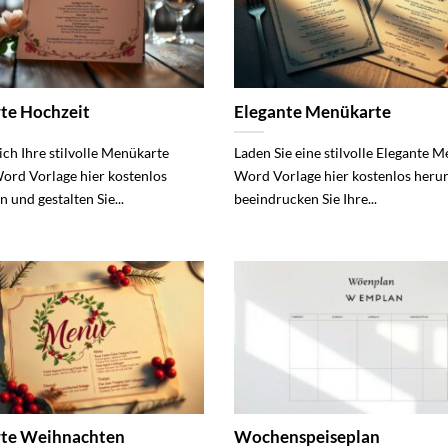
te Hochzeit
Elegante Menükarte
ich Ihre stilvolle Menükarte
Laden Sie eine stilvolle Elegante 
ord Vorlage hier kostenlos
Word Vorlage hier kostenlos heru
und gestalten Sie...
beeindrucken Sie Ihre...
te Weihnachten
Wochenspeiseplan