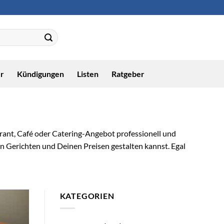
r
Kündigungen
Listen
Ratgeber
urant, Café oder Catering-Angebot professionell und
n Gerichten und Deinen Preisen gestalten kannst. Egal
KATEGORIEN