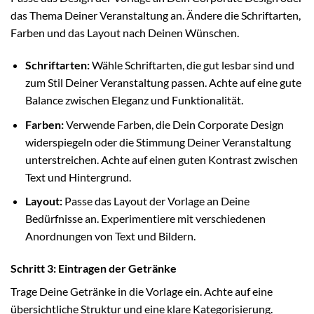
das Thema Deiner Veranstaltung an. Ändere die Schriftarten,
Farben und das Layout nach Deinen Wünschen.
Schriftarten:
Wähle Schriftarten, die gut lesbar sind und
zum Stil Deiner Veranstaltung passen. Achte auf eine gute
Balance zwischen Eleganz und Funktionalität.
Farben:
Verwende Farben, die Dein Corporate Design
widerspiegeln oder die Stimmung Deiner Veranstaltung
unterstreichen. Achte auf einen guten Kontrast zwischen
Text und Hintergrund.
Layout:
Passe das Layout der Vorlage an Deine
Bedürfnisse an. Experimentiere mit verschiedenen
Anordnungen von Text und Bildern.
Schritt 3: Eintragen der Getränke
Trage Deine Getränke in die Vorlage ein. Achte auf eine
übersichtliche Struktur und eine klare Kategorisierung.