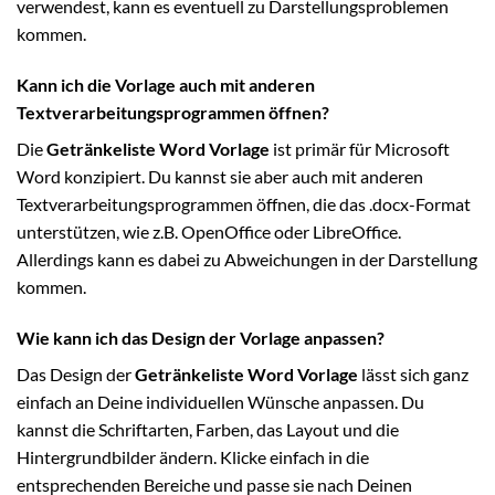
verwendest, kann es eventuell zu Darstellungsproblemen
kommen.
Kann ich die Vorlage auch mit anderen
Textverarbeitungsprogrammen öffnen?
Die
Getränkeliste Word Vorlage
ist primär für Microsoft
Word konzipiert. Du kannst sie aber auch mit anderen
Textverarbeitungsprogrammen öffnen, die das .docx-Format
unterstützen, wie z.B. OpenOffice oder LibreOffice.
Allerdings kann es dabei zu Abweichungen in der Darstellung
kommen.
Wie kann ich das Design der Vorlage anpassen?
Das Design der
Getränkeliste Word Vorlage
lässt sich ganz
einfach an Deine individuellen Wünsche anpassen. Du
kannst die Schriftarten, Farben, das Layout und die
Hintergrundbilder ändern. Klicke einfach in die
entsprechenden Bereiche und passe sie nach Deinen