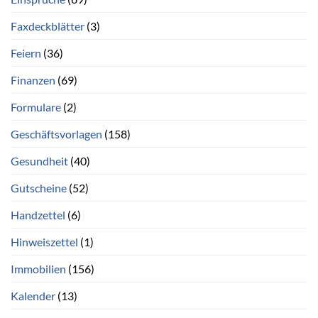
Faxdeckblätter
(3)
Feiern
(36)
Finanzen
(69)
Formulare
(2)
Geschäftsvorlagen
(158)
Gesundheit
(40)
Gutscheine
(52)
Handzettel
(6)
Hinweiszettel
(1)
Immobilien
(156)
Kalender
(13)