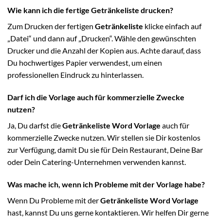
Wie kann ich die fertige Getränkeliste drucken?
Zum Drucken der fertigen
Getränkeliste
klicke einfach auf
„Datei“ und dann auf „Drucken“. Wähle den gewünschten
Drucker und die Anzahl der Kopien aus. Achte darauf, dass
Du hochwertiges Papier verwendest, um einen
professionellen Eindruck zu hinterlassen.
Darf ich die Vorlage auch für kommerzielle Zwecke
nutzen?
Ja, Du darfst die
Getränkeliste Word Vorlage
auch für
kommerzielle Zwecke nutzen. Wir stellen sie Dir kostenlos
zur Verfügung, damit Du sie für Dein Restaurant, Deine Bar
oder Dein Catering-Unternehmen verwenden kannst.
Was mache ich, wenn ich Probleme mit der Vorlage habe?
Wenn Du Probleme mit der
Getränkeliste Word Vorlage
hast, kannst Du uns gerne kontaktieren. Wir helfen Dir gerne