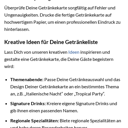
Überprüfe Deine Getränkekarte sorgfältig auf Fehler und
Ungenauigkeiten. Drucke die fertige Getränkekarte auf
hochwertigem Papier, um einen professionellen Eindruck zu
hinterlassen.
Kreative Ideen für Deine Getränkeliste
Lass Dich von unseren kreativen
Ideen
inspirieren und
gestalte eine Getränkekarte, die Deine Gäste begeistern
wird:
Themenabende:
Passe Deine Getränkeauswahl und das
Design Deiner Getränkekarte an ein bestimmtes Thema
an, z.B. „Italienische Nacht“ oder „Tropical Party“.
Signature Drinks:
Kreiere eigene Signature Drinks und
gib ihnen einen passenden Namen.
Regionale Spezialitäten:
Biete regionale Spezialitäten an
und hebe deren Besonderheiten hervor.