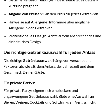
kurz und prägnant.
Angabe von Preisen:
Gib den Preis für jedes Getränk an.
Hinweise auf Allergene:
Informiere über mögliche
Allergene in den Getränken.
Professionelles Design:
Achte auf ein ansprechendes und
einheitliches Design.
Die richtige Getränkeauswahl für jeden Anlass
Die richtige
Getränkeauswahl
hängt von verschiedenen
Faktoren ab, wie z.B. dem Anlass, der Jahreszeit und dem
Geschmack Deiner Gäste.
Für private Partys:
Für private Partys eignen sich eine lockere und
ungezwungene Getränkeauswahl. Biete eine Auswahl an
Bieren, Weinen, Cocktails und Softdrinks an. Vergiss nicht,