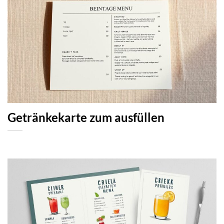
Getränkekarte zum ausfüllen