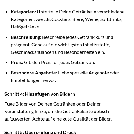
Kategorien:
Unterteile Deine Getränke in verschiedene
Kategorien, wie z.B. Cocktails, Biere, Weine, Softdrinks,
Heißgetränke.
Beschreibung:
Beschreibe jedes Getränk kurz und
prägnant. Gehe auf die wichtigsten Inhaltsstoffe,
Geschmacksnuancen und Besonderheiten ein.
Preis:
Gib den Preis für jedes Getränk an.
Besondere Angebote:
Hebe spezielle Angebote oder
Empfehlungen hervor.
Schritt 4: Hinzufügen von Bildern
Füge Bilder von Deinen Getränken oder Deiner
Veranstaltung hinzu, um die Getränkekarte optisch
aufzuwerten. Achte auf eine gute Qualität der Bilder.
Schritt 5: Überprüfung und Druck