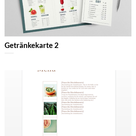
Getränkekarte 2