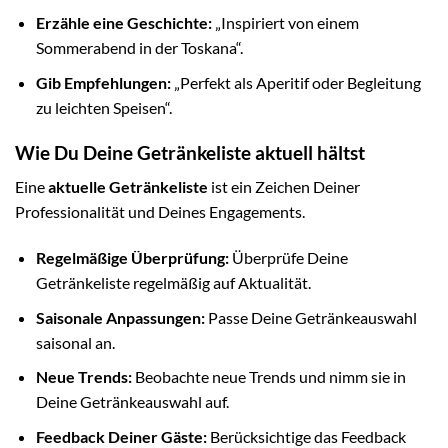
Erzähle eine Geschichte:
„Inspiriert von einem
Sommerabend in der Toskana“.
Gib Empfehlungen:
„Perfekt als Aperitif oder Begleitung
zu leichten Speisen“.
Wie Du Deine Getränkeliste aktuell hältst
Eine
aktuelle Getränkeliste
ist ein Zeichen Deiner
Professionalität und Deines Engagements.
Regelmäßige Überprüfung:
Überprüfe Deine
Getränkeliste regelmäßig auf Aktualität.
Saisonale Anpassungen:
Passe Deine Getränkeauswahl
saisonal an.
Neue Trends:
Beobachte neue Trends und nimm sie in
Deine Getränkeauswahl auf.
Feedback Deiner Gäste:
Berücksichtige das Feedback