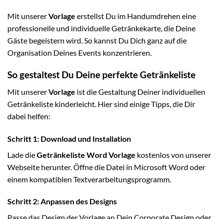
Mit unserer
Vorlage
erstellst Du im Handumdrehen eine
professionelle und individuelle Getränkekarte, die Deine
Gäste begeistern wird. So kannst Du Dich ganz auf die
Organisation Deines Events konzentrieren.
So gestaltest Du Deine perfekte Getränkeliste
Mit unserer
Vorlage
ist die Gestaltung Deiner individuellen
Getränkeliste kinderleicht. Hier sind einige Tipps, die Dir
dabei helfen:
Schritt 1: Download und Installation
Lade die
Getränkeliste Word Vorlage
kostenlos von unserer
Webseite herunter. Öffne die Datei in Microsoft Word oder
einem kompatiblen Textverarbeitungsprogramm.
Schritt 2: Anpassen des Designs
Passe das Design der Vorlage an Dein Corporate Design oder