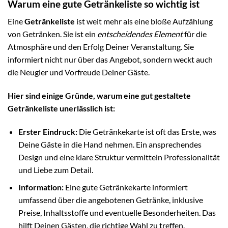
Warum eine gute Getränkeliste so wichtig ist
Eine
Getränkeliste
ist weit mehr als eine bloße Aufzählung
von Getränken. Sie ist ein
entscheidendes Element
für die
Atmosphäre und den Erfolg Deiner Veranstaltung. Sie
informiert nicht nur über das Angebot, sondern weckt auch
die Neugier und Vorfreude Deiner Gäste.
Hier sind einige Gründe, warum eine gut gestaltete
Getränkeliste unerlässlich ist:
Erster Eindruck:
Die Getränkekarte ist oft das Erste, was
Deine Gäste in die Hand nehmen. Ein ansprechendes
Design und eine klare Struktur vermitteln Professionalität
und Liebe zum Detail.
Information:
Eine gute Getränkekarte informiert
umfassend über die angebotenen Getränke, inklusive
Preise, Inhaltsstoffe und eventuelle Besonderheiten. Das
hilft Deinen Gästen, die richtige Wahl zu treffen.