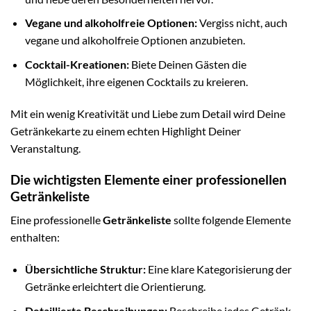
Vegane und alkoholfreie Optionen:
Vergiss nicht, auch
vegane und alkoholfreie Optionen anzubieten.
Cocktail-Kreationen:
Biete Deinen Gästen die
Möglichkeit, ihre eigenen Cocktails zu kreieren.
Mit ein wenig Kreativität und Liebe zum Detail wird Deine
Getränkekarte zu einem echten Highlight Deiner
Veranstaltung.
Die wichtigsten Elemente einer professionellen
Getränkeliste
Eine professionelle
Getränkeliste
sollte folgende Elemente
enthalten:
Übersichtliche Struktur:
Eine klare Kategorisierung der
Getränke erleichtert die Orientierung.
Detaillierte Beschreibungen:
Beschreibe jedes Getränk