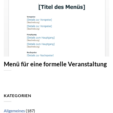
Menü für eine formelle Veranstaltung
KATEGORIEN
Allgemeines
(187)