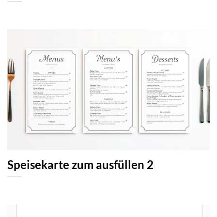
Speisekarte zum ausfüllen 2