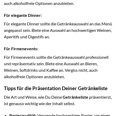
auch alkoholfreie Optionen anzubieten.
Für elegante Dinner:
Für elegante Dinner sollte die Getränkeauswahl an das Menü
angepasst sein. Biete eine Auswahl an hochwertigen Weinen,
Aperitifs und Digestifs an.
Für Firmenevents:
Für Firmenevents sollte die Getränkeauswahl professionell
und repräsentativ sein. Biete eine Auswahl an Bieren,
Weinen, Softdrinks und Kaffee an. Vergiss nicht, auch
alkoholfreie Optionen anzubieten.
Tipps für die Präsentation Deiner Getränkeliste
Die Art und Weise, wie Du Deine
Getränkeliste
präsentierst,
ist genauso wichtig wie der Inhalt selbst.
Papierqualität:
Verwende hochwertiges Papier, um einen