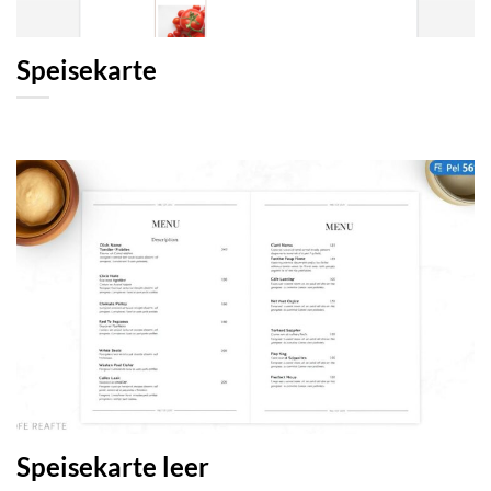
Speisekarte
Speisekarte leer