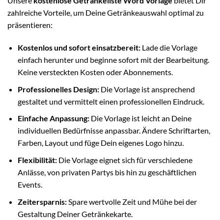
Unsere
kostenlose Getränkeliste Word Vorlage
bietet Dir
zahlreiche Vorteile, um Deine Getränkeauswahl optimal zu
präsentieren:
Kostenlos und sofort einsatzbereit:
Lade die Vorlage
einfach herunter und beginne sofort mit der Bearbeitung.
Keine versteckten Kosten oder Abonnements.
Professionelles Design:
Die Vorlage ist ansprechend
gestaltet und vermittelt einen professionellen Eindruck.
Einfache Anpassung:
Die Vorlage ist leicht an Deine
individuellen Bedürfnisse anpassbar. Ändere Schriftarten,
Farben, Layout und füge Dein eigenes Logo hinzu.
Flexibilität:
Die Vorlage eignet sich für verschiedene
Anlässe, von privaten Partys bis hin zu geschäftlichen
Events.
Zeitersparnis:
Spare wertvolle Zeit und Mühe bei der
Gestaltung Deiner Getränkekarte.