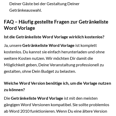
Deiner Gäste bei der Gestaltung Deiner
Getränkeauswahl.
FAQ – Häufig gestellte Fragen zur Getränkeliste
Word Vorlage
Ist die Getränkeliste Word Vorlage wirklich kostenlos?
Ja, unsere
Getränkeliste Word Vorlage
ist komplett
kostenlos. Du kannst sie einfach herunterladen und ohne
weitere Kosten nutzen. Wir möchten Dir damit die
Möglichkeit geben, Deine Veranstaltung professionell zu
gestalten, ohne Dein Budget zu belasten.
Welche Word Version benötige ich, um die Vorlage nutzen
zu können?
Die
Getränkeliste Word Vorlage
ist mit den meisten
gängigen Word Versionen kompatibel. Sie sollte problemlos
ab Word 2010 funktionieren. Wenn Du eine ältere Version