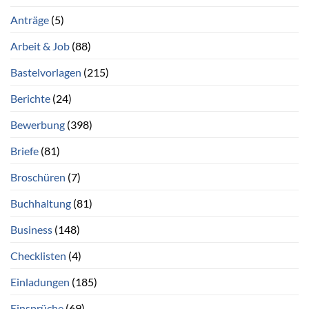
Anträge
(5)
Arbeit & Job
(88)
Bastelvorlagen
(215)
Berichte
(24)
Bewerbung
(398)
Briefe
(81)
Broschüren
(7)
Buchhaltung
(81)
Business
(148)
Checklisten
(4)
Einladungen
(185)
Einsprüche
(69)