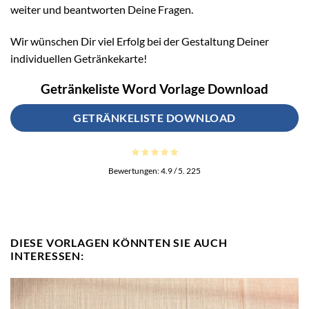
weiter und beantworten Deine Fragen.
Wir wünschen Dir viel Erfolg bei der Gestaltung Deiner
individuellen Getränkekarte!
Getränkeliste Word Vorlage Download
GETRÄNKELISTE DOWNLOAD
Bewertungen:
4.9
/ 5.
225
DIESE VORLAGEN KÖNNTEN SIE AUCH
INTERESSEN: