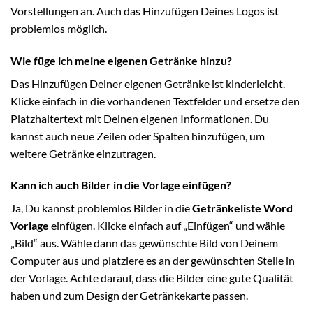
Vorstellungen an. Auch das Hinzufügen Deines Logos ist
problemlos möglich.
Wie füge ich meine eigenen Getränke hinzu?
Das Hinzufügen Deiner eigenen Getränke ist kinderleicht.
Klicke einfach in die vorhandenen Textfelder und ersetze den
Platzhaltertext mit Deinen eigenen Informationen. Du
kannst auch neue Zeilen oder Spalten hinzufügen, um
weitere Getränke einzutragen.
Kann ich auch Bilder in die Vorlage einfügen?
Ja, Du kannst problemlos Bilder in die
Getränkeliste Word
Vorlage
einfügen. Klicke einfach auf „Einfügen“ und wähle
„Bild“ aus. Wähle dann das gewünschte Bild von Deinem
Computer aus und platziere es an der gewünschten Stelle in
der Vorlage. Achte darauf, dass die Bilder eine gute Qualität
haben und zum Design der Getränkekarte passen.