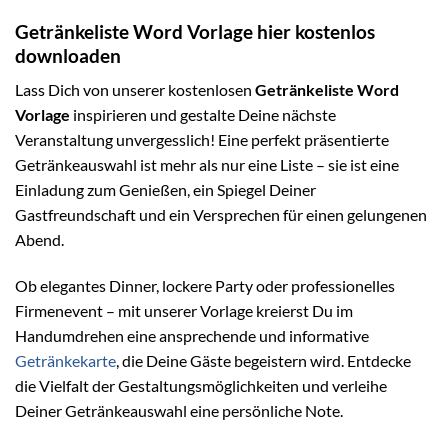
Getränkeliste Word Vorlage hier kostenlos
downloaden
Lass Dich von unserer kostenlosen
Getränkeliste Word
Vorlage
inspirieren und gestalte Deine nächste
Veranstaltung unvergesslich! Eine perfekt präsentierte
Getränkeauswahl ist mehr als nur eine Liste – sie ist eine
Einladung zum Genießen, ein Spiegel Deiner
Gastfreundschaft und ein Versprechen für einen gelungenen
Abend.
Ob elegantes Dinner, lockere Party oder professionelles
Firmenevent – mit unserer Vorlage kreierst Du im
Handumdrehen eine ansprechende und informative
Getränkekarte
, die Deine Gäste begeistern wird. Entdecke
die Vielfalt der Gestaltungsmöglichkeiten und verleihe
Deiner Getränkeauswahl eine persönliche Note.