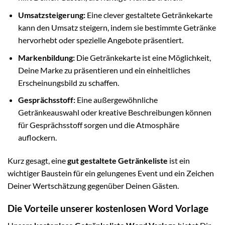
Umsatzsteigerung:
Eine clever gestaltete Getränkekarte
kann den Umsatz steigern, indem sie bestimmte Getränke
hervorhebt oder spezielle Angebote präsentiert.
Markenbildung:
Die Getränkekarte ist eine Möglichkeit,
Deine Marke zu präsentieren und ein einheitliches
Erscheinungsbild zu schaffen.
Gesprächsstoff:
Eine außergewöhnliche
Getränkeauswahl oder kreative Beschreibungen können
für Gesprächsstoff sorgen und die Atmosphäre
auflockern.
Kurz gesagt, eine
gut gestaltete Getränkeliste
ist ein
wichtiger Baustein für ein gelungenes Event und ein Zeichen
Deiner Wertschätzung gegenüber Deinen Gästen.
Die Vorteile unserer kostenlosen Word Vorlage