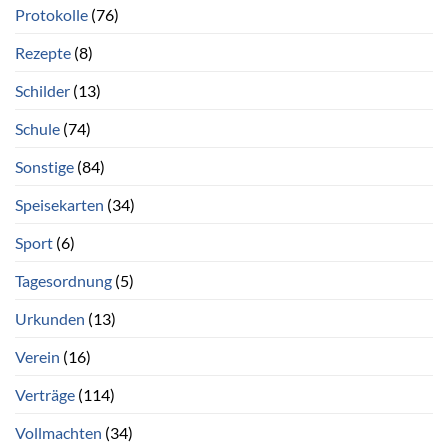
Protokolle
(76)
Rezepte
(8)
Schilder
(13)
Schule
(74)
Sonstige
(84)
Speisekarten
(34)
Sport
(6)
Tagesordnung
(5)
Urkunden
(13)
Verein
(16)
Verträge
(114)
Vollmachten
(34)