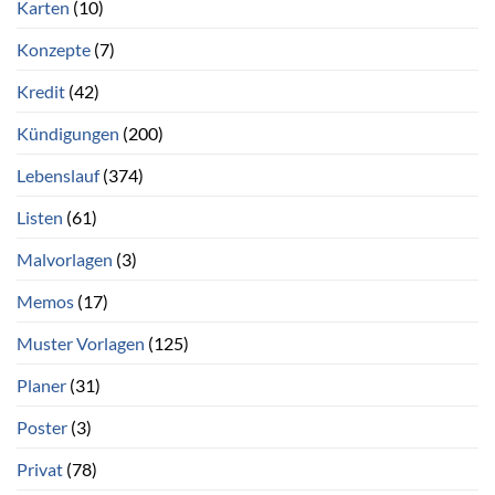
Karten
(10)
Konzepte
(7)
Kredit
(42)
Kündigungen
(200)
Lebenslauf
(374)
Listen
(61)
Malvorlagen
(3)
Memos
(17)
Muster Vorlagen
(125)
Planer
(31)
Poster
(3)
Privat
(78)