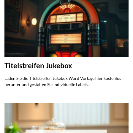
Titelstreifen Jukebox
Laden Sie die Titelstreifen Jukebox Word Vorlage hier kostenlos
herunter und gestalten Sie individuelle Labels...