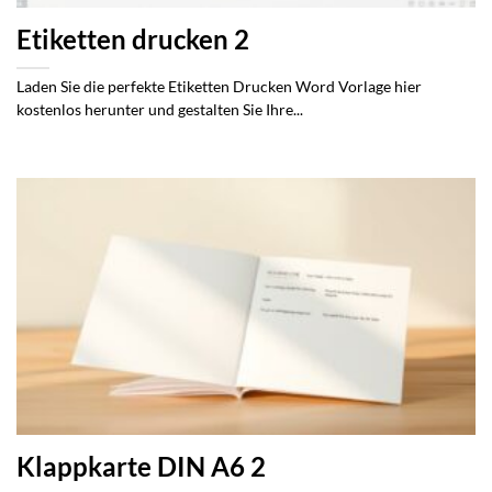
Etiketten drucken 2
Laden Sie die perfekte Etiketten Drucken Word Vorlage hier
kostenlos herunter und gestalten Sie Ihre...
Klappkarte DIN A6 2