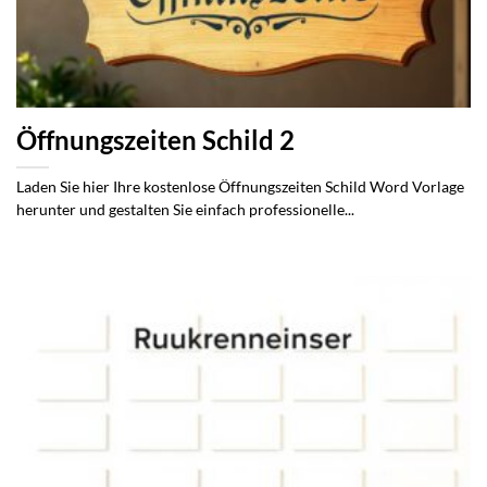
Öffnungszeiten Schild 2
Laden Sie hier Ihre kostenlose Öffnungszeiten Schild Word Vorlage
herunter und gestalten Sie einfach professionelle...