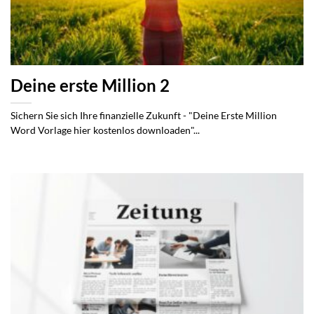
Deine erste Million 2
Sichern Sie sich Ihre finanzielle Zukunft - "Deine Erste Million
Word Vorlage hier kostenlos downloaden"...