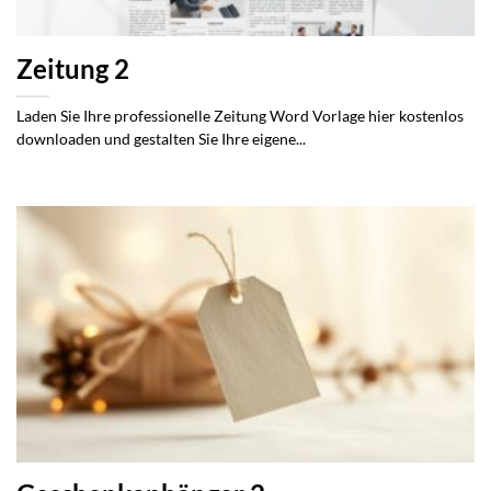
Zeitung 2
Laden Sie Ihre professionelle Zeitung Word Vorlage hier kostenlos
downloaden und gestalten Sie Ihre eigene...