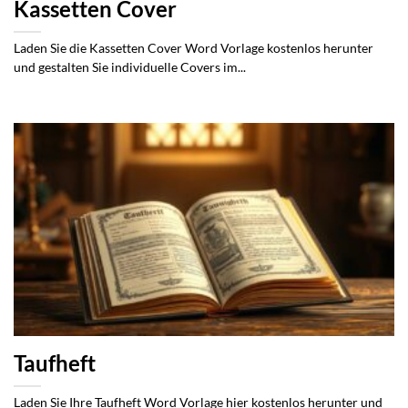
Kassetten Cover
Laden Sie die Kassetten Cover Word Vorlage kostenlos herunter
und gestalten Sie individuelle Covers im...
Taufheft
Laden Sie Ihre Taufheft Word Vorlage hier kostenlos herunter und