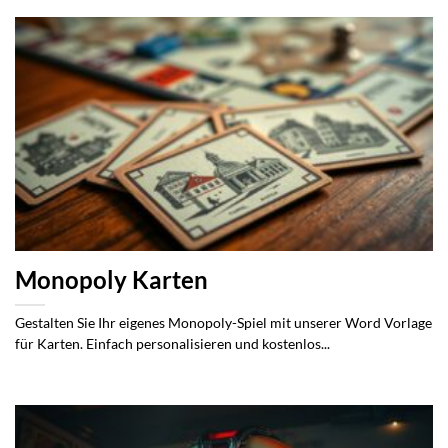
Monopoly Karten
Gestalten Sie Ihr eigenes Monopoly-Spiel mit unserer Word Vorlage
für Karten. Einfach personalisieren und kostenlos...