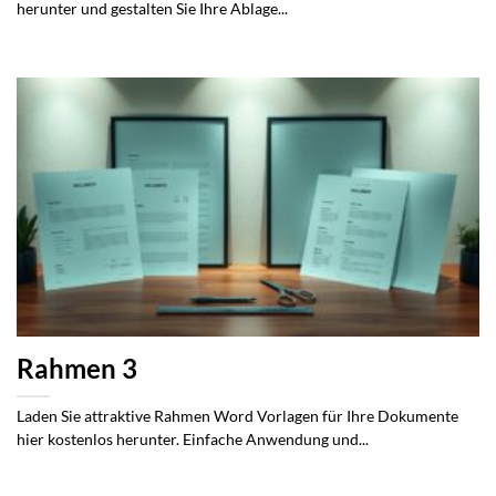
herunter und gestalten Sie Ihre Ablage...
Rahmen 3
Laden Sie attraktive Rahmen Word Vorlagen für Ihre Dokumente
hier kostenlos herunter. Einfache Anwendung und...