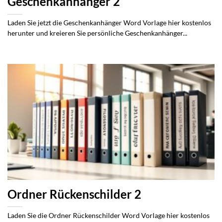
Geschenkanhänger 2
Laden Sie jetzt die Geschenkanhänger Word Vorlage hier kostenlos
herunter und kreieren Sie persönliche Geschenkanhänger...
Ordner Rückenschilder 2
Laden Sie die Ordner Rückenschilder Word Vorlage hier kostenlos