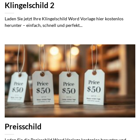
Klingelschild 2
Laden Sie jetzt Ihre Klingelschild Word Vorlage hier kostenlos
herunter – einfach, schnell und perfekt...
Preisschild