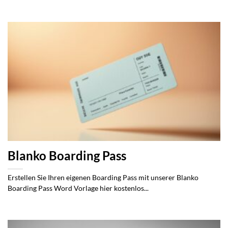
Blanko Boarding Pass
Erstellen Sie Ihren eigenen Boarding Pass mit unserer Blanko
Boarding Pass Word Vorlage hier kostenlos...