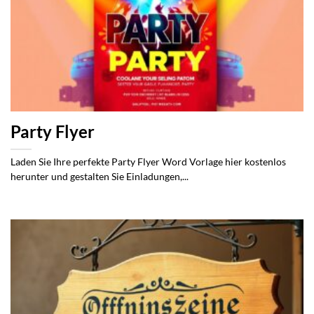
Party Flyer
Laden Sie Ihre perfekte Party Flyer Word Vorlage hier kostenlos
herunter und gestalten Sie Einladungen,...