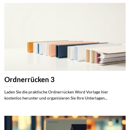
Ordnerrücken 3
Laden Sie die praktische Ordnerrücken Word Vorlage hier
kostenlos herunter und organisieren Sie Ihre Unterlagen...