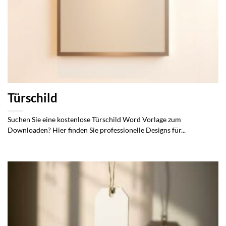
Türschild
Suchen Sie eine kostenlose Türschild Word Vorlage zum
Downloaden? Hier finden Sie professionelle Designs für...