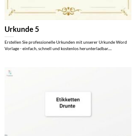
Urkunde 5
Erstellen Sie professionelle Urkunden mit unserer Urkunde Word
Vorlage - einfach, schnell und kostenlos herunterladbar....