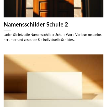
Namensschilder Schule 2
Laden Sie jetzt die Namensschilder Schule Word Vorlage kostenlos
herunter und gestalten Sie individuelle Schilder...