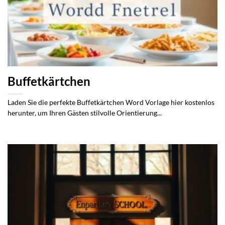
Buffetkärtchen
Laden Sie die perfekte Buffetkärtchen Word Vorlage hier kostenlos
herunter, um Ihren Gästen stilvolle Orientierung...