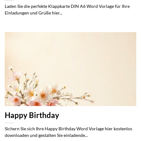
Laden Sie die perfekte Klappkarte DIN A6 Word Vorlage für Ihre
Einladungen und Grüße hier...
Happy Birthday
Sichern Sie sich Ihre Happy Birthday Word Vorlage hier kostenlos
downloaden und gestalten Sie einladende...