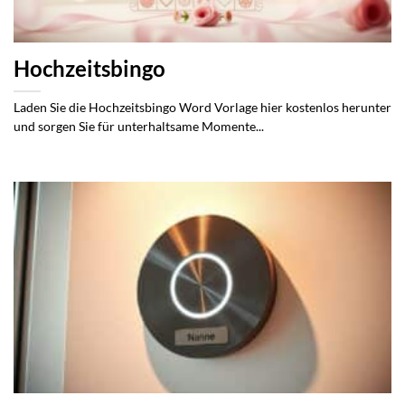
Hochzeitsbingo
Laden Sie die Hochzeitsbingo Word Vorlage hier kostenlos herunter
und sorgen Sie für unterhaltsame Momente...