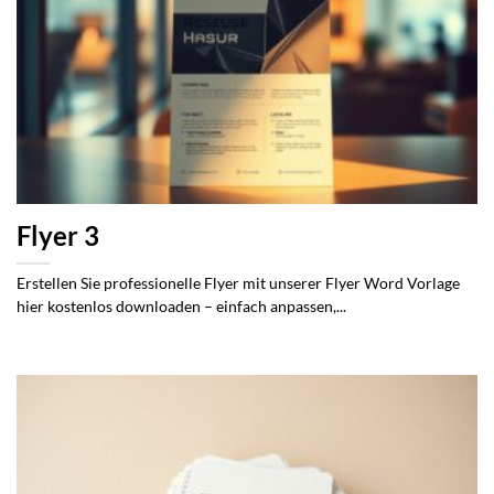
Flyer 3
Erstellen Sie professionelle Flyer mit unserer Flyer Word Vorlage
hier kostenlos downloaden – einfach anpassen,...