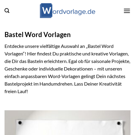
Zum
Inhalt
springen
Bastel Word Vorlagen
Entdecke unsere vielfältige Auswahl an „Bastel Word
Vorlagen“! Hier findest Du praktische und kreative Vorlagen,
die Dir das Basteln erleichtern. Egal ob für saisonale Projekte,
Geschenke oder individuelle Dekorationen – mit unseren
einfach anpassbaren Word-Vorlagen gelingt Dein nächstes
Bastelprojekt im Handumdrehen. Lass Deiner Kreativität
freien Lauf!