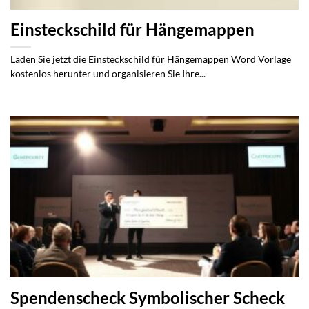
Einsteckschild für Hängemappen
Laden Sie jetzt die Einsteckschild für Hängemappen Word Vorlage
kostenlos herunter und organisieren Sie Ihre...
Spendenscheck Symbolischer Scheck