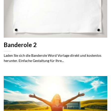
Banderole 2
Laden Sie sich die Banderole Word Vorlage direkt und kostenlos
herunter. Einfache Gestaltung für Ihre...