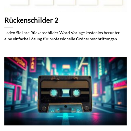
Rückenschilder 2
Laden Sie Ihre Rückenschilder Word Vorlage kostenlos herunter -
eine einfache Lösung für professionelle Ordnerbeschriftungen.