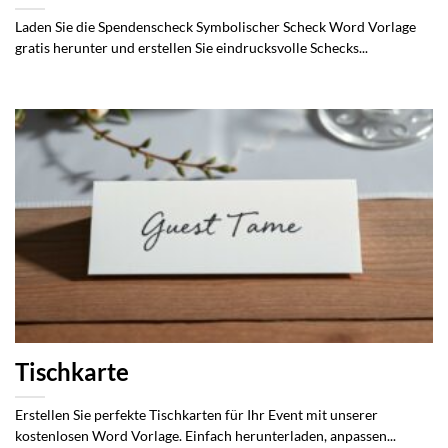
Laden Sie die Spendenscheck Symbolischer Scheck Word Vorlage
gratis herunter und erstellen Sie eindrucksvolle Schecks...
Tischkarte
Erstellen Sie perfekte Tischkarten für Ihr Event mit unserer
kostenlosen Word Vorlage. Einfach herunterladen, anpassen...