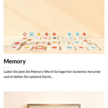
Memory
Laden Sie jetzt die Memory Word Vorlage hier kostenlos herunter
und erstellen Sie spielend leicht...