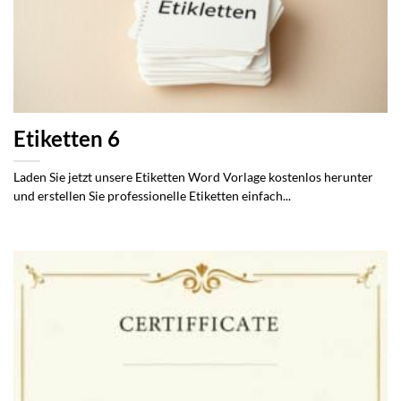
Etiketten 6
Laden Sie jetzt unsere Etiketten Word Vorlage kostenlos herunter
und erstellen Sie professionelle Etiketten einfach...