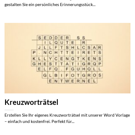
gestalten Sie ein persönliches Erinnerungsstück...
Kreuzworträtsel
Erstellen Sie Ihr eigenes Kreuzworträtsel mit unserer Word Vorlage
– einfach und kostenfrei. Perfekt für...