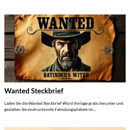
Wanted Steckbrief
Laden Sie die Wanted Steckbrief Word Vorlage gratis herunter und
gestalten Sie eindrucksvolle Fahndungsplakate im...