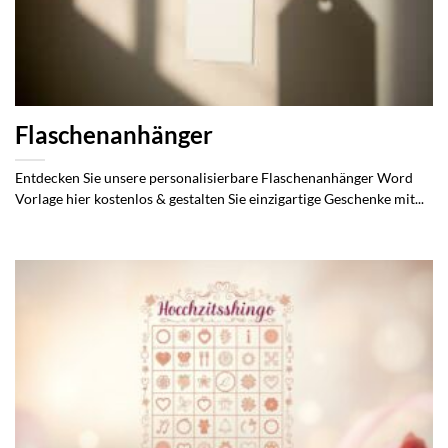
Flaschenanhänger
Entdecken Sie unsere personalisierbare Flaschenanhänger Word
Vorlage hier kostenlos & gestalten Sie einzigartige Geschenke mit...