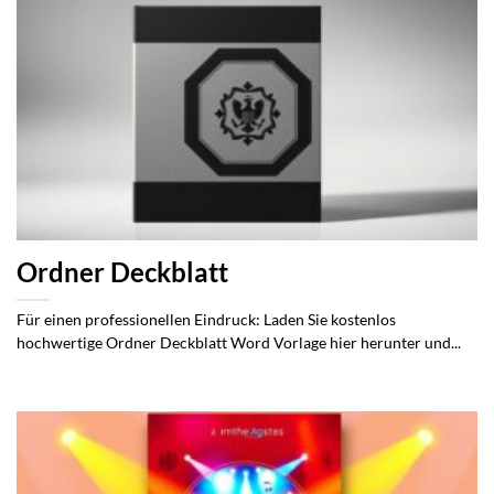
Ordner Deckblatt
Für einen professionellen Eindruck: Laden Sie kostenlos
hochwertige Ordner Deckblatt Word Vorlage hier herunter und...