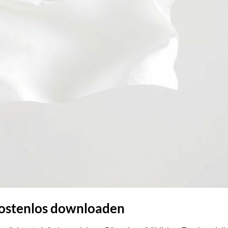
kostenlos downloaden