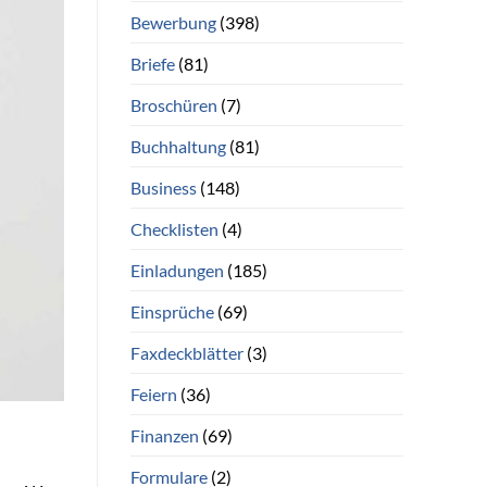
Bewerbung
(398)
Briefe
(81)
Broschüren
(7)
Buchhaltung
(81)
Business
(148)
Checklisten
(4)
Einladungen
(185)
Einsprüche
(69)
Faxdeckblätter
(3)
Feiern
(36)
Finanzen
(69)
Formulare
(2)