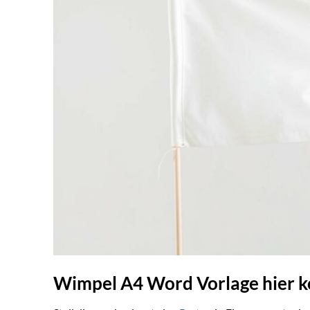
Wimpel A4 Word Vorlage hier 