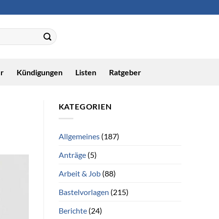
r
Kündigungen
Listen
Ratgeber
KATEGORIEN
Allgemeines
(187)
Anträge
(5)
Arbeit & Job
(88)
Bastelvorlagen
(215)
Berichte
(24)