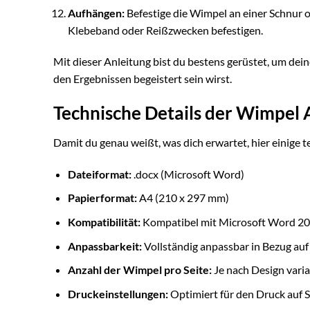
Aufhängen:
Befestige die Wimpel an einer Schnur 
Klebeband oder Reißzwecken befestigen.
Mit dieser Anleitung bist du bestens gerüstet, um dein
den Ergebnissen begeistert sein wirst.
Technische Details der Wimpel
Damit du genau weißt, was dich erwartet, hier einige
Dateiformat:
.docx (Microsoft Word)
Papierformat:
A4 (210 x 297 mm)
Kompatibilität:
Kompatibel mit Microsoft Word 20
Anpassbarkeit:
Vollständig anpassbar in Bezug auf 
Anzahl der Wimpel pro Seite:
Je nach Design varia
Druckeinstellungen:
Optimiert für den Druck auf 