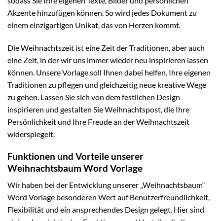
sodass Sie Ihre eigenen Texte, Bilder und persönlichen
Akzente hinzufügen können. So wird jedes Dokument zu
einem einzigartigen Unikat, das von Herzen kommt.
Die Weihnachtszeit ist eine Zeit der Traditionen, aber auch
eine Zeit, in der wir uns immer wieder neu inspirieren lassen
können. Unsere Vorlage soll Ihnen dabei helfen, Ihre eigenen
Traditionen zu pflegen und gleichzeitig neue kreative Wege
zu gehen. Lassen Sie sich von dem festlichen Design
inspirieren und gestalten Sie Weihnachtspost, die Ihre
Persönlichkeit und Ihre Freude an der Weihnachtszeit
widerspiegelt.
Funktionen und Vorteile unserer
Weihnachtsbaum Word Vorlage
Wir haben bei der Entwicklung unserer „Weihnachtsbaum“
Word Vorlage besonderen Wert auf Benutzerfreundlichkeit,
Flexibilität und ein ansprechendes Design gelegt. Hier sind