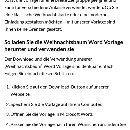
kann für verschiedene Anlässe verwendet werden. Ob Sie
eine klassische Weihnachtskarte oder eine moderne
Einladung gestalten möchten – mit unserer Vorlage sind
Ihnen keine Grenzen gesetzt.
So laden Sie die Weihnachtsbaum Word Vorlage
herunter und verwenden sie
Der Download und die Verwendung unserer
„Weihnachtsbaum“ Word Vorlage sind denkbar einfach.
Folgen Sie einfach diesen Schritten:
Klicken Sie auf den Download-Button auf unserer
Webseite.
Speichern Sie die Vorlage auf Ihrem Computer.
Öffnen Sie die Vorlage in Microsoft Word.
Passen Sie die Vorlage nach Ihren Wünschen an, indem Sie