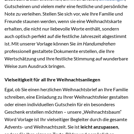
Gutscheinen und vielem mehr eine festliche und persönliche
Note zu verleihen. Stellen Sie sich vor, wie Ihre Familie und
Freunde staunen werden, wenn sie eine Weihnachtskarte
erhalten, die nicht nur liebevolle Worte enthält, sondern
auch optisch perfekt auf die festliche Jahreszeit abgestimmt
ist. Mit unserer Vorlage können Sie
im Handumdrehen
professionell gestaltete Dokumente erstellen, die Ihre
Wertschätzung und Ihre festliche Stimmung auf wunderbare
Weise zum Ausdruck bringen.
Vielseitigkeit für all Ihre Weihnachtsanliegen
Egal, ob Sie einen herzlichen Weihnachtsbrief an Ihre Familie
schreiben, eine Einladung zu Ihrer Weihnachtsfeier gestalten
oder einen individuellen Gutschein für ein besonderes
Geschenk erstellen möchten – unsere „Weihnachtsbaum“
Word Vorlage ist Ihr vielseitiger Begleiter durch die gesamte
Advents- und Weihnachtszeit. Sie ist
leicht anzupassen
,