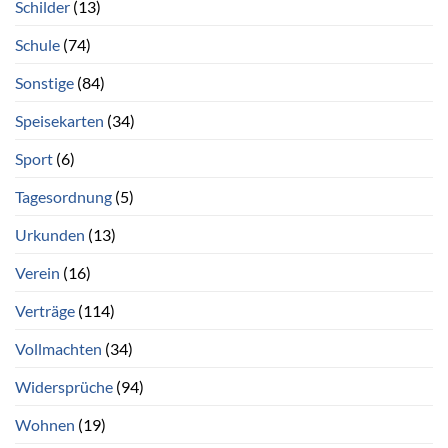
Schilder
(13)
Schule
(74)
Sonstige
(84)
Speisekarten
(34)
Sport
(6)
Tagesordnung
(5)
Urkunden
(13)
Verein
(16)
Verträge
(114)
Vollmachten
(34)
Widersprüche
(94)
Wohnen
(19)