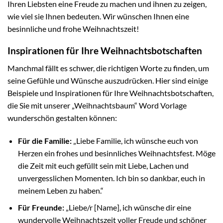
Ihren Liebsten eine Freude zu machen und ihnen zu zeigen,
wie viel sie Ihnen bedeuten. Wir wünschen Ihnen eine
besinnliche und frohe Weihnachtszeit!
Inspirationen für Ihre Weihnachtsbotschaften
Manchmal fällt es schwer, die richtigen Worte zu finden, um
seine Gefühle und Wünsche auszudrücken. Hier sind einige
Beispiele und Inspirationen für Ihre Weihnachtsbotschaften,
die Sie mit unserer „Weihnachtsbaum“ Word Vorlage
wunderschön gestalten können:
Für die Familie:
„Liebe Familie, ich wünsche euch von
Herzen ein frohes und besinnliches Weihnachtsfest. Möge
die Zeit mit euch gefüllt sein mit Liebe, Lachen und
unvergesslichen Momenten. Ich bin so dankbar, euch in
meinem Leben zu haben.“
Für Freunde:
„Liebe/r [Name], ich wünsche dir eine
wundervolle Weihnachtszeit voller Freude und schöner