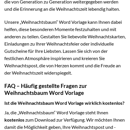
die von Generation zu Generation weitergegeben werden
und die Erinnerung an die Weihnachtszeit lebendig halten.
Unsere „Weihnachtsbaum“ Word Vorlage kann Ihnen dabei
helfen, diese besonderen Momente festzuhalten und mit
anderen zu teilen. Gestalten Sie liebevolle Weihnachtskarten,
Einladungen zu Ihrer Weihnachtsfeier oder individuelle
Gutscheine für Ihre Liebsten. Lassen Sie sich von der
festlichen Atmosphäre inspirieren und kreieren Sie
Weihnachtspost, die von Herzen kommt und die Freude an
der Weihnachtszeit widerspiegelt.
FAQ – Häufig gestellte Fragen zur
Weihnachtsbaum Word Vorlage
Ist die Weihnachtsbaum Word Vorlage wirklich kostenlos?
Ja, die „Weihnachtsbaum“ Word Vorlage steht Ihnen
kostenlos
zum Download zur Verfügung. Wir möchten Ihnen
damit die Möglichkeit geben, Ihre Weihnachtspost und -