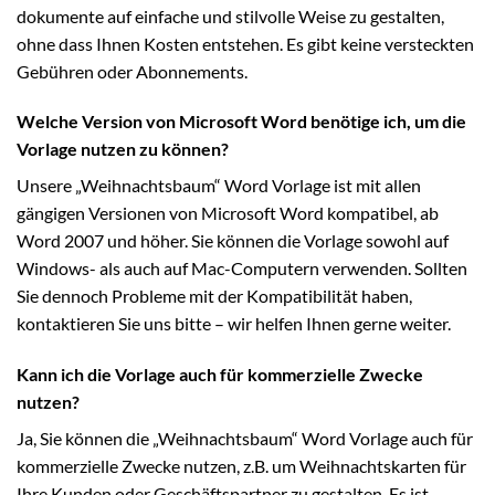
dokumente auf einfache und stilvolle Weise zu gestalten,
ohne dass Ihnen Kosten entstehen. Es gibt keine versteckten
Gebühren oder Abonnements.
Welche Version von Microsoft Word benötige ich, um die
Vorlage nutzen zu können?
Unsere „Weihnachtsbaum“ Word Vorlage ist mit allen
gängigen Versionen von Microsoft Word kompatibel, ab
Word 2007 und höher. Sie können die Vorlage sowohl auf
Windows- als auch auf Mac-Computern verwenden. Sollten
Sie dennoch Probleme mit der Kompatibilität haben,
kontaktieren Sie uns bitte – wir helfen Ihnen gerne weiter.
Kann ich die Vorlage auch für kommerzielle Zwecke
nutzen?
Ja, Sie können die „Weihnachtsbaum“ Word Vorlage auch für
kommerzielle Zwecke nutzen, z.B. um Weihnachtskarten für
Ihre Kunden oder Geschäftspartner zu gestalten. Es ist