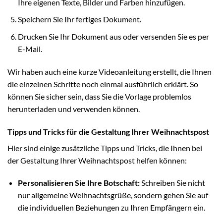
Ihre eigenen Texte, Bilder und Farben hinzufügen.
Speichern Sie Ihr fertiges Dokument.
Drucken Sie Ihr Dokument aus oder versenden Sie es per
E-Mail.
Wir haben auch eine kurze Videoanleitung erstellt, die Ihnen
die einzelnen Schritte noch einmal ausführlich erklärt. So
können Sie sicher sein, dass Sie die Vorlage problemlos
herunterladen und verwenden können.
Tipps und Tricks für die Gestaltung Ihrer Weihnachtspost
Hier sind einige zusätzliche Tipps und Tricks, die Ihnen bei
der Gestaltung Ihrer Weihnachtspost helfen können:
Personalisieren Sie Ihre Botschaft:
Schreiben Sie nicht
nur allgemeine Weihnachtsgrüße, sondern gehen Sie auf
die individuellen Beziehungen zu Ihren Empfängern ein.