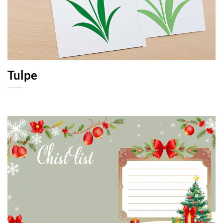
Tulpe