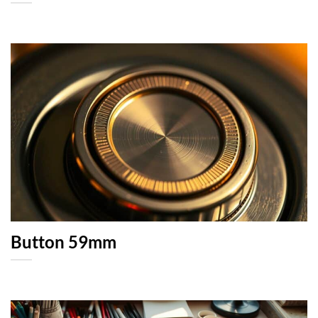
Button 59mm