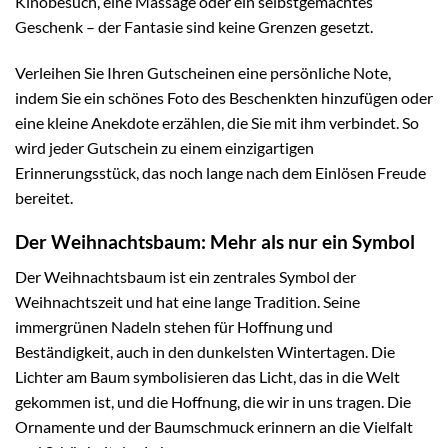
Kinobesuch, eine Massage oder ein selbstgemachtes
Geschenk – der Fantasie sind keine Grenzen gesetzt.
Verleihen Sie Ihren Gutscheinen eine persönliche Note,
indem Sie ein schönes Foto des Beschenkten hinzufügen oder
eine kleine Anekdote erzählen, die Sie mit ihm verbindet. So
wird jeder Gutschein zu einem einzigartigen
Erinnerungsstück, das noch lange nach dem Einlösen Freude
bereitet.
Der Weihnachtsbaum: Mehr als nur ein Symbol
Der Weihnachtsbaum ist ein zentrales Symbol der
Weihnachtszeit und hat eine lange Tradition. Seine
immergrünen Nadeln stehen für Hoffnung und
Beständigkeit, auch in den dunkelsten Wintertagen. Die
Lichter am Baum symbolisieren das Licht, das in die Welt
gekommen ist, und die Hoffnung, die wir in uns tragen. Die
Ornamente und der Baumschmuck erinnern an die Vielfalt