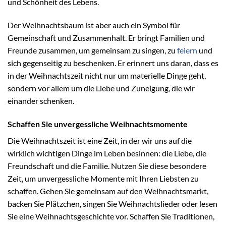
und Schönheit des Lebens.
Der Weihnachtsbaum ist aber auch ein Symbol für
Gemeinschaft und Zusammenhalt. Er bringt Familien und
Freunde zusammen, um gemeinsam zu singen, zu
feiern
und
sich gegenseitig zu beschenken. Er erinnert uns daran, dass es
in der Weihnachtszeit nicht nur um materielle Dinge geht,
sondern vor allem um die Liebe und Zuneigung, die wir
einander schenken.
Schaffen Sie unvergessliche Weihnachtsmomente
Die Weihnachtszeit ist eine Zeit, in der wir uns auf die
wirklich wichtigen Dinge im Leben besinnen: die Liebe, die
Freundschaft und die Familie. Nutzen Sie diese besondere
Zeit, um unvergessliche Momente mit Ihren Liebsten zu
schaffen. Gehen Sie gemeinsam auf den Weihnachtsmarkt,
backen Sie Plätzchen, singen Sie Weihnachtslieder oder lesen
Sie eine Weihnachtsgeschichte vor. Schaffen Sie Traditionen,