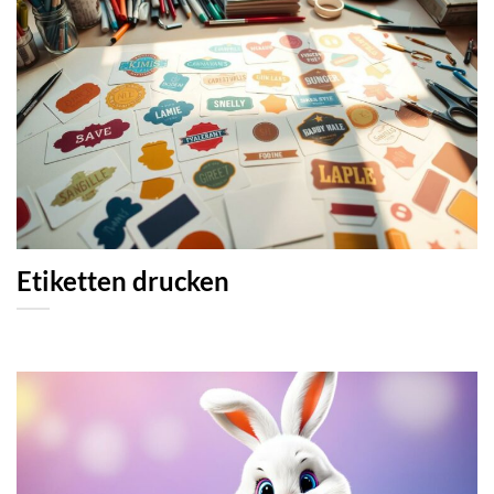
Etiketten drucken