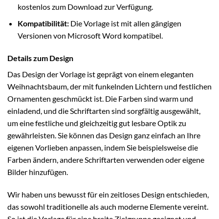
kostenlos zum Download zur Verfügung.
Kompatibilität:
Die Vorlage ist mit allen gängigen
Versionen von Microsoft Word kompatibel.
Details zum Design
Das Design der Vorlage ist geprägt von einem eleganten
Weihnachtsbaum, der mit funkelnden Lichtern und festlichen
Ornamenten geschmückt ist. Die Farben sind warm und
einladend, und die Schriftarten sind sorgfältig ausgewählt,
um eine festliche und gleichzeitig gut lesbare Optik zu
gewährleisten. Sie können das Design ganz einfach an Ihre
eigenen Vorlieben anpassen, indem Sie beispielsweise die
Farben ändern, andere Schriftarten verwenden oder eigene
Bilder hinzufügen.
Wir haben uns bewusst für ein zeitloses Design entschieden,
das sowohl traditionelle als auch moderne Elemente vereint.
So ist die Vorlage für eine breite Zielgruppe geeignet und