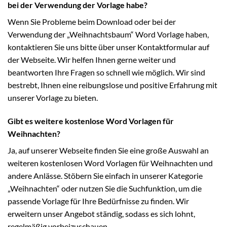
bei der Verwendung der Vorlage habe?
Wenn Sie Probleme beim Download oder bei der
Verwendung der „Weihnachtsbaum“ Word Vorlage haben,
kontaktieren Sie uns bitte über unser Kontaktformular auf
der Webseite. Wir helfen Ihnen gerne weiter und
beantworten Ihre Fragen so schnell wie möglich. Wir sind
bestrebt, Ihnen eine reibungslose und positive Erfahrung mit
unserer Vorlage zu bieten.
Gibt es weitere kostenlose Word Vorlagen für
Weihnachten?
Ja, auf unserer Webseite finden Sie eine große Auswahl an
weiteren kostenlosen Word Vorlagen für Weihnachten und
andere Anlässe. Stöbern Sie einfach in unserer Kategorie
„Weihnachten“ oder nutzen Sie die Suchfunktion, um die
passende Vorlage für Ihre Bedürfnisse zu finden. Wir
erweitern unser Angebot ständig, sodass es sich lohnt,
regelmäßig vorbeizuschauen.