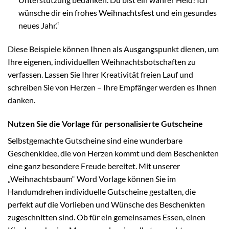
wünsche dir ein frohes Weihnachtsfest und ein gesundes
neues Jahr.“
Diese Beispiele können Ihnen als Ausgangspunkt dienen, um
Ihre eigenen, individuellen Weihnachtsbotschaften zu
verfassen. Lassen Sie Ihrer Kreativität freien Lauf und
schreiben Sie von Herzen – Ihre Empfänger werden es Ihnen
danken.
Nutzen Sie die Vorlage für personalisierte Gutscheine
Selbstgemachte Gutscheine sind eine wunderbare
Geschenkidee, die von Herzen kommt und dem Beschenkten
eine ganz besondere Freude bereitet. Mit unserer
„Weihnachtsbaum“ Word Vorlage können Sie im
Handumdrehen individuelle Gutscheine gestalten, die
perfekt auf die Vorlieben und Wünsche des Beschenkten
zugeschnitten sind. Ob für ein gemeinsames Essen, einen