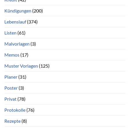
Kündigungen
(200)
Lebenslauf
(374)
Listen
(61)
Malvorlagen
(3)
Memos
(17)
Muster Vorlagen
(125)
Planer
(31)
Poster
(3)
Privat
(78)
Protokolle
(76)
Rezepte
(8)