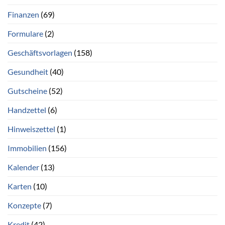
Finanzen
(69)
Formulare
(2)
Geschäftsvorlagen
(158)
Gesundheit
(40)
Gutscheine
(52)
Handzettel
(6)
Hinweiszettel
(1)
Immobilien
(156)
Kalender
(13)
Karten
(10)
Konzepte
(7)
Kredit
(42)