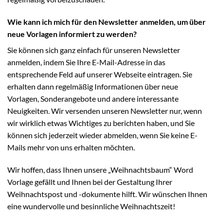
Wie kann ich mich für den Newsletter anmelden, um über
neue Vorlagen informiert zu werden?
Sie können sich ganz einfach für unseren Newsletter
anmelden, indem Sie Ihre E-Mail-Adresse in das
entsprechende Feld auf unserer Webseite eintragen. Sie
erhalten dann regelmäßig Informationen über neue
Vorlagen, Sonderangebote und andere interessante
Neuigkeiten. Wir versenden unseren Newsletter nur, wenn
wir wirklich etwas Wichtiges zu berichten haben, und Sie
können sich jederzeit wieder abmelden, wenn Sie keine E-
Mails mehr von uns erhalten möchten.
Wir hoffen, dass Ihnen unsere „Weihnachtsbaum“ Word
Vorlage gefällt und Ihnen bei der Gestaltung Ihrer
Weihnachtspost und -dokumente hilft. Wir wünschen Ihnen
eine wundervolle und besinnliche Weihnachtszeit!