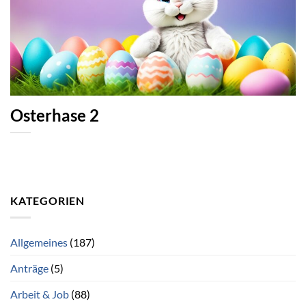
Osterhase 2
KATEGORIEN
Allgemeines
(187)
Anträge
(5)
Arbeit & Job
(88)