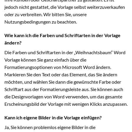
jedoch nicht gestattet, die Vorlage selbst weiterzuverkaufen
oder zu verbreiten. Wir bitten Sie, unsere
Nutzungsbedingungen zu beachten.
Wie kann ich die Farben und Schriftarten in der Vorlage
ändern?
Die Farben und Schriftarten in der „Weihnachtsbaum“ Word
Vorlage können Sie ganz einfach über die
Formatierungsoptionen von Microsoft Word ändern.
Markieren Sie den Text oder das Element, das Sie ändern
möchten, und wählen Sie dann die gewünschte Farbe oder
Schriftart aus der Formatierungsleiste aus. Sie können auch
die Designvorlagen von Word verwenden, um das gesamte
Erscheinungsbild der Vorlage mit wenigen Klicks anzupassen.
Kann ich eigene Bilder in die Vorlage einfügen?
Ja, Sie können problemlos eigene Bilder in die