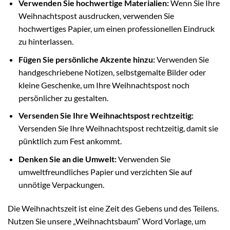
Verwenden Sie hochwertige Materialien:
Wenn Sie Ihre
Weihnachtspost ausdrucken, verwenden Sie
hochwertiges Papier, um einen professionellen Eindruck
zu hinterlassen.
Fügen Sie persönliche Akzente hinzu:
Verwenden Sie
handgeschriebene Notizen, selbstgemalte Bilder oder
kleine Geschenke, um Ihre Weihnachtspost noch
persönlicher zu gestalten.
Versenden Sie Ihre Weihnachtspost rechtzeitig:
Versenden Sie Ihre Weihnachtspost rechtzeitig, damit sie
pünktlich zum Fest ankommt.
Denken Sie an die Umwelt:
Verwenden Sie
umweltfreundliches Papier und verzichten Sie auf
unnötige Verpackungen.
Die Weihnachtszeit ist eine Zeit des Gebens und des Teilens.
Nutzen Sie unsere „Weihnachtsbaum“ Word Vorlage, um