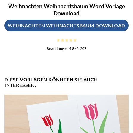
Weihnachten Weihnachtsbaum Word Vorlage
Download
WEIHNACHTEN WEIHNACHTSBAUM DOWNLOAD
Bewertungen:
4.8
/ 5.
207
DIESE VORLAGEN KÖNNTEN SIE AUCH
INTERESSEN: