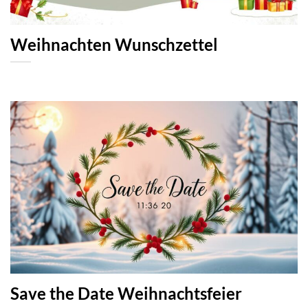
Weihnachten Wunschzettel
Save the Date Weihnachtsfeier