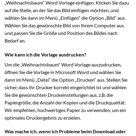
„Weihnachtsbaum“ Word Vorlage einfügen. Klicken Sie dazu
auf die Stelle, an der Sie das Bild einfügen möchten, und
wählen Sie dann im Menü „Einfügen“ die Option „Bild“ aus.
Wählen Sie das gewünschte Bild von Ihrem Computer aus
und passen Sie die Größe und Position des Bildes nach
Bedarf an.
Wie kann ich die Vorlage ausdrucken?
Um die „Weihnachtsbaum“ Word Vorlage auszudrucken,
öffnen Sie die Vorlage in Microsoft Word und wählen Sie
dann im Menü „Datei“ die Option „Drucken“ aus. Stellen Sie
sicher, dass Ihr Drucker korrekt eingerichtet ist und wählen
Sie die gewünschten Druckeinstellungen aus, z.B. die
Papiergröße, die Anzahl der Kopien und die Druckqualität.
Wir empfehlen, hochwertiges Papier zu verwenden, um ein
optimales Druckergebnis zu erzielen.
Was mache ich, wenn ich Probleme beim Download oder