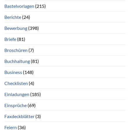
Bastelvorlagen
(215)
Berichte
(24)
Bewerbung
(398)
Briefe
(81)
Broschüren
(7)
Buchhaltung
(81)
Business
(148)
Checklisten
(4)
Einladungen
(185)
Einsprüche
(69)
Faxdeckblätter
(3)
Feiern
(36)