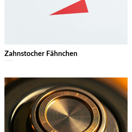
Zahnstocher Fähnchen