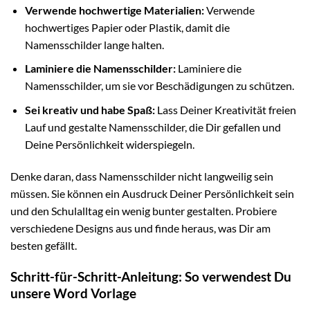
Verwende hochwertige Materialien:
Verwende
hochwertiges Papier oder Plastik, damit die
Namensschilder lange halten.
Laminiere die Namensschilder:
Laminiere die
Namensschilder, um sie vor Beschädigungen zu schützen.
Sei kreativ und habe Spaß:
Lass Deiner Kreativität freien
Lauf und gestalte Namensschilder, die Dir gefallen und
Deine Persönlichkeit widerspiegeln.
Denke daran, dass Namensschilder nicht langweilig sein
müssen. Sie können ein Ausdruck Deiner Persönlichkeit sein
und den Schulalltag ein wenig bunter gestalten. Probiere
verschiedene Designs aus und finde heraus, was Dir am
besten gefällt.
Schritt-für-Schritt-Anleitung: So verwendest Du
unsere Word Vorlage