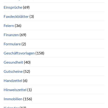
Einsprüche
(69)
Faxdeckblätter
(3)
Feiern
(36)
Finanzen
(69)
Formulare
(2)
Geschäftsvorlagen
(158)
Gesundheit
(40)
Gutscheine
(52)
Handzettel
(6)
Hinweiszettel
(1)
Immobilien
(156)
Kalender
(13)