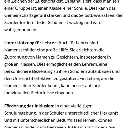
ein Zeichen der Zugehörigkeit. Es signalisiert, dass man Teil
einer Gruppe ist, einer Klasse, einer Schule. Dies kann das
Gemeinschaftsgefühl stärken und das Selbstbewusstsein der
Schüler fördern. Jeder Schüler ist wichtig und wird
wahrgenommen.
Unterstützung für Lehrer:
Auch für Lehrer sind
Namensschilder eine große Hilfe. Sie erleichtern die
Zuordnung von Namen zu Gesichtern, insbesondere in
großen Klassen. Dies ermöglicht es den Lehrern, eine
persönlichere Beziehung zu ihren Schülern aufzubauen und
den Unterricht effektiver zu gestalten. Ein Lehrer, der die
Namen seiner Schüler kennt, kann besser auf ihre
individuellen Bedürfnisse eingehen.
Förderung der Inklusion:
In einer vielfältigen
Schulumgebung, in der Schüler unterschiedlicher Herkunft
und mit unterschiedlichen Bedürfnissen lernen, können
Namensschilder dazu beitragen, Inklusion zu fördern. Sie