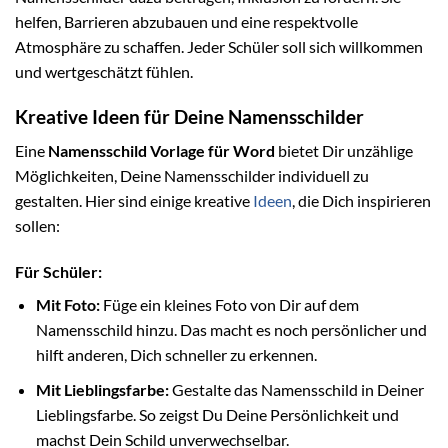
helfen, Barrieren abzubauen und eine respektvolle
Atmosphäre zu schaffen. Jeder Schüler soll sich willkommen
und wertgeschätzt fühlen.
Kreative Ideen für Deine Namensschilder
Eine
Namensschild Vorlage für Word
bietet Dir unzählige
Möglichkeiten, Deine Namensschilder individuell zu
gestalten. Hier sind einige kreative
Ideen
, die Dich inspirieren
sollen:
Für Schüler:
Mit Foto:
Füge ein kleines Foto von Dir auf dem
Namensschild hinzu. Das macht es noch persönlicher und
hilft anderen, Dich schneller zu erkennen.
Mit Lieblingsfarbe:
Gestalte das Namensschild in Deiner
Lieblingsfarbe. So zeigst Du Deine Persönlichkeit und
machst Dein Schild unverwechselbar.