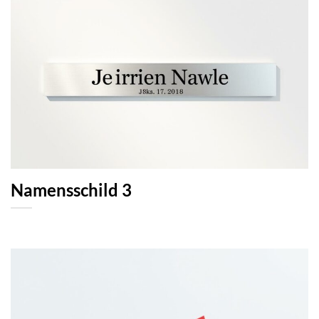
Namensschild 3