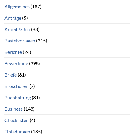
Allgemeines
(187)
Anträge
(5)
Arbeit & Job
(88)
Bastelvorlagen
(215)
Berichte
(24)
Bewerbung
(398)
Briefe
(81)
Broschüren
(7)
Buchhaltung
(81)
Business
(148)
Checklisten
(4)
Einladungen
(185)