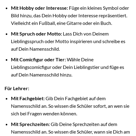
Mit Hobby oder Interesse:
Füge ein kleines Symbol oder
Bild hinzu, das Dein Hobby oder Interesse repräsentiert.
Vielleicht ein Fußball, eine Gitarre oder ein Buch.
Mit Spruch oder Motto:
Lass Dich von Deinem
Lieblingsspruch oder Motto inspirieren und schreibe es
auf Dein Namensschild.
Mit Comicfigur oder Tier:
Wähle Deine
Lieblingscomicfigur oder Dein Lieblingstier und füge es
auf Dein Namensschild hinzu.
Für Lehrer:
Mit Fachgebiet:
Gib Dein Fachgebiet auf dem
Namensschild an. So wissen die Schüler sofort, an wen sie
sich bei Fragen wenden können.
Mit Sprechzeiten:
Gib Deine Sprechzeiten auf dem
Namensschild an. So wissen die Schüler, wann sie Dich am