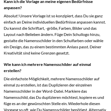
Kann ich die Vorlage an meine eigenen Bedürfnisse
anpassen?
Absolut! Unsere Vorlage ist so konzipiert, dass Du sie ganz
einfach an Deine individuellen Bedürfnisse anpassen kannst.
Du kannst die Schriftart, -größe, Farben, Bilder und das
Layout nach Belieben ändern. Füge Dein Schullogo hinzu,
gestalte die Namensschilder in den Schulfarben oder wähle
ein Design, das zu einem bestimmten Anlass passt. Deiner
Kreativität sind keine Grenzen gesetzt.
Wie kann ich mehrere Namensschilder auf einmal
erstellen?
Die einfachste Möglichkeit, mehrere Namensschilder auf
einmal zu erstellen, ist das Duplizieren der einzelnen
Namensschilder in der Word-Datei. Markiere das
Namensschild, das Du duplizieren möchtest, kopiere es und
füge es an der gewünschten Stelle ein. Wiederhole diesen
Vorgang so oft, wie Du Namensschilder benötigst. Alternativ