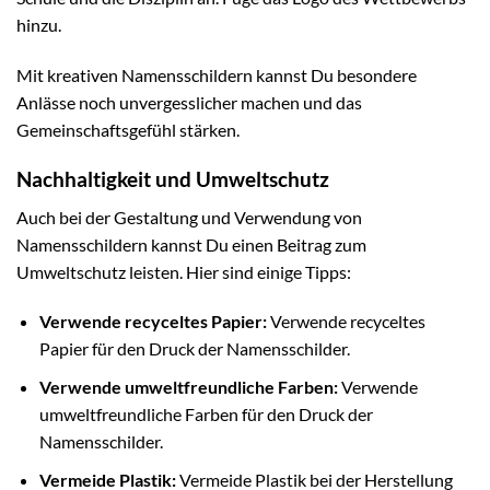
hinzu.
Mit kreativen Namensschildern kannst Du besondere
Anlässe noch unvergesslicher machen und das
Gemeinschaftsgefühl stärken.
Nachhaltigkeit und Umweltschutz
Auch bei der Gestaltung und Verwendung von
Namensschildern kannst Du einen Beitrag zum
Umweltschutz leisten. Hier sind einige Tipps:
Verwende recyceltes Papier:
Verwende recyceltes
Papier für den Druck der Namensschilder.
Verwende umweltfreundliche Farben:
Verwende
umweltfreundliche Farben für den Druck der
Namensschilder.
Vermeide Plastik:
Vermeide Plastik bei der Herstellung