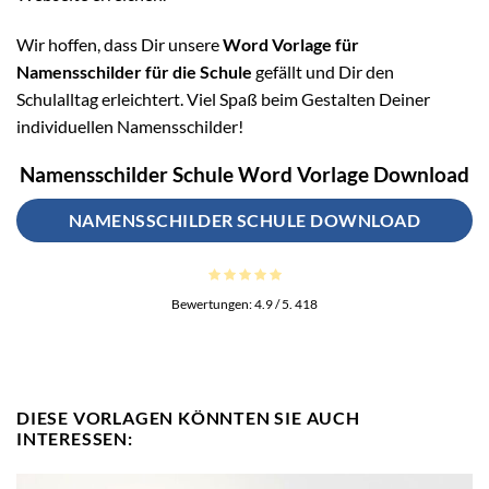
Wir hoffen, dass Dir unsere
Word Vorlage für
Namensschilder für die Schule
gefällt und Dir den
Schulalltag erleichtert. Viel Spaß beim Gestalten Deiner
individuellen Namensschilder!
Namensschilder Schule Word Vorlage Download
NAMENSSCHILDER SCHULE DOWNLOAD
Bewertungen:
4.9
/ 5.
418
DIESE VORLAGEN KÖNNTEN SIE AUCH
INTERESSEN: