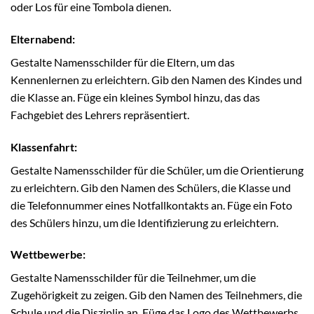
oder Los für eine Tombola dienen.
Elternabend:
Gestalte Namensschilder für die Eltern, um das
Kennenlernen zu erleichtern. Gib den Namen des Kindes und
die Klasse an. Füge ein kleines Symbol hinzu, das das
Fachgebiet des Lehrers repräsentiert.
Klassenfahrt:
Gestalte Namensschilder für die Schüler, um die Orientierung
zu erleichtern. Gib den Namen des Schülers, die Klasse und
die Telefonnummer eines Notfallkontakts an. Füge ein Foto
des Schülers hinzu, um die Identifizierung zu erleichtern.
Wettbewerbe:
Gestalte Namensschilder für die Teilnehmer, um die
Zugehörigkeit zu zeigen. Gib den Namen des Teilnehmers, die
Schule und die Disziplin an. Füge das Logo des Wettbewerbs