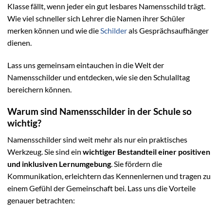
Klasse fällt, wenn jeder ein gut lesbares Namensschild trägt.
Wie viel schneller sich Lehrer die Namen ihrer Schüler
merken können und wie die
Schilder
als Gesprächsaufhänger
dienen.
Lass uns gemeinsam eintauchen in die Welt der
Namensschilder und entdecken, wie sie den Schulalltag
bereichern können.
Warum sind Namensschilder in der Schule so
wichtig?
Namensschilder sind weit mehr als nur ein praktisches
Werkzeug. Sie sind ein
wichtiger Bestandteil einer positiven
und inklusiven Lernumgebung
. Sie fördern die
Kommunikation, erleichtern das Kennenlernen und tragen zu
einem Gefühl der Gemeinschaft bei. Lass uns die Vorteile
genauer betrachten: