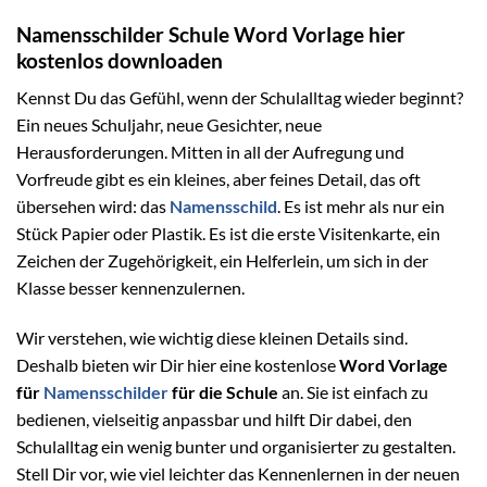
Namensschilder Schule Word Vorlage hier
kostenlos downloaden
Kennst Du das Gefühl, wenn der Schulalltag wieder beginnt?
Ein neues Schuljahr, neue Gesichter, neue
Herausforderungen. Mitten in all der Aufregung und
Vorfreude gibt es ein kleines, aber feines Detail, das oft
übersehen wird: das
Namensschild
. Es ist mehr als nur ein
Stück Papier oder Plastik. Es ist die erste Visitenkarte, ein
Zeichen der Zugehörigkeit, ein Helferlein, um sich in der
Klasse besser kennenzulernen.
Wir verstehen, wie wichtig diese kleinen Details sind.
Deshalb bieten wir Dir hier eine kostenlose
Word Vorlage
für
Namensschilder
für die Schule
an. Sie ist einfach zu
bedienen, vielseitig anpassbar und hilft Dir dabei, den
Schulalltag ein wenig bunter und organisierter zu gestalten.
Stell Dir vor, wie viel leichter das Kennenlernen in der neuen