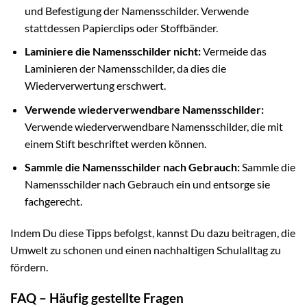
und Befestigung der Namensschilder. Verwende
stattdessen Papierclips oder Stoffbänder.
Laminiere die Namensschilder nicht:
Vermeide das
Laminieren der Namensschilder, da dies die
Wiederverwertung erschwert.
Verwende wiederverwendbare Namensschilder:
Verwende wiederverwendbare Namensschilder, die mit
einem Stift beschriftet werden können.
Sammle die Namensschilder nach Gebrauch:
Sammle die
Namensschilder nach Gebrauch ein und entsorge sie
fachgerecht.
Indem Du diese Tipps befolgst, kannst Du dazu beitragen, die
Umwelt zu schonen und einen nachhaltigen Schulalltag zu
fördern.
FAQ – Häufig gestellte Fragen