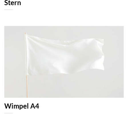
Stern
Wimpel A4