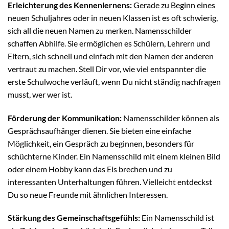
Erleichterung des Kennenlernens:
Gerade zu Beginn eines
neuen Schuljahres oder in neuen Klassen ist es oft schwierig,
sich all die neuen Namen zu merken. Namensschilder
schaffen Abhilfe. Sie ermöglichen es Schülern, Lehrern und
Eltern, sich schnell und einfach mit den Namen der anderen
vertraut zu machen. Stell Dir vor, wie viel entspannter die
erste Schulwoche verläuft, wenn Du nicht ständig nachfragen
musst, wer wer ist.
Förderung der Kommunikation:
Namensschilder können als
Gesprächsaufhänger dienen. Sie bieten eine einfache
Möglichkeit, ein Gespräch zu beginnen, besonders für
schüchterne Kinder. Ein Namensschild mit einem kleinen Bild
oder einem Hobby kann das Eis brechen und zu
interessanten Unterhaltungen führen. Vielleicht entdeckst
Du so neue Freunde mit ähnlichen Interessen.
Stärkung des Gemeinschaftsgefühls:
Ein Namensschild ist