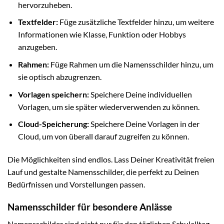
hervorzuheben.
Textfelder:
Füge zusätzliche Textfelder hinzu, um weitere
Informationen wie Klasse, Funktion oder Hobbys
anzugeben.
Rahmen:
Füge Rahmen um die Namensschilder hinzu, um
sie optisch abzugrenzen.
Vorlagen speichern:
Speichere Deine individuellen
Vorlagen, um sie später wiederverwenden zu können.
Cloud-Speicherung:
Speichere Deine Vorlagen in der
Cloud, um von überall darauf zugreifen zu können.
Die Möglichkeiten sind endlos. Lass Deiner Kreativität freien
Lauf und gestalte Namensschilder, die perfekt zu Deinen
Bedürfnissen und Vorstellungen passen.
Namensschilder für besondere Anlässe
Namensschilder sind nicht nur für den täglichen Schulalltag