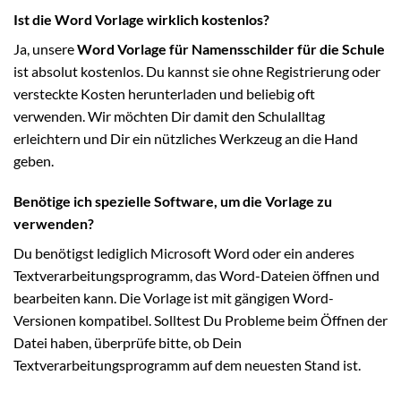
Ist die Word Vorlage wirklich kostenlos?
Ja, unsere
Word Vorlage für Namensschilder für die Schule
ist absolut kostenlos. Du kannst sie ohne Registrierung oder
versteckte Kosten herunterladen und beliebig oft
verwenden. Wir möchten Dir damit den Schulalltag
erleichtern und Dir ein nützliches Werkzeug an die Hand
geben.
Benötige ich spezielle Software, um die Vorlage zu
verwenden?
Du benötigst lediglich Microsoft Word oder ein anderes
Textverarbeitungsprogramm, das Word-Dateien öffnen und
bearbeiten kann. Die Vorlage ist mit gängigen Word-
Versionen kompatibel. Solltest Du Probleme beim Öffnen der
Datei haben, überprüfe bitte, ob Dein
Textverarbeitungsprogramm auf dem neuesten Stand ist.