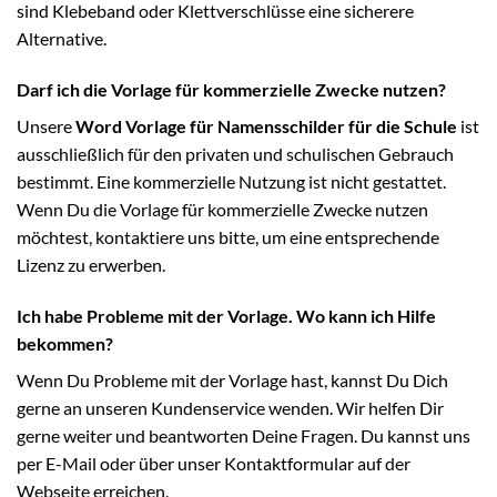
sind Klebeband oder Klettverschlüsse eine sicherere
Alternative.
Darf ich die Vorlage für kommerzielle Zwecke nutzen?
Unsere
Word Vorlage für Namensschilder für die Schule
ist
ausschließlich für den privaten und schulischen Gebrauch
bestimmt. Eine kommerzielle Nutzung ist nicht gestattet.
Wenn Du die Vorlage für kommerzielle Zwecke nutzen
möchtest, kontaktiere uns bitte, um eine entsprechende
Lizenz zu erwerben.
Ich habe Probleme mit der Vorlage. Wo kann ich Hilfe
bekommen?
Wenn Du Probleme mit der Vorlage hast, kannst Du Dich
gerne an unseren Kundenservice wenden. Wir helfen Dir
gerne weiter und beantworten Deine Fragen. Du kannst uns
per E-Mail oder über unser Kontaktformular auf der
Webseite erreichen.