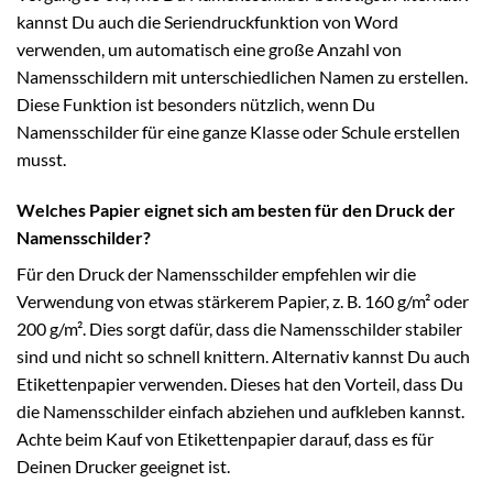
kannst Du auch die Seriendruckfunktion von Word
verwenden, um automatisch eine große Anzahl von
Namensschildern mit unterschiedlichen Namen zu erstellen.
Diese Funktion ist besonders nützlich, wenn Du
Namensschilder für eine ganze Klasse oder Schule erstellen
musst.
Welches Papier eignet sich am besten für den Druck der
Namensschilder?
Für den Druck der Namensschilder empfehlen wir die
Verwendung von etwas stärkerem Papier, z. B. 160 g/m² oder
200 g/m². Dies sorgt dafür, dass die Namensschilder stabiler
sind und nicht so schnell knittern. Alternativ kannst Du auch
Etikettenpapier verwenden. Dieses hat den Vorteil, dass Du
die Namensschilder einfach abziehen und aufkleben kannst.
Achte beim Kauf von Etikettenpapier darauf, dass es für
Deinen Drucker geeignet ist.