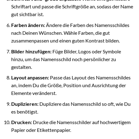
Schriftart und passe die Schriftgröße an, sodass der Name
gut sichtbar ist.
Farben ändern:
Ändere die Farben des Namensschildes
nach Deinen Wünschen. Wähle Farben, die gut
zusammenpassen und einen guten Kontrast bilden.
Bilder hinzufügen:
Füge Bilder, Logos oder Symbole
hinzu, um das Namensschild noch persönlicher zu
gestalten.
Layout anpassen:
Passe das Layout des Namensschildes
an, indem Du die Größe, Position und Ausrichtung der
Elemente veränderst.
Duplizieren:
Dupliziere das Namensschild so oft, wie Du
es benötigst.
Drucken:
Drucke die Namensschilder auf hochwertigem
Papier oder Etikettenpapier.