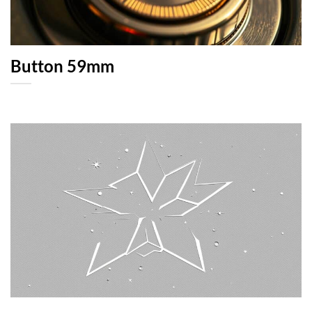
Button 59mm