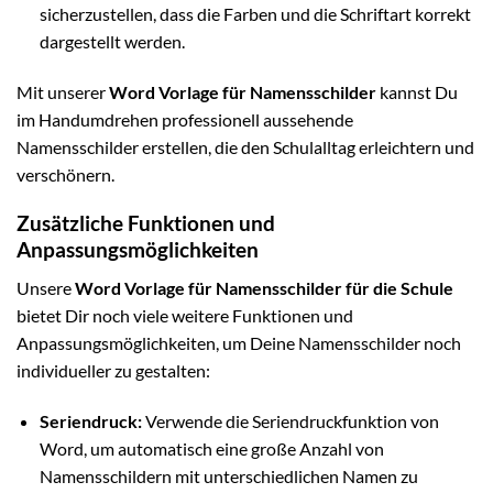
sicherzustellen, dass die Farben und die Schriftart korrekt
dargestellt werden.
Mit unserer
Word Vorlage für Namensschilder
kannst Du
im Handumdrehen professionell aussehende
Namensschilder erstellen, die den Schulalltag erleichtern und
verschönern.
Zusätzliche Funktionen und
Anpassungsmöglichkeiten
Unsere
Word Vorlage für Namensschilder für die Schule
bietet Dir noch viele weitere Funktionen und
Anpassungsmöglichkeiten, um Deine Namensschilder noch
individueller zu gestalten:
Seriendruck:
Verwende die Seriendruckfunktion von
Word, um automatisch eine große Anzahl von
Namensschildern mit unterschiedlichen Namen zu