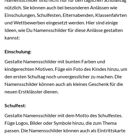
nützlich. Sie können auch bei besonderen Anlässen wie
Einschulungen, Schulfesten, Elternabenden, Klassenfahrten
und Wettbewerben eingesetzt werden. Hier sind einige
Ideen, wie Du Namensschilder für diese Anlässe gestalten
kannst:
Einschulung:
Gestalte Namensschilder mit bunten Farben und
kindgerechten Motiven. Füge ein Foto des Kindes hinzu, um
den ersten Schultag noch unvergesslicher zu machen. Die
Namensschilder können auch als kleines Geschenk für die
neuen Erstklässler dienen.
Schulfest:
Gestalte Namensschilder mit dem Motto des Schulfestes.
Füge Logos, Bilder oder Symbole hinzu, die zum Thema
passen. Die Namensschilder können auch als Eintrittskarte