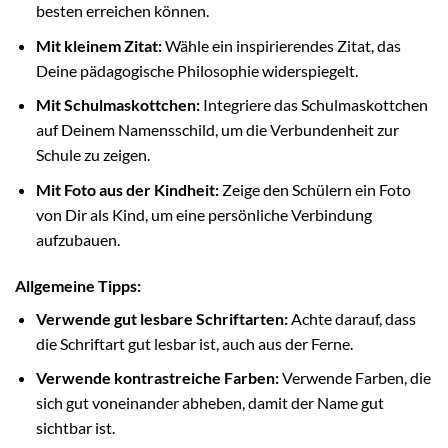
besten erreichen können.
Mit kleinem Zitat:
Wähle ein inspirierendes Zitat, das
Deine pädagogische Philosophie widerspiegelt.
Mit Schulmaskottchen:
Integriere das Schulmaskottchen
auf Deinem Namensschild, um die Verbundenheit zur
Schule zu zeigen.
Mit Foto aus der Kindheit:
Zeige den Schülern ein Foto
von Dir als Kind, um eine persönliche Verbindung
aufzubauen.
Allgemeine Tipps:
Verwende gut lesbare Schriftarten:
Achte darauf, dass
die Schriftart gut lesbar ist, auch aus der Ferne.
Verwende kontrastreiche Farben:
Verwende Farben, die
sich gut voneinander abheben, damit der Name gut
sichtbar ist.