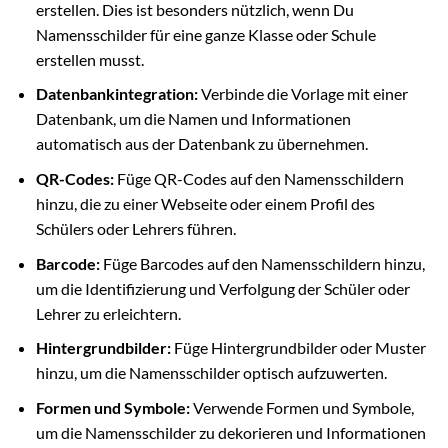
erstellen. Dies ist besonders nützlich, wenn Du
Namensschilder für eine ganze Klasse oder Schule
erstellen musst.
Datenbankintegration:
Verbinde die Vorlage mit einer
Datenbank, um die Namen und Informationen
automatisch aus der Datenbank zu übernehmen.
QR-Codes:
Füge QR-Codes auf den Namensschildern
hinzu, die zu einer Webseite oder einem Profil des
Schülers oder Lehrers führen.
Barcode:
Füge Barcodes auf den Namensschildern hinzu,
um die Identifizierung und Verfolgung der Schüler oder
Lehrer zu erleichtern.
Hintergrundbilder:
Füge Hintergrundbilder oder Muster
hinzu, um die Namensschilder optisch aufzuwerten.
Formen und Symbole:
Verwende Formen und Symbole,
um die Namensschilder zu dekorieren und Informationen