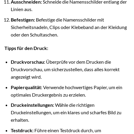
Ausschneiden:
Schneide die Namensschilder entlang der
Linien aus.
Befestigen:
Befestige die Namensschilder mit
Sicherheitsnadeln, Clips oder Klebeband an der Kleidung
oder den Schultaschen.
Tipps für den Druck:
Druckvorschau:
Überprüfe vor dem Drucken die
Druckvorschau, um sicherzustellen, dass alles korrekt
angezeigt wird.
Papierqualität:
Verwende hochwertiges Papier, um ein
optimales Druckergebnis zu erzielen.
Druckeinstellungen:
Wähle die richtigen
Druckeinstellungen, um ein klares und scharfes Bild zu
erhalten.
Testdruck:
Führe einen Testdruck durch, um