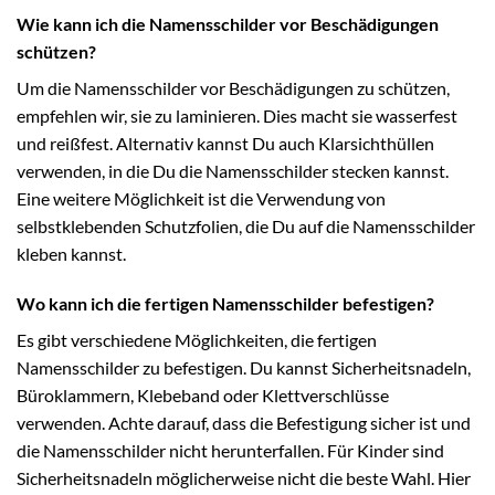
Wie kann ich die Namensschilder vor Beschädigungen
schützen?
Um die Namensschilder vor Beschädigungen zu schützen,
empfehlen wir, sie zu laminieren. Dies macht sie wasserfest
und reißfest. Alternativ kannst Du auch Klarsichthüllen
verwenden, in die Du die Namensschilder stecken kannst.
Eine weitere Möglichkeit ist die Verwendung von
selbstklebenden Schutzfolien, die Du auf die Namensschilder
kleben kannst.
Wo kann ich die fertigen Namensschilder befestigen?
Es gibt verschiedene Möglichkeiten, die fertigen
Namensschilder zu befestigen. Du kannst Sicherheitsnadeln,
Büroklammern, Klebeband oder Klettverschlüsse
verwenden. Achte darauf, dass die Befestigung sicher ist und
die Namensschilder nicht herunterfallen. Für Kinder sind
Sicherheitsnadeln möglicherweise nicht die beste Wahl. Hier