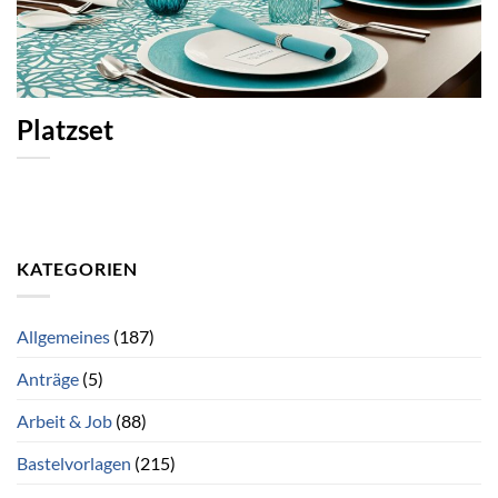
Platzset
KATEGORIEN
Allgemeines
(187)
Anträge
(5)
Arbeit & Job
(88)
Bastelvorlagen
(215)