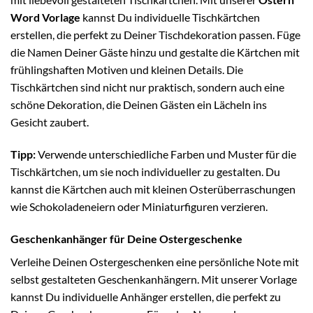
Word Vorlage
kannst Du individuelle Tischkärtchen
erstellen, die perfekt zu Deiner Tischdekoration passen. Füge
die Namen Deiner Gäste hinzu und gestalte die Kärtchen mit
frühlingshaften Motiven und kleinen Details. Die
Tischkärtchen sind nicht nur praktisch, sondern auch eine
schöne Dekoration, die Deinen Gästen ein Lächeln ins
Gesicht zaubert.
Tipp:
Verwende unterschiedliche Farben und Muster für die
Tischkärtchen, um sie noch individueller zu gestalten. Du
kannst die Kärtchen auch mit kleinen Osterüberraschungen
wie Schokoladeneiern oder Miniaturfiguren verzieren.
Geschenkanhänger für Deine Ostergeschenke
Verleihe Deinen Ostergeschenken eine persönliche Note mit
selbst gestalteten Geschenkanhängern. Mit unserer Vorlage
kannst Du individuelle Anhänger erstellen, die perfekt zu