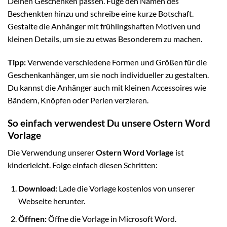
Deinen Geschenken passen. Füge den Namen des
Beschenkten hinzu und schreibe eine kurze Botschaft.
Gestalte die Anhänger mit frühlingshaften Motiven und
kleinen Details, um sie zu etwas Besonderem zu machen.
Tipp:
Verwende verschiedene Formen und Größen für die
Geschenkanhänger, um sie noch individueller zu gestalten.
Du kannst die Anhänger auch mit kleinen Accessoires wie
Bändern, Knöpfen oder Perlen verzieren.
So einfach verwendest Du unsere Ostern Word
Vorlage
Die Verwendung unserer
Ostern Word Vorlage
ist
kinderleicht. Folge einfach diesen Schritten:
Download:
Lade die Vorlage kostenlos von unserer
Webseite herunter.
Öffnen:
Öffne die Vorlage in Microsoft Word.