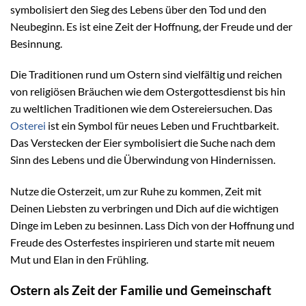
symbolisiert den Sieg des Lebens über den Tod und den
Neubeginn. Es ist eine Zeit der Hoffnung, der Freude und der
Besinnung.
Die Traditionen rund um Ostern sind vielfältig und reichen
von religiösen Bräuchen wie dem Ostergottesdienst bis hin
zu weltlichen Traditionen wie dem Ostereiersuchen. Das
Osterei
ist ein Symbol für neues Leben und Fruchtbarkeit.
Das Verstecken der Eier symbolisiert die Suche nach dem
Sinn des Lebens und die Überwindung von Hindernissen.
Nutze die Osterzeit, um zur Ruhe zu kommen, Zeit mit
Deinen Liebsten zu verbringen und Dich auf die wichtigen
Dinge im Leben zu besinnen. Lass Dich von der Hoffnung und
Freude des Osterfestes inspirieren und starte mit neuem
Mut und Elan in den Frühling.
Ostern als Zeit der Familie und Gemeinschaft