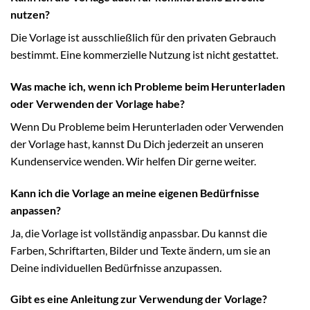
nutzen?
Die Vorlage ist ausschließlich für den privaten Gebrauch
bestimmt. Eine kommerzielle Nutzung ist nicht gestattet.
Was mache ich, wenn ich Probleme beim Herunterladen
oder Verwenden der Vorlage habe?
Wenn Du Probleme beim Herunterladen oder Verwenden
der Vorlage hast, kannst Du Dich jederzeit an unseren
Kundenservice wenden. Wir helfen Dir gerne weiter.
Kann ich die Vorlage an meine eigenen Bedürfnisse
anpassen?
Ja, die Vorlage ist vollständig anpassbar. Du kannst die
Farben, Schriftarten, Bilder und Texte ändern, um sie an
Deine individuellen Bedürfnisse anzupassen.
Gibt es eine Anleitung zur Verwendung der Vorlage?