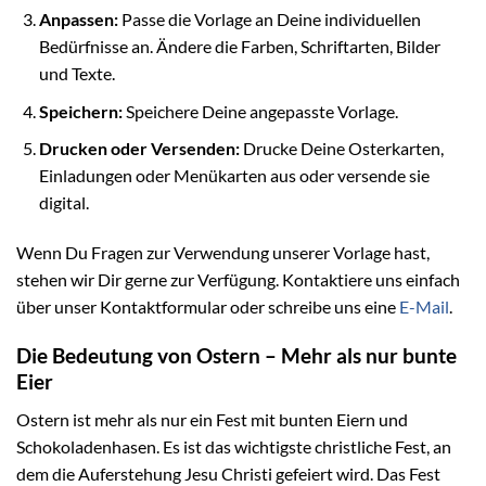
Anpassen:
Passe die Vorlage an Deine individuellen
Bedürfnisse an. Ändere die Farben, Schriftarten, Bilder
und Texte.
Speichern:
Speichere Deine angepasste Vorlage.
Drucken oder Versenden:
Drucke Deine Osterkarten,
Einladungen oder Menükarten aus oder versende sie
digital.
Wenn Du Fragen zur Verwendung unserer Vorlage hast,
stehen wir Dir gerne zur Verfügung. Kontaktiere uns einfach
über unser Kontaktformular oder schreibe uns eine
E-Mail
.
Die Bedeutung von Ostern – Mehr als nur bunte
Eier
Ostern ist mehr als nur ein Fest mit bunten Eiern und
Schokoladenhasen. Es ist das wichtigste christliche Fest, an
dem die Auferstehung Jesu Christi gefeiert wird. Das Fest