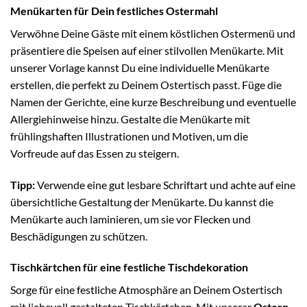
Menükarten für Dein festliches Ostermahl
Verwöhne Deine Gäste mit einem köstlichen Ostermenü und
präsentiere die Speisen auf einer stilvollen Menükarte. Mit
unserer Vorlage kannst Du eine individuelle Menükarte
erstellen, die perfekt zu Deinem Ostertisch passt. Füge die
Namen der Gerichte, eine kurze Beschreibung und eventuelle
Allergiehinweise hinzu. Gestalte die Menükarte mit
frühlingshaften Illustrationen und Motiven, um die
Vorfreude auf das Essen zu steigern.
Tipp:
Verwende eine gut lesbare Schriftart und achte auf eine
übersichtliche Gestaltung der Menükarte. Du kannst die
Menükarte auch laminieren, um sie vor Flecken und
Beschädigungen zu schützen.
Tischkärtchen für eine festliche Tischdekoration
Sorge für eine festliche Atmosphäre an Deinem Ostertisch
mit liebevoll gestalteten Tischkärtchen. Mit unserer
Ostern