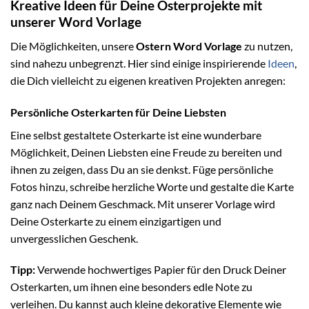
Kreative Ideen für Deine Osterprojekte mit
unserer Word Vorlage
Die Möglichkeiten, unsere
Ostern Word Vorlage
zu nutzen,
sind nahezu unbegrenzt. Hier sind einige inspirierende
Ideen
,
die Dich vielleicht zu eigenen kreativen Projekten anregen:
Persönliche Osterkarten für Deine Liebsten
Eine selbst gestaltete Osterkarte ist eine wunderbare
Möglichkeit, Deinen Liebsten eine Freude zu bereiten und
ihnen zu zeigen, dass Du an sie denkst. Füge persönliche
Fotos hinzu, schreibe herzliche Worte und gestalte die Karte
ganz nach Deinem Geschmack. Mit unserer Vorlage wird
Deine Osterkarte zu einem einzigartigen und
unvergesslichen Geschenk.
Tipp:
Verwende hochwertiges Papier für den Druck Deiner
Osterkarten, um ihnen eine besonders edle Note zu
verleihen. Du kannst auch kleine dekorative Elemente wie