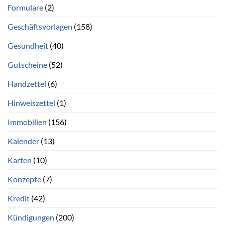
Formulare
(2)
Geschäftsvorlagen
(158)
Gesundheit
(40)
Gutscheine
(52)
Handzettel
(6)
Hinweiszettel
(1)
Immobilien
(156)
Kalender
(13)
Karten
(10)
Konzepte
(7)
Kredit
(42)
Kündigungen
(200)