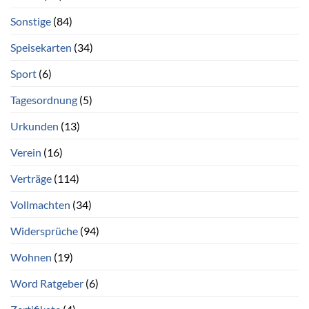
Sonstige
(84)
Speisekarten
(34)
Sport
(6)
Tagesordnung
(5)
Urkunden
(13)
Verein
(16)
Verträge
(114)
Vollmachten
(34)
Widersprüche
(94)
Wohnen
(19)
Word Ratgeber
(6)