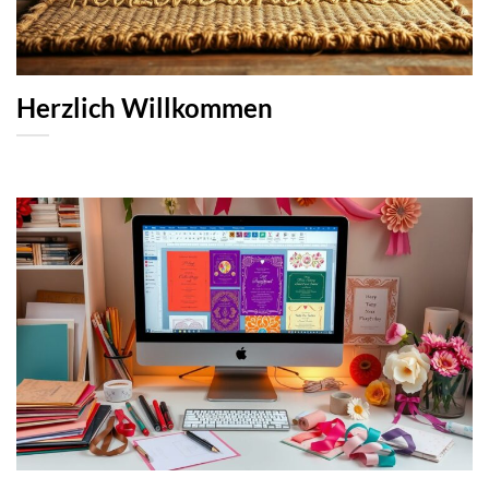
Herzlich Willkommen