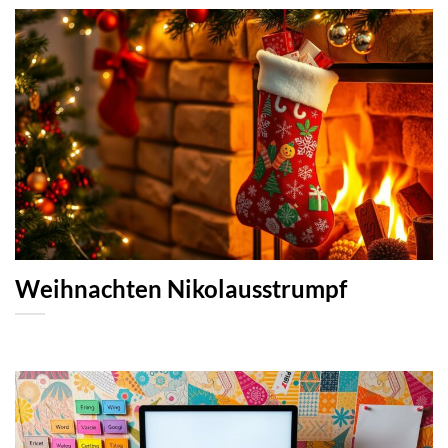
Weihnachten Nikolausstrumpf