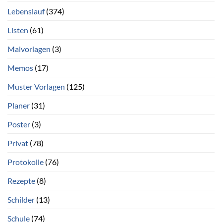
Lebenslauf
(374)
Listen
(61)
Malvorlagen
(3)
Memos
(17)
Muster Vorlagen
(125)
Planer
(31)
Poster
(3)
Privat
(78)
Protokolle
(76)
Rezepte
(8)
Schilder
(13)
Schule
(74)