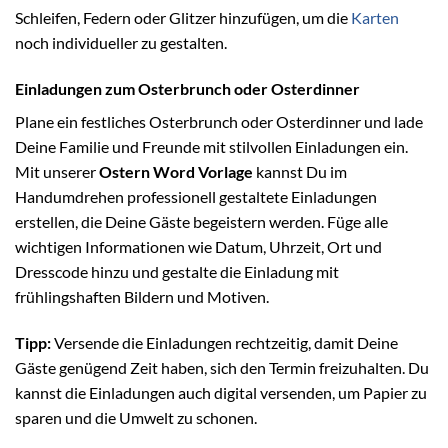
Schleifen, Federn oder Glitzer hinzufügen, um die
Karten
noch individueller zu gestalten.
Einladungen zum Osterbrunch oder Osterdinner
Plane ein festliches Osterbrunch oder Osterdinner und lade
Deine Familie und Freunde mit stilvollen Einladungen ein.
Mit unserer
Ostern Word Vorlage
kannst Du im
Handumdrehen professionell gestaltete Einladungen
erstellen, die Deine Gäste begeistern werden. Füge alle
wichtigen Informationen wie Datum, Uhrzeit, Ort und
Dresscode hinzu und gestalte die Einladung mit
frühlingshaften Bildern und Motiven.
Tipp:
Versende die Einladungen rechtzeitig, damit Deine
Gäste genügend Zeit haben, sich den Termin freizuhalten. Du
kannst die Einladungen auch digital versenden, um Papier zu
sparen und die Umwelt zu schonen.