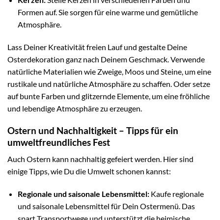
Formen auf. Sie sorgen für eine warme und gemütliche
Atmosphäre.
Lass Deiner Kreativität freien Lauf und gestalte Deine
Osterdekoration ganz nach Deinem Geschmack. Verwende
natürliche Materialien wie Zweige, Moos und Steine, um eine
rustikale und natürliche Atmosphäre zu schaffen. Oder setze
auf bunte Farben und glitzernde Elemente, um eine fröhliche
und lebendige Atmosphäre zu erzeugen.
Ostern und Nachhaltigkeit – Tipps für ein
umweltfreundliches Fest
Auch Ostern kann nachhaltig gefeiert werden. Hier sind
einige Tipps, wie Du die Umwelt schonen kannst:
Regionale und saisonale Lebensmittel:
Kaufe regionale
und saisonale Lebensmittel für Dein Ostermenü. Das
spart Transportwege und unterstützt die heimische