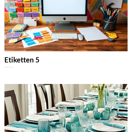
Etiketten 5