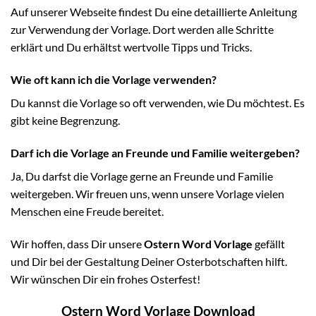
Auf unserer Webseite findest Du eine detaillierte Anleitung
zur Verwendung der Vorlage. Dort werden alle Schritte
erklärt und Du erhältst wertvolle Tipps und Tricks.
Wie oft kann ich die Vorlage verwenden?
Du kannst die Vorlage so oft verwenden, wie Du möchtest. Es
gibt keine Begrenzung.
Darf ich die Vorlage an Freunde und Familie weitergeben?
Ja, Du darfst die Vorlage gerne an Freunde und Familie
weitergeben. Wir freuen uns, wenn unsere Vorlage vielen
Menschen eine Freude bereitet.
Wir hoffen, dass Dir unsere
Ostern Word Vorlage
gefällt
und Dir bei der Gestaltung Deiner Osterbotschaften hilft.
Wir wünschen Dir ein frohes Osterfest!
Ostern Word Vorlage Download