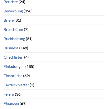
Berichte
(24)
Bewerbung
(398)
Briefe
(81)
Broschüren
(7)
Buchhaltung
(81)
Business
(148)
Checklisten
(4)
Einladungen
(185)
Einsprüche
(69)
Faxdeckblätter
(3)
Feiern
(36)
Finanzen
(69)