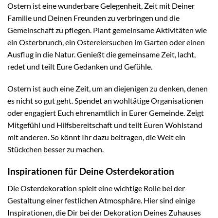
Ostern ist eine wunderbare Gelegenheit, Zeit mit Deiner
Familie und Deinen Freunden zu verbringen und die
Gemeinschaft zu pflegen. Plant gemeinsame Aktivitäten wie
ein Osterbrunch, ein Ostereiersuchen im Garten oder einen
Ausflug in die Natur. Genießt die gemeinsame Zeit, lacht,
redet und teilt Eure Gedanken und Gefühle.
Ostern ist auch eine Zeit, um an diejenigen zu denken, denen
es nicht so gut geht. Spendet an wohltätige Organisationen
oder engagiert Euch ehrenamtlich in Eurer Gemeinde. Zeigt
Mitgefühl und Hilfsbereitschaft und teilt Euren Wohlstand
mit anderen. So könnt Ihr dazu beitragen, die Welt ein
Stückchen besser zu machen.
Inspirationen für Deine Osterdekoration
Die Osterdekoration spielt eine wichtige Rolle bei der
Gestaltung einer festlichen Atmosphäre. Hier sind einige
Inspirationen, die Dir bei der Dekoration Deines Zuhauses