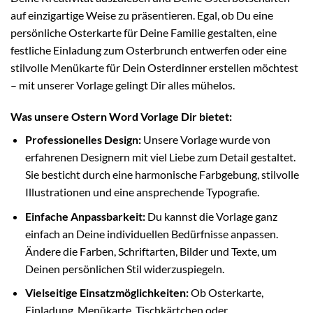
auf einzigartige Weise zu präsentieren. Egal, ob Du eine
persönliche Osterkarte für Deine Familie gestalten, eine
festliche Einladung zum Osterbrunch entwerfen oder eine
stilvolle Menükarte für Dein Osterdinner erstellen möchtest
– mit unserer Vorlage gelingt Dir alles mühelos.
Was unsere Ostern Word Vorlage Dir bietet:
Professionelles Design:
Unsere Vorlage wurde von
erfahrenen Designern mit viel Liebe zum Detail gestaltet.
Sie besticht durch eine harmonische Farbgebung, stilvolle
Illustrationen und eine ansprechende Typografie.
Einfache Anpassbarkeit:
Du kannst die Vorlage ganz
einfach an Deine individuellen Bedürfnisse anpassen.
Ändere die Farben, Schriftarten, Bilder und Texte, um
Deinen persönlichen Stil widerzuspiegeln.
Vielseitige Einsatzmöglichkeiten:
Ob Osterkarte,
Einladung, Menükarte, Tischkärtchen oder