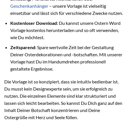
Geschenkanhänger
– unsere Vorlage ist vielseitig
einsetzbar und lässt sich für verschiedene Zwecke nutzen.
Kostenloser Download:
Du kannst unsere Ostern Word
Vorlage kostenlos herunterladen und so oft verwenden,
wie Du möchtest.
Zeitsparend:
Spare wertvolle Zeit bei der Gestaltung
Deiner Osterdekorationen und -botschaften. Mit unserer
Vorlage hast Du im Handumdrehen professionell
gestaltete Ergebnisse.
Die Vorlage ist so konzipiert, dass sie intuitiv bedienbar ist.
Du musst kein Designexperte sein, um sie erfolgreich zu
nutzen. Die einzelnen Elemente sind klar strukturiert und
lassen sich leicht bearbeiten. So kannst Du Dich ganz auf den
Inhalt Deiner Botschaft konzentrieren und Deine
Ostergrüße mit Herz und Seele füllen.