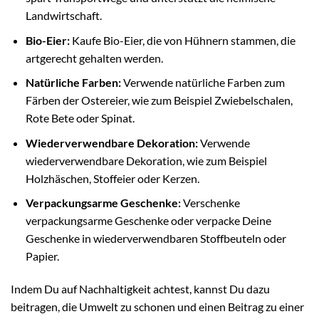
Landwirtschaft.
Bio-Eier:
Kaufe Bio-Eier, die von Hühnern stammen, die
artgerecht gehalten werden.
Natürliche Farben:
Verwende natürliche Farben zum
Färben der Ostereier, wie zum Beispiel Zwiebelschalen,
Rote Bete oder Spinat.
Wiederverwendbare Dekoration:
Verwende
wiederverwendbare Dekoration, wie zum Beispiel
Holzhäschen, Stoffeier oder Kerzen.
Verpackungsarme Geschenke:
Verschenke
verpackungsarme Geschenke oder verpacke Deine
Geschenke in wiederverwendbaren Stoffbeuteln oder
Papier.
Indem Du auf Nachhaltigkeit achtest, kannst Du dazu
beitragen, die Umwelt zu schonen und einen Beitrag zu einer