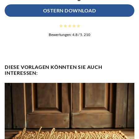
OSTERN DOWNLOAD
Bewertungen:
4.8
/ 5.
210
DIESE VORLAGEN KÖNNTEN SIE AUCH
INTERESSEN: