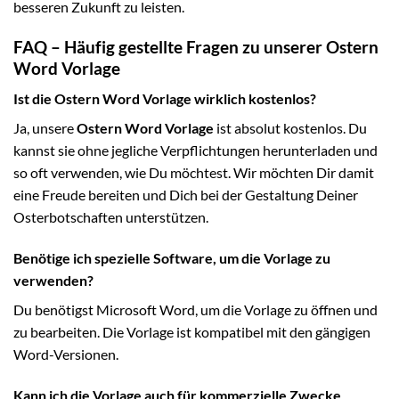
besseren Zukunft zu leisten.
FAQ – Häufig gestellte Fragen zu unserer Ostern
Word Vorlage
Ist die Ostern Word Vorlage wirklich kostenlos?
Ja, unsere
Ostern Word Vorlage
ist absolut kostenlos. Du
kannst sie ohne jegliche Verpflichtungen herunterladen und
so oft verwenden, wie Du möchtest. Wir möchten Dir damit
eine Freude bereiten und Dich bei der Gestaltung Deiner
Osterbotschaften unterstützen.
Benötige ich spezielle Software, um die Vorlage zu
verwenden?
Du benötigst Microsoft Word, um die Vorlage zu öffnen und
zu bearbeiten. Die Vorlage ist kompatibel mit den gängigen
Word-Versionen.
Kann ich die Vorlage auch für kommerzielle Zwecke