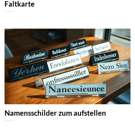
Faltkarte
Namensschilder zum aufstellen