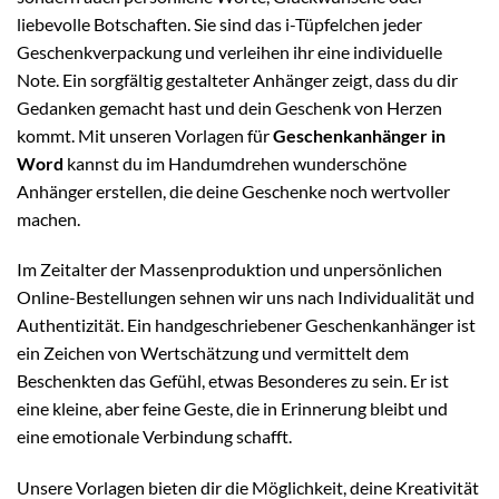
liebevolle Botschaften. Sie sind das i-Tüpfelchen jeder
Geschenkverpackung und verleihen ihr eine individuelle
Note. Ein sorgfältig gestalteter Anhänger zeigt, dass du dir
Gedanken gemacht hast und dein Geschenk von Herzen
kommt. Mit unseren Vorlagen für
Geschenkanhänger in
Word
kannst du im Handumdrehen wunderschöne
Anhänger erstellen, die deine Geschenke noch wertvoller
machen.
Im Zeitalter der Massenproduktion und unpersönlichen
Online-Bestellungen sehnen wir uns nach Individualität und
Authentizität. Ein handgeschriebener Geschenkanhänger ist
ein Zeichen von Wertschätzung und vermittelt dem
Beschenkten das Gefühl, etwas Besonderes zu sein. Er ist
eine kleine, aber feine Geste, die in Erinnerung bleibt und
eine emotionale Verbindung schafft.
Unsere Vorlagen bieten dir die Möglichkeit, deine Kreativität