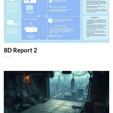
8D Report 2