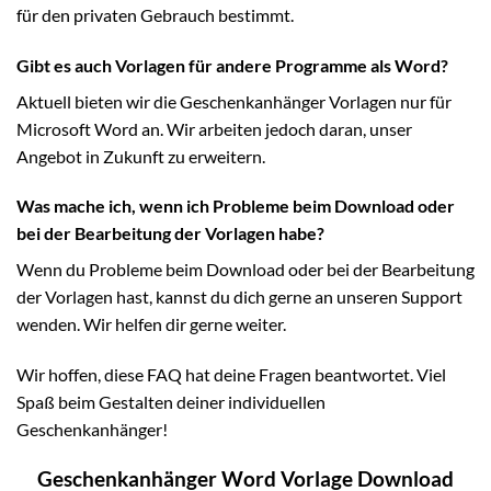
für den privaten Gebrauch bestimmt.
Gibt es auch Vorlagen für andere Programme als Word?
Aktuell bieten wir die Geschenkanhänger Vorlagen nur für
Microsoft Word an. Wir arbeiten jedoch daran, unser
Angebot in Zukunft zu erweitern.
Was mache ich, wenn ich Probleme beim Download oder
bei der Bearbeitung der Vorlagen habe?
Wenn du Probleme beim Download oder bei der Bearbeitung
der Vorlagen hast, kannst du dich gerne an unseren Support
wenden. Wir helfen dir gerne weiter.
Wir hoffen, diese FAQ hat deine Fragen beantwortet. Viel
Spaß beim Gestalten deiner individuellen
Geschenkanhänger!
Geschenkanhänger Word Vorlage Download