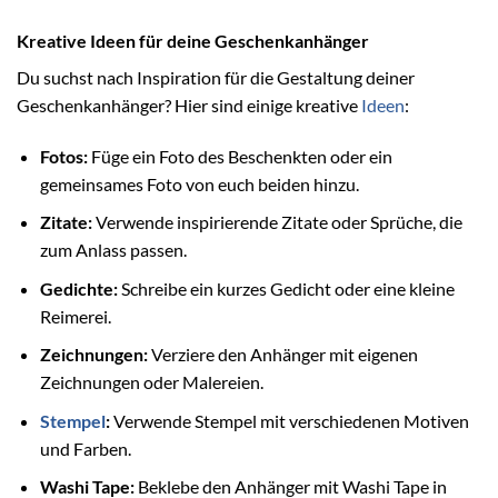
Kreative Ideen für deine Geschenkanhänger
Du suchst nach Inspiration für die Gestaltung deiner
Geschenkanhänger? Hier sind einige kreative
Ideen
:
Fotos:
Füge ein Foto des Beschenkten oder ein
gemeinsames Foto von euch beiden hinzu.
Zitate:
Verwende inspirierende Zitate oder Sprüche, die
zum Anlass passen.
Gedichte:
Schreibe ein kurzes Gedicht oder eine kleine
Reimerei.
Zeichnungen:
Verziere den Anhänger mit eigenen
Zeichnungen oder Malereien.
Stempel
:
Verwende Stempel mit verschiedenen Motiven
und Farben.
Washi Tape:
Beklebe den Anhänger mit Washi Tape in