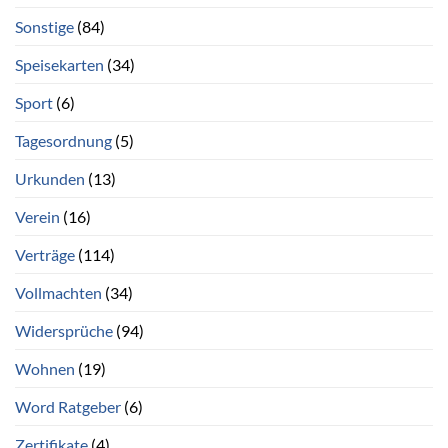
Sonstige
(84)
Speisekarten
(34)
Sport
(6)
Tagesordnung
(5)
Urkunden
(13)
Verein
(16)
Verträge
(114)
Vollmachten
(34)
Widersprüche
(94)
Wohnen
(19)
Word Ratgeber
(6)
Zertifikate
(4)