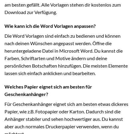
am besten gefällt. Alle Vorlagen stehen dir kostenlos zum
Download zur Verfügung.
Wie kann ich die Word Vorlagen anpassen?
Die Word Vorlagen sind einfach zu bedienen und können
nach deinen Wünschen angepasst werden. Öffne die
heruntergeladene Datei in Microsoft Word. Du kannst die
Farben, Schriftarten und Motive ändern und deine
persönlichen Botschaften hinzufügen. Die meisten Elemente
lassen sich einfach anklicken und bearbeiten.
Welches Papier eignet sich am besten für
Geschenkanhänger?
Für Geschenkanhänger eignet sich am besten etwas dickeres
Papier, wie z.B. Fotopapier oder Karton. Dadurch sind die
Anhänger stabiler und sehen hochwertiger aus. Du kannst
aber auch normales Druckerpapier verwenden, wenn du
möchtest.