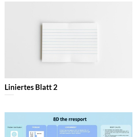
Liniertes Blatt 2