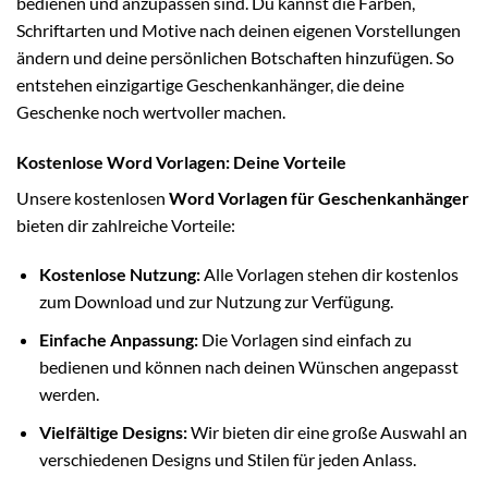
bedienen und anzupassen sind. Du kannst die Farben,
Schriftarten und Motive nach deinen eigenen Vorstellungen
ändern und deine persönlichen Botschaften hinzufügen. So
entstehen einzigartige Geschenkanhänger, die deine
Geschenke noch wertvoller machen.
Kostenlose Word Vorlagen: Deine Vorteile
Unsere kostenlosen
Word Vorlagen für Geschenkanhänger
bieten dir zahlreiche Vorteile:
Kostenlose Nutzung:
Alle Vorlagen stehen dir kostenlos
zum Download und zur Nutzung zur Verfügung.
Einfache Anpassung:
Die Vorlagen sind einfach zu
bedienen und können nach deinen Wünschen angepasst
werden.
Vielfältige Designs:
Wir bieten dir eine große Auswahl an
verschiedenen Designs und Stilen für jeden Anlass.