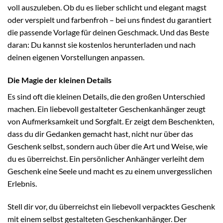
voll auszuleben. Ob du es lieber schlicht und elegant magst
oder verspielt und farbenfroh – bei uns findest du garantiert
die passende Vorlage für deinen Geschmack. Und das Beste
daran: Du kannst sie kostenlos herunterladen und nach
deinen eigenen Vorstellungen anpassen.
Die Magie der kleinen Details
Es sind oft die kleinen Details, die den großen Unterschied
machen. Ein liebevoll gestalteter Geschenkanhänger zeugt
von Aufmerksamkeit und Sorgfalt. Er zeigt dem Beschenkten,
dass du dir Gedanken gemacht hast, nicht nur über das
Geschenk selbst, sondern auch über die Art und Weise, wie
du es überreichst. Ein persönlicher Anhänger verleiht dem
Geschenk eine Seele und macht es zu einem unvergesslichen
Erlebnis.
Stell dir vor, du überreichst ein liebevoll verpacktes Geschenk
mit einem selbst gestalteten Geschenkanhänger. Der