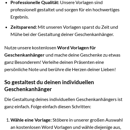
Professionelle Qualität:
Unsere Vorlagen sind
professionell gestaltet und sorgen für ein hochwertiges
Ergebnis.
Zeitsparend:
Mit unseren Vorlagen sparst du Zeit und
Mühe bei der Gestaltung deiner Geschenkanhänger.
Nutze unsere kostenlosen
Word Vorlagen für
Geschenkanhänger
und mache deine Geschenke zu etwas
ganz Besonderem! Verleihe deinen Präsenten eine
persönliche Note und berühre die Herzen deiner Lieben!
So gestaltest du deinen individuellen
Geschenkanhänger
Die Gestaltung deines individuellen Geschenkanhängers ist
ganz einfach. Folge einfach diesen Schritten:
Wähle eine Vorlage:
Stöbere in unserer großen Auswahl
an kostenlosen Word Vorlagen und wähle diejenige aus,