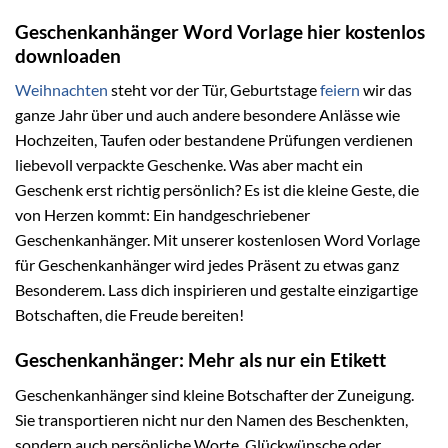
Geschenkanhänger Word Vorlage hier kostenlos
downloaden
Weihnachten
steht vor der Tür, Geburtstage
feiern
wir das
ganze Jahr über und auch andere besondere Anlässe wie
Hochzeiten, Taufen oder bestandene Prüfungen verdienen
liebevoll verpackte Geschenke. Was aber macht ein
Geschenk erst richtig persönlich? Es ist die kleine Geste, die
von Herzen kommt: Ein handgeschriebener
Geschenkanhänger. Mit unserer kostenlosen Word Vorlage
für Geschenkanhänger wird jedes Präsent zu etwas ganz
Besonderem. Lass dich inspirieren und gestalte einzigartige
Botschaften, die Freude bereiten!
Geschenkanhänger: Mehr als nur ein Etikett
Geschenkanhänger sind kleine Botschafter der Zuneigung.
Sie transportieren nicht nur den Namen des Beschenkten,
sondern auch persönliche Worte, Glückwünsche oder