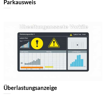
Parkausweis
Überlastungsanzeige