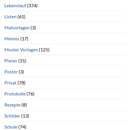
Lebenslauf
(374)
Listen
(61)
Malvorlagen
(3)
Memos
(17)
Muster Vorlagen
(125)
Planer
(31)
Poster
(3)
Privat
(78)
Protokolle
(76)
Rezepte
(8)
Schilder
(13)
Schule
(74)