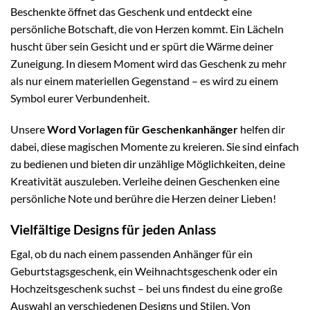
Beschenkte öffnet das Geschenk und entdeckt eine
persönliche Botschaft, die von Herzen kommt. Ein Lächeln
huscht über sein Gesicht und er spürt die Wärme deiner
Zuneigung. In diesem Moment wird das Geschenk zu mehr
als nur einem materiellen Gegenstand – es wird zu einem
Symbol eurer Verbundenheit.
Unsere
Word Vorlagen für Geschenkanhänger
helfen dir
dabei, diese magischen Momente zu kreieren. Sie sind einfach
zu bedienen und bieten dir unzählige Möglichkeiten, deine
Kreativität auszuleben. Verleihe deinen Geschenken eine
persönliche Note und berühre die Herzen deiner Lieben!
Vielfältige Designs für jeden Anlass
Egal, ob du nach einem passenden Anhänger für ein
Geburtstagsgeschenk, ein Weihnachtsgeschenk oder ein
Hochzeitsgeschenk suchst – bei uns findest du eine große
Auswahl an verschiedenen Designs und Stilen. Von