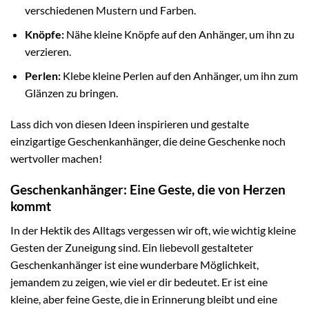
verschiedenen Mustern und Farben.
Knöpfe:
Nähe kleine Knöpfe auf den Anhänger, um ihn zu
verzieren.
Perlen:
Klebe kleine Perlen auf den Anhänger, um ihn zum
Glänzen zu bringen.
Lass dich von diesen Ideen inspirieren und gestalte
einzigartige Geschenkanhänger, die deine Geschenke noch
wertvoller machen!
Geschenkanhänger: Eine Geste, die von Herzen
kommt
In der Hektik des Alltags vergessen wir oft, wie wichtig kleine
Gesten der Zuneigung sind. Ein liebevoll gestalteter
Geschenkanhänger ist eine wunderbare Möglichkeit,
jemandem zu zeigen, wie viel er dir bedeutet. Er ist eine
kleine, aber feine Geste, die in Erinnerung bleibt und eine