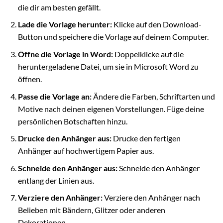
die dir am besten gefällt.
Lade die Vorlage herunter:
Klicke auf den Download-
Button und speichere die Vorlage auf deinem Computer.
Öffne die Vorlage in Word:
Doppelklicke auf die
heruntergeladene Datei, um sie in Microsoft Word zu
öffnen.
Passe die Vorlage an:
Ändere die Farben, Schriftarten und
Motive nach deinen eigenen Vorstellungen. Füge deine
persönlichen Botschaften hinzu.
Drucke den Anhänger aus:
Drucke den fertigen
Anhänger auf hochwertigem Papier aus.
Schneide den Anhänger aus:
Schneide den Anhänger
entlang der Linien aus.
Verziere den Anhänger:
Verziere den Anhänger nach
Belieben mit Bändern, Glitzer oder anderen
Dekorationen.