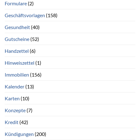
Formulare
(2)
Geschäftsvorlagen
(158)
Gesundheit
(40)
Gutscheine
(52)
Handzettel
(6)
Hinweiszettel
(1)
Immobilien
(156)
Kalender
(13)
Karten
(10)
Konzepte
(7)
Kredit
(42)
Kündigungen
(200)