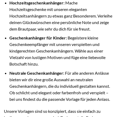
Hochzeitsgeschenkanhänger:
Mache
Hochzeitsgeschenke mit unseren eleganten
Hochzeitsanhängern zu etwas ganz Besonderem. Verleihe
deinen Glückwünschen eine persönliche Note und zeige
dem Brautpaar, wie sehr du dich für sie freust.
Geschenkanhänger für Kinder:
Begeistere kleine
Geschenkeempfänger mit unseren verspielten und
kindgerechten Geschenkanhängern. Wähle aus einer
Vielzahl von lustigen Motiven und füge eine liebevolle
Botschaft hinzu.
Neutrale Geschenkanhänger:
Für alle anderen Anlässe
bieten wir dir eine große Auswahl an neutralen
Geschenkanhängern, die du individuell gestalten kannst.
Ob schlicht und elegant oder farbenfroh und verspielt –
bei uns findest du die passende Vorlage für jeden Anlass.
Unsere Vorlagen sind so konzipiert, dass sie einfach zu