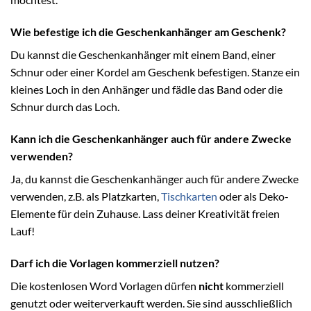
Wie befestige ich die Geschenkanhänger am Geschenk?
Du kannst die Geschenkanhänger mit einem Band, einer
Schnur oder einer Kordel am Geschenk befestigen. Stanze ein
kleines Loch in den Anhänger und fädle das Band oder die
Schnur durch das Loch.
Kann ich die Geschenkanhänger auch für andere Zwecke
verwenden?
Ja, du kannst die Geschenkanhänger auch für andere Zwecke
verwenden, z.B. als Platzkarten,
Tischkarten
oder als Deko-
Elemente für dein Zuhause. Lass deiner Kreativität freien
Lauf!
Darf ich die Vorlagen kommerziell nutzen?
Die kostenlosen Word Vorlagen dürfen
nicht
kommerziell
genutzt oder weiterverkauft werden. Sie sind ausschließlich