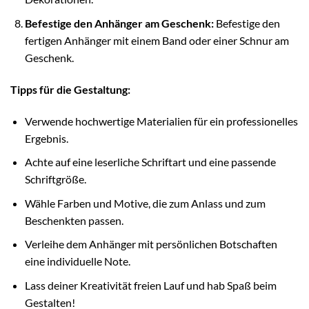
Befestige den Anhänger am Geschenk:
Befestige den
fertigen Anhänger mit einem Band oder einer Schnur am
Geschenk.
Tipps für die Gestaltung:
Verwende hochwertige Materialien für ein professionelles
Ergebnis.
Achte auf eine leserliche Schriftart und eine passende
Schriftgröße.
Wähle Farben und Motive, die zum Anlass und zum
Beschenkten passen.
Verleihe dem Anhänger mit persönlichen Botschaften
eine individuelle Note.
Lass deiner Kreativität freien Lauf und hab Spaß beim
Gestalten!