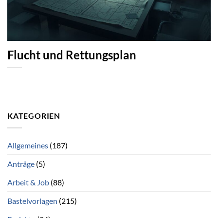
Flucht und Rettungsplan
KATEGORIEN
Allgemeines
(187)
Anträge
(5)
Arbeit & Job
(88)
Bastelvorlagen
(215)