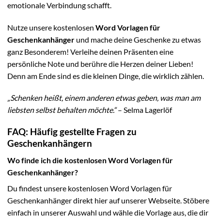
emotionale Verbindung schafft.
Nutze unsere kostenlosen
Word Vorlagen für
Geschenkanhänger
und mache deine Geschenke zu etwas
ganz Besonderem! Verleihe deinen Präsenten eine
persönliche Note und berühre die Herzen deiner Lieben!
Denn am Ende sind es die kleinen Dinge, die wirklich zählen.
„Schenken heißt, einem anderen etwas geben, was man am
liebsten selbst behalten möchte.“
– Selma Lagerlöf
FAQ: Häufig gestellte Fragen zu
Geschenkanhängern
Wo finde ich die kostenlosen Word Vorlagen für
Geschenkanhänger?
Du findest unsere kostenlosen Word Vorlagen für
Geschenkanhänger direkt hier auf unserer Webseite. Stöbere
einfach in unserer Auswahl und wähle die Vorlage aus, die dir