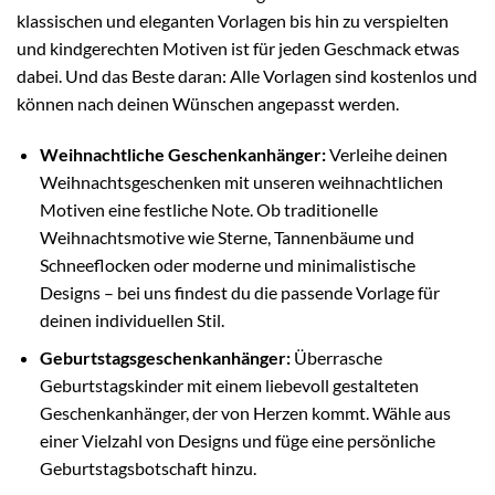
klassischen und eleganten Vorlagen bis hin zu verspielten
und kindgerechten Motiven ist für jeden Geschmack etwas
dabei. Und das Beste daran: Alle Vorlagen sind kostenlos und
können nach deinen Wünschen angepasst werden.
Weihnachtliche Geschenkanhänger:
Verleihe deinen
Weihnachtsgeschenken mit unseren weihnachtlichen
Motiven eine festliche Note. Ob traditionelle
Weihnachtsmotive wie Sterne, Tannenbäume und
Schneeflocken oder moderne und minimalistische
Designs – bei uns findest du die passende Vorlage für
deinen individuellen Stil.
Geburtstagsgeschenkanhänger:
Überrasche
Geburtstagskinder mit einem liebevoll gestalteten
Geschenkanhänger, der von Herzen kommt. Wähle aus
einer Vielzahl von Designs und füge eine persönliche
Geburtstagsbotschaft hinzu.