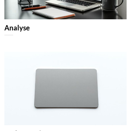
Analyse