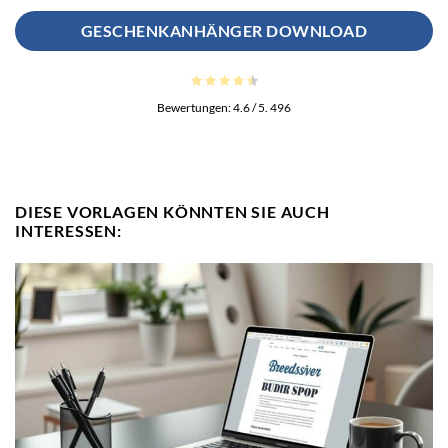
GESCHENKANHÄNGER DOWNLOAD
Bewertungen:
4.6
/ 5.
496
DIESE VORLAGEN KÖNNTEN SIE AUCH
INTERESSEN: