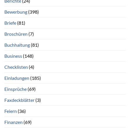
Berichte
(24)
Bewerbung
(398)
Briefe
(81)
Broschüren
(7)
Buchhaltung
(81)
Business
(148)
Checklisten
(4)
Einladungen
(185)
Einsprüche
(69)
Faxdeckblätter
(3)
Feiern
(36)
Finanzen
(69)