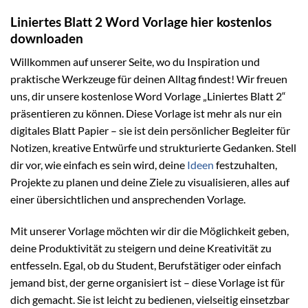
Liniertes Blatt 2 Word Vorlage hier kostenlos
downloaden
Willkommen auf unserer Seite, wo du Inspiration und
praktische Werkzeuge für deinen Alltag findest! Wir freuen
uns, dir unsere kostenlose Word Vorlage „Liniertes Blatt 2“
präsentieren zu können. Diese Vorlage ist mehr als nur ein
digitales Blatt Papier – sie ist dein persönlicher Begleiter für
Notizen, kreative Entwürfe und strukturierte Gedanken. Stell
dir vor, wie einfach es sein wird, deine
Ideen
festzuhalten,
Projekte zu planen und deine Ziele zu visualisieren, alles auf
einer übersichtlichen und ansprechenden Vorlage.
Mit unserer Vorlage möchten wir dir die Möglichkeit geben,
deine Produktivität zu steigern und deine Kreativität zu
entfesseln. Egal, ob du Student, Berufstätiger oder einfach
jemand bist, der gerne organisiert ist – diese Vorlage ist für
dich gemacht. Sie ist leicht zu bedienen, vielseitig einsetzbar