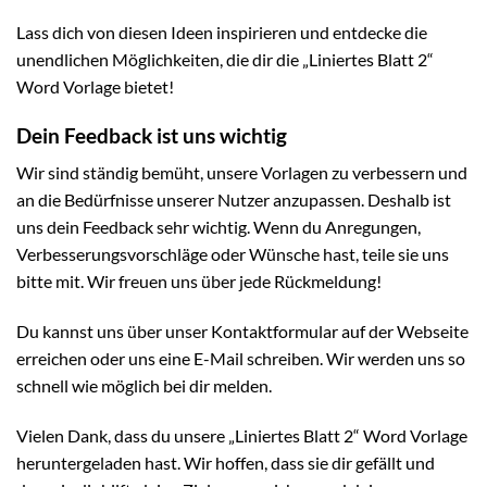
Lass dich von diesen Ideen inspirieren und entdecke die
unendlichen Möglichkeiten, die dir die „Liniertes Blatt 2“
Word Vorlage bietet!
Dein Feedback ist uns wichtig
Wir sind ständig bemüht, unsere Vorlagen zu verbessern und
an die Bedürfnisse unserer Nutzer anzupassen. Deshalb ist
uns dein Feedback sehr wichtig. Wenn du Anregungen,
Verbesserungsvorschläge oder Wünsche hast, teile sie uns
bitte mit. Wir freuen uns über jede Rückmeldung!
Du kannst uns über unser Kontaktformular auf der Webseite
erreichen oder uns eine E-Mail schreiben. Wir werden uns so
schnell wie möglich bei dir melden.
Vielen Dank, dass du unsere „Liniertes Blatt 2“ Word Vorlage
heruntergeladen hast. Wir hoffen, dass sie dir gefällt und