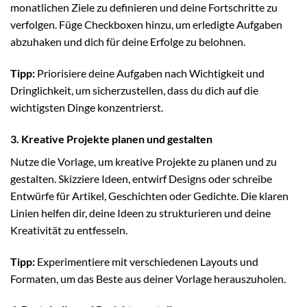
monatlichen Ziele zu definieren und deine Fortschritte zu
verfolgen. Füge Checkboxen hinzu, um erledigte Aufgaben
abzuhaken und dich für deine Erfolge zu belohnen.
Tipp:
Priorisiere deine Aufgaben nach Wichtigkeit und
Dringlichkeit, um sicherzustellen, dass du dich auf die
wichtigsten Dinge konzentrierst.
3. Kreative Projekte planen und gestalten
Nutze die Vorlage, um kreative Projekte zu planen und zu
gestalten. Skizziere Ideen, entwirf Designs oder schreibe
Entwürfe für Artikel, Geschichten oder Gedichte. Die klaren
Linien helfen dir, deine Ideen zu strukturieren und deine
Kreativität zu entfesseln.
Tipp:
Experimentiere mit verschiedenen Layouts und
Formaten, um das Beste aus deiner Vorlage herauszuholen.