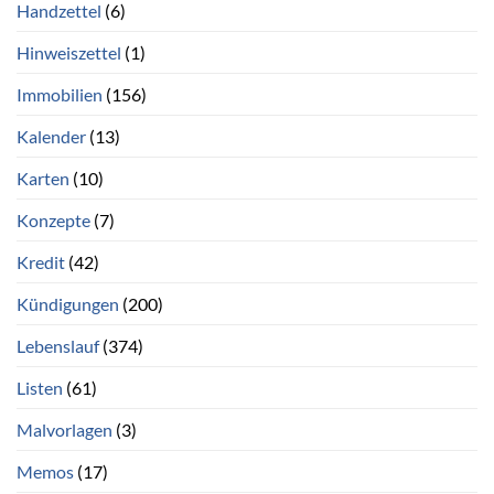
Handzettel
(6)
Hinweiszettel
(1)
Immobilien
(156)
Kalender
(13)
Karten
(10)
Konzepte
(7)
Kredit
(42)
Kündigungen
(200)
Lebenslauf
(374)
Listen
(61)
Malvorlagen
(3)
Memos
(17)