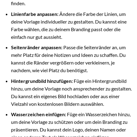
finden.
Linienfarbe anpassen:
Ändere die Farbe der Linien, um
deine Vorlage individueller zu gestalten. Du kannst eine
Farbe wählen, die zu deinem Branding passt oder die
einfach nur gut aussieht.
Seitenränder anpassen:
Passe die Seitenränder an, um
mehr Platz für deine Notizen und Ideen zu schaffen. Du
kannst die Ränder vergrößern oder verkleinern, je
nachdem, wie viel Platz du benötigst.
Hintergrundbild hinzufügen:
Füge ein Hintergrundbild
hinzu, um deine Vorlage noch ansprechender zu gestalten.
Du kannst ein eigenes Bild hochladen oder aus einer
Vielzahl von kostenlosen Bildern auswählen.
Wasserzeichen einfügen:
Füge ein Wasserzeichen hinzu,
um deine Vorlage zu schützen oder um dein Branding zu
präsentieren. Du kannst dein Logo, deinen Namen oder