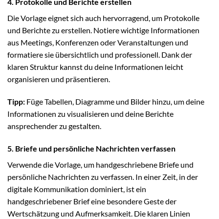
4. Protokolle und Berichte erstellen
Die Vorlage eignet sich auch hervorragend, um Protokolle
und Berichte zu erstellen. Notiere wichtige Informationen
aus Meetings, Konferenzen oder Veranstaltungen und
formatiere sie übersichtlich und professionell. Dank der
klaren Struktur kannst du deine Informationen leicht
organisieren und präsentieren.
Tipp:
Füge Tabellen, Diagramme und Bilder hinzu, um deine
Informationen zu visualisieren und deine Berichte
ansprechender zu gestalten.
5. Briefe und persönliche Nachrichten verfassen
Verwende die Vorlage, um handgeschriebene Briefe und
persönliche Nachrichten zu verfassen. In einer Zeit, in der
digitale Kommunikation dominiert, ist ein
handgeschriebener Brief eine besondere Geste der
Wertschätzung und Aufmerksamkeit. Die klaren Linien