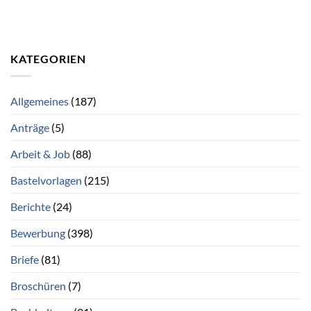
KATEGORIEN
Allgemeines
(187)
Anträge
(5)
Arbeit & Job
(88)
Bastelvorlagen
(215)
Berichte
(24)
Bewerbung
(398)
Briefe
(81)
Broschüren
(7)