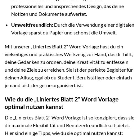
professionelles und ansprechendes Design, das deine
Notizen und Dokumente aufwertet.
Umweltfreundlich:
Durch die Verwendung einer digitalen
Vorlage sparst du Papier und schonst die Umwelt.
Mit unserer „Liniertes Blatt 2“ Word Vorlage hast du ein
vielseitiges und praktisches Werkzeug zur Hand, das dir hilft,
deine Gedanken zu ordnen, deine Kreativität zu entfesseln
und deine Ziele zu erreichen. Sie ist der perfekte Begleiter für
deinen Alltag, egal ob du Student, Berufstätiger oder einfach
jemand bist, der gerne organisiert ist.
Wie du die „Liniertes Blatt 2“ Word Vorlage
optimal nutzen kannst
Die „Liniertes Blatt 2“ Word Vorlage ist so konzipiert, dass sie
dir maximale Flexibilität und Benutzerfreundlichkeit bietet.
Hier sind einige Tipps, wie du sie optimal nutzen kannst: