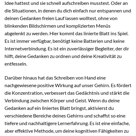
Idee hattest und sie schnell aufschreiben musstest. Oder an
die Situationen, in denen du dich einfach nur entspannen und
deinen Gedanken freien Lauf lassen wolltest, ohne von
blinkenden Bildschirmen und komplizierten Menüs
abgelenkt zu werden. Hier kommt das linierte Blatt ins Spiel.
Es ist immer verfügbar, benötigt keine Batterien und keine
Internetverbindung. Es ist ein zuverlässiger Begleiter, der dir
hilft, deine Gedanken zu ordnen und deine Kreativität zu
entfesseln.
Darüber hinaus hat das Schreiben von Hand eine
nachgewiesene positive Wirkung auf unser Gehirn. Es fördert
die Konzentration, verbessert das Gedächtnis und stärkt die
Verbindung zwischen Körper und Geist. Wenn du deine
Gedanken auf ein liniertes Blatt bringst, aktivierst du
verschiedene Bereiche deines Gehirns und schaffst so eine
tiefere und nachhaltigere Lernerfahrung. Es ist eine einfache,
aber effektive Methode, um deine kognitiven Fähigkeiten zu