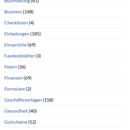
Buchhaltung
(81)
Business
(148)
Checklisten
(4)
Einladungen
(185)
Einsprüche
(69)
Faxdeckblätter
(3)
Feiern
(36)
Finanzen
(69)
Formulare
(2)
Geschäftsvorlagen
(158)
Gesundheit
(40)
Gutscheine
(52)