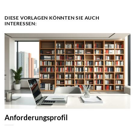
DIESE VORLAGEN KÖNNTEN SIE AUCH
INTERESSEN:
Anforderungsprofil