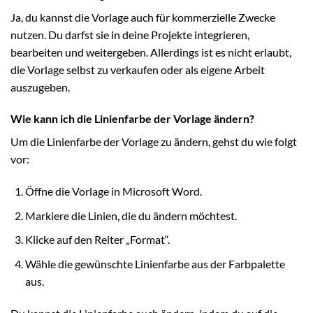
Ja, du kannst die Vorlage auch für kommerzielle Zwecke
nutzen. Du darfst sie in deine Projekte integrieren,
bearbeiten und weitergeben. Allerdings ist es nicht erlaubt,
die Vorlage selbst zu verkaufen oder als eigene Arbeit
auszugeben.
Wie kann ich die Linienfarbe der Vorlage ändern?
Um die Linienfarbe der Vorlage zu ändern, gehst du wie folgt
vor:
Öffne die Vorlage in Microsoft Word.
Markiere die Linien, die du ändern möchtest.
Klicke auf den Reiter „Format“.
Wähle die gewünschte Linienfarbe aus der Farbpalette
aus.