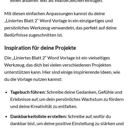
einen anderen Text als Wasserzeichen einfügen.
Mit diesen einfachen Anpassungen kannst du deine
„Liniertes Blatt 2“ Word Vorlage in ein einzigartiges und
persönliches Werkzeug verwandeln, das perfekt auf deine
Bedürfnisse zugeschnitten ist.
Inspiration für deine Projekte
Die „Liniertes Blatt 2“ Word Vorlage ist ein vielseitiges
Werkzeug, das dich bei vielen verschiedenen Projekten
unterstützen kann. Hier sind einige inspirierende Ideen, wie
du die Vorlage nutzen kannst:
Tagebuch führen:
Schreibe deine Gedanken, Gefühle und
Erlebnisse auf, um dein persönliches Wachstum zu fördern
und deine Kreativität zu entfalten.
Dankbarkeitsliste erstellen:
Schreibe auf, wofür du
dankbar bist, um deine positive Einstellung zu stärken und