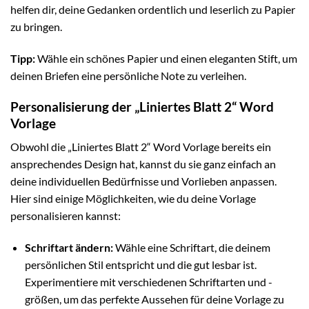
helfen dir, deine Gedanken ordentlich und leserlich zu Papier
zu bringen.
Tipp:
Wähle ein schönes Papier und einen eleganten Stift, um
deinen Briefen eine persönliche Note zu verleihen.
Personalisierung der „Liniertes Blatt 2“ Word
Vorlage
Obwohl die „Liniertes Blatt 2“ Word Vorlage bereits ein
ansprechendes Design hat, kannst du sie ganz einfach an
deine individuellen Bedürfnisse und Vorlieben anpassen.
Hier sind einige Möglichkeiten, wie du deine Vorlage
personalisieren kannst:
Schriftart ändern:
Wähle eine Schriftart, die deinem
persönlichen Stil entspricht und die gut lesbar ist.
Experimentiere mit verschiedenen Schriftarten und -
größen, um das perfekte Aussehen für deine Vorlage zu