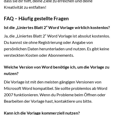
dass sie dir hilft, deine Ziele zu erreichen und deine
Kreativität zu entfalten!
FAQ – Häufig gestellte Fragen
Ist die „Liniertes Blatt 2“ Word Vorlage wirklich kostenlos?
Ja, die „Liniertes Blatt 2“ Word Vorlage ist absolut kostenlos.
Du kannst sie ohne Registrierung oder Angabe von
persönlichen Daten herunterladen und nutzen. Es gibt keine
versteckten Kosten oder Abonnements.
Welche Version von Word benötige ich, um die Vorlage zu
nutzen?
Die Vorlage ist mit den meisten gängigen Versionen von
Microsoft Word kompatibel. Sie sollte problemlos ab Word
2007 funktionieren. Wenn du Probleme beim Öffnen oder
Bearbeiten der Vorlage hast, kontaktiere uns bitte.
Kann ich die Vorlage kommerziell nutzen?