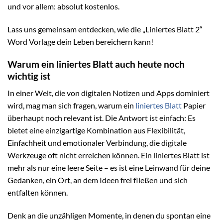
und vor allem: absolut kostenlos.
Lass uns gemeinsam entdecken, wie die „Liniertes Blatt 2“
Word Vorlage dein Leben bereichern kann!
Warum ein liniertes Blatt auch heute noch
wichtig ist
In einer Welt, die von digitalen Notizen und Apps dominiert
wird, mag man sich fragen, warum ein
liniertes Blatt
Papier
überhaupt noch relevant ist. Die Antwort ist einfach: Es
bietet eine einzigartige Kombination aus Flexibilität,
Einfachheit und emotionaler Verbindung, die digitale
Werkzeuge oft nicht erreichen können. Ein liniertes Blatt ist
mehr als nur eine leere Seite – es ist eine Leinwand für deine
Gedanken, ein Ort, an dem Ideen frei fließen und sich
entfalten können.
Denk an die unzähligen Momente, in denen du spontan eine