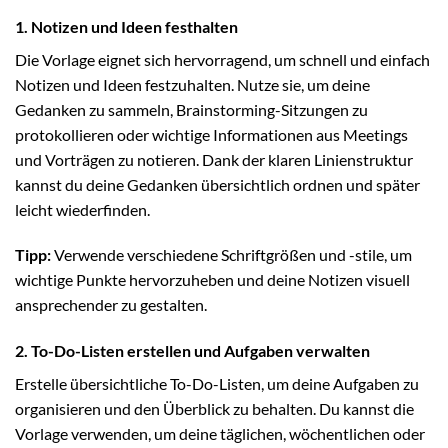
1. Notizen und Ideen festhalten
Die Vorlage eignet sich hervorragend, um schnell und einfach
Notizen und Ideen festzuhalten. Nutze sie, um deine
Gedanken zu sammeln, Brainstorming-Sitzungen zu
protokollieren oder wichtige Informationen aus Meetings
und Vorträgen zu notieren. Dank der klaren Linienstruktur
kannst du deine Gedanken übersichtlich ordnen und später
leicht wiederfinden.
Tipp:
Verwende verschiedene Schriftgrößen und -stile, um
wichtige Punkte hervorzuheben und deine Notizen visuell
ansprechender zu gestalten.
2. To-Do-Listen erstellen und Aufgaben verwalten
Erstelle übersichtliche To-Do-Listen, um deine Aufgaben zu
organisieren und den Überblick zu behalten. Du kannst die
Vorlage verwenden, um deine täglichen, wöchentlichen oder