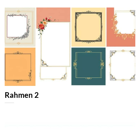
Rahmen 2