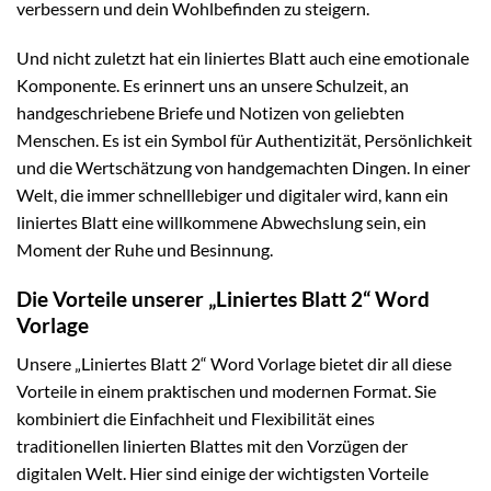
verbessern und dein Wohlbefinden zu steigern.
Und nicht zuletzt hat ein liniertes Blatt auch eine emotionale
Komponente. Es erinnert uns an unsere Schulzeit, an
handgeschriebene Briefe und Notizen von geliebten
Menschen. Es ist ein Symbol für Authentizität, Persönlichkeit
und die Wertschätzung von handgemachten Dingen. In einer
Welt, die immer schnelllebiger und digitaler wird, kann ein
liniertes Blatt eine willkommene Abwechslung sein, ein
Moment der Ruhe und Besinnung.
Die Vorteile unserer „Liniertes Blatt 2“ Word
Vorlage
Unsere „Liniertes Blatt 2“ Word Vorlage bietet dir all diese
Vorteile in einem praktischen und modernen Format. Sie
kombiniert die Einfachheit und Flexibilität eines
traditionellen linierten Blattes mit den Vorzügen der
digitalen Welt. Hier sind einige der wichtigsten Vorteile