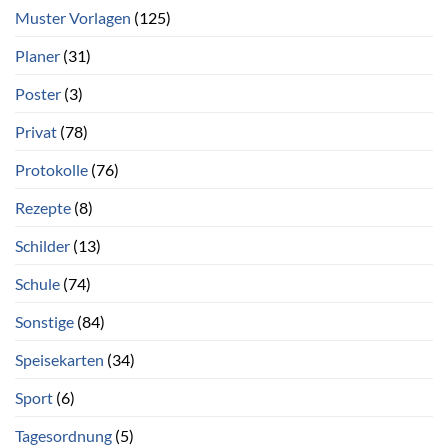
Muster Vorlagen
(125)
Planer
(31)
Poster
(3)
Privat
(78)
Protokolle
(76)
Rezepte
(8)
Schilder
(13)
Schule
(74)
Sonstige
(84)
Speisekarten
(34)
Sport
(6)
Tagesordnung
(5)