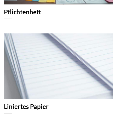
Pflichtenheft
Liniertes Papier