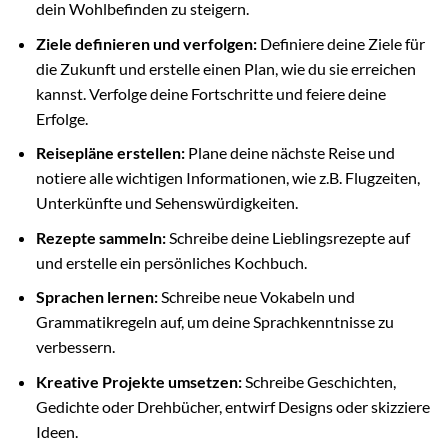
dein Wohlbefinden zu steigern.
Ziele definieren und verfolgen:
Definiere deine Ziele für
die Zukunft und erstelle einen Plan, wie du sie erreichen
kannst. Verfolge deine Fortschritte und feiere deine
Erfolge.
Reisepläne erstellen:
Plane deine nächste Reise und
notiere alle wichtigen Informationen, wie z.B. Flugzeiten,
Unterkünfte und Sehenswürdigkeiten.
Rezepte sammeln:
Schreibe deine Lieblingsrezepte auf
und erstelle ein persönliches Kochbuch.
Sprachen lernen:
Schreibe neue Vokabeln und
Grammatikregeln auf, um deine Sprachkenntnisse zu
verbessern.
Kreative Projekte umsetzen:
Schreibe Geschichten,
Gedichte oder Drehbücher, entwirf Designs oder skizziere
Ideen.