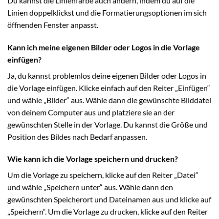
Du kannst die Linienfarbe auch ändern, indem du auf die
Linien doppelklickst und die Formatierungsoptionen im sich
öffnenden Fenster anpasst.
Kann ich meine eigenen Bilder oder Logos in die Vorlage
einfügen?
Ja, du kannst problemlos deine eigenen Bilder oder Logos in
die Vorlage einfügen. Klicke einfach auf den Reiter „Einfügen“
und wähle „Bilder“ aus. Wähle dann die gewünschte Bilddatei
von deinem Computer aus und platziere sie an der
gewünschten Stelle in der Vorlage. Du kannst die Größe und
Position des Bildes nach Bedarf anpassen.
Wie kann ich die Vorlage speichern und drucken?
Um die Vorlage zu speichern, klicke auf den Reiter „Datei“
und wähle „Speichern unter“ aus. Wähle dann den
gewünschten Speicherort und Dateinamen aus und klicke auf
„Speichern“. Um die Vorlage zu drucken, klicke auf den Reiter