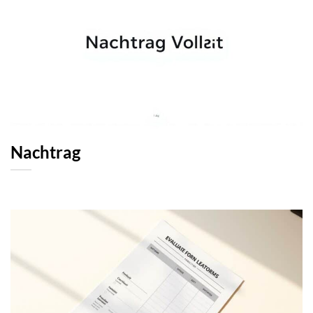
Nachtrag