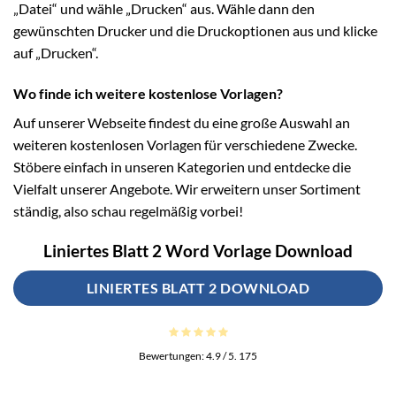
„Datei“ und wähle „Drucken“ aus. Wähle dann den
gewünschten Drucker und die Druckoptionen aus und klicke
auf „Drucken“.
Wo finde ich weitere kostenlose Vorlagen?
Auf unserer Webseite findest du eine große Auswahl an
weiteren kostenlosen Vorlagen für verschiedene Zwecke.
Stöbere einfach in unseren Kategorien und entdecke die
Vielfalt unserer Angebote. Wir erweitern unser Sortiment
ständig, also schau regelmäßig vorbei!
Liniertes Blatt 2 Word Vorlage Download
LINIERTES BLATT 2 DOWNLOAD
Bewertungen:
4.9
/ 5.
175