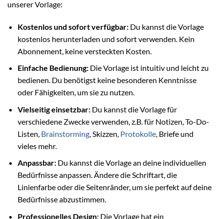
unserer Vorlage:
Kostenlos und sofort verfügbar:
Du kannst die Vorlage
kostenlos herunterladen und sofort verwenden. Kein
Abonnement, keine versteckten Kosten.
Einfache Bedienung:
Die Vorlage ist intuitiv und leicht zu
bedienen. Du benötigst keine besonderen Kenntnisse
oder Fähigkeiten, um sie zu nutzen.
Vielseitig einsetzbar:
Du kannst die Vorlage für
verschiedene Zwecke verwenden, z.B. für Notizen, To-Do-
Listen,
Brainstorming
, Skizzen,
Protokolle
, Briefe und
vieles mehr.
Anpassbar:
Du kannst die Vorlage an deine individuellen
Bedürfnisse anpassen. Ändere die Schriftart, die
Linienfarbe oder die Seitenränder, um sie perfekt auf deine
Bedürfnisse abzustimmen.
Professionelles Design:
Die Vorlage hat ein