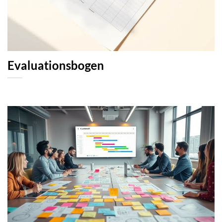
Evaluationsbogen