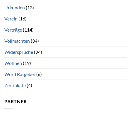
Urkunden
(13)
Verein
(16)
Verträge
(114)
Vollmachten
(34)
Widersprüche
(94)
Wohnen
(19)
Word Ratgeber
(6)
Zertifikate
(4)
PARTNER