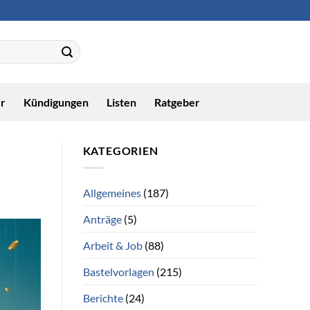
r
Kündigungen
Listen
Ratgeber
KATEGORIEN
Allgemeines
(187)
Anträge
(5)
Arbeit & Job
(88)
Bastelvorlagen
(215)
Berichte
(24)