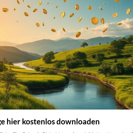
ge hier kostenlos downloaden