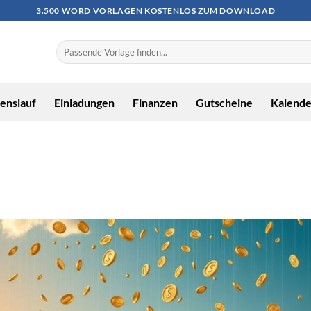
3.500 WORD VORLAGEN KOSTENLOS ZUM DOWNLOAD
enslauf
Einladungen
Finanzen
Gutscheine
Kalende