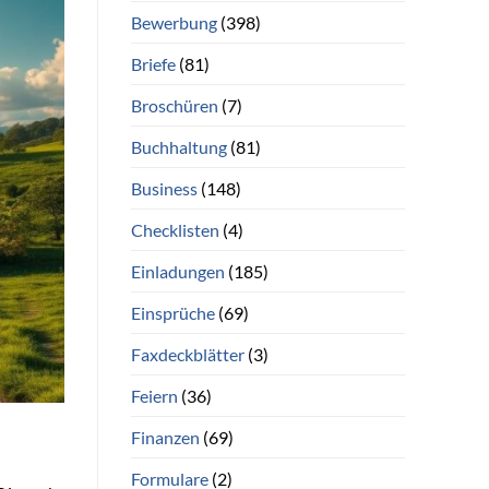
Bewerbung
(398)
Briefe
(81)
Broschüren
(7)
Buchhaltung
(81)
Business
(148)
Checklisten
(4)
Einladungen
(185)
Einsprüche
(69)
Faxdeckblätter
(3)
Feiern
(36)
Finanzen
(69)
Formulare
(2)