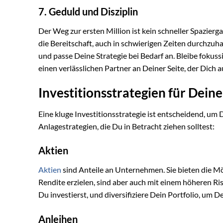
7. Geduld und Disziplin
Der Weg zur ersten Million ist kein schneller Spazierga
die Bereitschaft, auch in schwierigen Zeiten durchzuh
und passe Deine Strategie bei Bedarf an. Bleibe fokuss
einen verlässlichen Partner an Deiner Seite, der Dich
Investitionsstrategien für Deine
Eine kluge Investitionsstrategie ist entscheidend, um
Anlagestrategien, die Du in Betracht ziehen solltest:
Aktien
Aktien
sind Anteile an Unternehmen. Sie bieten die Mö
Rendite erzielen, sind aber auch mit einem höheren Ri
Du investierst, und diversifiziere Dein Portfolio, um De
Anleihen