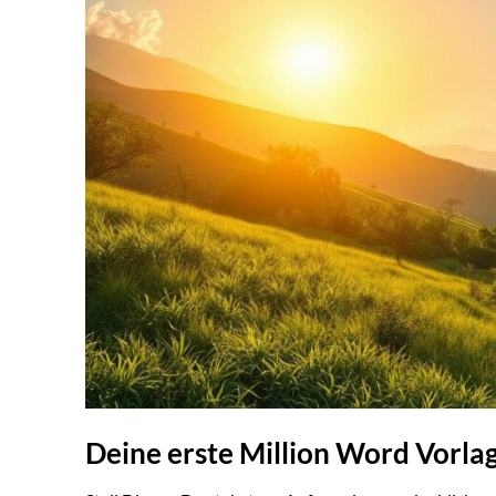
Deine erste Million Word Vorla