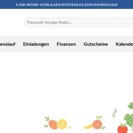
3.500 WORD VORLAGEN KOSTENLOS ZUM DOWNLOAD
enslauf
Einladungen
Finanzen
Gutscheine
Kalende