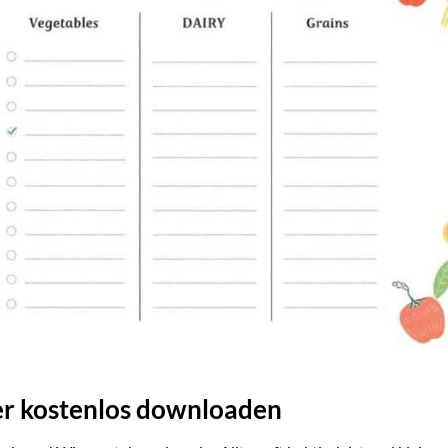
er kostenlos downloaden