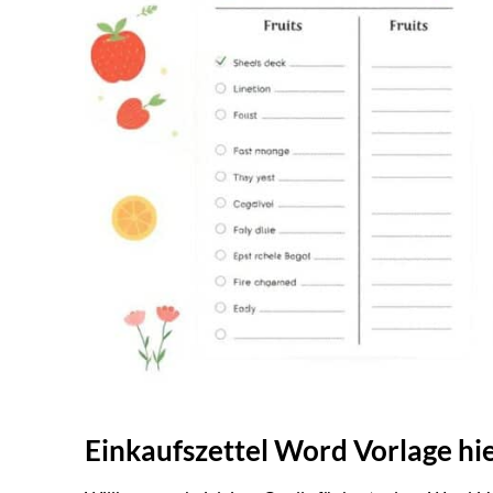
Einkaufszettel Word Vorlage hi