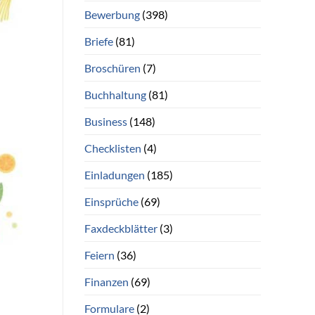
Bewerbung
(398)
Briefe
(81)
Broschüren
(7)
Buchhaltung
(81)
Business
(148)
Checklisten
(4)
Einladungen
(185)
Einsprüche
(69)
Faxdeckblätter
(3)
Feiern
(36)
Finanzen
(69)
Formulare
(2)