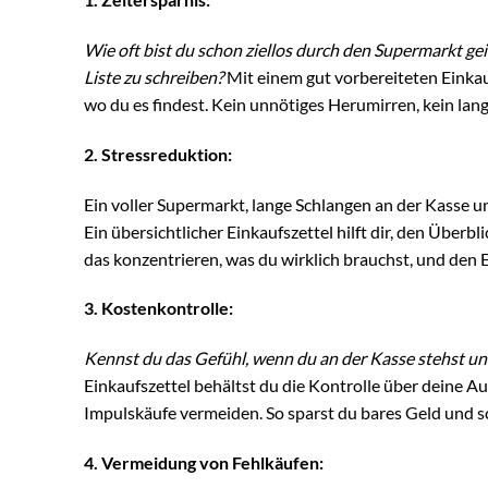
Wie oft bist du schon ziellos durch den Supermarkt gei
Liste zu schreiben?
Mit einem gut vorbereiteten Einkau
wo du es findest. Kein unnötiges Herumirren, kein lang
2. Stressreduktion:
Ein voller Supermarkt, lange Schlangen an der Kasse un
Ein übersichtlicher Einkaufszettel hilft dir, den Überb
das konzentrieren, was du wirklich brauchst, und den 
3. Kostenkontrolle:
Kennst du das Gefühl, wenn du an der Kasse stehst und
Einkaufszettel behältst du die Kontrolle über deine 
Impulskäufe vermeiden. So sparst du bares Geld und s
4. Vermeidung von Fehlkäufen: