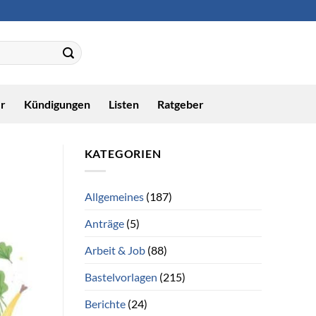
r
Kündigungen
Listen
Ratgeber
KATEGORIEN
Allgemeines
(187)
Anträge
(5)
Arbeit & Job
(88)
Bastelvorlagen
(215)
Berichte
(24)