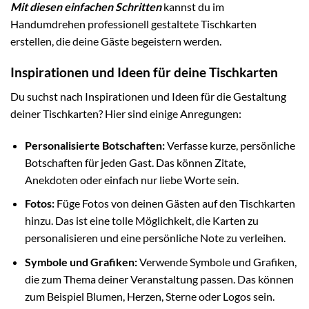
Mit diesen einfachen Schritten
kannst du im
Handumdrehen professionell gestaltete Tischkarten
erstellen, die deine Gäste begeistern werden.
Inspirationen und Ideen für deine Tischkarten
Du suchst nach Inspirationen und Ideen für die Gestaltung
deiner Tischkarten? Hier sind einige Anregungen:
Personalisierte Botschaften:
Verfasse kurze, persönliche
Botschaften für jeden Gast. Das können Zitate,
Anekdoten oder einfach nur liebe Worte sein.
Fotos:
Füge Fotos von deinen Gästen auf den Tischkarten
hinzu. Das ist eine tolle Möglichkeit, die Karten zu
personalisieren und eine persönliche Note zu verleihen.
Symbole und Grafiken:
Verwende Symbole und Grafiken,
die zum Thema deiner Veranstaltung passen. Das können
zum Beispiel Blumen, Herzen, Sterne oder Logos sein.