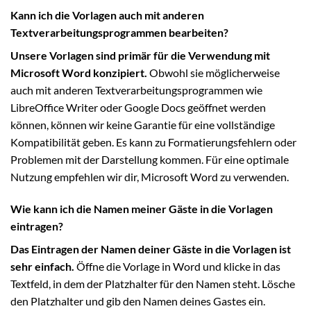
Kann ich die Vorlagen auch mit anderen
Textverarbeitungsprogrammen bearbeiten?
Unsere Vorlagen sind primär für die Verwendung mit
Microsoft Word konzipiert.
Obwohl sie möglicherweise
auch mit anderen Textverarbeitungsprogrammen wie
LibreOffice Writer oder Google Docs geöffnet werden
können, können wir keine Garantie für eine vollständige
Kompatibilität geben. Es kann zu Formatierungsfehlern oder
Problemen mit der Darstellung kommen. Für eine optimale
Nutzung empfehlen wir dir, Microsoft Word zu verwenden.
Wie kann ich die Namen meiner Gäste in die Vorlagen
eintragen?
Das Eintragen der Namen deiner Gäste in die Vorlagen ist
sehr einfach.
Öffne die Vorlage in Word und klicke in das
Textfeld, in dem der Platzhalter für den Namen steht. Lösche
den Platzhalter und gib den Namen deines Gastes ein.