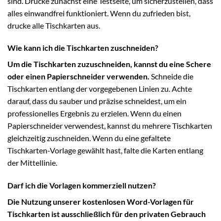
sind. Drucke zunächst eine Testseite, um sicherzustellen, dass
alles einwandfrei funktioniert. Wenn du zufrieden bist,
drucke alle Tischkarten aus.
Wie kann ich die Tischkarten zuschneiden?
Um die Tischkarten zuzuschneiden, kannst du eine Schere
oder einen Papierschneider verwenden.
Schneide die
Tischkarten entlang der vorgegebenen Linien zu. Achte
darauf, dass du sauber und präzise schneidest, um ein
professionelles Ergebnis zu erzielen. Wenn du einen
Papierschneider verwendest, kannst du mehrere Tischkarten
gleichzeitig zuschneiden. Wenn du eine gefaltete
Tischkarten-Vorlage gewählt hast, falte die Karten entlang
der Mittellinie.
Darf ich die Vorlagen kommerziell nutzen?
Die Nutzung unserer kostenlosen Word-Vorlagen für
Tischkarten ist ausschließlich für den privaten Gebrauch