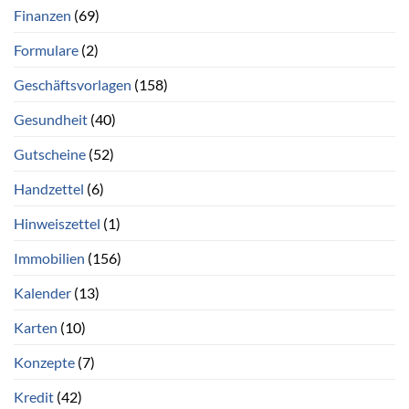
Finanzen
(69)
Formulare
(2)
Geschäftsvorlagen
(158)
Gesundheit
(40)
Gutscheine
(52)
Handzettel
(6)
Hinweiszettel
(1)
Immobilien
(156)
Kalender
(13)
Karten
(10)
Konzepte
(7)
Kredit
(42)