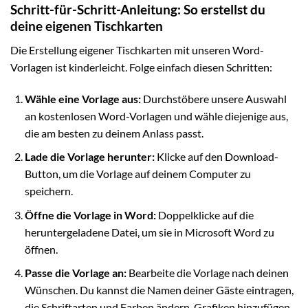
Schritt-für-Schritt-Anleitung: So erstellst du
deine eigenen Tischkarten
Die Erstellung eigener Tischkarten mit unseren Word-
Vorlagen ist kinderleicht. Folge einfach diesen Schritten:
Wähle eine Vorlage aus:
Durchstöbere unsere Auswahl
an kostenlosen Word-Vorlagen und wähle diejenige aus,
die am besten zu deinem Anlass passt.
Lade die Vorlage herunter:
Klicke auf den Download-
Button, um die Vorlage auf deinem Computer zu
speichern.
Öffne die Vorlage in Word:
Doppelklicke auf die
heruntergeladene Datei, um sie in Microsoft Word zu
öffnen.
Passe die Vorlage an:
Bearbeite die Vorlage nach deinen
Wünschen. Du kannst die Namen deiner Gäste eintragen,
die Schriftarten und Farben ändern, Grafiken hinzufügen