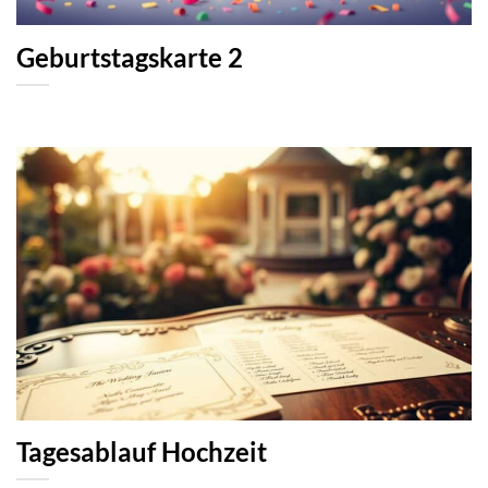
Geburtstagskarte 2
Tagesablauf Hochzeit