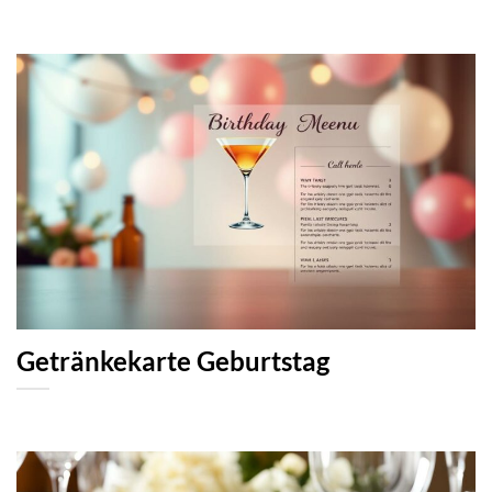
Getränkekarte Geburtstag