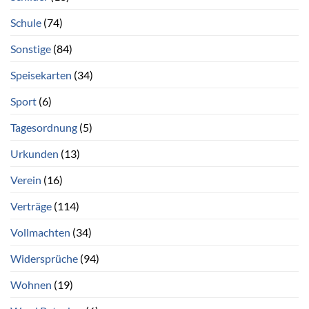
Schule
(74)
Sonstige
(84)
Speisekarten
(34)
Sport
(6)
Tagesordnung
(5)
Urkunden
(13)
Verein
(16)
Verträge
(114)
Vollmachten
(34)
Widersprüche
(94)
Wohnen
(19)