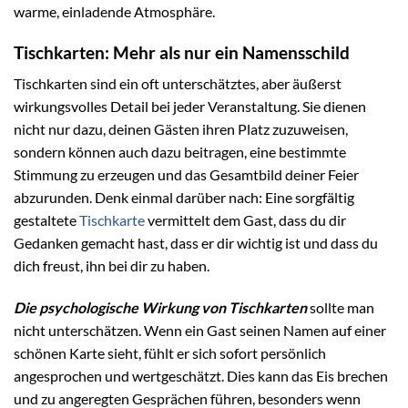
warme, einladende Atmosphäre.
Tischkarten: Mehr als nur ein Namensschild
Tischkarten sind ein oft unterschätztes, aber äußerst
wirkungsvolles Detail bei jeder Veranstaltung. Sie dienen
nicht nur dazu, deinen Gästen ihren Platz zuzuweisen,
sondern können auch dazu beitragen, eine bestimmte
Stimmung zu erzeugen und das Gesamtbild deiner Feier
abzurunden. Denk einmal darüber nach: Eine sorgfältig
gestaltete
Tischkarte
vermittelt dem Gast, dass du dir
Gedanken gemacht hast, dass er dir wichtig ist und dass du
dich freust, ihn bei dir zu haben.
Die psychologische Wirkung von Tischkarten
sollte man
nicht unterschätzen. Wenn ein Gast seinen Namen auf einer
schönen Karte sieht, fühlt er sich sofort persönlich
angesprochen und wertgeschätzt. Dies kann das Eis brechen
und zu angeregten Gesprächen führen, besonders wenn