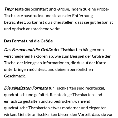
Tipp:
Teste die Schriftart und -größe, indem du eine Probe-
Tischkarte ausdruckst und sie aus der Entfernung
betrachtest. So kannst du sicherstellen, dass sie gut lesbar ist
und optisch ansprechend wirkt.
Das Format und die Größe
Das Format und die Größe
der Tischkarten hängen von
verschiedenen Faktoren ab, wie zum Beispiel der Größe der
Tische, der Menge an Informationen, die du auf der Karte
unterbringen möchtest, und deinem persönlichen
Geschmack.
Die gängigsten Formate
für Tischkarten sind rechteckig,
quadratisch und gefaltet. Rechteckige Tischkarten sind
einfach zu gestalten und zu bedrucken, während
quadratische Tischkarten etwas moderner und eleganter
wirken. Gefaltete Tischkarten bieten den Vorteil, dass sie von