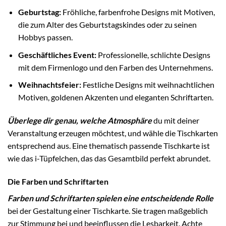
Geburtstag:
Fröhliche, farbenfrohe Designs mit Motiven,
die zum Alter des Geburtstagskindes oder zu seinen
Hobbys passen.
Geschäftliches Event:
Professionelle, schlichte Designs
mit dem Firmenlogo und den Farben des Unternehmens.
Weihnachtsfeier:
Festliche Designs mit weihnachtlichen
Motiven, goldenen Akzenten und eleganten Schriftarten.
Überlege dir genau, welche Atmosphäre
du mit deiner
Veranstaltung erzeugen möchtest, und wähle die Tischkarten
entsprechend aus. Eine thematisch passende Tischkarte ist
wie das i-Tüpfelchen, das das Gesamtbild perfekt abrundet.
Die Farben und Schriftarten
Farben und Schriftarten spielen eine entscheidende Rolle
bei der Gestaltung einer Tischkarte. Sie tragen maßgeblich
zur Stimmung bei und beeinflussen die Lesbarkeit. Achte