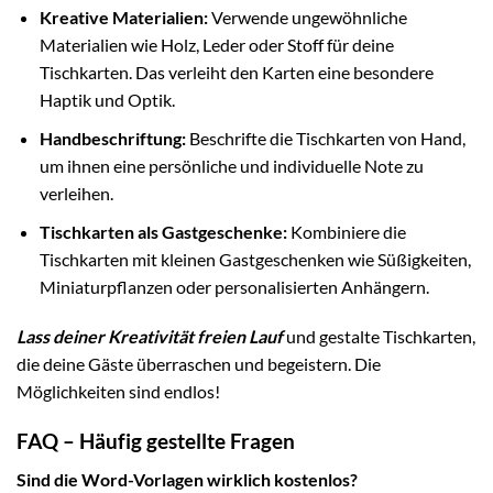
Kreative Materialien:
Verwende ungewöhnliche
Materialien wie Holz, Leder oder Stoff für deine
Tischkarten. Das verleiht den Karten eine besondere
Haptik und Optik.
Handbeschriftung:
Beschrifte die Tischkarten von Hand,
um ihnen eine persönliche und individuelle Note zu
verleihen.
Tischkarten als Gastgeschenke:
Kombiniere die
Tischkarten mit kleinen Gastgeschenken wie Süßigkeiten,
Miniaturpflanzen oder personalisierten Anhängern.
Lass deiner Kreativität freien Lauf
und gestalte Tischkarten,
die deine Gäste überraschen und begeistern. Die
Möglichkeiten sind endlos!
FAQ – Häufig gestellte Fragen
Sind die Word-Vorlagen wirklich kostenlos?