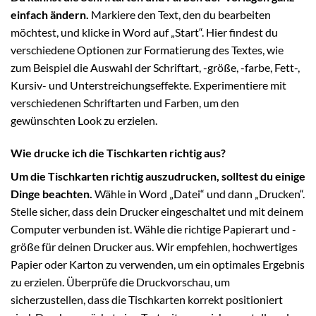
einfach ändern.
Markiere den Text, den du bearbeiten
möchtest, und klicke in Word auf „Start“. Hier findest du
verschiedene Optionen zur Formatierung des Textes, wie
zum Beispiel die Auswahl der Schriftart, -größe, -farbe, Fett-,
Kursiv- und Unterstreichungseffekte. Experimentiere mit
verschiedenen Schriftarten und Farben, um den
gewünschten Look zu erzielen.
Wie drucke ich die Tischkarten richtig aus?
Um die Tischkarten richtig auszudrucken, solltest du einige
Dinge beachten.
Wähle in Word „Datei“ und dann „Drucken“.
Stelle sicher, dass dein Drucker eingeschaltet und mit deinem
Computer verbunden ist. Wähle die richtige Papierart und -
größe für deinen Drucker aus. Wir empfehlen, hochwertiges
Papier oder Karton zu verwenden, um ein optimales Ergebnis
zu erzielen. Überprüfe die Druckvorschau, um
sicherzustellen, dass die Tischkarten korrekt positioniert