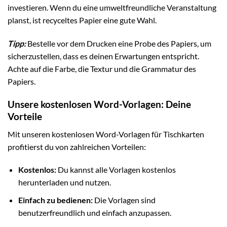
investieren. Wenn du eine umweltfreundliche Veranstaltung
planst, ist recyceltes Papier eine gute Wahl.
Tipp:
Bestelle vor dem Drucken eine Probe des Papiers, um
sicherzustellen, dass es deinen Erwartungen entspricht.
Achte auf die Farbe, die Textur und die Grammatur des
Papiers.
Unsere kostenlosen Word-Vorlagen: Deine
Vorteile
Mit unseren kostenlosen Word-Vorlagen für Tischkarten
profitierst du von zahlreichen Vorteilen:
Kostenlos:
Du kannst alle Vorlagen kostenlos
herunterladen und nutzen.
Einfach zu bedienen:
Die Vorlagen sind
benutzerfreundlich und einfach anzupassen.