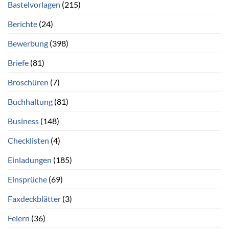
Bastelvorlagen
(215)
Berichte
(24)
Bewerbung
(398)
Briefe
(81)
Broschüren
(7)
Buchhaltung
(81)
Business
(148)
Checklisten
(4)
Einladungen
(185)
Einsprüche
(69)
Faxdeckblätter
(3)
Feiern
(36)