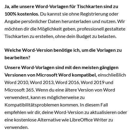
Ja, alle unsere Word-Vorlagen für Tischkarten sind zu
100% kostenlos.
Du kannst sie ohne Registrierung oder
Angabe persönlicher Daten herunterladen und nutzen. Wir
möchten dir die Möglichkeit geben, professionell gestaltete
Tischkarten zu erstellen, ohne dein Budget zu belasten.
Welche Word-Version benötige ich, um die Vorlagen zu
bearbeiten?
Unsere Word-Vorlagen sind mit den meisten gängigen
Versionen von Microsoft Word kompatibel,
einschließlich
Word 2010, Word 2013, Word 2016, Word 2019 und
Microsoft 365. Wenn du eine ältere Version von Word
verwendest, kann es möglicherweise zu
Kompatibilitätsproblemen kommen. In diesem Fall
empfehlen wir dir, deine Word-Version zu aktualisieren oder
eine kostenlose Alternative wie LibreOffice Writer zu
verwenden.