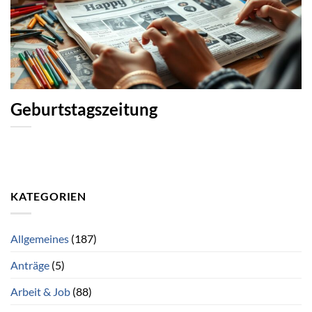
Geburtstagszeitung
KATEGORIEN
Allgemeines
(187)
Anträge
(5)
Arbeit & Job
(88)