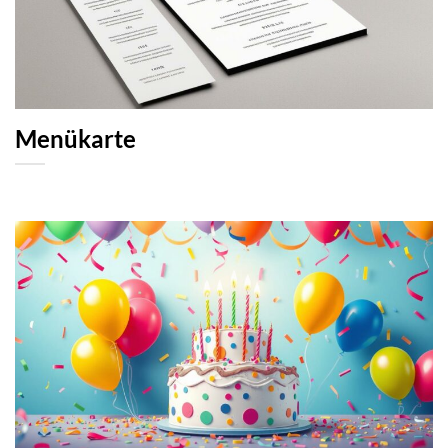
Menükarte