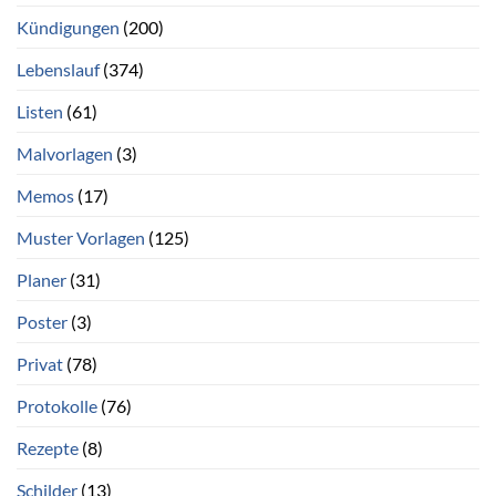
Kündigungen
(200)
Lebenslauf
(374)
Listen
(61)
Malvorlagen
(3)
Memos
(17)
Muster Vorlagen
(125)
Planer
(31)
Poster
(3)
Privat
(78)
Protokolle
(76)
Rezepte
(8)
Schilder
(13)