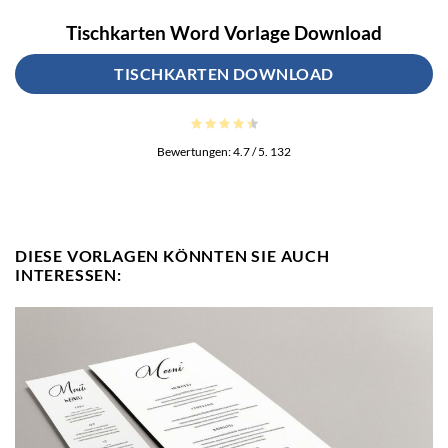
Tischkarten Word Vorlage Download
TISCHKARTEN DOWNLOAD
Bewertungen:
4.7
/ 5.
132
DIESE VORLAGEN KÖNNTEN SIE AUCH
INTERESSEN: