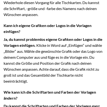
Wiederhole diesen Vorgang für alle Tischkarten. Du kannst
die Schriftart, -größe und -farbe des Namens nach deinen
Wünschen anpassen.
Kann ich eigene Grafiken oder Logos in die Vorlagen
einfügen?
Ja, du kannst problemlos eigene Grafiken oder Logos in die
Vorlagen einfügen.
Klicke in Word auf „Einfügen“ und wähle
„Bilder“ aus. Wähle die gewünschte Grafik oder das Logo von
deinem Computer aus und füge es in die Vorlage ein. Du
kannst die Größe und Position der Grafik nach deinen
Wünschen anpassen. Achte darauf, dass die Grafik nicht zu
groß ist und das Gesamtbild der Tischkarte nicht
beeinträchtigt.
Wie kann ich die Schriftarten und Farben der Vorlagen
ändern?
Du kannst die Schriftarten und Farben der Vorlagen ganz