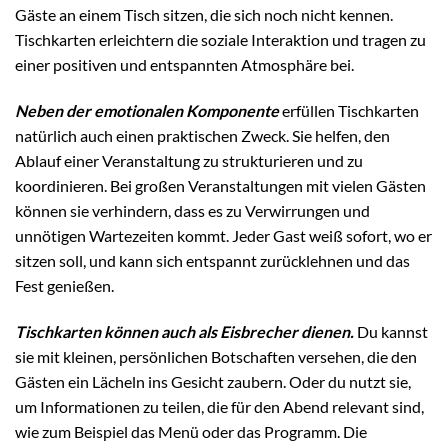
Gäste an einem Tisch sitzen, die sich noch nicht kennen.
Tischkarten erleichtern die soziale Interaktion und tragen zu
einer positiven und entspannten Atmosphäre bei.
Neben der emotionalen Komponente
erfüllen Tischkarten
natürlich auch einen praktischen Zweck. Sie helfen, den
Ablauf einer Veranstaltung zu strukturieren und zu
koordinieren. Bei großen Veranstaltungen mit vielen Gästen
können sie verhindern, dass es zu Verwirrungen und
unnötigen Wartezeiten kommt. Jeder Gast weiß sofort, wo er
sitzen soll, und kann sich entspannt zurücklehnen und das
Fest genießen.
Tischkarten können auch als Eisbrecher dienen.
Du kannst
sie mit kleinen, persönlichen Botschaften versehen, die den
Gästen ein Lächeln ins Gesicht zaubern. Oder du nutzt sie,
um Informationen zu teilen, die für den Abend relevant sind,
wie zum Beispiel das Menü oder das Programm. Die