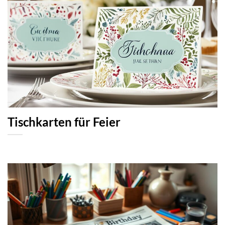
Tischkarten für Feier