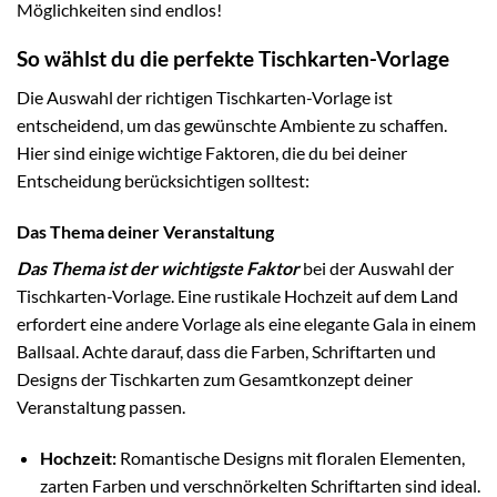
Möglichkeiten sind endlos!
So wählst du die perfekte Tischkarten-Vorlage
Die Auswahl der richtigen Tischkarten-Vorlage ist
entscheidend, um das gewünschte Ambiente zu schaffen.
Hier sind einige wichtige Faktoren, die du bei deiner
Entscheidung berücksichtigen solltest:
Das Thema deiner Veranstaltung
Das Thema ist der wichtigste Faktor
bei der Auswahl der
Tischkarten-Vorlage. Eine rustikale Hochzeit auf dem Land
erfordert eine andere Vorlage als eine elegante Gala in einem
Ballsaal. Achte darauf, dass die Farben, Schriftarten und
Designs der Tischkarten zum Gesamtkonzept deiner
Veranstaltung passen.
Hochzeit:
Romantische Designs mit floralen Elementen,
zarten Farben und verschnörkelten Schriftarten sind ideal.