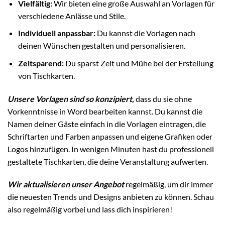
Vielfältig:
Wir bieten eine große Auswahl an Vorlagen für
verschiedene Anlässe und Stile.
Individuell anpassbar:
Du kannst die Vorlagen nach
deinen Wünschen gestalten und personalisieren.
Zeitsparend:
Du sparst Zeit und Mühe bei der Erstellung
von Tischkarten.
Unsere Vorlagen sind so konzipiert,
dass du sie ohne
Vorkenntnisse in Word bearbeiten kannst. Du kannst die
Namen deiner Gäste einfach in die Vorlagen eintragen, die
Schriftarten und Farben anpassen und eigene Grafiken oder
Logos hinzufügen. In wenigen Minuten hast du professionell
gestaltete Tischkarten, die deine Veranstaltung aufwerten.
Wir aktualisieren unser Angebot
regelmäßig, um dir immer
die neuesten Trends und Designs anbieten zu können. Schau
also regelmäßig vorbei und lass dich inspirieren!