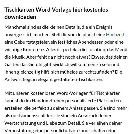
Tischkarten Word Vorlage hier kostenlos
downloaden
Manchmal sind es die kleinen Details, die ein Ereignis
unvergesslich machen. Stell dir vor, du planst eine
Hochzeit
,
eine Geburtstagsfeier, ein festliches Abendessen oder eine
wichtige Konferenz. Alles ist perfekt: die Location, das Menü,
die Musik. Aber fehlt da nicht noch etwas? Etwas, das deinen
Gästen das Gefühl gibt, wirklich willkommen zu sein und
ihnen gleichzeitig hilft, sich mühelos zurechtzufinden? Die
Antwort liegt in elegant gestalteten Tischkarten.
Mit unseren kostenlosen Word-Vorlagen für Tischkarten
kannst du im Handumdrehen personalisierte Platzkarten
erstellen, die perfekt zu deinem Anlass passen. Sie sind mehr
als nur Namensschilder; sie sind ein Ausdruck deiner
Wertschätzung und Liebe zum Detail. Sie verleihen deiner
Veranstaltung eine persönliche Note und schaffen eine