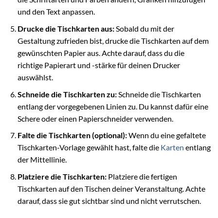
und den Text anpassen.
Drucke die Tischkarten aus:
Sobald du mit der
Gestaltung zufrieden bist, drucke die Tischkarten auf dem
gewünschten Papier aus. Achte darauf, dass du die
richtige Papierart und -stärke für deinen Drucker
auswählst.
Schneide die Tischkarten zu:
Schneide die Tischkarten
entlang der vorgegebenen Linien zu. Du kannst dafür eine
Schere oder einen Papierschneider verwenden.
Falte die Tischkarten (optional):
Wenn du eine gefaltete
Tischkarten-Vorlage gewählt hast, falte die
Karten
entlang
der Mittellinie.
Platziere die Tischkarten:
Platziere die fertigen
Tischkarten auf den Tischen deiner Veranstaltung. Achte
darauf, dass sie gut sichtbar sind und nicht verrutschen.