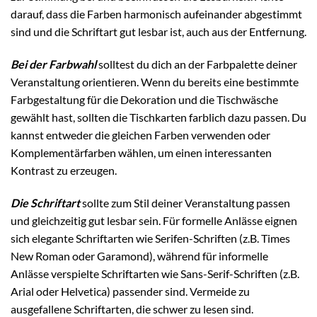
darauf, dass die Farben harmonisch aufeinander abgestimmt
sind und die Schriftart gut lesbar ist, auch aus der Entfernung.
Bei der Farbwahl
solltest du dich an der Farbpalette deiner
Veranstaltung orientieren. Wenn du bereits eine bestimmte
Farbgestaltung für die Dekoration und die Tischwäsche
gewählt hast, sollten die Tischkarten farblich dazu passen. Du
kannst entweder die gleichen Farben verwenden oder
Komplementärfarben wählen, um einen interessanten
Kontrast zu erzeugen.
Die Schriftart
sollte zum Stil deiner Veranstaltung passen
und gleichzeitig gut lesbar sein. Für formelle Anlässe eignen
sich elegante Schriftarten wie Serifen-Schriften (z.B. Times
New Roman oder Garamond), während für informelle
Anlässe verspielte Schriftarten wie Sans-Serif-Schriften (z.B.
Arial oder Helvetica) passender sind. Vermeide zu
ausgefallene Schriftarten, die schwer zu lesen sind.