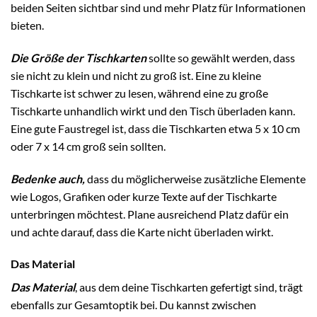
beiden Seiten sichtbar sind und mehr Platz für Informationen
bieten.
Die Größe der Tischkarten
sollte so gewählt werden, dass
sie nicht zu klein und nicht zu groß ist. Eine zu kleine
Tischkarte ist schwer zu lesen, während eine zu große
Tischkarte unhandlich wirkt und den Tisch überladen kann.
Eine gute Faustregel ist, dass die Tischkarten etwa 5 x 10 cm
oder 7 x 14 cm groß sein sollten.
Bedenke auch,
dass du möglicherweise zusätzliche Elemente
wie Logos, Grafiken oder kurze Texte auf der Tischkarte
unterbringen möchtest. Plane ausreichend Platz dafür ein
und achte darauf, dass die Karte nicht überladen wirkt.
Das Material
Das Material
, aus dem deine Tischkarten gefertigt sind, trägt
ebenfalls zur Gesamtoptik bei. Du kannst zwischen