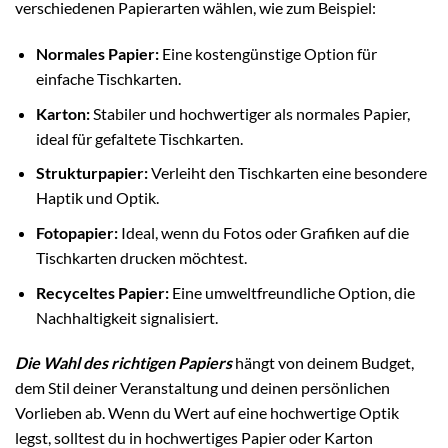
verschiedenen Papierarten wählen, wie zum Beispiel:
Normales Papier:
Eine kostengünstige Option für
einfache Tischkarten.
Karton:
Stabiler und hochwertiger als normales Papier,
ideal für gefaltete Tischkarten.
Strukturpapier:
Verleiht den Tischkarten eine besondere
Haptik und Optik.
Fotopapier:
Ideal, wenn du Fotos oder Grafiken auf die
Tischkarten drucken möchtest.
Recyceltes Papier:
Eine umweltfreundliche Option, die
Nachhaltigkeit signalisiert.
Die Wahl des richtigen Papiers
hängt von deinem Budget,
dem Stil deiner Veranstaltung und deinen persönlichen
Vorlieben ab. Wenn du Wert auf eine hochwertige Optik
legst, solltest du in hochwertiges Papier oder Karton