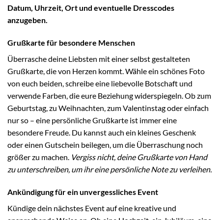
Datum, Uhrzeit, Ort und eventuelle Dresscodes
anzugeben.
Grußkarte für besondere Menschen
Überrasche deine Liebsten mit einer selbst gestalteten
Grußkarte, die von Herzen kommt. Wähle ein schönes Foto
von euch beiden, schreibe eine liebevolle Botschaft und
verwende Farben, die eure Beziehung widerspiegeln. Ob zum
Geburtstag, zu Weihnachten, zum Valentinstag oder einfach
nur so – eine persönliche Grußkarte ist immer eine
besondere Freude. Du kannst auch ein kleines Geschenk
oder einen Gutschein beilegen, um die Überraschung noch
größer zu machen.
Vergiss nicht, deine Grußkarte von Hand
zu unterschreiben, um ihr eine persönliche Note zu verleihen.
Ankündigung für ein unvergessliches Event
Kündige dein nächstes Event auf eine kreative und