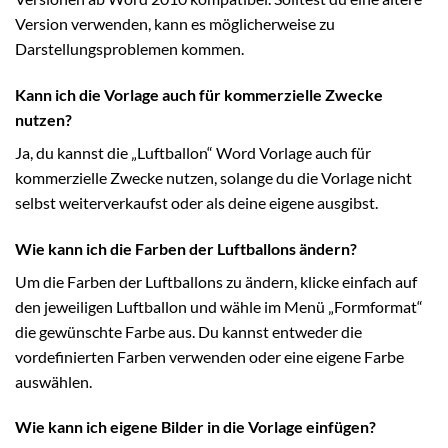
Version verwenden, kann es möglicherweise zu
Darstellungsproblemen kommen.
Kann ich die Vorlage auch für kommerzielle Zwecke
nutzen?
Ja, du kannst die „Luftballon“ Word Vorlage auch für
kommerzielle Zwecke nutzen, solange du die Vorlage nicht
selbst weiterverkaufst oder als deine eigene ausgibst.
Wie kann ich die Farben der Luftballons ändern?
Um die Farben der Luftballons zu ändern, klicke einfach auf
den jeweiligen Luftballon und wähle im Menü „Formformat“
die gewünschte Farbe aus. Du kannst entweder die
vordefinierten Farben verwenden oder eine eigene Farbe
auswählen.
Wie kann ich eigene Bilder in die Vorlage einfügen?