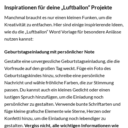
Inspirationen für deine „Luftballon“ Projekte
Manchmal braucht es nur einen kleinen Funken, um die
Kreativität zu entfachen. Hier sind einige inspirierende Ideen,
wie du die „Luftballon“ Word Vorlage für besondere Anlässe
nutzen kannst:
Geburtstagseinladung mit persönlicher Note
Gestalte eine unvergessliche Geburtstagseinladung, die die
Vorfreude auf den großen Tag weckt. Füge ein Foto des
Geburtstagskindes hinzu, schreibe eine persönliche
Nachricht und wähle fröhliche Farben, die zur Stimmung
passen. Du kannst auch ein kleines Gedicht oder einen
lustigen Spruch hinzufügen, um die Einladung noch
persönlicher zu gestalten. Verwende bunte Schriftarten und
füge kleine grafische Elemente wie Sterne, Herzen oder
Konfetti hinzu, um die Einladung noch lebendiger zu
gestalten.
Vergiss nicht, alle wichtigen Informationen wie