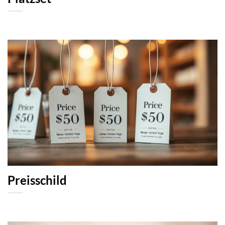
Preisschild