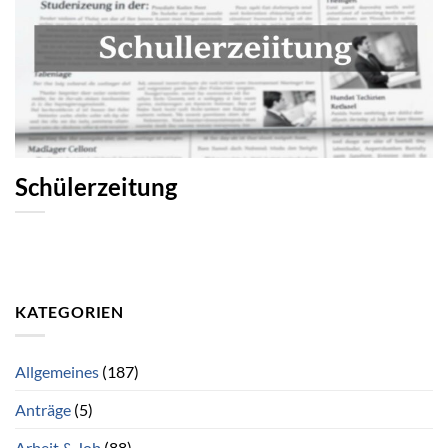
Schülerzeitung
KATEGORIEN
Allgemeines
(187)
Anträge
(5)
Arbeit & Job
(88)