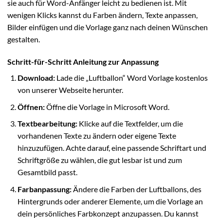
sie auch für Word-Anfänger leicht zu bedienen ist. Mit
wenigen Klicks kannst du Farben ändern, Texte anpassen,
Bilder einfügen und die Vorlage ganz nach deinen Wünschen
gestalten.
Schritt-für-Schritt Anleitung zur Anpassung
Download:
Lade die „Luftballon“ Word Vorlage kostenlos
von unserer Webseite herunter.
Öffnen:
Öffne die Vorlage in Microsoft Word.
Textbearbeitung:
Klicke auf die Textfelder, um die
vorhandenen Texte zu ändern oder eigene Texte
hinzuzufügen. Achte darauf, eine passende Schriftart und
Schriftgröße zu wählen, die gut lesbar ist und zum
Gesamtbild passt.
Farbanpassung:
Ändere die Farben der Luftballons, des
Hintergrunds oder anderer Elemente, um die Vorlage an
dein persönliches Farbkonzept anzupassen. Du kannst