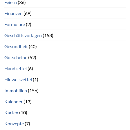
Feiern
(36)
Finanzen
(69)
Formulare
(2)
Geschäftsvorlagen
(158)
Gesundheit
(40)
Gutscheine
(52)
Handzettel
(6)
Hinweiszettel
(1)
Immobilien
(156)
Kalender
(13)
Karten
(10)
Konzepte
(7)