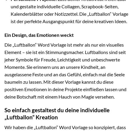
und gestalte individuelle Collagen, Scrapbook-Seiten,
Kalenderblätter oder Notizzettel. Die „Luftballon“ Vorlage
ist der perfekte Ausgangspunkt für deine kreativen Ideen.
Ein Design, das Emotionen weckt
Die „Luftballon“ Word Vorlage ist mehr als nur ein visuelles
Element – sie ist ein Stimmungsmacher. Luftballons sind seit
jeher Symbole für Freude, Leichtigkeit und unbeschwerte
Momente. Sie erinnern uns an unsere Kindheit, an
ausgelassene Feste und an das Gefühl, einfach mal die Seele
baumeln zu lassen. Mit dieser Vorlage kannst du diese
positiven Emotionen in deine Projekte einfließen lassen und
deine Botschaft mit einem Hauch von Magie versehen.
So einfach gestaltest du deine individuelle
„Luftballon“ Kreation
Wir haben die „Luftballon“ Word Vorlage so konzipiert, dass