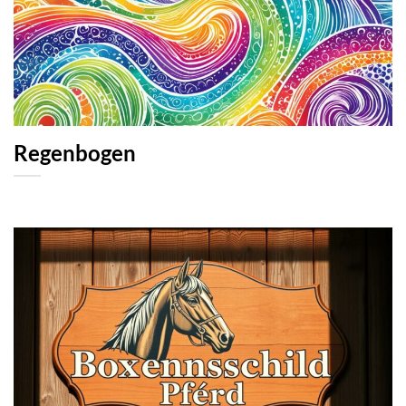
Regenbogen