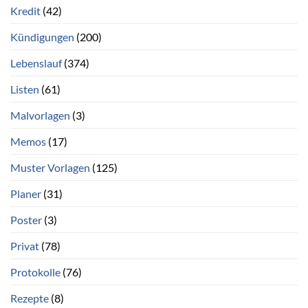
Kredit
(42)
Kündigungen
(200)
Lebenslauf
(374)
Listen
(61)
Malvorlagen
(3)
Memos
(17)
Muster Vorlagen
(125)
Planer
(31)
Poster
(3)
Privat
(78)
Protokolle
(76)
Rezepte
(8)