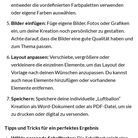
entweder die vordefinierten Farbpaletten verwenden
oder eigene Farben auswählen.
Bilder einfügen:
Füge eigene Bilder, Fotos oder Grafiken
ein, um deine Kreation noch persönlicher zu gestalten.
Achte darauf, dass die Bilder eine gute Qualität haben und
zum Thema passen.
Layout anpassen:
Verschiebe, vergrößere oder
verkleinere die einzelnen Elemente, um das Layout der
Vorlage nach deinen Wünschen anzupassen. Du kannst
auch neue Elemente hinzufügen oder vorhandene
Elemente entfernen.
Speichern:
Speichere deine individuelle „Luftballon“
Kreation als Word-Dokument oder als PDF-Datei, um sie
zu drucken oder digital zu versenden.
Tipps und Tricks für ein perfektes Ergebnis
Wähle passende Schriftarten:
Die Schriftart spielt eine