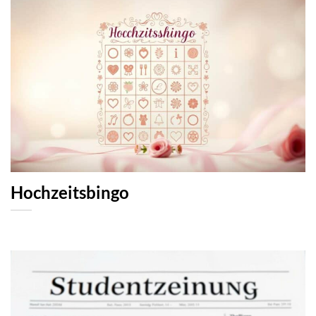
Hochzeitsbingo