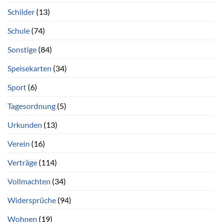
Schilder
(13)
Schule
(74)
Sonstige
(84)
Speisekarten
(34)
Sport
(6)
Tagesordnung
(5)
Urkunden
(13)
Verein
(16)
Verträge
(114)
Vollmachten
(34)
Widersprüche
(94)
Wohnen
(19)