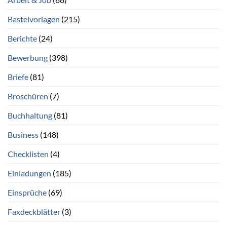
Bastelvorlagen
(215)
Berichte
(24)
Bewerbung
(398)
Briefe
(81)
Broschüren
(7)
Buchhaltung
(81)
Business
(148)
Checklisten
(4)
Einladungen
(185)
Einsprüche
(69)
Faxdeckblätter
(3)