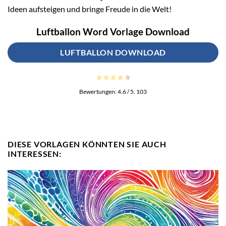
Ideen aufsteigen und bringe Freude in die Welt!
Luftballon Word Vorlage Download
LUFTBALLON DOWNLOAD
Bewertungen:
4.6
/ 5.
103
DIESE VORLAGEN KÖNNTEN SIE AUCH
INTERESSEN: