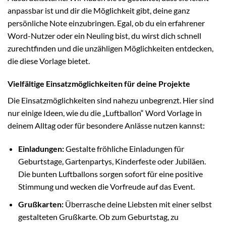
anpassbar ist und dir die Möglichkeit gibt, deine ganz
persönliche Note einzubringen. Egal, ob du ein erfahrener
Word-Nutzer oder ein Neuling bist, du wirst dich schnell
zurechtfinden und die unzähligen Möglichkeiten entdecken,
die diese Vorlage bietet.
Vielfältige Einsatzmöglichkeiten für deine Projekte
Die Einsatzmöglichkeiten sind nahezu unbegrenzt. Hier sind
nur einige Ideen, wie du die „Luftballon“ Word Vorlage in
deinem Alltag oder für besondere Anlässe nutzen kannst:
Einladungen:
Gestalte fröhliche Einladungen für
Geburtstage, Gartenpartys, Kinderfeste oder Jubiläen.
Die bunten Luftballons sorgen sofort für eine positive
Stimmung und wecken die Vorfreude auf das Event.
Grußkarten:
Überrasche deine Liebsten mit einer selbst
gestalteten Grußkarte. Ob zum Geburtstag, zu