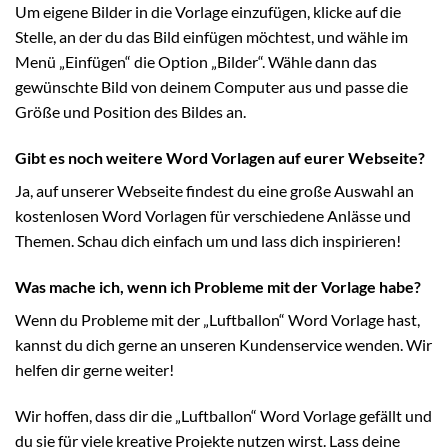
Um eigene Bilder in die Vorlage einzufügen, klicke auf die
Stelle, an der du das Bild einfügen möchtest, und wähle im
Menü „Einfügen“ die Option „Bilder“. Wähle dann das
gewünschte Bild von deinem Computer aus und passe die
Größe und Position des Bildes an.
Gibt es noch weitere Word Vorlagen auf eurer Webseite?
Ja, auf unserer Webseite findest du eine große Auswahl an
kostenlosen Word Vorlagen für verschiedene Anlässe und
Themen. Schau dich einfach um und lass dich inspirieren!
Was mache ich, wenn ich Probleme mit der Vorlage habe?
Wenn du Probleme mit der „Luftballon“ Word Vorlage hast,
kannst du dich gerne an unseren Kundenservice wenden. Wir
helfen dir gerne weiter!
Wir hoffen, dass dir die „Luftballon“ Word Vorlage gefällt und
du sie für viele kreative Projekte nutzen wirst. Lass deine