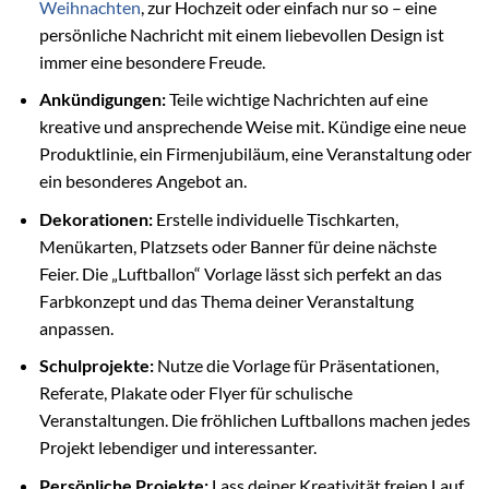
Weihnachten
, zur Hochzeit oder einfach nur so – eine
persönliche Nachricht mit einem liebevollen Design ist
immer eine besondere Freude.
Ankündigungen:
Teile wichtige Nachrichten auf eine
kreative und ansprechende Weise mit. Kündige eine neue
Produktlinie, ein Firmenjubiläum, eine Veranstaltung oder
ein besonderes Angebot an.
Dekorationen:
Erstelle individuelle Tischkarten,
Menükarten, Platzsets oder Banner für deine nächste
Feier. Die „Luftballon“ Vorlage lässt sich perfekt an das
Farbkonzept und das Thema deiner Veranstaltung
anpassen.
Schulprojekte:
Nutze die Vorlage für Präsentationen,
Referate, Plakate oder Flyer für schulische
Veranstaltungen. Die fröhlichen Luftballons machen jedes
Projekt lebendiger und interessanter.
Persönliche Projekte:
Lass deiner Kreativität freien Lauf