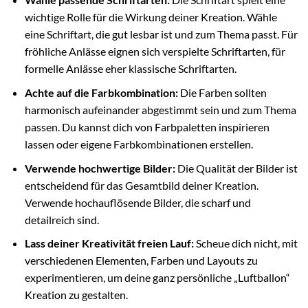
wichtige Rolle für die Wirkung deiner Kreation. Wähle
eine Schriftart, die gut lesbar ist und zum Thema passt. Für
fröhliche Anlässe eignen sich verspielte Schriftarten, für
formelle Anlässe eher klassische Schriftarten.
Achte auf die Farbkombination:
Die Farben sollten
harmonisch aufeinander abgestimmt sein und zum Thema
passen. Du kannst dich von Farbpaletten inspirieren
lassen oder eigene Farbkombinationen erstellen.
Verwende hochwertige Bilder:
Die Qualität der Bilder ist
entscheidend für das Gesamtbild deiner Kreation.
Verwende hochauflösende Bilder, die scharf und
detailreich sind.
Lass deiner Kreativität freien Lauf:
Scheue dich nicht, mit
verschiedenen Elementen, Farben und Layouts zu
experimentieren, um deine ganz persönliche „Luftballon“
Kreation zu gestalten.