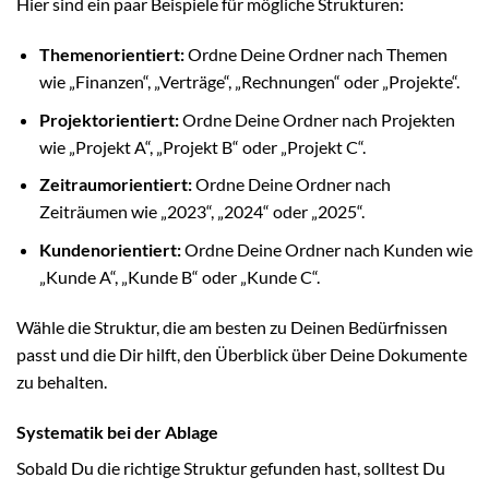
Hier sind ein paar Beispiele für mögliche Strukturen:
Themenorientiert:
Ordne Deine Ordner nach Themen
wie „Finanzen“, „Verträge“, „Rechnungen“ oder „Projekte“.
Projektorientiert:
Ordne Deine Ordner nach Projekten
wie „Projekt A“, „Projekt B“ oder „Projekt C“.
Zeitraumorientiert:
Ordne Deine Ordner nach
Zeiträumen wie „2023“, „2024“ oder „2025“.
Kundenorientiert:
Ordne Deine Ordner nach Kunden wie
„Kunde A“, „Kunde B“ oder „Kunde C“.
Wähle die Struktur, die am besten zu Deinen Bedürfnissen
passt und die Dir hilft, den Überblick über Deine Dokumente
zu behalten.
Systematik bei der Ablage
Sobald Du die richtige Struktur gefunden hast, solltest Du