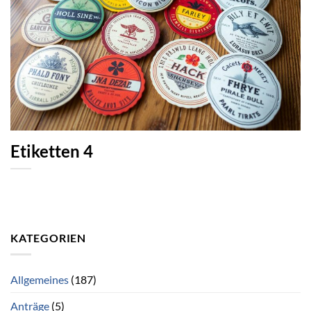
Etiketten 4
KATEGORIEN
Allgemeines
(187)
Anträge
(5)