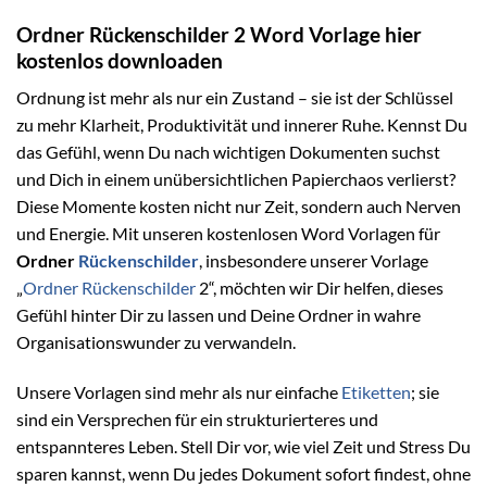
Ordner Rückenschilder 2 Word Vorlage hier
kostenlos downloaden
Ordnung ist mehr als nur ein Zustand – sie ist der Schlüssel
zu mehr Klarheit, Produktivität und innerer Ruhe. Kennst Du
das Gefühl, wenn Du nach wichtigen Dokumenten suchst
und Dich in einem unübersichtlichen Papierchaos verlierst?
Diese Momente kosten nicht nur Zeit, sondern auch Nerven
und Energie. Mit unseren kostenlosen Word Vorlagen für
Ordner
Rückenschilder
, insbesondere unserer Vorlage
„
Ordner Rückenschilder
2“, möchten wir Dir helfen, dieses
Gefühl hinter Dir zu lassen und Deine Ordner in wahre
Organisationswunder zu verwandeln.
Unsere Vorlagen sind mehr als nur einfache
Etiketten
; sie
sind ein Versprechen für ein strukturierteres und
entspannteres Leben. Stell Dir vor, wie viel Zeit und Stress Du
sparen kannst, wenn Du jedes Dokument sofort findest, ohne