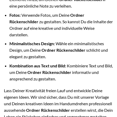
eine persönliche Note zu verleihen.
Fotos:
Verwende Fotos, um Deine
Ordner
Rückenschilder
zu gestalten. So kannst Du die Inhalte der
Ordner auf eine kreative und individuelle Weise
darstellen.
Minimalistisches Design:
Wähle ein minimalistisches
Design, um Deine
Ordner Rückenschilder
schlicht und
elegant zu gestalten.
Kombination aus Text und Bild:
Kombiniere Text und Bild,
um Deine
Ordner Rückenschilder
informativ und
ansprechend zu gestalten.
Lass Deiner Kreativität freien Lauf und entwickle Deine
eigenen Ideen. Wir sind sicher, dass Du mit unserer Vorlage
und Deinen kreativen Ideen im Handumdrehen professionell
aussehende
Ordner Rückenschilder
erstellen wirst, die Dein
Leben ein Stückchen einfacher und angenehmer gestalten.