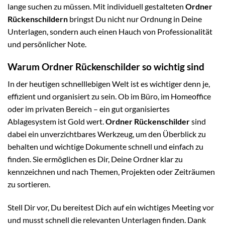
lange suchen zu müssen. Mit individuell gestalteten
Ordner
Rückenschildern
bringst Du nicht nur Ordnung in Deine
Unterlagen, sondern auch einen Hauch von Professionalität
und persönlicher Note.
Warum Ordner Rückenschilder so wichtig sind
In der heutigen schnelllebigen Welt ist es wichtiger denn je,
effizient und organisiert zu sein. Ob im Büro, im Homeoffice
oder im privaten Bereich – ein gut organisiertes
Ablagesystem ist Gold wert.
Ordner Rückenschilder
sind
dabei ein unverzichtbares Werkzeug, um den Überblick zu
behalten und wichtige Dokumente schnell und einfach zu
finden. Sie ermöglichen es Dir, Deine Ordner klar zu
kennzeichnen und nach Themen, Projekten oder Zeiträumen
zu sortieren.
Stell Dir vor, Du bereitest Dich auf ein wichtiges Meeting vor
und musst schnell die relevanten Unterlagen finden. Dank