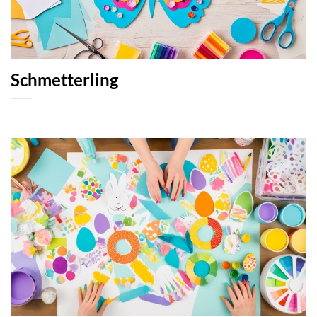
Schmetterling