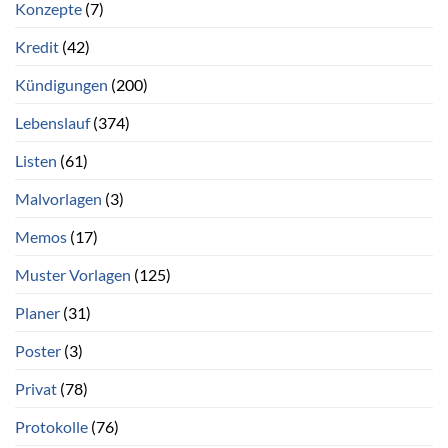
Konzepte
(7)
Kredit
(42)
Kündigungen
(200)
Lebenslauf
(374)
Listen
(61)
Malvorlagen
(3)
Memos
(17)
Muster Vorlagen
(125)
Planer
(31)
Poster
(3)
Privat
(78)
Protokolle
(76)