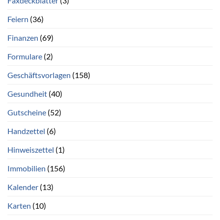
Faxdeckblätter
(3)
Feiern
(36)
Finanzen
(69)
Formulare
(2)
Geschäftsvorlagen
(158)
Gesundheit
(40)
Gutscheine
(52)
Handzettel
(6)
Hinweiszettel
(1)
Immobilien
(156)
Kalender
(13)
Karten
(10)