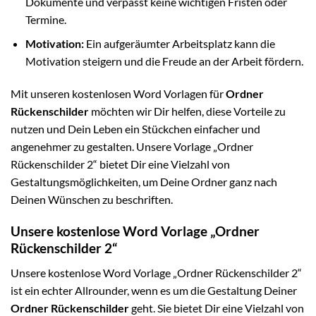
Dokumente und verpasst keine wichtigen Fristen oder
Termine.
Motivation:
Ein aufgeräumter Arbeitsplatz kann die
Motivation steigern und die Freude an der Arbeit fördern.
Mit unseren kostenlosen Word Vorlagen für
Ordner
Rückenschilder
möchten wir Dir helfen, diese Vorteile zu
nutzen und Dein Leben ein Stückchen einfacher und
angenehmer zu gestalten. Unsere Vorlage „Ordner
Rückenschilder 2“ bietet Dir eine Vielzahl von
Gestaltungsmöglichkeiten, um Deine Ordner ganz nach
Deinen Wünschen zu beschriften.
Unsere kostenlose Word Vorlage „Ordner
Rückenschilder 2“
Unsere kostenlose Word Vorlage „Ordner Rückenschilder 2“
ist ein echter Allrounder, wenn es um die Gestaltung Deiner
Ordner Rückenschilder
geht. Sie bietet Dir eine Vielzahl von