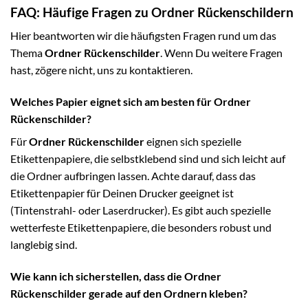
FAQ: Häufige Fragen zu Ordner Rückenschildern
Hier beantworten wir die häufigsten Fragen rund um das
Thema
Ordner Rückenschilder
. Wenn Du weitere Fragen
hast, zögere nicht, uns zu kontaktieren.
Welches Papier eignet sich am besten für Ordner
Rückenschilder?
Für
Ordner Rückenschilder
eignen sich spezielle
Etikettenpapiere, die selbstklebend sind und sich leicht auf
die Ordner aufbringen lassen. Achte darauf, dass das
Etikettenpapier für Deinen Drucker geeignet ist
(Tintenstrahl- oder Laserdrucker). Es gibt auch spezielle
wetterfeste Etikettenpapiere, die besonders robust und
langlebig sind.
Wie kann ich sicherstellen, dass die Ordner
Rückenschilder gerade auf den Ordnern kleben?