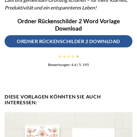
Produktivität und ein entspannteres Leben!
Ordner Rückenschilder 2 Word Vorlage
Download
ORDNER RÜCKENSCHILDER 2 DOWNLOAD
Bewertungen:
4.6
/ 5.
195
DIESE VORLAGEN KÖNNTEN SIE AUCH
INTERESSEN: