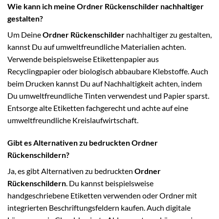
Wie kann ich meine Ordner Rückenschilder nachhaltiger
gestalten?
Um Deine
Ordner Rückenschilder
nachhaltiger zu gestalten,
kannst Du auf umweltfreundliche Materialien achten.
Verwende beispielsweise Etikettenpapier aus
Recyclingpapier oder biologisch abbaubare Klebstoffe. Auch
beim Drucken kannst Du auf Nachhaltigkeit achten, indem
Du umweltfreundliche Tinten verwendest und Papier sparst.
Entsorge alte Etiketten fachgerecht und achte auf eine
umweltfreundliche Kreislaufwirtschaft.
Gibt es Alternativen zu bedruckten Ordner
Rückenschildern?
Ja, es gibt Alternativen zu bedruckten
Ordner
Rückenschildern
. Du kannst beispielsweise
handgeschriebene Etiketten verwenden oder Ordner mit
integrierten Beschriftungsfeldern kaufen. Auch digitale