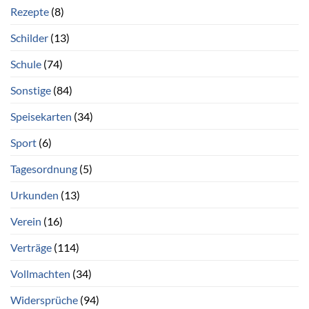
Rezepte
(8)
Schilder
(13)
Schule
(74)
Sonstige
(84)
Speisekarten
(34)
Sport
(6)
Tagesordnung
(5)
Urkunden
(13)
Verein
(16)
Verträge
(114)
Vollmachten
(34)
Widersprüche
(94)