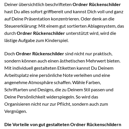
Deiner übersichtlich beschrifteten
Ordner Rückenschilder
hast Du alles sofort griffbereit und kannst Dich voll und ganz
auf Deine Präsentation konzentrieren. Oder denk an die
Steuererklärung: Mit einem gut sortierten Ablagesystem, das
durch
Ordner Rückenschilder
unterstützt wird, wird die
lästige Aufgabe zum Kinderspiel.
Doch
Ordner Rückenschilder
sind nicht nur praktisch,
sondern können auch einen ästhetischen Mehrwert bieten.
Mit individuell gestalteten Etiketten kannst Du Deinem
Arbeitsplatz eine persönliche Note verleihen und eine
angenehme Atmosphäre schaffen. Wähle Farben,
Schriftarten und Designs, die zu Deinem Stil passen und
Deine Persönlichkeit widerspiegeln. So wird das
Organisieren nicht nur zur Pflicht, sondern auch zum
Vergnügen.
Die Vorteile von gut gestalteten Ordner Rückenschildern