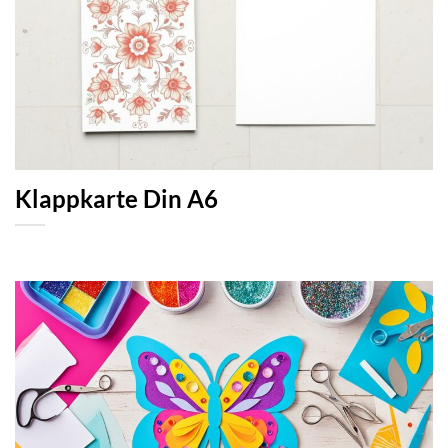
Klappkarte Din A6