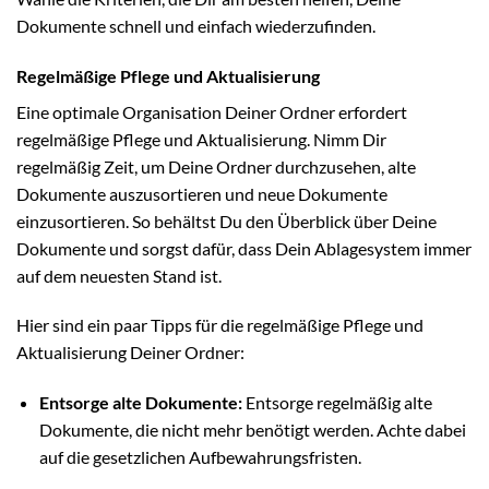
Dokumente schnell und einfach wiederzufinden.
Regelmäßige Pflege und Aktualisierung
Eine optimale Organisation Deiner Ordner erfordert
regelmäßige Pflege und Aktualisierung. Nimm Dir
regelmäßig Zeit, um Deine Ordner durchzusehen, alte
Dokumente auszusortieren und neue Dokumente
einzusortieren. So behältst Du den Überblick über Deine
Dokumente und sorgst dafür, dass Dein Ablagesystem immer
auf dem neuesten Stand ist.
Hier sind ein paar Tipps für die regelmäßige Pflege und
Aktualisierung Deiner Ordner:
Entsorge alte Dokumente:
Entsorge regelmäßig alte
Dokumente, die nicht mehr benötigt werden. Achte dabei
auf die gesetzlichen Aufbewahrungsfristen.