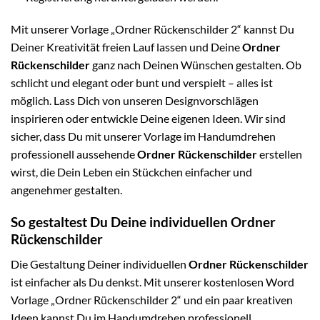
Mit unserer Vorlage „Ordner Rückenschilder 2“ kannst Du
Deiner Kreativität freien Lauf lassen und Deine
Ordner
Rückenschilder
ganz nach Deinen Wünschen gestalten. Ob
schlicht und elegant oder bunt und verspielt – alles ist
möglich. Lass Dich von unseren Designvorschlägen
inspirieren oder entwickle Deine eigenen Ideen. Wir sind
sicher, dass Du mit unserer Vorlage im Handumdrehen
professionell aussehende
Ordner Rückenschilder
erstellen
wirst, die Dein Leben ein Stückchen einfacher und
angenehmer gestalten.
So gestaltest Du Deine individuellen Ordner
Rückenschilder
Die Gestaltung Deiner individuellen
Ordner Rückenschilder
ist einfacher als Du denkst. Mit unserer kostenlosen Word
Vorlage „Ordner Rückenschilder 2“ und ein paar kreativen
Ideen kannst Du im Handumdrehen professionell