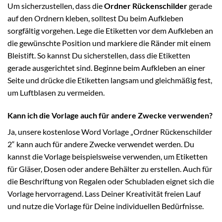
Um sicherzustellen, dass die
Ordner Rückenschilder
gerade
auf den Ordnern kleben, solltest Du beim Aufkleben
sorgfältig vorgehen. Lege die Etiketten vor dem Aufkleben an
die gewünschte Position und markiere die Ränder mit einem
Bleistift. So kannst Du sicherstellen, dass die Etiketten
gerade ausgerichtet sind. Beginne beim Aufkleben an einer
Seite und drücke die Etiketten langsam und gleichmäßig fest,
um Luftblasen zu vermeiden.
Kann ich die Vorlage auch für andere Zwecke verwenden?
Ja, unsere kostenlose Word Vorlage „Ordner Rückenschilder
2“ kann auch für andere Zwecke verwendet werden. Du
kannst die Vorlage beispielsweise verwenden, um Etiketten
für Gläser, Dosen oder andere Behälter zu erstellen. Auch für
die Beschriftung von Regalen oder Schubladen eignet sich die
Vorlage hervorragend. Lass Deiner Kreativität freien Lauf
und nutze die Vorlage für Deine individuellen Bedürfnisse.