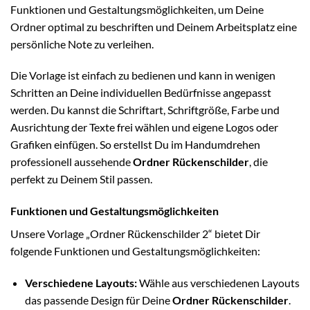
Funktionen und Gestaltungsmöglichkeiten, um Deine
Ordner optimal zu beschriften und Deinem Arbeitsplatz eine
persönliche Note zu verleihen.
Die Vorlage ist einfach zu bedienen und kann in wenigen
Schritten an Deine individuellen Bedürfnisse angepasst
werden. Du kannst die Schriftart, Schriftgröße, Farbe und
Ausrichtung der Texte frei wählen und eigene Logos oder
Grafiken einfügen. So erstellst Du im Handumdrehen
professionell aussehende
Ordner Rückenschilder
, die
perfekt zu Deinem Stil passen.
Funktionen und Gestaltungsmöglichkeiten
Unsere Vorlage „Ordner Rückenschilder 2“ bietet Dir
folgende Funktionen und Gestaltungsmöglichkeiten:
Verschiedene Layouts:
Wähle aus verschiedenen Layouts
das passende Design für Deine
Ordner Rückenschilder
.