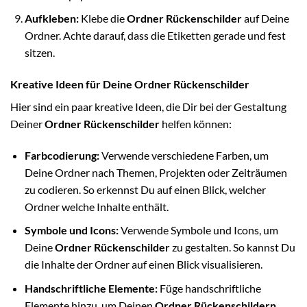
Aufkleben:
Klebe die
Ordner Rückenschilder
auf Deine
Ordner. Achte darauf, dass die Etiketten gerade und fest
sitzen.
Kreative Ideen für Deine Ordner Rückenschilder
Hier sind ein paar kreative Ideen, die Dir bei der Gestaltung
Deiner
Ordner Rückenschilder
helfen können:
Farbcodierung:
Verwende verschiedene Farben, um
Deine Ordner nach Themen, Projekten oder Zeiträumen
zu codieren. So erkennst Du auf einen Blick, welcher
Ordner welche Inhalte enthält.
Symbole und Icons:
Verwende Symbole und Icons, um
Deine
Ordner Rückenschilder
zu gestalten. So kannst Du
die Inhalte der Ordner auf einen Blick visualisieren.
Handschriftliche Elemente:
Füge handschriftliche
Elemente hinzu, um Deinen
Ordner Rückenschildern