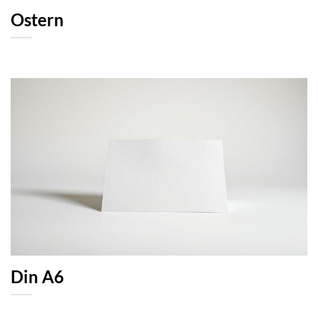
Ostern
Din A6