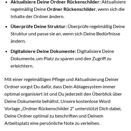
Aktualisiere Deine
Ordner Rückenschilder
:
Aktualisiere
regelmäßig Deine
Ordner Rückenschilder
, wenn sich die
Inhalte der Ordner ändern.
Überprüfe Deine Struktur:
Überprüfe regelmäßig Deine
Struktur und passe sie an, wenn sich Deine Bedürfnisse
ändern.
Digitalisiere Deine Dokumente:
Digitalisiere Deine
Dokumente, um Platz zu sparen und den Zugriff zu
erleichtern.
Mit einer regelmäßigen Pflege und Aktualisierung Deiner
Ordner sorgst Du dafür, dass Dein Ablagesystem immer
optimal organisiert ist und Du jederzeit den Überblick über
Deine Dokumente behältst. Unsere kostenlose Word
Vorlage „Ordner Rückenschilder 2“ unterstützt Dich dabei,
Deine Ordner optimal zu beschriften und Deinem
Arbeitsplatz eine persönliche Note zu verleihen.