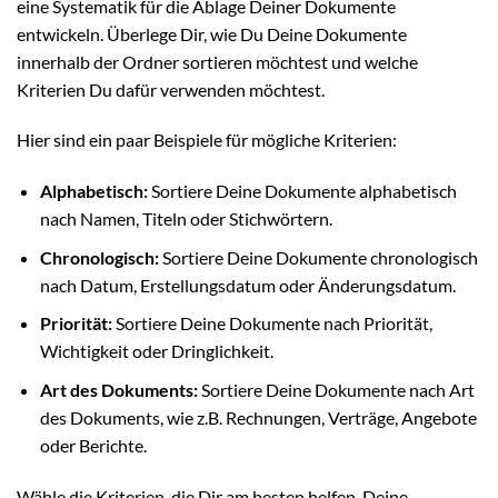
eine Systematik für die Ablage Deiner Dokumente
entwickeln. Überlege Dir, wie Du Deine Dokumente
innerhalb der Ordner sortieren möchtest und welche
Kriterien Du dafür verwenden möchtest.
Hier sind ein paar Beispiele für mögliche Kriterien:
Alphabetisch:
Sortiere Deine Dokumente alphabetisch
nach Namen, Titeln oder Stichwörtern.
Chronologisch:
Sortiere Deine Dokumente chronologisch
nach Datum, Erstellungsdatum oder Änderungsdatum.
Priorität:
Sortiere Deine Dokumente nach Priorität,
Wichtigkeit oder Dringlichkeit.
Art des Dokuments:
Sortiere Deine Dokumente nach Art
des Dokuments, wie z.B. Rechnungen, Verträge, Angebote
oder Berichte.
Wähle die Kriterien, die Dir am besten helfen, Deine