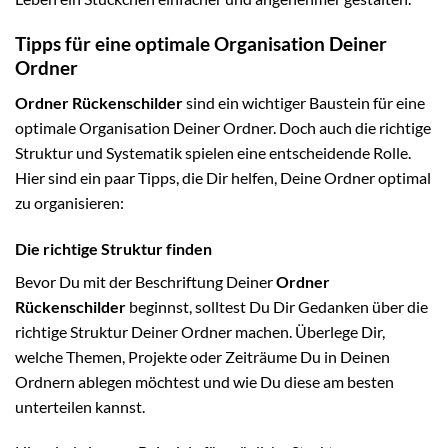
Tipps für eine optimale Organisation Deiner
Ordner
Ordner Rückenschilder
sind ein wichtiger Baustein für eine
optimale Organisation Deiner Ordner. Doch auch die richtige
Struktur und Systematik spielen eine entscheidende Rolle.
Hier sind ein paar Tipps, die Dir helfen, Deine Ordner optimal
zu organisieren:
Die richtige Struktur finden
Bevor Du mit der Beschriftung Deiner
Ordner
Rückenschilder
beginnst, solltest Du Dir Gedanken über die
richtige Struktur Deiner Ordner machen. Überlege Dir,
welche Themen, Projekte oder Zeiträume Du in Deinen
Ordnern ablegen möchtest und wie Du diese am besten
unterteilen kannst.