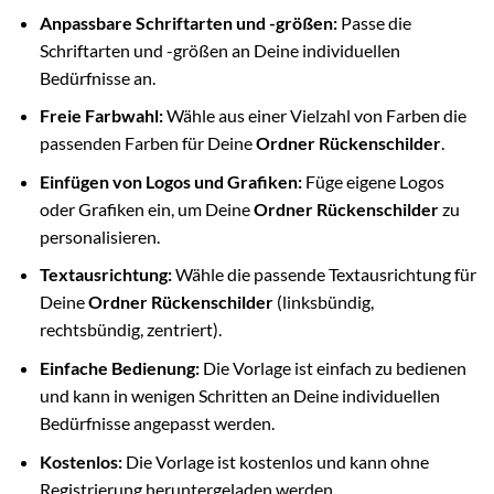
Anpassbare Schriftarten und -größen:
Passe die
Schriftarten und -größen an Deine individuellen
Bedürfnisse an.
Freie Farbwahl:
Wähle aus einer Vielzahl von Farben die
passenden Farben für Deine
Ordner Rückenschilder
.
Einfügen von Logos und Grafiken:
Füge eigene Logos
oder Grafiken ein, um Deine
Ordner Rückenschilder
zu
personalisieren.
Textausrichtung:
Wähle die passende Textausrichtung für
Deine
Ordner Rückenschilder
(linksbündig,
rechtsbündig, zentriert).
Einfache Bedienung:
Die Vorlage ist einfach zu bedienen
und kann in wenigen Schritten an Deine individuellen
Bedürfnisse angepasst werden.
Kostenlos:
Die Vorlage ist kostenlos und kann ohne
Registrierung heruntergeladen werden.