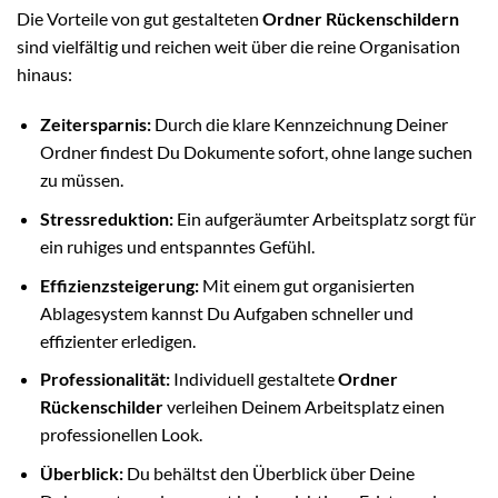
Die Vorteile von gut gestalteten
Ordner Rückenschildern
sind vielfältig und reichen weit über die reine Organisation
hinaus:
Zeitersparnis:
Durch die klare Kennzeichnung Deiner
Ordner findest Du Dokumente sofort, ohne lange suchen
zu müssen.
Stressreduktion:
Ein aufgeräumter Arbeitsplatz sorgt für
ein ruhiges und entspanntes Gefühl.
Effizienzsteigerung:
Mit einem gut organisierten
Ablagesystem kannst Du Aufgaben schneller und
effizienter erledigen.
Professionalität:
Individuell gestaltete
Ordner
Rückenschilder
verleihen Deinem Arbeitsplatz einen
professionellen Look.
Überblick:
Du behältst den Überblick über Deine