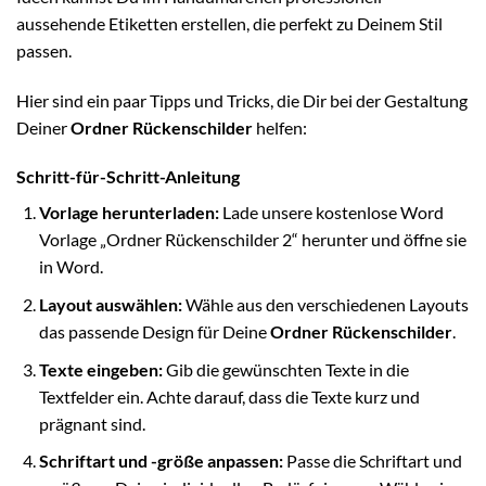
aussehende Etiketten erstellen, die perfekt zu Deinem Stil
passen.
Hier sind ein paar Tipps und Tricks, die Dir bei der Gestaltung
Deiner
Ordner Rückenschilder
helfen:
Schritt-für-Schritt-Anleitung
Vorlage herunterladen:
Lade unsere kostenlose Word
Vorlage „Ordner Rückenschilder 2“ herunter und öffne sie
in Word.
Layout auswählen:
Wähle aus den verschiedenen Layouts
das passende Design für Deine
Ordner Rückenschilder
.
Texte eingeben:
Gib die gewünschten Texte in die
Textfelder ein. Achte darauf, dass die Texte kurz und
prägnant sind.
Schriftart und -größe anpassen:
Passe die Schriftart und