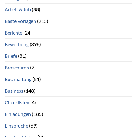
Arbeit & Job
(88)
Bastelvorlagen
(215)
Berichte
(24)
Bewerbung
(398)
Briefe
(81)
Broschüren
(7)
Buchhaltung
(81)
Business
(148)
Checklisten
(4)
Einladungen
(185)
Einsprüche
(69)