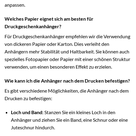
anpassen.
Welches Papier eignet sich am besten für
Druckgeschenkanhänger?
Für Druckgeschenkanhänger empfehlen wir die Verwendung
von dickeren Papier oder Karton. Dies verleiht den
Anhängern mehr Stabilität und Haltbarkeit. Sie können auch
spezielles Fotopapier oder Papier mit einer schönen Struktur
verwenden, um einen besonderen Effekt zu erzielen.
Wie kann ich die Anhänger nach dem Drucken befestigen?
Es gibt verschiedene Möglichkeiten, die Anhänger nach dem
Drucken zu befestigen:
Loch und Band:
Stanzen Sie ein kleines Loch in den
Anhänger und ziehen Sie ein Band, eine Schnur oder eine
Juteschnur hindurch.