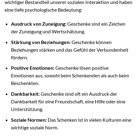
wichtiger Bestandteil unserer sozialen Interaktion und haben
eine tiefe psychologische Bedeutung:
Ausdruck von Zuneigung:
Geschenke sind ein Zeichen
der Zuneigung und Wertschätzung.
Stärkung von Beziehungen:
Geschenke können
Beziehungen stärken und das Gefühl der Verbundenheit
fördern.
Positive Emotionen:
Geschenke lösen positive
Emotionen aus, sowohl beim Schenkenden als auch beim
Beschenkten.
Dankbarkeit:
Geschenke sind oft ein Ausdruck der
Dankbarkeit für eine Freundschaft, eine Hilfe oder eine
Unterstützung.
Soziale Normen:
Das Schenken ist in vielen Kulturen eine
wichtige soziale Norm.