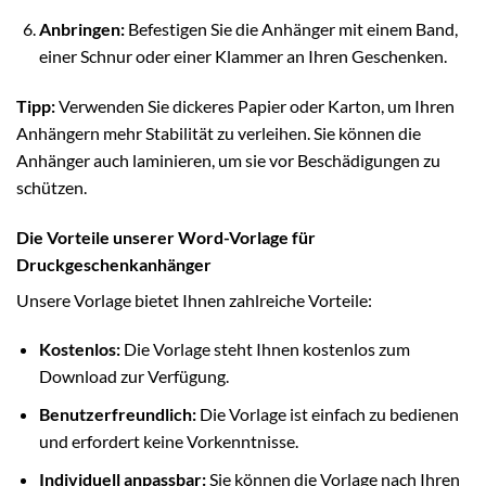
Anbringen:
Befestigen Sie die Anhänger mit einem Band,
einer Schnur oder einer Klammer an Ihren Geschenken.
Tipp:
Verwenden Sie dickeres Papier oder Karton, um Ihren
Anhängern mehr Stabilität zu verleihen. Sie können die
Anhänger auch laminieren, um sie vor Beschädigungen zu
schützen.
Die Vorteile unserer Word-Vorlage für
Druckgeschenkanhänger
Unsere Vorlage bietet Ihnen zahlreiche Vorteile:
Kostenlos:
Die Vorlage steht Ihnen kostenlos zum
Download zur Verfügung.
Benutzerfreundlich:
Die Vorlage ist einfach zu bedienen
und erfordert keine Vorkenntnisse.
Individuell anpassbar:
Sie können die Vorlage nach Ihren