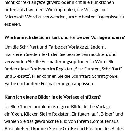
nicht korrekt angezeigt wird oder nicht alle Funktionen
unterstützt werden. Wir empfehlen, die Vorlage mit
Microsoft Word zu verwenden, um die besten Ergebnisse zu
erzielen.
Wie kann ich die Schriftart und Farbe der Vorlage ändern?
Um die Schriftart und Farbe der Vorlage zu ändern,
markieren Sie den Text, den Sie bearbeiten möchten, und
verwenden Sie die Formatierungsoptionen in Word. Sie
finden diese Optionen im Register „Start“ unter „Schriftart“
und „Absatz“. Hier können Sie die Schriftart, Schriftgröße,
Farbe und andere Formatierungen anpassen.
Kann ich eigene Bilder in die Vorlage einfügen?
Ja, Sie können problemlos eigene Bilder in die Vorlage
einfügen. Klicken Sie im Register „Einfügen“ auf „Bilder“ und
wählen Sie das gewünschte Bild von Ihrem Computer aus.
Anschließend können Sie die Größe und Position des Bildes