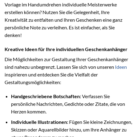
Vorlage im Handumdrehen individuelle Meisterwerke
erstellen können? Nutzen Sie die Gelegenheit, Ihre
Kreativität zu entfalten und Ihren Geschenken eine ganz
persönliche Note zu verleihen. Es ist einfacher, als Sie
denken!
Kreative Ideen für Ihre individuellen Geschenkanhänger
Die Möglichkeiten zur Gestaltung Ihrer Geschenkanhänger
sind nahezu unbegrenzt. Lassen Sie sich von unseren
Ideen
inspirieren und entdecken Sie die Vielfalt der
Gestaltungsmöglichkeiten:
Handgeschriebene Botschaften:
Verfassen Sie
persönliche Nachrichten, Gedichte oder Zitate, die von
Herzen kommen.
Individuelle Illustrationen:
Fügen Sie kleine Zeichnungen,
Skizzen oder Aquarellbilder hinzu, um Ihre Anhänger zu