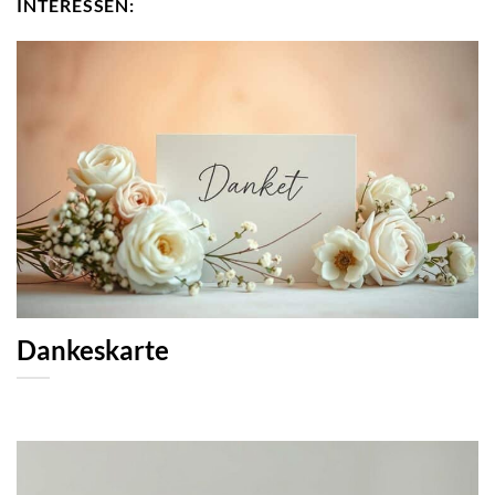
INTERESSEN:
Dankeskarte