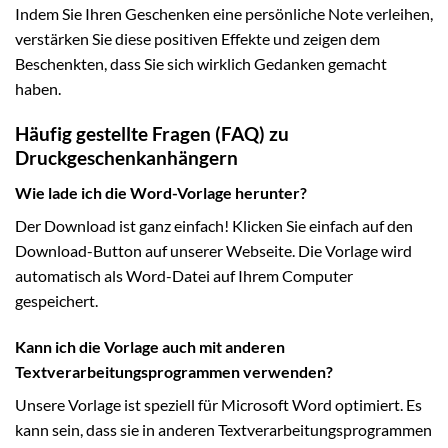
Indem Sie Ihren Geschenken eine persönliche Note verleihen,
verstärken Sie diese positiven Effekte und zeigen dem
Beschenkten, dass Sie sich wirklich Gedanken gemacht
haben.
Häufig gestellte Fragen (FAQ) zu
Druckgeschenkanhängern
Wie lade ich die Word-Vorlage herunter?
Der Download ist ganz einfach! Klicken Sie einfach auf den
Download-Button auf unserer Webseite. Die Vorlage wird
automatisch als Word-Datei auf Ihrem Computer
gespeichert.
Kann ich die Vorlage auch mit anderen
Textverarbeitungsprogrammen verwenden?
Unsere Vorlage ist speziell für Microsoft Word optimiert. Es
kann sein, dass sie in anderen Textverarbeitungsprogrammen