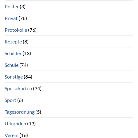
Poster
(3)
Privat
(78)
Protokolle
(76)
Rezepte
(8)
Schilder
(13)
Schule
(74)
Sonstige
(84)
Speisekarten
(34)
Sport
(6)
Tagesordnung
(5)
Urkunden
(13)
Verein
(16)