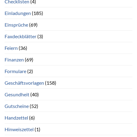
Checklisten
(4)
Einladungen
(185)
Einsprüche
(69)
Faxdeckblätter
(3)
Feiern
(36)
Finanzen
(69)
Formulare
(2)
Geschäftsvorlagen
(158)
Gesundheit
(40)
Gutscheine
(52)
Handzettel
(6)
Hinweiszettel
(1)