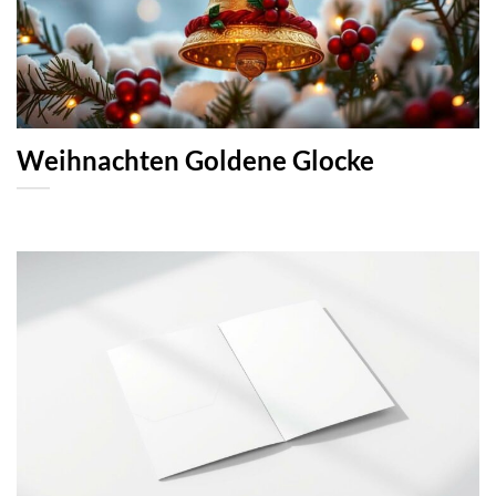
Weihnachten Goldene Glocke