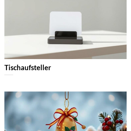
Tischaufsteller