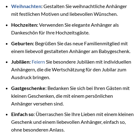
Weihnachten
:
Gestalten Sie weihnachtliche Anhänger
mit festlichen Motiven und liebevollen Wünschen.
Hochzeiten:
Verwenden Sie elegante Anhänger als
Dankeschön für Ihre Hochzeitsgäste.
Geburten:
Begrüßen Sie das neue Familienmitglied mit
einem liebevoll gestalteten Anhänger am Babygeschenk.
Jubiläen:
Feiern
Sie besondere Jubiläen mit individuellen
Anhängern, die die Wertschätzung für den Jubilar zum
Ausdruck bringen.
Gastgeschenke:
Bedanken Sie sich bei Ihren Gästen mit
kleinen Geschenken, die mit einem persönlichen
Anhänger versehen sind.
Einfach so:
Überraschen Sie Ihre Lieben mit einem kleinen
Geschenk und einem liebevollen Anhänger, einfach so,
ohne besonderen Anlass.