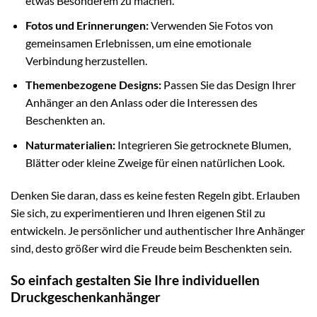
etwas Besonderem zu machen.
Fotos und Erinnerungen:
Verwenden Sie Fotos von
gemeinsamen Erlebnissen, um eine emotionale
Verbindung herzustellen.
Themenbezogene Designs:
Passen Sie das Design Ihrer
Anhänger an den Anlass oder die Interessen des
Beschenkten an.
Naturmaterialien:
Integrieren Sie getrocknete Blumen,
Blätter oder kleine Zweige für einen natürlichen Look.
Denken Sie daran, dass es keine festen Regeln gibt. Erlauben
Sie sich, zu experimentieren und Ihren eigenen Stil zu
entwickeln. Je persönlicher und authentischer Ihre Anhänger
sind, desto größer wird die Freude beim Beschenkten sein.
So einfach gestalten Sie Ihre individuellen
Druckgeschenkanhänger