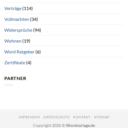
Verträge
(114)
Vollmachten
(34)
Widersprüche
(94)
Wohnen
(19)
Word Ratgeber
(6)
Zertifikate
(4)
PARTNER
IMPRESSUM
DATENSCHUTZ
KONTAKT
SITEMAP
Copyright 2026 ©
Wordvorlage.de