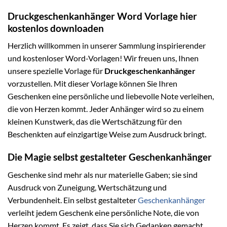
Druckgeschenkanhänger Word Vorlage hier
kostenlos downloaden
Herzlich willkommen in unserer Sammlung inspirierender
und kostenloser Word-Vorlagen! Wir freuen uns, Ihnen
unsere spezielle Vorlage für
Druckgeschenkanhänger
vorzustellen. Mit dieser Vorlage können Sie Ihren
Geschenken eine persönliche und liebevolle Note verleihen,
die von Herzen kommt. Jeder Anhänger wird so zu einem
kleinen Kunstwerk, das die Wertschätzung für den
Beschenkten auf einzigartige Weise zum Ausdruck bringt.
Die Magie selbst gestalteter Geschenkanhänger
Geschenke sind mehr als nur materielle Gaben; sie sind
Ausdruck von Zuneigung, Wertschätzung und
Verbundenheit. Ein selbst gestalteter
Geschenkanhänger
verleiht jedem Geschenk eine persönliche Note, die von
Herzen kommt. Es zeigt, dass Sie sich Gedanken gemacht