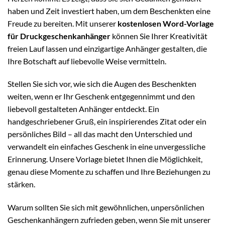
haben und Zeit investiert haben, um dem Beschenkten eine
Freude zu bereiten. Mit unserer
kostenlosen Word-Vorlage
für Druckgeschenkanhänger
können Sie Ihrer Kreativität
freien Lauf lassen und einzigartige Anhänger gestalten, die
Ihre Botschaft auf liebevolle Weise vermitteln.
Stellen Sie sich vor, wie sich die Augen des Beschenkten
weiten, wenn er Ihr Geschenk entgegennimmt und den
liebevoll gestalteten Anhänger entdeckt. Ein
handgeschriebener Gruß, ein inspirierendes Zitat oder ein
persönliches Bild – all das macht den Unterschied und
verwandelt ein einfaches Geschenk in eine unvergessliche
Erinnerung. Unsere Vorlage bietet Ihnen die Möglichkeit,
genau diese Momente zu schaffen und Ihre Beziehungen zu
stärken.
Warum sollten Sie sich mit gewöhnlichen, unpersönlichen
Geschenkanhängern zufrieden geben, wenn Sie mit unserer