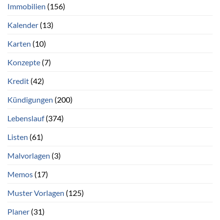
Immobilien
(156)
Kalender
(13)
Karten
(10)
Konzepte
(7)
Kredit
(42)
Kündigungen
(200)
Lebenslauf
(374)
Listen
(61)
Malvorlagen
(3)
Memos
(17)
Muster Vorlagen
(125)
Planer
(31)