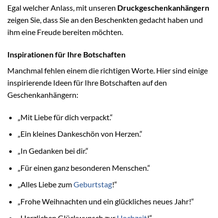
Egal welcher Anlass, mit unseren
Druckgeschenkanhängern
zeigen Sie, dass Sie an den Beschenkten gedacht haben und
ihm eine Freude bereiten möchten.
Inspirationen für Ihre Botschaften
Manchmal fehlen einem die richtigen Worte. Hier sind einige
inspirierende Ideen für Ihre Botschaften auf den
Geschenkanhängern:
„Mit Liebe für dich verpackt.“
„Ein kleines Dankeschön von Herzen.“
„In Gedanken bei dir.“
„Für einen ganz besonderen Menschen.“
„Alles Liebe zum
Geburtstag
!“
„Frohe Weihnachten und ein glückliches neues Jahr!“
„Herzlichen Glückwunsch zur
Hochzeit
!“