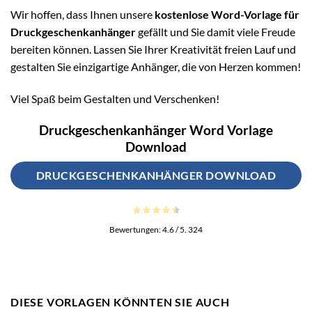
Wir hoffen, dass Ihnen unsere
kostenlose Word-Vorlage für
Druckgeschenkanhänger
gefällt und Sie damit viele Freude
bereiten können. Lassen Sie Ihrer Kreativität freien Lauf und
gestalten Sie einzigartige Anhänger, die von Herzen kommen!
Viel Spaß beim Gestalten und Verschenken!
Druckgeschenkanhänger Word Vorlage
Download
DRUCKGESCHENKANHÄNGER DOWNLOAD
Bewertungen:
4.6
/ 5.
324
DIESE VORLAGEN KÖNNTEN SIE AUCH