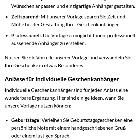
Wünschen anpassen und einzigartige Anhänger gestalten.
Zeitsparend:
Mit unserer Vorlage sparen Sie Zeit und
Mühe bei der Gestaltung Ihrer Geschenkanhänger.
Professionell:
Die Vorlage ermöglicht Ihnen, professionell
aussehende Anhänger zu erstellen.
Nutzen Sie die Vorteile unserer Vorlage und verwandeln Sie
Ihre Geschenke in etwas Besonderes!
Anlässe für individuelle Geschenkanhänger
Individuelle Geschenkanhänger sind für jeden Anlass eine
wunderbare Ergänzung. Hier sind einige Ideen, wann Sie
unsere Vorlage nutzen können:
Geburtstage:
Verleihen Sie Geburtstagsgeschenken eine
persönliche Note mit einem handgeschriebenen Gruß
oder einem lustigen Spruch.