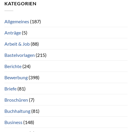
KATEGORIEN
Allgemeines
(187)
Anträge
(5)
Arbeit & Job
(88)
Bastelvorlagen
(215)
Berichte
(24)
Bewerbung
(398)
Briefe
(81)
Broschüren
(7)
Buchhaltung
(81)
Business
(148)