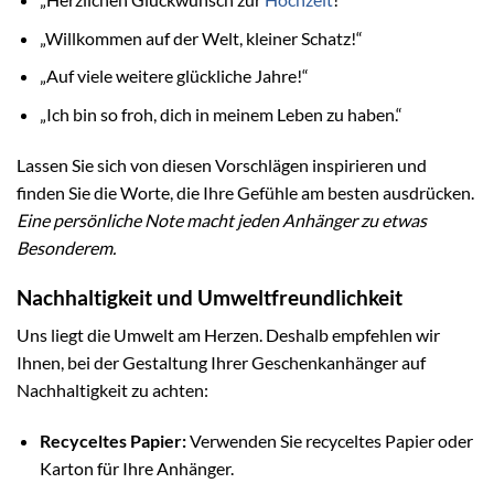
„Willkommen auf der Welt, kleiner Schatz!“
„Auf viele weitere glückliche Jahre!“
„Ich bin so froh, dich in meinem Leben zu haben.“
Lassen Sie sich von diesen Vorschlägen inspirieren und
finden Sie die Worte, die Ihre Gefühle am besten ausdrücken.
Eine persönliche Note macht jeden Anhänger zu etwas
Besonderem.
Nachhaltigkeit und Umweltfreundlichkeit
Uns liegt die Umwelt am Herzen. Deshalb empfehlen wir
Ihnen, bei der Gestaltung Ihrer Geschenkanhänger auf
Nachhaltigkeit zu achten:
Recyceltes Papier:
Verwenden Sie recyceltes Papier oder
Karton für Ihre Anhänger.