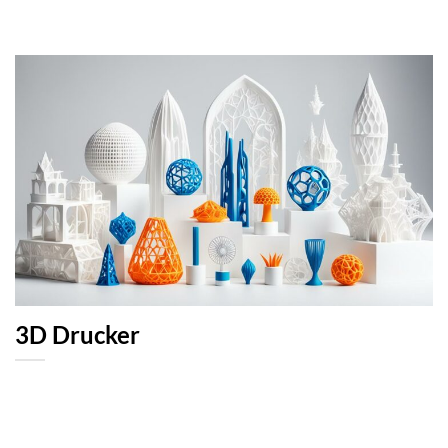
3D Drucker