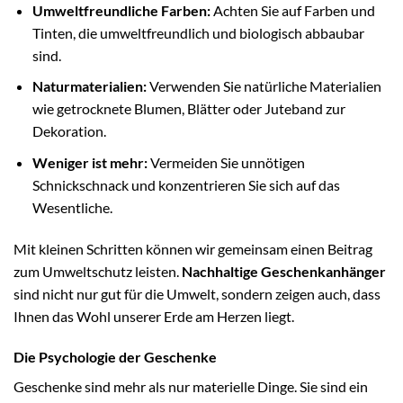
Umweltfreundliche Farben:
Achten Sie auf Farben und
Tinten, die umweltfreundlich und biologisch abbaubar
sind.
Naturmaterialien:
Verwenden Sie natürliche Materialien
wie getrocknete Blumen, Blätter oder Juteband zur
Dekoration.
Weniger ist mehr:
Vermeiden Sie unnötigen
Schnickschnack und konzentrieren Sie sich auf das
Wesentliche.
Mit kleinen Schritten können wir gemeinsam einen Beitrag
zum Umweltschutz leisten.
Nachhaltige Geschenkanhänger
sind nicht nur gut für die Umwelt, sondern zeigen auch, dass
Ihnen das Wohl unserer Erde am Herzen liegt.
Die Psychologie der Geschenke
Geschenke sind mehr als nur materielle Dinge. Sie sind ein