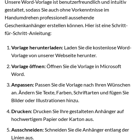
Unsere Word-Vorlage ist benutzerfreundlich und intuitiv
gestaltet, sodass Sie auch ohne Vorkenntnisse im
Handumdrehen professionell aussehende
Geschenkanhänger erstellen können. Hier ist eine Schritt-
für-Schritt-Anleitung:
Vorlage herunterladen:
Laden Sie die kostenlose Word-
Vorlage von unserer Webseite herunter.
Vorlage öffnen:
Öffnen Sie die Vorlage in Microsoft
Word.
Anpassen:
Passen Sie die Vorlage nach Ihren Wünschen
an. Ändern Sie Texte, Farben, Schriftarten und fügen Sie
Bilder oder Illustrationen hinzu.
Drucken:
Drucken Sie Ihre gestalteten Anhänger auf
hochwertigem Papier oder Karton aus.
Ausschneiden:
Schneiden Sie die Anhänger entlang der
Linien aus.