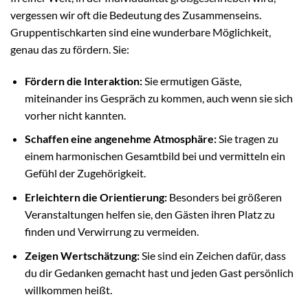
vergessen wir oft die Bedeutung des Zusammenseins.
Gruppentischkarten sind eine wunderbare Möglichkeit,
genau das zu fördern. Sie:
Fördern die Interaktion:
Sie ermutigen Gäste,
miteinander ins Gespräch zu kommen, auch wenn sie sich
vorher nicht kannten.
Schaffen eine angenehme Atmosphäre:
Sie tragen zu
einem harmonischen Gesamtbild bei und vermitteln ein
Gefühl der Zugehörigkeit.
Erleichtern die Orientierung:
Besonders bei größeren
Veranstaltungen helfen sie, den Gästen ihren Platz zu
finden und Verwirrung zu vermeiden.
Zeigen Wertschätzung:
Sie sind ein Zeichen dafür, dass
du dir Gedanken gemacht hast und jeden Gast persönlich
willkommen heißt.