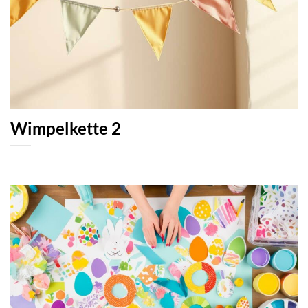
Wimpelkette 2