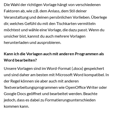
Die Wahl der richtigen Vorlage hängt von verschiedenen
Faktoren ab, wie z.B. dem Anlass, dem Stil deiner
Veranstaltung und deinen persönlichen Vorlieben. Überlege
dir, welches Gefühl du mit den Tischkarten vermitteln
möchtest und wähle eine Vorlage, die dazu passt. Wenn du
unsicher bist, kannst du auch mehrere Vorlagen
herunterladen und ausprobieren.
Kann ich die Vorlagen auch mit anderen Programmen als
Word bearbeiten?
Unsere Vorlagen sind im Word-Format (.docx) gespeichert
und sind daher am besten mit Microsoft Word kompatibel. In
der Regel können sie aber auch mit anderen
Textverarbeitungsprogrammen wie OpenOffice Writer oder
Google Docs geöffnet und bearbeitet werden. Beachte
jedoch, dass es dabei zu Formatierungsunterschieden
kommen kann.