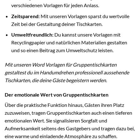
verschiedenen Vorlagen für jeden Anlass.
Zeitsparend:
Mit unseren Vorlagen sparst du wertvolle
Zeit bei der Gestaltung deiner Tischkarten.
Umweltfreundlich:
Du kannst unsere Vorlagen mit
Recyclingpapier und natürlichen Materialien gestalten
und so einen Beitrag zum Umweltschutz leisten.
Mit unseren Word Vorlagen für Gruppentischkarten
gestaltest du im Handumdrehen professionell aussehende
Tischkarten, die deine Gäste begeistern werden.
Der emotionale Wert von Gruppentischkarten
Über die praktische Funktion hinaus, Gästen ihren Platz
zuzuweisen, tragen Gruppentischkarten auch einen tieferen
emotionalen Wert. Sie signalisieren Sorgfalt und
Aufmerksamkeit seitens des Gastgebers und tragen dazu bei,
eine warme und einladende Atmosphäre zu schaffen.