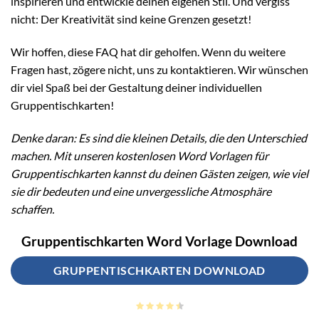
inspirieren und entwickle deinen eigenen Stil. Und vergiss
nicht: Der Kreativität sind keine Grenzen gesetzt!
Wir hoffen, diese FAQ hat dir geholfen. Wenn du weitere
Fragen hast, zögere nicht, uns zu kontaktieren. Wir wünschen
dir viel Spaß bei der Gestaltung deiner individuellen
Gruppentischkarten!
Denke daran: Es sind die kleinen Details, die den Unterschied
machen. Mit unseren kostenlosen Word Vorlagen für
Gruppentischkarten kannst du deinen Gästen zeigen, wie viel
sie dir bedeuten und eine unvergessliche Atmosphäre
schaffen.
Gruppentischkarten Word Vorlage Download
GRUPPENTISCHKARTEN DOWNLOAD