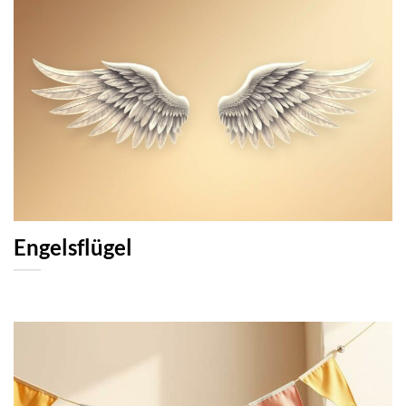
Engelsflügel