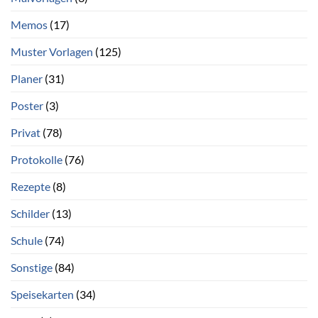
Memos
(17)
Muster Vorlagen
(125)
Planer
(31)
Poster
(3)
Privat
(78)
Protokolle
(76)
Rezepte
(8)
Schilder
(13)
Schule
(74)
Sonstige
(84)
Speisekarten
(34)