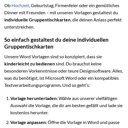
Ob
Hochzeit
, Geburtstag, Firmenfeier oder ein gemütliches
Dinner mit Freunden – mit unseren Vorlagen gestaltest du
individuelle Gruppentischkarten
, die deinen Anlass perfekt
unterstreichen.
So einfach gestaltest du deine individuellen
Gruppentischkarten
Unsere Word Vorlagen sind so konzipiert, dass sie
kinderleicht zu bedienen
sind. Du brauchst keine
besonderen Vorkenntnisse oder teure Designsoftware. Alles,
was du benötigst, ist Microsoft Word oder ein kompatibles
Textverarbeitungsprogramm. Und so geht’s:
Vorlage herunterladen:
Wähle aus unserer vielfältigen
Auswahl die Vorlage, die dir am besten gefällt und lade sie
kostenlos herunter.
Vorlage anpassen:
Öffne die Vorlage in Word und passe