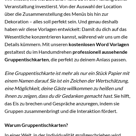
Veranstaltung investierst. Von der Auswahl der Location
über die Zusammenstellung des Menüs bis hin zur
Dekoration – alles soll perfekt sein. Und genau deshalb
haben wir diese Vorlagen entwickelt: Damit du dich auf das
Wesentliche konzentrieren kannst, während wir uns um die
Details kümmern. Mit unseren
kostenlosen Word Vorlagen
gestaltest du im Handumdrehen
professionell aussehende
Gruppentischkarten
, die perfekt zu deinem Anlass passen.
Eine Gruppentischkarte ist mehr als nur ein Stück Papier mit
einem Namen darauf. Sie ist ein Zeichen der Wertschätzung,
eine Möglichkeit, deine Gäste willkommen zu heißen und
ihnen zu zeigen, dass du dir Gedanken gemacht hast.
Sie hilft,
das Eis zu brechen und Gespräche anzuregen, indem sie
Gruppen zusammenbringt und die Interaktion fördert.
Warum Gruppentischkarten?
In einer Welt, in der Individualität großgeschrieben wird,