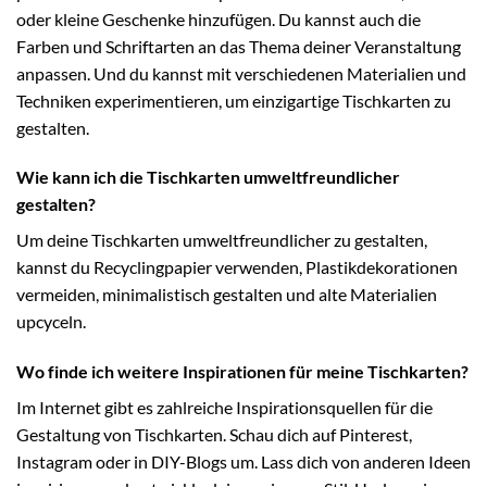
oder kleine Geschenke hinzufügen. Du kannst auch die
Farben und Schriftarten an das Thema deiner Veranstaltung
anpassen. Und du kannst mit verschiedenen Materialien und
Techniken experimentieren, um einzigartige Tischkarten zu
gestalten.
Wie kann ich die Tischkarten umweltfreundlicher
gestalten?
Um deine Tischkarten umweltfreundlicher zu gestalten,
kannst du Recyclingpapier verwenden, Plastikdekorationen
vermeiden, minimalistisch gestalten und alte Materialien
upcyceln.
Wo finde ich weitere Inspirationen für meine Tischkarten?
Im Internet gibt es zahlreiche Inspirationsquellen für die
Gestaltung von Tischkarten. Schau dich auf Pinterest,
Instagram oder in DIY-Blogs um. Lass dich von anderen Ideen