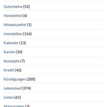
Gutscheine
(52)
Handzettel
(6)
Hinweiszettel
(1)
Immobilien
(156)
Kalender
(13)
Karten
(10)
Konzepte
(7)
Kredit
(42)
Kündigungen
(200)
Lebenslauf
(374)
Listen
(61)
Malvorlagen
(3)