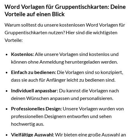
Word Vorlagen für Gruppentischkarten: Deine
Vorteile auf einen Blick
Warum solltest du unsere kostenlosen Word Vorlagen für
Gruppentischkarten nutzen? Hier sind die wichtigsten
Vorteile:
Kostenlos:
Alle unsere Vorlagen sind kostenlos und
können ohne Anmeldung heruntergeladen werden.
Einfach zu bedienen:
Die Vorlagen sind so konzipiert,
dass sie auch für Anfänger leicht zu bedienen sind.
Individuell anpassbar:
Du kannst die Vorlagen nach
deinen Wünschen anpassen und personalisieren.
Professionelles Design:
Unsere Vorlagen wurden von
professionellen Designern entworfen und sehen
hochwertig aus.
Vielfältige Auswahl:
Wir bieten eine große Auswahl an