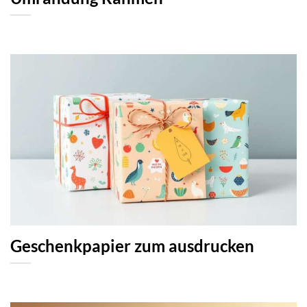
Geschenkpapier zum ausdrucken