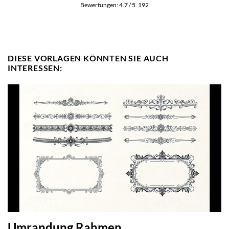
Bewertungen:
4.7
/ 5.
192
DIESE VORLAGEN KÖNNTEN SIE AUCH
INTERESSEN:
Umrandung Rahmen