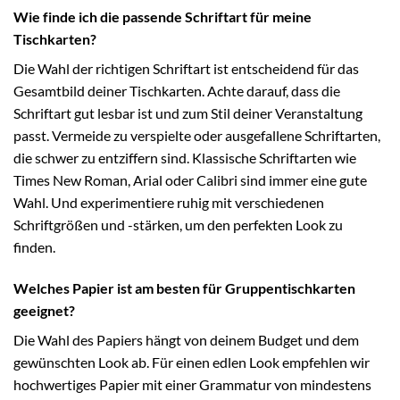
Wie finde ich die passende Schriftart für meine
Tischkarten?
Die Wahl der richtigen Schriftart ist entscheidend für das
Gesamtbild deiner Tischkarten. Achte darauf, dass die
Schriftart gut lesbar ist und zum Stil deiner Veranstaltung
passt. Vermeide zu verspielte oder ausgefallene Schriftarten,
die schwer zu entziffern sind. Klassische Schriftarten wie
Times New Roman, Arial oder Calibri sind immer eine gute
Wahl. Und experimentiere ruhig mit verschiedenen
Schriftgrößen und -stärken, um den perfekten Look zu
finden.
Welches Papier ist am besten für Gruppentischkarten
geeignet?
Die Wahl des Papiers hängt von deinem Budget und dem
gewünschten Look ab. Für einen edlen Look empfehlen wir
hochwertiges Papier mit einer Grammatur von mindestens