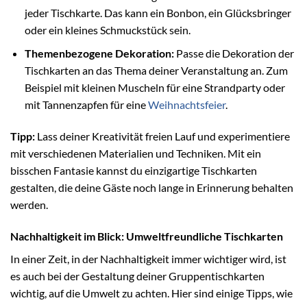
jeder Tischkarte. Das kann ein Bonbon, ein Glücksbringer
oder ein kleines Schmuckstück sein.
Themenbezogene Dekoration:
Passe die Dekoration der
Tischkarten an das Thema deiner Veranstaltung an. Zum
Beispiel mit kleinen Muscheln für eine Strandparty oder
mit Tannenzapfen für eine
Weihnachtsfeier
.
Tipp:
Lass deiner Kreativität freien Lauf und experimentiere
mit verschiedenen Materialien und Techniken. Mit ein
bisschen Fantasie kannst du einzigartige Tischkarten
gestalten, die deine Gäste noch lange in Erinnerung behalten
werden.
Nachhaltigkeit im Blick: Umweltfreundliche Tischkarten
In einer Zeit, in der Nachhaltigkeit immer wichtiger wird, ist
es auch bei der Gestaltung deiner Gruppentischkarten
wichtig, auf die Umwelt zu achten. Hier sind einige Tipps, wie