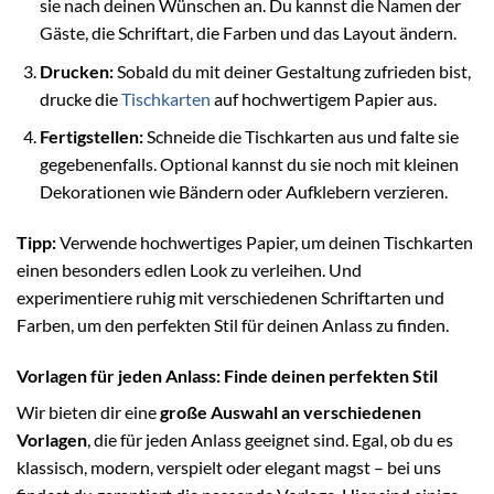
sie nach deinen Wünschen an. Du kannst die Namen der
Gäste, die Schriftart, die Farben und das Layout ändern.
Drucken:
Sobald du mit deiner Gestaltung zufrieden bist,
drucke die
Tischkarten
auf hochwertigem Papier aus.
Fertigstellen:
Schneide die Tischkarten aus und falte sie
gegebenenfalls. Optional kannst du sie noch mit kleinen
Dekorationen wie Bändern oder Aufklebern verzieren.
Tipp:
Verwende hochwertiges Papier, um deinen Tischkarten
einen besonders edlen Look zu verleihen. Und
experimentiere ruhig mit verschiedenen Schriftarten und
Farben, um den perfekten Stil für deinen Anlass zu finden.
Vorlagen für jeden Anlass: Finde deinen perfekten Stil
Wir bieten dir eine
große Auswahl an verschiedenen
Vorlagen
, die für jeden Anlass geeignet sind. Egal, ob du es
klassisch, modern, verspielt oder elegant magst – bei uns