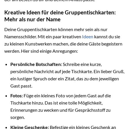
Kreative Ideen für deine Gruppentischkarten:
Mehr als nur der Name
Deine Gruppentischkarten können mehr sein als nur
Namensschilder. Mit ein paar kreativen
Ideen
kannst du sie
zu kleinen Kunstwerken machen, die deine Gäste begeistern
werden. Hier sind einige Anregungen:
Persönliche Botschaften:
Schreibe eine kurze,
persönliche Nachricht auf jede Tischkarte. Ein lieber Gruß,
ein lustiger Spruch oder ein Zitat, das zu dem jeweiligen
Gast passt.
Fotos:
Füge ein kleines Foto von jedem Gast auf die
Tischkarte hinzu. Das ist eine tolle Möglichkeit,
Erinnerungen zu wecken und für Gesprächsstoff zu
sorgen.
Kleine Geschenke:
Befestige ein kleines Geschenk an