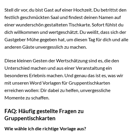
Stell dir vor, du bist Gast auf einer Hochzeit. Du betrittst den
festlich geschmückten Saal und findest deinen Namen auf
einer wunderschön gestalteten Tischkarte. Sofort fühlst du
dich willkommen und wertgeschätzt. Du weißt, dass sich der
Gastgeber Mühe gegeben hat, um diesen Tag für dich und alle
anderen Gäste unvergesslich zu machen.
Diese kleinen Gesten der Wertschätzung sind es, die den
Unterschied machen und aus einer Veranstaltung ein
besonderes Erlebnis machen. Und genau das ist es, was wir
mit unseren Word Vorlagen für Gruppentischkarten
erreichen wollen: Dir dabei zu helfen, unvergessliche
Momente zu schaffen.
FAQ: Häufig gestellte Fragen zu
Gruppentischkarten
Wie wähle ich die richtige Vorlage aus?