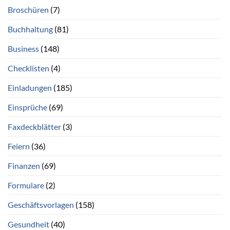
Broschüren
(7)
Buchhaltung
(81)
Business
(148)
Checklisten
(4)
Einladungen
(185)
Einsprüche
(69)
Faxdeckblätter
(3)
Feiern
(36)
Finanzen
(69)
Formulare
(2)
Geschäftsvorlagen
(158)
Gesundheit
(40)