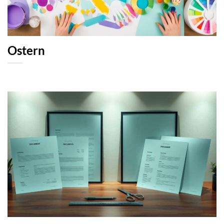
Ostern