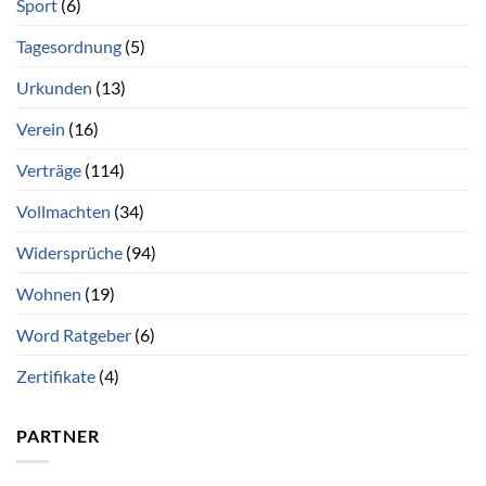
Sport
(6)
Tagesordnung
(5)
Urkunden
(13)
Verein
(16)
Verträge
(114)
Vollmachten
(34)
Widersprüche
(94)
Wohnen
(19)
Word Ratgeber
(6)
Zertifikate
(4)
PARTNER