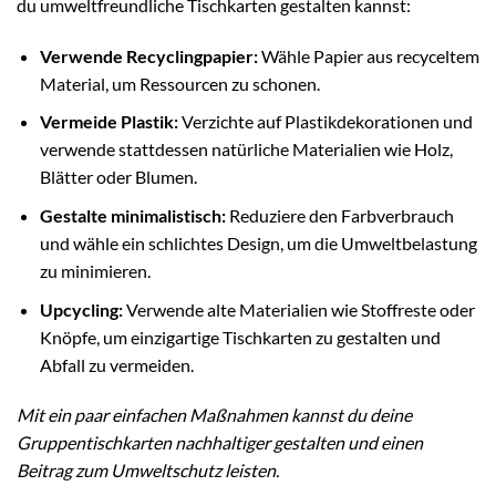
du umweltfreundliche Tischkarten gestalten kannst:
Verwende Recyclingpapier:
Wähle Papier aus recyceltem
Material, um Ressourcen zu schonen.
Vermeide Plastik:
Verzichte auf Plastikdekorationen und
verwende stattdessen natürliche Materialien wie Holz,
Blätter oder Blumen.
Gestalte minimalistisch:
Reduziere den Farbverbrauch
und wähle ein schlichtes Design, um die Umweltbelastung
zu minimieren.
Upcycling:
Verwende alte Materialien wie Stoffreste oder
Knöpfe, um einzigartige Tischkarten zu gestalten und
Abfall zu vermeiden.
Mit ein paar einfachen Maßnahmen kannst du deine
Gruppentischkarten nachhaltiger gestalten und einen
Beitrag zum Umweltschutz leisten.