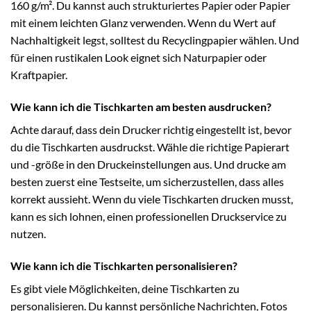
160 g/m². Du kannst auch strukturiertes Papier oder Papier
mit einem leichten Glanz verwenden. Wenn du Wert auf
Nachhaltigkeit legst, solltest du Recyclingpapier wählen. Und
für einen rustikalen Look eignet sich Naturpapier oder
Kraftpapier.
Wie kann ich die Tischkarten am besten ausdrucken?
Achte darauf, dass dein Drucker richtig eingestellt ist, bevor
du die Tischkarten ausdruckst. Wähle die richtige Papierart
und -größe in den Druckeinstellungen aus. Und drucke am
besten zuerst eine Testseite, um sicherzustellen, dass alles
korrekt aussieht. Wenn du viele Tischkarten drucken musst,
kann es sich lohnen, einen professionellen Druckservice zu
nutzen.
Wie kann ich die Tischkarten personalisieren?
Es gibt viele Möglichkeiten, deine Tischkarten zu
personalisieren. Du kannst persönliche Nachrichten, Fotos