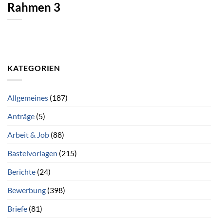
Rahmen 3
KATEGORIEN
Allgemeines
(187)
Anträge
(5)
Arbeit & Job
(88)
Bastelvorlagen
(215)
Berichte
(24)
Bewerbung
(398)
Briefe
(81)