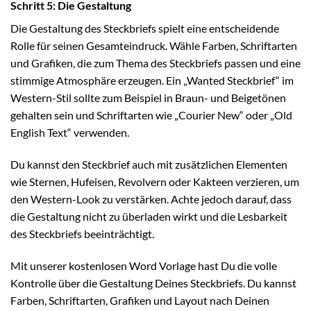
Schritt 5: Die Gestaltung
Die Gestaltung des Steckbriefs spielt eine entscheidende
Rolle für seinen Gesamteindruck. Wähle Farben, Schriftarten
und Grafiken, die zum Thema des Steckbriefs passen und eine
stimmige Atmosphäre erzeugen. Ein „Wanted Steckbrief“ im
Western-Stil sollte zum Beispiel in Braun- und Beigetönen
gehalten sein und Schriftarten wie „Courier New“ oder „Old
English Text“ verwenden.
Du kannst den Steckbrief auch mit zusätzlichen Elementen
wie Sternen, Hufeisen, Revolvern oder Kakteen verzieren, um
den Western-Look zu verstärken. Achte jedoch darauf, dass
die Gestaltung nicht zu überladen wirkt und die Lesbarkeit
des Steckbriefs beeinträchtigt.
Mit unserer kostenlosen Word Vorlage hast Du die volle
Kontrolle über die Gestaltung Deines Steckbriefs. Du kannst
Farben, Schriftarten, Grafiken und Layout nach Deinen