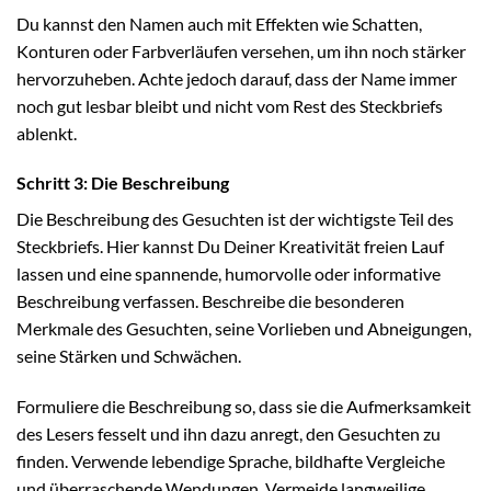
Du kannst den Namen auch mit Effekten wie Schatten,
Konturen oder Farbverläufen versehen, um ihn noch stärker
hervorzuheben. Achte jedoch darauf, dass der Name immer
noch gut lesbar bleibt und nicht vom Rest des Steckbriefs
ablenkt.
Schritt 3: Die Beschreibung
Die Beschreibung des Gesuchten ist der wichtigste Teil des
Steckbriefs. Hier kannst Du Deiner Kreativität freien Lauf
lassen und eine spannende, humorvolle oder informative
Beschreibung verfassen. Beschreibe die besonderen
Merkmale des Gesuchten, seine Vorlieben und Abneigungen,
seine Stärken und Schwächen.
Formuliere die Beschreibung so, dass sie die Aufmerksamkeit
des Lesers fesselt und ihn dazu anregt, den Gesuchten zu
finden. Verwende lebendige Sprache, bildhafte Vergleiche
und überraschende Wendungen. Vermeide langweilige