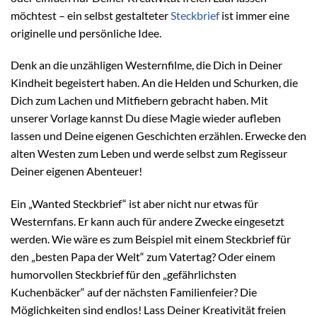
möchtest – ein selbst gestalteter
Steckbrief
ist immer eine
originelle und persönliche Idee.
Denk an die unzähligen Westernfilme, die Dich in Deiner
Kindheit begeistert haben. An die Helden und Schurken, die
Dich zum Lachen und Mitfiebern gebracht haben. Mit
unserer Vorlage kannst Du diese Magie wieder aufleben
lassen und Deine eigenen Geschichten erzählen. Erwecke den
alten Westen zum Leben und werde selbst zum Regisseur
Deiner eigenen Abenteuer!
Ein „Wanted Steckbrief“ ist aber nicht nur etwas für
Westernfans. Er kann auch für andere Zwecke eingesetzt
werden. Wie wäre es zum Beispiel mit einem Steckbrief für
den „besten Papa der Welt“ zum Vatertag? Oder einem
humorvollen Steckbrief für den „gefährlichsten
Kuchenbäcker“ auf der nächsten Familienfeier? Die
Möglichkeiten sind endlos! Lass Deiner Kreativität freien