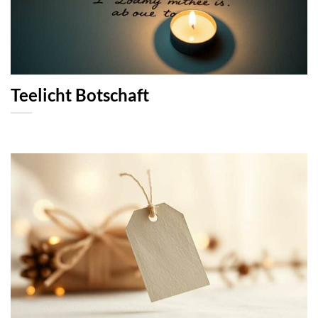
Teelicht Botschaft