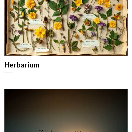
Herbarium