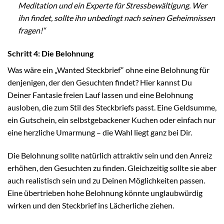
Meditation und ein Experte für Stressbewältigung. Wer
ihn findet, sollte ihn unbedingt nach seinen Geheimnissen
fragen!“
Schritt 4: Die Belohnung
Was wäre ein „Wanted Steckbrief“ ohne eine Belohnung für
denjenigen, der den Gesuchten findet? Hier kannst Du
Deiner Fantasie freien Lauf lassen und eine Belohnung
ausloben, die zum Stil des Steckbriefs passt. Eine Geldsumme,
ein Gutschein, ein selbstgebackener Kuchen oder einfach nur
eine herzliche Umarmung – die Wahl liegt ganz bei Dir.
Die Belohnung sollte natürlich attraktiv sein und den Anreiz
erhöhen, den Gesuchten zu finden. Gleichzeitig sollte sie aber
auch realistisch sein und zu Deinen Möglichkeiten passen.
Eine übertrieben hohe Belohnung könnte unglaubwürdig
wirken und den Steckbrief ins Lächerliche ziehen.