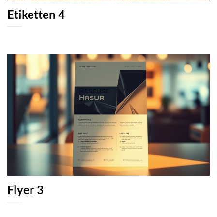
Etiketten 4
Flyer 3