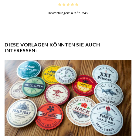
Bewertungen:
4.9
/ 5.
242
DIESE VORLAGEN KÖNNTEN SIE AUCH
INTERESSEN: