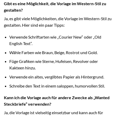
Gibt es eine Möglichkeit, die Vorlage im Western-Stil zu
gestalten?
Ja, es gibt viele Möglichkeiten, die Vorlage im Western-Stil zu
gestalten. Hier sind ein paar Tipps:
Verwende Schriftarten wie „Courier New“ oder „Old
English Text“.
Wähle Farben wie Braun, Beige, Rostrot und Gold.
Füge Grafiken wie Sterne, Hufeisen, Revolver oder
Kakteen hinzu.
Verwende ein altes, vergilbtes Papier als Hintergrund.
Schreibe den Text in einem saloppen, humorvollen Stil.
Kann ich die Vorlage auch für andere Zwecke als „Wanted
Steckbriefe“ verwenden?
Ja, die Vorlage ist vielseitig einsetzbar und kann auch für