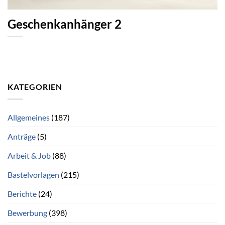
Geschenkanhänger 2
KATEGORIEN
Allgemeines
(187)
Anträge
(5)
Arbeit & Job
(88)
Bastelvorlagen
(215)
Berichte
(24)
Bewerbung
(398)