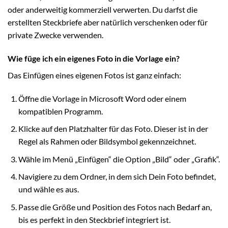
oder anderweitig kommerziell verwerten. Du darfst die
erstellten Steckbriefe aber natürlich verschenken oder für
private Zwecke verwenden.
Wie füge ich ein eigenes Foto in die Vorlage ein?
Das Einfügen eines eigenen Fotos ist ganz einfach:
Öffne die Vorlage in Microsoft Word oder einem
kompatiblen Programm.
Klicke auf den Platzhalter für das Foto. Dieser ist in der
Regel als Rahmen oder Bildsymbol gekennzeichnet.
Wähle im Menü „Einfügen“ die Option „Bild“ oder „Grafik“.
Navigiere zu dem Ordner, in dem sich Dein Foto befindet,
und wähle es aus.
Passe die Größe und Position des Fotos nach Bedarf an,
bis es perfekt in den Steckbrief integriert ist.