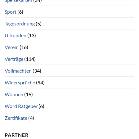
Sport
(6)
Tagesordnung
(5)
Urkunden
(13)
Verein
(16)
Verträge
(114)
Vollmachten
(34)
Widersprüche
(94)
Wohnen
(19)
Word Ratgeber
(6)
Zertifikate
(4)
PARTNER