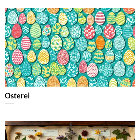
Osterei