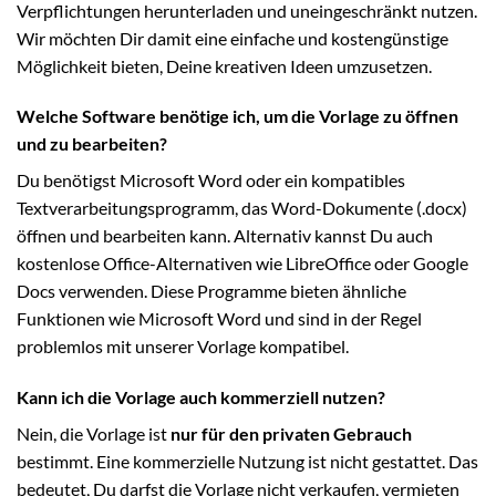
Verpflichtungen herunterladen und uneingeschränkt nutzen.
Wir möchten Dir damit eine einfache und kostengünstige
Möglichkeit bieten, Deine kreativen Ideen umzusetzen.
Welche Software benötige ich, um die Vorlage zu öffnen
und zu bearbeiten?
Du benötigst Microsoft Word oder ein kompatibles
Textverarbeitungsprogramm, das Word-Dokumente (.docx)
öffnen und bearbeiten kann. Alternativ kannst Du auch
kostenlose Office-Alternativen wie LibreOffice oder Google
Docs verwenden. Diese Programme bieten ähnliche
Funktionen wie Microsoft Word und sind in der Regel
problemlos mit unserer Vorlage kompatibel.
Kann ich die Vorlage auch kommerziell nutzen?
Nein, die Vorlage ist
nur für den privaten Gebrauch
bestimmt. Eine kommerzielle Nutzung ist nicht gestattet. Das
bedeutet, Du darfst die Vorlage nicht verkaufen, vermieten