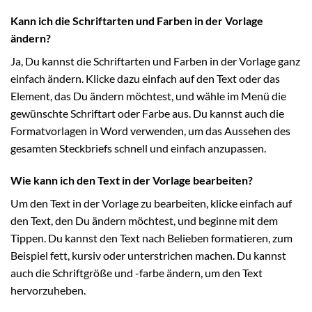
Kann ich die Schriftarten und Farben in der Vorlage
ändern?
Ja, Du kannst die Schriftarten und Farben in der Vorlage ganz
einfach ändern. Klicke dazu einfach auf den Text oder das
Element, das Du ändern möchtest, und wähle im Menü die
gewünschte Schriftart oder Farbe aus. Du kannst auch die
Formatvorlagen in Word verwenden, um das Aussehen des
gesamten Steckbriefs schnell und einfach anzupassen.
Wie kann ich den Text in der Vorlage bearbeiten?
Um den Text in der Vorlage zu bearbeiten, klicke einfach auf
den Text, den Du ändern möchtest, und beginne mit dem
Tippen. Du kannst den Text nach Belieben formatieren, zum
Beispiel fett, kursiv oder unterstrichen machen. Du kannst
auch die Schriftgröße und -farbe ändern, um den Text
hervorzuheben.