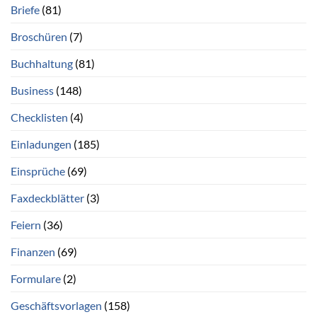
Briefe
(81)
Broschüren
(7)
Buchhaltung
(81)
Business
(148)
Checklisten
(4)
Einladungen
(185)
Einsprüche
(69)
Faxdeckblätter
(3)
Feiern
(36)
Finanzen
(69)
Formulare
(2)
Geschäftsvorlagen
(158)