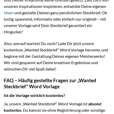
unseren Inspirationen inspirieren, entwickle Deine eigenen
Ideen
und gestalte Deinen ganz persönlichen Steckbrief. Ob
lustig, spannend, informativ oder einfach nur originell – mit
unserer Vorlage wird Dein Steckbrief garantiert ein
Hingucker!
Also, worauf wartest Du noch? Lade Dir jetzt unsere
kostenlose „Wanted Steckbrief“ Word Vorlage herunter und
beginne mit der Gestaltung Deines eigenen Meisterwerks!
Wir sind gespannt auf Deine kreativen Ergebnisse und
wünschen Dir viel Spaß dabei!
FAQ – Häufig gestellte Fragen zur „Wanted
Steckbrief“ Word Vorlage
Ist die Vorlage wirklich kostenlos?
Ja, unsere „Wanted Steckbrief“ Word Vorlage ist
absolut
kostenlos
. Du kannst sie ohne Registrierung oder sonstige