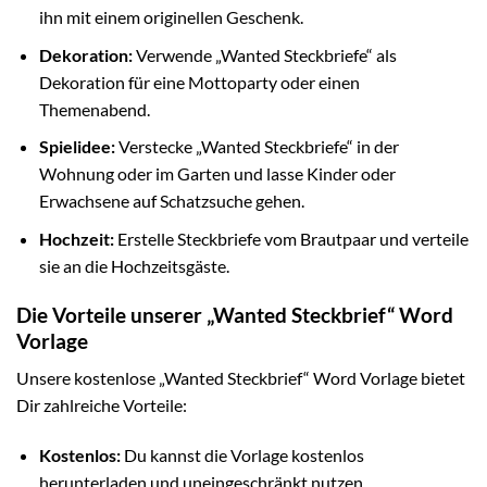
ihn mit einem originellen Geschenk.
Dekoration:
Verwende „Wanted Steckbriefe“ als
Dekoration für eine Mottoparty oder einen
Themenabend.
Spielidee:
Verstecke „Wanted Steckbriefe“ in der
Wohnung oder im Garten und lasse Kinder oder
Erwachsene auf Schatzsuche gehen.
Hochzeit:
Erstelle Steckbriefe vom Brautpaar und verteile
sie an die Hochzeitsgäste.
Die Vorteile unserer „Wanted Steckbrief“ Word
Vorlage
Unsere kostenlose „Wanted Steckbrief“ Word Vorlage bietet
Dir zahlreiche Vorteile:
Kostenlos:
Du kannst die Vorlage kostenlos
herunterladen und uneingeschränkt nutzen.