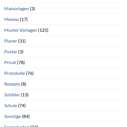
Malvorlagen
(3)
Memos
(17)
Muster Vorlagen
(125)
Planer
(31)
Poster
(3)
Privat
(78)
Protokolle
(76)
Rezepte
(8)
Schilder
(13)
Schule
(74)
Sonstige
(84)
Speisekarten
(34)