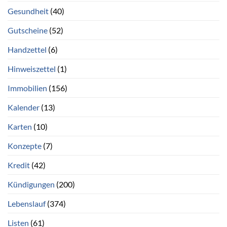
Gesundheit
(40)
Gutscheine
(52)
Handzettel
(6)
Hinweiszettel
(1)
Immobilien
(156)
Kalender
(13)
Karten
(10)
Konzepte
(7)
Kredit
(42)
Kündigungen
(200)
Lebenslauf
(374)
Listen
(61)