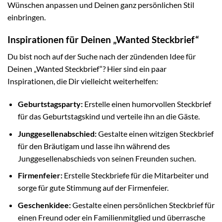
Wünschen anpassen und Deinen ganz persönlichen Stil
einbringen.
Inspirationen für Deinen „Wanted Steckbrief“
Du bist noch auf der Suche nach der zündenden Idee für
Deinen „Wanted Steckbrief“? Hier sind ein paar
Inspirationen, die Dir vielleicht weiterhelfen:
Geburtstagsparty:
Erstelle einen humorvollen Steckbrief
für das Geburtstagskind und verteile ihn an die Gäste.
Junggesellenabschied:
Gestalte einen witzigen Steckbrief
für den Bräutigam und lasse ihn während des
Junggesellenabschieds von seinen Freunden suchen.
Firmenfeier:
Erstelle Steckbriefe für die Mitarbeiter und
sorge für gute Stimmung auf der Firmenfeier.
Geschenkidee:
Gestalte einen persönlichen Steckbrief für
einen Freund oder ein Familienmitglied und überrasche