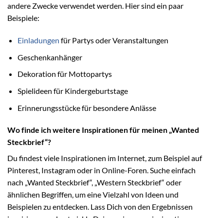
andere Zwecke verwendet werden. Hier sind ein paar
Beispiele:
Einladungen
für Partys oder Veranstaltungen
Geschenkanhänger
Dekoration für Mottopartys
Spielideen für Kindergeburtstage
Erinnerungsstücke für besondere Anlässe
Wo finde ich weitere Inspirationen für meinen „Wanted
Steckbrief“?
Du findest viele Inspirationen im Internet, zum Beispiel auf
Pinterest, Instagram oder in Online-Foren. Suche einfach
nach „Wanted Steckbrief“, „Western Steckbrief“ oder
ähnlichen Begriffen, um eine Vielzahl von Ideen und
Beispielen zu entdecken. Lass Dich von den Ergebnissen