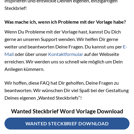
inspirieren und entwickle Deinen eigenen, einzigartigen
Steckbrief!
Was mache ich, wenn ich Probleme mit der Vorlage habe?
Wenn Du Probleme mit der Vorlage hast, kannst Du Dich
gerne an unseren Support wenden. Wir helfen Dir gerne
weiter und beantworten Deine Fragen. Du kannst uns per
E-
Mail
oder über unser
Kontaktformular
auf der Webseite
erreichen. Wir werden uns so schnell wie möglich um Dein
Anliegen kümmern.
Wir hoffen, diese FAQ hat Dir geholfen, Deine Fragen zu
beantworten. Wir wünschen Dir viel Spaß bei der Gestaltung
Deines eigenen „Wanted Steckbriefs“!
Wanted Steckbrief Word Vorlage Download
WANTED STECKBRIEF DOWNLOAD