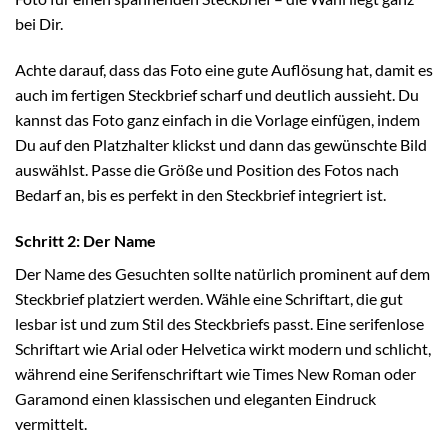
bei Dir.
Achte darauf, dass das Foto eine gute Auflösung hat, damit es
auch im fertigen Steckbrief scharf und deutlich aussieht. Du
kannst das Foto ganz einfach in die Vorlage einfügen, indem
Du auf den Platzhalter klickst und dann das gewünschte Bild
auswählst. Passe die Größe und Position des Fotos nach
Bedarf an, bis es perfekt in den Steckbrief integriert ist.
Schritt 2: Der Name
Der Name des Gesuchten sollte natürlich prominent auf dem
Steckbrief platziert werden. Wähle eine Schriftart, die gut
lesbar ist und zum Stil des Steckbriefs passt. Eine serifenlose
Schriftart wie Arial oder Helvetica wirkt modern und schlicht,
während eine Serifenschriftart wie Times New Roman oder
Garamond einen klassischen und eleganten Eindruck
vermittelt.