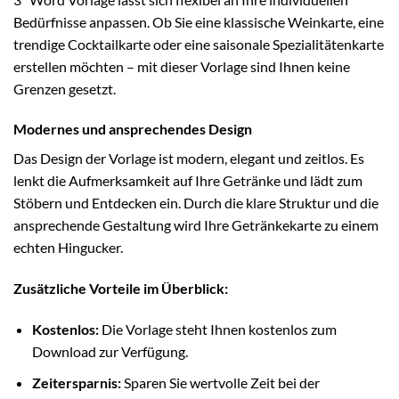
Bedürfnisse anpassen. Ob Sie eine klassische Weinkarte, eine
trendige Cocktailkarte oder eine saisonale Spezialitätenkarte
erstellen möchten – mit dieser Vorlage sind Ihnen keine
Grenzen gesetzt.
Modernes und ansprechendes Design
Das Design der Vorlage ist modern, elegant und zeitlos. Es
lenkt die Aufmerksamkeit auf Ihre Getränke und lädt zum
Stöbern und Entdecken ein. Durch die klare Struktur und die
ansprechende Gestaltung wird Ihre Getränkekarte zu einem
echten Hingucker.
Zusätzliche Vorteile im Überblick:
Kostenlos:
Die Vorlage steht Ihnen kostenlos zum
Download zur Verfügung.
Zeitersparnis:
Sparen Sie wertvolle Zeit bei der