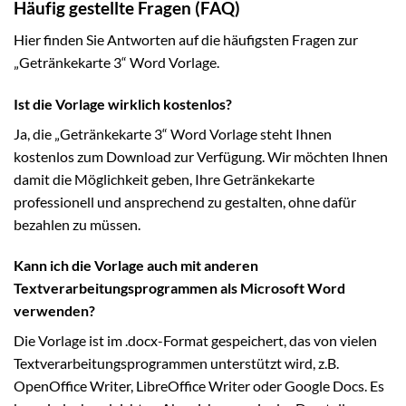
Häufig gestellte Fragen (FAQ)
Hier finden Sie Antworten auf die häufigsten Fragen zur
„Getränkekarte 3“ Word Vorlage.
Ist die Vorlage wirklich kostenlos?
Ja, die „Getränkekarte 3“ Word Vorlage steht Ihnen
kostenlos zum Download zur Verfügung. Wir möchten Ihnen
damit die Möglichkeit geben, Ihre Getränkekarte
professionell und ansprechend zu gestalten, ohne dafür
bezahlen zu müssen.
Kann ich die Vorlage auch mit anderen
Textverarbeitungsprogrammen als Microsoft Word
verwenden?
Die Vorlage ist im .docx-Format gespeichert, das von vielen
Textverarbeitungsprogrammen unterstützt wird, z.B.
OpenOffice Writer, LibreOffice Writer oder Google Docs. Es