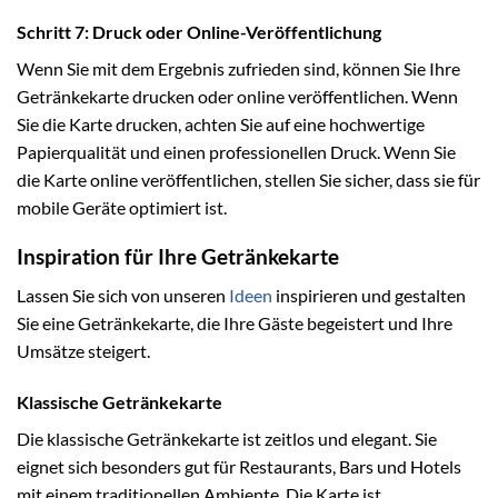
Schritt 7: Druck oder Online-Veröffentlichung
Wenn Sie mit dem Ergebnis zufrieden sind, können Sie Ihre
Getränkekarte drucken oder online veröffentlichen. Wenn
Sie die Karte drucken, achten Sie auf eine hochwertige
Papierqualität und einen professionellen Druck. Wenn Sie
die Karte online veröffentlichen, stellen Sie sicher, dass sie für
mobile Geräte optimiert ist.
Inspiration für Ihre Getränkekarte
Lassen Sie sich von unseren
Ideen
inspirieren und gestalten
Sie eine Getränkekarte, die Ihre Gäste begeistert und Ihre
Umsätze steigert.
Klassische Getränkekarte
Die klassische Getränkekarte ist zeitlos und elegant. Sie
eignet sich besonders gut für Restaurants, Bars und Hotels
mit einem traditionellen Ambiente. Die Karte ist