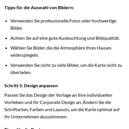
Tipps für die Auswahl von Bildern:
Verwenden Sie professionelle Fotos oder hochwertige
Bilder.
Achten Sie auf eine gute Ausleuchtung und Bildqualität.
Wählen Sie Bilder, die die Atmosphäre Ihres Hauses
widerspiegeln.
Verwenden Sie nicht zu viele Bilder, um die Karte nicht zu
überladen.
Schritt 5: Design anpassen
Passen Sie das Design der Vorlage an Ihre individuellen
Vorlieben und Ihr Corporate Design an. Ändern Sie die
Schriftarten, Farben und Layouts, um die Karte optimal auf
Ihr Unternehmen abzustimmen.