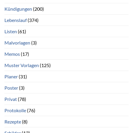
Kündigungen
(200)
Lebenslauf
(374)
Listen
(61)
Malvorlagen
(3)
Memos
(17)
Muster Vorlagen
(125)
Planer
(31)
Poster
(3)
Privat
(78)
Protokolle
(76)
Rezepte
(8)
Schilder
(13)