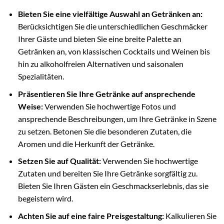
Bieten Sie eine vielfältige Auswahl an Getränken an:
Berücksichtigen Sie die unterschiedlichen Geschmäcker
Ihrer Gäste und bieten Sie eine breite Palette an
Getränken an, von klassischen Cocktails und Weinen bis
hin zu alkoholfreien Alternativen und saisonalen
Spezialitäten.
Präsentieren Sie Ihre Getränke auf ansprechende
Weise:
Verwenden Sie hochwertige Fotos und
ansprechende Beschreibungen, um Ihre Getränke in Szene
zu setzen. Betonen Sie die besonderen Zutaten, die
Aromen und die Herkunft der Getränke.
Setzen Sie auf Qualität:
Verwenden Sie hochwertige
Zutaten und bereiten Sie Ihre Getränke sorgfältig zu.
Bieten Sie Ihren Gästen ein Geschmackserlebnis, das sie
begeistern wird.
Achten Sie auf eine faire Preisgestaltung:
Kalkulieren Sie