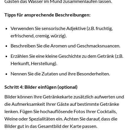
Gästen das Wasser im Mund zusammenlaufen lassen.
Tipps für ansprechende Beschreibungen:
Verwenden Sie sensorische Adjektive (z.B. fruchtig,
erfrischend, cremig, würzig).
Beschreiben Sie die Aromen und Geschmacksnuancen.
Erzählen Sie eine kleine Geschichte zu dem Getränk (z.B.
Herkunft, Herstellung).
Nennen Sie die Zutaten und ihre Besonderheiten.
Schritt 4: Bilder einfügen (optional)
Bilder können Ihre Getränkekarte zusätzlich aufwerten und
die Aufmerksamkeit Ihrer Gäste auf bestimmte Getränke
lenken. Fügen Sie hochauflösende Fotos Ihrer Cocktails,
Weine oder Spezialitäten ein. Achten Sie darauf, dass die
Bilder gut in das Gesamtbild der Karte passen.