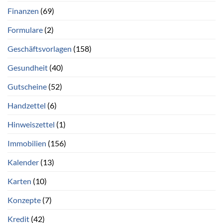
Finanzen
(69)
Formulare
(2)
Geschäftsvorlagen
(158)
Gesundheit
(40)
Gutscheine
(52)
Handzettel
(6)
Hinweiszettel
(1)
Immobilien
(156)
Kalender
(13)
Karten
(10)
Konzepte
(7)
Kredit
(42)