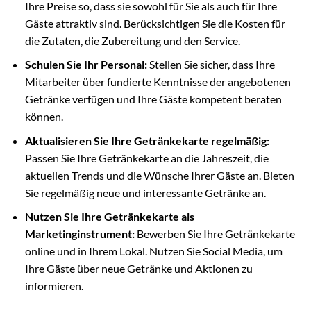
Ihre Preise so, dass sie sowohl für Sie als auch für Ihre
Gäste attraktiv sind. Berücksichtigen Sie die Kosten für
die Zutaten, die Zubereitung und den Service.
Schulen Sie Ihr Personal:
Stellen Sie sicher, dass Ihre
Mitarbeiter über fundierte Kenntnisse der angebotenen
Getränke verfügen und Ihre Gäste kompetent beraten
können.
Aktualisieren Sie Ihre Getränkekarte regelmäßig:
Passen Sie Ihre Getränkekarte an die Jahreszeit, die
aktuellen Trends und die Wünsche Ihrer Gäste an. Bieten
Sie regelmäßig neue und interessante Getränke an.
Nutzen Sie Ihre Getränkekarte als
Marketinginstrument:
Bewerben Sie Ihre Getränkekarte
online und in Ihrem Lokal. Nutzen Sie Social Media, um
Ihre Gäste über neue Getränke und Aktionen zu
informieren.