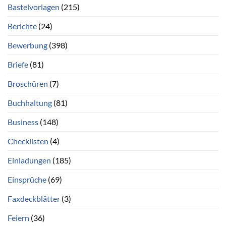
Bastelvorlagen
(215)
Berichte
(24)
Bewerbung
(398)
Briefe
(81)
Broschüren
(7)
Buchhaltung
(81)
Business
(148)
Checklisten
(4)
Einladungen
(185)
Einsprüche
(69)
Faxdeckblätter
(3)
Feiern
(36)