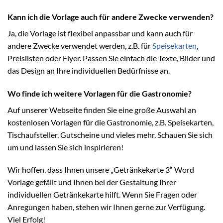
Kann ich die Vorlage auch für andere Zwecke verwenden?
Ja, die Vorlage ist flexibel anpassbar und kann auch für
andere Zwecke verwendet werden, z.B. für
Speisekarten
,
Preislisten oder Flyer. Passen Sie einfach die Texte, Bilder und
das Design an Ihre individuellen Bedürfnisse an.
Wo finde ich weitere Vorlagen für die Gastronomie?
Auf unserer Webseite finden Sie eine große Auswahl an
kostenlosen Vorlagen für die Gastronomie, z.B. Speisekarten,
Tischaufsteller, Gutscheine und vieles mehr. Schauen Sie sich
um und lassen Sie sich inspirieren!
Wir hoffen, dass Ihnen unsere „Getränkekarte 3“ Word
Vorlage gefällt und Ihnen bei der Gestaltung Ihrer
individuellen Getränkekarte hilft. Wenn Sie Fragen oder
Anregungen haben, stehen wir Ihnen gerne zur Verfügung.
Viel Erfolg!