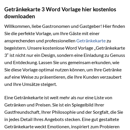
Getränkekarte 3 Word Vorlage hier kostenlos
downloaden
Willkommen, liebe Gastronomen und Gastgeber! Hier finden
Sie die perfekte Vorlage, um Ihre Gäste mit einer
ansprechenden und professionellen
Getränkekarte
zu
begeistern. Unsere kostenlose Word Vorlage „Getränkekarte
3“ ist nicht nur ein Design, sondern eine Einladung zu Genuss
und Entdeckung. Lassen Sie uns gemeinsam erkunden, wie
Sie diese Vorlage optimal nutzen können, um Ihre Getränke
auf eine Weise zu präsentieren, die Ihre Kunden verzaubert
und Ihre Umsätze steigert.
Eine Getränkekarte ist weit mehr als nur eine Liste von
Getränken und Preisen. Sie ist ein Spiegelbild Ihrer
Gastfreundschaft, Ihrer Philosophie und der Sorgfalt, die Sie
in jedes Detail Ihres Angebots stecken. Eine gut gestaltete
Getränkekarte weckt Emotionen, inspiriert zum Probieren