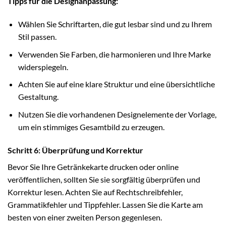
Tipps für die Designanpassung:
Wählen Sie Schriftarten, die gut lesbar sind und zu Ihrem
Stil passen.
Verwenden Sie Farben, die harmonieren und Ihre Marke
widerspiegeln.
Achten Sie auf eine klare Struktur und eine übersichtliche
Gestaltung.
Nutzen Sie die vorhandenen Designelemente der Vorlage,
um ein stimmiges Gesamtbild zu erzeugen.
Schritt 6: Überprüfung und Korrektur
Bevor Sie Ihre Getränkekarte drucken oder online
veröffentlichen, sollten Sie sie sorgfältig überprüfen und
Korrektur lesen. Achten Sie auf Rechtschreibfehler,
Grammatikfehler und Tippfehler. Lassen Sie die Karte am
besten von einer zweiten Person gegenlesen.