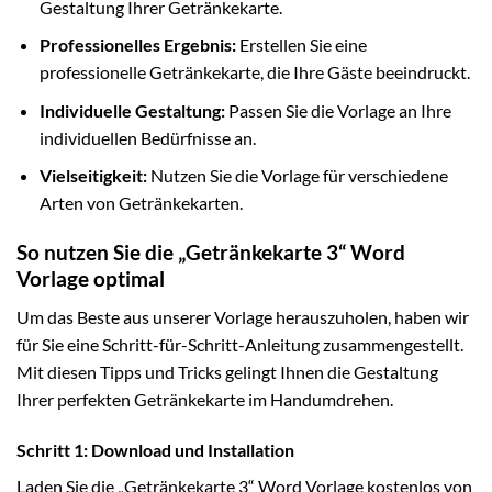
Gestaltung Ihrer Getränkekarte.
Professionelles Ergebnis:
Erstellen Sie eine
professionelle Getränkekarte, die Ihre Gäste beeindruckt.
Individuelle Gestaltung:
Passen Sie die Vorlage an Ihre
individuellen Bedürfnisse an.
Vielseitigkeit:
Nutzen Sie die Vorlage für verschiedene
Arten von Getränkekarten.
So nutzen Sie die „Getränkekarte 3“ Word
Vorlage optimal
Um das Beste aus unserer Vorlage herauszuholen, haben wir
für Sie eine Schritt-für-Schritt-Anleitung zusammengestellt.
Mit diesen Tipps und Tricks gelingt Ihnen die Gestaltung
Ihrer perfekten Getränkekarte im Handumdrehen.
Schritt 1: Download und Installation
Laden Sie die „Getränkekarte 3“ Word Vorlage kostenlos von