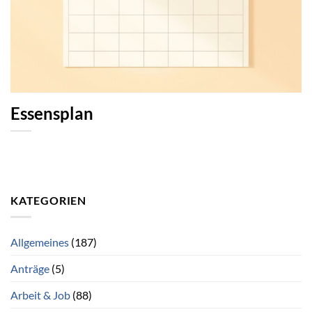
Essensplan
KATEGORIEN
Allgemeines
(187)
Anträge
(5)
Arbeit & Job
(88)