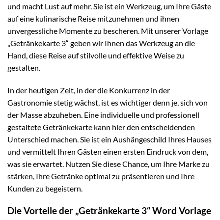
und macht Lust auf mehr. Sie ist ein Werkzeug, um Ihre Gäste
auf eine kulinarische Reise mitzunehmen und ihnen
unvergessliche Momente zu bescheren. Mit unserer Vorlage
„Getränkekarte 3“ geben wir Ihnen das Werkzeug an die
Hand, diese Reise auf stilvolle und effektive Weise zu
gestalten.
In der heutigen Zeit, in der die Konkurrenz in der
Gastronomie stetig wächst, ist es wichtiger denn je, sich von
der Masse abzuheben. Eine individuelle und professionell
gestaltete Getränkekarte kann hier den entscheidenden
Unterschied machen. Sie ist ein Aushängeschild Ihres Hauses
und vermittelt Ihren Gästen einen ersten Eindruck von dem,
was sie erwartet. Nutzen Sie diese Chance, um Ihre Marke zu
stärken, Ihre Getränke optimal zu präsentieren und Ihre
Kunden zu begeistern.
Die Vorteile der „Getränkekarte 3“ Word Vorlage