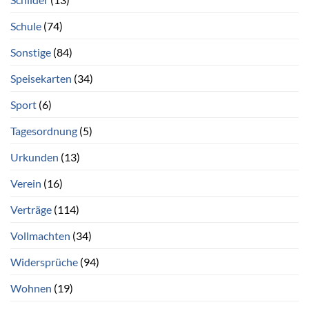
Schule
(74)
Sonstige
(84)
Speisekarten
(34)
Sport
(6)
Tagesordnung
(5)
Urkunden
(13)
Verein
(16)
Verträge
(114)
Vollmachten
(34)
Widersprüche
(94)
Wohnen
(19)