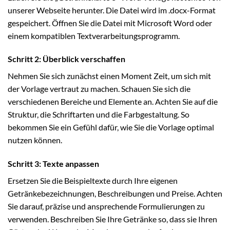
unserer Webseite herunter. Die Datei wird im .docx-Format
gespeichert. Öffnen Sie die Datei mit Microsoft Word oder
einem kompatiblen Textverarbeitungsprogramm.
Schritt 2: Überblick verschaffen
Nehmen Sie sich zunächst einen Moment Zeit, um sich mit
der Vorlage vertraut zu machen. Schauen Sie sich die
verschiedenen Bereiche und Elemente an. Achten Sie auf die
Struktur, die Schriftarten und die Farbgestaltung. So
bekommen Sie ein Gefühl dafür, wie Sie die Vorlage optimal
nutzen können.
Schritt 3: Texte anpassen
Ersetzen Sie die Beispieltexte durch Ihre eigenen
Getränkebezeichnungen, Beschreibungen und Preise. Achten
Sie darauf, präzise und ansprechende Formulierungen zu
verwenden. Beschreiben Sie Ihre Getränke so, dass sie Ihren