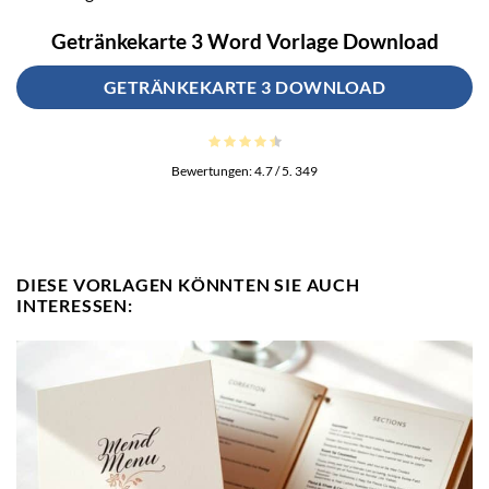
Getränkekarte 3 Word Vorlage Download
GETRÄNKEKARTE 3 DOWNLOAD
Bewertungen:
4.7
/ 5.
349
DIESE VORLAGEN KÖNNTEN SIE AUCH
INTERESSEN: