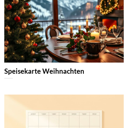
Speisekarte Weihnachten