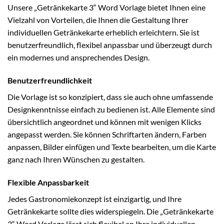
Unsere „Getränkekarte 3“ Word Vorlage bietet Ihnen eine
Vielzahl von Vorteilen, die Ihnen die Gestaltung Ihrer
individuellen Getränkekarte erheblich erleichtern. Sie ist
benutzerfreundlich, flexibel anpassbar und überzeugt durch
ein modernes und ansprechendes Design.
Benutzerfreundlichkeit
Die Vorlage ist so konzipiert, dass sie auch ohne umfassende
Designkenntnisse einfach zu bedienen ist. Alle Elemente sind
übersichtlich angeordnet und können mit wenigen Klicks
angepasst werden. Sie können Schriftarten ändern, Farben
anpassen, Bilder einfügen und Texte bearbeiten, um die Karte
ganz nach Ihren Wünschen zu gestalten.
Flexible Anpassbarkeit
Jedes Gastronomiekonzept ist einzigartig, und Ihre
Getränkekarte sollte dies widerspiegeln. Die „Getränkekarte
3“ Word Vorlage lässt sich flexibel an Ihre individuellen