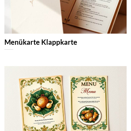
Menükarte Klappkarte