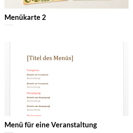
Menükarte 2
Menü für eine Veranstaltung