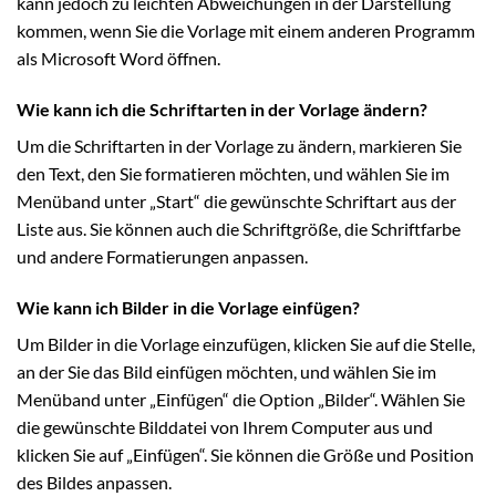
kann jedoch zu leichten Abweichungen in der Darstellung
kommen, wenn Sie die Vorlage mit einem anderen Programm
als Microsoft Word öffnen.
Wie kann ich die Schriftarten in der Vorlage ändern?
Um die Schriftarten in der Vorlage zu ändern, markieren Sie
den Text, den Sie formatieren möchten, und wählen Sie im
Menüband unter „Start“ die gewünschte Schriftart aus der
Liste aus. Sie können auch die Schriftgröße, die Schriftfarbe
und andere Formatierungen anpassen.
Wie kann ich Bilder in die Vorlage einfügen?
Um Bilder in die Vorlage einzufügen, klicken Sie auf die Stelle,
an der Sie das Bild einfügen möchten, und wählen Sie im
Menüband unter „Einfügen“ die Option „Bilder“. Wählen Sie
die gewünschte Bilddatei von Ihrem Computer aus und
klicken Sie auf „Einfügen“. Sie können die Größe und Position
des Bildes anpassen.