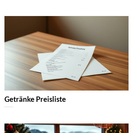
Getränke Preisliste