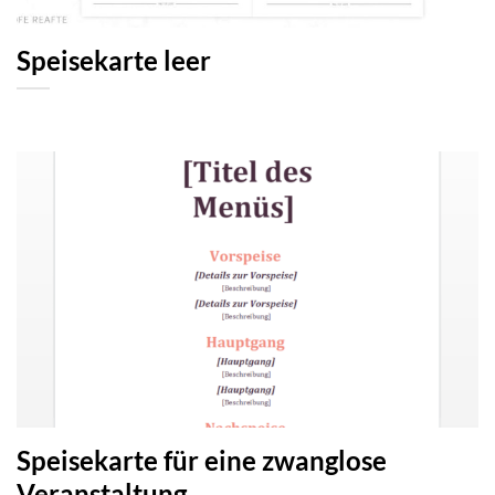
Speisekarte leer
Speisekarte für eine zwanglose
Veranstaltung