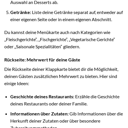
Auswahl an Desserts ab.
Getränke:
Liste deine Getränke separat auf, entweder auf
einer eigenen Seite oder in einem eigenen Abschnitt.
Du kannst deine Menükarte auch nach Kategorien wie
„Fleischgerichte“, „Fischgerichte“, „Vegetarische Gerichte“
oder „Saisonale Spezialitäten“ gliedern.
Rückseite: Mehrwert für deine Gäste
Die Rückseite deiner Klappkarte bietet dir die Möglichkeit,
deinen Gästen zusätzlichen Mehrwert zu bieten. Hier sind
einige Ideen:
Geschichte deines Restaurants:
Erzähle die Geschichte
deines Restaurants oder deiner Familie.
Informationen über Zutaten:
Gib Informationen über die
Herkunft deiner Zutaten oder über besondere
Zubereitungsmethoden.