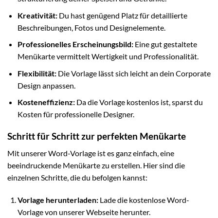
Kreativität:
Du hast genügend Platz für detaillierte
Beschreibungen, Fotos und Designelemente.
Professionelles Erscheinungsbild:
Eine gut gestaltete
Menükarte vermittelt Wertigkeit und Professionalität.
Flexibilität:
Die Vorlage lässt sich leicht an dein Corporate
Design anpassen.
Kosteneffizienz:
Da die Vorlage kostenlos ist, sparst du
Kosten für professionelle Designer.
Schritt für Schritt zur perfekten Menükarte
Mit unserer Word-Vorlage ist es ganz einfach, eine
beeindruckende Menükarte zu erstellen. Hier sind die
einzelnen Schritte, die du befolgen kannst:
Vorlage herunterladen:
Lade die kostenlose Word-
Vorlage von unserer Webseite herunter.