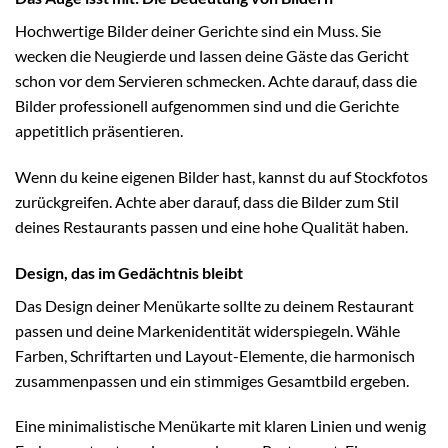
Hochwertige Bilder deiner Gerichte sind ein Muss. Sie
wecken die Neugierde und lassen deine Gäste das Gericht
schon vor dem Servieren schmecken. Achte darauf, dass die
Bilder professionell aufgenommen sind und die Gerichte
appetitlich präsentieren.
Wenn du keine eigenen Bilder hast, kannst du auf Stockfotos
zurückgreifen. Achte aber darauf, dass die Bilder zum Stil
deines Restaurants passen und eine hohe Qualität haben.
Design, das im Gedächtnis bleibt
Das Design deiner Menükarte sollte zu deinem Restaurant
passen und deine Markenidentität widerspiegeln. Wähle
Farben, Schriftarten und Layout-Elemente, die harmonisch
zusammenpassen und ein stimmiges Gesamtbild ergeben.
Eine minimalistische Menükarte mit klaren Linien und wenig