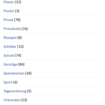
Planer
(31)
Poster
(3)
Privat
(78)
Protokolle
(76)
Rezepte
(8)
Schilder
(13)
Schule
(74)
Sonstige
(84)
Speisekarten
(34)
Sport
(6)
Tagesordnung
(5)
Urkunden
(13)