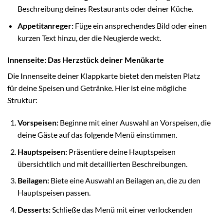
Beschreibung deines Restaurants oder deiner Küche.
Appetitanreger:
Füge ein ansprechendes Bild oder einen
kurzen Text hinzu, der die Neugierde weckt.
Innenseite: Das Herzstück deiner Menükarte
Die Innenseite deiner Klappkarte bietet den meisten Platz
für deine Speisen und Getränke. Hier ist eine mögliche
Struktur:
Vorspeisen:
Beginne mit einer Auswahl an Vorspeisen, die
deine Gäste auf das folgende Menü einstimmen.
Hauptspeisen:
Präsentiere deine Hauptspeisen
übersichtlich und mit detaillierten Beschreibungen.
Beilagen:
Biete eine Auswahl an Beilagen an, die zu den
Hauptspeisen passen.
Desserts:
Schließe das Menü mit einer verlockenden