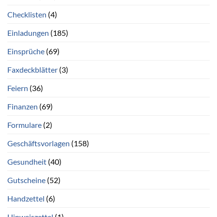
Checklisten
(4)
Einladungen
(185)
Einsprüche
(69)
Faxdeckblätter
(3)
Feiern
(36)
Finanzen
(69)
Formulare
(2)
Geschäftsvorlagen
(158)
Gesundheit
(40)
Gutscheine
(52)
Handzettel
(6)
Hinweiszettel
(1)