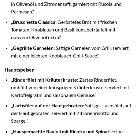
in Olivenöl und Zitronensaft, garniert mit Rucola und
Parmesan.“
„Bruschetta Classica:
Geröstetes Brot mit frischen
Tomaten, Knoblauch und Basilikum, beträufelt mit
nativem Olivenöl extra.“
„Gegrillte Garnelen:
Saftige Garnelen vom Grill, serviert
mit einer leichten Knoblauch-Chili-Sauce.“
Hauptspeisen
„Rinderfilet mit Kräuterkruste:
Zartes Rinderfilet,
umhüllt von einer knusprigen Kräuterkruste, serviert mit
Kartoffelgratin und saisonalem Gemüse.“
„Lachsfilet auf der Haut gebraten:
Saftiges Lachsfilet, auf
der Haut gebraten, serviert mit Zitronenrisotto und
Spargel.“
„Hausgemachte Ravioli mit Ricotta und Spinat:
Feine