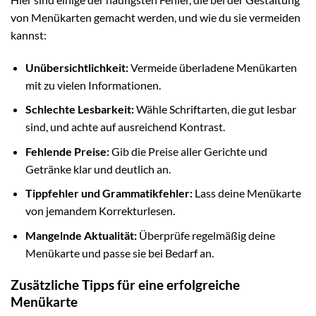
von Menükarten gemacht werden, und wie du sie vermeiden
kannst:
Unübersichtlichkeit:
Vermeide überladene Menükarten
mit zu vielen Informationen.
Schlechte Lesbarkeit:
Wähle Schriftarten, die gut lesbar
sind, und achte auf ausreichend Kontrast.
Fehlende Preise:
Gib die Preise aller Gerichte und
Getränke klar und deutlich an.
Tippfehler und Grammatikfehler:
Lass deine Menükarte
von jemandem Korrekturlesen.
Mangelnde Aktualität:
Überprüfe regelmäßig deine
Menükarte und passe sie bei Bedarf an.
Zusätzliche Tipps für eine erfolgreiche
Menükarte