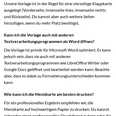
Unsere Vorlage ist in der Regel für eine vierseitige Klappkarte
ausgelegt (Vorderseite, Innenseite links, Innenseite rechts
und Rückseite). Du kannst aber auch weitere Seiten
hinzufügen, wenn du mehr Platz benötigst.
Kann ich die Vorlage auch mit anderen
Textverarbeitungsprogrammen als Word öffnen?
Die Vorlage ist primär für Microsoft Word optimiert. Es kann
jedoch sein, dass sie auch mit anderen
Textverarbeitungsprogrammen wie LibreOffice Writer oder
Google Docs geöffnet und bearbeitet werden kann. Beachte
aber, dass es dabei zu Formatierungsunterschieden kommen
kann.
Wie kann ich die Menükarte am besten drucken?
Für ein professionelles Ergebnis empfehlen wir, die
Menükarte auf hochwertigem Papier zu drucken. Du kannst
entweder einen professionellen Druckdienst nutzen oder die