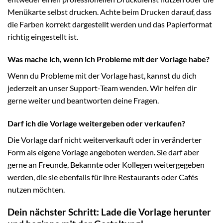
Menükarte selbst drucken. Achte beim Drucken darauf, dass
die Farben korrekt dargestellt werden und das Papierformat
richtig eingestellt ist.
Was mache ich, wenn ich Probleme mit der Vorlage habe?
Wenn du Probleme mit der Vorlage hast, kannst du dich
jederzeit an unser Support-Team wenden. Wir helfen dir
gerne weiter und beantworten deine Fragen.
Darf ich die Vorlage weitergeben oder verkaufen?
Die Vorlage darf nicht weiterverkauft oder in veränderter
Form als eigene Vorlage angeboten werden. Sie darf aber
gerne an Freunde, Bekannte oder Kollegen weitergegeben
werden, die sie ebenfalls für ihre Restaurants oder Cafés
nutzen möchten.
Dein nächster Schritt: Lade die Vorlage herunter