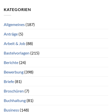
KATEGORIEN
Allgemeines
(187)
Anträge
(5)
Arbeit & Job
(88)
Bastelvorlagen
(215)
Berichte
(24)
Bewerbung
(398)
Briefe
(81)
Broschüren
(7)
Buchhaltung
(81)
Business
(148)