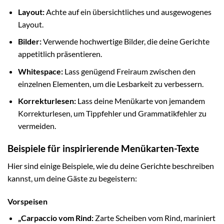
Layout:
Achte auf ein übersichtliches und ausgewogenes
Layout.
Bilder:
Verwende hochwertige Bilder, die deine Gerichte
appetitlich präsentieren.
Whitespace:
Lass genügend Freiraum zwischen den
einzelnen Elementen, um die Lesbarkeit zu verbessern.
Korrekturlesen:
Lass deine Menükarte von jemandem
Korrekturlesen, um Tippfehler und Grammatikfehler zu
vermeiden.
Beispiele für inspirierende Menükarten-Texte
Hier sind einige Beispiele, wie du deine Gerichte beschreiben
kannst, um deine Gäste zu begeistern:
Vorspeisen
„Carpaccio vom Rind:
Zarte Scheiben vom Rind, mariniert