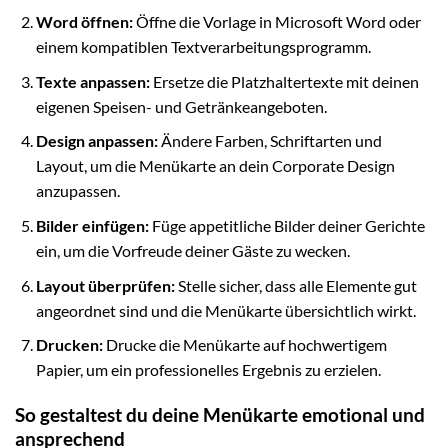
Word öffnen:
Öffne die Vorlage in Microsoft Word oder
einem kompatiblen Textverarbeitungsprogramm.
Texte anpassen:
Ersetze die Platzhaltertexte mit deinen
eigenen Speisen- und Getränkeangeboten.
Design anpassen:
Ändere Farben, Schriftarten und
Layout, um die Menükarte an dein Corporate Design
anzupassen.
Bilder einfügen:
Füge appetitliche Bilder deiner Gerichte
ein, um die Vorfreude deiner Gäste zu wecken.
Layout überprüfen:
Stelle sicher, dass alle Elemente gut
angeordnet sind und die Menükarte übersichtlich wirkt.
Drucken:
Drucke die Menükarte auf hochwertigem
Papier, um ein professionelles Ergebnis zu erzielen.
So gestaltest du deine Menükarte emotional und
ansprechend