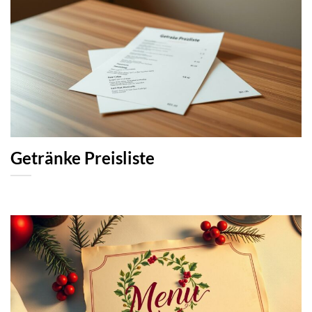
Getränke Preisliste