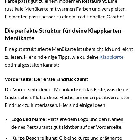
Farbe passt gut zu einem modernen Restaurant. Eine
rustikale Menükarte mit warmen Farben und verspielten
Elementen passt besser zu einem traditionellen Gasthof.
Die perfekte Struktur für deine Klappkarten-
Menükarte
Eine gut strukturierte Menükarte ist übersichtlich und leicht
zu lesen. Hier sind einige Tipps, wie du deine
Klappkarte
optimal gestalten kannst:
Vorderseite: Der erste Eindruck zählt
Die Vorderseite deiner Menükarte ist das Erste, was deine
Gäste sehen. Nutze diese Fläche, um einen positiven ersten
Eindruck zu hinterlassen. Hier sind einige Ideen:
Logo und Name:
Platziere dein Logo und den Namen
deines Restaurants gut sichtbar auf der Vorderseite.
Kurze Beschreibung:
Gib eine kurze und prägnante