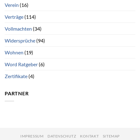
Verein
(16)
Verträge
(114)
Vollmachten
(34)
Widersprüche
(94)
Wohnen
(19)
Word Ratgeber
(6)
Zertifikate
(4)
PARTNER
IMPRESSUM
DATENSCHUTZ
KONTAKT
SITEMAP