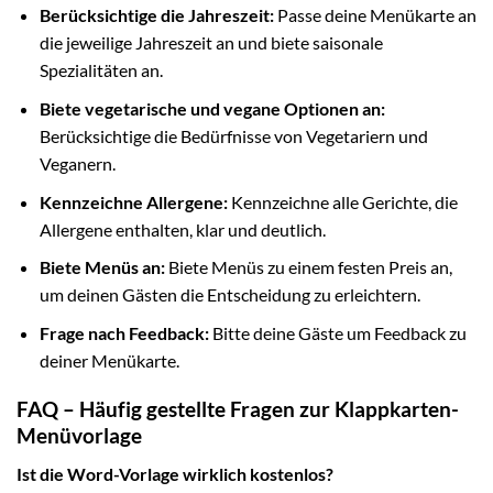
Berücksichtige die Jahreszeit:
Passe deine Menükarte an
die jeweilige Jahreszeit an und biete saisonale
Spezialitäten an.
Biete vegetarische und vegane Optionen an:
Berücksichtige die Bedürfnisse von Vegetariern und
Veganern.
Kennzeichne Allergene:
Kennzeichne alle Gerichte, die
Allergene enthalten, klar und deutlich.
Biete Menüs an:
Biete Menüs zu einem festen Preis an,
um deinen Gästen die Entscheidung zu erleichtern.
Frage nach Feedback:
Bitte deine Gäste um Feedback zu
deiner Menükarte.
FAQ – Häufig gestellte Fragen zur Klappkarten-
Menüvorlage
Ist die Word-Vorlage wirklich kostenlos?