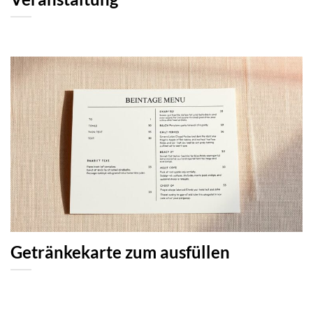
Getränkekarte zum ausfüllen