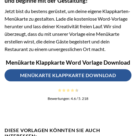
und beginne mit der Gestaltung!
Jetzt bist du bestens gerüstet, um deine eigene Klappkarten-
Menükarte zu gestalten. Lade die kostenlose Word-Vorlage
herunter und lass deiner Kreativität freien Lauf. Wir sind
überzeugt, dass du mit unserer Vorlage eine Menükarte
erstellen wirst, die deine Gäste begeistert und dein
Restaurant zu einem unvergesslichen Ort macht.
Menükarte Klappkarte Word Vorlage Download
MENÜKARTE KLAPPKARTE DOWNLOAD
Bewertungen:
4.6
/ 5.
218
DIESE VORLAGEN KÖNNTEN SIE AUCH
INTERESSEN: