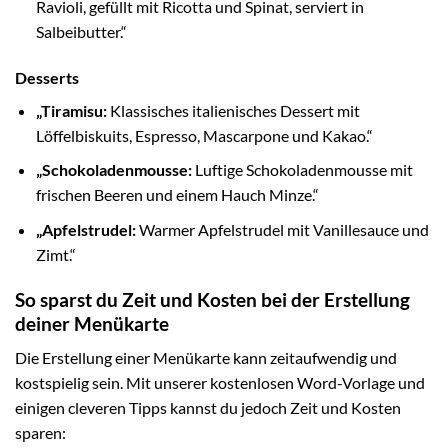
Ravioli, gefüllt mit Ricotta und Spinat, serviert in
Salbeibutter.“
Desserts
„Tiramisu:
Klassisches italienisches Dessert mit
Löffelbiskuits, Espresso, Mascarpone und Kakao.“
„Schokoladenmousse:
Luftige Schokoladenmousse mit
frischen Beeren und einem Hauch Minze.“
„Apfelstrudel:
Warmer Apfelstrudel mit Vanillesauce und
Zimt.“
So sparst du Zeit und Kosten bei der Erstellung
deiner Menükarte
Die Erstellung einer Menükarte kann zeitaufwendig und
kostspielig sein. Mit unserer kostenlosen Word-Vorlage und
einigen cleveren Tipps kannst du jedoch Zeit und Kosten
sparen: