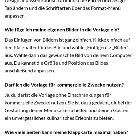
Design anpassen kannst. Du kannst die Farben im Design-
Tab ändern und die Schriftarten über das Format-Menü
anpassen.
Wie füge ich meine eigenen Bilder in die Vorlage ein?
Das Einfügen von Bildern ist ganz einfach. Klicke einfach auf
den Platzhalter für das Bild und wähle „Einfügen“ > „Bilder“
aus. Wähle dann das gewünschte Bild von deinem Computer
aus. Du kannst die Größe und Position des Bildes
anschließend anpassen.
Darf ich die Vorlage für kommerzielle Zwecke nutzen?
Ja, du darfst die Vorlage ohne Einschränkungen für
kommerzielle Zwecke nutzen. Sie ist dazu gedacht, dir bei der
Gestaltung deiner Menükarte zu helfen und deinen Gästen
ein unvergessliches kulinarisches Erlebnis zu bieten.
Wie viele Seiten kann meine Klappkarte maximal haben?