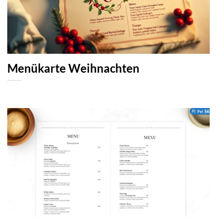
Menükarte Weihnachten