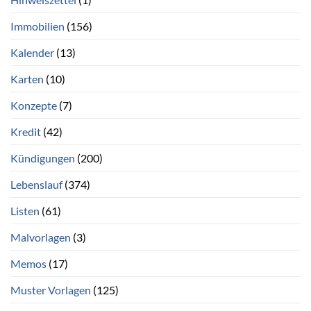
Immobilien
(156)
Kalender
(13)
Karten
(10)
Konzepte
(7)
Kredit
(42)
Kündigungen
(200)
Lebenslauf
(374)
Listen
(61)
Malvorlagen
(3)
Memos
(17)
Muster Vorlagen
(125)