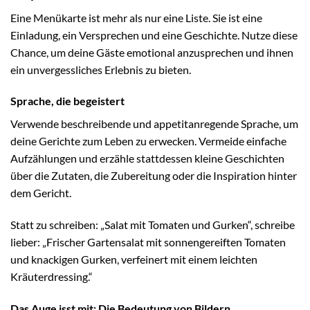
Eine Menükarte ist mehr als nur eine Liste. Sie ist eine
Einladung, ein Versprechen und eine Geschichte. Nutze diese
Chance, um deine Gäste emotional anzusprechen und ihnen
ein unvergessliches Erlebnis zu bieten.
Sprache, die begeistert
Verwende beschreibende und appetitanregende Sprache, um
deine Gerichte zum Leben zu erwecken. Vermeide einfache
Aufzählungen und erzähle stattdessen kleine Geschichten
über die Zutaten, die Zubereitung oder die Inspiration hinter
dem Gericht.
Statt zu schreiben: „Salat mit Tomaten und Gurken“, schreibe
lieber: „Frischer Gartensalat mit sonnengereiften Tomaten
und knackigen Gurken, verfeinert mit einem leichten
Kräuterdressing.“
Das Auge isst mit: Die Bedeutung von Bildern