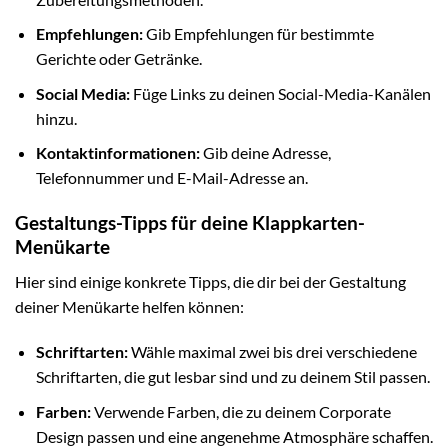
Empfehlungen:
Gib Empfehlungen für bestimmte
Gerichte oder Getränke.
Social Media:
Füge Links zu deinen Social-Media-Kanälen
hinzu.
Kontaktinformationen:
Gib deine Adresse,
Telefonnummer und E-Mail-Adresse an.
Gestaltungs-Tipps für deine Klappkarten-
Menükarte
Hier sind einige konkrete Tipps, die dir bei der Gestaltung
deiner Menükarte helfen können:
Schriftarten:
Wähle maximal zwei bis drei verschiedene
Schriftarten, die gut lesbar sind und zu deinem Stil passen.
Farben:
Verwende Farben, die zu deinem Corporate
Design passen und eine angenehme Atmosphäre schaffen.