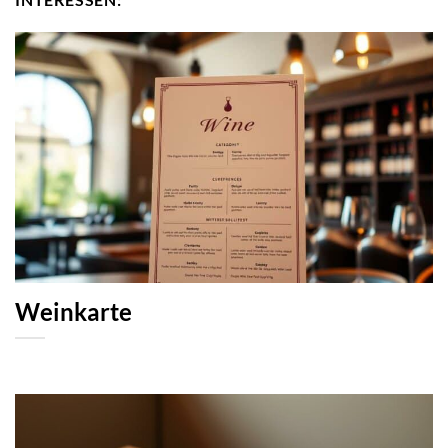
Weinkarte