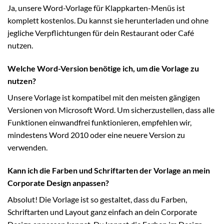
Ja, unsere Word-Vorlage für Klappkarten-Menüs ist
komplett kostenlos. Du kannst sie herunterladen und ohne
jegliche Verpflichtungen für dein Restaurant oder Café
nutzen.
Welche Word-Version benötige ich, um die Vorlage zu
nutzen?
Unsere Vorlage ist kompatibel mit den meisten gängigen
Versionen von Microsoft Word. Um sicherzustellen, dass alle
Funktionen einwandfrei funktionieren, empfehlen wir,
mindestens Word 2010 oder eine neuere Version zu
verwenden.
Kann ich die Farben und Schriftarten der Vorlage an mein
Corporate Design anpassen?
Absolut! Die Vorlage ist so gestaltet, dass du Farben,
Schriftarten und Layout ganz einfach an dein Corporate