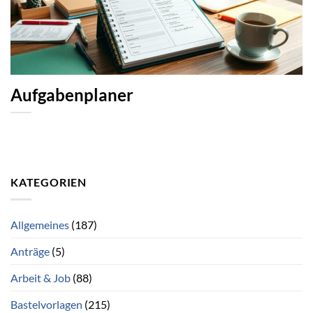
Aufgabenplaner
KATEGORIEN
Allgemeines
(187)
Anträge
(5)
Arbeit & Job
(88)
Bastelvorlagen
(215)