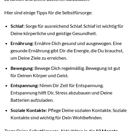
Hier sind einige Tipps für die Selbstfürsorge:
Schlaf:
Sorge für ausreichend Schlaf. Schlaf ist wichtig für
Deine körperliche und geistige Gesundheit.
Ernährung:
Ernähre Dich gesund und ausgewogen. Eine
gesunde Ernährung gibt Dir die Energie, die Du brauchst,
um Deine Ziele zu erreichen.
Bewegung:
Bewege Dich regelmäßig. Bewegung ist gut
für Deinen Körper und Geist.
Entspannung:
Nimm Dir Zeit für Entspannung.
Entspannung hilft Dir, Stress abzubauen und Deine
Batterien aufzuladen.
Soziale Kontakte:
Pflege Deine sozialen Kontakte. Soziale
Kontakte sind wichtig für Dein Wohlbefinden.
Trage Deine Selbstfürsorge-Aktivitäten in die
12 Monate