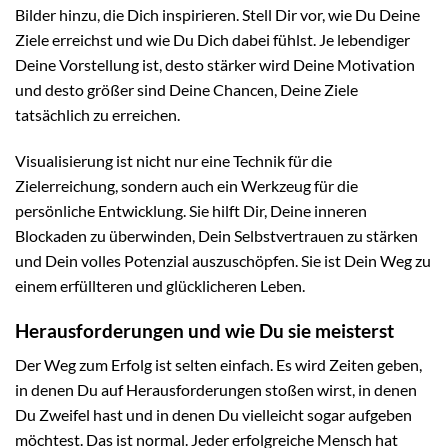
Bilder hinzu, die Dich inspirieren. Stell Dir vor, wie Du Deine
Ziele erreichst und wie Du Dich dabei fühlst. Je lebendiger
Deine Vorstellung ist, desto stärker wird Deine Motivation
und desto größer sind Deine Chancen, Deine Ziele
tatsächlich zu erreichen.
Visualisierung ist nicht nur eine Technik für die
Zielerreichung, sondern auch ein Werkzeug für die
persönliche Entwicklung. Sie hilft Dir, Deine inneren
Blockaden zu überwinden, Dein Selbstvertrauen zu stärken
und Dein volles Potenzial auszuschöpfen. Sie ist Dein Weg zu
einem erfüllteren und glücklicheren Leben.
Herausforderungen und wie Du sie meisterst
Der Weg zum Erfolg ist selten einfach. Es wird Zeiten geben,
in denen Du auf Herausforderungen stoßen wirst, in denen
Du Zweifel hast und in denen Du vielleicht sogar aufgeben
möchtest. Das ist normal. Jeder erfolgreiche Mensch hat