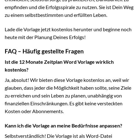
empfinden und die Erfolgsspirale zu nutzen. Sie ist Dein Weg
zu einem selbstbestimmten und erfüllten Leben.
Lade die Vorlage jetzt kostenlos herunter und beginne noch
heute mit der Planung Deines Erfolgs!
FAQ – Häufig gestellte Fragen
Ist die 12 Monate Zeitplan Word Vorlage wirklich
kostenlos?
Ja, absolut! Wir bieten diese Vorlage kostenlos an, weil wir
glauben, dass jeder die Möglichkeit haben sollte, seine Ziele
zu erreichen und sein Leben zu planen, unabhängig von
finanziellen Einschränkungen. Es gibt keine versteckten
Kosten oder Abonnements.
Kann ich die Vorlage an meine Bedürfnisse anpassen?
Selbstverständlich! Die Vorlage ist als Word-Datei