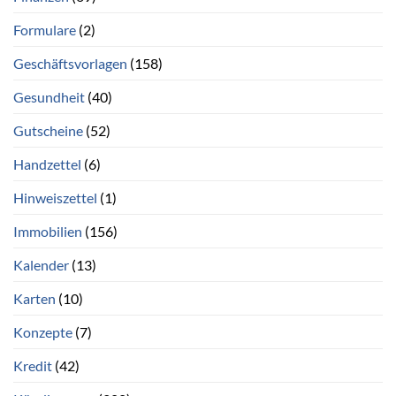
Formulare
(2)
Geschäftsvorlagen
(158)
Gesundheit
(40)
Gutscheine
(52)
Handzettel
(6)
Hinweiszettel
(1)
Immobilien
(156)
Kalender
(13)
Karten
(10)
Konzepte
(7)
Kredit
(42)