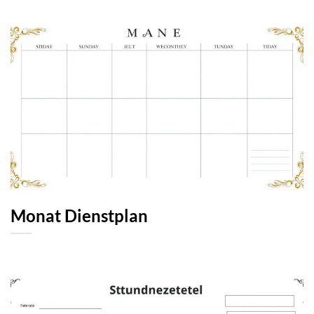
Monat Dienstplan