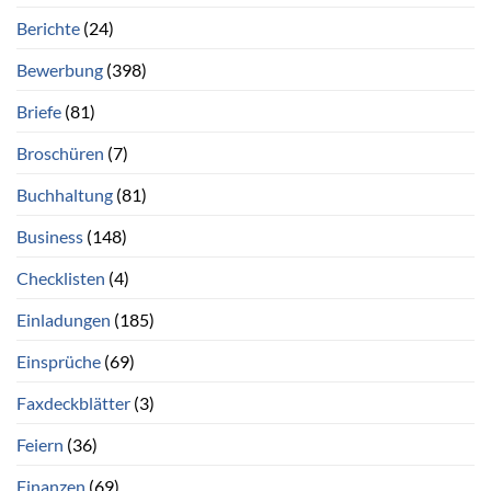
Berichte
(24)
Bewerbung
(398)
Briefe
(81)
Broschüren
(7)
Buchhaltung
(81)
Business
(148)
Checklisten
(4)
Einladungen
(185)
Einsprüche
(69)
Faxdeckblätter
(3)
Feiern
(36)
Finanzen
(69)