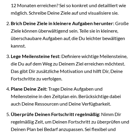
12 Monaten erreichen? Sei so konkret und detailliert wie
möglich. Schreibe Deine Ziele auf und visualisiere sie.
Brich Deine Ziele in kleinere Aufgaben herunter:
Große
Ziele können überwältigend sein. Teile sie in kleinere,
überschaubare Aufgaben auf, die Du leichter bewältigen
kannst.
Lege Meilensteine fest:
Definiere wichtige Meilensteine,
die Du auf dem Weg zu Deinem Ziel erreichen möchtest.
Das gibt Dir zusätzliche Motivation und hilft Dir, Deine
Fortschritte zu verfolgen.
Plane Deine Zeit:
Trage Deine Aufgaben und
Meilensteine in den Zeitplan ein. Berücksichtige dabei
auch Deine Ressourcen und Deine Verfügbarkeit.
Überprüfe Deinen Fortschritt regelmäßig:
Nimm Dir
regelmäßig Zeit, um Deinen Fortschritt zu überprüfen und
Deinen Plan bei Bedarf anzupassen. Sei flexibel und