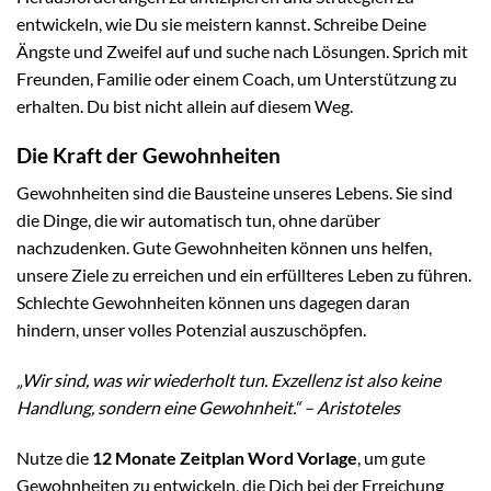
entwickeln, wie Du sie meistern kannst. Schreibe Deine
Ängste und Zweifel auf und suche nach Lösungen. Sprich mit
Freunden, Familie oder einem Coach, um Unterstützung zu
erhalten. Du bist nicht allein auf diesem Weg.
Die Kraft der Gewohnheiten
Gewohnheiten sind die Bausteine unseres Lebens. Sie sind
die Dinge, die wir automatisch tun, ohne darüber
nachzudenken. Gute Gewohnheiten können uns helfen,
unsere Ziele zu erreichen und ein erfüllteres Leben zu führen.
Schlechte Gewohnheiten können uns dagegen daran
hindern, unser volles Potenzial auszuschöpfen.
„Wir sind, was wir wiederholt tun. Exzellenz ist also keine
Handlung, sondern eine Gewohnheit.“ – Aristoteles
Nutze die
12 Monate Zeitplan Word Vorlage
, um gute
Gewohnheiten zu entwickeln, die Dich bei der Erreichung