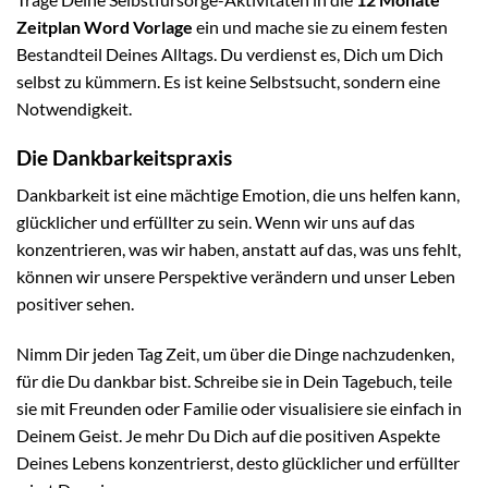
Zeitplan Word Vorlage
ein und mache sie zu einem festen
Bestandteil Deines Alltags. Du verdienst es, Dich um Dich
selbst zu kümmern. Es ist keine Selbstsucht, sondern eine
Notwendigkeit.
Die Dankbarkeitspraxis
Dankbarkeit ist eine mächtige Emotion, die uns helfen kann,
glücklicher und erfüllter zu sein. Wenn wir uns auf das
konzentrieren, was wir haben, anstatt auf das, was uns fehlt,
können wir unsere Perspektive verändern und unser Leben
positiver sehen.
Nimm Dir jeden Tag Zeit, um über die Dinge nachzudenken,
für die Du dankbar bist. Schreibe sie in Dein Tagebuch, teile
sie mit Freunden oder Familie oder visualisiere sie einfach in
Deinem Geist. Je mehr Du Dich auf die positiven Aspekte
Deines Lebens konzentrierst, desto glücklicher und erfüllter