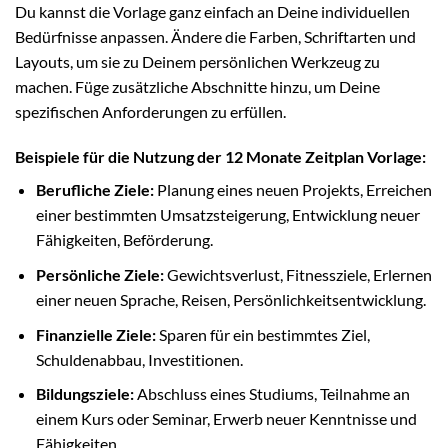
Du kannst die Vorlage ganz einfach an Deine individuellen
Bedürfnisse anpassen. Ändere die Farben, Schriftarten und
Layouts, um sie zu Deinem persönlichen Werkzeug zu
machen. Füge zusätzliche Abschnitte hinzu, um Deine
spezifischen Anforderungen zu erfüllen.
Beispiele für die Nutzung der 12 Monate Zeitplan Vorlage:
Berufliche Ziele:
Planung eines neuen Projekts, Erreichen
einer bestimmten Umsatzsteigerung, Entwicklung neuer
Fähigkeiten, Beförderung.
Persönliche Ziele:
Gewichtsverlust, Fitnessziele, Erlernen
einer neuen Sprache, Reisen, Persönlichkeitsentwicklung.
Finanzielle Ziele:
Sparen für ein bestimmtes Ziel,
Schuldenabbau, Investitionen.
Bildungsziele:
Abschluss eines Studiums, Teilnahme an
einem Kurs oder Seminar, Erwerb neuer Kenntnisse und
Fähigkeiten.