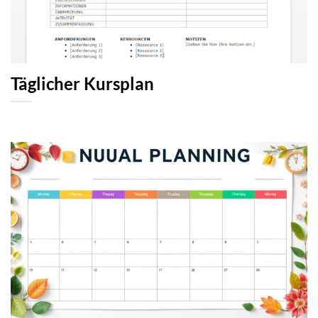
Täglicher Kursplan