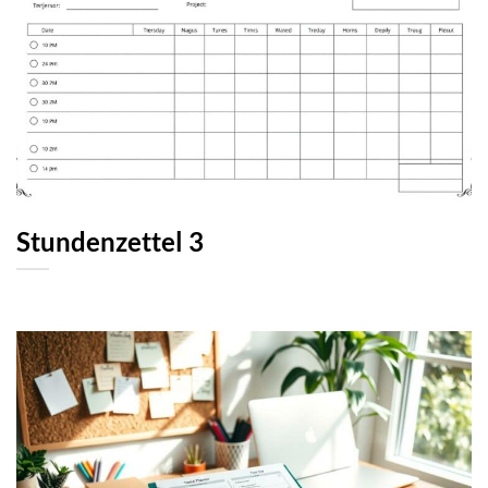
Stundenzettel 3