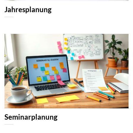
Jahresplanung
Seminarplanung