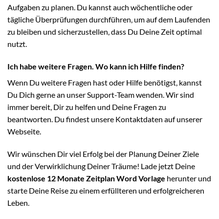
Aufgaben zu planen. Du kannst auch wöchentliche oder
tägliche Überprüfungen durchführen, um auf dem Laufenden
zu bleiben und sicherzustellen, dass Du Deine Zeit optimal
nutzt.
Ich habe weitere Fragen. Wo kann ich Hilfe finden?
Wenn Du weitere Fragen hast oder Hilfe benötigst, kannst
Du Dich gerne an unser Support-Team wenden. Wir sind
immer bereit, Dir zu helfen und Deine Fragen zu
beantworten. Du findest unsere Kontaktdaten auf unserer
Webseite.
Wir wünschen Dir viel Erfolg bei der Planung Deiner Ziele
und der Verwirklichung Deiner Träume! Lade jetzt Deine
kostenlose 12 Monate Zeitplan Word Vorlage
herunter und
starte Deine Reise zu einem erfüllteren und erfolgreicheren
Leben.