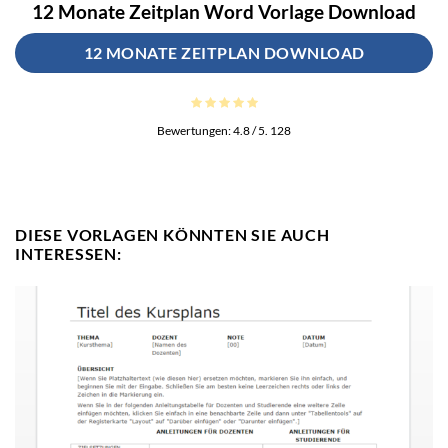
12 Monate Zeitplan Word Vorlage Download
12 MONATE ZEITPLAN DOWNLOAD
Bewertungen:
4.8
/ 5.
128
DIESE VORLAGEN KÖNNTEN SIE AUCH
INTERESSEN: