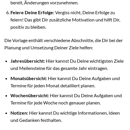
bereit, Änderungen vorzunehmen.
Feiere Deine Erfolge:
Vergiss nicht, Deine Erfolge zu
feiern! Das gibt Dir zusätzliche Motivation und hilft Dir,
positiv zu bleiben.
Die Vorlage enthält verschiedene Abschnitte, die Dir bei der
Planung und Umsetzung Deiner Ziele helfen:
Jahresübersicht:
Hier kannst Du Deine wichtigsten Ziele
und Meilensteine für das gesamte Jahr eintragen.
Monatsübersicht:
Hier kannst Du Deine Aufgaben und
Termine für jeden Monat detailliert planen.
Wochenübersicht:
Hier kannst Du Deine Aufgaben und
Termine für jede Woche noch genauer planen.
Notizen:
Hier kannst Du wichtige Informationen, Ideen
und Gedanken festhalten.