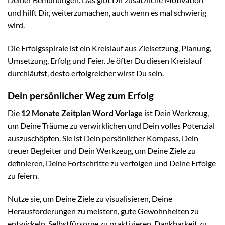
und hilft Dir, weiterzumachen, auch wenn es mal schwierig
wird.
Die Erfolgsspirale ist ein Kreislauf aus Zielsetzung, Planung,
Umsetzung, Erfolg und Feier. Je öfter Du diesen Kreislauf
durchläufst, desto erfolgreicher wirst Du sein.
Dein persönlicher Weg zum Erfolg
Die
12 Monate Zeitplan Word Vorlage
ist Dein Werkzeug,
um Deine Träume zu verwirklichen und Dein volles Potenzial
auszuschöpfen. Sie ist Dein persönlicher Kompass, Dein
treuer Begleiter und Dein Werkzeug, um Deine Ziele zu
definieren, Deine Fortschritte zu verfolgen und Deine Erfolge
zu feiern.
Nutze sie, um Deine Ziele zu visualisieren, Deine
Herausforderungen zu meistern, gute Gewohnheiten zu
entwickeln, Selbstfürsorge zu praktizieren, Dankbarkeit zu