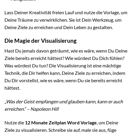
Lass Deiner Kreativität freien Lauf und nutze die Vorlage, um
Deine Träume zu verwirklichen. Sie ist Dein Werkzeug, um
Deine Ziele zu erreichen und Dein Leben zu gestalten.
Die Magie der Visualisierung
Hast Du jemals davon geträumt, wie es wäre, wenn Du Deine
Ziele bereits erreicht hättest? Wie würdest Du Dich fühlen?
Was würdest Du tun? Die Visualisierung ist eine mächtige
Technik, die Dir helfen kann, Deine Ziele zu erreichen, indem
Du Dir vorstellst, wie es wäre, wenn Du sie bereits erreicht
hättest.
„Was der Geist empfangen und glauben kann, kann er auch
erreichen.“ – Napoleon Hill
Nutze die
12 Monate Zeitplan Word Vorlage
, um Deine
Ziele zu visualisieren. Schreibe sie auf, male sie aus, füge