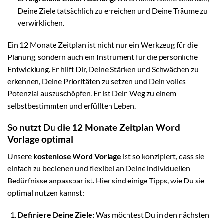
Deine Ziele tatsächlich zu erreichen und Deine Träume zu
verwirklichen.
Ein 12 Monate Zeitplan ist nicht nur ein Werkzeug für die
Planung, sondern auch ein Instrument für die persönliche
Entwicklung. Er hilft Dir, Deine Stärken und Schwächen zu
erkennen, Deine Prioritäten zu setzen und Dein volles
Potenzial auszuschöpfen. Er ist Dein Weg zu einem
selbstbestimmten und erfüllten Leben.
So nutzt Du die 12 Monate Zeitplan Word
Vorlage optimal
Unsere
kostenlose Word Vorlage
ist so konzipiert, dass sie
einfach zu bedienen und flexibel an Deine individuellen
Bedürfnisse anpassbar ist. Hier sind einige Tipps, wie Du sie
optimal nutzen kannst:
Definiere Deine Ziele:
Was möchtest Du in den nächsten