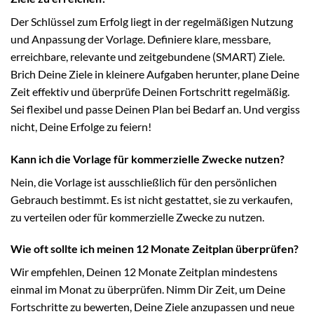
Der Schlüssel zum Erfolg liegt in der regelmäßigen Nutzung
und Anpassung der Vorlage. Definiere klare, messbare,
erreichbare, relevante und zeitgebundene (SMART) Ziele.
Brich Deine Ziele in kleinere Aufgaben herunter, plane Deine
Zeit effektiv und überprüfe Deinen Fortschritt regelmäßig.
Sei flexibel und passe Deinen Plan bei Bedarf an. Und vergiss
nicht, Deine Erfolge zu feiern!
Kann ich die Vorlage für kommerzielle Zwecke nutzen?
Nein, die Vorlage ist ausschließlich für den persönlichen
Gebrauch bestimmt. Es ist nicht gestattet, sie zu verkaufen,
zu verteilen oder für kommerzielle Zwecke zu nutzen.
Wie oft sollte ich meinen 12 Monate Zeitplan überprüfen?
Wir empfehlen, Deinen 12 Monate Zeitplan mindestens
einmal im Monat zu überprüfen. Nimm Dir Zeit, um Deine
Fortschritte zu bewerten, Deine Ziele anzupassen und neue