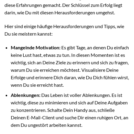
diese Erfahrungen gemacht. Der Schlüssel zum Erfolg liegt
darin, wie Du mit diesen Herausforderungen umgehst.
Hier sind einige häufige Herausforderungen und Tipps, wie
Du sie meistern kannst:
Mangelnde Motivation:
Es gibt Tage, an denen Du einfach
keine Lust hast, etwas zu tun. In diesen Momenten ist es
wichtig, sich an Deine Ziele zu erinnern und sich zu fragen,
warum Du sie erreichen möchtest. Visualisiere Deine
Erfolge und erinnere Dich daran, wie Du Dich fühlen wirst,
wenn Du sie erreicht hast.
Ablenkungen:
Das Leben ist voller Ablenkungen. Es ist
wichtig, diese zu minimieren und sich auf Deine Aufgaben
zu konzentrieren. Schalte Dein Handy aus, schließe
Deinen E-Mail-Client und suche Dir einen ruhigen Ort, an
dem Du ungestört arbeiten kannst.