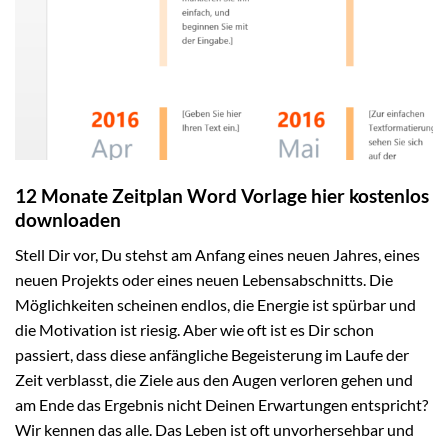
12 Monate Zeitplan Word Vorlage hier kostenlos
downloaden
Stell Dir vor, Du stehst am Anfang eines neuen Jahres, eines
neuen Projekts oder eines neuen Lebensabschnitts. Die
Möglichkeiten scheinen endlos, die Energie ist spürbar und
die Motivation ist riesig. Aber wie oft ist es Dir schon
passiert, dass diese anfängliche Begeisterung im Laufe der
Zeit verblasst, die Ziele aus den Augen verloren gehen und
am Ende das Ergebnis nicht Deinen Erwartungen entspricht?
Wir kennen das alle. Das Leben ist oft unvorhersehbar und