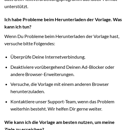
unterstützt.
Ich habe Probleme beim Herunterladen der Vorlage. Was
kann ich tun?
Wenn Du Probleme beim Herunterladen der Vorlage hast,
versuche bitte Folgendes:
Überprüfe Deine Internetverbindung.
Deaktiviere vorübergehend Deinen Ad-Blocker oder
andere Browser-Erweiterungen.
Versuche, die Vorlage mit einem anderen Browser
herunterzuladen.
Kontaktiere unser Support-Team, wenn das Problem
weiterhin besteht. Wir helfen Dir gerne weiter.
Wie kann ich die Vorlage am besten nutzen, um meine
Ziele zu erreichen?