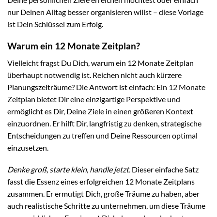
nur Deinen Alltag besser organisieren willst – diese Vorlage
ist Dein Schlüssel zum Erfolg.
Warum ein 12 Monate Zeitplan?
Vielleicht fragst Du Dich, warum ein 12 Monate Zeitplan
überhaupt notwendig ist. Reichen nicht auch kürzere
Planungszeiträume? Die Antwort ist einfach: Ein 12 Monate
Zeitplan bietet Dir eine einzigartige Perspektive und
ermöglicht es Dir, Deine Ziele in einen größeren Kontext
einzuordnen. Er hilft Dir, langfristig zu denken, strategische
Entscheidungen zu treffen und Deine Ressourcen optimal
einzusetzen.
Denke groß, starte klein, handle jetzt.
Dieser einfache Satz
fasst die Essenz eines erfolgreichen 12 Monate Zeitplans
zusammen. Er ermutigt Dich, große Träume zu haben, aber
auch realistische Schritte zu unternehmen, um diese Träume