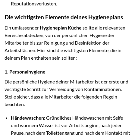
Reputationsverlusten.
Die wichtigsten Elemente deines Hygieneplans
Ein umfassender
Hygieneplan Küche
sollte alle relevanten
Bereiche abdecken, von der persönlichen Hygiene der
Mitarbeiter bis zur Reinigung und Desinfektion der
Arbeitsflächen. Hier sind die wichtigsten Elemente, die in
deinem Plan enthalten sein sollten:
1. Personalhygiene
Die persönliche Hygiene deiner Mitarbeiter ist der erste und
wichtigste Schritt zur Vermeidung von Kontaminationen.
Stelle sicher, dass alle Mitarbeiter die folgenden Regeln
beachten:
Händewaschen:
Gründliches Händewaschen mit Seife
und warmem Wasser ist vor Arbeitsbeginn, nach jeder
Pause, nach dem Toilettengang und nach dem Kontakt mit