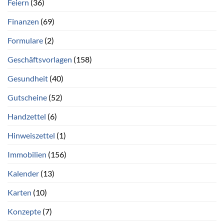
Feiern
(36)
Finanzen
(69)
Formulare
(2)
Geschäftsvorlagen
(158)
Gesundheit
(40)
Gutscheine
(52)
Handzettel
(6)
Hinweiszettel
(1)
Immobilien
(156)
Kalender
(13)
Karten
(10)
Konzepte
(7)