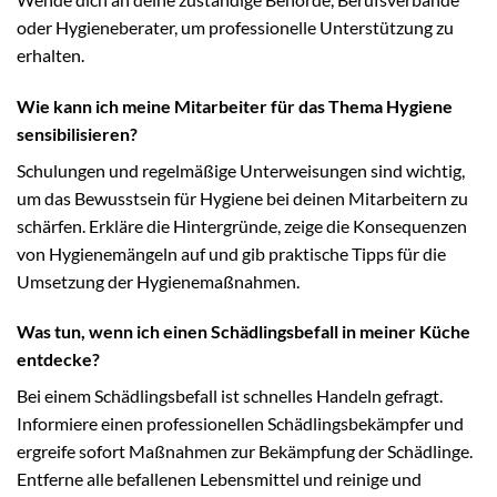
oder Hygieneberater, um professionelle Unterstützung zu
erhalten.
Wie kann ich meine Mitarbeiter für das Thema Hygiene
sensibilisieren?
Schulungen und regelmäßige Unterweisungen sind wichtig,
um das Bewusstsein für Hygiene bei deinen Mitarbeitern zu
schärfen. Erkläre die Hintergründe, zeige die Konsequenzen
von Hygienemängeln auf und gib praktische Tipps für die
Umsetzung der Hygienemaßnahmen.
Was tun, wenn ich einen Schädlingsbefall in meiner Küche
entdecke?
Bei einem Schädlingsbefall ist schnelles Handeln gefragt.
Informiere einen professionellen Schädlingsbekämpfer und
ergreife sofort Maßnahmen zur Bekämpfung der Schädlinge.
Entferne alle befallenen Lebensmittel und reinige und