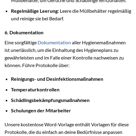
Müllbehälter, um Gerüche und Schädlinge fernzuhalten.
Regelmäßige Leerung:
Leere die Müllbehälter regelmäßig
und reinige sie bei Bedarf.
6. Dokumentation
Eine sorgfältige
Dokumentation
aller Hygienemaßnahmen
ist unerlässlich, um die Einhaltung des Hygieneplans zu
gewährleisten und im Falle einer Kontrolle nachweisen zu
können. Führe Protokolle über:
Reinigungs- und Desinfektionsmaßnahmen
Temperaturkontrollen
Schädlingsbekämpfungsmaßnahmen
Schulungen der Mitarbeiter
Unsere kostenlose Word-Vorlage enthält Vorlagen für diese
Protokolle, die du einfach an deine Bedürfnisse anpassen