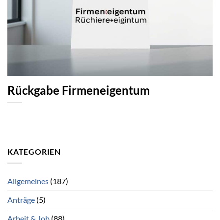
Rückgabe Firmeneigentum
KATEGORIEN
Allgemeines
(187)
Anträge
(5)
Arbeit & Job
(88)