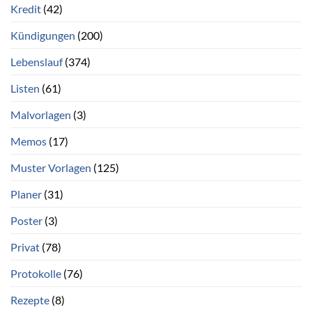
Kredit
(42)
Kündigungen
(200)
Lebenslauf
(374)
Listen
(61)
Malvorlagen
(3)
Memos
(17)
Muster Vorlagen
(125)
Planer
(31)
Poster
(3)
Privat
(78)
Protokolle
(76)
Rezepte
(8)