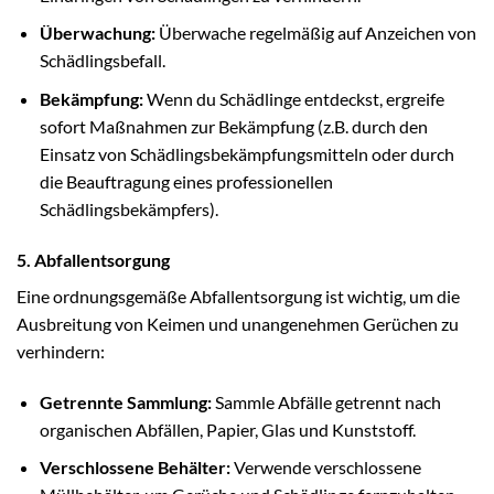
Überwachung:
Überwache regelmäßig auf Anzeichen von
Schädlingsbefall.
Bekämpfung:
Wenn du Schädlinge entdeckst, ergreife
sofort Maßnahmen zur Bekämpfung (z.B. durch den
Einsatz von Schädlingsbekämpfungsmitteln oder durch
die Beauftragung eines professionellen
Schädlingsbekämpfers).
5. Abfallentsorgung
Eine ordnungsgemäße Abfallentsorgung ist wichtig, um die
Ausbreitung von Keimen und unangenehmen Gerüchen zu
verhindern:
Getrennte Sammlung:
Sammle Abfälle getrennt nach
organischen Abfällen, Papier, Glas und Kunststoff.
Verschlossene Behälter:
Verwende verschlossene