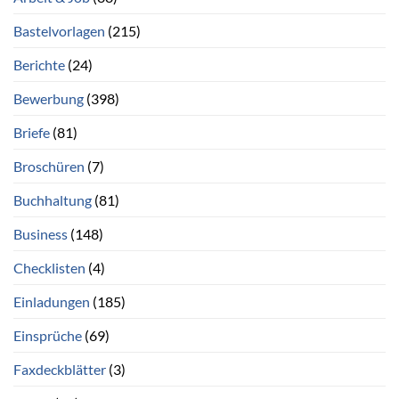
Bastelvorlagen
(215)
Berichte
(24)
Bewerbung
(398)
Briefe
(81)
Broschüren
(7)
Buchhaltung
(81)
Business
(148)
Checklisten
(4)
Einladungen
(185)
Einsprüche
(69)
Faxdeckblätter
(3)