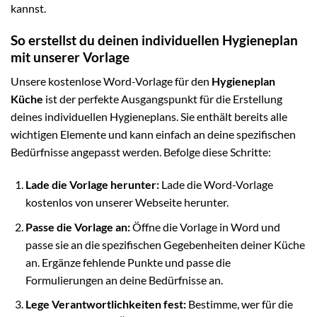
kannst.
So erstellst du deinen individuellen Hygieneplan
mit unserer Vorlage
Unsere kostenlose Word-Vorlage für den
Hygieneplan
Küche
ist der perfekte Ausgangspunkt für die Erstellung
deines individuellen Hygieneplans. Sie enthält bereits alle
wichtigen Elemente und kann einfach an deine spezifischen
Bedürfnisse angepasst werden. Befolge diese Schritte:
Lade die Vorlage herunter:
Lade die Word-Vorlage
kostenlos von unserer Webseite herunter.
Passe die Vorlage an:
Öffne die Vorlage in Word und
passe sie an die spezifischen Gegebenheiten deiner Küche
an. Ergänze fehlende Punkte und passe die
Formulierungen an deine Bedürfnisse an.
Lege Verantwortlichkeiten fest:
Bestimme, wer für die