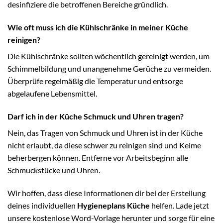
desinfiziere die betroffenen Bereiche gründlich.
Wie oft muss ich die Kühlschränke in meiner Küche
reinigen?
Die Kühlschränke sollten wöchentlich gereinigt werden, um
Schimmelbildung und unangenehme Gerüche zu vermeiden.
Überprüfe regelmäßig die Temperatur und entsorge
abgelaufene Lebensmittel.
Darf ich in der Küche Schmuck und Uhren tragen?
Nein, das Tragen von Schmuck und Uhren ist in der Küche
nicht erlaubt, da diese schwer zu reinigen sind und Keime
beherbergen können. Entferne vor Arbeitsbeginn alle
Schmuckstücke und Uhren.
Wir hoffen, dass diese Informationen dir bei der Erstellung
deines individuellen
Hygieneplans Küche
helfen. Lade jetzt
unsere kostenlose Word-Vorlage herunter und sorge für eine