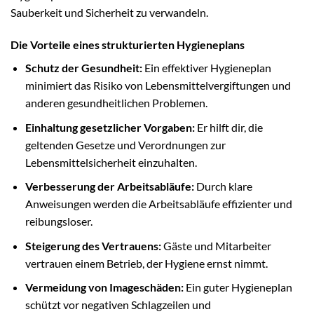
Sauberkeit und Sicherheit zu verwandeln.
Die Vorteile eines strukturierten Hygieneplans
Schutz der Gesundheit:
Ein effektiver Hygieneplan
minimiert das Risiko von Lebensmittelvergiftungen und
anderen gesundheitlichen Problemen.
Einhaltung gesetzlicher Vorgaben:
Er hilft dir, die
geltenden Gesetze und Verordnungen zur
Lebensmittelsicherheit einzuhalten.
Verbesserung der Arbeitsabläufe:
Durch klare
Anweisungen werden die Arbeitsabläufe effizienter und
reibungsloser.
Steigerung des Vertrauens:
Gäste und Mitarbeiter
vertrauen einem Betrieb, der Hygiene ernst nimmt.
Vermeidung von Imageschäden:
Ein guter Hygieneplan
schützt vor negativen Schlagzeilen und