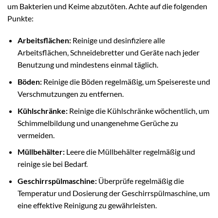
um Bakterien und Keime abzutöten. Achte auf die folgenden
Punkte:
Arbeitsflächen:
Reinige und desinfiziere alle
Arbeitsflächen, Schneidebretter und Geräte nach jeder
Benutzung und mindestens einmal täglich.
Böden:
Reinige die Böden regelmäßig, um Speisereste und
Verschmutzungen zu entfernen.
Kühlschränke:
Reinige die Kühlschränke wöchentlich, um
Schimmelbildung und unangenehme Gerüche zu
vermeiden.
Müllbehälter:
Leere die Müllbehälter regelmäßig und
reinige sie bei Bedarf.
Geschirrspülmaschine:
Überprüfe regelmäßig die
Temperatur und Dosierung der Geschirrspülmaschine, um
eine effektive Reinigung zu gewährleisten.