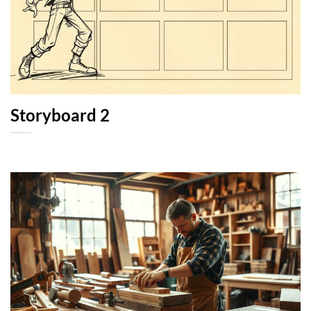
Storyboard 2