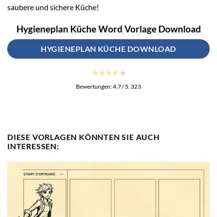
saubere und sichere Küche!
Hygieneplan Küche Word Vorlage Download
HYGIENEPLAN KÜCHE DOWNLOAD
Bewertungen:
4.7
/ 5.
323
DIESE VORLAGEN KÖNNTEN SIE AUCH
INTERESSEN: