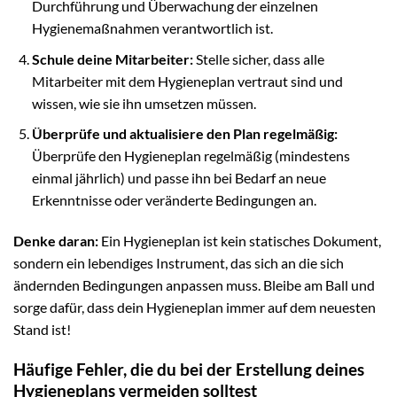
Durchführung und Überwachung der einzelnen
Hygienemaßnahmen verantwortlich ist.
Schule deine Mitarbeiter:
Stelle sicher, dass alle
Mitarbeiter mit dem Hygieneplan vertraut sind und
wissen, wie sie ihn umsetzen müssen.
Überprüfe und aktualisiere den Plan regelmäßig:
Überprüfe den Hygieneplan regelmäßig (mindestens
einmal jährlich) und passe ihn bei Bedarf an neue
Erkenntnisse oder veränderte Bedingungen an.
Denke daran:
Ein Hygieneplan ist kein statisches Dokument,
sondern ein lebendiges Instrument, das sich an die sich
ändernden Bedingungen anpassen muss. Bleibe am Ball und
sorge dafür, dass dein Hygieneplan immer auf dem neuesten
Stand ist!
Häufige Fehler, die du bei der Erstellung deines
Hygieneplans vermeiden solltest