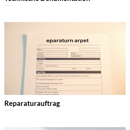
Reparaturauftrag