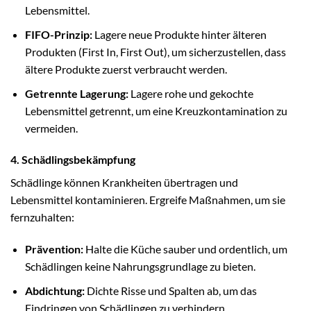
Lebensmittel.
FIFO-Prinzip:
Lagere neue Produkte hinter älteren
Produkten (First In, First Out), um sicherzustellen, dass
ältere Produkte zuerst verbraucht werden.
Getrennte Lagerung:
Lagere rohe und gekochte
Lebensmittel getrennt, um eine Kreuzkontamination zu
vermeiden.
4. Schädlingsbekämpfung
Schädlinge können Krankheiten übertragen und
Lebensmittel kontaminieren. Ergreife Maßnahmen, um sie
fernzuhalten:
Prävention:
Halte die Küche sauber und ordentlich, um
Schädlingen keine Nahrungsgrundlage zu bieten.
Abdichtung:
Dichte Risse und Spalten ab, um das
Eindringen von Schädlingen zu verhindern.