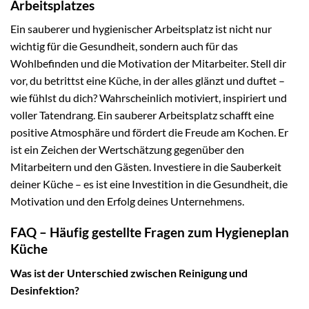
Arbeitsplatzes
Ein sauberer und hygienischer Arbeitsplatz ist nicht nur
wichtig für die Gesundheit, sondern auch für das
Wohlbefinden und die Motivation der Mitarbeiter. Stell dir
vor, du betrittst eine Küche, in der alles glänzt und duftet –
wie fühlst du dich? Wahrscheinlich motiviert, inspiriert und
voller Tatendrang. Ein sauberer Arbeitsplatz schafft eine
positive Atmosphäre und fördert die Freude am Kochen. Er
ist ein Zeichen der Wertschätzung gegenüber den
Mitarbeitern und den Gästen. Investiere in die Sauberkeit
deiner Küche – es ist eine Investition in die Gesundheit, die
Motivation und den Erfolg deines Unternehmens.
FAQ – Häufig gestellte Fragen zum Hygieneplan
Küche
Was ist der Unterschied zwischen Reinigung und
Desinfektion?