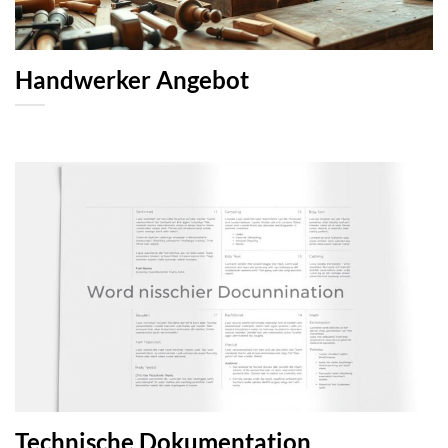
Handwerker Angebot
Technische Dokumentation