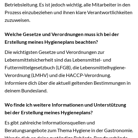
Betriebsleitung. Es ist jedoch wichtig, alle Mitarbeiter in den
Prozess einzubeziehen und ihnen klare Verantwortlichkeiten
zuzuweisen.
Welche Gesetze und Verordnungen muss ich bei der
Erstellung meines Hygieneplans beachten?
Die wichtigsten Gesetze und Verordnungen zur
Lebensmittelsicherheit sind das Lebensmittel- und
Futtermittelgesetzbuch (LFGB), die Lebensmittelhygiene-
Verordnung (LMHV) und die HACCP-Verordnung.
Informiere dich über die aktuell geltenden Bestimmungen in
deinem Bundesland.
Wo finde ich weitere Informationen und Unterstützung
bei der Erstellung meines Hygieneplans?
Es gibt zahlreiche Informationsquellen und
Beratungsangebote zum Thema Hygiene in der Gastronomie.
Wende dich an deine zuständige Behörde, Berufsverbände