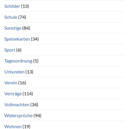
Schilder
(13)
Schule
(74)
Sonstige
(84)
Speisekarten
(34)
Sport
(6)
Tagesordnung
(5)
Urkunden
(13)
Verein
(16)
Verträge
(114)
Vollmachten
(34)
Widersprüche
(94)
Wohnen
(19)