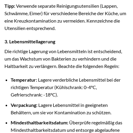
Tipp:
Verwende separate Reinigungsutensilien (Lappen,
Schwämme, Eimer) für verschiedene Bereiche der Küche, um
eine Kreuzkontamination zu vermeiden. Kennzeichne die
Utensilien entsprechend.
3. Lebensmittellagerung
Die richtige Lagerung von Lebensmitteln ist entscheidend,
um das Wachstum von Bakterien zu verhindern und die
Haltbarkeit zu verlängern. Beachte die folgenden Regeln:
Temperatur:
Lagere verderbliche Lebensmittel bei der
richtigen Temperatur (Kühlschrank: 0-4°C,
Gefrierschrank: -18°C).
Verpackung:
Lagere Lebensmittel in geeigneten
Behältern, um sie vor Kontamination zu schützen.
Mindesthaltbarkeitsdatum:
Überprüfe regelmäßig das
Mindesthaltbarkeitsdatum und entsorge abgelaufene