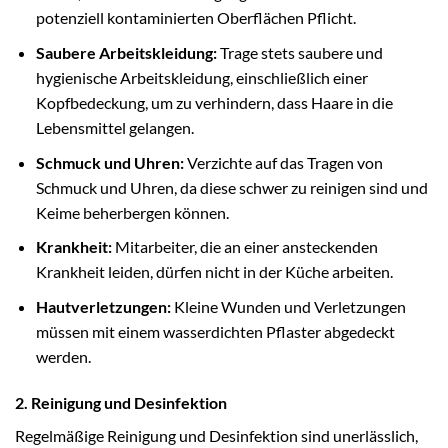
potenziell kontaminierten Oberflächen Pflicht.
Saubere Arbeitskleidung:
Trage stets saubere und
hygienische Arbeitskleidung, einschließlich einer
Kopfbedeckung, um zu verhindern, dass Haare in die
Lebensmittel gelangen.
Schmuck und Uhren:
Verzichte auf das Tragen von
Schmuck und Uhren, da diese schwer zu reinigen sind und
Keime beherbergen können.
Krankheit:
Mitarbeiter, die an einer ansteckenden
Krankheit leiden, dürfen nicht in der Küche arbeiten.
Hautverletzungen:
Kleine Wunden und Verletzungen
müssen mit einem wasserdichten Pflaster abgedeckt
werden.
2. Reinigung und Desinfektion
Regelmäßige Reinigung und Desinfektion sind unerlässlich,