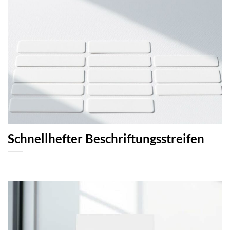
Schnellhefter Beschriftungsstreifen