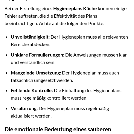
Bei der Erstellung eines
Hygieneplans Küche
können einige
Fehler auftreten, die die Effektivität des Plans
beeinträchtigen. Achte auf die folgenden Punkte:
Unvollständigkeit:
Der Hygieneplan muss alle relevanten
Bereiche abdecken.
Unklare Formulierungen:
Die Anweisungen müssen klar
und verständlich sein.
Mangelnde Umsetzung:
Der Hygieneplan muss auch
tatsächlich umgesetzt werden.
Fehlende Kontrolle:
Die Einhaltung des Hygieneplans
muss regelmäßig kontrolliert werden.
Veralterung:
Der Hygieneplan muss regelmäßig
aktualisiert werden.
Die emotionale Bedeutung eines sauberen