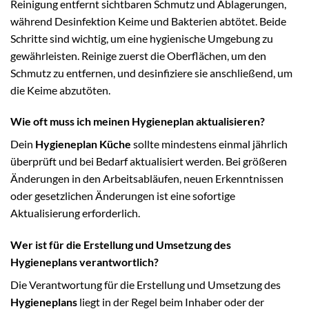
Reinigung entfernt sichtbaren Schmutz und Ablagerungen,
während Desinfektion Keime und Bakterien abtötet. Beide
Schritte sind wichtig, um eine hygienische Umgebung zu
gewährleisten. Reinige zuerst die Oberflächen, um den
Schmutz zu entfernen, und desinfiziere sie anschließend, um
die Keime abzutöten.
Wie oft muss ich meinen Hygieneplan aktualisieren?
Dein
Hygieneplan Küche
sollte mindestens einmal jährlich
überprüft und bei Bedarf aktualisiert werden. Bei größeren
Änderungen in den Arbeitsabläufen, neuen Erkenntnissen
oder gesetzlichen Änderungen ist eine sofortige
Aktualisierung erforderlich.
Wer ist für die Erstellung und Umsetzung des
Hygieneplans verantwortlich?
Die Verantwortung für die Erstellung und Umsetzung des
Hygieneplans
liegt in der Regel beim Inhaber oder der