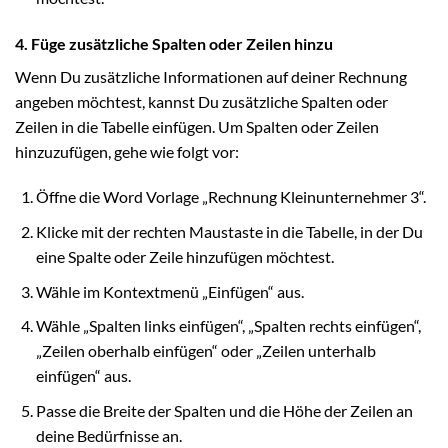
4. Füge zusätzliche Spalten oder Zeilen hinzu
Wenn Du zusätzliche Informationen auf deiner Rechnung
angeben möchtest, kannst Du zusätzliche Spalten oder
Zeilen in die Tabelle einfügen. Um Spalten oder Zeilen
hinzuzufügen, gehe wie folgt vor:
Öffne die Word Vorlage „Rechnung Kleinunternehmer 3“.
Klicke mit der rechten Maustaste in die Tabelle, in der Du
eine Spalte oder Zeile hinzufügen möchtest.
Wähle im Kontextmenü „Einfügen“ aus.
Wähle „Spalten links einfügen“, „Spalten rechts einfügen“,
„Zeilen oberhalb einfügen“ oder „Zeilen unterhalb
einfügen“ aus.
Passe die Breite der Spalten und die Höhe der Zeilen an
deine Bedürfnisse an.