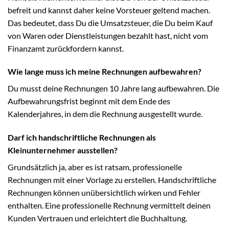
befreit und kannst daher keine Vorsteuer geltend machen.
Das bedeutet, dass Du die Umsatzsteuer, die Du beim Kauf
von Waren oder Dienstleistungen bezahlt hast, nicht vom
Finanzamt zurückfordern kannst.
Wie lange muss ich meine Rechnungen aufbewahren?
Du musst deine Rechnungen 10 Jahre lang aufbewahren. Die
Aufbewahrungsfrist beginnt mit dem Ende des
Kalenderjahres, in dem die Rechnung ausgestellt wurde.
Darf ich handschriftliche Rechnungen als
Kleinunternehmer ausstellen?
Grundsätzlich ja, aber es ist ratsam, professionelle
Rechnungen mit einer Vorlage zu erstellen. Handschriftliche
Rechnungen können unübersichtlich wirken und Fehler
enthalten. Eine professionelle Rechnung vermittelt deinen
Kunden Vertrauen und erleichtert die Buchhaltung.