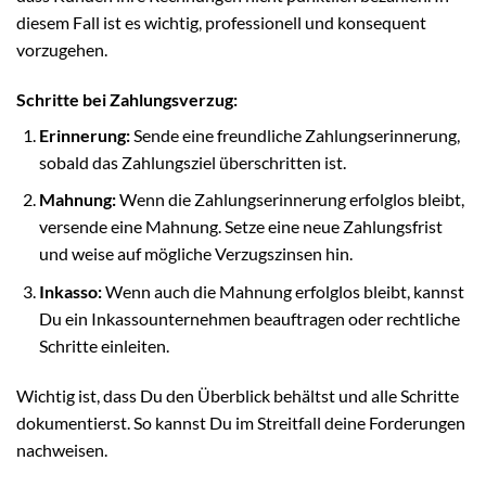
diesem Fall ist es wichtig, professionell und konsequent
vorzugehen.
Schritte bei Zahlungsverzug:
Erinnerung:
Sende eine freundliche Zahlungserinnerung,
sobald das Zahlungsziel überschritten ist.
Mahnung:
Wenn die Zahlungserinnerung erfolglos bleibt,
versende eine Mahnung. Setze eine neue Zahlungsfrist
und weise auf mögliche Verzugszinsen hin.
Inkasso:
Wenn auch die Mahnung erfolglos bleibt, kannst
Du ein Inkassounternehmen beauftragen oder rechtliche
Schritte einleiten.
Wichtig ist, dass Du den Überblick behältst und alle Schritte
dokumentierst. So kannst Du im Streitfall deine Forderungen
nachweisen.