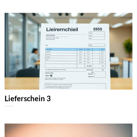
Lieferschein 3