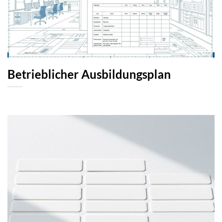
Betrieblicher Ausbildungsplan