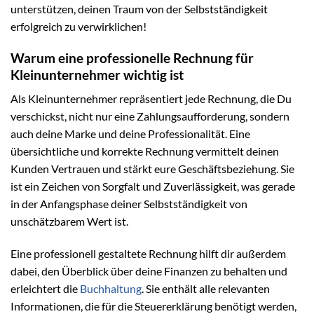
unterstützen, deinen Traum von der Selbstständigkeit
erfolgreich zu verwirklichen!
Warum eine professionelle Rechnung für
Kleinunternehmer wichtig ist
Als Kleinunternehmer repräsentiert jede Rechnung, die Du
verschickst, nicht nur eine Zahlungsaufforderung, sondern
auch deine Marke und deine Professionalität. Eine
übersichtliche und korrekte Rechnung vermittelt deinen
Kunden Vertrauen und stärkt eure Geschäftsbeziehung. Sie
ist ein Zeichen von Sorgfalt und Zuverlässigkeit, was gerade
in der Anfangsphase deiner Selbstständigkeit von
unschätzbarem Wert ist.
Eine professionell gestaltete Rechnung hilft dir außerdem
dabei, den Überblick über deine Finanzen zu behalten und
erleichtert die
Buchhaltung
. Sie enthält alle relevanten
Informationen, die für die Steuererklärung benötigt werden,