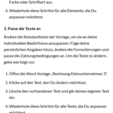
Farbe oder Schriftart aus.
Wiederhole diese Schritte für alle Elemente, die Du
anpassen möchtest.
3. Passe die Texte an
Ändere die Standardtexte der Vorlage, um sie an deine
individuellen Bedürfnisse anzupassen. Füge deine
persönlichen Angaben hinzu, ändere die Formulierungen und
passe die Zahlungsbedingungen an. Um die Texte zu ändern,
gehe wie folgt vor:
Öffne die Word Vorlage „Rechnung Kleinunternehmer 3“.
Klicke auf den Text, den Du ändern möchtest.
Lösche den vorhandenen Text und gib deinen eigenen Text
ein.
Wiederhole diese Schritte für alle Texte, die Du anpassen
möchtest.