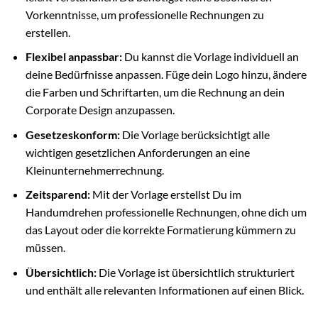
Vorkenntnisse, um professionelle Rechnungen zu
erstellen.
Flexibel anpassbar:
Du kannst die Vorlage individuell an
deine Bedürfnisse anpassen. Füge dein Logo hinzu, ändere
die Farben und Schriftarten, um die Rechnung an dein
Corporate Design anzupassen.
Gesetzeskonform:
Die Vorlage berücksichtigt alle
wichtigen gesetzlichen Anforderungen an eine
Kleinunternehmerrechnung.
Zeitsparend:
Mit der Vorlage erstellst Du im
Handumdrehen professionelle Rechnungen, ohne dich um
das Layout oder die korrekte Formatierung kümmern zu
müssen.
Übersichtlich:
Die Vorlage ist übersichtlich strukturiert
und enthält alle relevanten Informationen auf einen Blick.