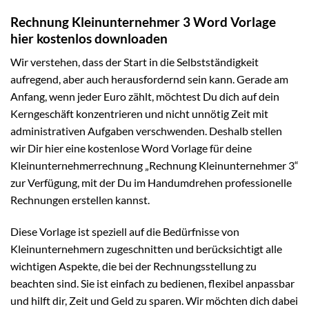
Rechnung Kleinunternehmer 3 Word Vorlage
hier kostenlos downloaden
Wir verstehen, dass der Start in die Selbstständigkeit
aufregend, aber auch herausfordernd sein kann. Gerade am
Anfang, wenn jeder Euro zählt, möchtest Du dich auf dein
Kerngeschäft konzentrieren und nicht unnötig Zeit mit
administrativen Aufgaben verschwenden. Deshalb stellen
wir Dir hier eine kostenlose Word Vorlage für deine
Kleinunternehmerrechnung „Rechnung Kleinunternehmer 3“
zur Verfügung, mit der Du im Handumdrehen professionelle
Rechnungen erstellen kannst.
Diese Vorlage ist speziell auf die Bedürfnisse von
Kleinunternehmern zugeschnitten und berücksichtigt alle
wichtigen Aspekte, die bei der Rechnungsstellung zu
beachten sind. Sie ist einfach zu bedienen, flexibel anpassbar
und hilft dir, Zeit und Geld zu sparen. Wir möchten dich dabei