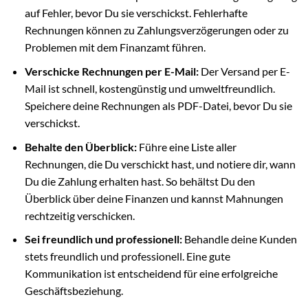
auf Fehler, bevor Du sie verschickst. Fehlerhafte
Rechnungen können zu Zahlungsverzögerungen oder zu
Problemen mit dem Finanzamt führen.
Verschicke Rechnungen per E-Mail:
Der Versand per E-
Mail ist schnell, kostengünstig und umweltfreundlich.
Speichere deine Rechnungen als PDF-Datei, bevor Du sie
verschickst.
Behalte den Überblick:
Führe eine Liste aller
Rechnungen, die Du verschickt hast, und notiere dir, wann
Du die Zahlung erhalten hast. So behältst Du den
Überblick über deine Finanzen und kannst Mahnungen
rechtzeitig verschicken.
Sei freundlich und professionell:
Behandle deine Kunden
stets freundlich und professionell. Eine gute
Kommunikation ist entscheidend für eine erfolgreiche
Geschäftsbeziehung.