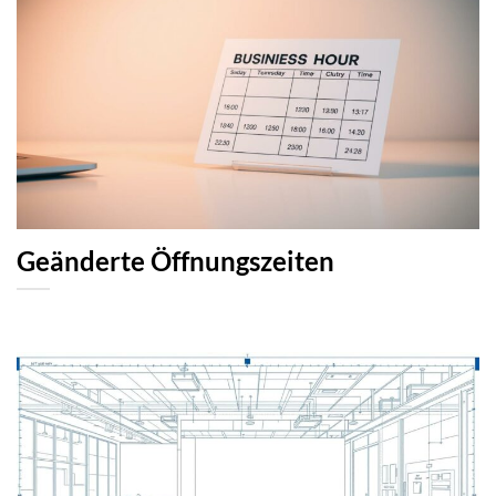
Geänderte Öffnungszeiten