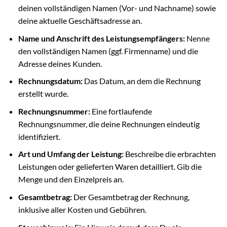
deinen vollständigen Namen (Vor- und Nachname) sowie
deine aktuelle Geschäftsadresse an.
Name und Anschrift des Leistungsempfängers:
Nenne
den vollständigen Namen (ggf. Firmenname) und die
Adresse deines Kunden.
Rechnungsdatum:
Das Datum, an dem die Rechnung
erstellt wurde.
Rechnungsnummer:
Eine fortlaufende
Rechnungsnummer, die deine Rechnungen eindeutig
identifiziert.
Art und Umfang der Leistung:
Beschreibe die erbrachten
Leistungen oder gelieferten Waren detailliert. Gib die
Menge und den Einzelpreis an.
Gesamtbetrag:
Der Gesamtbetrag der Rechnung,
inklusive aller Kosten und Gebühren.