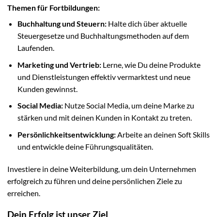
Themen für Fortbildungen:
Buchhaltung und Steuern:
Halte dich über aktuelle
Steuergesetze und Buchhaltungsmethoden auf dem
Laufenden.
Marketing und Vertrieb:
Lerne, wie Du deine Produkte
und Dienstleistungen effektiv vermarktest und neue
Kunden gewinnst.
Social Media:
Nutze Social Media, um deine Marke zu
stärken und mit deinen Kunden in Kontakt zu treten.
Persönlichkeitsentwicklung:
Arbeite an deinen Soft Skills
und entwickle deine Führungsqualitäten.
Investiere in deine Weiterbildung, um dein Unternehmen
erfolgreich zu führen und deine persönlichen Ziele zu
erreichen.
Dein Erfolg ist unser Ziel