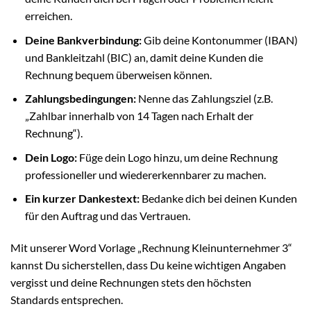
erreichen.
Deine Bankverbindung:
Gib deine Kontonummer (IBAN)
und Bankleitzahl (BIC) an, damit deine Kunden die
Rechnung bequem überweisen können.
Zahlungsbedingungen:
Nenne das Zahlungsziel (z.B.
„Zahlbar innerhalb von 14 Tagen nach Erhalt der
Rechnung“).
Dein Logo:
Füge dein Logo hinzu, um deine Rechnung
professioneller und wiedererkennbarer zu machen.
Ein kurzer Dankestext:
Bedanke dich bei deinen Kunden
für den Auftrag und das Vertrauen.
Mit unserer Word Vorlage „Rechnung Kleinunternehmer 3“
kannst Du sicherstellen, dass Du keine wichtigen Angaben
vergisst und deine Rechnungen stets den höchsten
Standards entsprechen.