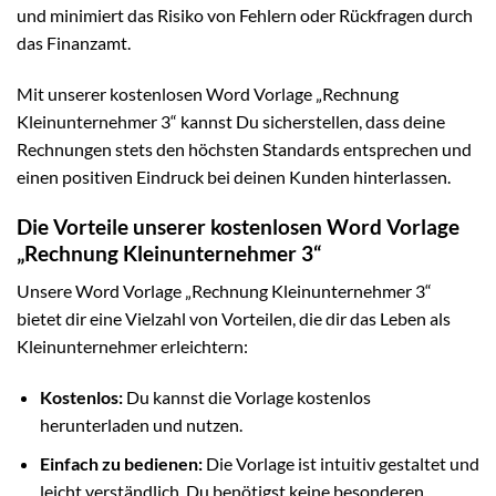
und minimiert das Risiko von Fehlern oder Rückfragen durch
das Finanzamt.
Mit unserer kostenlosen Word Vorlage „Rechnung
Kleinunternehmer 3“ kannst Du sicherstellen, dass deine
Rechnungen stets den höchsten Standards entsprechen und
einen positiven Eindruck bei deinen Kunden hinterlassen.
Die Vorteile unserer kostenlosen Word Vorlage
„Rechnung Kleinunternehmer 3“
Unsere Word Vorlage „Rechnung Kleinunternehmer 3“
bietet dir eine Vielzahl von Vorteilen, die dir das Leben als
Kleinunternehmer erleichtern:
Kostenlos:
Du kannst die Vorlage kostenlos
herunterladen und nutzen.
Einfach zu bedienen:
Die Vorlage ist intuitiv gestaltet und
leicht verständlich. Du benötigst keine besonderen