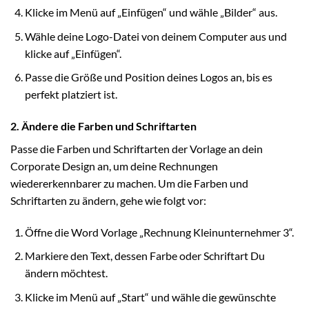
Klicke im Menü auf „Einfügen“ und wähle „Bilder“ aus.
Wähle deine Logo-Datei von deinem Computer aus und
klicke auf „Einfügen“.
Passe die Größe und Position deines Logos an, bis es
perfekt platziert ist.
2. Ändere die Farben und Schriftarten
Passe die Farben und Schriftarten der Vorlage an dein
Corporate Design an, um deine Rechnungen
wiedererkennbarer zu machen. Um die Farben und
Schriftarten zu ändern, gehe wie folgt vor:
Öffne die Word Vorlage „Rechnung Kleinunternehmer 3“.
Markiere den Text, dessen Farbe oder Schriftart Du
ändern möchtest.
Klicke im Menü auf „Start“ und wähle die gewünschte