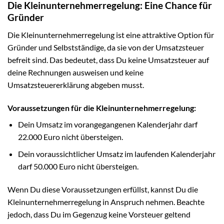
Die Kleinunternehmerregelung: Eine Chance für
Gründer
Die Kleinunternehmerregelung ist eine attraktive Option für
Gründer und Selbstständige, da sie von der Umsatzsteuer
befreit sind. Das bedeutet, dass Du keine Umsatzsteuer auf
deine Rechnungen ausweisen und keine
Umsatzsteuererklärung abgeben musst.
Voraussetzungen für die Kleinunternehmerregelung:
Dein Umsatz im vorangegangenen Kalenderjahr darf
22.000 Euro nicht übersteigen.
Dein voraussichtlicher Umsatz im laufenden Kalenderjahr
darf 50.000 Euro nicht übersteigen.
Wenn Du diese Voraussetzungen erfüllst, kannst Du die
Kleinunternehmerregelung in Anspruch nehmen. Beachte
jedoch, dass Du im Gegenzug keine Vorsteuer geltend