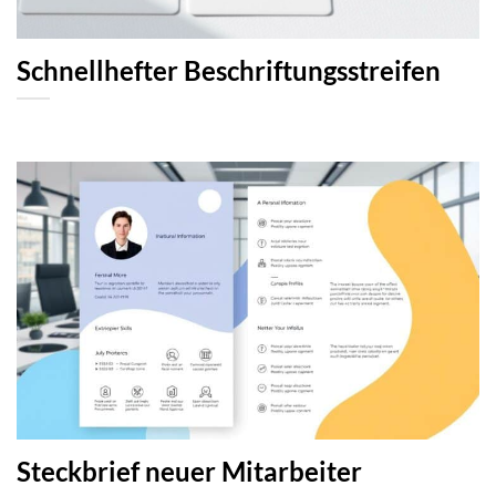
Schnellhefter Beschriftungsstreifen
Steckbrief neuer Mitarbeiter