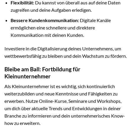
Flexibilität:
Du kannst von überall aus auf deine Daten
zugreifen und deine Aufgaben erledigen.
Bessere Kundenkommunikation:
Digitale Kanäle
ermöglichen eine schnellere und direktere
Kommunikation mit deinen Kunden.
Investiere in die Digitalisierung deines Unternehmens, um
wettbewerbsfähig zu bleiben und dein Wachstum zu fördern.
Bleibe am Ball: Fortbildung für
Kleinunternehmer
Als Kleinunternehmer ist es wichtig, sich kontinuierlich
weiterzubilden und neue Kenntnisse und Fähigkeiten zu
erwerben. Nutze Online-Kurse, Seminare und Workshops,
um dich über aktuelle Trends und Entwicklungen in deiner
Branche zu informieren und dein unternehmerisches Know-
how zu erweitern.