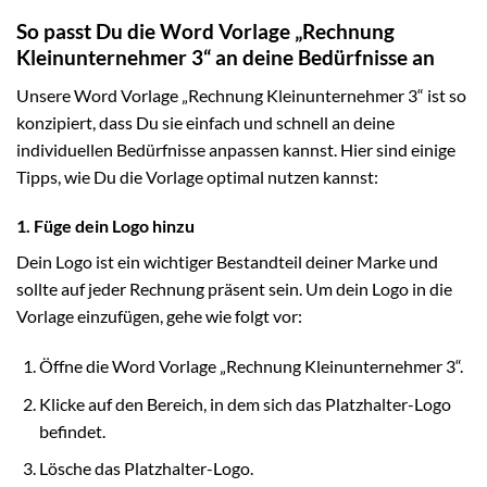
So passt Du die Word Vorlage „Rechnung
Kleinunternehmer 3“ an deine Bedürfnisse an
Unsere Word Vorlage „Rechnung Kleinunternehmer 3“ ist so
konzipiert, dass Du sie einfach und schnell an deine
individuellen Bedürfnisse anpassen kannst. Hier sind einige
Tipps, wie Du die Vorlage optimal nutzen kannst:
1. Füge dein Logo hinzu
Dein Logo ist ein wichtiger Bestandteil deiner Marke und
sollte auf jeder Rechnung präsent sein. Um dein Logo in die
Vorlage einzufügen, gehe wie folgt vor:
Öffne die Word Vorlage „Rechnung Kleinunternehmer 3“.
Klicke auf den Bereich, in dem sich das Platzhalter-Logo
befindet.
Lösche das Platzhalter-Logo.