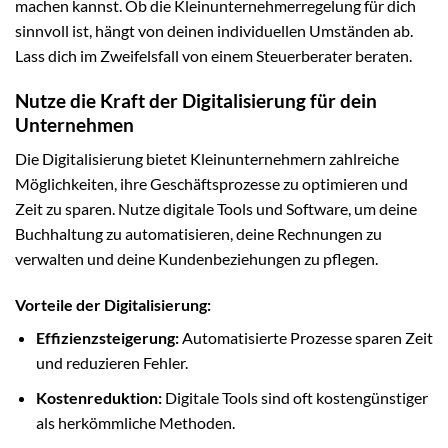
machen kannst. Ob die Kleinunternehmerregelung für dich
sinnvoll ist, hängt von deinen individuellen Umständen ab.
Lass dich im Zweifelsfall von einem Steuerberater beraten.
Nutze die Kraft der Digitalisierung für dein
Unternehmen
Die Digitalisierung bietet Kleinunternehmern zahlreiche
Möglichkeiten, ihre Geschäftsprozesse zu optimieren und
Zeit zu sparen. Nutze digitale Tools und Software, um deine
Buchhaltung zu automatisieren, deine Rechnungen zu
verwalten und deine Kundenbeziehungen zu pflegen.
Vorteile der Digitalisierung:
Effizienzsteigerung:
Automatisierte Prozesse sparen Zeit
und reduzieren Fehler.
Kostenreduktion:
Digitale Tools sind oft kostengünstiger
als herkömmliche Methoden.