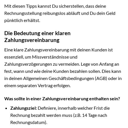
Mit diesen Tipps kannst Du sicherstellen, dass deine
Rechnungsstellung reibungslos abläuft und Du dein Geld
pünktlich erhältst.
Die Bedeutung einer klaren
Zahlungsvereinbarung
Eine klare Zahlungsvereinbarung mit deinen Kunden ist
essenziell, um Missverständnisse und
Zahlungsverzögerungen zu vermeiden. Lege von Anfang an
fest, wann und wie deine Kunden bezahlen sollen. Dies kann
in deinen Allgemeinen Geschäftsbedingungen (AGB) oder in
einem separaten Vertrag erfolgen.
Was sollte in einer Zahlungsvereinbarung enthalten sein?
Zahlungsziel:
Definiere, innerhalb welcher Frist die
Rechnung bezahlt werden muss (z.B. 14 Tage nach
Rechnungsdatum).