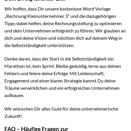
Wir hoffen, dass Dir unsere kostenlose Word Vorlage
„Rechnung Kleinunternehmer 3“ und die dazugehörigen
Tipps dabei helfen, deine Rechnungsstellung zu optimieren
und dein Unternehmen erfolgreich zu führen. Wir glauben an
dich und deine Vision und möchten dich auf deinem Weg in
die Selbstständigkeit unterstützen.
Denke daran, dass der Start in die Selbstständigkeit ein
Marathon ist, kein Sprint. Bleibe geduldig, lerne aus deinen
Fehlern und feiere deine Erfolge. Mit Leidenschaft,
Engagement und einer klaren Strategie kannst Du deine
Träume verwirklichen und ein erfolgreiches Unternehmen
aufbauen.
Wir wünschen Dir alles Gute für deine unternehmerische
Zukunft!
FAQ – Häufige Fragen zur