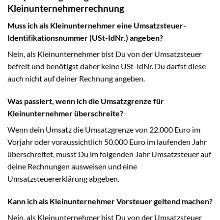
Kleinunternehmerrechnung
Muss ich als Kleinunternehmer eine Umsatzsteuer-
Identifikationsnummer (USt-IdNr.) angeben?
Nein, als Kleinunternehmer bist Du von der Umsatzsteuer
befreit und benötigst daher keine USt-IdNr. Du darfst diese
auch nicht auf deiner Rechnung angeben.
Was passiert, wenn ich die Umsatzgrenze für
Kleinunternehmer überschreite?
Wenn dein Umsatz die Umsatzgrenze von 22.000 Euro im
Vorjahr oder voraussichtlich 50.000 Euro im laufenden Jahr
überschreitet, musst Du im folgenden Jahr Umsatzsteuer auf
deine Rechnungen ausweisen und eine
Umsatzsteuererklärung abgeben.
Kann ich als Kleinunternehmer Vorsteuer geltend machen?
Nein, als Kleinunternehmer bist Du von der Umsatzsteuer