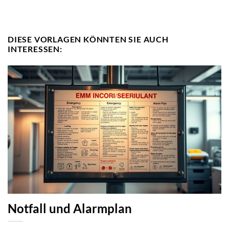
DIESE VORLAGEN KÖNNTEN SIE AUCH
INTERESSEN:
Notfall und Alarmplan