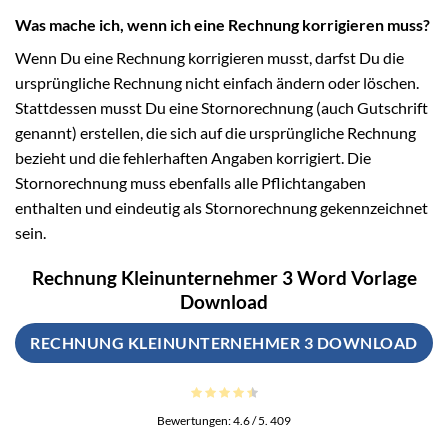
Was mache ich, wenn ich eine Rechnung korrigieren muss?
Wenn Du eine Rechnung korrigieren musst, darfst Du die
ursprüngliche Rechnung nicht einfach ändern oder löschen.
Stattdessen musst Du eine Stornorechnung (auch Gutschrift
genannt) erstellen, die sich auf die ursprüngliche Rechnung
bezieht und die fehlerhaften Angaben korrigiert. Die
Stornorechnung muss ebenfalls alle Pflichtangaben
enthalten und eindeutig als Stornorechnung gekennzeichnet
sein.
Rechnung Kleinunternehmer 3 Word Vorlage
Download
RECHNUNG KLEINUNTERNEHMER 3 DOWNLOAD
Bewertungen:
4.6
/ 5.
409