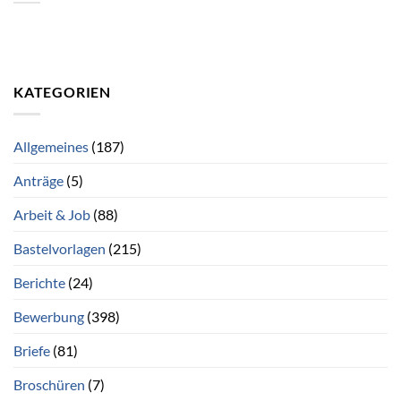
KATEGORIEN
Allgemeines
(187)
Anträge
(5)
Arbeit & Job
(88)
Bastelvorlagen
(215)
Berichte
(24)
Bewerbung
(398)
Briefe
(81)
Broschüren
(7)