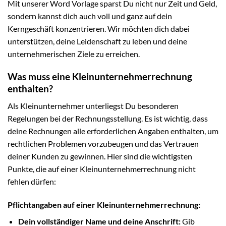
Mit unserer Word Vorlage sparst Du nicht nur Zeit und Geld,
sondern kannst dich auch voll und ganz auf dein
Kerngeschäft konzentrieren. Wir möchten dich dabei
unterstützen, deine Leidenschaft zu leben und deine
unternehmerischen Ziele zu erreichen.
Was muss eine Kleinunternehmerrechnung
enthalten?
Als Kleinunternehmer unterliegst Du besonderen
Regelungen bei der Rechnungsstellung. Es ist wichtig, dass
deine Rechnungen alle erforderlichen Angaben enthalten, um
rechtlichen Problemen vorzubeugen und das Vertrauen
deiner Kunden zu gewinnen. Hier sind die wichtigsten
Punkte, die auf einer Kleinunternehmerrechnung nicht
fehlen dürfen:
Pflichtangaben auf einer Kleinunternehmerrechnung:
Dein vollständiger Name und deine Anschrift:
Gib