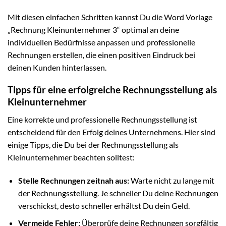
Mit diesen einfachen Schritten kannst Du die Word Vorlage
„Rechnung Kleinunternehmer 3“ optimal an deine
individuellen Bedürfnisse anpassen und professionelle
Rechnungen erstellen, die einen positiven Eindruck bei
deinen Kunden hinterlassen.
Tipps für eine erfolgreiche Rechnungsstellung als
Kleinunternehmer
Eine korrekte und professionelle Rechnungsstellung ist
entscheidend für den Erfolg deines Unternehmens. Hier sind
einige Tipps, die Du bei der Rechnungsstellung als
Kleinunternehmer beachten solltest:
Stelle Rechnungen zeitnah aus:
Warte nicht zu lange mit
der Rechnungsstellung. Je schneller Du deine Rechnungen
verschickst, desto schneller erhältst Du dein Geld.
Vermeide Fehler:
Überprüfe deine Rechnungen sorgfältig