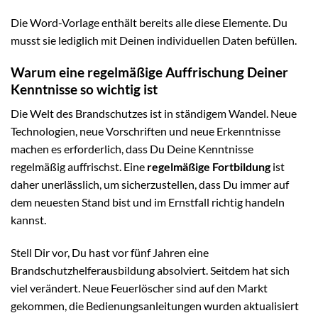
Die Word-Vorlage enthält bereits alle diese Elemente. Du
musst sie lediglich mit Deinen individuellen Daten befüllen.
Warum eine regelmäßige Auffrischung Deiner
Kenntnisse so wichtig ist
Die Welt des Brandschutzes ist in ständigem Wandel. Neue
Technologien, neue Vorschriften und neue Erkenntnisse
machen es erforderlich, dass Du Deine Kenntnisse
regelmäßig auffrischst. Eine
regelmäßige Fortbildung
ist
daher unerlässlich, um sicherzustellen, dass Du immer auf
dem neuesten Stand bist und im Ernstfall richtig handeln
kannst.
Stell Dir vor, Du hast vor fünf Jahren eine
Brandschutzhelferausbildung absolviert. Seitdem hat sich
viel verändert. Neue Feuerlöscher sind auf den Markt
gekommen, die Bedienungsanleitungen wurden aktualisiert