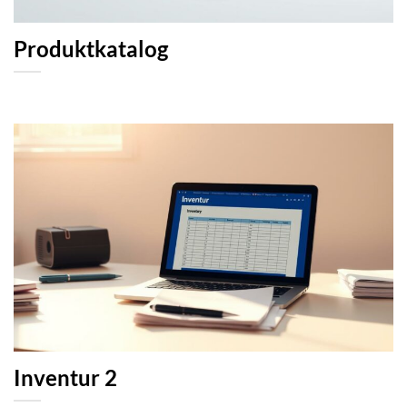
Produktkatalog
Inventur 2