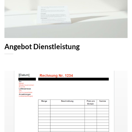
Angebot Dienstleistung