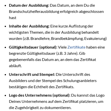
Datum der Ausbildung:
Das Datum, an dem Du die
Brandschutzhelferausbildung erfolgreich abgeschlossen
hast
Inhalte der Ausbildung:
Eine kurze Auflistung der
wichtigsten Themen, die in der Ausbildung behandelt
wurden (z.B. Brandlehre, Brandbekämpfung, Evakuierung)
Gültigkeitsdauer (optional):
Viele
Zertifikate
haben eine
begrenzte Gültigkeitsdauer (z.B. 3 Jahre). Gib
gegebenenfalls das Datum an, an dem das Zertifikat
abläuft.
Unterschrift und Stempel:
Die Unterschrift des
Ausbilders und der Stempel des Schulungsanbieters
bestätigen die Echtheit des Zertifikats.
Logo des Unternehmens (optional):
Du kannst das Logo
Deines Unternehmens auf dem Zertifikat platzieren, um
die Zugehörigkeit zu dokumentieren.