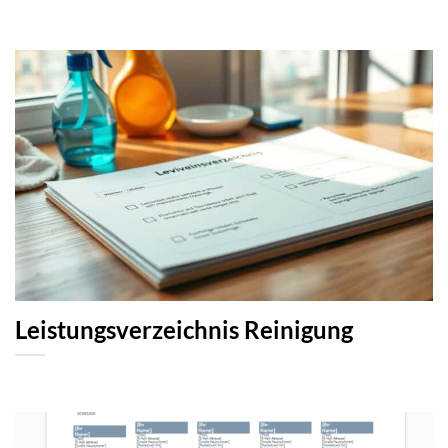
Leistungsverzeichnis Reinigung