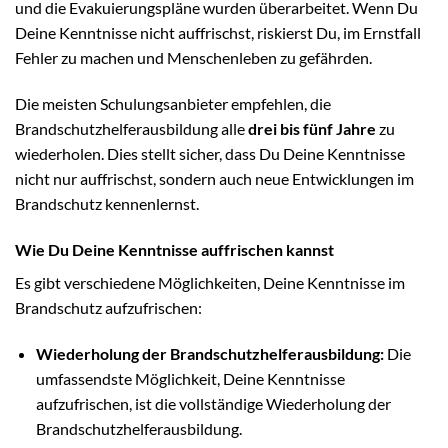
und die Evakuierungspläne wurden überarbeitet. Wenn Du
Deine Kenntnisse nicht auffrischst, riskierst Du, im Ernstfall
Fehler zu machen und Menschenleben zu gefährden.
Die meisten Schulungsanbieter empfehlen, die
Brandschutzhelferausbildung alle
drei bis fünf Jahre
zu
wiederholen. Dies stellt sicher, dass Du Deine Kenntnisse
nicht nur auffrischst, sondern auch neue Entwicklungen im
Brandschutz kennenlernst.
Wie Du Deine Kenntnisse auffrischen kannst
Es gibt verschiedene Möglichkeiten, Deine Kenntnisse im
Brandschutz aufzufrischen:
Wiederholung der Brandschutzhelferausbildung:
Die
umfassendste Möglichkeit, Deine Kenntnisse
aufzufrischen, ist die vollständige Wiederholung der
Brandschutzhelferausbildung.