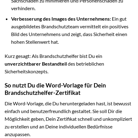
Sachschäden zu minimieren und Personenschäden zu
verhindern.
Verbesserung des Images des Unternehmens:
Ein gut
ausgebildetes Brandschutzteam vermittelt ein positives
Bild des Unternehmens und zeigt, dass Sicherheit einen
hohen Stellenwert hat.
Kurz gesagt: Als Brandschutzhelfer bist Du ein
unverzichtbarer Bestandteil
des betrieblichen
Sicherheitskonzepts.
So nutzt Du die Word-Vorlage für Dein
Brandschutzhelfer-Zertifikat
Die Word-Vorlage, die Du heruntergeladen hast, ist bewusst
einfach und benutzerfreundlich gestaltet. Sie soll Dir die
Möglichkeit geben, Dein Zertifikat schnell und unkompliziert
zu erstellen und an Deine individuellen Bedürfnisse
anzupassen.