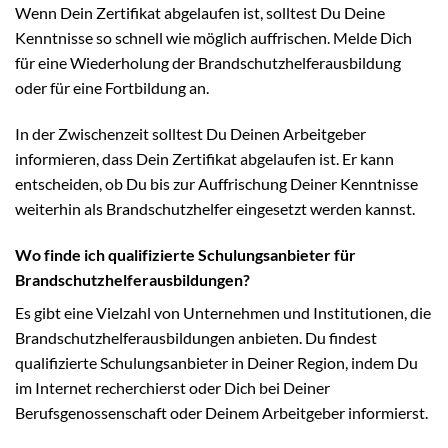
Wenn Dein Zertifikat abgelaufen ist, solltest Du Deine
Kenntnisse so schnell wie möglich auffrischen. Melde Dich
für eine Wiederholung der Brandschutzhelferausbildung
oder für eine Fortbildung an.
In der Zwischenzeit solltest Du Deinen Arbeitgeber
informieren, dass Dein Zertifikat abgelaufen ist. Er kann
entscheiden, ob Du bis zur Auffrischung Deiner Kenntnisse
weiterhin als Brandschutzhelfer eingesetzt werden kannst.
Wo finde ich qualifizierte Schulungsanbieter für
Brandschutzhelferausbildungen?
Es gibt eine Vielzahl von Unternehmen und Institutionen, die
Brandschutzhelferausbildungen anbieten. Du findest
qualifizierte Schulungsanbieter in Deiner Region, indem Du
im Internet recherchierst oder Dich bei Deiner
Berufsgenossenschaft oder Deinem Arbeitgeber informierst.