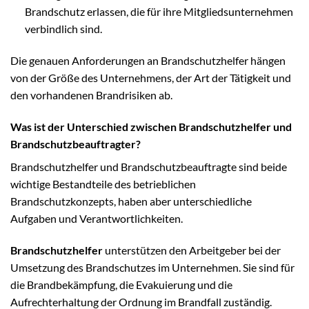
Brandschutz erlassen, die für ihre Mitgliedsunternehmen
verbindlich sind.
Die genauen Anforderungen an Brandschutzhelfer hängen
von der Größe des Unternehmens, der Art der Tätigkeit und
den vorhandenen Brandrisiken ab.
Was ist der Unterschied zwischen Brandschutzhelfer und
Brandschutzbeauftragter?
Brandschutzhelfer und Brandschutzbeauftragte sind beide
wichtige Bestandteile des betrieblichen
Brandschutzkonzepts, haben aber unterschiedliche
Aufgaben und Verantwortlichkeiten.
Brandschutzhelfer
unterstützen den Arbeitgeber bei der
Umsetzung des Brandschutzes im Unternehmen. Sie sind für
die Brandbekämpfung, die Evakuierung und die
Aufrechterhaltung der Ordnung im Brandfall zuständig.