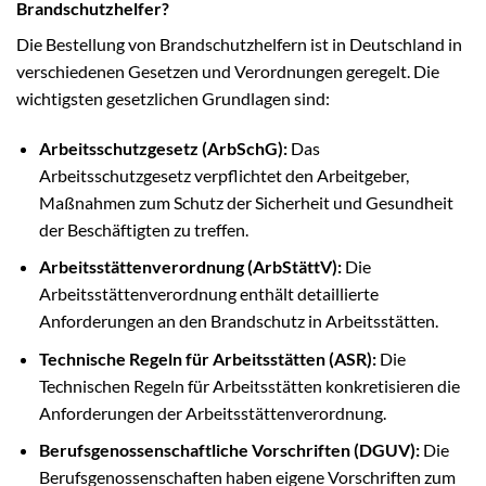
Brandschutzhelfer?
Die Bestellung von Brandschutzhelfern ist in Deutschland in
verschiedenen Gesetzen und Verordnungen geregelt. Die
wichtigsten gesetzlichen Grundlagen sind:
Arbeitsschutzgesetz (ArbSchG):
Das
Arbeitsschutzgesetz verpflichtet den Arbeitgeber,
Maßnahmen zum Schutz der Sicherheit und Gesundheit
der Beschäftigten zu treffen.
Arbeitsstättenverordnung (ArbStättV):
Die
Arbeitsstättenverordnung enthält detaillierte
Anforderungen an den Brandschutz in Arbeitsstätten.
Technische Regeln für Arbeitsstätten (ASR):
Die
Technischen Regeln für Arbeitsstätten konkretisieren die
Anforderungen der Arbeitsstättenverordnung.
Berufsgenossenschaftliche Vorschriften (DGUV):
Die
Berufsgenossenschaften haben eigene Vorschriften zum