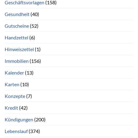
Geschäftsvorlagen
(158)
Gesundheit
(40)
Gutscheine
(52)
Handzettel
(6)
Hinweiszettel
(1)
Immobilien
(156)
Kalender
(13)
Karten
(10)
Konzepte
(7)
Kredit
(42)
Kündigungen
(200)
Lebenslauf
(374)