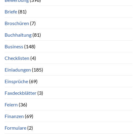
Briefe
(81)
Broschüren
(7)
Buchhaltung
(81)
Business
(148)
Checklisten
(4)
Einladungen
(185)
Einsprüche
(69)
Faxdeckblätter
(3)
Feiern
(36)
Finanzen
(69)
Formulare
(2)