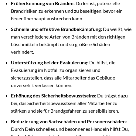
Früherkennung von Bränden:
Du lernst, potenzielle
Brandrisiken zu erkennen und zu beseitigen, bevor ein
Feuer überhaupt ausbrechen kann.
Schnelle und effektive Brandbekämpfung:
Du weißt, wie
man verschiedene Arten von Bränden mit den richtigen
Löschmitteln bekämpft und so größere Schäden
verhindert.
Unterstützung bei der Evakuierung:
Du hilfst, die
Evakuierung im Notfall zu organisieren und
sicherzustellen, dass alle Mitarbeiter das Gebäude
unversehrt verlassen können.
Erhöhung des Sicherheitsbewusstseins:
Du trägst dazu
bei, das Sicherheitsbewusstsein aller Mitarbeiter zu
stärken und sie für Brandgefahren zu sensibilisieren.
Reduzierung von Sachschäden und Personenschäden:
Durch Dein schnelles und besonnenes Handeln hilfst Du,