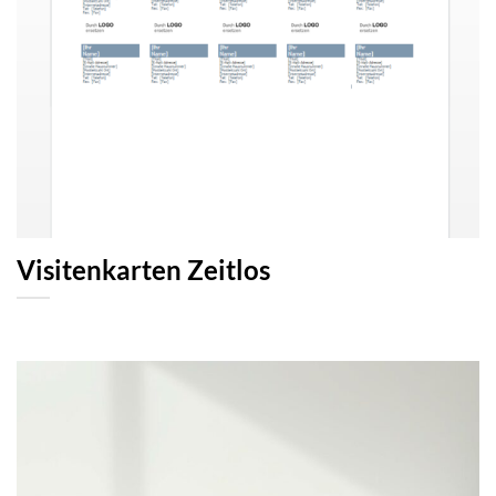
Visitenkarten Zeitlos