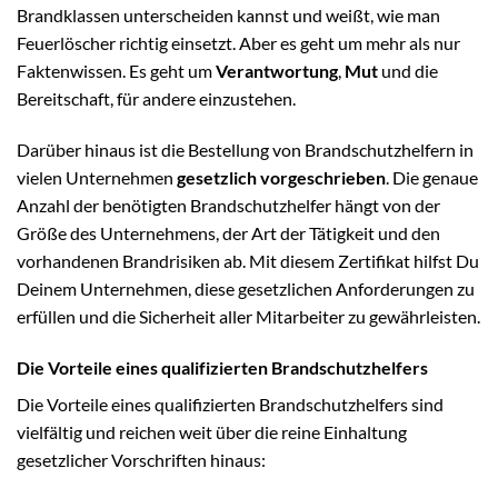
Brandklassen unterscheiden kannst und weißt, wie man
Feuerlöscher richtig einsetzt. Aber es geht um mehr als nur
Faktenwissen. Es geht um
Verantwortung
,
Mut
und die
Bereitschaft, für andere einzustehen.
Darüber hinaus ist die Bestellung von Brandschutzhelfern in
vielen Unternehmen
gesetzlich vorgeschrieben
. Die genaue
Anzahl der benötigten Brandschutzhelfer hängt von der
Größe des Unternehmens, der Art der Tätigkeit und den
vorhandenen Brandrisiken ab. Mit diesem Zertifikat hilfst Du
Deinem Unternehmen, diese gesetzlichen Anforderungen zu
erfüllen und die Sicherheit aller Mitarbeiter zu gewährleisten.
Die Vorteile eines qualifizierten Brandschutzhelfers
Die Vorteile eines qualifizierten Brandschutzhelfers sind
vielfältig und reichen weit über die reine Einhaltung
gesetzlicher Vorschriften hinaus: