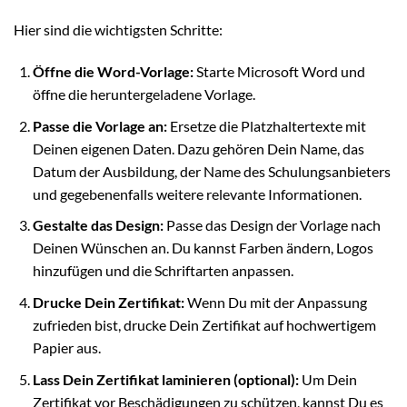
Hier sind die wichtigsten Schritte:
Öffne die Word-Vorlage:
Starte Microsoft Word und
öffne die heruntergeladene Vorlage.
Passe die Vorlage an:
Ersetze die Platzhaltertexte mit
Deinen eigenen Daten. Dazu gehören Dein Name, das
Datum der Ausbildung, der Name des Schulungsanbieters
und gegebenenfalls weitere relevante Informationen.
Gestalte das Design:
Passe das Design der Vorlage nach
Deinen Wünschen an. Du kannst Farben ändern, Logos
hinzufügen und die Schriftarten anpassen.
Drucke Dein Zertifikat:
Wenn Du mit der Anpassung
zufrieden bist, drucke Dein Zertifikat auf hochwertigem
Papier aus.
Lass Dein Zertifikat laminieren (optional):
Um Dein
Zertifikat vor Beschädigungen zu schützen, kannst Du es