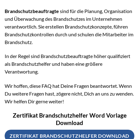
Brandschutzbeauftragte
sind für die Planung, Organisation
und Überwachung des Brandschutzes im Unternehmen
verantwortlich. Sie erstellen Brandschutzkonzepte, führen
Brandschutzkontrollen durch und schulen die Mitarbeiter im
Brandschutz.
In der Regel sind Brandschutzbeauftragte höher qualifiziert
als Brandschutzhelfer und haben eine größere
Verantwortung.
Wir hoffen, diese FAQ hat Deine Fragen beantwortet. Wenn
Du weitere Fragen hast, zögere nicht, Dich an uns zu wenden.
Wir helfen Dir gerne weiter!
Zertifikat Brandschutzhelfer Word Vorlage
Download
ZERTIFIKAT BRANDSCHUTZHELFER DOWNLOAD