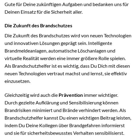
Gute für Deine zukünftigen Aufgaben und bedanken uns für
Deinen Einsatz für die Sicherheit aller.
Die Zukunft des Brandschutzes
Die Zukunft des Brandschutzes wird von neuen Technologien
und innovativen Lösungen geprägt sein. Intelligente
Brandmeldeanlagen, automatische Löschanlagen und
virtuelle Realität werden eine immer größere Rolle spielen.
Als Brandschutzhelfer ist es wichtig, dass Du Dich mit diesen
neuen Technologien vertraut machst und lernst, sie effektiv
einzusetzen.
Gleichzeitig wird auch die
Prävention
immer wichtiger.
Durch gezielte Aufklärung und Sensibilisierung können
Brandrisiken minimiert und Brände verhindert werden. Als
Brandschutzhelfer kannst Du einen wichtigen Beitrag leisten,
indem Du Deine Kollegen über Brandgefahren informierst
und sie für sicherheitsbewusstes Verhalten sensibilisierst.