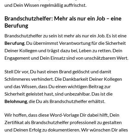
und Dein Wissen regelmäßig auffrischst.
Brandschutzhelfer: Mehr als nur ein Job – eine
Berufung
Brandschutzhelfer zu sein ist mehr als nur ein Job. Es ist eine
Berufung
. Du übernimmst Verantwortung für die Sicherheit
Deiner Kollegen und trägst dazu bei, Leben zu retten. Dein
Engagement und Dein Einsatz sind von unschätzbarem Wert.
Stell Dir vor, Du hast einen Brand gelöscht und damit
Schlimmeres verhindert. Die Dankbarkeit Deiner Kollegen
und das Wissen, dass Du einen wichtigen Beitrag zur
Sicherheit geleistet hast, sind unbezahlbar. Das ist die
Belohnung
, die Du als Brandschutzhelfer erhältst.
Wir hoffen, dass diese Word-Vorlage Dir dabei hilft, Dein
Zertifikat als Brandschutzhelfer professionell zu gestalten
und Deinen Erfolg zu dokumentieren. Wir wünschen Dir alles