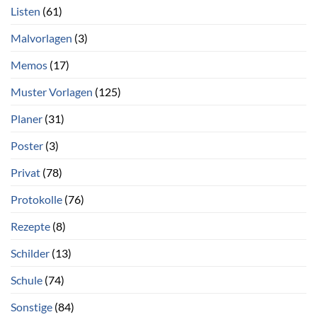
Listen
(61)
Malvorlagen
(3)
Memos
(17)
Muster Vorlagen
(125)
Planer
(31)
Poster
(3)
Privat
(78)
Protokolle
(76)
Rezepte
(8)
Schilder
(13)
Schule
(74)
Sonstige
(84)