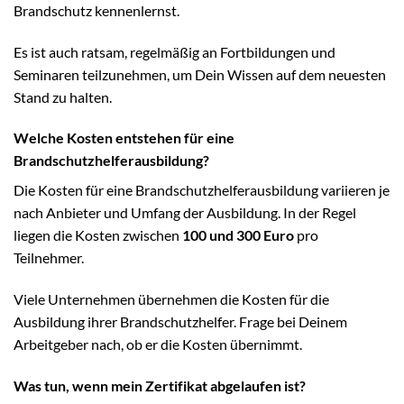
Brandschutz kennenlernst.
Es ist auch ratsam, regelmäßig an Fortbildungen und
Seminaren teilzunehmen, um Dein Wissen auf dem neuesten
Stand zu halten.
Welche Kosten entstehen für eine
Brandschutzhelferausbildung?
Die Kosten für eine Brandschutzhelferausbildung variieren je
nach Anbieter und Umfang der Ausbildung. In der Regel
liegen die Kosten zwischen
100 und 300 Euro
pro
Teilnehmer.
Viele Unternehmen übernehmen die Kosten für die
Ausbildung ihrer Brandschutzhelfer. Frage bei Deinem
Arbeitgeber nach, ob er die Kosten übernimmt.
Was tun, wenn mein Zertifikat abgelaufen ist?