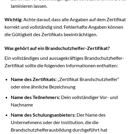
laminieren lassen.
Wichtig:
Achte darauf, dass alle Angaben auf dem Zertifikat
korrekt und vollständig sind. Fehlerhafte Angaben können
die Gültigkeit des Zertifikats beeinträchtigen.
Was gehört auf ein Brandschutzhelfer-Zertifikat?
Ein vollständiges und aussagekräftiges Brandschutzhelfer-
Zertifikat sollte die folgenden Informationen enthalten:
Name des Zertifikats:
„Zertifikat Brandschutzhelfer“
oder eine ähnliche Bezeichnung
Name des Teilnehmers:
Dein vollständiger Vor- und
Nachname
Name des Schulungsanbieters:
Der Name des
Unternehmens oder der Institution, die die
Brandschutzhelferausbildung durchgeführt hat