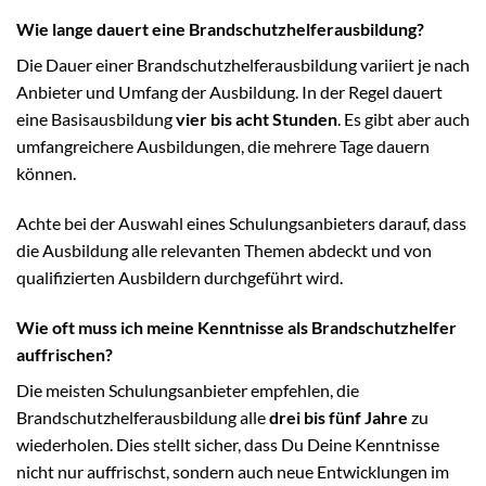
Wie lange dauert eine Brandschutzhelferausbildung?
Die Dauer einer Brandschutzhelferausbildung variiert je nach
Anbieter und Umfang der Ausbildung. In der Regel dauert
eine Basisausbildung
vier bis acht Stunden
. Es gibt aber auch
umfangreichere Ausbildungen, die mehrere Tage dauern
können.
Achte bei der Auswahl eines Schulungsanbieters darauf, dass
die Ausbildung alle relevanten Themen abdeckt und von
qualifizierten Ausbildern durchgeführt wird.
Wie oft muss ich meine Kenntnisse als Brandschutzhelfer
auffrischen?
Die meisten Schulungsanbieter empfehlen, die
Brandschutzhelferausbildung alle
drei bis fünf Jahre
zu
wiederholen. Dies stellt sicher, dass Du Deine Kenntnisse
nicht nur auffrischst, sondern auch neue Entwicklungen im