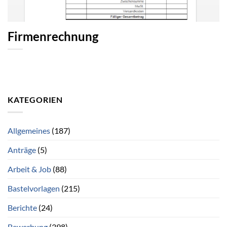
Firmenrechnung
KATEGORIEN
Allgemeines
(187)
Anträge
(5)
Arbeit & Job
(88)
Bastelvorlagen
(215)
Berichte
(24)
Bewerbung
(398)