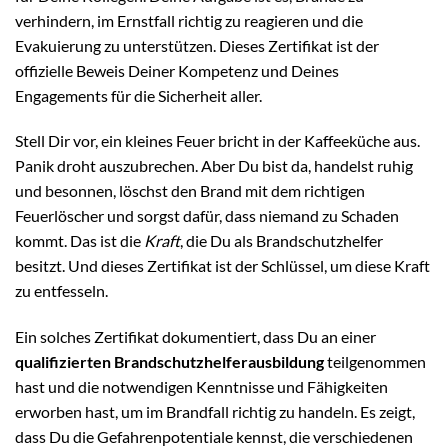
verhindern, im Ernstfall richtig zu reagieren und die
Evakuierung zu unterstützen. Dieses Zertifikat ist der
offizielle Beweis Deiner Kompetenz und Deines
Engagements für die Sicherheit aller.
Stell Dir vor, ein kleines Feuer bricht in der Kaffeeküche aus.
Panik droht auszubrechen. Aber Du bist da, handelst ruhig
und besonnen, löschst den Brand mit dem richtigen
Feuerlöscher und sorgst dafür, dass niemand zu Schaden
kommt. Das ist die
Kraft
, die Du als Brandschutzhelfer
besitzt. Und dieses Zertifikat ist der Schlüssel, um diese Kraft
zu entfesseln.
Ein solches Zertifikat dokumentiert, dass Du an einer
qualifizierten Brandschutzhelferausbildung
teilgenommen
hast und die notwendigen Kenntnisse und Fähigkeiten
erworben hast, um im Brandfall richtig zu handeln. Es zeigt,
dass Du die Gefahrenpotentiale kennst, die verschiedenen