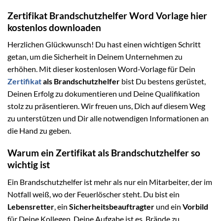
Zertifikat Brandschutzhelfer Word Vorlage hier
kostenlos downloaden
Herzlichen Glückwunsch! Du hast einen wichtigen Schritt
getan, um die Sicherheit in Deinem Unternehmen zu
erhöhen. Mit dieser kostenlosen Word-Vorlage für Dein
Zertifikat
als Brandschutzhelfer
bist Du bestens gerüstet,
Deinen Erfolg zu dokumentieren und Deine Qualifikation
stolz zu präsentieren. Wir freuen uns, Dich auf diesem Weg
zu unterstützen und Dir alle notwendigen Informationen an
die Hand zu geben.
Warum ein Zertifikat als Brandschutzhelfer so
wichtig ist
Ein Brandschutzhelfer ist mehr als nur ein Mitarbeiter, der im
Notfall weiß, wo der Feuerlöscher steht. Du bist ein
Lebensretter
, ein
Sicherheitsbeauftragter
und ein
Vorbild
für Deine Kollegen. Deine Aufgabe ist es, Brände zu