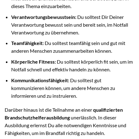
dieses Thema einzuarbeiten.
Verantwortungsbewusstsein:
Du solltest Dir Deiner
Verantwortung bewusst sein und bereit sein, im Notfall
Verantwortung zu übernehmen.
Teamfähigkeit:
Du solltest teamfähig sein und gut mit
anderen Menschen zusammenarbeiten können.
Körperliche Fitness:
Du solltest körperlich fit sein, um im
Notfall schnell und effektiv handeln zu können.
Kommunikationsfähigkeit:
Du solltest gut
kommunizieren können, um andere Menschen zu
informieren und zu instruieren.
Darüber hinaus ist die Teilnahme an einer
qualifizierten
Brandschutzhelferausbildung
unerlässlich. In dieser
Ausbildung erlernst Du alle notwendigen Kenntnisse und
Fähigkeiten, um im Brandfall richtig zu handeln.