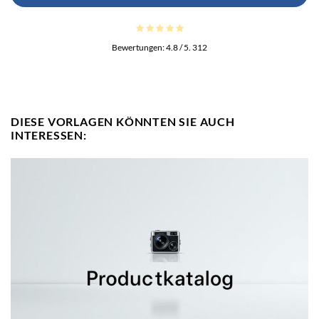
Bewertungen:
4.8
/ 5.
312
DIESE VORLAGEN KÖNNTEN SIE AUCH
INTERESSEN: