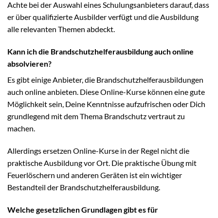
Achte bei der Auswahl eines Schulungsanbieters darauf, dass
er über qualifizierte Ausbilder verfügt und die Ausbildung
alle relevanten Themen abdeckt.
Kann ich die Brandschutzhelferausbildung auch online
absolvieren?
Es gibt einige Anbieter, die Brandschutzhelferausbildungen
auch online anbieten. Diese Online-Kurse können eine gute
Möglichkeit sein, Deine Kenntnisse aufzufrischen oder Dich
grundlegend mit dem Thema Brandschutz vertraut zu
machen.
Allerdings ersetzen Online-Kurse in der Regel nicht die
praktische Ausbildung vor Ort. Die praktische Übung mit
Feuerlöschern und anderen Geräten ist ein wichtiger
Bestandteil der Brandschutzhelferausbildung.
Welche gesetzlichen Grundlagen gibt es für