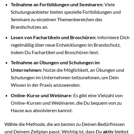
Teilnahme an Fortbildungen und Seminaren:
Viele
Schulungsanbieter bieten spezielle Fortbildungen und
Seminare zu einzelnen Themenbereichen des
Brandschutzes an.
Lesen von Fachartikeln und Broschüren:
Informiere Dich
regelmäßig über neue Entwicklungen im Brandschutz,
indem Du Fachartikel und Broschüren liest.
Teilnahme an Übungen und Schulungen im
Unternehmen:
Nutze die Möglichkeit, an Übungen und
Schulungen im Unternehmen teilzunehmen, um Dein
Wissen in der Praxis anzuwenden.
Online-Kurse und Webinare:
Es gibt eine Vielzahl von
Online-Kursen und Webinaren, die Du bequem von zu
Hause aus absolvieren kannst.
Wähle die Methode, die am besten zu Deinen Bedürfnissen
und Deinem Zeitplan passt. Wichtig ist, dass Du
aktiv
bleibst