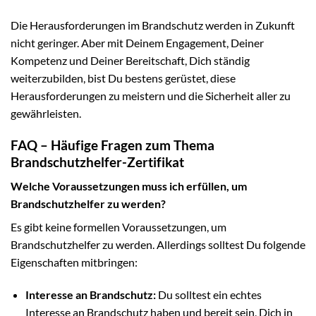
Die Herausforderungen im Brandschutz werden in Zukunft
nicht geringer. Aber mit Deinem Engagement, Deiner
Kompetenz und Deiner Bereitschaft, Dich ständig
weiterzubilden, bist Du bestens gerüstet, diese
Herausforderungen zu meistern und die Sicherheit aller zu
gewährleisten.
FAQ – Häufige Fragen zum Thema
Brandschutzhelfer-Zertifikat
Welche Voraussetzungen muss ich erfüllen, um
Brandschutzhelfer zu werden?
Es gibt keine formellen Voraussetzungen, um
Brandschutzhelfer zu werden. Allerdings solltest Du folgende
Eigenschaften mitbringen:
Interesse an Brandschutz:
Du solltest ein echtes
Interesse an Brandschutz haben und bereit sein, Dich in