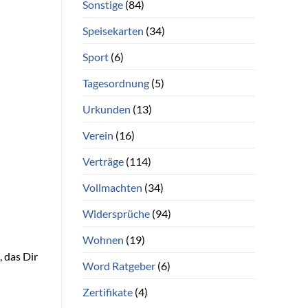
Sonstige
(84)
Speisekarten
(34)
Sport
(6)
Tagesordnung
(5)
Urkunden
(13)
Verein
(16)
Verträge
(114)
Vollmachten
(34)
Widersprüche
(94)
Wohnen
(19)
 das Dir
Word Ratgeber
(6)
Zertifikate
(4)