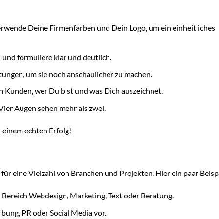
rwende Deine Firmenfarben und Dein Logo, um ein einheitliches
und formuliere klar und deutlich.
stungen, um sie noch anschaulicher zu machen.
 Kunden, wer Du bist und was Dich auszeichnet.
Vier Augen sehen mehr als zwei.
 einem echten Erfolg!
h für eine Vielzahl von Branchen und Projekten. Hier ein paar Beisp
 Bereich Webdesign, Marketing, Text oder Beratung.
bung, PR oder Social Media vor.