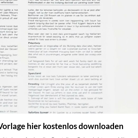
Vorlage hier kostenlos downloaden