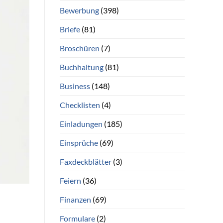
Bewerbung
(398)
Briefe
(81)
Broschüren
(7)
Buchhaltung
(81)
Business
(148)
Checklisten
(4)
Einladungen
(185)
Einsprüche
(69)
Faxdeckblätter
(3)
Feiern
(36)
Finanzen
(69)
Formulare
(2)