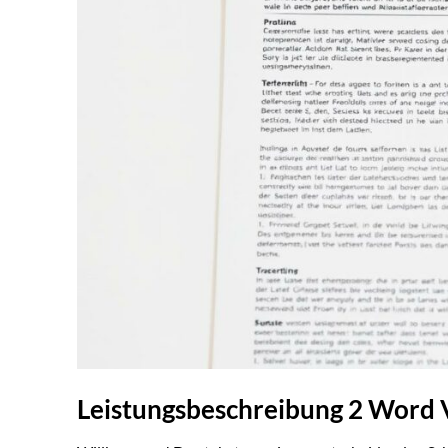
Leistungsbeschreibung 2 Word 