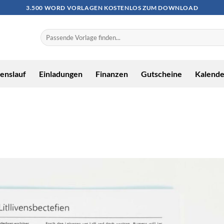
3.500 WORD VORLAGEN KOSTENLOS ZUM DOWNLOAD
enslauf
Einladungen
Finanzen
Gutscheine
Kalende