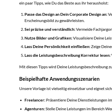
ein paar Tipps, wie Du das Beste aus ihr herausholst:
Passe das Design an Dein Corporate Design an:
Ve
Erscheinungsbild zu gewährleisten.
Sei präzise und verständlich:
Vermeide Fachjargon 
Nutze Bilder und Grafiken:
Visualisiere Deine Lei
Lass Deine Persönlichkeit einfließen:
Zeige Deinen
Lass die Leistungsbeschreibung Korrektur lesen:
Mit diesen Tipps wird Deine Leistungsbeschreibung zu
Beispielhafte Anwendungsszenarien
Unsere Vorlage ist vielseitig einsetzbar und eignet sic
Freelancer:
Präsentiere Deine Dienstleistungen im
Agenturen:
Stelle Deine Leistungen im Bereich Wer