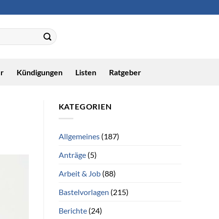
r
Kündigungen
Listen
Ratgeber
KATEGORIEN
Allgemeines
(187)
Anträge
(5)
Arbeit & Job
(88)
Bastelvorlagen
(215)
Berichte
(24)