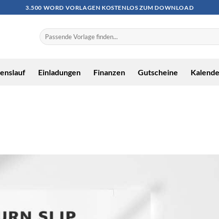
3.500 WORD VORLAGEN KOSTENLOS ZUM DOWNLOAD
enslauf
Einladungen
Finanzen
Gutscheine
Kalende