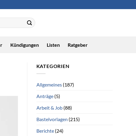
r
Kündigungen
Listen
Ratgeber
KATEGORIEN
Allgemeines
(187)
Anträge
(5)
Arbeit & Job
(88)
Bastelvorlagen
(215)
Berichte
(24)