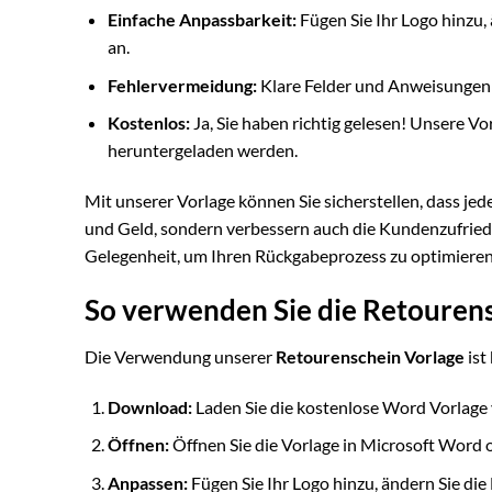
Einfache Anpassbarkeit:
Fügen Sie Ihr Logo hinzu,
an.
Fehlervermeidung:
Klare Felder und Anweisungen 
Kostenlos:
Ja, Sie haben richtig gelesen! Unsere V
heruntergeladen werden.
Mit unserer Vorlage können Sie sicherstellen, dass jed
und Geld, sondern verbessern auch die Kundenzufriede
Gelegenheit, um Ihren Rückgabeprozess zu optimieren 
So verwenden Sie die Retouren
Die Verwendung unserer
Retourenschein Vorlage
ist
Download:
Laden Sie die kostenlose Word Vorlage
Öffnen:
Öffnen Sie die Vorlage in Microsoft Word
Anpassen:
Fügen Sie Ihr Logo hinzu, ändern Sie die