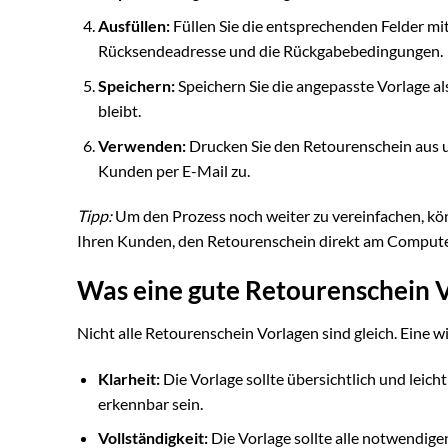
Ausfüllen:
Füllen Sie die entsprechenden Felder mi
Rücksendeadresse und die Rückgabebedingungen.
Speichern:
Speichern Sie die angepasste Vorlage a
bleibt.
Verwenden:
Drucken Sie den Retourenschein aus u
Kunden per E-Mail zu.
Tipp:
Um den Prozess noch weiter zu vereinfachen, könn
Ihren Kunden, den Retourenschein direkt am Compute
Was eine gute Retourenschein 
Nicht alle Retourenschein Vorlagen sind gleich. Eine w
Klarheit:
Die Vorlage sollte übersichtlich und leicht
erkennbar sein.
Vollständigkeit:
Die Vorlage sollte alle notwendige