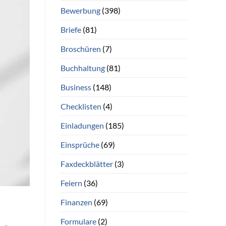
Bewerbung
(398)
Briefe
(81)
Broschüren
(7)
Buchhaltung
(81)
Business
(148)
Checklisten
(4)
Einladungen
(185)
Einsprüche
(69)
Faxdeckblätter
(3)
Feiern
(36)
Finanzen
(69)
Formulare
(2)