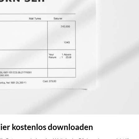
ier kostenlos downloaden