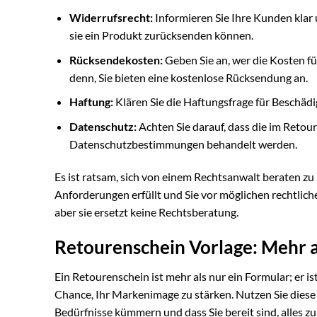
Widerrufsrecht:
Informieren Sie Ihre Kunden klar
sie ein Produkt zurücksenden können.
Rücksendekosten:
Geben Sie an, wer die Kosten für
denn, Sie bieten eine kostenlose Rücksendung an.
Haftung:
Klären Sie die Haftungsfrage für Beschäd
Datenschutz:
Achten Sie darauf, dass die im Reto
Datenschutzbestimmungen behandelt werden.
Es ist ratsam, sich von einem Rechtsanwalt beraten zu 
Anforderungen erfüllt und Sie vor möglichen rechtlich
aber sie ersetzt keine Rechtsberatung.
Retourenschein Vorlage: Mehr a
Ein Retourenschein ist mehr als nur ein Formular; er
Chance, Ihr Markenimage zu stärken. Nutzen Sie diese 
Bedürfnisse kümmern und dass Sie bereit sind, alles zu