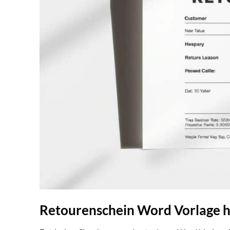
Retourenschein Word Vorlage h