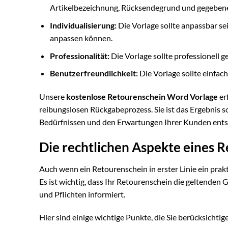
Artikelbezeichnung, Rücksendegrund und gegebenen
Individualisierung:
Die Vorlage sollte anpassbar se
anpassen können.
Professionalität:
Die Vorlage sollte professionell g
Benutzerfreundlichkeit:
Die Vorlage sollte einfach
Unsere
kostenlose Retourenschein Word Vorlage
erf
reibungslosen Rückgabeprozess. Sie ist das Ergebnis so
Bedürfnissen und den Erwartungen Ihrer Kunden ents
Die rechtlichen Aspekte eines 
Auch wenn ein Retourenschein in erster Linie ein prakt
Es ist wichtig, dass Ihr Retourenschein die geltenden 
und Pflichten informiert.
Hier sind einige wichtige Punkte, die Sie berücksichtige