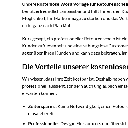
Unsere
kostenlose Word Vorlage für Retourenschei
benutzerfreundlich, anpassbar und hilft Ihnen, den Rüc
Möglichkeit, Ihr Markenimage zu stärken und das Vert
nicht ganz nach Plan läuft.
Kurz gesagt, ein professioneller Retourenschein ist 
Kundenzufriedenheit und eine reibungslose Customer 
gegenüber Ihren Kunden und kann dazu beitragen, lan
Die Vorteile unserer kostenlos
Wir wissen, dass Ihre Zeit kostbar ist. Deshalb haben 
professionell aussieht, sondern auch unglaublich einfach
erwarten können:
Zeitersparnis:
Keine Notwendigkeit, einen Retouren
einsatzbereit.
Professionelles Design:
Ein sauberes und übersicht