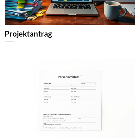
Projektantrag