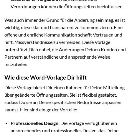
Verordnungen können die Öffnungszeiten beeinflussen.
Was auch immer der Grund für die Änderung sein mag, es ist
wichtig, diese klar und transparent zu kommunizieren. Eine
offene und ehrliche Kommunikation schafft Vertrauen und
hilft, Missverständnisse zu vermeiden. Diese Vorlage
unterstützt Dich dabei, die Änderungen Deinen Kunden und
Partnern auf verständliche und ansprechende Weise
mitzuteilen.
Wie diese Word-Vorlage Dir hilft
Diese Vorlage bietet Dir einen Rahmen für Deine Mitteilung
über geänderte Öffnungszeiten. Sie ist flexibel gestaltet,
sodass Du sie an Deine spezifischen Bedürfnisse anpassen
kannst. Hier sind einige der Vorteile:
Professionelles Design:
Die Vorlage verfügt über ein
ansprechendes und professionelles Design, das Deine