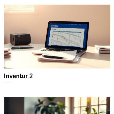
Inventur 2