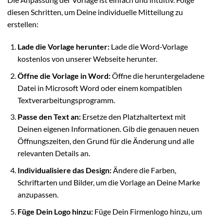
diesen Schritten, um Deine individuelle Mitteilung zu
erstellen:
Lade die Vorlage herunter:
Lade die Word-Vorlage
kostenlos von unserer Webseite herunter.
Öffne die Vorlage in Word:
Öffne die heruntergeladene
Datei in Microsoft Word oder einem kompatiblen
Textverarbeitungsprogramm.
Passe den Text an:
Ersetze den Platzhaltertext mit
Deinen eigenen Informationen. Gib die genauen neuen
Öffnungszeiten, den Grund für die Änderung und alle
relevanten Details an.
Individualisiere das Design:
Ändere die Farben,
Schriftarten und Bilder, um die Vorlage an Deine Marke
anzupassen.
Füge Dein Logo hinzu:
Füge Dein Firmenlogo hinzu, um