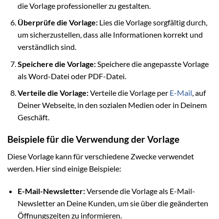
die Vorlage professioneller zu gestalten.
Überprüfe die Vorlage:
Lies die Vorlage sorgfältig durch,
um sicherzustellen, dass alle Informationen korrekt und
verständlich sind.
Speichere die Vorlage:
Speichere die angepasste Vorlage
als Word-Datei oder PDF-Datei.
Verteile die Vorlage:
Verteile die Vorlage per
E-Mail
, auf
Deiner Webseite, in den sozialen Medien oder in Deinem
Geschäft.
Beispiele für die Verwendung der Vorlage
Diese Vorlage kann für verschiedene Zwecke verwendet
werden. Hier sind einige Beispiele:
E-Mail-Newsletter:
Versende die Vorlage als E-Mail-
Newsletter an Deine Kunden, um sie über die geänderten
Öffnungszeiten zu informieren.