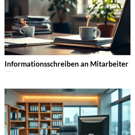
Informationsschreiben an Mitarbeiter