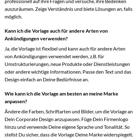
professionell auf ihre Fragen und versuche, ihre Bedenken
auszuräumen. Zeige Verständnis und biete Lösungen an, falls
möglich.
Kann ich die Vorlage auch für andere Arten von
Ankündigungen verwenden?
Ja, die Vorlage ist flexibel und kann auch für andere Arten
von Ankündigungen verwendet werden, z.B. für
Umstrukturierungen, neue Produkte oder Dienstleistungen
oder andere wichtige Informationen. Passe den Text und das
Design einfach an Deine Bedürfnisse an.
Wie kann ich die Vorlage am besten an meine Marke
anpassen?
Ändere die Farben, Schriftarten und Bilder, um die Vorlage an
Dein Corporate Design anzupassen. Füge Dein Firmenlogo
hinzu und verwende Deine eigene Sprache und Tonalität. So
stellst Du sicher, dass die Vorlage Deine Marke widerspiegelt.