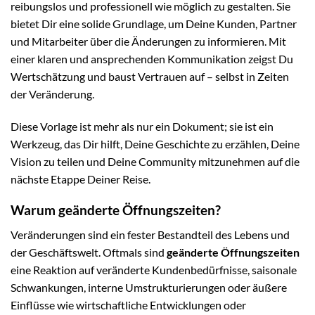
reibungslos und professionell wie möglich zu gestalten. Sie
bietet Dir eine solide Grundlage, um Deine Kunden, Partner
und Mitarbeiter über die Änderungen zu informieren. Mit
einer klaren und ansprechenden Kommunikation zeigst Du
Wertschätzung und baust Vertrauen auf – selbst in Zeiten
der Veränderung.
Diese Vorlage ist mehr als nur ein Dokument; sie ist ein
Werkzeug, das Dir hilft, Deine Geschichte zu erzählen, Deine
Vision zu teilen und Deine Community mitzunehmen auf die
nächste Etappe Deiner Reise.
Warum geänderte Öffnungszeiten?
Veränderungen sind ein fester Bestandteil des Lebens und
der Geschäftswelt. Oftmals sind
geänderte Öffnungszeiten
eine Reaktion auf veränderte Kundenbedürfnisse, saisonale
Schwankungen, interne Umstrukturierungen oder äußere
Einflüsse wie wirtschaftliche Entwicklungen oder