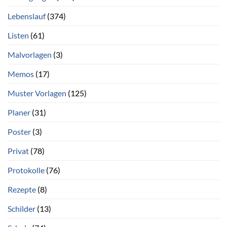
Lebenslauf
(374)
Listen
(61)
Malvorlagen
(3)
Memos
(17)
Muster Vorlagen
(125)
Planer
(31)
Poster
(3)
Privat
(78)
Protokolle
(76)
Rezepte
(8)
Schilder
(13)