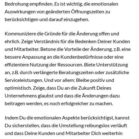
Bedrohung empfinden. Es ist wichtig, die emotionalen
Auswirkungen von geänderten Öffnungszeiten zu
berücksichtigen und darauf einzugehen.
Kommuniziere die Gründe für die Änderung offen und
ehrlich. Zeige Verständnis für die Bedenken Deiner Kunden
und Mitarbeiter. Betone die Vorteile der Änderung, z.B. eine
bessere Anpassung an die Kundenbedürfnisse oder eine
effizientere Nutzung der Ressourcen. Biete Unterstützung
an, z.B. durch verlängerte Beratungszeiten oder zusätzliche
Serviceleistungen. Und vor allem: Bleibe positiv und
optimistisch. Zeige, dass Du an die Zukunft Deines
Unternehmens glaubst und dass die Änderungen dazu
beitragen werden, es noch erfolgreicher zu machen.
Indem Du die emotionalen Aspekte berücksichtigst, kannst
Du sicherstellen, dass die Umstellung reibungslos verläuft
und dass Deine Kunden und Mitarbeiter Dich weiterhin