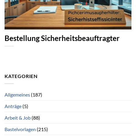
Bestellung Sicherheitsbeauftragter
KATEGORIEN
Allgemeines
(187)
Anträge
(5)
Arbeit & Job
(88)
Bastelvorlagen
(215)