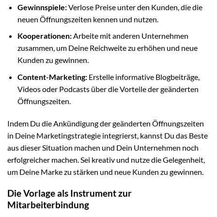
Gewinnspiele:
Verlose Preise unter den Kunden, die die
neuen Öffnungszeiten kennen und nutzen.
Kooperationen:
Arbeite mit anderen Unternehmen
zusammen, um Deine Reichweite zu erhöhen und neue
Kunden zu gewinnen.
Content-Marketing:
Erstelle informative Blogbeiträge,
Videos oder Podcasts über die Vorteile der geänderten
Öffnungszeiten.
Indem Du die Ankündigung der geänderten Öffnungszeiten
in Deine Marketingstrategie integrierst, kannst Du das Beste
aus dieser Situation machen und Dein Unternehmen noch
erfolgreicher machen. Sei kreativ und nutze die Gelegenheit,
um Deine Marke zu stärken und neue Kunden zu gewinnen.
Die Vorlage als Instrument zur
Mitarbeiterbindung