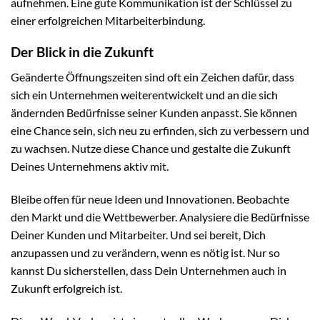
aufnehmen. Eine gute Kommunikation ist der Schlüssel zu
einer erfolgreichen Mitarbeiterbindung.
Der Blick in die Zukunft
Geänderte Öffnungszeiten sind oft ein Zeichen dafür, dass
sich ein Unternehmen weiterentwickelt und an die sich
ändernden Bedürfnisse seiner Kunden anpasst. Sie können
eine Chance sein, sich neu zu erfinden, sich zu verbessern und
zu wachsen. Nutze diese Chance und gestalte die Zukunft
Deines Unternehmens aktiv mit.
Bleibe offen für neue Ideen und Innovationen. Beobachte
den Markt und die Wettbewerber. Analysiere die Bedürfnisse
Deiner Kunden und Mitarbeiter. Und sei bereit, Dich
anzupassen und zu verändern, wenn es nötig ist. Nur so
kannst Du sicherstellen, dass Dein Unternehmen auch in
Zukunft erfolgreich ist.