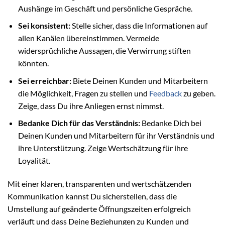
Aushänge im Geschäft und persönliche Gespräche.
Sei konsistent:
Stelle sicher, dass die Informationen auf
allen Kanälen übereinstimmen. Vermeide
widersprüchliche Aussagen, die Verwirrung stiften
könnten.
Sei erreichbar:
Biete Deinen Kunden und Mitarbeitern
die Möglichkeit, Fragen zu stellen und
Feedback
zu geben.
Zeige, dass Du ihre Anliegen ernst nimmst.
Bedanke Dich für das Verständnis:
Bedanke Dich bei
Deinen Kunden und Mitarbeitern für ihr Verständnis und
ihre Unterstützung. Zeige Wertschätzung für ihre
Loyalität.
Mit einer klaren, transparenten und wertschätzenden
Kommunikation kannst Du sicherstellen, dass die
Umstellung auf geänderte Öffnungszeiten erfolgreich
verläuft und dass Deine Beziehungen zu Kunden und