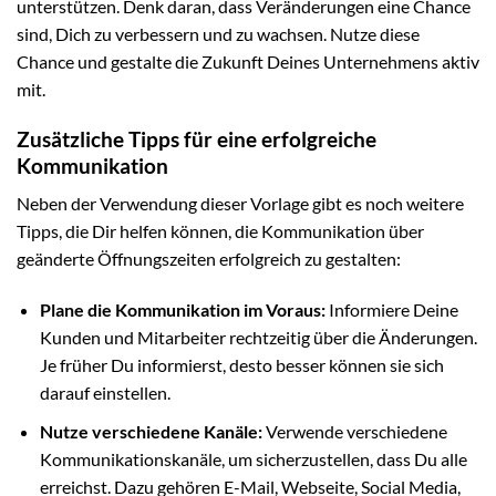
unterstützen. Denk daran, dass Veränderungen eine Chance
sind, Dich zu verbessern und zu wachsen. Nutze diese
Chance und gestalte die Zukunft Deines Unternehmens aktiv
mit.
Zusätzliche Tipps für eine erfolgreiche
Kommunikation
Neben der Verwendung dieser Vorlage gibt es noch weitere
Tipps, die Dir helfen können, die Kommunikation über
geänderte Öffnungszeiten erfolgreich zu gestalten:
Plane die Kommunikation im Voraus:
Informiere Deine
Kunden und Mitarbeiter rechtzeitig über die Änderungen.
Je früher Du informierst, desto besser können sie sich
darauf einstellen.
Nutze verschiedene Kanäle:
Verwende verschiedene
Kommunikationskanäle, um sicherzustellen, dass Du alle
erreichst. Dazu gehören E-Mail, Webseite, Social Media,