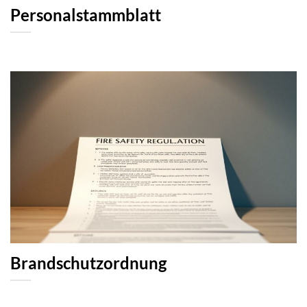
Personalstammblatt
Brandschutzordnung