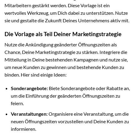
Mitarbeitern gestärkt werden. Diese Vorlage ist ein
wertvolles Werkzeug, um Dich dabei zu unterstützen. Nutze
sie und gestalte die Zukunft Deines Unternehmens aktiv mit.
Die Vorlage als Teil Deiner Marketingstrategie
Nutze die Ankündigung geänderter Öffnungszeiten als
Chance, Deine Marketingstrategie zu stärken. Integriere die
Mitteilung in Deine bestehenden Kampagnen und nutze sie,
um neue Kunden zu gewinnen und bestehende Kunden zu
binden. Hier sind einige Ideen:
Sonderangebote:
Biete Sonderangebote oder Rabatte an,
um die Einführung der geänderten Öffnungszeiten zu
feiern.
Veranstaltungen:
Organisiere eine Veranstaltung, um die
neuen Öffnungszeiten vorzustellen und Deine Kunden zu
informieren.