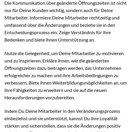
Die Kommunikation über geänderte Öffnungszeiten ist nicht
nur für Deine Kunden wichtig, sondern auch für Deine
Mitarbeiter. Informiere Deine Mitarbeiter rechtzeitig und
umfassend über die Änderungen und beziehe sie in den
Entscheidungsprozess ein. Zeige Verständnis für ihre
Bedenken und biete ihnen Unterstützung an.
Nutze die Gelegenheit, um Deine Mitarbeiter zu motivieren
und zu inspirieren. Erkläre ihnen, wie die geänderten
Öffnungszeiten dazu beitragen werden, das Unternehmen
erfolgreicher zu machen und ihre Arbeitsbedingungen zu
verbessern. Biete ihnen Weiterbildungsmöglichkeiten an, um
ihre Fähigkeiten zu erweitern und sie auf die neuen
Herausforderungen vorzubereiten.
Indem Du Deine Mitarbeiter in den Veränderungsprozess
einbeziehst und sie unterstützt, kannst Du ihre Loyalität
stärken und sicherstellen, dass sie die Änderungen positiv