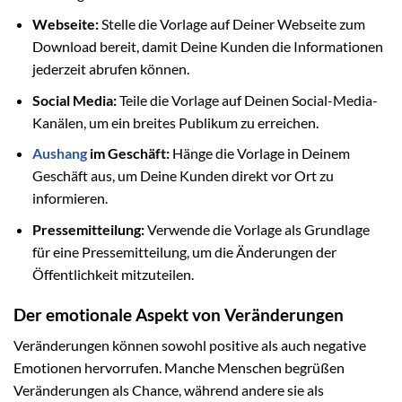
Webseite:
Stelle die Vorlage auf Deiner Webseite zum
Download bereit, damit Deine Kunden die Informationen
jederzeit abrufen können.
Social Media:
Teile die Vorlage auf Deinen Social-Media-
Kanälen, um ein breites Publikum zu erreichen.
Aushang
im Geschäft:
Hänge die Vorlage in Deinem
Geschäft aus, um Deine Kunden direkt vor Ort zu
informieren.
Pressemitteilung:
Verwende die Vorlage als Grundlage
für eine Pressemitteilung, um die Änderungen der
Öffentlichkeit mitzuteilen.
Der emotionale Aspekt von Veränderungen
Veränderungen können sowohl positive als auch negative
Emotionen hervorrufen. Manche Menschen begrüßen
Veränderungen als Chance, während andere sie als