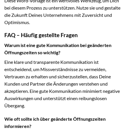
Diese Word-Vorlage ist ein wertvolles Werkzeug, um Dich
bei diesem Prozess zu unterstützen. Nutze sie und gestalte
die Zukunft Deines Unternehmens mit Zuversicht und
Optimismus.
FAQ – Häufig gestellte Fragen
Warum ist eine gute Kommunikation bei geänderten
Öffnungszeiten so wichtig?
Eine klare und transparente Kommunikation ist
entscheidend, um Missverständnisse zu vermeiden,
Vertrauen zu erhalten und sicherzustellen, dass Deine
Kunden und Partner die Änderungen verstehen und
akzeptieren. Eine gute Kommunikation minimiert negative
Auswirkungen und unterstützt einen reibungslosen
Übergang.
Wie oft sollte ich über geänderte Öffnungszeiten
informieren?