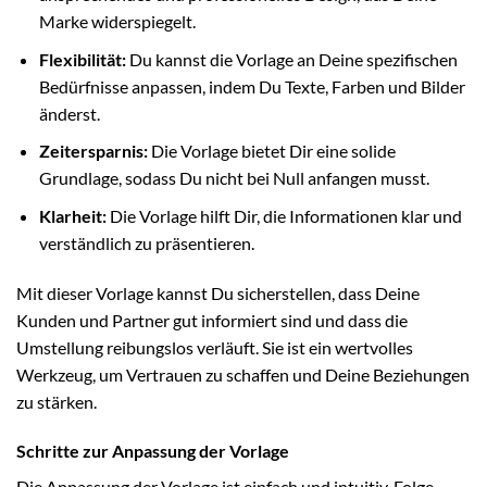
Marke widerspiegelt.
Flexibilität:
Du kannst die Vorlage an Deine spezifischen
Bedürfnisse anpassen, indem Du Texte, Farben und Bilder
änderst.
Zeitersparnis:
Die Vorlage bietet Dir eine solide
Grundlage, sodass Du nicht bei Null anfangen musst.
Klarheit:
Die Vorlage hilft Dir, die Informationen klar und
verständlich zu präsentieren.
Mit dieser Vorlage kannst Du sicherstellen, dass Deine
Kunden und Partner gut informiert sind und dass die
Umstellung reibungslos verläuft. Sie ist ein wertvolles
Werkzeug, um Vertrauen zu schaffen und Deine Beziehungen
zu stärken.
Schritte zur Anpassung der Vorlage
Die Anpassung der Vorlage ist einfach und intuitiv. Folge