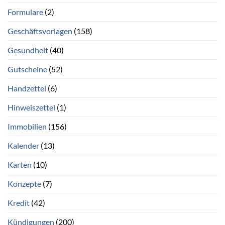
Formulare
(2)
Geschäftsvorlagen
(158)
Gesundheit
(40)
Gutscheine
(52)
Handzettel
(6)
Hinweiszettel
(1)
Immobilien
(156)
Kalender
(13)
Karten
(10)
Konzepte
(7)
Kredit
(42)
Kündigungen
(200)