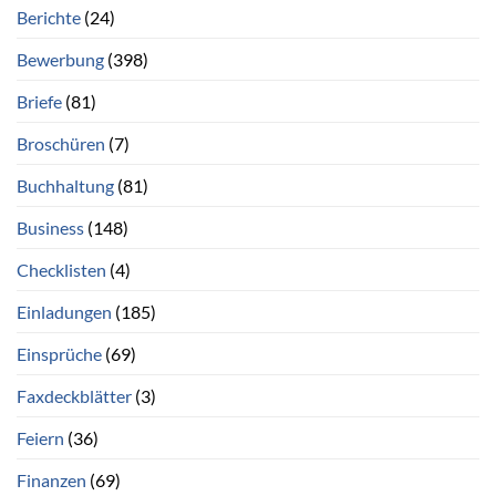
Berichte
(24)
Bewerbung
(398)
Briefe
(81)
Broschüren
(7)
Buchhaltung
(81)
Business
(148)
Checklisten
(4)
Einladungen
(185)
Einsprüche
(69)
Faxdeckblätter
(3)
Feiern
(36)
Finanzen
(69)