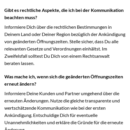
Gibt es rechtliche Aspekte, die ich bei der Kommunikation
beachten muss?
Informiere Dich über die rechtlichen Bestimmungen in
Deinem Land oder Deiner Region bezüglich der Ankündigung
von geänderten Öffnungszeiten. Stelle sicher, dass Du alle
relevanten Gesetze und Verordnungen einhältst. Im
Zweifelsfall solltest Du Dich von einem Rechtsanwalt
beraten lassen.
Was mache ich, wenn sich die geänderten Öffnungszeiten
erneut ändern?
Informiere Deine Kunden und Partner umgehend über die
erneuten Änderungen. Nutze die gleiche transparente und
wertschätzende Kommunikation wie bei der ersten
Ankündigung. Entschuldige Dich für eventuelle
Unannehmlichkeiten und erkläre die Gründe für die erneute
Änderung.