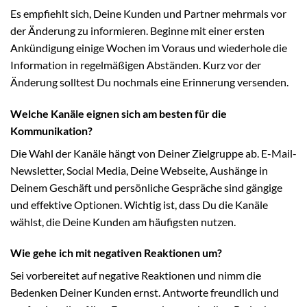
Es empfiehlt sich, Deine Kunden und Partner mehrmals vor
der Änderung zu informieren. Beginne mit einer ersten
Ankündigung einige Wochen im Voraus und wiederhole die
Information in regelmäßigen Abständen. Kurz vor der
Änderung solltest Du nochmals eine Erinnerung versenden.
Welche Kanäle eignen sich am besten für die
Kommunikation?
Die Wahl der Kanäle hängt von Deiner Zielgruppe ab. E-Mail-
Newsletter, Social Media, Deine Webseite, Aushänge in
Deinem Geschäft und persönliche Gespräche sind gängige
und effektive Optionen. Wichtig ist, dass Du die Kanäle
wählst, die Deine Kunden am häufigsten nutzen.
Wie gehe ich mit negativen Reaktionen um?
Sei vorbereitet auf negative Reaktionen und nimm die
Bedenken Deiner Kunden ernst. Antworte freundlich und