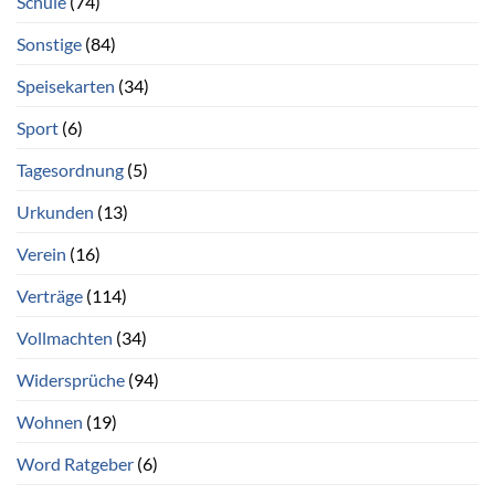
Schule
(74)
Sonstige
(84)
Speisekarten
(34)
Sport
(6)
Tagesordnung
(5)
Urkunden
(13)
Verein
(16)
Verträge
(114)
Vollmachten
(34)
Widersprüche
(94)
Wohnen
(19)
Word Ratgeber
(6)