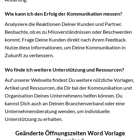
Wie kann ich den Erfolg der Kommunikation messen?
Analysiere die Reaktionen Deiner Kunden und Partner.
Beobachte, ob es zu Missverständnissen oder Beschwerden
kommt. Frage Deine Kunden direkt nach ihrem Feedback.
Nutze diese Informationen, um Deine Kommunikation in
Zukunft zu verbessern.
Wo finde ich weitere Unterstützung und Ressourcen?
Auf unserer Webseite findest Du weitere nützliche Vorlagen,
Artikel und Ressourcen, die Dir bei der Kommunikation und
Organisation Deines Unternehmens helfen können. Du
kannst Dich auch an Deinen Branchenverband oder eine
Unternehmensberatung wenden, um individuelle
Unterstützung zu erhalten.
Geänderte Öffnungszeiten Word Vorlage