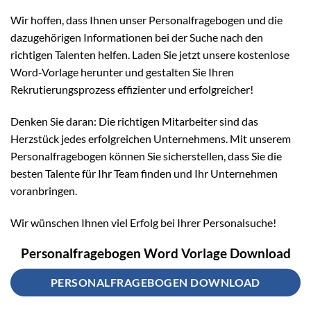
Wir hoffen, dass Ihnen unser Personalfragebogen und die
dazugehörigen Informationen bei der Suche nach den
richtigen Talenten helfen. Laden Sie jetzt unsere kostenlose
Word-Vorlage herunter und gestalten Sie Ihren
Rekrutierungsprozess effizienter und erfolgreicher!
Denken Sie daran: Die richtigen Mitarbeiter sind das
Herzstück jedes erfolgreichen Unternehmens. Mit unserem
Personalfragebogen können Sie sicherstellen, dass Sie die
besten Talente für Ihr Team finden und Ihr Unternehmen
voranbringen.
Wir wünschen Ihnen viel Erfolg bei Ihrer Personalsuche!
Personalfragebogen Word Vorlage Download
PERSONALFRAGEBOGEN DOWNLOAD