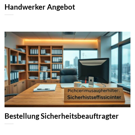
Handwerker Angebot
Bestellung Sicherheitsbeauftragter