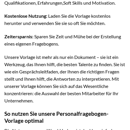
Qualifikationen, Erfahrungen,Soft Skills und Motivation.
Kostenlose Nutzung:
Laden Sie die Vorlage kostenlos
herunter und verwenden Sie sie so oft Sie möchten.
Zeitersparnis:
Sparen Sie Zeit und Mühe bei der Erstellung
eines eigenen Fragebogens.
Unsere Vorlage ist mehr als nur ein Dokument – sie ist ein
Werkzeug, das Ihnen hilft, die besten Talente zu finden. Sie ist
wie ein Gesprächsleitfaden, der Ihnen die richtigen Fragen
stellt und Ihnen hilft, die Antworten zu interpretieren. Mit
unserer Vorlage können Sie sich auf das Wesentliche
konzentrieren: die Auswahl der besten Mitarbeiter für Ihr
Unternehmen.
So nutzen Sie unsere Personalfragebogen-
Vorlage optimal