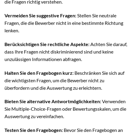
die Fragen richtig verstehen.
Vermeiden Sie suggestive Fragen:
Stellen Sie neutrale
Fragen, die die Bewerber nicht in eine bestimmte Richtung
lenken.
Berücksichtigen Sie rechtliche Aspekte:
Achten Sie darauf,
dass Ihre Fragen nicht diskriminierend sind und keine
unzulässigen Informationen abfragen.
Halten Sie den Fragebogen kurz:
Beschränken Sie sich auf
die wichtigsten Fragen, um die Bewerber nicht zu
überfordern und die Auswertung zu erleichtern.
Bieten Sie alternative Antwortmöglichkeiten:
Verwenden
Sie Multiple-Choice-Fragen oder Bewertungsskalen, um die
Auswertung zu vereinfachen.
Testen Sie den Fragebogen:
Bevor Sie den Fragebogen an