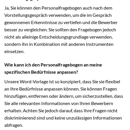
Ja, Sie können den Personalfragebogen auch nach dem
Vorstellungsgespräch verwenden, um die im Gespräch
gewonnenen Erkenntnisse zu vertiefen und die Bewerber
besser zu vergleichen. Sie sollten den Fragebogen jedoch
nicht als alleinige Entscheidungsgrundlage verwenden,
sondern ihn in Kombination mit anderen Instrumenten
einsetzen.
Wie kann ich den Personalfragebogen an meine
spezifischen Bedürfnisse anpassen?
Unsere Word-Vorlage ist so konzipiert, dass Sie sie flexibel
an Ihre Bedürfnisse anpassen können. Sie können Fragen
hinzufügen, entfernen oder ändern, um sicherzustellen, dass
Sie alle relevanten Informationen von Ihren Bewerbern
erhalten. Achten Sie jedoch darauf, dass Ihre Fragen nicht
diskriminierend sind und keine unzulässigen Informationen
abfragen.