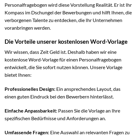
Personalfragebogen wird diese Vorstellung Realität. Er ist Ihr
Kompass im Dschungel der Bewerbungen und hilft Ihnen, die
verborgenen Talente zu entdecken, die Ihr Unternehmen
voranbringen werden.
Die Vorteile unserer kostenlosen Word-Vorlage
Wir wissen, dass Zeit Geld ist. Deshalb haben wir eine
kostenlose Word-Vorlage für einen Personalfragebogen
entwickelt, die Sie sofort nutzen können. Unsere Vorlage
bietet Ihnen:
Professionelles Design:
Ein ansprechendes Layout, das
einen guten Eindruck bei den Bewerbern hinterlässt.
Einfache Anpassbarkeit:
Passen Sie die Vorlage an Ihre
spezifischen Bedürfnisse und Anforderungen an.
Umfassende Fragen:
Eine Auswahl an relevanten Fragen zu