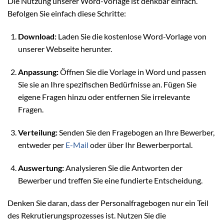
Die Nutzung unserer Word-Vorlage ist denkbar einfach.
Befolgen Sie einfach diese Schritte:
Download:
Laden Sie die kostenlose Word-Vorlage von
unserer Webseite herunter.
Anpassung:
Öffnen Sie die Vorlage in Word und passen
Sie sie an Ihre spezifischen Bedürfnisse an. Fügen Sie
eigene Fragen hinzu oder entfernen Sie irrelevante
Fragen.
Verteilung:
Senden Sie den Fragebogen an Ihre Bewerber,
entweder per
E-Mail
oder über Ihr Bewerberportal.
Auswertung:
Analysieren Sie die Antworten der
Bewerber und treffen Sie eine fundierte Entscheidung.
Denken Sie daran, dass der Personalfragebogen nur ein Teil
des Rekrutierungsprozesses ist. Nutzen Sie die