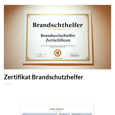
Zertifikat Brandschutzhelfer