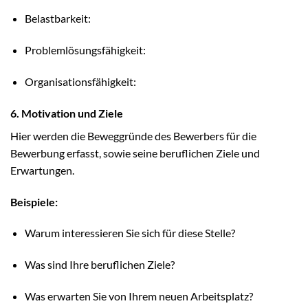
Belastbarkeit:
Problemlösungsfähigkeit:
Organisationsfähigkeit:
6. Motivation und Ziele
Hier werden die Beweggründe des Bewerbers für die
Bewerbung erfasst, sowie seine beruflichen Ziele und
Erwartungen.
Beispiele:
Warum interessieren Sie sich für diese Stelle?
Was sind Ihre beruflichen Ziele?
Was erwarten Sie von Ihrem neuen Arbeitsplatz?