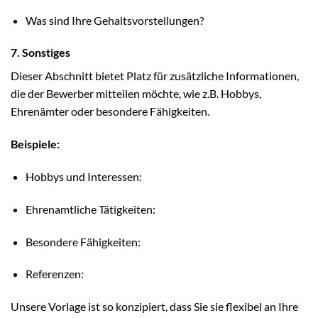
Was sind Ihre Gehaltsvorstellungen?
7. Sonstiges
Dieser Abschnitt bietet Platz für zusätzliche Informationen,
die der Bewerber mitteilen möchte, wie z.B. Hobbys,
Ehrenämter oder besondere Fähigkeiten.
Beispiele:
Hobbys und Interessen:
Ehrenamtliche Tätigkeiten:
Besondere Fähigkeiten:
Referenzen:
Unsere Vorlage ist so konzipiert, dass Sie sie flexibel an Ihre