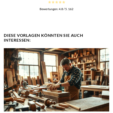
Bewertungen:
4.8
/ 5.
162
DIESE VORLAGEN KÖNNTEN SIE AUCH
INTERESSEN: