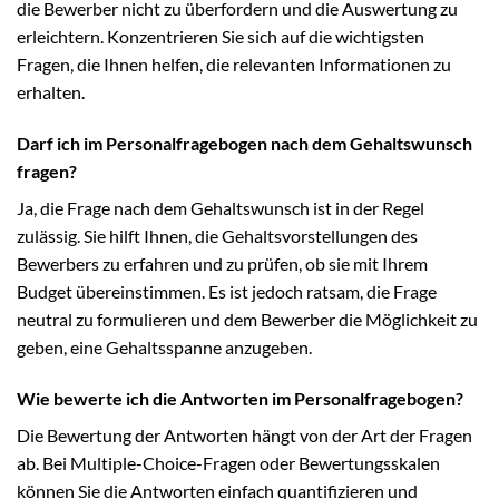
die Bewerber nicht zu überfordern und die Auswertung zu
erleichtern. Konzentrieren Sie sich auf die wichtigsten
Fragen, die Ihnen helfen, die relevanten Informationen zu
erhalten.
Darf ich im Personalfragebogen nach dem Gehaltswunsch
fragen?
Ja, die Frage nach dem Gehaltswunsch ist in der Regel
zulässig. Sie hilft Ihnen, die Gehaltsvorstellungen des
Bewerbers zu erfahren und zu prüfen, ob sie mit Ihrem
Budget übereinstimmen. Es ist jedoch ratsam, die Frage
neutral zu formulieren und dem Bewerber die Möglichkeit zu
geben, eine Gehaltsspanne anzugeben.
Wie bewerte ich die Antworten im Personalfragebogen?
Die Bewertung der Antworten hängt von der Art der Fragen
ab. Bei Multiple-Choice-Fragen oder Bewertungsskalen
können Sie die Antworten einfach quantifizieren und