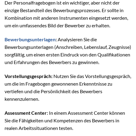
Der Personalfragebogen ist ein wichtiger, aber nicht der
einzige Bestandteil des Bewerbungsprozesses. Er sollte in
Kombination mit anderen Instrumenten eingesetzt werden,
um ein umfassendes Bild der Bewerber zu erhalten.
Bewerbungsunterlagen
:
Analysieren Sie die
Bewerbungsunterlagen (Anschreiben, Lebenslauf, Zeugnisse)
sorgfältig, um einen ersten Eindruck von den Qualifikationen
und Erfahrungen des Bewerbers zu gewinnen.
Vorstellungsgespräch:
Nutzen Sie das Vorstellungsgespräch,
um die im Fragebogen gewonnenen Erkenntnisse zu
vertiefen und die Persönlichkeit des Bewerbers
kennenzulernen.
Assessment Center:
In einem Assessment Center können
Sie die Fähigkeiten und Kompetenzen des Bewerbers in
realen Arbeitssituationen testen.