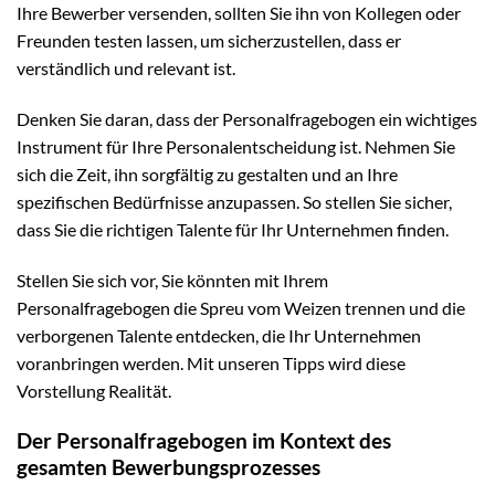
Ihre Bewerber versenden, sollten Sie ihn von Kollegen oder
Freunden testen lassen, um sicherzustellen, dass er
verständlich und relevant ist.
Denken Sie daran, dass der Personalfragebogen ein wichtiges
Instrument für Ihre Personalentscheidung ist. Nehmen Sie
sich die Zeit, ihn sorgfältig zu gestalten und an Ihre
spezifischen Bedürfnisse anzupassen. So stellen Sie sicher,
dass Sie die richtigen Talente für Ihr Unternehmen finden.
Stellen Sie sich vor, Sie könnten mit Ihrem
Personalfragebogen die Spreu vom Weizen trennen und die
verborgenen Talente entdecken, die Ihr Unternehmen
voranbringen werden. Mit unseren Tipps wird diese
Vorstellung Realität.
Der Personalfragebogen im Kontext des
gesamten Bewerbungsprozesses