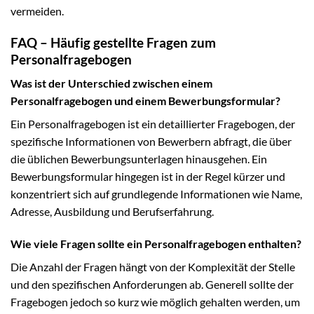
vermeiden.
FAQ – Häufig gestellte Fragen zum
Personalfragebogen
Was ist der Unterschied zwischen einem
Personalfragebogen und einem Bewerbungsformular?
Ein Personalfragebogen ist ein detaillierter Fragebogen, der
spezifische Informationen von Bewerbern abfragt, die über
die üblichen Bewerbungsunterlagen hinausgehen. Ein
Bewerbungsformular hingegen ist in der Regel kürzer und
konzentriert sich auf grundlegende Informationen wie Name,
Adresse, Ausbildung und Berufserfahrung.
Wie viele Fragen sollte ein Personalfragebogen enthalten?
Die Anzahl der Fragen hängt von der Komplexität der Stelle
und den spezifischen Anforderungen ab. Generell sollte der
Fragebogen jedoch so kurz wie möglich gehalten werden, um