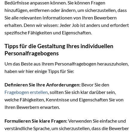
Bedürfnisse anpassen können. Sie können Fragen
hinzufügen, entfernen oder ändern, um sicherzustellen, dass
Sie alle relevanten Informationen von Ihren Bewerbern
erhalten. Denn wir wissen: Jeder Job ist anders und erfordert
spezifische Fähigkeiten und Eigenschaften.
Tipps für die Gestaltung Ihres individuellen
Personalfragebogens
Um das Beste aus Ihrem Personalfragebogen herauszuholen,
haben wir hier einige Tipps für Sie:
Definieren Sie Ihre Anforderungen:
Bevor Sie den
Fragebogen erstellen
, sollten Sie sich klar darüber sein,
welche Fähigkeiten, Kenntnisse und Eigenschaften Sie von
Ihren Bewerbern erwarten.
Formulieren Sie klare Fragen:
Verwenden Sie einfache und
verständliche Sprache, um sicherzustellen, dass die Bewerber