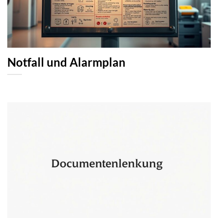
Notfall und Alarmplan