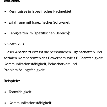
Beispiele:
Kenntnisse in [spezifisches Fachgebiet]:
Erfahrung mit [spezifischer Software]:
Fähigkeiten im [spezifischen Bereich]:
5. Soft Skills
Dieser Abschnitt erfasst die persönlichen Eigenschaften und
sozialen Kompetenzen des Bewerbers, wie z.B. Teamfähigkeit,
Kommunikationsfähigkeit, Belastbarkeit und
Problemlösungsfähigkeit.
Beispiele:
Teamfähigkeit:
Kommunikationsfähigkeit: