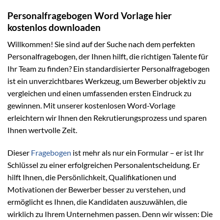
Personalfragebogen Word Vorlage hier
kostenlos downloaden
Willkommen! Sie sind auf der Suche nach dem perfekten
Personalfragebogen, der Ihnen hilft, die richtigen Talente für
Ihr Team zu finden? Ein standardisierter Personalfragebogen
ist ein unverzichtbares Werkzeug, um Bewerber objektiv zu
vergleichen und einen umfassenden ersten Eindruck zu
gewinnen. Mit unserer kostenlosen Word-Vorlage
erleichtern wir Ihnen den Rekrutierungsprozess und sparen
Ihnen wertvolle Zeit.
Dieser
Fragebogen
ist mehr als nur ein Formular – er ist Ihr
Schlüssel zu einer erfolgreichen Personalentscheidung. Er
hilft Ihnen, die Persönlichkeit, Qualifikationen und
Motivationen der Bewerber besser zu verstehen, und
ermöglicht es Ihnen, die Kandidaten auszuwählen, die
wirklich zu Ihrem Unternehmen passen. Denn wir wissen: Die