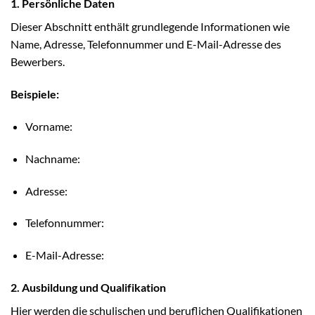
1. Persönliche Daten
Dieser Abschnitt enthält grundlegende Informationen wie
Name, Adresse, Telefonnummer und E-Mail-Adresse des
Bewerbers.
Beispiele:
Vorname:
Nachname:
Adresse:
Telefonnummer:
E-Mail-Adresse:
2. Ausbildung und Qualifikation
Hier werden die schulischen und beruflichen Qualifikationen