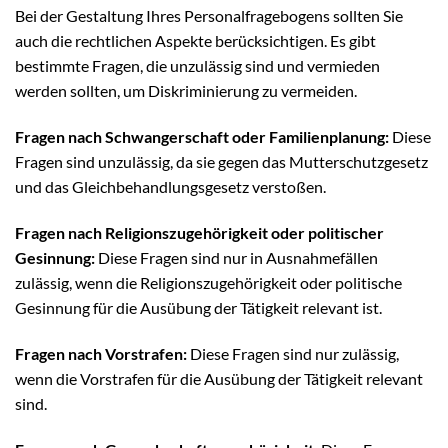
Bei der Gestaltung Ihres Personalfragebogens sollten Sie
auch die rechtlichen Aspekte berücksichtigen. Es gibt
bestimmte Fragen, die unzulässig sind und vermieden
werden sollten, um Diskriminierung zu vermeiden.
Fragen nach Schwangerschaft oder Familienplanung:
Diese
Fragen sind unzulässig, da sie gegen das Mutterschutzgesetz
und das Gleichbehandlungsgesetz verstoßen.
Fragen nach Religionszugehörigkeit oder politischer
Gesinnung:
Diese Fragen sind nur in Ausnahmefällen
zulässig, wenn die Religionszugehörigkeit oder politische
Gesinnung für die Ausübung der Tätigkeit relevant ist.
Fragen nach Vorstrafen:
Diese Fragen sind nur zulässig,
wenn die Vorstrafen für die Ausübung der Tätigkeit relevant
sind.