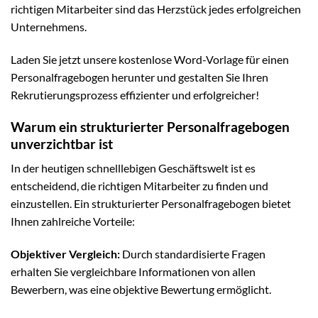
richtigen Mitarbeiter sind das Herzstück jedes erfolgreichen
Unternehmens.
Laden Sie jetzt unsere kostenlose Word-Vorlage für einen
Personalfragebogen herunter und gestalten Sie Ihren
Rekrutierungsprozess effizienter und erfolgreicher!
Warum ein strukturierter Personalfragebogen
unverzichtbar ist
In der heutigen schnelllebigen Geschäftswelt ist es
entscheidend, die richtigen Mitarbeiter zu finden und
einzustellen. Ein strukturierter Personalfragebogen bietet
Ihnen zahlreiche Vorteile:
Objektiver Vergleich:
Durch standardisierte Fragen
erhalten Sie vergleichbare Informationen von allen
Bewerbern, was eine objektive Bewertung ermöglicht.