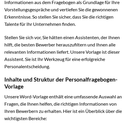
Informationen aus dem Fragebogen als Grundlage für Ihre
Vorstellungsgespräche und vertiefen Sie die gewonnenen
Erkenntnisse. So stellen Sie sicher, dass Sie die richtigen
Talente für Ihr Unternehmen finden.
Stellen Sie sich vor, Sie hätten einen Assistenten, der Ihnen
hilft, die besten Bewerber herauszufiltern und Ihnen alle
relevanten Informationen liefert. Unsere Vorlage ist dieser
Assistent. Sie ist Ihr Werkzeug für eine erfolgreiche
Personalentscheidung.
Inhalte und Struktur der Personalfragebogen-
Vorlage
Unsere Word-Vorlage enthält eine umfassende Auswahl an
Fragen, die Ihnen helfen, die richtigen Informationen von
Ihren Bewerbern zu erhalten. Hier ist ein Überblick über die
wichtigsten Bereiche: