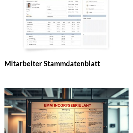
Mitarbeiter Stammdatenblatt