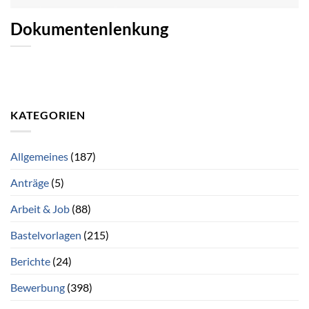
Dokumentenlenkung
KATEGORIEN
Allgemeines
(187)
Anträge
(5)
Arbeit & Job
(88)
Bastelvorlagen
(215)
Berichte
(24)
Bewerbung
(398)