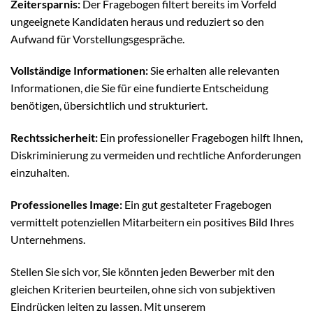
Zeitersparnis:
Der Fragebogen filtert bereits im Vorfeld
ungeeignete Kandidaten heraus und reduziert so den
Aufwand für Vorstellungsgespräche.
Vollständige Informationen:
Sie erhalten alle relevanten
Informationen, die Sie für eine fundierte Entscheidung
benötigen, übersichtlich und strukturiert.
Rechtssicherheit:
Ein professioneller Fragebogen hilft Ihnen,
Diskriminierung zu vermeiden und rechtliche Anforderungen
einzuhalten.
Professionelles Image:
Ein gut gestalteter Fragebogen
vermittelt potenziellen Mitarbeitern ein positives Bild Ihres
Unternehmens.
Stellen Sie sich vor, Sie könnten jeden Bewerber mit den
gleichen Kriterien beurteilen, ohne sich von subjektiven
Eindrücken leiten zu lassen. Mit unserem