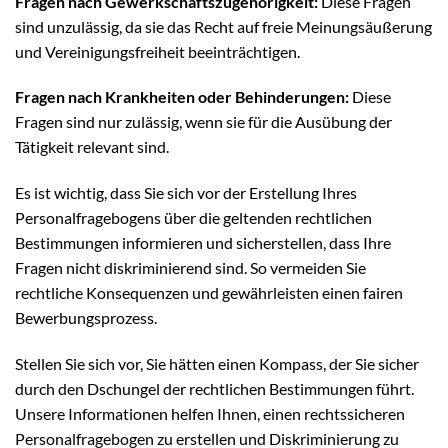
Fragen nach Gewerkschaftszugehörigkeit:
Diese Fragen
sind unzulässig, da sie das Recht auf freie Meinungsäußerung
und Vereinigungsfreiheit beeinträchtigen.
Fragen nach Krankheiten oder Behinderungen:
Diese
Fragen sind nur zulässig, wenn sie für die Ausübung der
Tätigkeit relevant sind.
Es ist wichtig, dass Sie sich vor der Erstellung Ihres
Personalfragebogens über die geltenden rechtlichen
Bestimmungen informieren und sicherstellen, dass Ihre
Fragen nicht diskriminierend sind. So vermeiden Sie
rechtliche Konsequenzen und gewährleisten einen fairen
Bewerbungsprozess.
Stellen Sie sich vor, Sie hätten einen Kompass, der Sie sicher
durch den Dschungel der rechtlichen Bestimmungen führt.
Unsere Informationen helfen Ihnen, einen rechtssicheren
Personalfragebogen zu erstellen und Diskriminierung zu