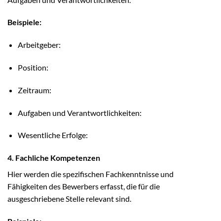
Beispiele:
Arbeitgeber:
Position:
Zeitraum:
Aufgaben und Verantwortlichkeiten:
Wesentliche Erfolge:
4. Fachliche Kompetenzen
Hier werden die spezifischen Fachkenntnisse und
Fähigkeiten des Bewerbers erfasst, die für die
ausgeschriebene Stelle relevant sind.