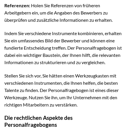
Referenzen:
Holen Sie Referenzen von früheren
Arbeitgebern ein, um die Angaben des Bewerbers zu
überprüfen und zusätzliche Informationen zu erhalten.
Indem Sie verschiedene Instrumente kombinieren, erhalten
Sie ein umfassendes Bild der Bewerber und können eine
fundierte Entscheidung treffen. Der Personalfragebogen ist
dabei ein wichtiger Baustein, der Ihnen hilft, die relevanten
Informationen zu strukturieren und zu vergleichen.
Stellen Sie sich vor, Sie hätten einen Werkzeugkasten mit
verschiedenen Instrumenten, die Ihnen helfen, die besten
Talente zu finden. Der Personalfragebogen ist eines dieser
Werkzeuge. Nutzen Sie ihn, um Ihr Unternehmen mit den
richtigen Mitarbeitern zu verstärken.
Die rechtlichen Aspekte des
Personalfragebogens