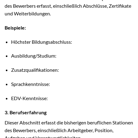
des Bewerbers erfasst, einschließlich Abschlüsse, Zertifikate
und Weiterbildungen.
Beispiele:
Höchster Bildungsabschluss:
Ausbildung/Studium:
Zusatzqualifikationen:
Sprachkenntnisse:
EDV-Kenntnisse:
3. Berufserfahrung
Dieser Abschnitt erfasst die bisherigen beruflichen Stationen
des Bewerbers, einschließlich Arbeitgeber, Position,
Aufgaben und Verantwortlichkeiten.