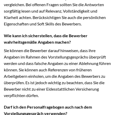
vergleichen. Bei offenen Fragen sollten Sie die Antworten
sorgfältig lesen und auf Relevanz, Vollständigkeit und
Klarheit achten. Berücksichtigen Sie auch die persönlichen
Eigenschaften und Soft Skills des Bewerbers.
Wie kann ich sicherstellen, dass die Bewerber
wahrheitsgemäße Angaben machen?
Sie können die Bewerber darauf hinweisen, dass ihre
Angaben im Rahmen des Vorstellungsgesprächs überprüft
werden und dass falsche Angaben zu einer Ablehnung führen
können. Sie können auch Referenzen von früheren
Arbeitgebern einholen, um die Angaben des Bewerbers zu
überprüfen. Es ist jedoch wichtig zu beachten, dass Sie die
Bewerber nicht zu einer Eidesstattlichen Versicherung
verpflichten dürfen.
Darf ich den Personalfragebogen auch nach dem
Vorstellungsgespräch verwenden?