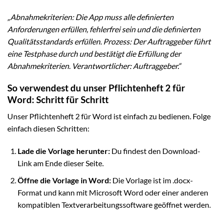
„Abnahmekriterien: Die App muss alle definierten
Anforderungen erfüllen, fehlerfrei sein und die definierten
Qualitätsstandards erfüllen. Prozess: Der Auftraggeber führt
eine Testphase durch und bestätigt die Erfüllung der
Abnahmekriterien. Verantwortlicher: Auftraggeber.“
So verwendest du unser Pflichtenheft 2 für
Word: Schritt für Schritt
Unser Pflichtenheft 2 für Word ist einfach zu bedienen. Folge
einfach diesen Schritten:
Lade die Vorlage herunter:
Du findest den Download-
Link am Ende dieser Seite.
Öffne die Vorlage in Word:
Die Vorlage ist im .docx-
Format und kann mit Microsoft Word oder einer anderen
kompatiblen Textverarbeitungssoftware geöffnet werden.