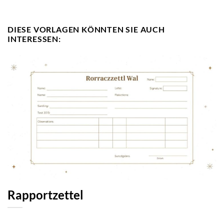
DIESE VORLAGEN KÖNNTEN SIE AUCH
INTERESSEN:
Rapportzettel