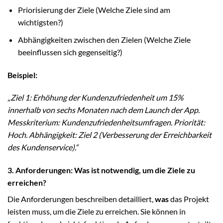
Priorisierung der Ziele (Welche Ziele sind am
wichtigsten?)
Abhängigkeiten zwischen den Zielen (Welche Ziele
beeinflussen sich gegenseitig?)
Beispiel:
„Ziel 1: Erhöhung der Kundenzufriedenheit um 15%
innerhalb von sechs Monaten nach dem Launch der App.
Messkriterium: Kundenzufriedenheitsumfragen. Priorität:
Hoch. Abhängigkeit: Ziel 2 (Verbesserung der Erreichbarkeit
des Kundenservice).“
3. Anforderungen: Was ist notwendig, um die Ziele zu
erreichen?
Die Anforderungen beschreiben detailliert,
was
das Projekt
leisten muss, um die Ziele zu erreichen. Sie können in