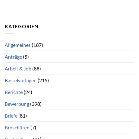
KATEGORIEN
Allgemeines
(187)
Anträge
(5)
Arbeit & Job
(88)
Bastelvorlagen
(215)
Berichte
(24)
Bewerbung
(398)
Briefe
(81)
Broschüren
(7)