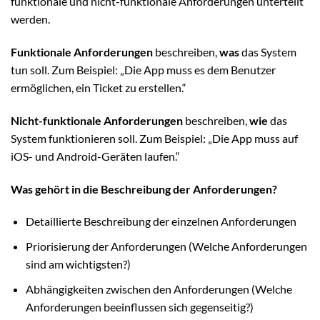
funktionale und nicht-funktionale Anforderungen unterteilt
werden.
Funktionale Anforderungen
beschreiben,
was
das System
tun soll. Zum Beispiel: „Die App muss es dem Benutzer
ermöglichen, ein Ticket zu erstellen.“
Nicht-funktionale Anforderungen
beschreiben,
wie
das
System funktionieren soll. Zum Beispiel: „Die App muss auf
iOS- und Android-Geräten laufen.“
Was gehört in die Beschreibung der Anforderungen?
Detaillierte Beschreibung der einzelnen Anforderungen
Priorisierung der Anforderungen (Welche Anforderungen
sind am wichtigsten?)
Abhängigkeiten zwischen den Anforderungen (Welche
Anforderungen beeinflussen sich gegenseitig?)