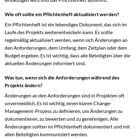
Wie oft sollte ein Pflichtenheft aktualisiert werden?
Ein Pflichtenheft ist ein lebendiges Dokument, das sich im
Laufe des Projekts weiterentwickeln kann. Es sollte
regelmäßig aktualisiert werden, wenn sich Änderungen an
den Anforderungen, dem Umfang, dem Zeitplan oder dem
Budget ergeben. Es ist wichtig, dass alle Beteiligten über die
aktuellen Änderungen informiert sind.
Was tun, wenn sich die Anforderungen während des
Projekts ändern?
Änderungen an den Anforderungen sind in Projekten oft
unvermeidlich. Es ist wichtig, einen klaren Change-
Management-Prozess zu definieren, um Änderungen zu
dokumentieren, zu bewerten und zu genehmigen. Alle
Änderungen sollten im Pflichtenheft dokumentiert und mit
allen Beteiligten kommuniziert werden.