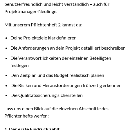
benutzerfreundlich und leicht verständlich – auch für
Projektmanager-Neulinge.
Mit unserem Pflichtenheft 2 kannst du:
Deine Projektziele klar definieren
Die Anforderungen an dein Projekt detailliert beschreiben
Die Verantwortlichkeiten der einzelnen Beteiligten
festlegen
Den Zeitplan und das Budget realistisch planen
Die Risiken und Herausforderungen frühzeitig erkennen
Die Qualitätssicherung sicherstellen
Lass uns einen Blick auf die einzelnen Abschnitte des
Pflichtenhefts werfen:
1. Der erste Eindruck zählt