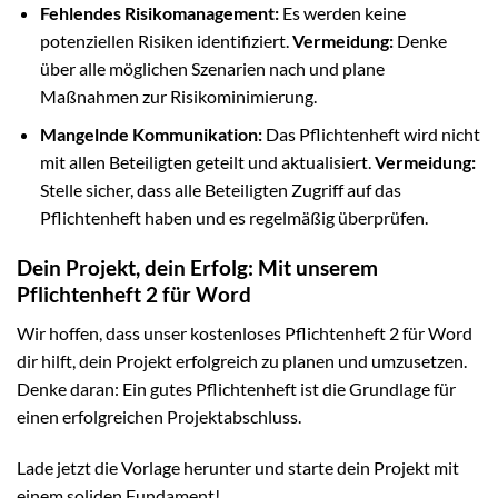
Fehlendes Risikomanagement:
Es werden keine
potenziellen Risiken identifiziert.
Vermeidung:
Denke
über alle möglichen Szenarien nach und plane
Maßnahmen zur Risikominimierung.
Mangelnde Kommunikation:
Das Pflichtenheft wird nicht
mit allen Beteiligten geteilt und aktualisiert.
Vermeidung:
Stelle sicher, dass alle Beteiligten Zugriff auf das
Pflichtenheft haben und es regelmäßig überprüfen.
Dein Projekt, dein Erfolg: Mit unserem
Pflichtenheft 2 für Word
Wir hoffen, dass unser kostenloses Pflichtenheft 2 für Word
dir hilft, dein Projekt erfolgreich zu planen und umzusetzen.
Denke daran: Ein gutes Pflichtenheft ist die Grundlage für
einen erfolgreichen Projektabschluss.
Lade jetzt die Vorlage herunter und starte dein Projekt mit
einem soliden Fundament!