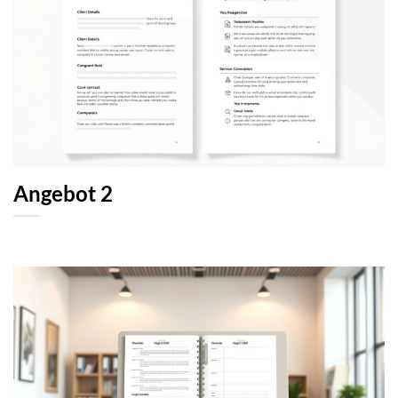
Angebot 2