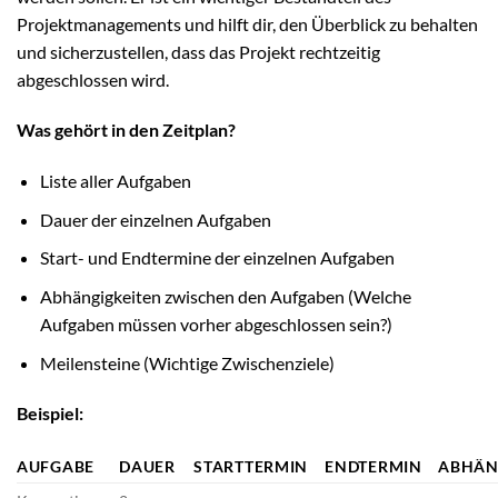
Projektmanagements und hilft dir, den Überblick zu behalten
und sicherzustellen, dass das Projekt rechtzeitig
abgeschlossen wird.
Was gehört in den Zeitplan?
Liste aller Aufgaben
Dauer der einzelnen Aufgaben
Start- und Endtermine der einzelnen Aufgaben
Abhängigkeiten zwischen den Aufgaben (Welche
Aufgaben müssen vorher abgeschlossen sein?)
Meilensteine (Wichtige Zwischenziele)
Beispiel:
AUFGABE
DAUER
STARTTERMIN
ENDTERMIN
ABHÄN