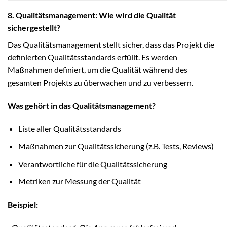
8. Qualitätsmanagement: Wie wird die Qualität
sichergestellt?
Das Qualitätsmanagement stellt sicher, dass das Projekt die
definierten Qualitätsstandards erfüllt. Es werden
Maßnahmen definiert, um die Qualität während des
gesamten Projekts zu überwachen und zu verbessern.
Was gehört in das Qualitätsmanagement?
Liste aller Qualitätsstandards
Maßnahmen zur Qualitätssicherung (z.B. Tests, Reviews)
Verantwortliche für die Qualitätssicherung
Metriken zur Messung der Qualität
Beispiel: