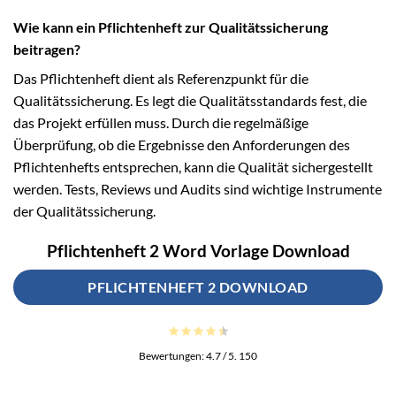
Wie kann ein Pflichtenheft zur Qualitätssicherung
beitragen?
Das Pflichtenheft dient als Referenzpunkt für die
Qualitätssicherung. Es legt die Qualitätsstandards fest, die
das Projekt erfüllen muss. Durch die regelmäßige
Überprüfung, ob die Ergebnisse den Anforderungen des
Pflichtenhefts entsprechen, kann die Qualität sichergestellt
werden. Tests, Reviews und Audits sind wichtige Instrumente
der Qualitätssicherung.
Pflichtenheft 2 Word Vorlage Download
PFLICHTENHEFT 2 DOWNLOAD
Bewertungen:
4.7
/ 5.
150