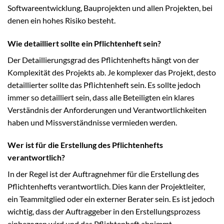
Softwareentwicklung, Bauprojekten und allen Projekten, bei
denen ein hohes Risiko besteht.
Wie detailliert sollte ein Pflichtenheft sein?
Der Detaillierungsgrad des Pflichtenhefts hängt von der
Komplexität des Projekts ab. Je komplexer das Projekt, desto
detaillierter sollte das Pflichtenheft sein. Es sollte jedoch
immer so detailliert sein, dass alle Beteiligten ein klares
Verständnis der Anforderungen und Verantwortlichkeiten
haben und Missverständnisse vermieden werden.
Wer ist für die Erstellung des Pflichtenhefts
verantwortlich?
In der Regel ist der Auftragnehmer für die Erstellung des
Pflichtenhefts verantwortlich. Dies kann der Projektleiter,
ein Teammitglied oder ein externer Berater sein. Es ist jedoch
wichtig, dass der Auftraggeber in den Erstellungsprozess
einbezogen wird und das Pflichtenheft abnimmt.