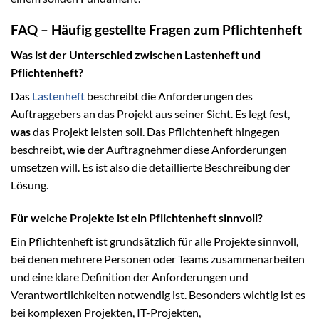
FAQ – Häufig gestellte Fragen zum Pflichtenheft
Was ist der Unterschied zwischen Lastenheft und
Pflichtenheft?
Das
Lastenheft
beschreibt die Anforderungen des
Auftraggebers an das Projekt aus seiner Sicht. Es legt fest,
was
das Projekt leisten soll. Das Pflichtenheft hingegen
beschreibt,
wie
der Auftragnehmer diese Anforderungen
umsetzen will. Es ist also die detaillierte Beschreibung der
Lösung.
Für welche Projekte ist ein Pflichtenheft sinnvoll?
Ein Pflichtenheft ist grundsätzlich für alle Projekte sinnvoll,
bei denen mehrere Personen oder Teams zusammenarbeiten
und eine klare Definition der Anforderungen und
Verantwortlichkeiten notwendig ist. Besonders wichtig ist es
bei komplexen Projekten, IT-Projekten,