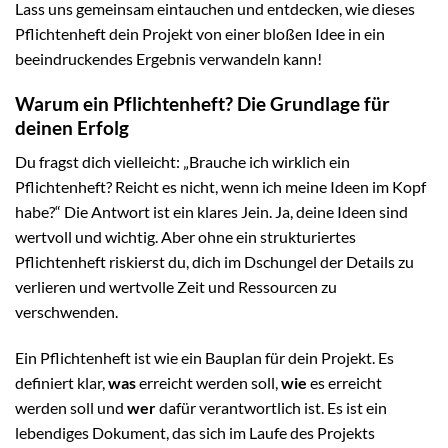
Lass uns gemeinsam eintauchen und entdecken, wie dieses
Pflichtenheft dein Projekt von einer bloßen Idee in ein
beeindruckendes Ergebnis verwandeln kann!
Warum ein Pflichtenheft? Die Grundlage für
deinen Erfolg
Du fragst dich vielleicht: „Brauche ich wirklich ein
Pflichtenheft? Reicht es nicht, wenn ich meine Ideen im Kopf
habe?“ Die Antwort ist ein klares Jein. Ja, deine Ideen sind
wertvoll und wichtig. Aber ohne ein strukturiertes
Pflichtenheft riskierst du, dich im Dschungel der Details zu
verlieren und wertvolle Zeit und Ressourcen zu
verschwenden.
Ein Pflichtenheft ist wie ein Bauplan für dein Projekt. Es
definiert klar,
was
erreicht werden soll,
wie
es erreicht
werden soll und
wer
dafür verantwortlich ist. Es ist ein
lebendiges Dokument, das sich im Laufe des Projekts