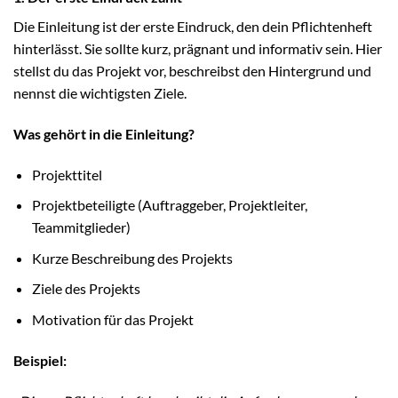
Die Einleitung ist der erste Eindruck, den dein Pflichtenheft
hinterlässt. Sie sollte kurz, prägnant und informativ sein. Hier
stellst du das Projekt vor, beschreibst den Hintergrund und
nennst die wichtigsten Ziele.
Was gehört in die Einleitung?
Projekttitel
Projektbeteiligte (Auftraggeber, Projektleiter,
Teammitglieder)
Kurze Beschreibung des Projekts
Ziele des Projekts
Motivation für das Projekt
Beispiel: