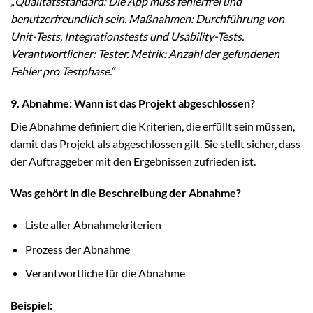
„Qualitätsstandard: Die App muss fehlerfrei und
benutzerfreundlich sein. Maßnahmen: Durchführung von
Unit-Tests, Integrationstests und Usability-Tests.
Verantwortlicher: Tester. Metrik: Anzahl der gefundenen
Fehler pro Testphase.“
9. Abnahme: Wann ist das Projekt abgeschlossen?
Die Abnahme definiert die Kriterien, die erfüllt sein müssen,
damit das Projekt als abgeschlossen gilt. Sie stellt sicher, dass
der Auftraggeber mit den Ergebnissen zufrieden ist.
Was gehört in die Beschreibung der Abnahme?
Liste aller Abnahmekriterien
Prozess der Abnahme
Verantwortliche für die Abnahme
Beispiel: