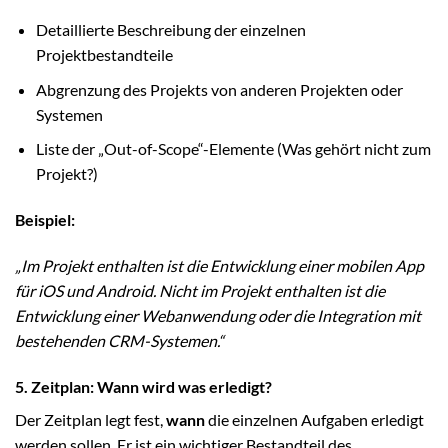
Detaillierte Beschreibung der einzelnen
Projektbestandteile
Abgrenzung des Projekts von anderen Projekten oder
Systemen
Liste der „Out-of-Scope“-Elemente (Was gehört nicht zum
Projekt?)
Beispiel:
„Im Projekt enthalten ist die Entwicklung einer mobilen App
für iOS und Android. Nicht im Projekt enthalten ist die
Entwicklung einer Webanwendung oder die Integration mit
bestehenden CRM-Systemen.“
5. Zeitplan: Wann wird was erledigt?
Der Zeitplan legt fest,
wann
die einzelnen Aufgaben erledigt
werden sollen. Er ist ein wichtiger Bestandteil des