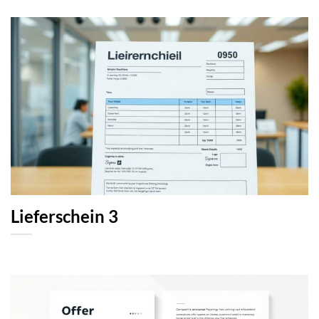
Lieferschein 3