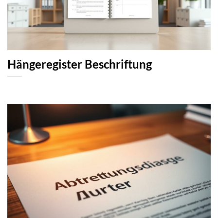
Hängeregister Beschriftung