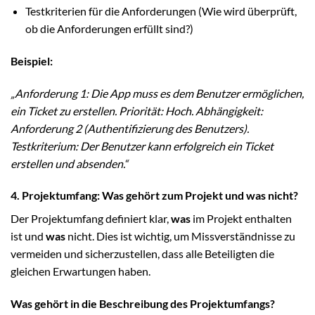
Testkriterien für die Anforderungen (Wie wird überprüft,
ob die Anforderungen erfüllt sind?)
Beispiel:
„Anforderung 1: Die App muss es dem Benutzer ermöglichen,
ein Ticket zu erstellen. Priorität: Hoch. Abhängigkeit:
Anforderung 2 (Authentifizierung des Benutzers).
Testkriterium: Der Benutzer kann erfolgreich ein Ticket
erstellen und absenden.“
4. Projektumfang: Was gehört zum Projekt und was nicht?
Der Projektumfang definiert klar,
was
im Projekt enthalten
ist und
was
nicht. Dies ist wichtig, um Missverständnisse zu
vermeiden und sicherzustellen, dass alle Beteiligten die
gleichen Erwartungen haben.
Was gehört in die Beschreibung des Projektumfangs?