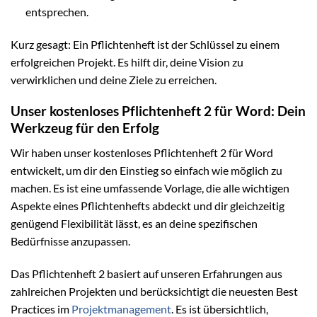
entsprechen.
Kurz gesagt: Ein Pflichtenheft ist der Schlüssel zu einem
erfolgreichen Projekt. Es hilft dir, deine Vision zu
verwirklichen und deine Ziele zu erreichen.
Unser kostenloses Pflichtenheft 2 für Word: Dein
Werkzeug für den Erfolg
Wir haben unser kostenloses Pflichtenheft 2 für Word
entwickelt, um dir den Einstieg so einfach wie möglich zu
machen. Es ist eine umfassende Vorlage, die alle wichtigen
Aspekte eines Pflichtenhefts abdeckt und dir gleichzeitig
genügend Flexibilität lässt, es an deine spezifischen
Bedürfnisse anzupassen.
Das Pflichtenheft 2 basiert auf unseren Erfahrungen aus
zahlreichen Projekten und berücksichtigt die neuesten Best
Practices im
Projektmanagement
. Es ist übersichtlich,