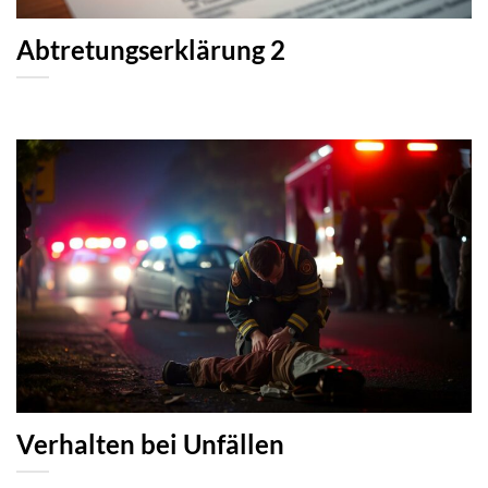
Abtretungserklärung 2
Verhalten bei Unfällen