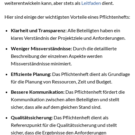
weiterentwickeln kann, aber stets als
Leitfaden
dient.
Hier sind einige der wichtigsten Vorteile eines Pflichtenhefts:
Klarheit und Transparenz:
Alle Beteiligten haben ein
klares Verständnis der Projektziele und Anforderungen.
Weniger Missverständnisse:
Durch die detaillierte
Beschreibung der einzelnen Aspekte werden
Missverständnisse minimiert.
Effiziente Planung:
Das Pflichtenheft dient als Grundlage
für die Planung von Ressourcen, Zeit und Budget.
Bessere Kommunikation:
Das Pflichtenheft fördert die
Kommunikation zwischen allen Beteiligten und stellt
sicher, dass alle auf dem gleichen Stand sind.
Qualitätssicherung:
Das Pflichtenheft dient als
Referenzpunkt für die Qualitätssicherung und stellt
sicher, dass die Ergebnisse den Anforderungen