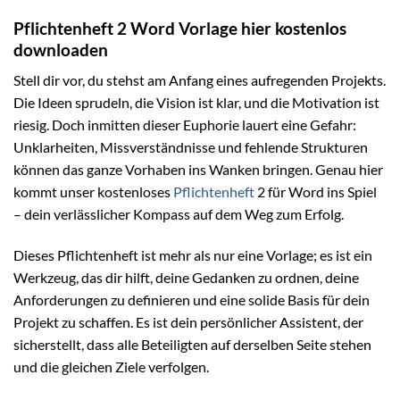
Pflichtenheft 2 Word Vorlage hier kostenlos
downloaden
Stell dir vor, du stehst am Anfang eines aufregenden Projekts.
Die Ideen sprudeln, die Vision ist klar, und die Motivation ist
riesig. Doch inmitten dieser Euphorie lauert eine Gefahr:
Unklarheiten, Missverständnisse und fehlende Strukturen
können das ganze Vorhaben ins Wanken bringen. Genau hier
kommt unser kostenloses
Pflichtenheft
2 für Word ins Spiel
– dein verlässlicher Kompass auf dem Weg zum Erfolg.
Dieses Pflichtenheft ist mehr als nur eine Vorlage; es ist ein
Werkzeug, das dir hilft, deine Gedanken zu ordnen, deine
Anforderungen zu definieren und eine solide Basis für dein
Projekt zu schaffen. Es ist dein persönlicher Assistent, der
sicherstellt, dass alle Beteiligten auf derselben Seite stehen
und die gleichen Ziele verfolgen.