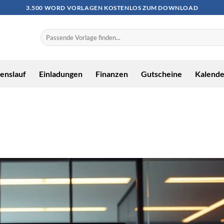
3.500 WORD VORLAGEN KOSTENLOS ZUM DOWNLOAD
enslauf
Einladungen
Finanzen
Gutscheine
Kalende