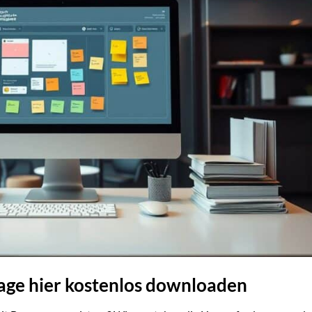
ge hier kostenlos downloaden