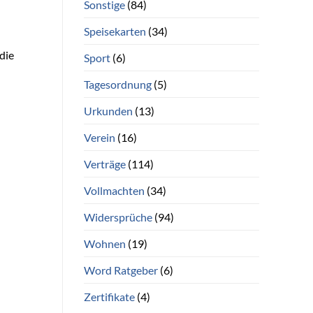
Sonstige
(84)
Speisekarten
(34)
die
Sport
(6)
Tagesordnung
(5)
Urkunden
(13)
Verein
(16)
Verträge
(114)
Vollmachten
(34)
Widersprüche
(94)
Wohnen
(19)
Word Ratgeber
(6)
Zertifikate
(4)