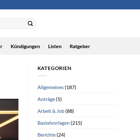
r
Kündigungen
Listen
Ratgeber
KATEGORIEN
Allgemeines
(187)
Anträge
(5)
Arbeit & Job
(88)
Bastelvorlagen
(215)
Berichte
(24)