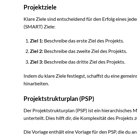
Projektziele
Klare Ziele sind entscheidend für den Erfolg eines jed
(SMART) Ziele:
Ziel 1:
Beschreibe das erste Ziel des Projekts.
Ziel 2:
Beschreibe das zweite Ziel des Projekts.
Ziel 3:
Beschreibe das dritte Ziel des Projekts.
Indem du klare Ziele festlegst, schaffst du eine gemein
hinarbeiten.
Projektstrukturplan (PSP)
Der Projektstrukturplan (PSP) ist ein hierarchisches M
unterteilt. Dies hilft dir, die Komplexität des Projekts
Die Vorlage enthält eine Vorlage für den PSP, die du a