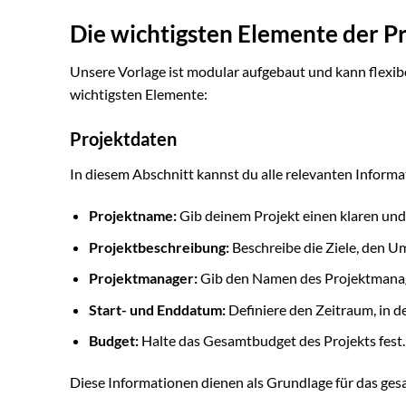
Die wichtigsten Elemente der 
Unsere Vorlage ist modular aufgebaut und kann flexibe
wichtigsten Elemente:
Projektdaten
In diesem Abschnitt kannst du alle relevanten Informa
Projektname:
Gib deinem Projekt einen klaren un
Projektbeschreibung:
Beschreibe die Ziele, den Um
Projektmanager:
Gib den Namen des Projektmanag
Start- und Enddatum:
Definiere den Zeitraum, in d
Budget:
Halte das Gesamtbudget des Projekts fest.
Diese Informationen dienen als Grundlage für das gesa