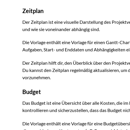
Zeitplan
Der Zeitplan ist eine visuelle Darstellung des Projekt
und wie sie voneinander abhängig sind.
Die Vorlage enthält eine Vorlage für einen Gantt-Chart, 
Aufgaben, Start- und Enddaten und Abhängigkeiten ei
Der Zeitplan hilft dir, den Überblick über den Projektv
Du kannst den Zeitplan regelmäßig aktualisieren, um 
vorzunehmen.
Budget
Das Budget ist eine Übersicht über alle Kosten, die im 
kontrollieren und sicherzustellen, dass das Budget nic
Die Vorlage enthält eine Vorlage für eine Budgetübers