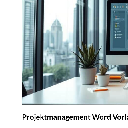
Projektmanagement Word Vorla