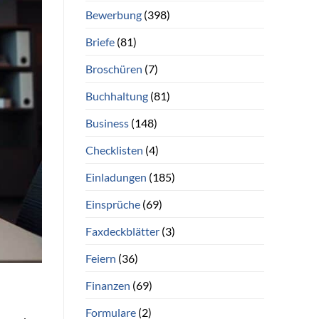
Bewerbung
(398)
Briefe
(81)
Broschüren
(7)
Buchhaltung
(81)
Business
(148)
Checklisten
(4)
Einladungen
(185)
Einsprüche
(69)
Faxdeckblätter
(3)
Feiern
(36)
Finanzen
(69)
Formulare
(2)