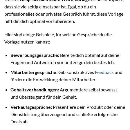
dass sie vielseitig einsetzbar ist. Egal, ob du ein
professionelles oder privates Gespräch führst, diese Vorlage
hilft dir, dich optimal vorzubereiten.
Hier sind einige Beispiele, für welche Gespräche du die
Vorlage nutzen kannst:
Bewerbungsgespräche:
Bereite dich optimal auf deine
Fragen und Antworten vor und zeige dein bestes Ich.
Mitarbeitergespräche:
Gib konstruktives
Feedback
und
fördere die Entwicklung deiner Mitarbeiter.
Gehaltsverhandlungen:
Argumentiere selbstbewusst
und überzeugend für dein Gehalt.
Verkaufsgespräche:
Präsentiere dein Produkt oder deine
Dienstleistung überzeugend und schließe erfolgreiche
Deals ab.