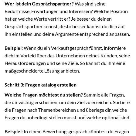
Wer ist dein Gesprächspartner?
Was sind seine
Bedürfnisse, Erwartungen und Interessen? Welche Position
hat er, welche Werte vertritt er? Je besser du deinen
Gesprächspartner kennst, desto besser kannst du dich auf
ihn einstellen und deine Argumente entsprechend anpassen.
Beispiel:
Wenn du ein Verkaufsgespräch führst, informiere
dich im Vorfeld über das Unternehmen deines Kunden, seine
Herausforderungen und seine Ziele. So kannst du ihm eine
maßgeschneiderte Lösung anbieten.
Schritt 3: Fragenkatalog erstellen
Welche Fragen möchtest du stellen?
Sammle alle Fragen,
die dir wichtig erscheinen, um dein Ziel zu erreichen. Sortiere
die Fragen nach Themenbereichen und überlege dir, welche
Fragen du unbedingt stellen musst und welche optional sind.
Beispiel:
In einem Bewerbungsgespräch könntest du Fragen