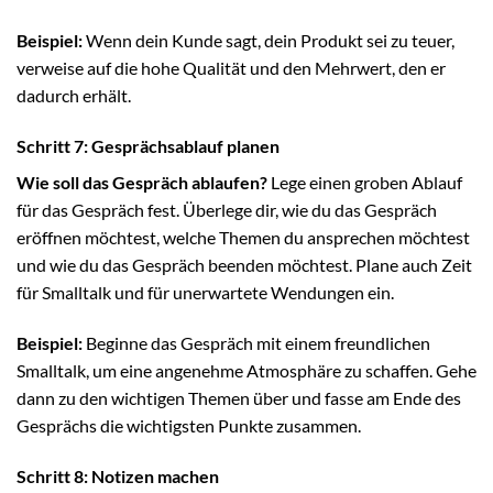
Beispiel:
Wenn dein Kunde sagt, dein Produkt sei zu teuer,
verweise auf die hohe Qualität und den Mehrwert, den er
dadurch erhält.
Schritt 7: Gesprächsablauf planen
Wie soll das Gespräch ablaufen?
Lege einen groben Ablauf
für das Gespräch fest. Überlege dir, wie du das Gespräch
eröffnen möchtest, welche Themen du ansprechen möchtest
und wie du das Gespräch beenden möchtest. Plane auch Zeit
für Smalltalk und für unerwartete Wendungen ein.
Beispiel:
Beginne das Gespräch mit einem freundlichen
Smalltalk, um eine angenehme Atmosphäre zu schaffen. Gehe
dann zu den wichtigen Themen über und fasse am Ende des
Gesprächs die wichtigsten Punkte zusammen.
Schritt 8: Notizen machen