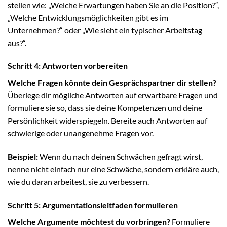
stellen wie: „Welche Erwartungen haben Sie an die Position?“,
„Welche Entwicklungsmöglichkeiten gibt es im
Unternehmen?“ oder „Wie sieht ein typischer Arbeitstag
aus?“.
Schritt 4: Antworten vorbereiten
Welche Fragen könnte dein Gesprächspartner dir stellen?
Überlege dir mögliche Antworten auf erwartbare Fragen und
formuliere sie so, dass sie deine Kompetenzen und deine
Persönlichkeit widerspiegeln. Bereite auch Antworten auf
schwierige oder unangenehme Fragen vor.
Beispiel:
Wenn du nach deinen Schwächen gefragt wirst,
nenne nicht einfach nur eine Schwäche, sondern erkläre auch,
wie du daran arbeitest, sie zu verbessern.
Schritt 5: Argumentationsleitfaden formulieren
Welche Argumente möchtest du vorbringen?
Formuliere