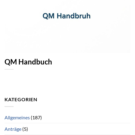
QM Handbuch
KATEGORIEN
Allgemeines
(187)
Anträge
(5)