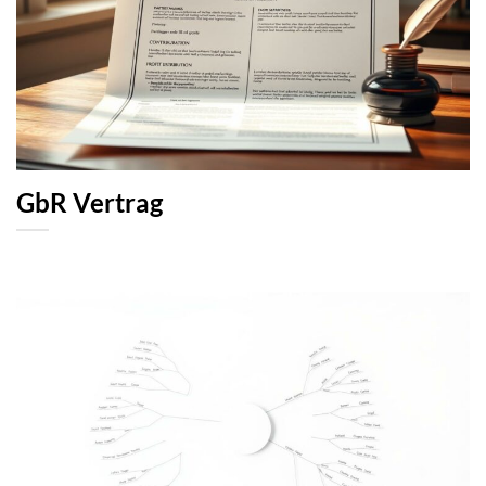
GbR Vertrag