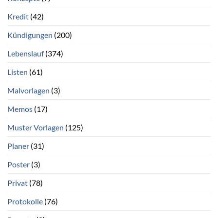
Kredit
(42)
Kündigungen
(200)
Lebenslauf
(374)
Listen
(61)
Malvorlagen
(3)
Memos
(17)
Muster Vorlagen
(125)
Planer
(31)
Poster
(3)
Privat
(78)
Protokolle
(76)