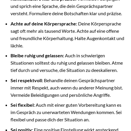
und sprich eine Sprache, die dein Gesprächspartner
versteht. Formuliere deine Botschaften klar und präzise.
Achte auf deine Körpersprache:
Deine Körpersprache
sagt oft mehr als tausend Worte. Achte auf eine offene
und freundliche Körperhaltung. Halte Augenkontakt und
lächle.
Bleibe ruhig und gelassen:
Auch in schwierigen
Situationen solltest du ruhig und gelassen bleiben. Atme
tief durch und versuche, die Situation zu deeskalieren.
Sei respektvoll:
Behandle deinen Gesprächspartner
immer mit Respekt, auch wenn du anderer Meinung bist.
Vermeide Beleidigungen und persönliche Angriffe.
Sei flexibel:
Auch mit einer guten Vorbereitung kann es
im Gespräch zu unerwarteten Wendungen kommen. Sei
flexibel und passe dich der Situation an.
Sei positiv:
Eine positive Einstellung wirkt ansteckend.