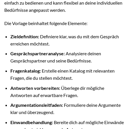
einfach zu bedienen und kann flexibel an deine individuellen
Bedürfnisse angepasst werden.
Die Vorlage beinhaltet folgende Elemente:
Zieldefinition:
Definiere klar, was du mit dem Gespräch
erreichen möchtest.
Gesprächspartneranalyse:
Analysiere deinen
Gesprächspartner und seine Bedürfnisse.
Fragenkatalog:
Erstelle einen Katalog mit relevanten
Fragen, die du stellen möchtest.
Antworten vorbereiten:
Überlege dir mögliche
Antworten auf erwartbare Fragen.
Argumentationsleitfaden:
Formuliere deine Argumente
klar und überzeugend.
Einwandbehandlung:
Bereite dich auf mögliche Einwände