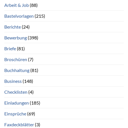
Arbeit & Job
(88)
Bastelvorlagen
(215)
Berichte
(24)
Bewerbung
(398)
Briefe
(81)
Broschüren
(7)
Buchhaltung
(81)
Business
(148)
Checklisten
(4)
Einladungen
(185)
Einsprüche
(69)
Faxdeckblätter
(3)