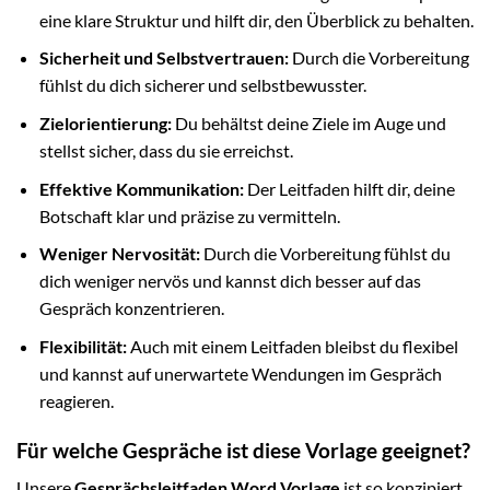
eine klare Struktur und hilft dir, den Überblick zu behalten.
Sicherheit und Selbstvertrauen:
Durch die Vorbereitung
fühlst du dich sicherer und selbstbewusster.
Zielorientierung:
Du behältst deine Ziele im Auge und
stellst sicher, dass du sie erreichst.
Effektive Kommunikation:
Der Leitfaden hilft dir, deine
Botschaft klar und präzise zu vermitteln.
Weniger Nervosität:
Durch die Vorbereitung fühlst du
dich weniger nervös und kannst dich besser auf das
Gespräch konzentrieren.
Flexibilität:
Auch mit einem Leitfaden bleibst du flexibel
und kannst auf unerwartete Wendungen im Gespräch
reagieren.
Für welche Gespräche ist diese Vorlage geeignet?
Unsere
Gesprächsleitfaden Word Vorlage
ist so konzipiert,