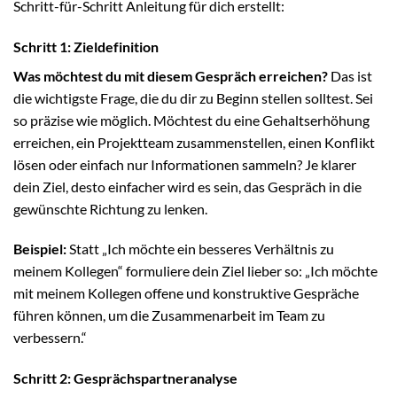
Schritt-für-Schritt Anleitung für dich erstellt:
Schritt 1: Zieldefinition
Was möchtest du mit diesem Gespräch erreichen?
Das ist
die wichtigste Frage, die du dir zu Beginn stellen solltest. Sei
so präzise wie möglich. Möchtest du eine Gehaltserhöhung
erreichen, ein Projektteam zusammenstellen, einen Konflikt
lösen oder einfach nur Informationen sammeln? Je klarer
dein Ziel, desto einfacher wird es sein, das Gespräch in die
gewünschte Richtung zu lenken.
Beispiel:
Statt „Ich möchte ein besseres Verhältnis zu
meinem Kollegen“ formuliere dein Ziel lieber so: „Ich möchte
mit meinem Kollegen offene und konstruktive Gespräche
führen können, um die Zusammenarbeit im Team zu
verbessern.“
Schritt 2: Gesprächspartneranalyse