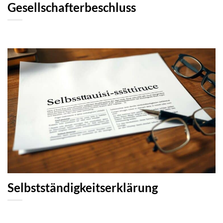
Gesellschafterbeschluss
Selbstständigkeitserklärung