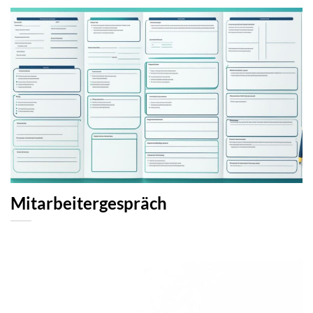
Mitarbeitergespräch