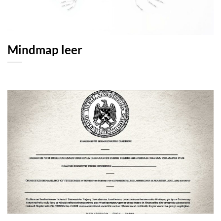
Mindmap leer