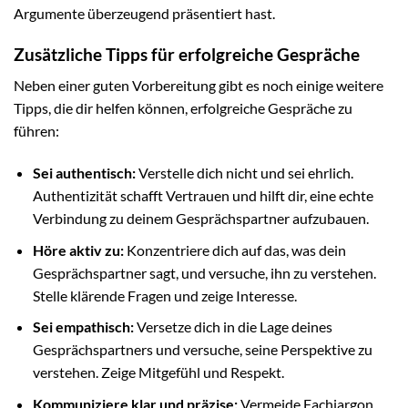
Argumente überzeugend präsentiert hast.
Zusätzliche Tipps für erfolgreiche Gespräche
Neben einer guten Vorbereitung gibt es noch einige weitere
Tipps, die dir helfen können, erfolgreiche Gespräche zu
führen:
Sei authentisch:
Verstelle dich nicht und sei ehrlich.
Authentizität schafft Vertrauen und hilft dir, eine echte
Verbindung zu deinem Gesprächspartner aufzubauen.
Höre aktiv zu:
Konzentriere dich auf das, was dein
Gesprächspartner sagt, und versuche, ihn zu verstehen.
Stelle klärende Fragen und zeige Interesse.
Sei empathisch:
Versetze dich in die Lage deines
Gesprächspartners und versuche, seine Perspektive zu
verstehen. Zeige Mitgefühl und Respekt.
Kommuniziere klar und präzise:
Vermeide Fachjargon