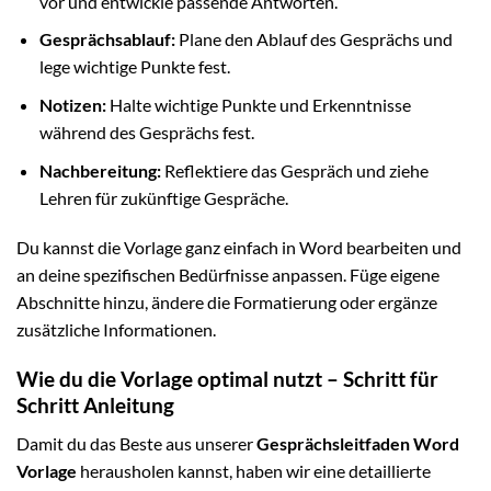
vor und entwickle passende Antworten.
Gesprächsablauf:
Plane den Ablauf des Gesprächs und
lege wichtige Punkte fest.
Notizen:
Halte wichtige Punkte und Erkenntnisse
während des Gesprächs fest.
Nachbereitung:
Reflektiere das Gespräch und ziehe
Lehren für zukünftige Gespräche.
Du kannst die Vorlage ganz einfach in Word bearbeiten und
an deine spezifischen Bedürfnisse anpassen. Füge eigene
Abschnitte hinzu, ändere die Formatierung oder ergänze
zusätzliche Informationen.
Wie du die Vorlage optimal nutzt – Schritt für
Schritt Anleitung
Damit du das Beste aus unserer
Gesprächsleitfaden Word
Vorlage
herausholen kannst, haben wir eine detaillierte