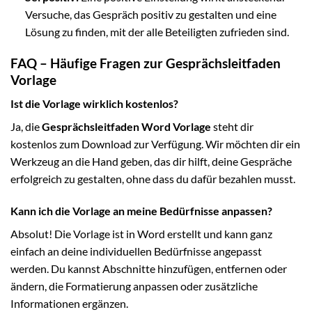
Versuche, das Gespräch positiv zu gestalten und eine
Lösung zu finden, mit der alle Beteiligten zufrieden sind.
FAQ – Häufige Fragen zur Gesprächsleitfaden
Vorlage
Ist die Vorlage wirklich kostenlos?
Ja, die
Gesprächsleitfaden Word Vorlage
steht dir
kostenlos zum Download zur Verfügung. Wir möchten dir ein
Werkzeug an die Hand geben, das dir hilft, deine Gespräche
erfolgreich zu gestalten, ohne dass du dafür bezahlen musst.
Kann ich die Vorlage an meine Bedürfnisse anpassen?
Absolut! Die Vorlage ist in Word erstellt und kann ganz
einfach an deine individuellen Bedürfnisse angepasst
werden. Du kannst Abschnitte hinzufügen, entfernen oder
ändern, die Formatierung anpassen oder zusätzliche
Informationen ergänzen.