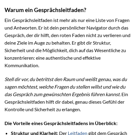
Warum ein Gesprächsleitfaden?
Ein Gesprächsleitfaden ist mehr als nur eine Liste von Fragen
und Antworten. Er ist dein persönlicher Navigator durch das
Gespräch, der dir hilft, den roten Faden nicht zu verlieren und
deine Ziele im Auge zu behalten. Er gibt dir Struktur,
Sicherheit und die Möglichkeit, dich auf das Wesentliche zu
konzentrieren: eine authentische und effektive
Kommunikation.
Stell dir vor, du betrittst den Raum und weißt genau, was du
sagen möchtest, welche Fragen du stellen willst und wie du
das Gespräch zum gewünschten Ergebnis führen kannst.
Ein
Gesprächsleitfaden hilft dir dabei, genau dieses Gefühl der
Kontrolle und Sicherheit zu erlangen.
Die Vorteile eines Gesprächsleitfadens im Überblick:
Struktur und Klarheit:
Der
Leitfaden
gibt dem Gespräch