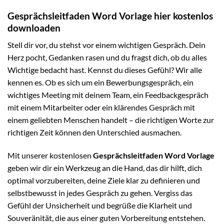
Gesprächsleitfaden Word Vorlage hier kostenlos
downloaden
Stell dir vor, du stehst vor einem wichtigen Gespräch. Dein
Herz pocht, Gedanken rasen und du fragst dich, ob du alles
Wichtige bedacht hast. Kennst du dieses Gefühl? Wir alle
kennen es. Ob es sich um ein Bewerbungsgespräch, ein
wichtiges Meeting mit deinem Team, ein Feedbackgespräch
mit einem Mitarbeiter oder ein klärendes Gespräch mit
einem geliebten Menschen handelt – die richtigen Worte zur
richtigen Zeit können den Unterschied ausmachen.
Mit unserer kostenlosen
Gesprächsleitfaden Word Vorlage
geben wir dir ein Werkzeug an die Hand, das dir hilft, dich
optimal vorzubereiten, deine Ziele klar zu definieren und
selbstbewusst in jedes Gespräch zu gehen. Vergiss das
Gefühl der Unsicherheit und begrüße die Klarheit und
Souveränität, die aus einer guten Vorbereitung entstehen.