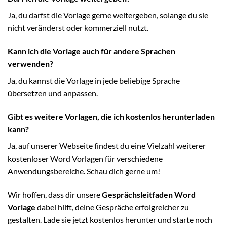
Ja, du darfst die Vorlage gerne weitergeben, solange du sie
nicht veränderst oder kommerziell nutzt.
Kann ich die Vorlage auch für andere Sprachen
verwenden?
Ja, du kannst die Vorlage in jede beliebige Sprache
übersetzen und anpassen.
Gibt es weitere Vorlagen, die ich kostenlos herunterladen
kann?
Ja, auf unserer Webseite findest du eine Vielzahl weiterer
kostenloser Word Vorlagen für verschiedene
Anwendungsbereiche. Schau dich gerne um!
Wir hoffen, dass dir unsere
Gesprächsleitfaden Word
Vorlage
dabei hilft, deine Gespräche erfolgreicher zu
gestalten. Lade sie jetzt kostenlos herunter und starte noch