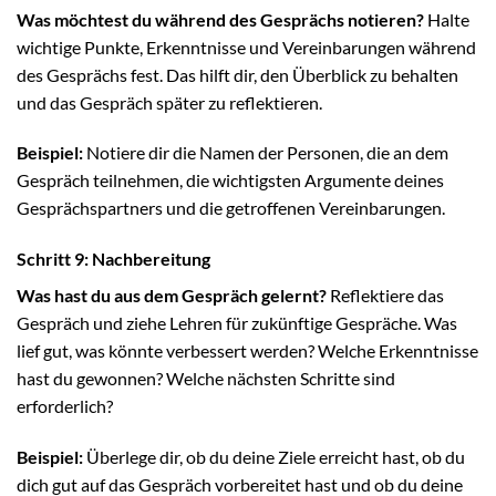
Was möchtest du während des Gesprächs notieren?
Halte
wichtige Punkte, Erkenntnisse und Vereinbarungen während
des Gesprächs fest. Das hilft dir, den Überblick zu behalten
und das Gespräch später zu reflektieren.
Beispiel:
Notiere dir die Namen der Personen, die an dem
Gespräch teilnehmen, die wichtigsten Argumente deines
Gesprächspartners und die getroffenen Vereinbarungen.
Schritt 9: Nachbereitung
Was hast du aus dem Gespräch gelernt?
Reflektiere das
Gespräch und ziehe Lehren für zukünftige Gespräche. Was
lief gut, was könnte verbessert werden? Welche Erkenntnisse
hast du gewonnen? Welche nächsten Schritte sind
erforderlich?
Beispiel:
Überlege dir, ob du deine Ziele erreicht hast, ob du
dich gut auf das Gespräch vorbereitet hast und ob du deine