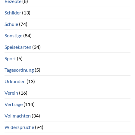
Rezepte
(8)
Schilder
(13)
Schule
(74)
Sonstige
(84)
Speisekarten
(34)
Sport
(6)
Tagesordnung
(5)
Urkunden
(13)
Verein
(16)
Verträge
(114)
Vollmachten
(34)
Widersprüche
(94)