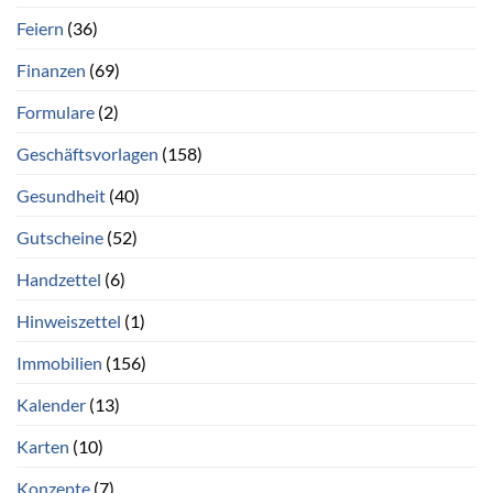
Feiern
(36)
Finanzen
(69)
Formulare
(2)
Geschäftsvorlagen
(158)
Gesundheit
(40)
Gutscheine
(52)
Handzettel
(6)
Hinweiszettel
(1)
Immobilien
(156)
Kalender
(13)
Karten
(10)
Konzepte
(7)