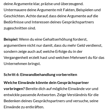
deine Argumente klar, präzise und überzeugend.
Untermauere deine Argumente mit Fakten, Beispielen und
Geschichten. Achte darauf, dass deine Argumente auf die
Bedürfnisse und Interessen deines Gesprächspartners
zugeschnitten sind.
Beispiel:
Wenn du eine Gehaltserhöhung forderst,
argumentiere nicht nur damit, dass du mehr Geld verdienst,
sondern zeige auch auf, welche Erfolge du in der
Vergangenheit erzielt hast und welchen Mehrwert du für das
Unternehmen bringst.
Schritt 6: Einwandbehandlung vorbereiten
Welche Einwände könnte dein Gesprächspartner
vorbringen?
Bereite dich auf mögliche Einwände vor und
entwickle passende Antworten. Zeige Verständnis für die
Bedenken deines Gesprächspartners und versuche, seine
Einwände zu entkräften.