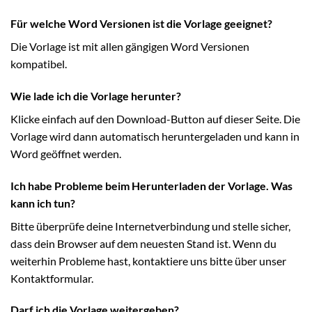
Für welche Word Versionen ist die Vorlage geeignet?
Die Vorlage ist mit allen gängigen Word Versionen
kompatibel.
Wie lade ich die Vorlage herunter?
Klicke einfach auf den Download-Button auf dieser Seite. Die
Vorlage wird dann automatisch heruntergeladen und kann in
Word geöffnet werden.
Ich habe Probleme beim Herunterladen der Vorlage. Was
kann ich tun?
Bitte überprüfe deine Internetverbindung und stelle sicher,
dass dein Browser auf dem neuesten Stand ist. Wenn du
weiterhin Probleme hast, kontaktiere uns bitte über unser
Kontaktformular.
Darf ich die Vorlage weitergeben?