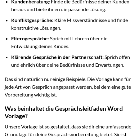
Kundenberatung:
Finde die Bedürfnisse deiner Kunden
heraus und biete ihnen die passende Lösung.
Konfliktgespräche:
Kläre Missverständnisse und finde
konstruktive Lösungen.
Elterngespräche:
Sprich mit Lehrern über die
Entwicklung deines Kindes.
Klärende Gespräche in der Partnerschaft:
Sprich offen
und ehrlich über deine Bedürfnisse und Erwartungen.
Das sind natürlich nur einige Beispiele. Die Vorlage kann für
jede Art von Gespräch angepasst werden, bei dem eine gute
Vorbereitung wichtig ist.
Was beinhaltet die Gesprächsleitfaden Word
Vorlage?
Unsere Vorlage ist so gestaltet, dass sie dir eine umfassende
Grundlage für deine Gesprächsvorbereitung bietet. Sie ist