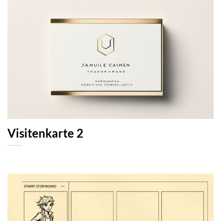
Visitenkarte 2