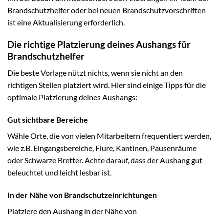
Brandschutzhelfer oder bei neuen Brandschutzvorschriften
ist eine Aktualisierung erforderlich.
Die richtige Platzierung deines Aushangs für
Brandschutzhelfer
Die beste Vorlage nützt nichts, wenn sie nicht an den
richtigen Stellen platziert wird. Hier sind einige Tipps für die
optimale Platzierung deines Aushangs:
Gut sichtbare Bereiche
Wähle Orte, die von vielen Mitarbeitern frequentiert werden,
wie z.B. Eingangsbereiche, Flure, Kantinen, Pausenräume
oder Schwarze Bretter. Achte darauf, dass der Aushang gut
beleuchtet und leicht lesbar ist.
In der Nähe von Brandschutzeinrichtungen
Platziere den Aushang in der Nähe von