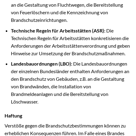
an die Gestaltung von Fluchtwegen, die Bereitstellung
von Feuerlöschern und die Kennzeichnung von
Brandschutzeinrichtungen.
Technische Regeln für Arbeitsstätten (ASR):
Die
Technischen Regeln für Arbeitsstätten konkretisieren die
Anforderungen der Arbeitsstättenverordnung und geben
Hinweise zur Umsetzung der Brandschutzmaßnahmen.
Landesbauordnungen (LBO):
Die Landesbauordnungen
der einzelnen Bundesländer enthalten Anforderungen an
den Brandschutz von Gebäuden, z.B. an die Gestaltung
von Brandwänden, die Installation von
Brandmeldeanlagen und die Bereitstellung von
Löschwasser.
Haftung
Verstöße gegen die Brandschutzbestimmungen können zu
erheblichen Konsequenzen führen. Im Falle eines Brandes