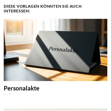
DIESE VORLAGEN KÖNNTEN SIE AUCH
INTERESSEN:
Personalakte