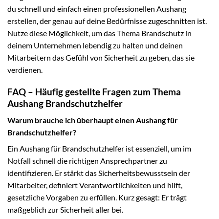
du schnell und einfach einen professionellen Aushang
erstellen, der genau auf deine Bedürfnisse zugeschnitten ist.
Nutze diese Möglichkeit, um das Thema Brandschutz in
deinem Unternehmen lebendig zu halten und deinen
Mitarbeitern das Gefühl von Sicherheit zu geben, das sie
verdienen.
FAQ – Häufig gestellte Fragen zum Thema
Aushang Brandschutzhelfer
Warum brauche ich überhaupt einen Aushang für
Brandschutzhelfer?
Ein Aushang für Brandschutzhelfer ist essenziell, um im
Notfall schnell die richtigen Ansprechpartner zu
identifizieren. Er stärkt das Sicherheitsbewusstsein der
Mitarbeiter, definiert Verantwortlichkeiten und hilft,
gesetzliche Vorgaben zu erfüllen. Kurz gesagt: Er trägt
maßgeblich zur Sicherheit aller bei.