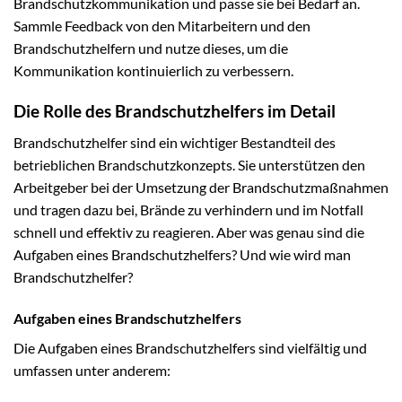
Brandschutzkommunikation und passe sie bei Bedarf an.
Sammle Feedback von den Mitarbeitern und den
Brandschutzhelfern und nutze dieses, um die
Kommunikation kontinuierlich zu verbessern.
Die Rolle des Brandschutzhelfers im Detail
Brandschutzhelfer sind ein wichtiger Bestandteil des
betrieblichen Brandschutzkonzepts. Sie unterstützen den
Arbeitgeber bei der Umsetzung der Brandschutzmaßnahmen
und tragen dazu bei, Brände zu verhindern und im Notfall
schnell und effektiv zu reagieren. Aber was genau sind die
Aufgaben eines Brandschutzhelfers? Und wie wird man
Brandschutzhelfer?
Aufgaben eines Brandschutzhelfers
Die Aufgaben eines Brandschutzhelfers sind vielfältig und
umfassen unter anderem: