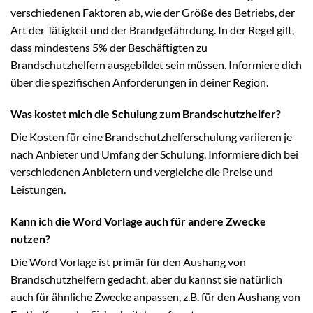
verschiedenen Faktoren ab, wie der Größe des Betriebs, der
Art der Tätigkeit und der Brandgefährdung. In der Regel gilt,
dass mindestens 5% der Beschäftigten zu
Brandschutzhelfern ausgebildet sein müssen. Informiere dich
über die spezifischen Anforderungen in deiner Region.
Was kostet mich die Schulung zum Brandschutzhelfer?
Die Kosten für eine Brandschutzhelferschulung variieren je
nach Anbieter und Umfang der Schulung. Informiere dich bei
verschiedenen Anbietern und vergleiche die Preise und
Leistungen.
Kann ich die Word Vorlage auch für andere Zwecke
nutzen?
Die Word Vorlage ist primär für den Aushang von
Brandschutzhelfern gedacht, aber du kannst sie natürlich
auch für ähnliche Zwecke anpassen, z.B. für den Aushang von