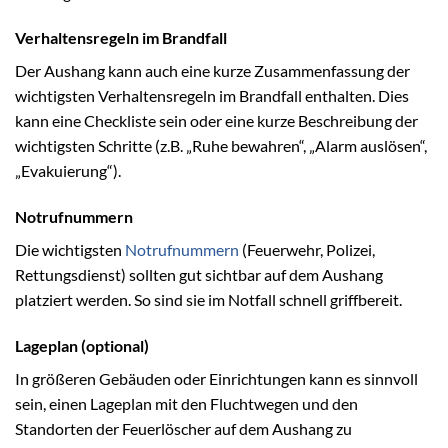
Verhaltensregeln im Brandfall
Der Aushang kann auch eine kurze Zusammenfassung der
wichtigsten Verhaltensregeln im Brandfall enthalten. Dies
kann eine Checkliste sein oder eine kurze Beschreibung der
wichtigsten Schritte (z.B. „Ruhe bewahren“, „Alarm auslösen“,
„Evakuierung“).
Notrufnummern
Die wichtigsten
Notrufnummern
(Feuerwehr, Polizei,
Rettungsdienst) sollten gut sichtbar auf dem Aushang
platziert werden. So sind sie im Notfall schnell griffbereit.
Lageplan (optional)
In größeren Gebäuden oder Einrichtungen kann es sinnvoll
sein, einen Lageplan mit den Fluchtwegen und den
Standorten der Feuerlöscher auf dem Aushang zu