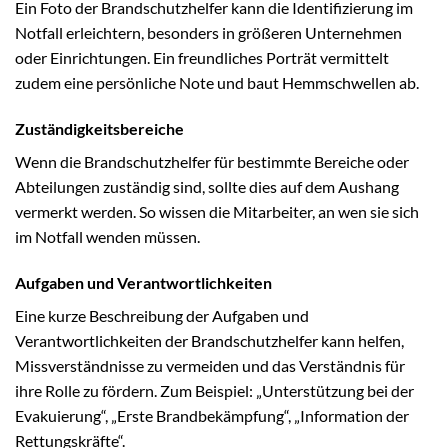
Ein Foto der Brandschutzhelfer kann die Identifizierung im
Notfall erleichtern, besonders in größeren Unternehmen
oder Einrichtungen. Ein freundliches Porträt vermittelt
zudem eine persönliche Note und baut Hemmschwellen ab.
Zuständigkeitsbereiche
Wenn die Brandschutzhelfer für bestimmte Bereiche oder
Abteilungen zuständig sind, sollte dies auf dem Aushang
vermerkt werden. So wissen die Mitarbeiter, an wen sie sich
im Notfall wenden müssen.
Aufgaben und Verantwortlichkeiten
Eine kurze Beschreibung der Aufgaben und
Verantwortlichkeiten der Brandschutzhelfer kann helfen,
Missverständnisse zu vermeiden und das Verständnis für
ihre Rolle zu fördern. Zum Beispiel: „Unterstützung bei der
Evakuierung“, „Erste Brandbekämpfung“, „Information der
Rettungskräfte“.