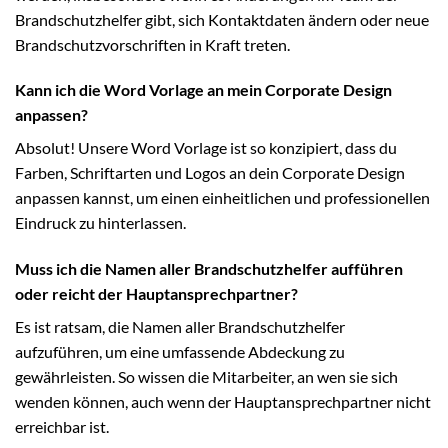
Brandschutzhelfer gibt, sich Kontaktdaten ändern oder neue
Brandschutzvorschriften in Kraft treten.
Kann ich die Word Vorlage an mein Corporate Design
anpassen?
Absolut! Unsere Word Vorlage ist so konzipiert, dass du
Farben, Schriftarten und Logos an dein Corporate Design
anpassen kannst, um einen einheitlichen und professionellen
Eindruck zu hinterlassen.
Muss ich die Namen aller Brandschutzhelfer aufführen
oder reicht der Hauptansprechpartner?
Es ist ratsam, die Namen aller Brandschutzhelfer
aufzuführen, um eine umfassende Abdeckung zu
gewährleisten. So wissen die Mitarbeiter, an wen sie sich
wenden können, auch wenn der Hauptansprechpartner nicht
erreichbar ist.