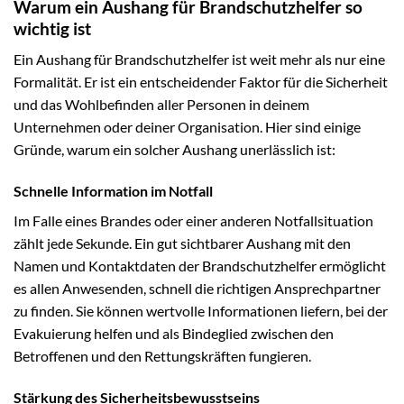
Warum ein Aushang für Brandschutzhelfer so
wichtig ist
Ein Aushang für Brandschutzhelfer ist weit mehr als nur eine
Formalität. Er ist ein entscheidender Faktor für die Sicherheit
und das Wohlbefinden aller Personen in deinem
Unternehmen oder deiner Organisation. Hier sind einige
Gründe, warum ein solcher Aushang unerlässlich ist:
Schnelle Information im Notfall
Im Falle eines Brandes oder einer anderen Notfallsituation
zählt jede Sekunde. Ein gut sichtbarer Aushang mit den
Namen und Kontaktdaten der Brandschutzhelfer ermöglicht
es allen Anwesenden, schnell die richtigen Ansprechpartner
zu finden. Sie können wertvolle Informationen liefern, bei der
Evakuierung helfen und als Bindeglied zwischen den
Betroffenen und den Rettungskräften fungieren.
Stärkung des Sicherheitsbewusstseins