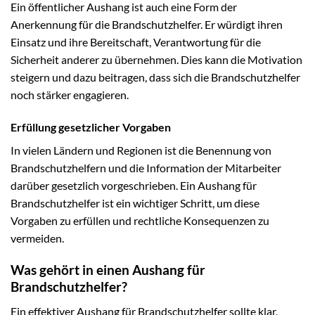
Ein öffentlicher Aushang ist auch eine Form der
Anerkennung für die Brandschutzhelfer. Er würdigt ihren
Einsatz und ihre Bereitschaft, Verantwortung für die
Sicherheit anderer zu übernehmen. Dies kann die Motivation
steigern und dazu beitragen, dass sich die Brandschutzhelfer
noch stärker engagieren.
Erfüllung gesetzlicher Vorgaben
In vielen Ländern und Regionen ist die Benennung von
Brandschutzhelfern und die Information der Mitarbeiter
darüber gesetzlich vorgeschrieben. Ein Aushang für
Brandschutzhelfer ist ein wichtiger Schritt, um diese
Vorgaben zu erfüllen und rechtliche Konsequenzen zu
vermeiden.
Was gehört in einen Aushang für
Brandschutzhelfer?
Ein effektiver Aushang für Brandschutzhelfer sollte klar,