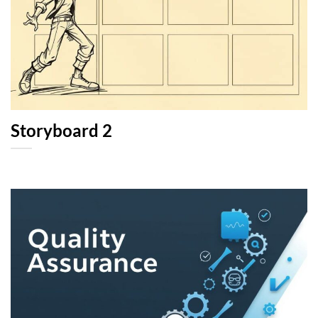
Storyboard 2