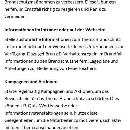
Brandschutzmaßnahmen zu verbessern. Diese Übungen
helfen, im Ernstfall richtig zu reagieren und Panik zu
vermeiden.
Informationen im Intranet oder auf der Webseite
Stelle ausführliche Informationen zum Thema Brandschutz
im Intranet oder auf der Webseite deines Unternehmens zur
Verfügung. Dazu gehören z.B. Verhaltensregeln im Brandfall,
Informationen zu den Brandschutzhelfern, Lagepläne und
Anleitungen zur Bedienung von Feuerlöschern.
Kampagnen und Aktionen
Starte regelmäßig Kampagnen und Aktionen, um das
Bewusstsein für das Thema Brandschutz zu schärfen. Dies
können z.B. Quiz, Wettbewerbe oder
Informationsveranstaltungen sein. Nutze diese
Gelegenheiten, um die Mitarbeiter zu motivieren, sich aktiv
mit dem Thema auseinanderzusetzen.