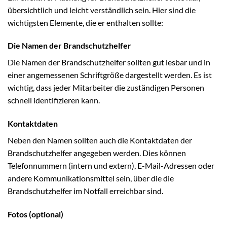
übersichtlich und leicht verständlich sein. Hier sind die
wichtigsten Elemente, die er enthalten sollte:
Die Namen der Brandschutzhelfer
Die Namen der Brandschutzhelfer sollten gut lesbar und in
einer angemessenen Schriftgröße dargestellt werden. Es ist
wichtig, dass jeder Mitarbeiter die zuständigen Personen
schnell identifizieren kann.
Kontaktdaten
Neben den Namen sollten auch die Kontaktdaten der
Brandschutzhelfer angegeben werden. Dies können
Telefonnummern (intern und extern), E-Mail-Adressen oder
andere Kommunikationsmittel sein, über die die
Brandschutzhelfer im Notfall erreichbar sind.
Fotos (optional)