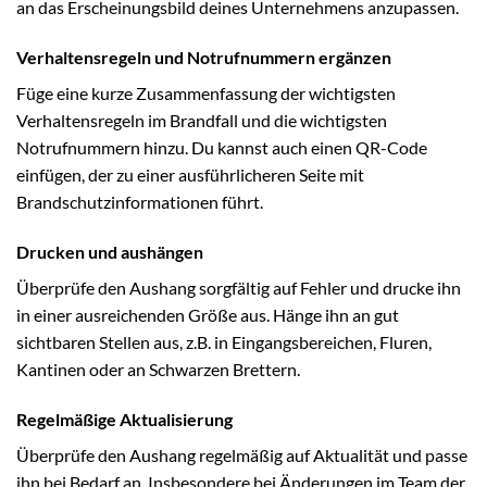
an das Erscheinungsbild deines Unternehmens anzupassen.
Verhaltensregeln und Notrufnummern ergänzen
Füge eine kurze Zusammenfassung der wichtigsten
Verhaltensregeln im Brandfall und die wichtigsten
Notrufnummern hinzu. Du kannst auch einen QR-Code
einfügen, der zu einer ausführlicheren Seite mit
Brandschutzinformationen führt.
Drucken und aushängen
Überprüfe den Aushang sorgfältig auf Fehler und drucke ihn
in einer ausreichenden Größe aus. Hänge ihn an gut
sichtbaren Stellen aus, z.B. in Eingangsbereichen, Fluren,
Kantinen oder an Schwarzen Brettern.
Regelmäßige Aktualisierung
Überprüfe den Aushang regelmäßig auf Aktualität und passe
ihn bei Bedarf an. Insbesondere bei Änderungen im Team der