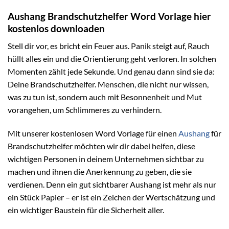
Aushang Brandschutzhelfer Word Vorlage hier
kostenlos downloaden
Stell dir vor, es bricht ein Feuer aus. Panik steigt auf, Rauch
hüllt alles ein und die Orientierung geht verloren. In solchen
Momenten zählt jede Sekunde. Und genau dann sind sie da:
Deine Brandschutzhelfer. Menschen, die nicht nur wissen,
was zu tun ist, sondern auch mit Besonnenheit und Mut
vorangehen, um Schlimmeres zu verhindern.
Mit unserer kostenlosen Word Vorlage für einen
Aushang
für
Brandschutzhelfer möchten wir dir dabei helfen, diese
wichtigen Personen in deinem Unternehmen sichtbar zu
machen und ihnen die Anerkennung zu geben, die sie
verdienen. Denn ein gut sichtbarer Aushang ist mehr als nur
ein Stück Papier – er ist ein Zeichen der Wertschätzung und
ein wichtiger Baustein für die Sicherheit aller.