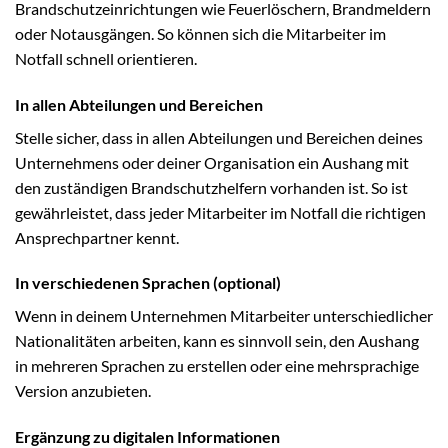
Brandschutzeinrichtungen wie Feuerlöschern, Brandmeldern
oder Notausgängen. So können sich die Mitarbeiter im
Notfall schnell orientieren.
In allen Abteilungen und Bereichen
Stelle sicher, dass in allen Abteilungen und Bereichen deines
Unternehmens oder deiner Organisation ein Aushang mit
den zuständigen Brandschutzhelfern vorhanden ist. So ist
gewährleistet, dass jeder Mitarbeiter im Notfall die richtigen
Ansprechpartner kennt.
In verschiedenen Sprachen (optional)
Wenn in deinem Unternehmen Mitarbeiter unterschiedlicher
Nationalitäten arbeiten, kann es sinnvoll sein, den Aushang
in mehreren Sprachen zu erstellen oder eine mehrsprachige
Version anzubieten.
Ergänzung zu digitalen Informationen