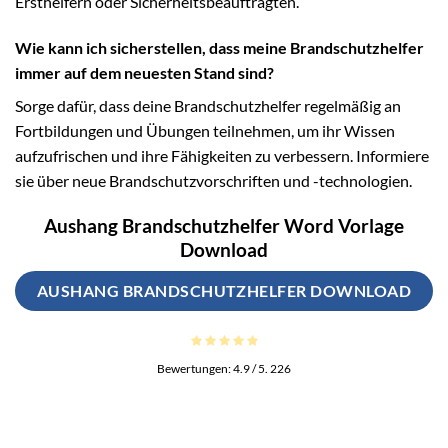
Ersthelfern oder Sicherheitsbeauftragten.
Wie kann ich sicherstellen, dass meine Brandschutzhelfer
immer auf dem neuesten Stand sind?
Sorge dafür, dass deine Brandschutzhelfer regelmäßig an
Fortbildungen und Übungen teilnehmen, um ihr Wissen
aufzufrischen und ihre Fähigkeiten zu verbessern. Informiere
sie über neue Brandschutzvorschriften und -technologien.
Aushang Brandschutzhelfer Word Vorlage
Download
AUSHANG BRANDSCHUTZHELFER DOWNLOAD
Bewertungen:
4.9
/ 5.
226