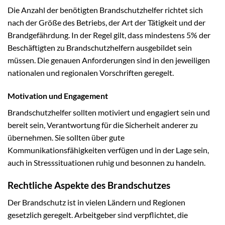
Die Anzahl der benötigten Brandschutzhelfer richtet sich
nach der Größe des Betriebs, der Art der Tätigkeit und der
Brandgefährdung. In der Regel gilt, dass mindestens 5% der
Beschäftigten zu Brandschutzhelfern ausgebildet sein
müssen. Die genauen Anforderungen sind in den jeweiligen
nationalen und regionalen Vorschriften geregelt.
Motivation und Engagement
Brandschutzhelfer sollten motiviert und engagiert sein und
bereit sein, Verantwortung für die Sicherheit anderer zu
übernehmen. Sie sollten über gute
Kommunikationsfähigkeiten verfügen und in der Lage sein,
auch in Stresssituationen ruhig und besonnen zu handeln.
Rechtliche Aspekte des Brandschutzes
Der Brandschutz ist in vielen Ländern und Regionen
gesetzlich geregelt. Arbeitgeber sind verpflichtet, die