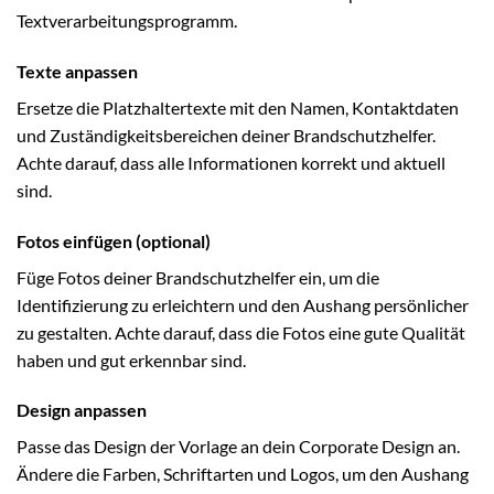
Textverarbeitungsprogramm.
Texte anpassen
Ersetze die Platzhaltertexte mit den Namen, Kontaktdaten
und Zuständigkeitsbereichen deiner Brandschutzhelfer.
Achte darauf, dass alle Informationen korrekt und aktuell
sind.
Fotos einfügen (optional)
Füge Fotos deiner Brandschutzhelfer ein, um die
Identifizierung zu erleichtern und den Aushang persönlicher
zu gestalten. Achte darauf, dass die Fotos eine gute Qualität
haben und gut erkennbar sind.
Design anpassen
Passe das Design der Vorlage an dein Corporate Design an.
Ändere die Farben, Schriftarten und Logos, um den Aushang