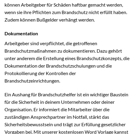
können Arbeitgeber für Schäden haftbar gemacht werden,
wenn sie ihre Pflichten zum Brandschutz nicht erfüllt haben.
Zudem können Bußgelder verhängt werden.
Dokumentation
Arbeitgeber sind verpflichtet, die getroffenen
Brandschutzmaßnahmen zu dokumentieren. Dazu gehört
unter anderem die Erstellung eines Brandschutzkonzepts, die
Dokumentation der Brandschutzschulungen und die
Protokollierung der Kontrollen der
Brandschutzeinrichtungen.
Ein Aushang für Brandschutzhelfer ist ein wichtiger Baustein
für die Sicherheit in deinem Unternehmen oder deiner
Organisation. Er informiert die Mitarbeiter über die
zuständigen Ansprechpartner im Notfall, stärkt das
Sicherheitsbewusstsein und trägt zur Erfüllung gesetzlicher
Vorgaben bei. Mit unserer kostenlosen Word Vorlage kannst