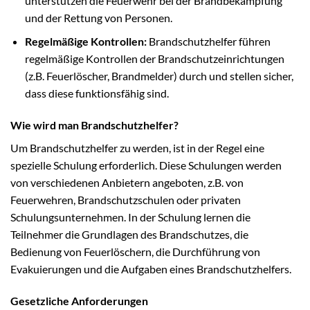
unterstützen die Feuerwehr bei der Brandbekämpfung
und der Rettung von Personen.
Regelmäßige Kontrollen:
Brandschutzhelfer führen
regelmäßige Kontrollen der Brandschutzeinrichtungen
(z.B. Feuerlöscher, Brandmelder) durch und stellen sicher,
dass diese funktionsfähig sind.
Wie wird man Brandschutzhelfer?
Um Brandschutzhelfer zu werden, ist in der Regel eine
spezielle Schulung erforderlich. Diese Schulungen werden
von verschiedenen Anbietern angeboten, z.B. von
Feuerwehren, Brandschutzschulen oder privaten
Schulungsunternehmen. In der Schulung lernen die
Teilnehmer die Grundlagen des Brandschutzes, die
Bedienung von Feuerlöschern, die Durchführung von
Evakuierungen und die Aufgaben eines Brandschutzhelfers.
Gesetzliche Anforderungen