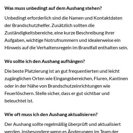
Was muss unbedingt auf dem Aushang stehen?
Unbedingt erforderlich sind die Namen und Kontaktdaten
der Brandschutzhelfer. Zusätzlich sollten die
Zuständigkeitsbereiche, eine kurze Beschreibung ihrer
Aufgaben, wichtige Notrufnummern und idealerweise ein
Hinweis auf die Verhaltensregeln im Brandfall enthalten sein.
Wo sollte ich den Aushang aufhängen?
Die beste Platzierung ist an gut frequentierten und leicht
zugänglichen Orten wie Eingangsbereichen, Fluren, Kantinen
oder in der Nähe von Brandschutzeinrichtungen wie
Feuerlöschern. Stelle sicher, dass er gut sichtbar und
beleuchtet ist.
Wie oft muss ich den Aushang aktualisieren?
Der Aushang sollte regelmäßig überprüft und aktualisiert
werden, insbesondere wenn es Änderungen im Team der