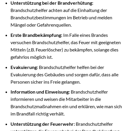
Unterstützung bei der Brandverhütung:
Brandschutzhelfer achten auf die Einhaltung der
Brandschutzbestimmungen im Betrieb und melden
Mängel oder Gefahrenquellen.
Erste Brandbekämpfung:
Im Falle eines Brandes
versuchen Brandschutzhelfer, das Feuer mit geeigneten
Mitteln (z.B. Feuerlöscher) zu bekämpfen, solange dies
gefahrlos möglich ist.
Evakuierung:
Brandschutzhelfer helfen bei der
Evakuierung des Gebäudes und sorgen dafür, dass alle
Personen sicher ins Freie gelangen.
Information und Einweisung:
Brandschutzhelfer
informieren und weisen die Mitarbeiter in die
Brandschutzmaßnahmen ein und erklären, wie man sich
im Brandfall richtig verhält.
Unterstützung der Feuerwehr:
Brandschutzhelfer