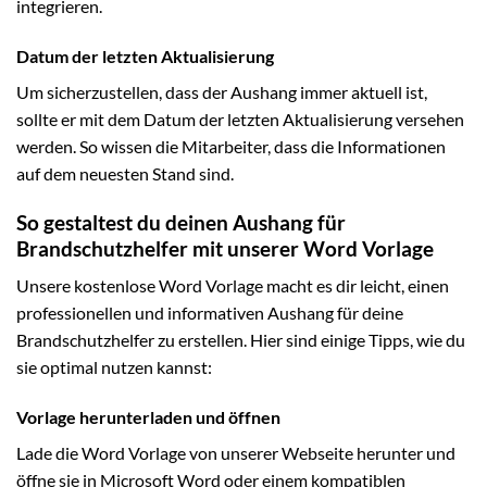
integrieren.
Datum der letzten Aktualisierung
Um sicherzustellen, dass der Aushang immer aktuell ist,
sollte er mit dem Datum der letzten Aktualisierung versehen
werden. So wissen die Mitarbeiter, dass die Informationen
auf dem neuesten Stand sind.
So gestaltest du deinen Aushang für
Brandschutzhelfer mit unserer Word Vorlage
Unsere kostenlose Word Vorlage macht es dir leicht, einen
professionellen und informativen Aushang für deine
Brandschutzhelfer zu erstellen. Hier sind einige Tipps, wie du
sie optimal nutzen kannst:
Vorlage herunterladen und öffnen
Lade die Word Vorlage von unserer Webseite herunter und
öffne sie in Microsoft Word oder einem kompatiblen