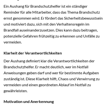
Ein Aushang für Brandschutzhelfer ist ein ständiger
Reminder für alle Mitarbeiter, dass das Thema Brandschutz
ernst genommen wird. Er fördert das Sicherheitsbewusstsein
und motiviert dazu, sich mit den Verhaltensregeln im
Brandfall auseinanderzusetzen. Dies kann dazu beitragen,
potenzielle Gefahren frühzeitig zu erkennen und Unfälle zu
vermeiden.
Klarheit der Verantwortlichkeiten
Der Aushang definiert klar die Verantwortlichkeiten der
Brandschutzhelfer. Er macht deutlich, wer im Notfall
Anweisungen geben darf und wer für bestimmte Aufgaben
zuständig ist. Diese Klarheit hilft, Chaos und Verwirrung zu
vermeiden und einen geordneten Ablauf im Notfall zu
gewährleisten.
Motivation und Anerkennung