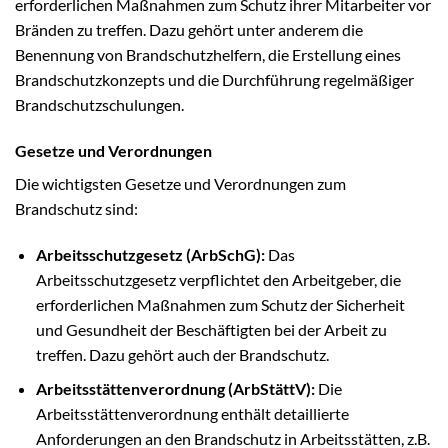
erforderlichen Maßnahmen zum Schutz ihrer Mitarbeiter vor
Bränden zu treffen. Dazu gehört unter anderem die
Benennung von Brandschutzhelfern, die Erstellung eines
Brandschutzkonzepts und die Durchführung regelmäßiger
Brandschutzschulungen.
Gesetze und Verordnungen
Die wichtigsten Gesetze und Verordnungen zum
Brandschutz sind:
Arbeitsschutzgesetz (ArbSchG):
Das
Arbeitsschutzgesetz verpflichtet den Arbeitgeber, die
erforderlichen Maßnahmen zum Schutz der Sicherheit
und Gesundheit der Beschäftigten bei der Arbeit zu
treffen. Dazu gehört auch der Brandschutz.
Arbeitsstättenverordnung (ArbStättV):
Die
Arbeitsstättenverordnung enthält detaillierte
Anforderungen an den Brandschutz in Arbeitsstätten, z.B.