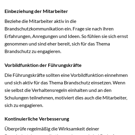
Einbeziehung der Mitarbeiter
Beziehe die Mitarbeiter aktiv in die
Brandschutzkommunikation ein. Frage sie nach ihren
Erfahrungen, Anregungen und Ideen. So fühlen sie sich ernst
genommen und sind eher bereit, sich für das Thema
Brandschutz zu engagieren.
Vorbildfunktion der Führungskräfte
Die Führungskräfte sollten eine Vorbildfunktion einnehmen
und sich aktiv für das Thema Brandschutz einsetzen. Wenn
sie selbst die Verhaltensregeln einhalten und an den
Schulungen teilnehmen, motiviert dies auch die Mitarbeiter,
sich zu engagieren.
Kontinuierliche Verbesserung
Überprüfe regelmäßig die Wirksamkeit deiner