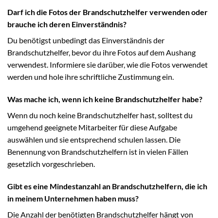
Darf ich die Fotos der Brandschutzhelfer verwenden oder
brauche ich deren Einverständnis?
Du benötigst unbedingt das Einverständnis der
Brandschutzhelfer, bevor du ihre Fotos auf dem Aushang
verwendest. Informiere sie darüber, wie die Fotos verwendet
werden und hole ihre schriftliche Zustimmung ein.
Was mache ich, wenn ich keine Brandschutzhelfer habe?
Wenn du noch keine Brandschutzhelfer hast, solltest du
umgehend geeignete Mitarbeiter für diese Aufgabe
auswählen und sie entsprechend schulen lassen. Die
Benennung von Brandschutzhelfern ist in vielen Fällen
gesetzlich vorgeschrieben.
Gibt es eine Mindestanzahl an Brandschutzhelfern, die ich
in meinem Unternehmen haben muss?
Die Anzahl der benötigten Brandschutzhelfer hängt von