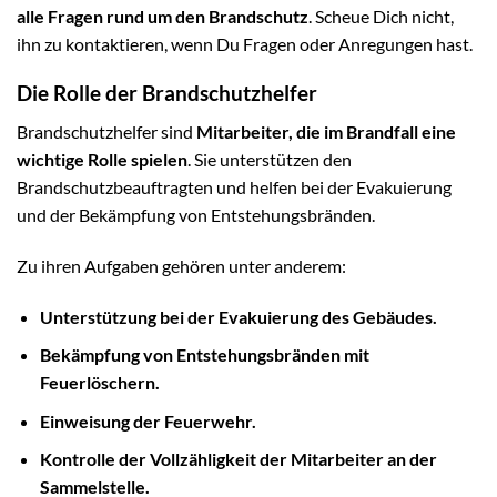
alle Fragen rund um den Brandschutz
. Scheue Dich nicht,
ihn zu kontaktieren, wenn Du Fragen oder Anregungen hast.
Die Rolle der Brandschutzhelfer
Brandschutzhelfer sind
Mitarbeiter, die im Brandfall eine
wichtige Rolle spielen
. Sie unterstützen den
Brandschutzbeauftragten und helfen bei der Evakuierung
und der Bekämpfung von Entstehungsbränden.
Zu ihren Aufgaben gehören unter anderem:
Unterstützung bei der Evakuierung des Gebäudes.
Bekämpfung von Entstehungsbränden mit
Feuerlöschern.
Einweisung der Feuerwehr.
Kontrolle der Vollzähligkeit der Mitarbeiter an der
Sammelstelle.