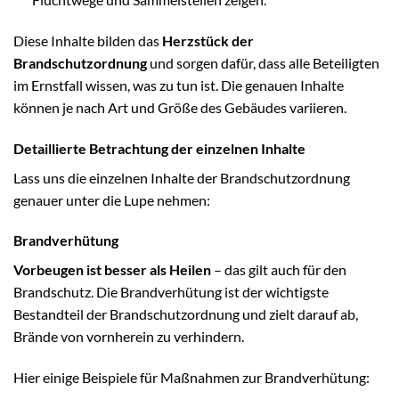
Diese Inhalte bilden das
Herzstück der
Brandschutzordnung
und sorgen dafür, dass alle Beteiligten
im Ernstfall wissen, was zu tun ist. Die genauen Inhalte
können je nach Art und Größe des Gebäudes variieren.
Detaillierte Betrachtung der einzelnen Inhalte
Lass uns die einzelnen Inhalte der Brandschutzordnung
genauer unter die Lupe nehmen:
Brandverhütung
Vorbeugen ist besser als Heilen
– das gilt auch für den
Brandschutz. Die Brandverhütung ist der wichtigste
Bestandteil der Brandschutzordnung und zielt darauf ab,
Brände von vornherein zu verhindern.
Hier einige Beispiele für Maßnahmen zur Brandverhütung: