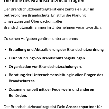
Die Rolle des Brandschutzbeauftragten
Der Brandschutzbeauftragte ist eine
zentrale Figur im
betrieblichen Brandschutz
. Er ist für die Planung,
Umsetzung und Überwachung aller
Brandschutzmaßnahmen im Unternehmen verantwortlich.
Zu seinen Aufgaben gehören unter anderem:
Erstellung und Aktualisierung der Brandschutzordnung.
Durchführung von Brandschutzbegehungen.
Organisation von Brandschutzschulungen.
Beratung der Unternehmensleitung in allen Fragen des
Brandschutzes.
Zusammenarbeit mit der Feuerwehr und anderen
Behörden.
Der Brandschutzbeauftragte ist Dein
Ansprechpartner für