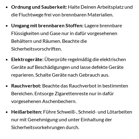
Ordnung und Sauberkeit:
Halte Deinen Arbeitsplatz und
die Fluchtwege frei von brennbaren Materialien.
Umgang mit brennbaren Stoffen:
Lagere brennbare
Flüssigkeiten und Gase nur in dafür vorgesehenen
Behältern und Räumen. Beachte die
Sicherheitsvorschriften.
Elektrogeräte:
Überprüfe regelmäßig die elektrischen
Geräte auf Beschädigungen und lasse defekte Geräte
reparieren. Schalte Geräte nach Gebrauch aus.
Rauchverbot:
Beachte das Rauchverbot in bestimmten
Bereichen. Entsorge Zigarettenreste nur in dafür
vorgesehenen Aschenbechern.
Heißarbeiten:
Führe Schweiß-, Schneid- und Lötarbeiten
nur mit Genehmigung und unter Einhaltung der
Sicherheitsvorkehrungen durch.