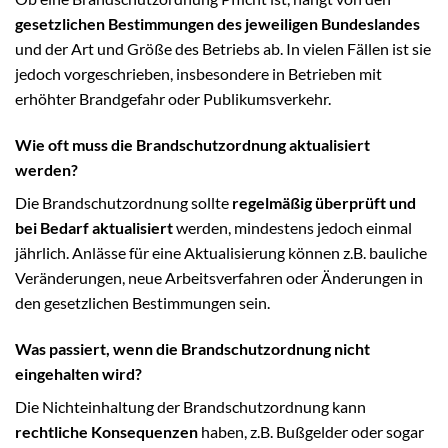
gesetzlichen Bestimmungen des jeweiligen Bundeslandes
und der Art und Größe des Betriebs ab. In vielen Fällen ist sie
jedoch vorgeschrieben, insbesondere in Betrieben mit
erhöhter Brandgefahr oder Publikumsverkehr.
Wie oft muss die Brandschutzordnung aktualisiert
werden?
Die Brandschutzordnung sollte
regelmäßig überprüft und
bei Bedarf aktualisiert
werden, mindestens jedoch einmal
jährlich. Anlässe für eine Aktualisierung können z.B. bauliche
Veränderungen, neue Arbeitsverfahren oder Änderungen in
den gesetzlichen Bestimmungen sein.
Was passiert, wenn die Brandschutzordnung nicht
eingehalten wird?
Die Nichteinhaltung der Brandschutzordnung kann
rechtliche Konsequenzen
haben, z.B. Bußgelder oder sogar