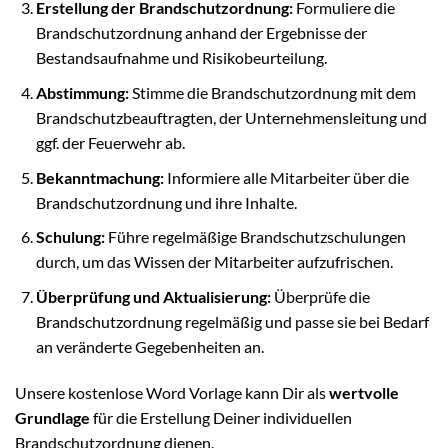
Erstellung der Brandschutzordnung:
Formuliere die
Brandschutzordnung anhand der Ergebnisse der
Bestandsaufnahme und Risikobeurteilung.
Abstimmung:
Stimme die Brandschutzordnung mit dem
Brandschutzbeauftragten, der Unternehmensleitung und
ggf. der Feuerwehr ab.
Bekanntmachung:
Informiere alle Mitarbeiter über die
Brandschutzordnung und ihre Inhalte.
Schulung:
Führe regelmäßige Brandschutzschulungen
durch, um das Wissen der Mitarbeiter aufzufrischen.
Überprüfung und Aktualisierung:
Überprüfe die
Brandschutzordnung regelmäßig und passe sie bei Bedarf
an veränderte Gegebenheiten an.
Unsere kostenlose Word Vorlage kann Dir als
wertvolle
Grundlage
für die Erstellung Deiner individuellen
Brandschutzordnung dienen.