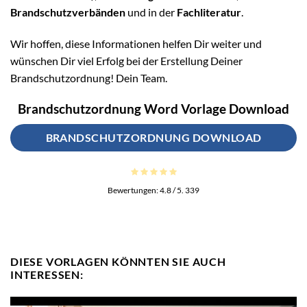
Brandschutzverbänden
und in der
Fachliteratur
.
Wir hoffen, diese Informationen helfen Dir weiter und
wünschen Dir viel Erfolg bei der Erstellung Deiner
Brandschutzordnung! Dein Team.
Brandschutzordnung Word Vorlage Download
BRANDSCHUTZORDNUNG DOWNLOAD
Bewertungen:
4.8
/ 5.
339
DIESE VORLAGEN KÖNNTEN SIE AUCH
INTERESSEN: