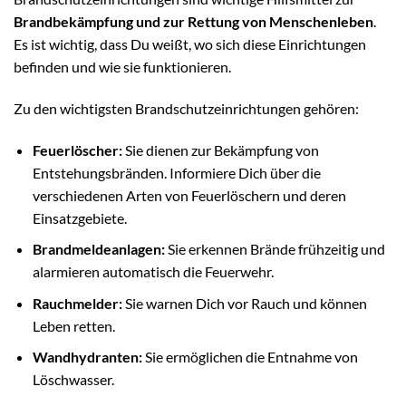
Brandbekämpfung und zur Rettung von Menschenleben
.
Es ist wichtig, dass Du weißt, wo sich diese Einrichtungen
befinden und wie sie funktionieren.
Zu den wichtigsten Brandschutzeinrichtungen gehören:
Feuerlöscher:
Sie dienen zur Bekämpfung von
Entstehungsbränden. Informiere Dich über die
verschiedenen Arten von Feuerlöschern und deren
Einsatzgebiete.
Brandmeldeanlagen:
Sie erkennen Brände frühzeitig und
alarmieren automatisch die Feuerwehr.
Rauchmelder:
Sie warnen Dich vor Rauch und können
Leben retten.
Wandhydranten:
Sie ermöglichen die Entnahme von
Löschwasser.