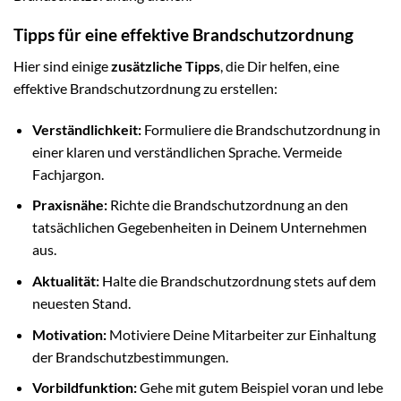
Tipps für eine effektive Brandschutzordnung
Hier sind einige
zusätzliche Tipps
, die Dir helfen, eine
effektive Brandschutzordnung zu erstellen:
Verständlichkeit:
Formuliere die Brandschutzordnung in
einer klaren und verständlichen Sprache. Vermeide
Fachjargon.
Praxisnähe:
Richte die Brandschutzordnung an den
tatsächlichen Gegebenheiten in Deinem Unternehmen
aus.
Aktualität:
Halte die Brandschutzordnung stets auf dem
neuesten Stand.
Motivation:
Motiviere Deine Mitarbeiter zur Einhaltung
der Brandschutzbestimmungen.
Vorbildfunktion:
Gehe mit gutem Beispiel voran und lebe