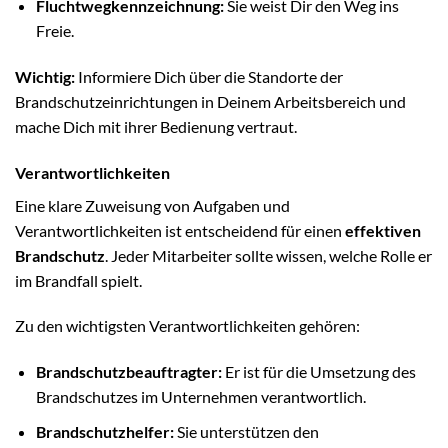
Fluchtwegkennzeichnung:
Sie weist Dir den Weg ins
Freie.
Wichtig:
Informiere Dich über die Standorte der
Brandschutzeinrichtungen in Deinem Arbeitsbereich und
mache Dich mit ihrer Bedienung vertraut.
Verantwortlichkeiten
Eine klare Zuweisung von Aufgaben und
Verantwortlichkeiten ist entscheidend für einen
effektiven
Brandschutz
. Jeder Mitarbeiter sollte wissen, welche Rolle er
im Brandfall spielt.
Zu den wichtigsten Verantwortlichkeiten gehören:
Brandschutzbeauftragter:
Er ist für die Umsetzung des
Brandschutzes im Unternehmen verantwortlich.
Brandschutzhelfer:
Sie unterstützen den