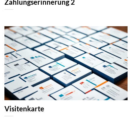
Zahlungserinnerung 2
Visitenkarte