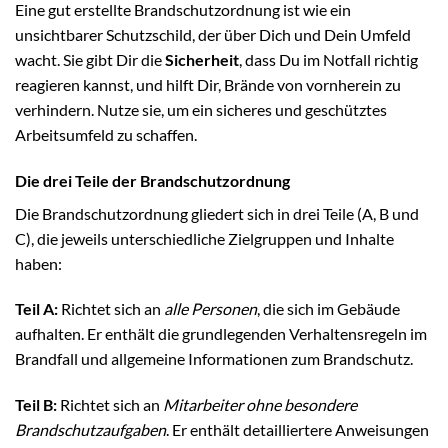
Eine gut erstellte Brandschutzordnung ist wie ein
unsichtbarer Schutzschild, der über Dich und Dein Umfeld
wacht. Sie gibt Dir die
Sicherheit
, dass Du im Notfall richtig
reagieren kannst, und hilft Dir, Brände von vornherein zu
verhindern. Nutze sie, um ein sicheres und geschütztes
Arbeitsumfeld zu schaffen.
Die drei Teile der Brandschutzordnung
Die Brandschutzordnung gliedert sich in drei Teile (A, B und
C), die jeweils unterschiedliche Zielgruppen und Inhalte
haben:
Teil A:
Richtet sich an
alle Personen
, die sich im Gebäude
aufhalten. Er enthält die grundlegenden Verhaltensregeln im
Brandfall und allgemeine Informationen zum Brandschutz.
Teil B:
Richtet sich an
Mitarbeiter ohne besondere
Brandschutzaufgaben
. Er enthält detailliertere Anweisungen