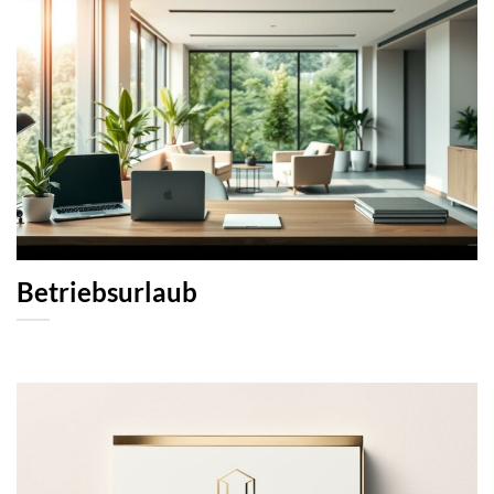
Betriebsurlaub