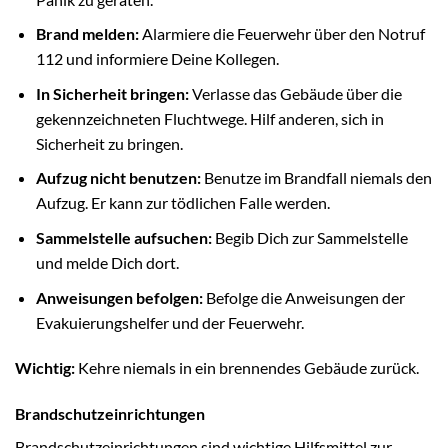
Brand melden:
Alarmiere die Feuerwehr über den Notruf
112 und informiere Deine Kollegen.
In Sicherheit bringen:
Verlasse das Gebäude über die
gekennzeichneten Fluchtwege. Hilf anderen, sich in
Sicherheit zu bringen.
Aufzug nicht benutzen:
Benutze im Brandfall niemals den
Aufzug. Er kann zur tödlichen Falle werden.
Sammelstelle aufsuchen:
Begib Dich zur Sammelstelle
und melde Dich dort.
Anweisungen befolgen:
Befolge die Anweisungen der
Evakuierungshelfer und der Feuerwehr.
Wichtig:
Kehre niemals in ein brennendes Gebäude zurück.
Brandschutzeinrichtungen
Brandschutzeinrichtungen sind wichtige Hilfsmittel zur