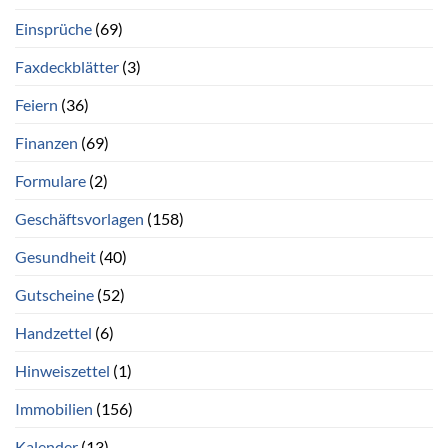
Einsprüche
(69)
Faxdeckblätter
(3)
Feiern
(36)
Finanzen
(69)
Formulare
(2)
Geschäftsvorlagen
(158)
Gesundheit
(40)
Gutscheine
(52)
Handzettel
(6)
Hinweiszettel
(1)
Immobilien
(156)
Kalender
(13)