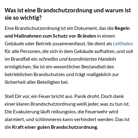
Was ist eine Brandschutzordnung und warum ist
sie so wichtig?
Eine Brandschutzordnung ist ein Dokument, das die
Regeln
und Maßnahmen zum Schutz vor Bränden
in einem
Gebäude oder Betrieb zusammenfasst. Sie dient als
Leitfaden
für alle Personen, die sich in dem Gebäude aufhalten, und soll
im Brandfall ein
schnelles und koordiniertes Handeln
ermöglichen. Sie ist ein wesentlicher Bestandteil des
betrieblichen Brandschutzes und trägt maßgeblich zur
Sicherheit aller Beteiligten bei.
Stell Dir vor, ein Feuer bricht aus. Panik droht. Doch dank
einer klaren Brandschutzordnung weiß jeder, was zu tun ist.
Die Evakuierung läuft reibungslos, die Feuerwehr wird
alarmiert, und schlimmeres kann verhindert werden. Das ist
die
Kraft einer guten Brandschutzordnung
.