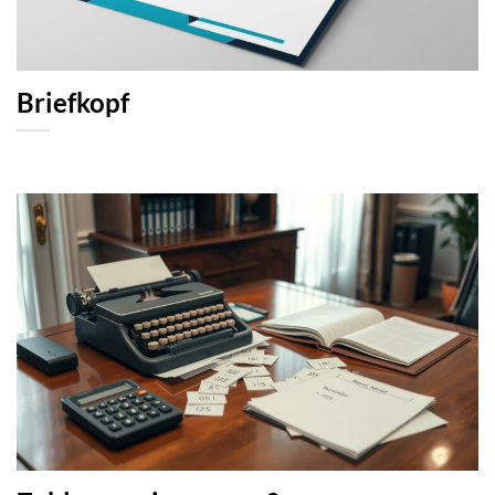
Briefkopf