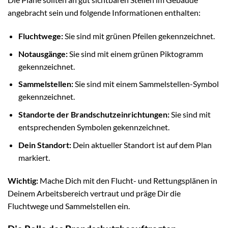
angebracht sein und folgende Informationen enthalten:
Fluchtwege:
Sie sind mit grünen Pfeilen gekennzeichnet.
Notausgänge:
Sie sind mit einem grünen Piktogramm
gekennzeichnet.
Sammelstellen:
Sie sind mit einem Sammelstellen-Symbol
gekennzeichnet.
Standorte der Brandschutzeinrichtungen:
Sie sind mit
entsprechenden Symbolen gekennzeichnet.
Dein Standort:
Dein aktueller Standort ist auf dem Plan
markiert.
Wichtig:
Mache Dich mit den Flucht- und Rettungsplänen in
Deinem Arbeitsbereich vertraut und präge Dir die
Fluchtwege und Sammelstellen ein.