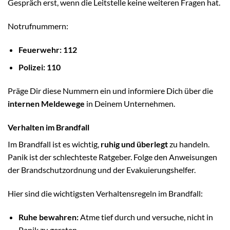
Gespräch erst, wenn die Leitstelle keine weiteren Fragen hat.
Notrufnummern:
Feuerwehr: 112
Polizei: 110
Präge Dir diese Nummern ein und informiere Dich über die
internen Meldewege
in Deinem Unternehmen.
Verhalten im Brandfall
Im Brandfall ist es wichtig,
ruhig und überlegt
zu handeln.
Panik ist der schlechteste Ratgeber. Folge den Anweisungen
der Brandschutzordnung und der Evakuierungshelfer.
Hier sind die wichtigsten Verhaltensregeln im Brandfall:
Ruhe bewahren:
Atme tief durch und versuche, nicht in
Panik zu geraten.