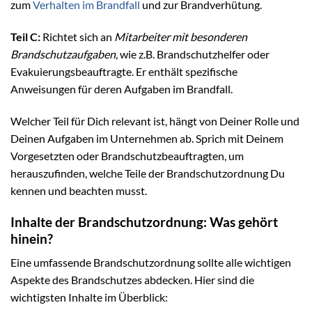
zum
Verhalten im Brandfall
und zur Brandverhütung.
Teil C:
Richtet sich an
Mitarbeiter mit besonderen
Brandschutzaufgaben
, wie z.B. Brandschutzhelfer oder
Evakuierungsbeauftragte. Er enthält spezifische
Anweisungen für deren Aufgaben im Brandfall.
Welcher Teil für Dich relevant ist, hängt von Deiner Rolle und
Deinen Aufgaben im Unternehmen ab. Sprich mit Deinem
Vorgesetzten oder Brandschutzbeauftragten, um
herauszufinden, welche Teile der Brandschutzordnung Du
kennen und beachten musst.
Inhalte der Brandschutzordnung: Was gehört
hinein?
Eine umfassende Brandschutzordnung sollte alle wichtigen
Aspekte des Brandschutzes abdecken. Hier sind die
wichtigsten Inhalte im Überblick: