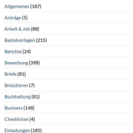
Allgemeines
(187)
Anträge
(5)
Arbeit & Job
(88)
Bastelvorlagen
(215)
Berichte
(24)
Bewerbung
(398)
Briefe
(81)
Broschüren
(7)
Buchhaltung
(81)
Business
(148)
Checklisten
(4)
Einladungen
(185)