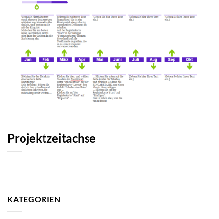
Projektzeitachse
KATEGORIEN