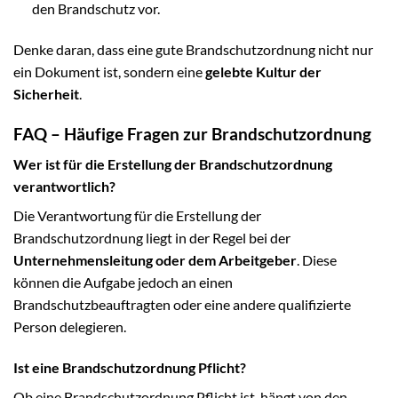
den Brandschutz vor.
Denke daran, dass eine gute Brandschutzordnung nicht nur
ein Dokument ist, sondern eine
gelebte Kultur der
Sicherheit
.
FAQ – Häufige Fragen zur Brandschutzordnung
Wer ist für die Erstellung der Brandschutzordnung
verantwortlich?
Die Verantwortung für die Erstellung der
Brandschutzordnung liegt in der Regel bei der
Unternehmensleitung oder dem Arbeitgeber
. Diese
können die Aufgabe jedoch an einen
Brandschutzbeauftragten oder eine andere qualifizierte
Person delegieren.
Ist eine Brandschutzordnung Pflicht?
Ob eine Brandschutzordnung Pflicht ist, hängt von den