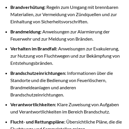
Brandverhütung:
Regeln zum Umgang mit brennbaren
Materialien, zur Vermeidung von Zündquellen und zur
Einhaltung von Sicherheitsvorschriften.
Brandmeldung:
Anweisungen zur Alarmierung der
Feuerwehr und zur Meldung von Bränden.
Verhalten im Brandfall:
Anweisungen zur Evakuierung,
zur Nutzung von Fluchtwegen und zur Bekämpfung von
Entstehungsbränden.
Brandschutzeinrichtungen:
Informationen über die
Standorte und die Bedienung von Feuerlöschern,
Brandmeldeanlagen und anderen
Brandschutzeinrichtungen.
Verantwortlichkeiten:
Klare Zuweisung von Aufgaben
und Verantwortlichkeiten im Bereich Brandschutz.
Flucht- und Rettungspläne:
Übersichtliche Pläne, die die
Fluchtwege und Sammelstellen zeigen.