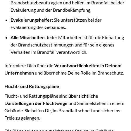
Brandschutzbeauftragten und helfen im Brandfall bei der
Evakuierung und der Brandbekämpfung.
Evakuierungshelfer:
Sie unterstützen bei der
Evakuierung des Gebäudes.
Alle Mitarbeiter:
Jeder Mitarbeiter ist für die Einhaltung
der Brandschutzbestimmungen und für sein eigenes
Verhalten im Brandfall verantwortlich.
Informiere Dich über die
Verantwortlichkeiten in Deinem
Unternehmen
und übernehme Deine Rolle im Brandschutz.
Flucht- und Rettungspläne
Flucht- und Rettungspläne sind
übersichtliche
Darstellungen der Fluchtwege
und Sammelstellen in einem
Gebäude. Sie helfen Dir, im Brandfall schnell und sicher ins
Freie zu gelangen.
Die Pläne sollten an gut sichtbaren Stellen im Gebäude