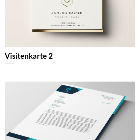
Visitenkarte 2