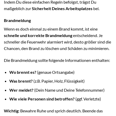
Indem Du diese einfachen Regeln befolgst, trägst Du
maßgeblich zur
Sicherheit Deines Arbeitsplatzes
bei.
Brandmeldung
Wenn es doch einmal zu einem Brand kommt, ist eine
schnelle und korrekte Brandmeldung
entscheidend. Je
schneller die Feuerwehr alarmiert wird, desto größer sind die
Chancen, den Brand zu löschen und Schäden zu minimieren.
Die Brandmeldung sollte folgende Informationen enthalten:
Wo brennt es?
(genaue Ortsangabe)
Was brennt?
(z.B. Papier, Holz, Flüssigkeit)
Wer meldet?
(Dein Name und Deine Telefonnummer)
Wie viele Personen sind betroffen?
(ggf. Verletzte)
Wichtig:
Bewahre Ruhe und sprich deutlich. Beende das