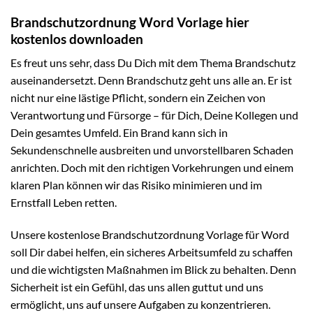
Brandschutzordnung Word Vorlage hier
kostenlos downloaden
Es freut uns sehr, dass Du Dich mit dem Thema Brandschutz
auseinandersetzt. Denn Brandschutz geht uns alle an. Er ist
nicht nur eine lästige Pflicht, sondern ein Zeichen von
Verantwortung und Fürsorge – für Dich, Deine Kollegen und
Dein gesamtes Umfeld. Ein Brand kann sich in
Sekundenschnelle ausbreiten und unvorstellbaren Schaden
anrichten. Doch mit den richtigen Vorkehrungen und einem
klaren Plan können wir das Risiko minimieren und im
Ernstfall Leben retten.
Unsere kostenlose Brandschutzordnung Vorlage für Word
soll Dir dabei helfen, ein sicheres Arbeitsumfeld zu schaffen
und die wichtigsten Maßnahmen im Blick zu behalten. Denn
Sicherheit ist ein Gefühl, das uns allen guttut und uns
ermöglicht, uns auf unsere Aufgaben zu konzentrieren.