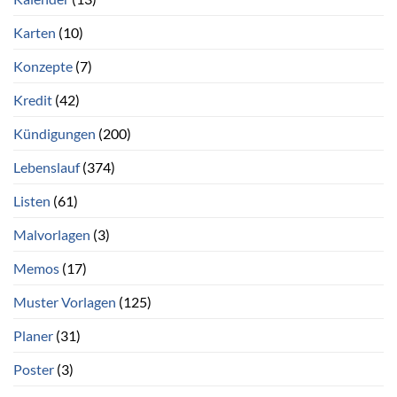
Karten
(10)
Konzepte
(7)
Kredit
(42)
Kündigungen
(200)
Lebenslauf
(374)
Listen
(61)
Malvorlagen
(3)
Memos
(17)
Muster Vorlagen
(125)
Planer
(31)
Poster
(3)