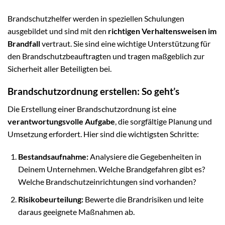
Brandschutzhelfer werden in speziellen Schulungen
ausgebildet und sind mit den
richtigen Verhaltensweisen im
Brandfall
vertraut. Sie sind eine wichtige Unterstützung für
den Brandschutzbeauftragten und tragen maßgeblich zur
Sicherheit aller Beteiligten bei.
Brandschutzordnung erstellen: So geht’s
Die Erstellung einer Brandschutzordnung ist eine
verantwortungsvolle Aufgabe
, die sorgfältige Planung und
Umsetzung erfordert. Hier sind die wichtigsten Schritte:
Bestandsaufnahme:
Analysiere die Gegebenheiten in
Deinem Unternehmen. Welche Brandgefahren gibt es?
Welche Brandschutzeinrichtungen sind vorhanden?
Risikobeurteilung:
Bewerte die Brandrisiken und leite
daraus geeignete Maßnahmen ab.