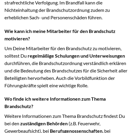
strafrechtliche Verfolgung. Im Brandfall kann die
Nichteinhaltung der Brandschutzordnung zudem zu
erheblichen Sach- und Personenschäden führen.
Wie kann ich meine Mitarbeiter für den Brandschutz
motivieren?
Um Deine Mitarbeiter für den Brandschutz zu motivieren,
solltest Du
regelmäßige Schulungen und Unterweisungen
durchführen, die Brandschutzordnung verständlich erklären
und die Bedeutung des Brandschutzes für die Sicherheit aller
Beteiligten hervorheben. Auch die Vorbildfunktion der
Führungskräfte spielt eine wichtige Rolle.
Wo finde ich weitere Informationen zum Thema
Brandschutz?
Weitere Informationen zum Thema Brandschutz findest Du
bei den
zuständigen Behörden
(z.B. Feuerwehr,
Gewerbeaufsicht), bei
Berufsgenossenschaften
, bei